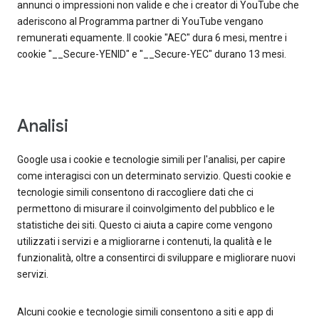
annunci o impressioni non valide e che i creator di YouTube che
aderiscono al Programma partner di YouTube vengano
remunerati equamente. Il cookie "AEC" dura 6 mesi, mentre i
cookie "__Secure-YENID" e "__Secure-YEC" durano 13 mesi.
Analisi
Google usa i cookie e tecnologie simili per l'analisi, per capire
come interagisci con un determinato servizio. Questi cookie e
tecnologie simili consentono di raccogliere dati che ci
permettono di misurare il coinvolgimento del pubblico e le
statistiche dei siti. Questo ci aiuta a capire come vengono
utilizzati i servizi e a migliorarne i contenuti, la qualità e le
funzionalità, oltre a consentirci di sviluppare e migliorare nuovi
servizi.
Alcuni cookie e tecnologie simili consentono a siti e app di