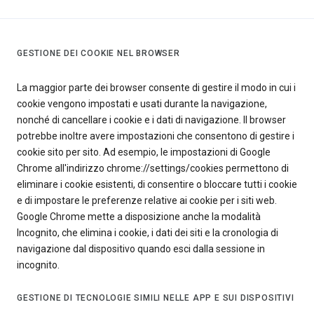
GESTIONE DEI COOKIE NEL BROWSER
La maggior parte dei browser consente di gestire il modo in cui i
cookie vengono impostati e usati durante la navigazione,
nonché di cancellare i cookie e i dati di navigazione. Il browser
potrebbe inoltre avere impostazioni che consentono di gestire i
cookie sito per sito. Ad esempio, le impostazioni di Google
Chrome all'indirizzo chrome://settings/cookies permettono di
eliminare i cookie esistenti, di consentire o bloccare tutti i cookie
e di impostare le preferenze relative ai cookie per i siti web.
Google Chrome mette a disposizione anche la modalità
Incognito, che elimina i cookie, i dati dei siti e la cronologia di
navigazione dal dispositivo quando esci dalla sessione in
incognito.
GESTIONE DI TECNOLOGIE SIMILI NELLE APP E SUI DISPOSITIVI