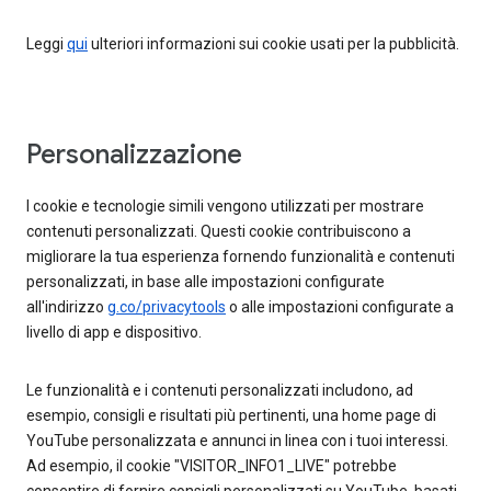
Leggi
qui
ulteriori informazioni sui cookie usati per la pubblicità.
Personalizzazione
I cookie e tecnologie simili vengono utilizzati per mostrare
contenuti personalizzati. Questi cookie contribuiscono a
migliorare la tua esperienza fornendo funzionalità e contenuti
personalizzati, in base alle impostazioni configurate
all'indirizzo
g.co/privacytools
o alle impostazioni configurate a
livello di app e dispositivo.
Le funzionalità e i contenuti personalizzati includono, ad
esempio, consigli e risultati più pertinenti, una home page di
YouTube personalizzata e annunci in linea con i tuoi interessi.
Ad esempio, il cookie "VISITOR_INFO1_LIVE" potrebbe