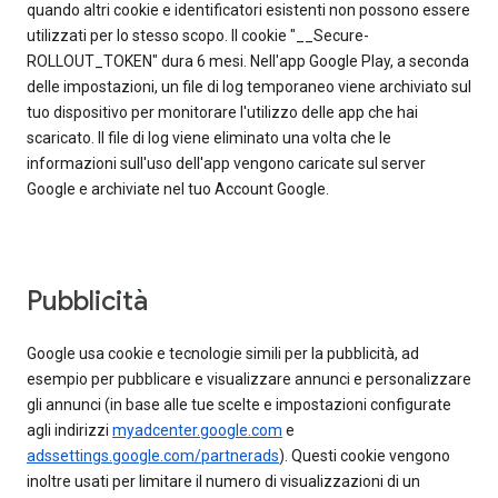
quando altri cookie e identificatori esistenti non possono essere
utilizzati per lo stesso scopo. Il cookie "__Secure-
ROLLOUT_TOKEN" dura 6 mesi. Nell'app Google Play, a seconda
delle impostazioni, un file di log temporaneo viene archiviato sul
tuo dispositivo per monitorare l'utilizzo delle app che hai
scaricato. Il file di log viene eliminato una volta che le
informazioni sull'uso dell'app vengono caricate sul server
Google e archiviate nel tuo Account Google.
Pubblicità
Google usa cookie e tecnologie simili per la pubblicità, ad
esempio per pubblicare e visualizzare annunci e personalizzare
gli annunci (in base alle tue scelte e impostazioni configurate
agli indirizzi
myadcenter.google.com
e
adssettings.google.com/partnerads
). Questi cookie vengono
inoltre usati per limitare il numero di visualizzazioni di un