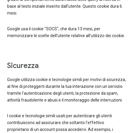
base al testo iniziale inserito dall'utente. Questo cookie dura 6
mesi.
Google usa il cookie "SOCS", che dura 13 mesi, per
memorizzare le scelte dell'utente relative all'utilizzo dei cookie.
Sicurezza
Google utilizza cookie e tecnologie simili per motivi di sicurezza,
al fine di proteggerti durante la tua interazione con un servizio
tramite l'autenticazione degli utenti, la protezione da spam,
attività fraudolente e abusi e il monitoraggio delle interruzioni.
I cookie e tecnologie simili usati per autenticare gli utenti
contribuiscono ad assicurare che soltanto l'effettivo
proprietario di un account possa accedervi. Ad esempio, i