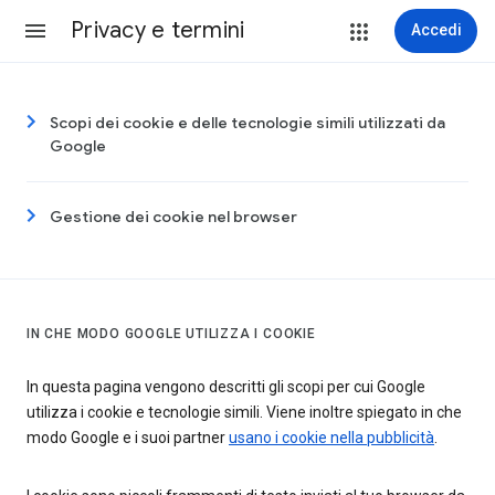
Privacy e termini
Accedi
Scopi dei cookie e delle tecnologie simili utilizzati da
Google
Gestione dei cookie nel browser
IN CHE MODO GOOGLE UTILIZZA I COOKIE
In questa pagina vengono descritti gli scopi per cui Google
utilizza i cookie e tecnologie simili. Viene inoltre spiegato in che
modo Google e i suoi partner
usano i cookie nella pubblicità
.