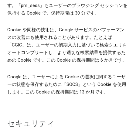
す。「pm_sess」もユーザーのブラウジング セッションを
保持する Cookie で、保持期間は 30 分です。
Cookie や同様の技術は、Google サービスのパフォーマン
スの改善にも使用されることがあります。たとえば
「CGIC」は、ユーザーの初期入力に基づいて検索クエリを
オートコンプリートし、より適切な検索結果を提供するた
めの Cookie です。この Cookie の保持期間は 6 か月です。
Google は、ユーザーによる Cookie の選択に関するユーザ
ーの状態を保存するために「SOCS」という Cookie を使用
します。この Cookie の保持期間は 13 か月です。
セキュリティ