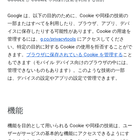
Google は、以下の目的のために、Cookie や同様の技術の
一部またはすべてを利用したり、ブラウザ、アプリ、デバ
イスに保存したりする可能性があります。Cookie の用途を
管理するには、
g.co/privacytools
にアクセスしてくださ
い。特定の目的に対する Cookie の使用を拒否することがで
きます。
ブラウザに保存されている Cookie を管理する
こと
もできます（モバイル デバイス向けのブラウザの中には、
管理できないものもあります）。このような技術の一部
は、デバイスの設定やアプリの設定で管理できます。
機能
機能を目的として用いられる Cookie や同様の技術は、ユー
ザーがサービスの基本的な機能にアクセスできるようにす