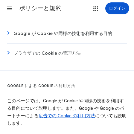
ポリシーと規約
ログイン
Google が Cookie や同様の技術を利用する目的
ブラウザでの Cookie の管理方法
GOOGLE による COOKIE の利用方法
このページでは、Google が Cookie や同様の技術を利用す
る目的について説明します。また、Google や Google のパ
ートナーによる
広告での Cookie の利用方法
についても説明
します。