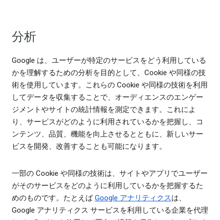
分析
Google は、ユーザーが特定のサービスをどう利用している
かを理解するための分析を目的として、Cookie や同様の技
術を使用しています。これらの Cookie や同様の技術を利用
してデータを収集することで、オーディエンスのエンゲー
ジメントやサイトの統計情報を測定できます。これによ
り、サービスがどのように利用されているかを把握し、コ
ンテンツ、品質、機能を向上させるとともに、新しいサー
ビスを開発、改善することも可能になります。
一部の Cookie や同様の技術は、サイトやアプリでユーザー
がそのサービスをどのように利用しているかを把握するた
めのものです。たとえば
Google アナリティクス
は、
Google アナリティクス サービスを利用している企業を代理