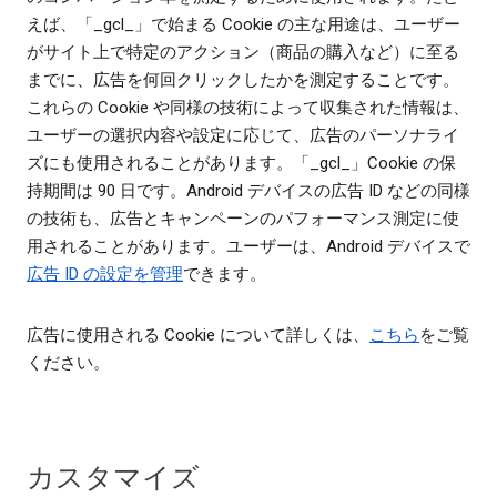
えば、「_gcl_」で始まる Cookie の主な用途は、ユーザー
がサイト上で特定のアクション（商品の購入など）に至る
までに、広告を何回クリックしたかを測定することです。
これらの Cookie や同様の技術によって収集された情報は、
ユーザーの選択内容や設定に応じて、広告のパーソナライ
ズにも使用されることがあります。「_gcl_」Cookie の保
持期間は 90 日です。Android デバイスの広告 ID などの同様
の技術も、広告とキャンペーンのパフォーマンス測定に使
用されることがあります。ユーザーは、Android デバイスで
広告 ID の設定を管理
できます。
広告に使用される Cookie について詳しくは、
こちら
をご覧
ください。
カスタマイズ