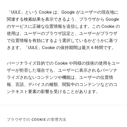
「UULE」という Cookie は、Google がユーザーの現在地に
関連する検索結果を表示できるよう、ブラウザから Google
のサービスに正確な位置情報を送信します。この Cookie の
使用は、ユーザーのブラウザ設定と、ユーザーがブラウザ
で位置情報を有効にするよう選択しているかどうかに基づ
きます。「UULE」Cookie の保持期間は最大 6 時間です。
パーソナライズ目的での Cookie や同様の技術の使用をユー
ザーが拒否した場合でも、ユーザーに表示されるパーソナ
ライズされないコンテンツや機能は、ユーザーの位置情
報、言語、デバイスの種類、閲覧中のコンテンツなどのコ
ンテキスト要素の影響を受けることがあります。
ブラウザでの COOKIE の管理方法