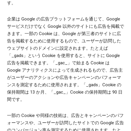
す。
企業は Google の広告プラットフォームを通じて、Google
サービスだけでなく Google 以外のサイトにも広告を掲載で
きます。一部の Cookie は、Google が第三者のサイトに広
告を掲載するために使用するもので、ユーザーが訪問した
ウェブサイトのドメインに設定されます。たとえば
「_gads」という Cookie を使用すると、サイトに Google
広告を掲載できます。「_gac_」で始まる Cookie は
Google アナリティクスによって生成されるもので、広告主
がユーザーのアクションや広告キャンペーンのパフォーマ
ンスを測定するために使用されます。「_gads」Cookie の
保持期間は 13 か月、「_gac_」Cookie の保持期間は 90 日
間です。
一部の Cookie や同様の技術は、広告とキャンペーンのパフ
ォーマンスや、ユーザーが訪問したサイトでの Google 広告
のコンバージョン率を測定するために使用されます。たと