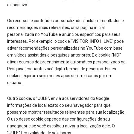
dispositivo.
Os recursos e conteúdos personalizados incluem resultados e
recomendações mais relevantes, uma página inicial
personalizada no YouTube e anúncios específicos para seus
interesses. Por exemplo, o cookie "VISITOR_INFO1_LIVE" pode
ativar recomendações personalizadas no YouTube com base
em vídeos assistidos e pesquisas anteriores. E o cookie "NID"
ativa recursos de preenchimento automático personalizado na
Pesquisa enquanto você digita termos de pesquisa. Esses
cookies expiram seis meses após serem usados por um
usuário.
Outro cookie, o "UULE", envia aos servidores do Google
informações de local exato do seu navegador para que
possamos mostrar resultados relevantes para sua localização.
O uso desse cookie depende das configurações do seu
navegador e se você escolheu ativar a localização dele. O
"UULE" tem validade de seis horas.