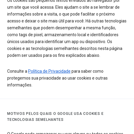
Os cookies são pequenos textos enviados ao navegador por
um site que você acessa. Eles ajudam o site a se lembrar de
informações sobre a visita, o que pode facilitar o próximo
acesso e deixar o site mais útil para você. Há outras tecnologias
semelhantes que podem desempenhar a mesma função,
como tags de pixel, armazenamento local e identificadores
únicos usados para identificar um app ou dispositivo. Os
cookies e as tecnologias semelhantes descritos nesta página
podem ser usados para os fins explicados abaixo.
Consulte a
Política de Privacidade
para saber como
protegemos sua privacidade ao usar cookies e outras
informações.
MOTIVOS PELOS QUAIS O GOOGLE USA COOKIES E
TECNOLOGIAS SEMELHANTES