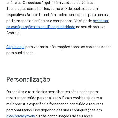
anúncios. Os cookies "_gcl_" têm validade de 90 dias.
Tecnologias semelhantes, como o ID de publicidade em
dispositivos Android, também podem ser usadas para medir a
performance de anúncios e campanhas. Você pode
gerenciar
as configurações do seu ID de publicidade
no seu dispositivo
Android.
Clique aqui
para ver mais informações sobre os cookies usados
para publicidade.
Personalização
Os cookies e tecnologias semelhantes são usados para
mostrar conteúdo personalizado. Esses cookies ajudam a
melhorar sua experiência fornecendo conteúdo e recursos
personalizados. Isso depende das suas configurações em
g.co/privacytools
ou das configurações do seu app e