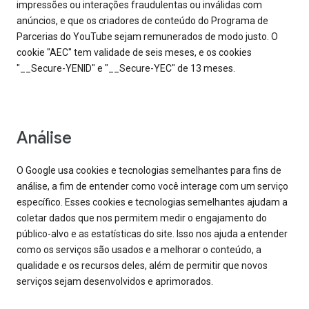
impressões ou interações fraudulentas ou inválidas com
anúncios, e que os criadores de conteúdo do Programa de
Parcerias do YouTube sejam remunerados de modo justo. O
cookie "AEC" tem validade de seis meses, e os cookies
"__Secure-YENID" e "__Secure-YEC" de 13 meses.
Análise
O Google usa cookies e tecnologias semelhantes para fins de
análise, a fim de entender como você interage com um serviço
específico. Esses cookies e tecnologias semelhantes ajudam a
coletar dados que nos permitem medir o engajamento do
público-alvo e as estatísticas do site. Isso nos ajuda a entender
como os serviços são usados e a melhorar o conteúdo, a
qualidade e os recursos deles, além de permitir que novos
serviços sejam desenvolvidos e aprimorados.