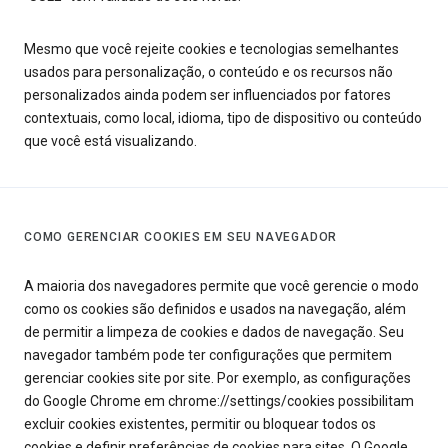
Mesmo que você rejeite cookies e tecnologias semelhantes
usados para personalização, o conteúdo e os recursos não
personalizados ainda podem ser influenciados por fatores
contextuais, como local, idioma, tipo de dispositivo ou conteúdo
que você está visualizando.
COMO GERENCIAR COOKIES EM SEU NAVEGADOR
A maioria dos navegadores permite que você gerencie o modo
como os cookies são definidos e usados na navegação, além
de permitir a limpeza de cookies e dados de navegação. Seu
navegador também pode ter configurações que permitem
gerenciar cookies site por site. Por exemplo, as configurações
do Google Chrome em chrome://settings/cookies possibilitam
excluir cookies existentes, permitir ou bloquear todos os
cookies e definir preferências de cookies para sites. O Google