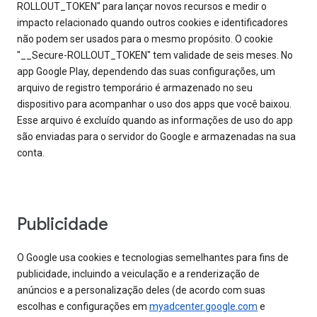
ROLLOUT_TOKEN" para lançar novos recursos e medir o
impacto relacionado quando outros cookies e identificadores
não podem ser usados para o mesmo propósito. O cookie
"__Secure-ROLLOUT_TOKEN" tem validade de seis meses. No
app Google Play, dependendo das suas configurações, um
arquivo de registro temporário é armazenado no seu
dispositivo para acompanhar o uso dos apps que você baixou.
Esse arquivo é excluído quando as informações de uso do app
são enviadas para o servidor do Google e armazenadas na sua
conta.
Publicidade
O Google usa cookies e tecnologias semelhantes para fins de
publicidade, incluindo a veiculação e a renderização de
anúncios e a personalização deles (de acordo com suas
escolhas e configurações em
myadcenter.google.com
e