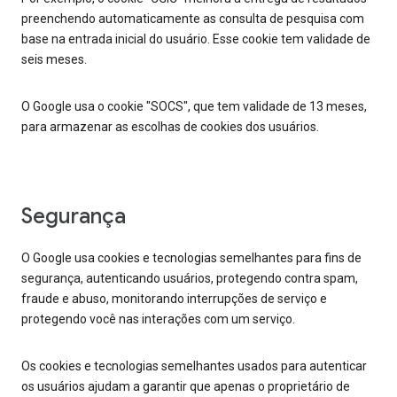
preenchendo automaticamente as consulta de pesquisa com
base na entrada inicial do usuário. Esse cookie tem validade de
seis meses.
O Google usa o cookie "SOCS", que tem validade de 13 meses,
para armazenar as escolhas de cookies dos usuários.
Segurança
O Google usa cookies e tecnologias semelhantes para fins de
segurança, autenticando usuários, protegendo contra spam,
fraude e abuso, monitorando interrupções de serviço e
protegendo você nas interações com um serviço.
Os cookies e tecnologias semelhantes usados para autenticar
os usuários ajudam a garantir que apenas o proprietário de