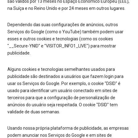
são válidos por 13 meses no Espaço Econômico Europeu (EEE),
na Suíça e no Reino Unido e por 24 meses em outros lugares.
Dependendo das suas configurações de anúncios, outros
Serviços do Google (como o YouTube) também podem usar
esses e outros cookies e tecnologias (como os cookies
"__Secure-YNID" e "VISITOR_INFO1_LIVE") para mostrar
publicidade.
Alguns cookies e tecnologias semelhantes usados para
publicidade são destinados a usuários que fazem login para
usar os Serviços do Google. Por exemplo, o cookie "DSID" é
usado para identificar um usuário conectado em sites de
terceiros para que a configuração de personalização de
anúncios do usuário seja respeitada. O cookie "DSID" tem
validade de duas semanas.
Usando nossa própria plataforma de publicidade, as empresas
podem anunciar nos Serviços do Google e em sites de