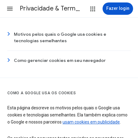
Privacidade & Termos
Fazer login
Motivos pelos quais o Google usa cookies e
tecnologias semelhantes
Como gerenciar cookies em seu navegador
COMO A GOOGLE USA OS COOKIES
Esta página descreve os motivos pelos quais o Google usa
cookies e tecnologias semelhantes. Ela também explica como
o Google e nossos parceiros
usam cookies em publicidade
.