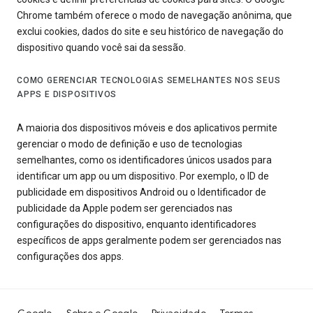
Chrome também oferece o modo de navegação anônima, que
exclui cookies, dados do site e seu histórico de navegação do
dispositivo quando você sai da sessão.
COMO GERENCIAR TECNOLOGIAS SEMELHANTES NOS SEUS
APPS E DISPOSITIVOS
A maioria dos dispositivos móveis e dos aplicativos permite
gerenciar o modo de definição e uso de tecnologias
semelhantes, como os identificadores únicos usados para
identificar um app ou um dispositivo. Por exemplo, o ID de
publicidade em dispositivos Android ou o Identificador de
publicidade da Apple podem ser gerenciados nas
configurações do dispositivo, enquanto identificadores
específicos de apps geralmente podem ser gerenciados nas
configurações dos apps.