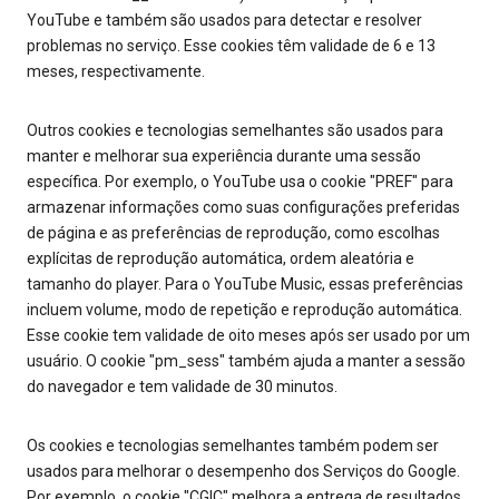
YouTube e também são usados para detectar e resolver
problemas no serviço. Esse cookies têm validade de 6 e 13
meses, respectivamente.
Outros cookies e tecnologias semelhantes são usados para
manter e melhorar sua experiência durante uma sessão
específica. Por exemplo, o YouTube usa o cookie "PREF" para
armazenar informações como suas configurações preferidas
de página e as preferências de reprodução, como escolhas
explícitas de reprodução automática, ordem aleatória e
tamanho do player. Para o YouTube Music, essas preferências
incluem volume, modo de repetição e reprodução automática.
Esse cookie tem validade de oito meses após ser usado por um
usuário. O cookie "pm_sess" também ajuda a manter a sessão
do navegador e tem validade de 30 minutos.
Os cookies e tecnologias semelhantes também podem ser
usados para melhorar o desempenho dos Serviços do Google.
Por exemplo, o cookie "CGIC" melhora a entrega de resultados