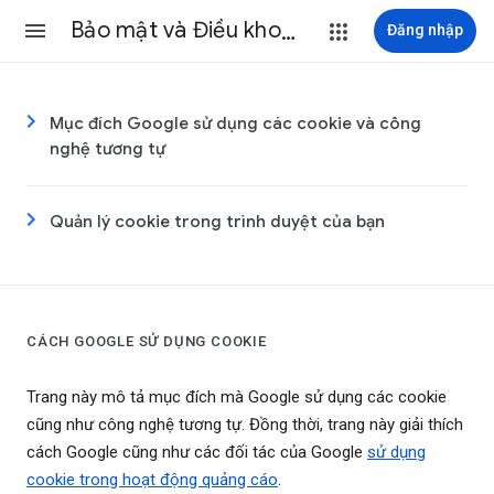
Bảo mật và Điều khoản
Đăng nhập
Mục đích Google sử dụng các cookie và công
nghệ tương tự
Quản lý cookie trong trình duyệt của bạn
CÁCH GOOGLE SỬ DỤNG COOKIE
Trang này mô tả mục đích mà Google sử dụng các cookie
cũng như công nghệ tương tự. Đồng thời, trang này giải thích
cách Google cũng như các đối tác của Google
sử dụng
cookie trong hoạt động quảng cáo
.