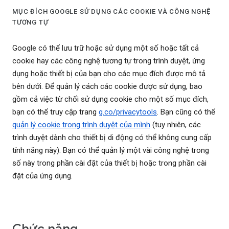
MỤC ĐÍCH GOOGLE SỬ DỤNG CÁC COOKIE VÀ CÔNG NGHỆ
TƯƠNG TỰ
Google có thể lưu trữ hoặc sử dụng một số hoặc tất cả
cookie hay các công nghệ tương tự trong trình duyệt, ứng
dụng hoặc thiết bị của bạn cho các mục đích được mô tả
bên dưới. Để quản lý cách các cookie được sử dụng, bao
gồm cả việc từ chối sử dụng cookie cho một số mục đích,
bạn có thể truy cập trang
g.co/privacytools
. Bạn cũng có thể
quản lý cookie trong trình duyệt của mình
(tuy nhiên, các
trình duyệt dành cho thiết bị di động có thể không cung cấp
tính năng này). Bạn có thể quản lý một vài công nghệ trong
số này trong phần cài đặt của thiết bị hoặc trong phần cài
đặt của ứng dụng.
Chức năng