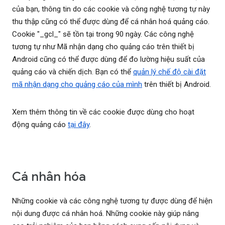
của bạn, thông tin do các cookie và công nghệ tương tự này
thu thập cũng có thể được dùng để cá nhân hoá quảng cáo.
Cookie "_gcl_" sẽ tồn tại trong 90 ngày. Các công nghệ
tương tự như Mã nhận dạng cho quảng cáo trên thiết bị
Android cũng có thể được dùng để đo lường hiệu suất của
quảng cáo và chiến dịch. Bạn có thể
quản lý chế độ cài đặt
mã nhận dạng cho quảng cáo của mình
trên thiết bị Android.
Xem thêm thông tin về các cookie được dùng cho hoạt
động quảng cáo
tại đây
.
Cá nhân hóa
Những cookie và các công nghệ tương tự được dùng để hiện
nội dung được cá nhân hoá. Những cookie này giúp nâng