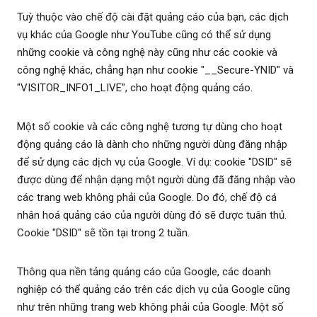
Tuỳ thuộc vào chế độ cài đặt quảng cáo của bạn, các dịch
vụ khác của Google như YouTube cũng có thể sử dụng
những cookie và công nghệ này cũng như các cookie và
công nghệ khác, chẳng hạn như cookie "__Secure-YNID" và
"VISITOR_INFO1_LIVE", cho hoạt động quảng cáo.
Một số cookie và các công nghệ tương tự dùng cho hoạt
động quảng cáo là dành cho những người dùng đăng nhập
để sử dụng các dịch vụ của Google. Ví dụ: cookie "DSID" sẽ
được dùng để nhận dạng một người dùng đã đăng nhập vào
các trang web không phải của Google. Do đó, chế độ cá
nhân hoá quảng cáo của người dùng đó sẽ được tuân thủ.
Cookie "DSID" sẽ tồn tại trong 2 tuần.
Thông qua nền tảng quảng cáo của Google, các doanh
nghiệp có thể quảng cáo trên các dịch vụ của Google cũng
như trên những trang web không phải của Google. Một số