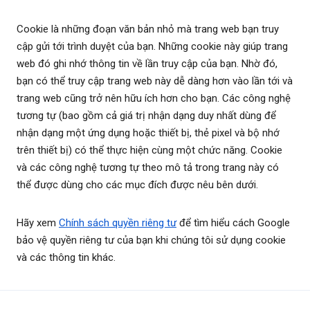
Cookie là những đoạn văn bản nhỏ mà trang web bạn truy
cập gửi tới trình duyệt của bạn. Những cookie này giúp trang
web đó ghi nhớ thông tin về lần truy cập của bạn. Nhờ đó,
bạn có thể truy cập trang web này dễ dàng hơn vào lần tới và
trang web cũng trở nên hữu ích hơn cho bạn. Các công nghệ
tương tự (bao gồm cả giá trị nhận dạng duy nhất dùng để
nhận dạng một ứng dụng hoặc thiết bị, thẻ pixel và bộ nhớ
trên thiết bị) có thể thực hiện cùng một chức năng. Cookie
và các công nghệ tương tự theo mô tả trong trang này có
thể được dùng cho các mục đích được nêu bên dưới.
Hãy xem
Chính sách quyền riêng tư
để tìm hiểu cách Google
bảo vệ quyền riêng tư của bạn khi chúng tôi sử dụng cookie
và các thông tin khác.