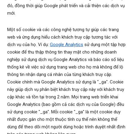
đó, đồng thời giúp Google phát triển và cải thiện các dịch vụ
mới.
Một số cookie và các công nghệ tương tự giúp các trang
web và ứng dụng hiểu cách khách truy cập tương tác với
dịch vụ của họ. Ví dụ:
Google Analytics
sử dụng một tập hợp
cookie để thu thập thông tin thay mặt cho những doanh
nghiệp sử dụng dịch vụ Google Analytics và báo cáo số liệu
thống kê về việc sử dụng trang web cho họ mà không để lộ
thông tin nhận dạng cá nhân của từng khách truy cập.
Cookie chính mà Google Analytics sử dụng là "_ga". Cookie
này giúp dịch vụ phân biệt khách truy cập này với khách truy
cập khác và tồn tại trong 2 năm. Mọi trang web triển khai
Google Analytics (bao gồm cả các dịch vụ của Google) đều
sử dụng cookie "_ga". Mỗi cookie "_ga" là một cookie duy
nhất được gán cho một thuộc tính cụ thể nên không thể
dùng để theo dõi một người dùng hoặc trình duyệt nhất định