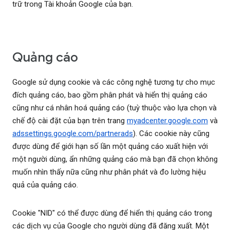
trữ trong Tài khoản Google của bạn.
Quảng cáo
Google sử dụng cookie và các công nghệ tương tự cho mục
đích quảng cáo, bao gồm phân phát và hiển thị quảng cáo
cũng như cá nhân hoá quảng cáo (tuỳ thuộc vào lựa chọn và
chế độ cài đặt của bạn trên trang
myadcenter.google.com
và
adssettings.google.com/partnerads
). Các cookie này cũng
được dùng để giới hạn số lần một quảng cáo xuất hiện với
một người dùng, ẩn những quảng cáo mà bạn đã chọn không
muốn nhìn thấy nữa cũng như phân phát và đo lường hiệu
quả của quảng cáo.
Cookie "NID" có thể được dùng để hiển thị quảng cáo trong
các dịch vụ của Google cho người dùng đã đăng xuất. Một