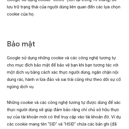
lưu trữ trạng thái của người dùng liên quan đến các lựa chọn
cookie của họ.
Bảo mật
Google sử dụng những cookie và các công nghệ tương tự
cho mục đích bảo mật để bảo vệ bạn khi bạn tương tác với
một dịch vụ bằng cách xác thực người dùng, ngăn chặn nội
dung rác, hành vi lừa đảo và sai trái cũng như theo dõi sự cố
ngừng dịch vụ.
Những cookie và các công nghệ tương tự được dùng để xác
thực người dùng sẽ giúp đảm bảo rằng chỉ chủ sở hữu thực
sự của tài khoản mới có thể truy cập vào tài khoản đó. Ví dụ:
các cookie mang tên "SID" và "HSID" chứa các bản ghi (đã