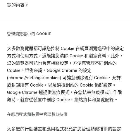
覽的內容。
管理瀏覽器中的 COOKIE
大多數瀏覽器都可讓您控制 Cookie 在網頁瀏覽過程中的設定
方式和使用方式，還能讓您清除 Cookie 和瀏覽資料。此外，
您的瀏覽器可能也會有相關設定，方便您管理不同網站的
Cookie。舉例來說，Google Chrome 的設定
(chrome://settings/cookies) 可讓您刪除現有 Cookie、允許
或封鎖所有 Cookie，以及選擇網站的 Cookie 偏好設定。
Google Chrome 還提供無痕模式，在您結束無痕模式工作階
段時，就會從裝置中刪除 Cookie、網站資料和瀏覽記錄。
在應用程式和裝置中管理類似技術
大多數的行動裝置和應用程式都允許您管理類似技術的設定