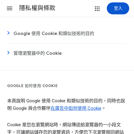
隱私權與條款
登入
Google 使用 Cookie 和類似技術的目的
管理瀏覽器中的 Cookie
GOOGLE 如何使用 COOKIE
本頁說明 Google 使用 Cookie 和類似技術的目的，同時也說
明 Google 與合作夥伴
在廣告中如何使用 Cookie
。
Cookie 是您在瀏覽網站時，網站傳送給瀏覽器的一小段文
字，可讓網站儲存您的瀏覽資訊，方便您下次瀏覽相同網站