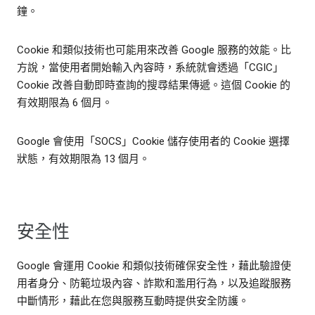
鐘。
Cookie 和類似技術也可能用來改善 Google 服務的效能。比
方說，當使用者開始輸入內容時，系統就會透過「CGIC」
Cookie 改善自動即時查詢的搜尋結果傳遞。這個 Cookie 的
有效期限為 6 個月。
Google 會使用「SOCS」Cookie 儲存使用者的 Cookie 選擇
狀態，有效期限為 13 個月。
安全性
Google 會運用 Cookie 和類似技術確保安全性，藉此驗證使
用者身分、防範垃圾內容、詐欺和濫用行為，以及追蹤服務
中斷情形，藉此在您與服務互動時提供安全防護。