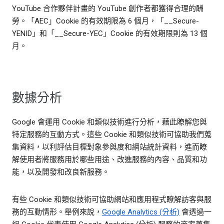
YouTube 合作夥伴計畫的 YouTube 創作者都獲得合理的酬
勞。「AEC」Cookie 的有效期限為 6 個月，「__Secure-
YENID」和「__Secure-YEC」Cookie 的有效期限則為 13 個
月。
數據分析
Google 會運用 Cookie 和類似技術進行分析，藉此瞭解您與
特定服務的互動方式。這些 Cookie 和類似技術可協助我們蒐
集資料，以利評估目標對象參與度和網站統計資料，進而瞭
解使用者將服務用於哪些用途、改進服務的內容、品質和功
能，以及開發和改良新服務。
有些 Cookie 和類似技術可協助網站和應用程式瞭解訪客與服
務的互動情形。舉例來說，
Google Analytics (分析)
會透過一