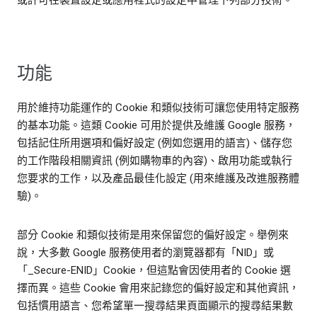
或許可在裝置設定或應用程式的設定中管理下列部分技術。
功能
用於維持功能運作的 Cookie 和類似技術可讓您使用特定服務
的基本功能。這類 Cookie 可用於提供及維護 Google 服務，
包括記住所用選項和偏好設定 (例如您選用的語言)、儲存您
的工作階段相關資訊 (例如購物車的內容)、啟用功能或執行
您要求的工作，以及產品最佳化設定 (用來維護及改進服務體
驗)。
部分 Cookie 和類似技術是用來保留您的偏好設定。舉例來
說，大多數 Google 服務使用者的瀏覽器都有「NID」或
「_Secure-ENID」Cookie，但這點會因使用者的 Cookie 選
擇而異。這些 Cookie 會用來記錄您的偏好設定和其他資訊，
包括慣用語言、您希望單一搜尋結果頁面顯示的搜尋結果數