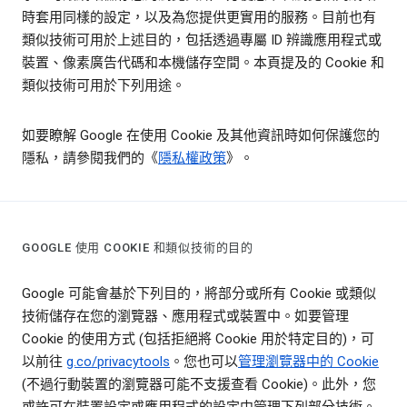
時套用同樣的設定，以及為您提供更實用的服務。目前也有
類似技術可用於上述目的，包括透過專屬 ID 辨識應用程式或
裝置、像素廣告代碼和本機儲存空間。本頁提及的 Cookie 和
類似技術可用於下列用途。
如要瞭解 Google 在使用 Cookie 及其他資訊時如何保護您的
隱私，請參閱我們的《
隱私權政策
》。
GOOGLE 使用 COOKIE 和類似技術的目的
Google 可能會基於下列目的，將部分或所有 Cookie 或類似
技術儲存在您的瀏覽器、應用程式或裝置中。如要管理
Cookie 的使用方式 (包括拒絕將 Cookie 用於特定目的)，可
以前往
g.co/privacytools
。您也可以
管理瀏覽器中的 Cookie
(不過行動裝置的瀏覽器可能不支援查看 Cookie)。此外，您