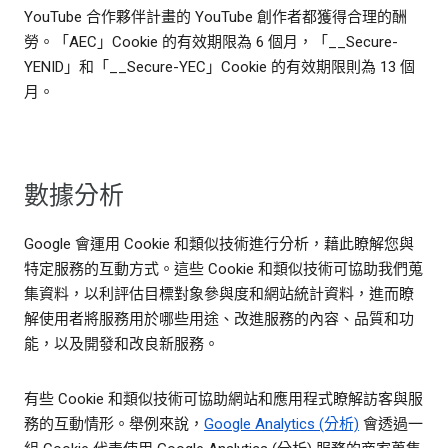
YouTube 合作夥伴計畫的 YouTube 創作者都獲得合理的酬
勞。「AEC」Cookie 的有效期限為 6 個月，「__Secure-
YENID」和「__Secure-YEC」Cookie 的有效期限則為 13 個
月。
數據分析
Google 會運用 Cookie 和類似技術進行分析，藉此瞭解您與
特定服務的互動方式。這些 Cookie 和類似技術可協助我們蒐
集資料，以利評估目標對象參與度和網站統計資料，進而瞭
解使用者將服務用於哪些用途、改進服務的內容、品質和功
能，以及開發和改良新服務。
有些 Cookie 和類似技術可協助網站和應用程式瞭解訪客與服
務的互動情形。舉例來說，
Google Analytics (分析)
會透過一