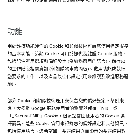
或許可在裝置設定或應用程式的設定中管理下列部分技術。
功能
用於維持功能運作的 Cookie 和類似技術可讓您使用特定服務
的基本功能。這類 Cookie 可用於提供及維護 Google 服務，
包括記住所用選項和偏好設定 (例如您選用的語言)、儲存您
的工作階段相關資訊 (例如購物車的內容)、啟用功能或執行
您要求的工作，以及產品最佳化設定 (用來維護及改進服務體
驗)。
部分 Cookie 和類似技術是用來保留您的偏好設定。舉例來
說，大多數 Google 服務使用者的瀏覽器都有「NID」或
「_Secure-ENID」Cookie，但這點會因使用者的 Cookie 選
擇而異。這些 Cookie 會用來記錄您的偏好設定和其他資訊，
包括慣用語言、您希望單一搜尋結果頁面顯示的搜尋結果數