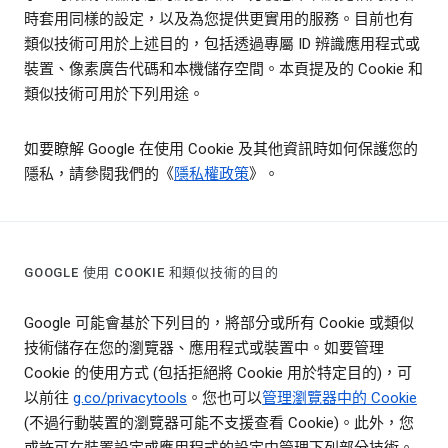
時套用同樣的設定，以及為您提供更實用的服務。目前也有
類似技術可用於上述目的，包括透過專屬 ID 辨識應用程式或
裝置、像素廣告代碼和本機儲存空間。本頁提及的 Cookie 和
類似技術可用於下列用途。
如要瞭解 Google 在使用 Cookie 及其他資訊時如何保護您的
隱私，請參閱我們的《
隱私權政策
》。
GOOGLE 使用 COOKIE 和類似技術的目的
Google 可能會基於下列目的，將部分或所有 Cookie 或類似
技術儲存在您的瀏覽器、應用程式或裝置中。如要管理
Cookie 的使用方式 (包括拒絕將 Cookie 用於特定目的)，可
以前往
g.co/privacytools
。您也可以
管理瀏覽器中的 Cookie
(不過行動裝置的瀏覽器可能不支援查看 Cookie)。此外，您