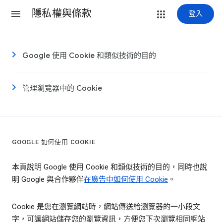
隱私權與條款
登入
Google 使用 Cookie 和類似技術的目的
管理瀏覽器中的 Cookie
GOOGLE 如何使用 COOKIE
本頁說明 Google 使用 Cookie 和類似技術的目的，同時也說
明 Google 與合作夥伴
在廣告中如何使用 Cookie
。
Cookie 是您在瀏覽網站時，網站傳送給瀏覽器的一小段文
字，可讓網站儲存您的瀏覽資訊，方便您下次瀏覽相同網站