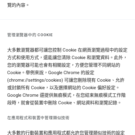
覽的內容。
管理瀏覽器中的 COOKIE
大多數瀏覽器都可讓您控制 Cookie 在網頁瀏覽過程中的設定
方式和使用方式，還能讓您清除 Cookie 和瀏覽資料。此外，
您的瀏覽器可能也會有相關設定，方便您管理不同網站的
Cookie。舉例來說，Google Chrome 的設定
(chrome://settings/cookies) 可讓您刪除現有 Cookie、允許
或封鎖所有 Cookie，以及選擇網站的 Cookie 偏好設定。
Google Chrome 還提供無痕模式，在您結束無痕模式工作階
段時，就會從裝置中刪除 Cookie、網站資料和瀏覽記錄。
在應用程式和裝置中管理類似技術
大多數的行動裝置和應用程式都允許您管理類似技術的設定