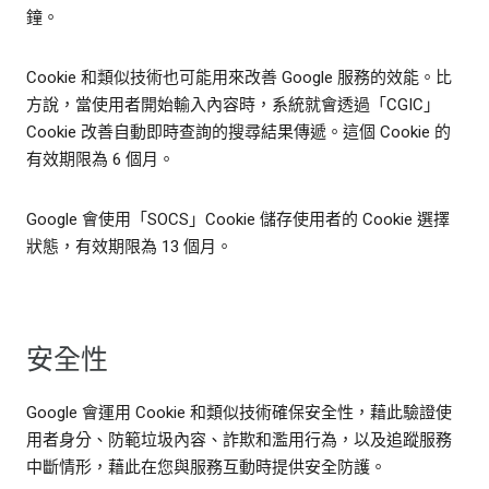
鐘。
Cookie 和類似技術也可能用來改善 Google 服務的效能。比
方說，當使用者開始輸入內容時，系統就會透過「CGIC」
Cookie 改善自動即時查詢的搜尋結果傳遞。這個 Cookie 的
有效期限為 6 個月。
Google 會使用「SOCS」Cookie 儲存使用者的 Cookie 選擇
狀態，有效期限為 13 個月。
安全性
Google 會運用 Cookie 和類似技術確保安全性，藉此驗證使
用者身分、防範垃圾內容、詐欺和濫用行為，以及追蹤服務
中斷情形，藉此在您與服務互動時提供安全防護。