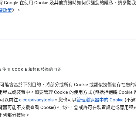
 Google 在使用 Cookie 及其他資訊時如何保護您的隱私，請參閱
權政策
》。
E 使用 COOKIE 和類似技術的目的
le 可能會基於下列目的，將部分或所有 Cookie 或類似技術儲存在您
程式或裝置中。如要管理 Cookie 的使用方式 (包括拒絕將 Cookie
，可以前往
g.co/privacytools
。您也可以
管理瀏覽器中的 Cookie
(不
覽器可能不支援查看 Cookie)。此外，您或許可在裝置設定或應用程
下列部分技術。