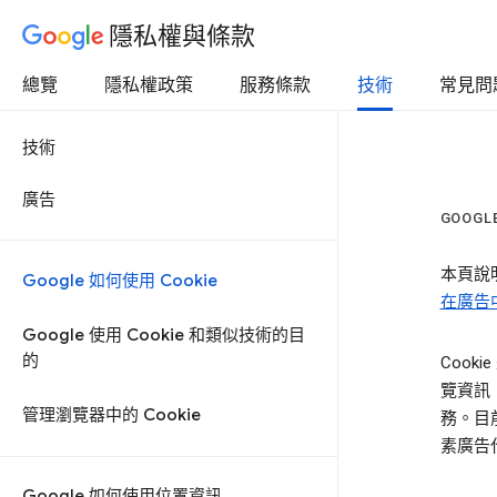
隱私權與條款
總覽
隱私權政策
服務條款
技術
常見問
技術
廣告
GOOGL
本頁說明
Google 如何使用 Cookie
在廣告中
Google 使用 Cookie 和類似技術的目
的
Coo
覽資訊
管理瀏覽器中的 Cookie
務。目
素廣告
Google 如何使用位置資訊