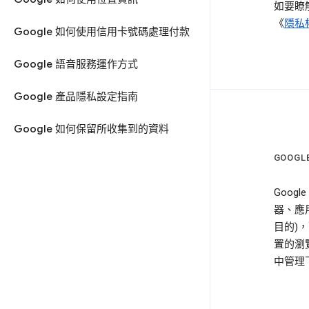
如要瞭解
《
隱私
Google 如何使用信用卡號碼處理付款
Google 語音服務運作方式
Google 產品隱私設定指南
Google 如何保留所收集到的資料
GOOGL
Goog
器、應用
目的)
置的瀏
中管理