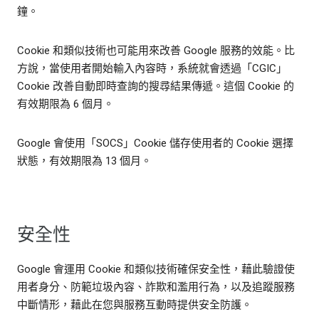
鐘。
Cookie 和類似技術也可能用來改善 Google 服務的效能。比
方說，當使用者開始輸入內容時，系統就會透過「CGIC」
Cookie 改善自動即時查詢的搜尋結果傳遞。這個 Cookie 的
有效期限為 6 個月。
Google 會使用「SOCS」Cookie 儲存使用者的 Cookie 選擇
狀態，有效期限為 13 個月。
安全性
Google 會運用 Cookie 和類似技術確保安全性，藉此驗證使
用者身分、防範垃圾內容、詐欺和濫用行為，以及追蹤服務
中斷情形，藉此在您與服務互動時提供安全防護。