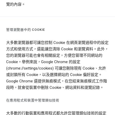
覽的內容。
管理瀏覽器中的 COOKIE
大多數瀏覽器都可讓您控制 Cookie 在網頁瀏覽過程中的設定
方式和使用方式，還能讓您清除 Cookie 和瀏覽資料。此外，
您的瀏覽器可能也會有相關設定，方便您管理不同網站的
Cookie。舉例來說，Google Chrome 的設定
(chrome://settings/cookies) 可讓您刪除現有 Cookie、允許
或封鎖所有 Cookie，以及選擇網站的 Cookie 偏好設定。
Google Chrome 還提供無痕模式，在您結束無痕模式工作階
段時，就會從裝置中刪除 Cookie、網站資料和瀏覽記錄。
在應用程式和裝置中管理類似技術
大多數的行動裝置和應用程式都允許您管理類似技術的設定