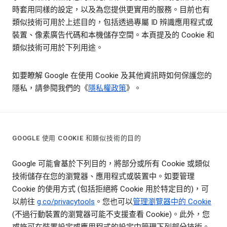
時套用同樣的設定，以及為您提供更實用的服務。目前也有
類似技術可用於上述目的，包括透過專屬 ID 辨識應用程式或
裝置、像素廣告代碼和本機儲存空間。本頁提及的 Cookie 和
類似技術可用於下列用途。
如要瞭解 Google 在使用 Cookie 及其他資訊時如何保護您的
隱私，請參閱我們的《
隱私權政策
》。
GOOGLE 使用 COOKIE 和類似技術的目的
Google 可能會基於下列目的，將部分或所有 Cookie 或類似
技術儲存在您的瀏覽器、應用程式或裝置中。如要管理
Cookie 的使用方式 (包括拒絕將 Cookie 用於特定目的)，可
以前往
g.co/privacytools
。您也可以
管理瀏覽器中的 Cookie
(不過行動裝置的瀏覽器可能不支援查看 Cookie)。此外，您