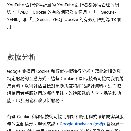
YouTube 合作夥伴計畫的 YouTube 創作者都獲得合理的酬
勞。「AEC」Cookie 的有效期限為 6 個月，「__Secure-
YENID」和「__Secure-YEC」Cookie 的有效期限則為 13 個
月。
數據分析
Google 會運用 Cookie 和類似技術進行分析，藉此瞭解您與
特定服務的互動方式。這些 Cookie 和類似技術可協助我們蒐
集資料，以利評估目標對象參與度和網站統計資料，進而瞭
解使用者將服務用於哪些用途、改進服務的內容、品質和功
能，以及開發和改良新服務。
有些 Cookie 和類似技術可協助網站和應用程式瞭解訪客與服
務的互動情形。舉例來說，
Google Analytics (分析)
會透過一