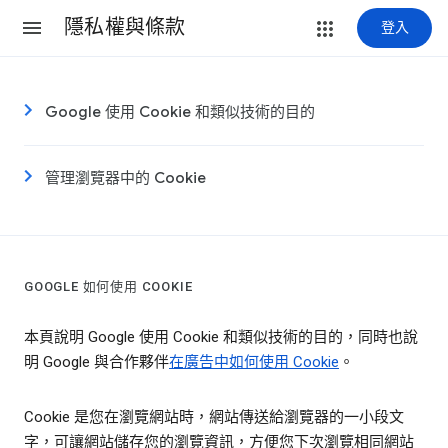
隱私權與條款
登入
Google 使用 Cookie 和類似技術的目的
管理瀏覽器中的 Cookie
GOOGLE 如何使用 COOKIE
本頁說明 Google 使用 Cookie 和類似技術的目的，同時也說
明 Google 與合作夥伴
在廣告中如何使用 Cookie
。
Cookie 是您在瀏覽網站時，網站傳送給瀏覽器的一小段文
字，可讓網站儲存您的瀏覽資訊，方便您下次瀏覽相同網站