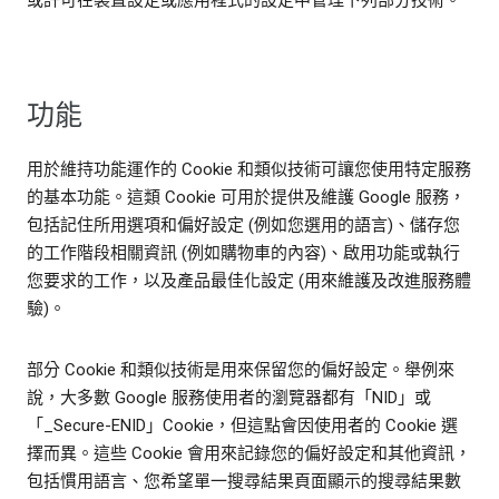
或許可在裝置設定或應用程式的設定中管理下列部分技術。
功能
用於維持功能運作的 Cookie 和類似技術可讓您使用特定服務
的基本功能。這類 Cookie 可用於提供及維護 Google 服務，
包括記住所用選項和偏好設定 (例如您選用的語言)、儲存您
的工作階段相關資訊 (例如購物車的內容)、啟用功能或執行
您要求的工作，以及產品最佳化設定 (用來維護及改進服務體
驗)。
部分 Cookie 和類似技術是用來保留您的偏好設定。舉例來
說，大多數 Google 服務使用者的瀏覽器都有「NID」或
「_Secure-ENID」Cookie，但這點會因使用者的 Cookie 選
擇而異。這些 Cookie 會用來記錄您的偏好設定和其他資訊，
包括慣用語言、您希望單一搜尋結果頁面顯示的搜尋結果數