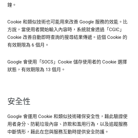
鐘。
Cookie 和類似技術也可能用來改善 Google 服務的效能。比
方說，當使用者開始輸入內容時，系統就會透過「CGIC」
Cookie 改善自動即時查詢的搜尋結果傳遞。這個 Cookie 的
有效期限為 6 個月。
Google 會使用「SOCS」Cookie 儲存使用者的 Cookie 選擇
狀態，有效期限為 13 個月。
安全性
Google 會運用 Cookie 和類似技術確保安全性，藉此驗證使
用者身分、防範垃圾內容、詐欺和濫用行為，以及追蹤服務
中斷情形，藉此在您與服務互動時提供安全防護。