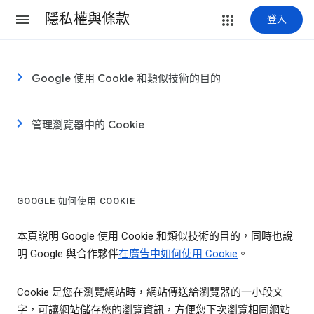
隱私權與條款
登入
Google 使用 Cookie 和類似技術的目的
管理瀏覽器中的 Cookie
GOOGLE 如何使用 COOKIE
本頁說明 Google 使用 Cookie 和類似技術的目的，同時也說
明 Google 與合作夥伴
在廣告中如何使用 Cookie
。
Cookie 是您在瀏覽網站時，網站傳送給瀏覽器的一小段文
字，可讓網站儲存您的瀏覽資訊，方便您下次瀏覽相同網站