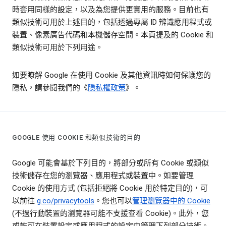
時套用同樣的設定，以及為您提供更實用的服務。目前也有
類似技術可用於上述目的，包括透過專屬 ID 辨識應用程式或
裝置、像素廣告代碼和本機儲存空間。本頁提及的 Cookie 和
類似技術可用於下列用途。
如要瞭解 Google 在使用 Cookie 及其他資訊時如何保護您的
隱私，請參閱我們的《
隱私權政策
》。
GOOGLE 使用 COOKIE 和類似技術的目的
Google 可能會基於下列目的，將部分或所有 Cookie 或類似
技術儲存在您的瀏覽器、應用程式或裝置中。如要管理
Cookie 的使用方式 (包括拒絕將 Cookie 用於特定目的)，可
以前往
g.co/privacytools
。您也可以
管理瀏覽器中的 Cookie
(不過行動裝置的瀏覽器可能不支援查看 Cookie)。此外，您