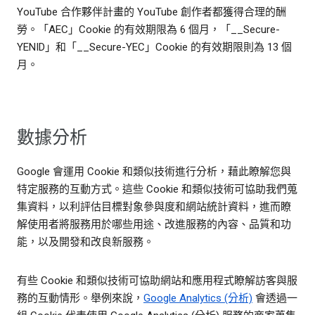
YouTube 合作夥伴計畫的 YouTube 創作者都獲得合理的酬
勞。「AEC」Cookie 的有效期限為 6 個月，「__Secure-
YENID」和「__Secure-YEC」Cookie 的有效期限則為 13 個
月。
數據分析
Google 會運用 Cookie 和類似技術進行分析，藉此瞭解您與
特定服務的互動方式。這些 Cookie 和類似技術可協助我們蒐
集資料，以利評估目標對象參與度和網站統計資料，進而瞭
解使用者將服務用於哪些用途、改進服務的內容、品質和功
能，以及開發和改良新服務。
有些 Cookie 和類似技術可協助網站和應用程式瞭解訪客與服
務的互動情形。舉例來說，
Google Analytics (分析)
會透過一