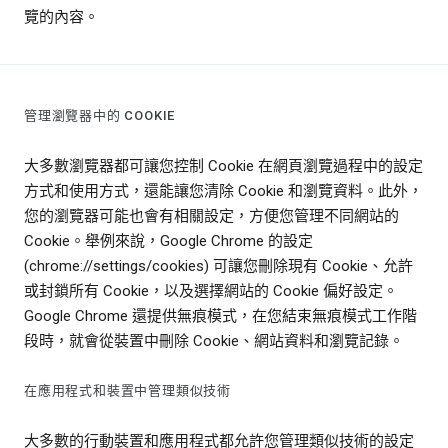
覽的內容。
管理瀏覽器中的 COOKIE
大多數瀏覽器都可讓您控制 Cookie 在網頁瀏覽過程中的設定
方式和使用方式，還能讓您清除 Cookie 和瀏覽資料。此外，
您的瀏覽器可能也會有相關設定，方便您管理不同網站的
Cookie。舉例來說，Google Chrome 的設定
(chrome://settings/cookies) 可讓您刪除現有 Cookie、允許
或封鎖所有 Cookie，以及選擇網站的 Cookie 偏好設定。
Google Chrome 還提供無痕模式，在您結束無痕模式工作階
段時，就會從裝置中刪除 Cookie、網站資料和瀏覽記錄。
在應用程式和裝置中管理類似技術
大多數的行動裝置和應用程式都允許您管理類似技術的設定