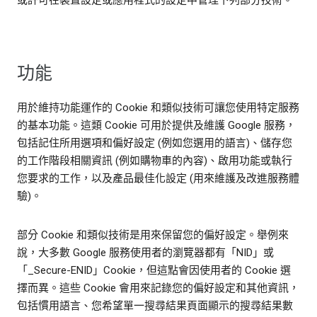
或許可在裝置設定或應用程式的設定中管理下列部分技術。
功能
用於維持功能運作的 Cookie 和類似技術可讓您使用特定服務
的基本功能。這類 Cookie 可用於提供及維護 Google 服務，
包括記住所用選項和偏好設定 (例如您選用的語言)、儲存您
的工作階段相關資訊 (例如購物車的內容)、啟用功能或執行
您要求的工作，以及產品最佳化設定 (用來維護及改進服務體
驗)。
部分 Cookie 和類似技術是用來保留您的偏好設定。舉例來
說，大多數 Google 服務使用者的瀏覽器都有「NID」或
「_Secure-ENID」Cookie，但這點會因使用者的 Cookie 選
擇而異。這些 Cookie 會用來記錄您的偏好設定和其他資訊，
包括慣用語言、您希望單一搜尋結果頁面顯示的搜尋結果數