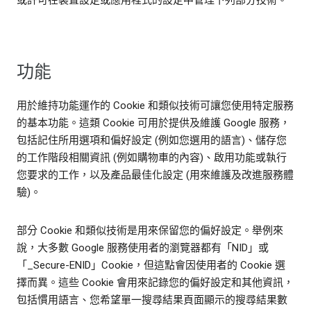
或許可在裝置設定或應用程式的設定中管理下列部分技術。
功能
用於維持功能運作的 Cookie 和類似技術可讓您使用特定服務
的基本功能。這類 Cookie 可用於提供及維護 Google 服務，
包括記住所用選項和偏好設定 (例如您選用的語言)、儲存您
的工作階段相關資訊 (例如購物車的內容)、啟用功能或執行
您要求的工作，以及產品最佳化設定 (用來維護及改進服務體
驗)。
部分 Cookie 和類似技術是用來保留您的偏好設定。舉例來
說，大多數 Google 服務使用者的瀏覽器都有「NID」或
「_Secure-ENID」Cookie，但這點會因使用者的 Cookie 選
擇而異。這些 Cookie 會用來記錄您的偏好設定和其他資訊，
包括慣用語言、您希望單一搜尋結果頁面顯示的搜尋結果數