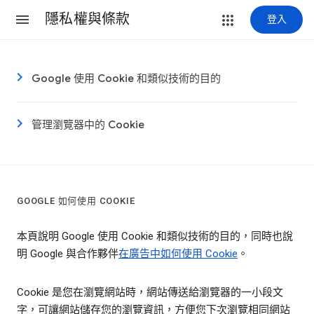
隱私權與條款
登入
Google 使用 Cookie 和類似技術的目的
管理瀏覽器中的 Cookie
GOOGLE 如何使用 COOKIE
本頁說明 Google 使用 Cookie 和類似技術的目的，同時也說
明 Google 與合作夥伴
在廣告中如何使用 Cookie
。
Cookie 是您在瀏覽網站時，網站傳送給瀏覽器的一小段文
字，可讓網站儲存您的瀏覽資訊，方便您下次瀏覽相同網站