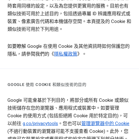
時套用同樣的設定，以及為您提供更實用的服務。目前也有
類似技術可用於上述目的，包括透過專屬 ID 辨識應用程式或
裝置、像素廣告代碼和本機儲存空間。本頁提及的 Cookie 和
類似技術可用於下列用途。
如要瞭解 Google 在使用 Cookie 及其他資訊時如何保護您的
隱私，請參閱我們的《
隱私權政策
》。
GOOGLE 使用 COOKIE 和類似技術的目的
Google 可能會基於下列目的，將部分或所有 Cookie 或類似
技術儲存在您的瀏覽器、應用程式或裝置中。如要管理
Cookie 的使用方式 (包括拒絕將 Cookie 用於特定目的)，可
以前往
g.co/privacytools
。您也可以
管理瀏覽器中的 Cookie
(不過行動裝置的瀏覽器可能不支援查看 Cookie)。此外，您