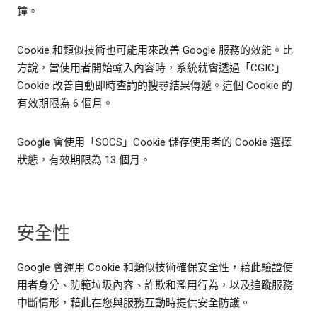
鐘。
Cookie 和類似技術也可能用來改善 Google 服務的效能。比
方說，當使用者開始輸入內容時，系統就會透過「CGIC」
Cookie 改善自動即時查詢的搜尋結果傳遞。這個 Cookie 的
有效期限為 6 個月。
Google 會使用「SOCS」Cookie 儲存使用者的 Cookie 選擇
狀態，有效期限為 13 個月。
安全性
Google 會運用 Cookie 和類似技術確保安全性，藉此驗證使
用者身分、防範垃圾內容、詐欺和濫用行為，以及追蹤服務
中斷情形，藉此在您與服務互動時提供安全防護。