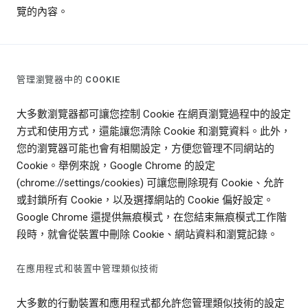
覽的內容。
管理瀏覽器中的 COOKIE
大多數瀏覽器都可讓您控制 Cookie 在網頁瀏覽過程中的設定
方式和使用方式，還能讓您清除 Cookie 和瀏覽資料。此外，
您的瀏覽器可能也會有相關設定，方便您管理不同網站的
Cookie。舉例來說，Google Chrome 的設定
(chrome://settings/cookies) 可讓您刪除現有 Cookie、允許
或封鎖所有 Cookie，以及選擇網站的 Cookie 偏好設定。
Google Chrome 還提供無痕模式，在您結束無痕模式工作階
段時，就會從裝置中刪除 Cookie、網站資料和瀏覽記錄。
在應用程式和裝置中管理類似技術
大多數的行動裝置和應用程式都允許您管理類似技術的設定