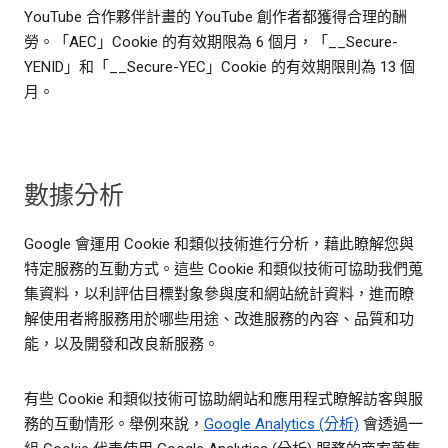
YouTube 合作夥伴計畫的 YouTube 創作者都獲得合理的酬
勞。「AEC」Cookie 的有效期限為 6 個月，「__Secure-
YENID」和「__Secure-YEC」Cookie 的有效期限則為 13 個
月。
數據分析
Google 會運用 Cookie 和類似技術進行分析，藉此瞭解您與
特定服務的互動方式。這些 Cookie 和類似技術可協助我們蒐
集資料，以利評估目標對象參與度和網站統計資料，進而瞭
解使用者將服務用於哪些用途、改進服務的內容、品質和功
能，以及開發和改良新服務。
有些 Cookie 和類似技術可協助網站和應用程式瞭解訪客與服
務的互動情形。舉例來說，
Google Analytics (分析)
會透過一