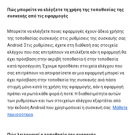
Πώς μπορείτε να ελέγξετε τη χρήση της τοποθεσίας της
συσκευής από τις εφαρμογές
Μπορείτε να ελέγξετε ποιες εφαρμογές έχουν άδεια χρήσης
της τοποθεσίας συσκευής στις ρυθμίσεις της συσκευής σας
Android. Στις ρυθμίσεις, έχετε στη διάθεσή σας στοιχεία
ελέγχου που σας επιτρέπουν να επιλέξετε εάν η εφαρμογή θα
έχει πρόσβαση στην ακριβή τοποθεσία ή στην τοποθεσία
κατά προσέγγιση. Έχουμε προσθέσει στοιχεία ελέγχου που
σας επιτρέπουν να αποφασίσετε αν μια εφαρμογή μπορεί να
έχει πρόσβαση στην τοποθεσία της συσκευής ανά πάσα
στιγμή, μόνο κατά τη χρήση της εφαρμογής, εάν η εφαρμογή
πρέπει να ρωτά κάθε φορά ή ποτέ. Η διαθεσιμότητα αυτών
των ρυθμίσεων και των στοιχείων ελέγχου εξαρτάται από
την έκδοση Android που χρησιμοποιεί η συσκευή σας.
Μάθετε
περισσότερα
.
Πώς λειτουργεί η τοποθεσία της συσκευής