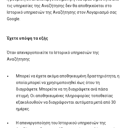
τις υπηρεσίες της Αναζήτησης δεν θα αποθηκεύεται στο
Ιστορικό υπηρεσιών της Αναζήτησης στον Λογαριασμό σας
Google.
Έχετε υπόψη τα εξής
Όταν απενεργοποιείτε το Ιστορικό υπηρεσιών της
Αναζήτησης
Μπορεί να έχετε ακόμα αποθηκευμένη δραστηριότητα, η
οποία μπορεί να χρησιμοποιηθεί έως ότου τη
διαγράψετε. Μπορείτε να τη διαγράψετε ανά πάσα
στιγμή. Οι αποθηκευμένες πληροφορίες τοποθεσίας
εξακολουθούν να διαγράφονται αυτόματα μετά από 30
ημέρες.
Η απενεργοποίηση του Ιστορικού υπηρεσιών της