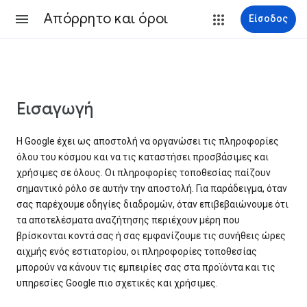
Απόρρητο και όροι
Είσοδος
Εισαγωγή
Η Google έχει ως αποστολή να οργανώσει τις πληροφορίες
όλου του κόσμου και να τις καταστήσει προσβάσιμες και
χρήσιμες σε όλους. Οι πληροφορίες τοποθεσίας παίζουν
σημαντικό ρόλο σε αυτήν την αποστολή. Για παράδειγμα, όταν
σας παρέχουμε οδηγίες διαδρομών, όταν επιβεβαιώνουμε ότι
τα αποτελέσματα αναζήτησης περιέχουν μέρη που
βρίσκονται κοντά σας ή σας εμφανίζουμε τις συνήθεις ώρες
αιχμής ενός εστιατορίου, οι πληροφορίες τοποθεσίας
μπορούν να κάνουν τις εμπειρίες σας στα προϊόντα και τις
υπηρεσίες Google πιο σχετικές και χρήσιμες.