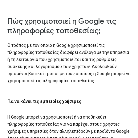
Πώς χρησιμοποιεί η Google τις
πληροφορίες τοποθεσίας;
Ο τρόπος με τον οποίο η Google χρησιμοποιεί τις
πληροφορίες τοποθεσίας διαφέρει ανάλογα με την υπηρεσία
ή τη λειτουργία που χρησιμοποιείται και τις ρυθμίσεις
συσκευής και λογαριασμού των χρηστών. Ακολουθούν
ορισμένοι βασικοί τρόποι με τους οποίους η Google μπορεί να
χρησιμοποιεί τις πληροφορίες τοποθεσίας.
Για να κάνει τις εμπειρίες χρήσιμες
Η Google μπορεί να χρησιμοποιεί ή να αποθηκεύει
πληροφορίες τοποθεσίας για να παρέχει στους χρήστες
χρήσιμες υπηρεσίες όταν αλληλεπιδρούν με προϊόντα Google,