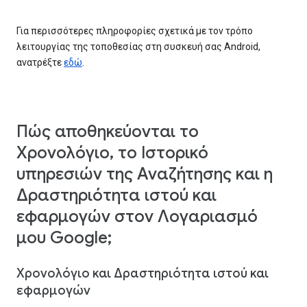
Για περισσότερες πληροφορίες σχετικά με τον τρόπο
λειτουργίας της τοποθεσίας στη συσκευή σας Android,
ανατρέξτε
εδώ
.
Πώς αποθηκεύονται το
Χρονολόγιο, το Ιστορικό
υπηρεσιών της Αναζήτησης και η
Δραστηριότητα ιστού και
εφαρμογών στον Λογαριασμό
μου Google;
Χρονολόγιο και Δραστηριότητα ιστού και
εφαρμογών