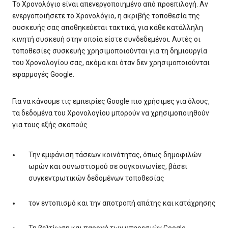
Το Χρονολόγιο είναι απενεργοποιημένο από προεπιλογή. Αν
ενεργοποιήσετε το Χρονολόγιο, η ακριβής τοποθεσία της
συσκευής σας αποθηκεύεται τακτικά, για κάθε κατάλληλη
κινητή συσκευή στην οποία είστε συνδεδεμένοι. Αυτές οι
τοποθεσίες συσκευής χρησιμοποιούνται για τη δημιουργία
του Χρονολογίου σας, ακόμα και όταν δεν χρησιμοποιούνται
εφαρμογές Google.
Για να κάνουμε τις εμπειρίες Google πιο χρήσιμες για όλους,
τα δεδομένα του Χρονολογίου μπορούν να χρησιμοποιηθούν
για τους εξής σκοπούς
Την εμφάνιση τάσεων κοινότητας, όπως δημοφιλών
ωρών και συνωστισμού σε συγκοινωνίες, βάσει
συγκεντρωτικών δεδομένων τοποθεσίας
τον εντοπισμό και την αποτροπή απάτης και κατάχρησης