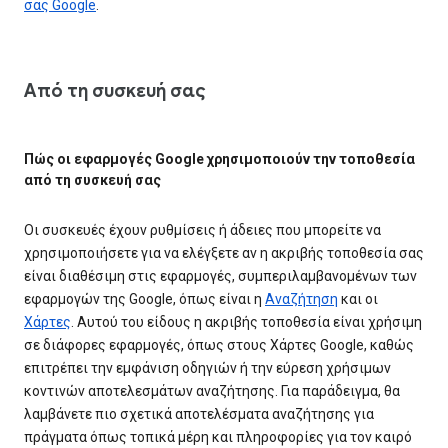
σας Google
.
Από τη συσκευή σας
Πώς οι εφαρμογές Google χρησιμοποιούν την τοποθεσία
από τη συσκευή σας
Οι συσκευές έχουν ρυθμίσεις ή άδειες που μπορείτε να
χρησιμοποιήσετε για να ελέγξετε αν η ακριβής τοποθεσία σας
είναι διαθέσιμη στις εφαρμογές, συμπεριλαμβανομένων των
εφαρμογών της Google, όπως είναι η
Αναζήτηση
και οι
Χάρτες
. Αυτού του είδους η ακριβής τοποθεσία είναι χρήσιμη
σε διάφορες εφαρμογές, όπως στους Χάρτες Google, καθώς
επιτρέπει την εμφάνιση οδηγιών ή την εύρεση χρήσιμων
κοντινών αποτελεσμάτων αναζήτησης. Για παράδειγμα, θα
λαμβάνετε πιο σχετικά αποτελέσματα αναζήτησης για
πράγματα όπως τοπικά μέρη και πληροφορίες για τον καιρό