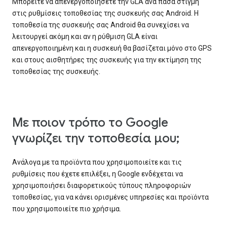
Μπορείτε να απενεργοποιήσετε την GLA ανά πάσα στιγμή
στις ρυθμίσεις τοποθεσίας της συσκευής σας Android. Η
τοποθεσία της συσκευής σας Android θα συνεχίσει να
λειτουργεί ακόμη και αν η ρύθμιση GLA είναι
απενεργοποιημένη και η συσκευή θα βασίζεται μόνο στο GPS
και στους αισθητήρες της συσκευής για την εκτίμηση της
τοποθεσίας της συσκευής.
Με ποιον τρόπο το Google
γνωρίζει την τοποθεσία μου;
Ανάλογα με τα προϊόντα που χρησιμοποιείτε και τις
ρυθμίσεις που έχετε επιλέξει, η Google ενδέχεται να
χρησιμοποιήσει διαφορετικούς τύπους πληροφοριών
τοποθεσίας, για να κάνει ορισμένες υπηρεσίες και προϊόντα
που χρησιμοποιείτε πιο χρήσιμα.