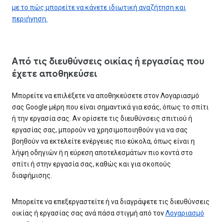
με το πώς μπορείτε να κάνετε ιδιωτική αναζήτηση και
περιήγηση.
Από τις διευθύνσεις οικίας ή εργασίας που
έχετε αποθηκεύσει
Μπορείτε να επιλέξετε να αποθηκεύσετε στον Λογαριασμό
σας Google μέρη που είναι σημαντικά για εσάς, όπως το σπίτι
ή την εργασία σας. Αν ορίσετε τις διευθύνσεις σπιτιού ή
εργασίας σας, μπορούν να χρησιμοποιηθούν για να σας
βοηθούν να εκτελείτε ενέργειες πιο εύκολα, όπως είναι η
λήψη οδηγιών ή η εύρεση αποτελεσμάτων πιο κοντά στο
σπίτι ή στην εργασία σας, καθώς και για σκοπούς
διαφήμισης.
Μπορείτε να επεξεργαστείτε ή να διαγράψετε τις διευθύνσεις
οικίας ή εργασίας σας ανά πάσα στιγμή από τον
Λογαριασμό