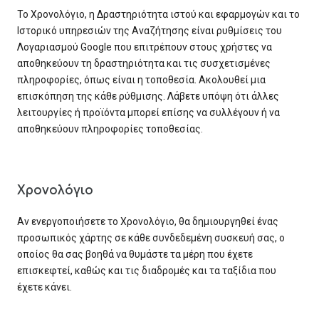
Το Χρονολόγιο, η Δραστηριότητα ιστού και εφαρμογών και το
Ιστορικό υπηρεσιών της Αναζήτησης είναι ρυθμίσεις του
Λογαριασμού Google που επιτρέπουν στους χρήστες να
αποθηκεύουν τη δραστηριότητα και τις συσχετισμένες
πληροφορίες, όπως είναι η τοποθεσία. Ακολουθεί μια
επισκόπηση της κάθε ρύθμισης. Λάβετε υπόψη ότι άλλες
λειτουργίες ή προϊόντα μπορεί επίσης να συλλέγουν ή να
αποθηκεύουν πληροφορίες τοποθεσίας.
Χρονολόγιο
Αν ενεργοποιήσετε το Χρονολόγιο, θα δημιουργηθεί ένας
προσωπικός χάρτης σε κάθε συνδεδεμένη συσκευή σας, ο
οποίος θα σας βοηθά να θυμάστε τα μέρη που έχετε
επισκεφτεί, καθώς και τις διαδρομές και τα ταξίδια που
έχετε κάνει.