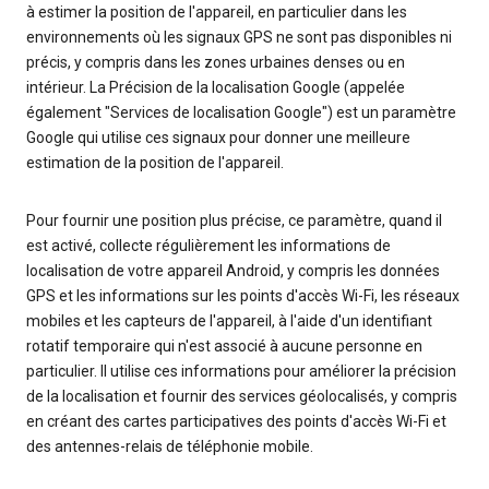
à estimer la position de l'appareil, en particulier dans les
environnements où les signaux GPS ne sont pas disponibles ni
précis, y compris dans les zones urbaines denses ou en
intérieur. La Précision de la localisation Google (appelée
également "Services de localisation Google") est un paramètre
Google qui utilise ces signaux pour donner une meilleure
estimation de la position de l'appareil.
Pour fournir une position plus précise, ce paramètre, quand il
est activé, collecte régulièrement les informations de
localisation de votre appareil Android, y compris les données
GPS et les informations sur les points d'accès Wi-Fi, les réseaux
mobiles et les capteurs de l'appareil, à l'aide d'un identifiant
rotatif temporaire qui n'est associé à aucune personne en
particulier. Il utilise ces informations pour améliorer la précision
de la localisation et fournir des services géolocalisés, y compris
en créant des cartes participatives des points d'accès Wi-Fi et
des antennes-relais de téléphonie mobile.