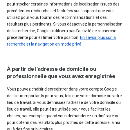
peut stocker certaines informations de localisation issues des
précédentes recherches effectuées sur l'appareil que vous
utilisez pour vous fournir des recommandations et des
résultats plus pertinents. Si vous désactivez la personnalisation
de la recherche, Google n'utilisera pas l'activité de recherche
précédente pour estimer votre position.
En savoir plus sur la
recherche et la navigation en mode privé
À partir de l'adresse de domicile ou
professionnelle que vous avez enregistrée
Vous pouvez choisir d'enregistrer dans votre compte Google
des lieux importants pour vous, tels que votre domicile ou votre
lieu de travail. Si vous définissez l'adresse de votre domicile ou
lieu de travail, elle peut être utilisée pour vous faciliter les
choses, par exemple quand vous demanderez un itinéraire ou
pour obtenir des résultats plus proches de cette adresse, ainsi
qu'à des fins publicitaires.