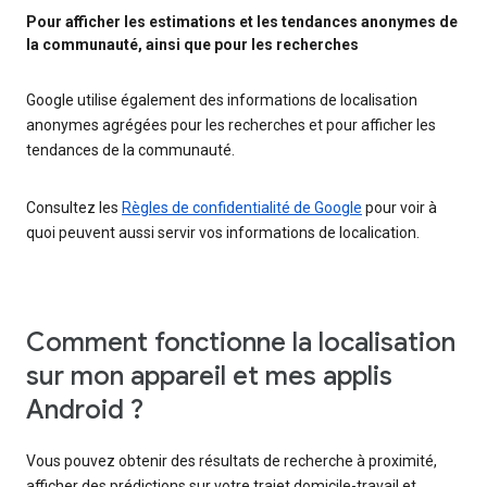
Pour afficher les estimations et les tendances anonymes de
la communauté, ainsi que pour les recherches
Google utilise également des informations de localisation
anonymes agrégées pour les recherches et pour afficher les
tendances de la communauté.
Consultez les
Règles de confidentialité de Google
pour voir à
quoi peuvent aussi servir vos informations de localication.
Comment fonctionne la localisation
sur mon appareil et mes applis
Android ?
Vous pouvez obtenir des résultats de recherche à proximité,
afficher des prédictions sur votre trajet domicile-travail et