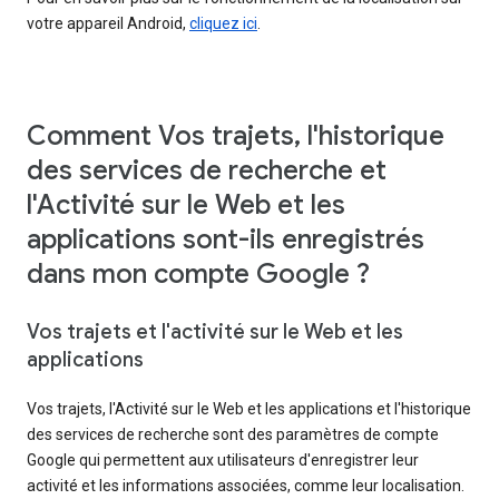
votre appareil Android,
cliquez ici
.
Comment Vos trajets, l'historique
des services de recherche et
l'Activité sur le Web et les
applications sont-ils enregistrés
dans mon compte Google ?
Vos trajets et l'activité sur le Web et les
applications
Vos trajets, l'Activité sur le Web et les applications et l'historique
des services de recherche sont des paramètres de compte
Google qui permettent aux utilisateurs d'enregistrer leur
activité et les informations associées, comme leur localisation.