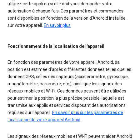
utilisez cette appli ou si elle doit vous demander votre
autorisation à chaque fois. Ces paramètres et commandes
sont disponibles en fonction de la version d'Android installée
sur votre appareil.
En savoir plus
Fonctionnement de la localisation de l'appareil
En fonction des paramètres de votre appareil Android, sa
position est estimée d'après différentes données telles que les
données GPS, celles des capteurs (accéléromètre, gyroscope,
magnétomètre, baromètre, etc.), ainsi que les signaux des
réseaux mobiles et Wi-Fi. Ces données peuvent être utilisées
pour estimer la position la plus précise possible, laquelle est
transmise aux applis et services disposant des autorisations
requises sur l'appareil.
En savoir plus sur les paramètres de
localisation de votre appareil Android
Les signaux des réseaux mobiles et Wi-Fi peuvent aider Android