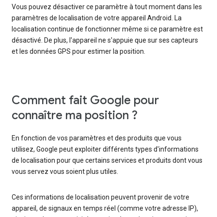
Vous pouvez désactiver ce paramètre à tout moment dans les
paramètres de localisation de votre appareil Android. La
localisation continue de fonctionner même si ce paramètre est
désactivé. De plus, l'appareil ne s'appuie que sur ses capteurs
et les données GPS pour estimer la position.
Comment fait Google pour
connaître ma position ?
En fonction de vos paramètres et des produits que vous
utilisez, Google peut exploiter différents types d'informations
de localisation pour que certains services et produits dont vous
vous servez vous soient plus utiles.
Ces informations de localisation peuvent provenir de votre
appareil, de signaux en temps réel (comme votre adresse IP),