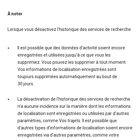
À noter
Lorsque vous désactivez l'historique des services de recherche
Il est possible que des données d'activité soient encore
enregistrées et utilisées jusqu'à ce que vous les
supprimiez. Vous pouvez les supprimer à tout moment.
Vos informations de localisation enregistrées sont
toujours supprimées automatiquement au bout de
30 jours.
La désactivation de l'historique des services de recherche
n'a aucune incidence sur la manière dont les informations
de localisation sont enregistrées ou utilisées par d'autres
paramètres, comme Vos trajets. Il est possible que
d'autres types d'informations de localisation soient encore
enregistrées via d'autres paramètres, comme votre