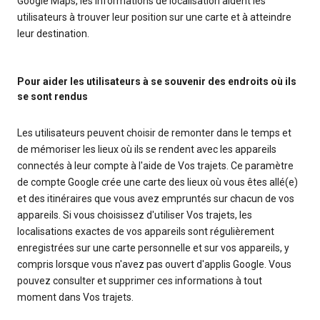
Google Maps, les informations de localisation aident les
utilisateurs à trouver leur position sur une carte et à atteindre
leur destination.
Pour aider les utilisateurs à se souvenir des endroits où ils
se sont rendus
Les utilisateurs peuvent choisir de remonter dans le temps et
de mémoriser les lieux où ils se rendent avec les appareils
connectés à leur compte à l'aide de Vos trajets. Ce paramètre
de compte Google crée une carte des lieux où vous êtes allé(e)
et des itinéraires que vous avez empruntés sur chacun de vos
appareils. Si vous choisissez d'utiliser Vos trajets, les
localisations exactes de vos appareils sont régulièrement
enregistrées sur une carte personnelle et sur vos appareils, y
compris lorsque vous n'avez pas ouvert d'applis Google. Vous
pouvez consulter et supprimer ces informations à tout
moment dans Vos trajets.