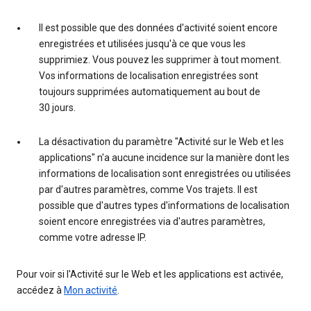
Il est possible que des données d'activité soient encore
enregistrées et utilisées jusqu'à ce que vous les
supprimiez. Vous pouvez les supprimer à tout moment.
Vos informations de localisation enregistrées sont
toujours supprimées automatiquement au bout de
30 jours.
La désactivation du paramètre "Activité sur le Web et les
applications" n'a aucune incidence sur la manière dont les
informations de localisation sont enregistrées ou utilisées
par d'autres paramètres, comme Vos trajets. Il est
possible que d'autres types d'informations de localisation
soient encore enregistrées via d'autres paramètres,
comme votre adresse IP.
Pour voir si l'Activité sur le Web et les applications est activée,
accédez à
Mon activité
.