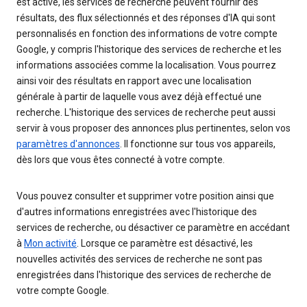
est activé, les services de recherche peuvent fournir des
résultats, des flux sélectionnés et des réponses d'IA qui sont
personnalisés en fonction des informations de votre compte
Google, y compris l'historique des services de recherche et les
informations associées comme la localisation. Vous pourrez
ainsi voir des résultats en rapport avec une localisation
générale à partir de laquelle vous avez déjà effectué une
recherche. L'historique des services de recherche peut aussi
servir à vous proposer des annonces plus pertinentes, selon vos
paramètres d'annonces
. Il fonctionne sur tous vos appareils,
dès lors que vous êtes connecté à votre compte.
Vous pouvez consulter et supprimer votre position ainsi que
d'autres informations enregistrées avec l'historique des
services de recherche, ou désactiver ce paramètre en accédant
à
Mon activité
. Lorsque ce paramètre est désactivé, les
nouvelles activités des services de recherche ne sont pas
enregistrées dans l'historique des services de recherche de
votre compte Google.