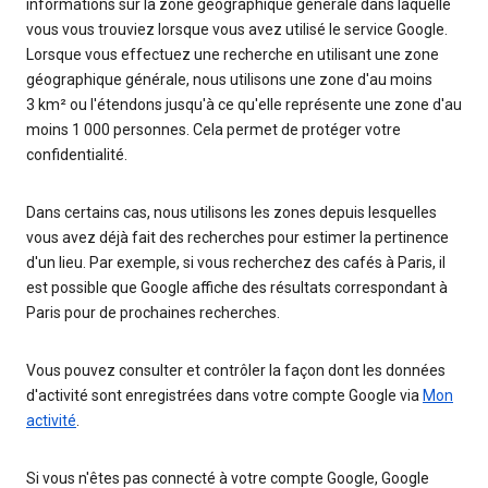
informations sur la zone géographique générale dans laquelle
vous vous trouviez lorsque vous avez utilisé le service Google.
Lorsque vous effectuez une recherche en utilisant une zone
géographique générale, nous utilisons une zone d'au moins
3 km² ou l'étendons jusqu'à ce qu'elle représente une zone d'au
moins 1 000 personnes. Cela permet de protéger votre
confidentialité.
Dans certains cas, nous utilisons les zones depuis lesquelles
vous avez déjà fait des recherches pour estimer la pertinence
d'un lieu. Par exemple, si vous recherchez des cafés à Paris, il
est possible que Google affiche des résultats correspondant à
Paris pour de prochaines recherches.
Vous pouvez consulter et contrôler la façon dont les données
d'activité sont enregistrées dans votre compte Google via
Mon
activité
.
Si vous n'êtes pas connecté à votre compte Google, Google