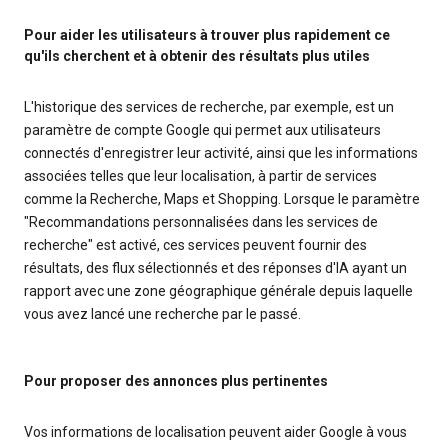
Pour aider les utilisateurs à trouver plus rapidement ce
qu'ils cherchent et à obtenir des résultats plus utiles
L'historique des services de recherche, par exemple, est un
paramètre de compte Google qui permet aux utilisateurs
connectés d'enregistrer leur activité, ainsi que les informations
associées telles que leur localisation, à partir de services
comme la Recherche, Maps et Shopping. Lorsque le paramètre
"Recommandations personnalisées dans les services de
recherche" est activé, ces services peuvent fournir des
résultats, des flux sélectionnés et des réponses d'IA ayant un
rapport avec une zone géographique générale depuis laquelle
vous avez lancé une recherche par le passé.
Pour proposer des annonces plus pertinentes
Vos informations de localisation peuvent aider Google à vous