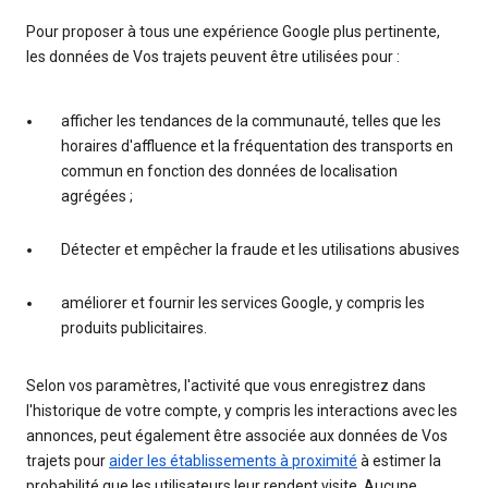
Pour proposer à tous une expérience Google plus pertinente,
les données de Vos trajets peuvent être utilisées pour :
afficher les tendances de la communauté, telles que les
horaires d'affluence et la fréquentation des transports en
commun en fonction des données de localisation
agrégées ;
Détecter et empêcher la fraude et les utilisations abusives
améliorer et fournir les services Google, y compris les
produits publicitaires.
Selon vos paramètres, l'activité que vous enregistrez dans
l'historique de votre compte, y compris les interactions avec les
annonces, peut également être associée aux données de Vos
trajets pour
aider les établissements à proximité
à estimer la
probabilité que les utilisateurs leur rendent visite. Aucune