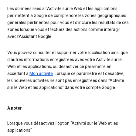
Les données liées à l'Activité sur le Web et les applications
permettent à Google de comprendre les zones géographiques
générales pertinentes pour vous et d'inclure les résultats de ces
zones lorsque vous effectuez des actions comme interagir
avec l'Assistant Google.
Vous pouvez consulter et supprimer votre localisation ainsi que
d'autres informations enregistrées avec votre Activité sur le
Web et les applications, ou désactiver ce paramètre en
accédant à
Mon activité
. Lorsque ce paramètre est désactivé,
les nouvelles activités ne sont pas enregistrées dans "Activité
sur le Web et les applications" dans votre compte Google.
À noter
Lorsque vous désactivez l'option "Activité sur le Web et les
applications"