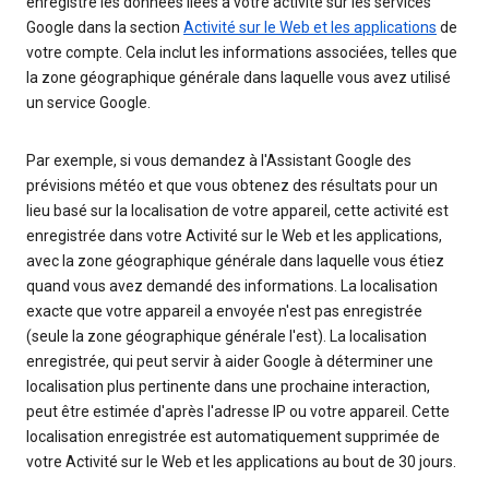
enregistre les données liées à votre activité sur les services
Google dans la section
Activité sur le Web et les applications
de
votre compte. Cela inclut les informations associées, telles que
la zone géographique générale dans laquelle vous avez utilisé
un service Google.
Par exemple, si vous demandez à l'Assistant Google des
prévisions météo et que vous obtenez des résultats pour un
lieu basé sur la localisation de votre appareil, cette activité est
enregistrée dans votre Activité sur le Web et les applications,
avec la zone géographique générale dans laquelle vous étiez
quand vous avez demandé des informations. La localisation
exacte que votre appareil a envoyée n'est pas enregistrée
(seule la zone géographique générale l'est). La localisation
enregistrée, qui peut servir à aider Google à déterminer une
localisation plus pertinente dans une prochaine interaction,
peut être estimée d'après l'adresse IP ou votre appareil. Cette
localisation enregistrée est automatiquement supprimée de
votre Activité sur le Web et les applications au bout de 30 jours.