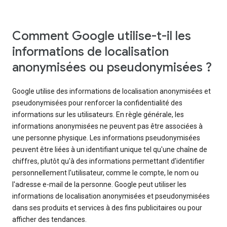
Comment Google utilise-t-il les
informations de localisation
anonymisées ou pseudonymisées ?
Google utilise des informations de localisation anonymisées et
pseudonymisées pour renforcer la confidentialité des
informations sur les utilisateurs. En règle générale, les
informations anonymisées ne peuvent pas être associées à
une personne physique. Les informations pseudonymisées
peuvent être liées à un identifiant unique tel qu'une chaîne de
chiffres, plutôt qu'à des informations permettant d'identifier
personnellement l'utilisateur, comme le compte, le nom ou
l'adresse e-mail de la personne. Google peut utiliser les
informations de localisation anonymisées et pseudonymisées
dans ses produits et services à des fins publicitaires ou pour
afficher des tendances.