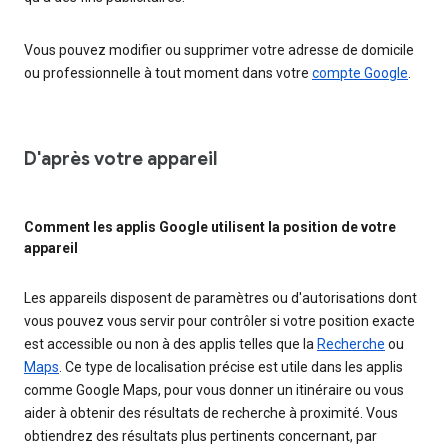
Vous pouvez modifier ou supprimer votre adresse de domicile
ou professionnelle à tout moment dans votre
compte Google
.
D'après votre appareil
Comment les applis Google utilisent la position de votre
appareil
Les appareils disposent de paramètres ou d'autorisations dont
vous pouvez vous servir pour contrôler si votre position exacte
est accessible ou non à des applis telles que la
Recherche
ou
Maps
. Ce type de localisation précise est utile dans les applis
comme Google Maps, pour vous donner un itinéraire ou vous
aider à obtenir des résultats de recherche à proximité. Vous
obtiendrez des résultats plus pertinents concernant, par