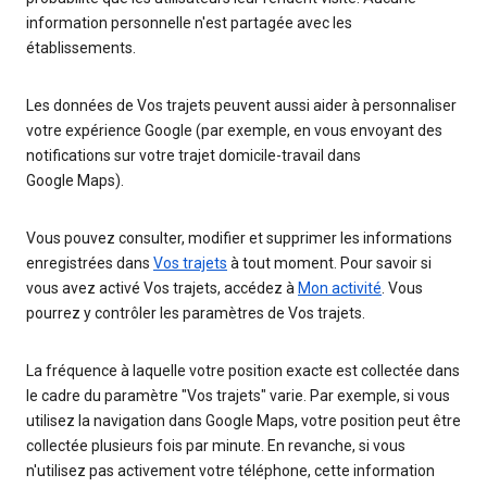
information personnelle n'est partagée avec les
établissements.
Les données de Vos trajets peuvent aussi aider à personnaliser
votre expérience Google (par exemple, en vous envoyant des
notifications sur votre trajet domicile-travail dans
Google Maps).
Vous pouvez consulter, modifier et supprimer les informations
enregistrées dans
Vos trajets
à tout moment. Pour savoir si
vous avez activé Vos trajets, accédez à
Mon activité
. Vous
pourrez y contrôler les paramètres de Vos trajets.
La fréquence à laquelle votre position exacte est collectée dans
le cadre du paramètre "Vos trajets" varie. Par exemple, si vous
utilisez la navigation dans Google Maps, votre position peut être
collectée plusieurs fois par minute. En revanche, si vous
n'utilisez pas activement votre téléphone, cette information