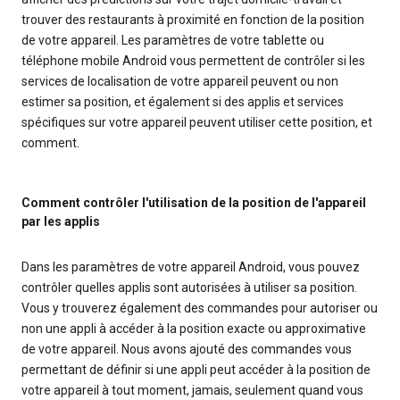
trouver des restaurants à proximité en fonction de la position
de votre appareil. Les paramètres de votre tablette ou
téléphone mobile Android vous permettent de contrôler si les
services de localisation de votre appareil peuvent ou non
estimer sa position, et également si des applis et services
spécifiques sur votre appareil peuvent utiliser cette position, et
comment.
Comment contrôler l'utilisation de la position de l'appareil
par les applis
Dans les paramètres de votre appareil Android, vous pouvez
contrôler quelles applis sont autorisées à utiliser sa position.
Vous y trouverez également des commandes pour autoriser ou
non une appli à accéder à la position exacte ou approximative
de votre appareil. Nous avons ajouté des commandes vous
permettant de définir si une appli peut accéder à la position de
votre appareil à tout moment, jamais, seulement quand vous