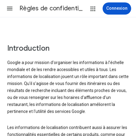
Règles de confidentialité et conditions d’utilisation
Connexion
Introduction
Google a pour mission d'organiser les informations à l’échelle
mondiale et de les rendre accessibles et utiles à tous. Les
informations de localisation jouent un rôle important dans cette
mission. Qu'il s'agisse de vous fournir des itinéraires ou des
résultats de recherche incluant des éléments proches de vous,
ou de vous renseigner sur les horaires d'affluence d'un
restaurant, les informations de localisation améliorent la
pertinence et l'utilité des services Google.
Les informations de localisation contribuent aussi à assurer les
fonctionnalités essentielles de certains produits, comme pour