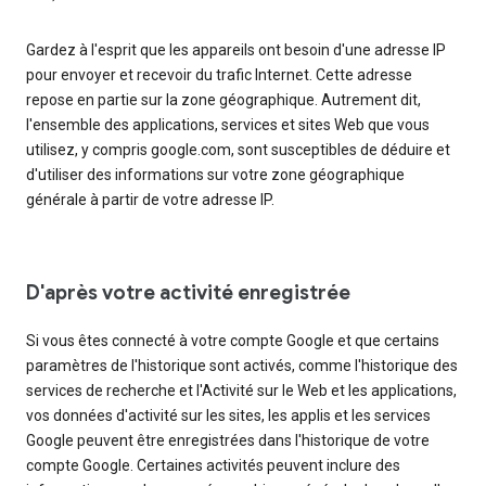
Gardez à l'esprit que les appareils ont besoin d'une adresse IP
pour envoyer et recevoir du trafic Internet. Cette adresse
repose en partie sur la zone géographique. Autrement dit,
l'ensemble des applications, services et sites Web que vous
utilisez, y compris google.com, sont susceptibles de déduire et
d'utiliser des informations sur votre zone géographique
générale à partir de votre adresse IP.
D'après votre activité enregistrée
Si vous êtes connecté à votre compte Google et que certains
paramètres de l'historique sont activés, comme l'historique des
services de recherche et l'Activité sur le Web et les applications,
vos données d'activité sur les sites, les applis et les services
Google peuvent être enregistrées dans l'historique de votre
compte Google. Certaines activités peuvent inclure des