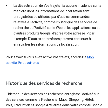
La désactivation de Vos trajets n'a aucune incidence sur la
manière dont les informations de localisation sont
enregistrées ou utilisées par d'autres commandes
relatives à l'activité, comme l'historique des services de
recherche et l'Activité sur le Web et les applications, ou par
d'autres produits Google, d'après votre adresse IP par
exemple. D'autres paramètres peuvent continuer à
enregistrer les informations de localisation.
Pour savoir si vous avez activé Vos trajets, accédez à
Mon
activité
.
En savoir plus
Historique des services de recherche
L'historique des services de recherche enregistre l'activité sur
des services comme la Recherche, Maps, Shopping, Hôtels,
Vols, Traduction et Google Actualités dans votre compte Google