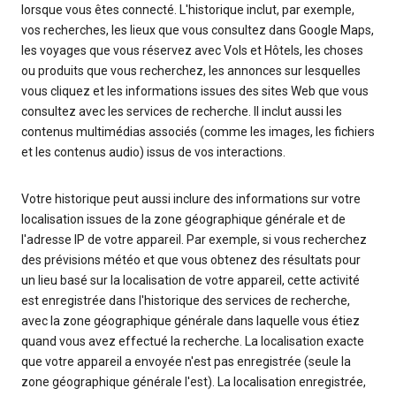
lorsque vous êtes connecté. L'historique inclut, par exemple,
vos recherches, les lieux que vous consultez dans Google Maps,
les voyages que vous réservez avec Vols et Hôtels, les choses
ou produits que vous recherchez, les annonces sur lesquelles
vous cliquez et les informations issues des sites Web que vous
consultez avec les services de recherche. Il inclut aussi les
contenus multimédias associés (comme les images, les fichiers
et les contenus audio) issus de vos interactions.
Votre historique peut aussi inclure des informations sur votre
localisation issues de la zone géographique générale et de
l'adresse IP de votre appareil. Par exemple, si vous recherchez
des prévisions météo et que vous obtenez des résultats pour
un lieu basé sur la localisation de votre appareil, cette activité
est enregistrée dans l'historique des services de recherche,
avec la zone géographique générale dans laquelle vous étiez
quand vous avez effectué la recherche. La localisation exacte
que votre appareil a envoyée n'est pas enregistrée (seule la
zone géographique générale l'est). La localisation enregistrée,