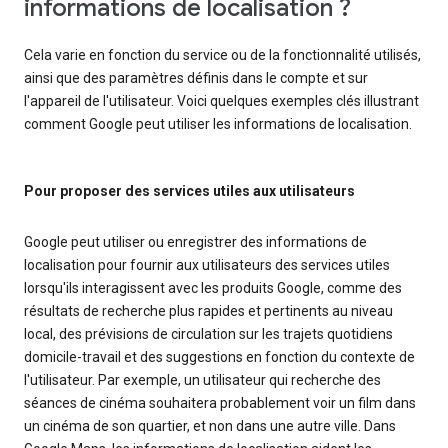
informations de localisation ?
Cela varie en fonction du service ou de la fonctionnalité utilisés,
ainsi que des paramètres définis dans le compte et sur
l'appareil de l'utilisateur. Voici quelques exemples clés illustrant
comment Google peut utiliser les informations de localisation.
Pour proposer des services utiles aux utilisateurs
Google peut utiliser ou enregistrer des informations de
localisation pour fournir aux utilisateurs des services utiles
lorsqu'ils interagissent avec les produits Google, comme des
résultats de recherche plus rapides et pertinents au niveau
local, des prévisions de circulation sur les trajets quotidiens
domicile-travail et des suggestions en fonction du contexte de
l'utilisateur. Par exemple, un utilisateur qui recherche des
séances de cinéma souhaitera probablement voir un film dans
un cinéma de son quartier, et non dans une autre ville. Dans