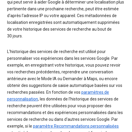
qui peut servir à aider Google à déterminer une localisation plus
pertinente dans une prochaine recherche, peut être estimée
d'après l'adresse IP ou votre appareil. Ces métadonnées de
localisation enregistrées sont automatiquement supprimées
de votre historique des services de recherche au bout de
30 jours.
L'historique des services de recherche est utilisé pour
personnaliser vos expériences dans les services Google. Par
exemple, en enregistrant votre historique, vous pouvez revoir
vos recherches précédentes, reprendre une conversation
antérieure avec le Mode IA ou Demander à Maps, ou encore
obtenir des suggestions de saisie automatique basées sur vos
recherches passées. En fonction de vos
paramètres de
personnalisation
, les données de l'historique des services de
recherche peuvent être utilisées pour vous proposer des
recommandations et des expériences personnalisées dans les
services de recherche ou dans d'autres services Google. Par
exemple, si le
paramètre Recommandations personnalisées