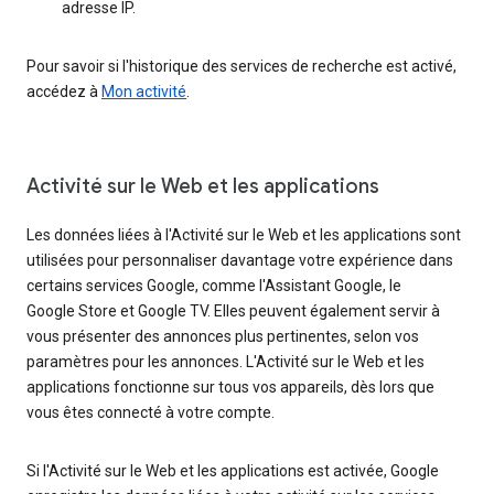
adresse IP.
Pour savoir si l'historique des services de recherche est activé,
accédez à
Mon activité
.
Activité sur le Web et les applications
Les données liées à l'Activité sur le Web et les applications sont
utilisées pour personnaliser davantage votre expérience dans
certains services Google, comme l'Assistant Google, le
Google Store et Google TV. Elles peuvent également servir à
vous présenter des annonces plus pertinentes, selon vos
paramètres pour les annonces. L'Activité sur le Web et les
applications fonctionne sur tous vos appareils, dès lors que
vous êtes connecté à votre compte.
Si l'Activité sur le Web et les applications est activée, Google