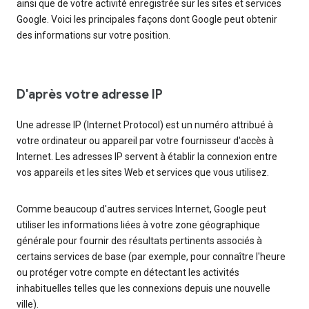
ainsi que de votre activité enregistrée sur les sites et services
Google. Voici les principales façons dont Google peut obtenir
des informations sur votre position.
D'après votre adresse IP
Une adresse IP (Internet Protocol) est un numéro attribué à
votre ordinateur ou appareil par votre fournisseur d'accès à
Internet. Les adresses IP servent à établir la connexion entre
vos appareils et les sites Web et services que vous utilisez.
Comme beaucoup d'autres services Internet, Google peut
utiliser les informations liées à votre zone géographique
générale pour fournir des résultats pertinents associés à
certains services de base (par exemple, pour connaître l'heure
ou protéger votre compte en détectant les activités
inhabituelles telles que les connexions depuis une nouvelle
ville).