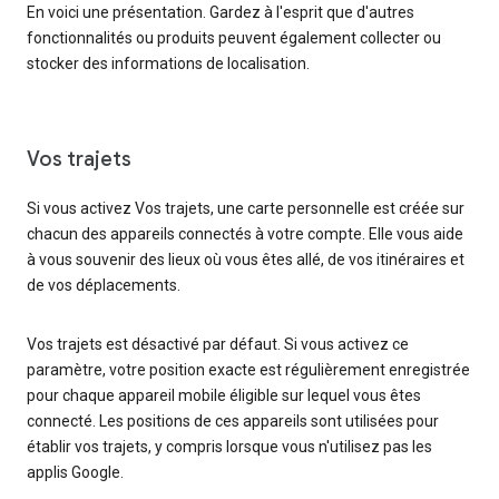
En voici une présentation. Gardez à l'esprit que d'autres
fonctionnalités ou produits peuvent également collecter ou
stocker des informations de localisation.
Vos trajets
Si vous activez Vos trajets, une carte personnelle est créée sur
chacun des appareils connectés à votre compte. Elle vous aide
à vous souvenir des lieux où vous êtes allé, de vos itinéraires et
de vos déplacements.
Vos trajets est désactivé par défaut. Si vous activez ce
paramètre, votre position exacte est régulièrement enregistrée
pour chaque appareil mobile éligible sur lequel vous êtes
connecté. Les positions de ces appareils sont utilisées pour
établir vos trajets, y compris lorsque vous n'utilisez pas les
applis Google.