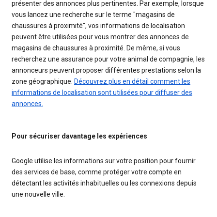
présenter des annonces plus pertinentes. Par exemple, lorsque
vous lancez une recherche sur le terme "magasins de
chaussures à proximité", vos informations de localisation
peuvent être utilisées pour vous montrer des annonces de
magasins de chaussures à proximité. De même, si vous
recherchez une assurance pour votre animal de compagnie, les
annonceurs peuvent proposer différentes prestations selon la
zone géographique.
Découvrez plus en détail comment les
informations de localisation sont utilisées pour diffuser des
annonces.
Pour sécuriser davantage les expériences
Google utilise les informations sur votre position pour fournir
des services de base, comme protéger votre compte en
détectant les activités inhabituelles ou les connexions depuis
une nouvelle ville.