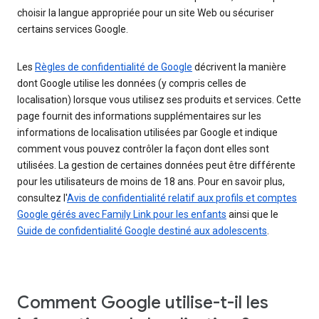
choisir la langue appropriée pour un site Web ou sécuriser
certains services Google.
Les
Règles de confidentialité de Google
décrivent la manière
dont Google utilise les données (y compris celles de
localisation) lorsque vous utilisez ses produits et services. Cette
page fournit des informations supplémentaires sur les
informations de localisation utilisées par Google et indique
comment vous pouvez contrôler la façon dont elles sont
utilisées. La gestion de certaines données peut être différente
pour les utilisateurs de moins de 18 ans. Pour en savoir plus,
consultez l'
Avis de confidentialité relatif aux profils et comptes
Google gérés avec Family Link pour les enfants
ainsi que le
Guide de confidentialité Google destiné aux adolescents
.
Comment Google utilise-t-il les