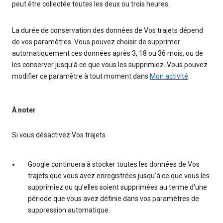
peut être collectée toutes les deux ou trois heures.
La durée de conservation des données de Vos trajets dépend
de vos paramètres. Vous pouvez choisir de supprimer
automatiquement ces données après 3, 18 ou 36 mois, ou de
les conserver jusqu'à ce que vous les supprimiez. Vous pouvez
modifier ce paramètre à tout moment dans
Mon activité
.
À noter
Si vous désactivez Vos trajets
Google continuera à stocker toutes les données de Vos
trajets que vous avez enregistrées jusqu'à ce que vous les
supprimiez ou qu'elles soient supprimées au terme d'une
période que vous avez définie dans vos paramètres de
suppression automatique.