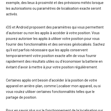
exemple, des lieux à proximité et des prévisions météo lorsque
les autorisations ou paramètres de localisation exacte seront
activés.
iOS et Android proposent des paramètres qui vous permettent
d'autoriser ou non les applis à accéder à votre position. Vous
pouvez autoriser les applis à utiliser votre position pour vous
fournir des fonctionnalités et des services géolocalisés. Sachez
qu'il est parfois nécessaire que les applis conservent
temporairement votre position exacte afin de vous fournir
rapidement des résultats utiles ou d'économiser la batterie en
évitant d'avoir à mettre à jour votre position régulièrement.
Certaines applis ont besoin d'accéder à la position de votre
appareil en arrière-plan, comme Localiser mon appareil, ou si
vous voulez utiliser certaines fonctionnalités telles que le
partage de position.
Pour en savoir plus sur le fonctionnement de la localisation sur