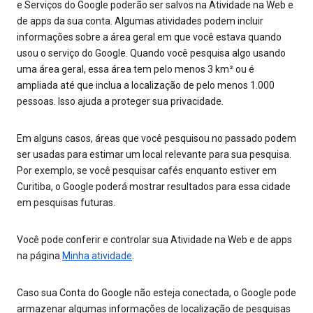
e Serviços do Google poderão ser salvos na Atividade na Web e
de apps da sua conta. Algumas atividades podem incluir
informações sobre a área geral em que você estava quando
usou o serviço do Google. Quando você pesquisa algo usando
uma área geral, essa área tem pelo menos 3 km² ou é
ampliada até que inclua a localização de pelo menos 1.000
pessoas. Isso ajuda a proteger sua privacidade.
Em alguns casos, áreas que você pesquisou no passado podem
ser usadas para estimar um local relevante para sua pesquisa.
Por exemplo, se você pesquisar cafés enquanto estiver em
Curitiba, o Google poderá mostrar resultados para essa cidade
em pesquisas futuras.
Você pode conferir e controlar sua Atividade na Web e de apps
na página
Minha atividade
.
Caso sua Conta do Google não esteja conectada, o Google pode
armazenar algumas informações de localização de pesquisas