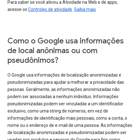
Para saber se você ativou a Atividade na Web e de apps,
acesse os
Controles de atividade
.
Saiba mais
Como o Google usa informações
de local anônimas ou com
pseudônimos?
O Google usa informações de localização anonimizadas e
pseudonimizadas para ajudar a melhorar a privacidade das
pessoas. Geralmente, as informações anonimizadas não
podem ser associadas a nenhum indivíduo. Informações
pseudonimizadas podem ser vinculadas a um identificador
exclusivo, como uma string de números, em vez de
informações de identificação mais pessoais, como a conta, o
nome ou o endereço de e-mail de uma pessoa. As informações
de localização anonimizadas e pseudonimizadas podem ser
usadas nos produtos e serviços do Google para fins como