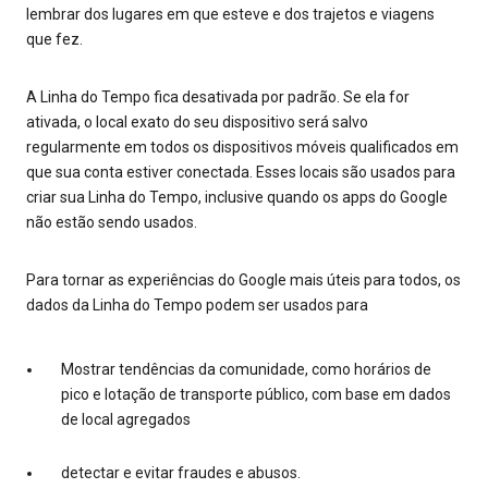
lembrar dos lugares em que esteve e dos trajetos e viagens
que fez.
A Linha do Tempo fica desativada por padrão. Se ela for
ativada, o local exato do seu dispositivo será salvo
regularmente em todos os dispositivos móveis qualificados em
que sua conta estiver conectada. Esses locais são usados para
criar sua Linha do Tempo, inclusive quando os apps do Google
não estão sendo usados.
Para tornar as experiências do Google mais úteis para todos, os
dados da Linha do Tempo podem ser usados para
Mostrar tendências da comunidade, como horários de
pico e lotação de transporte público, com base em dados
de local agregados
detectar e evitar fraudes e abusos.