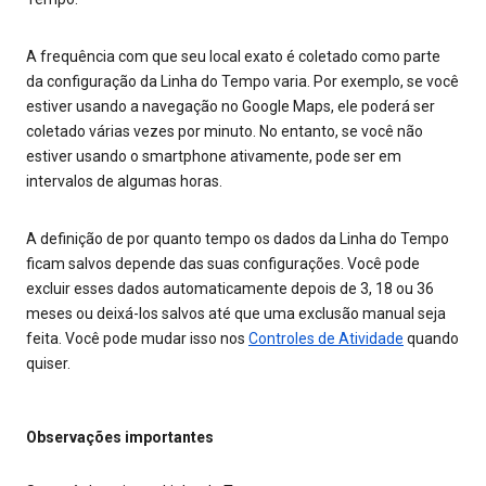
A frequência com que seu local exato é coletado como parte
da configuração da Linha do Tempo varia. Por exemplo, se você
estiver usando a navegação no Google Maps, ele poderá ser
coletado várias vezes por minuto. No entanto, se você não
estiver usando o smartphone ativamente, pode ser em
intervalos de algumas horas.
A definição de por quanto tempo os dados da Linha do Tempo
ficam salvos depende das suas configurações. Você pode
excluir esses dados automaticamente depois de 3, 18 ou 36
meses ou deixá-los salvos até que uma exclusão manual seja
feita. Você pode mudar isso nos
Controles de Atividade
quando
quiser.
Observações importantes