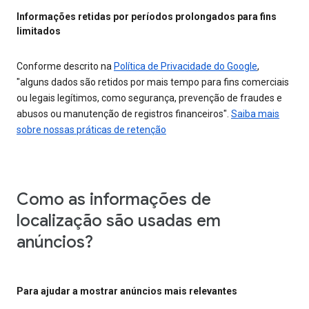
Informações retidas por períodos prolongados para fins
limitados
Conforme descrito na
Política de Privacidade do Google
,
"alguns dados são retidos por mais tempo para fins comerciais
ou legais legítimos, como segurança, prevenção de fraudes e
abusos ou manutenção de registros financeiros".
Saiba mais
sobre nossas práticas de retenção
Como as informações de
localização são usadas em
anúncios?
Para ajudar a mostrar anúncios mais relevantes