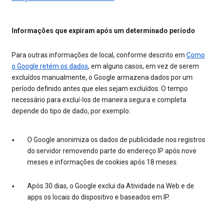
Informações que expiram após um determinado período
Para outras informações de local, conforme descrito em
Como
o Google retém os dados
, em alguns casos, em vez de serem
excluídos manualmente, o Google armazena dados por um
período definido antes que eles sejam excluídos. O tempo
necessário para excluí-los de maneira segura e completa
depende do tipo de dado, por exemplo:
O Google anonimiza os dados de publicidade nos registros
do servidor removendo parte do endereço IP após nove
meses e informações de cookies após 18 meses.
Após 30 dias, o Google exclui da Atividade na Web e de
apps os locais do dispositivo e baseados em IP.