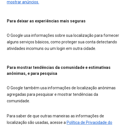
mostrar anúncios.
Para deixar as experiências mais seguras
O Google usa informações sobre sua localização para fornecer
alguns serviços básicos, como proteger sua conta detectando
atividades incomuns ou um login em outra cidade.
Para mostrar tendências da comunidade e estimativas
anônimas, e para pesquisa
O Google também usa informações de localização anônimas
agregadas para pesquisar e mostrar tendências da
comunidade.
Para saber de que outras maneiras as informações de
localização são usadas, acesse a
Política de Privacidade do