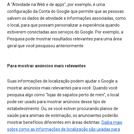
A "Atividade na Web e de apps", por exemplo, é uma
configuração da Conta do Google que permite que as pessoas
salvem os dados de atividade e informações associadas, como
o local, para que possam personalizar a experiência quando
estiverem conectadas aos serviços do Google. Por exemplo, a
Pesquisa pode mostrar resultados relevantes para uma área
geral que você pesquisou anteriormente.
Para mostrar anúncios mais relevantes
Suas informações de localização podem ajudar o Google a
mostrar anúncios mais relevantes para você. Quando você
pesquisa algo como "lojas de sapatos perto de mim", o local
pode ser usado para mostrar anúncios desse tipo de
estabelecimento. Ou, se você estiver procurando planos de
saúde para animais de estimação, os anunciantes poderão
mostrar benefícios diferentes em áreas distintas.
Saiba mais
sobre como as informações de localização são usadas para