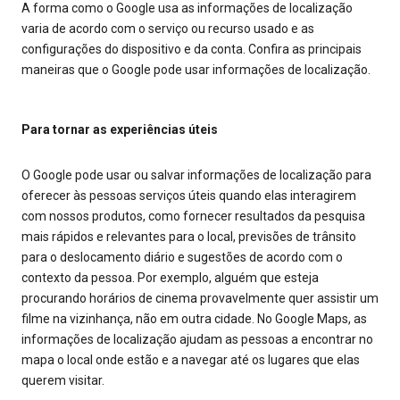
A forma como o Google usa as informações de localização
varia de acordo com o serviço ou recurso usado e as
configurações do dispositivo e da conta. Confira as principais
maneiras que o Google pode usar informações de localização.
Para tornar as experiências úteis
O Google pode usar ou salvar informações de localização para
oferecer às pessoas serviços úteis quando elas interagirem
com nossos produtos, como fornecer resultados da pesquisa
mais rápidos e relevantes para o local, previsões de trânsito
para o deslocamento diário e sugestões de acordo com o
contexto da pessoa. Por exemplo, alguém que esteja
procurando horários de cinema provavelmente quer assistir um
filme na vizinhança, não em outra cidade. No Google Maps, as
informações de localização ajudam as pessoas a encontrar no
mapa o local onde estão e a navegar até os lugares que elas
querem visitar.