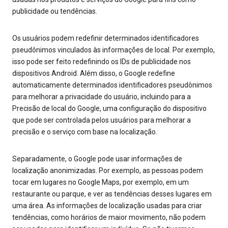
publicidade ou tendências.
Os usuários podem redefinir determinados identificadores
pseudônimos vinculados às informações de local. Por exemplo,
isso pode ser feito redefinindo os IDs de publicidade nos
dispositivos Android. Além disso, o Google redefine
automaticamente determinados identificadores pseudônimos
para melhorar a privacidade do usuário, incluindo para a
Precisão de local do Google, uma configuração do dispositivo
que pode ser controlada pelos usuários para melhorar a
precisão e o serviço com base na localização.
Separadamente, o Google pode usar informações de
localização anonimizadas. Por exemplo, as pessoas podem
tocar em lugares no Google Maps, por exemplo, em um
restaurante ou parque, e ver as tendências desses lugares em
uma área. As informações de localização usadas para criar
tendências, como horários de maior movimento, não podem