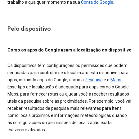
trabalho a qualquer momento na sua
Conta do Google
.
Pelo dispositivo
Como os apps do Google usam a localização do dispositivo
Os dispositivos têm configurações ou permissões que podem
ser usadas para controlar se o local exato está disponível para
apps, incluindo apps do Google, como a
Pesquisa
e o
Maps
.
Esse tipo de localização é adequado para apps como o Google
Maps, para fornecer rotas ou ajudar você a receber resultados
úteis da pesquisa sobre as proximidades. Por exemplo, você vai
receber resultados de pesquisa mais relevantes para itens
como locais próximos e informações meteorológicas quando
as configurações ou permissões de localização exata
estiverem ativadas.