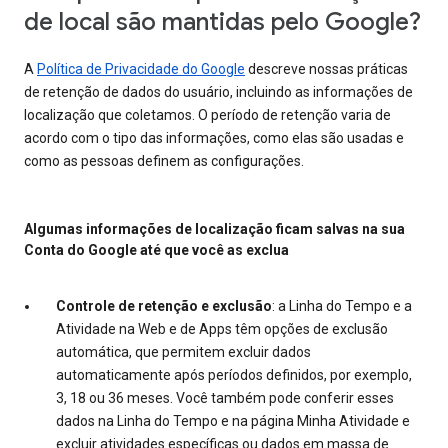
de local são mantidas pelo Google?
A
Política de Privacidade do Google
descreve nossas práticas
de retenção de dados do usuário, incluindo as informações de
localização que coletamos. O período de retenção varia de
acordo com o tipo das informações, como elas são usadas e
como as pessoas definem as configurações.
Algumas informações de localização ficam salvas na sua
Conta do Google até que você as exclua
Controle de retenção e exclusão
: a Linha do Tempo e a
Atividade na Web e de Apps têm opções de exclusão
automática, que permitem excluir dados
automaticamente após períodos definidos, por exemplo,
3, 18 ou 36 meses. Você também pode conferir esses
dados na Linha do Tempo e na página Minha Atividade e
excluir atividades específicas ou dados em massa de