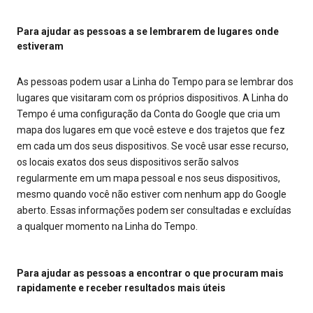
Para ajudar as pessoas a se lembrarem de lugares onde
estiveram
As pessoas podem usar a Linha do Tempo para se lembrar dos
lugares que visitaram com os próprios dispositivos. A Linha do
Tempo é uma configuração da Conta do Google que cria um
mapa dos lugares em que você esteve e dos trajetos que fez
em cada um dos seus dispositivos. Se você usar esse recurso,
os locais exatos dos seus dispositivos serão salvos
regularmente em um mapa pessoal e nos seus dispositivos,
mesmo quando você não estiver com nenhum app do Google
aberto. Essas informações podem ser consultadas e excluídas
a qualquer momento na Linha do Tempo.
Para ajudar as pessoas a encontrar o que procuram mais
rapidamente e receber resultados mais úteis