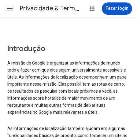
Privacidade & Termos
Fazer login
Introdução
A missão do Google é organizar as informações do mundo
todo e fazer com que elas sejam universalmente acessíveis e
úteis. As informações de localização desempenham um papel
importante nessa missão. Elas possibilitam as rotas de carro,
os resultados de pesquisa com locais próximos a você, as
informações sobre horários de maior movimento de um
restaurante e muitas outras formas de deixar suas
experiências no Google mais relevantes e úteis.
As informações de localização também ajudam em algumas
funcionalidades básicas de produto, como fornecer um site no