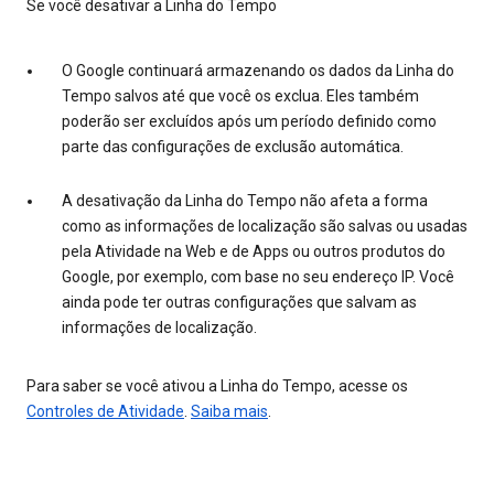
Se você desativar a Linha do Tempo
O Google continuará armazenando os dados da Linha do
Tempo salvos até que você os exclua. Eles também
poderão ser excluídos após um período definido como
parte das configurações de exclusão automática.
A desativação da Linha do Tempo não afeta a forma
como as informações de localização são salvas ou usadas
pela Atividade na Web e de Apps ou outros produtos do
Google, por exemplo, com base no seu endereço IP. Você
ainda pode ter outras configurações que salvam as
informações de localização.
Para saber se você ativou a Linha do Tempo, acesse os
Controles de Atividade
.
Saiba mais
.