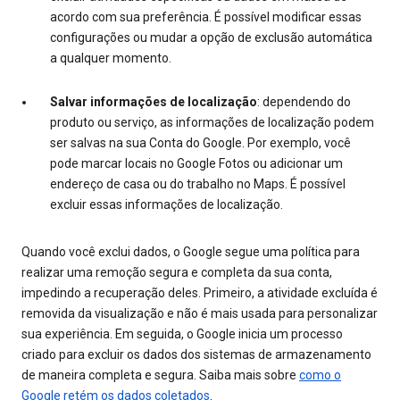
acordo com sua preferência. É possível modificar essas
configurações ou mudar a opção de exclusão automática
a qualquer momento.
Salvar informações de localização
: dependendo do
produto ou serviço, as informações de localização podem
ser salvas na sua Conta do Google. Por exemplo, você
pode marcar locais no Google Fotos ou adicionar um
endereço de casa ou do trabalho no Maps. É possível
excluir essas informações de localização.
Quando você exclui dados, o Google segue uma política para
realizar uma remoção segura e completa da sua conta,
impedindo a recuperação deles. Primeiro, a atividade excluída é
removida da visualização e não é mais usada para personalizar
sua experiência. Em seguida, o Google inicia um processo
criado para excluir os dados dos sistemas de armazenamento
de maneira completa e segura. Saiba mais sobre
como o
Google retém os dados coletados
.