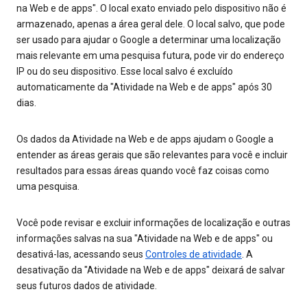
na Web e de apps". O local exato enviado pelo dispositivo não é
armazenado, apenas a área geral dele. O local salvo, que pode
ser usado para ajudar o Google a determinar uma localização
mais relevante em uma pesquisa futura, pode vir do endereço
IP ou do seu dispositivo. Esse local salvo é excluído
automaticamente da "Atividade na Web e de apps" após 30
dias.
Os dados da Atividade na Web e de apps ajudam o Google a
entender as áreas gerais que são relevantes para você e incluir
resultados para essas áreas quando você faz coisas como
uma pesquisa.
Você pode revisar e excluir informações de localização e outras
informações salvas na sua "Atividade na Web e de apps" ou
desativá-las, acessando seus
Controles de atividade
. A
desativação da "Atividade na Web e de apps" deixará de salvar
seus futuros dados de atividade.