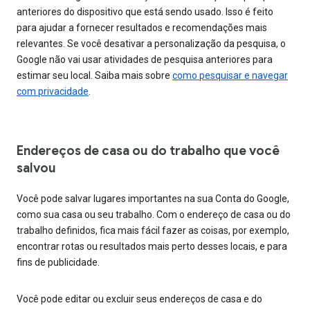
anteriores do dispositivo que está sendo usado. Isso é feito
para ajudar a fornecer resultados e recomendações mais
relevantes. Se você desativar a personalização da pesquisa, o
Google não vai usar atividades de pesquisa anteriores para
estimar seu local. Saiba mais sobre
como pesquisar e navegar
com privacidade
.
Endereços de casa ou do trabalho que você
salvou
Você pode salvar lugares importantes na sua Conta do Google,
como sua casa ou seu trabalho. Com o endereço de casa ou do
trabalho definidos, fica mais fácil fazer as coisas, por exemplo,
encontrar rotas ou resultados mais perto desses locais, e para
fins de publicidade.
Você pode editar ou excluir seus endereços de casa e do