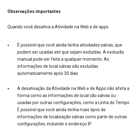
Observações importantes
Quando você desativa a Atividade na Web e de apps
É possível que você ainda tenha atividades salvas, que
podem ser usadas até que sejam excluídas. A exclusão
manual pode ser feita a qualquer momento. As
informações de local salvas são excluídas
automaticamente após 30 dias.
A desativação da Atividade na Web e de Apps não afeta a
forma como as informações de local são salvas ou
usadas por outras configurações, como a Linha do Tempo.
É possível que você ainda tenha mais tipos de
informações de localização salvas como parte de outras
configurações, incluindo o endereço IP.