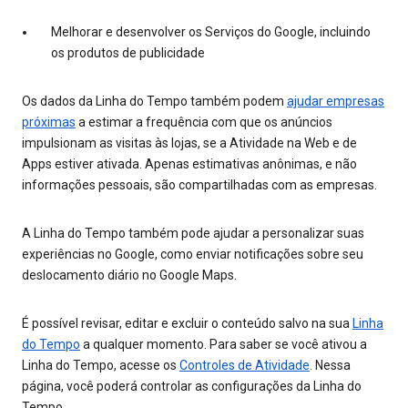
Melhorar e desenvolver os Serviços do Google, incluindo
os produtos de publicidade
Os dados da Linha do Tempo também podem
ajudar empresas
próximas
a estimar a frequência com que os anúncios
impulsionam as visitas às lojas, se a Atividade na Web e de
Apps estiver ativada. Apenas estimativas anônimas, e não
informações pessoais, são compartilhadas com as empresas.
A Linha do Tempo também pode ajudar a personalizar suas
experiências no Google, como enviar notificações sobre seu
deslocamento diário no Google Maps.
É possível revisar, editar e excluir o conteúdo salvo na sua
Linha
do Tempo
a qualquer momento. Para saber se você ativou a
Linha do Tempo, acesse os
Controles de Atividade
. Nessa
página, você poderá controlar as configurações da Linha do
Tempo.