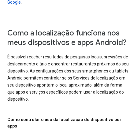
Google
.
Como a localização funciona nos
meus dispositivos e apps Android?
É possível receber resultados de pesquisas locais, previsões de
deslocamento diário e encontrar restaurantes próximos do seu
dispositivo. As configurações dos seus smartphones ou tablets
Android permitem controlar se os Serviços de localização em
seu dispositivo apontam o local aproximado, além da forma
que apps e serviços específicos podem usar a localização do
dispositivo.
Como controlar o uso da localização do dispositivo por
apps