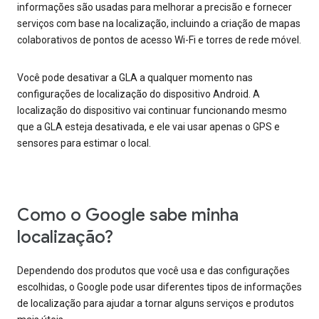
informações são usadas para melhorar a precisão e fornecer
serviços com base na localização, incluindo a criação de mapas
colaborativos de pontos de acesso Wi-Fi e torres de rede móvel.
Você pode desativar a GLA a qualquer momento nas
configurações de localização do dispositivo Android. A
localização do dispositivo vai continuar funcionando mesmo
que a GLA esteja desativada, e ele vai usar apenas o GPS e
sensores para estimar o local.
Como o Google sabe minha
localização?
Dependendo dos produtos que você usa e das configurações
escolhidas, o Google pode usar diferentes tipos de informações
de localização para ajudar a tornar alguns serviços e produtos