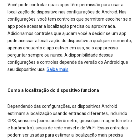
Você pode controlar quais apps têm permissão para usar a
localização do dispositivo nas configurações do Android. Nas
configurações, você tem controles que permitem escolher se o
app pode acessar a localização precisa ou aproximada.
Adicionamos controles que ajudam você a decidir se um app
pode acessar a localização do dispositivo a qualquer momento,
apenas enquanto o app estiver em uso, se o app precisa
perguntar sempre ou nunca. A disponibilidade dessas
configurações e controles depende da versão do Android que
seu dispositivo usa.
Saiba mais
.
Como a localização do dispositivo funciona
Dependendo das configurações, os dispositivos Android
estimam a localização usando entradas diferentes, incluindo
GPS, sensores (como acelerômetro, giroscópio, magnetômetro
e barômetro), sinais de rede móvel e de Wi-Fi. Essas entradas
podem ser usadas para estimar a localização mais precisa