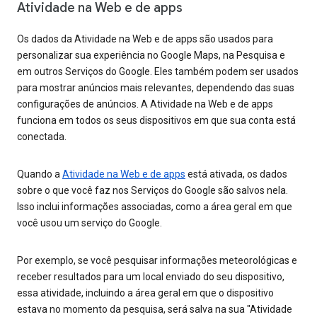
Atividade na Web e de apps
Os dados da Atividade na Web e de apps são usados para
personalizar sua experiência no Google Maps, na Pesquisa e
em outros Serviços do Google. Eles também podem ser usados
para mostrar anúncios mais relevantes, dependendo das suas
configurações de anúncios. A Atividade na Web e de apps
funciona em todos os seus dispositivos em que sua conta está
conectada.
Quando a
Atividade na Web e de apps
está ativada, os dados
sobre o que você faz nos Serviços do Google são salvos nela.
Isso inclui informações associadas, como a área geral em que
você usou um serviço do Google.
Por exemplo, se você pesquisar informações meteorológicas e
receber resultados para um local enviado do seu dispositivo,
essa atividade, incluindo a área geral em que o dispositivo
estava no momento da pesquisa, será salva na sua "Atividade