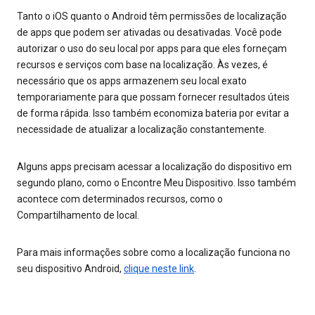
Tanto o iOS quanto o Android têm permissões de localização
de apps que podem ser ativadas ou desativadas. Você pode
autorizar o uso do seu local por apps para que eles forneçam
recursos e serviços com base na localização. Às vezes, é
necessário que os apps armazenem seu local exato
temporariamente para que possam fornecer resultados úteis
de forma rápida. Isso também economiza bateria por evitar a
necessidade de atualizar a localização constantemente.
Alguns apps precisam acessar a localização do dispositivo em
segundo plano, como o Encontre Meu Dispositivo. Isso também
acontece com determinados recursos, como o
Compartilhamento de local.
Para mais informações sobre como a localização funciona no
seu dispositivo Android,
clique neste link
.