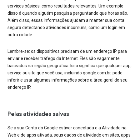
serviços básicos, como resultados relevantes. Um exemplo
disso é quando alguém pesquisa perguntando que horas são.
Além disso, essas informações ajudam a manter sua conta
segura detectando atividades incomuns, como um login em
outra cidade.
Lembre-se: os dispositivos precisam de um endereço IP para
enviar e receber tráfego da Internet. Eles são vagamente
baseados na região geográfica. Isso significa que qualquer app,
serviço ou site que você usa, incluindo google.com.br, pode
inferir e usar algumas informações sobre a área geral do seu
endereço IP.
Pelas atividades salvas
Se a sua Conta do Google estiver conectada e a Atividade na
Web e de apps ativada, seus dados de atividade em sites, apps