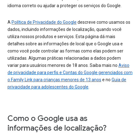
idioma correto ou ajudar a proteger os serviços do Google.
A
Política de Privacidade do Google
descreve como usamos os
dados, incluindo informações de localização, quando você
utiliza nossos produtos e serviços. Esta página dá mais
detalhes sobre as informações de local que o Google usa e
como você pode controlar as formas como elas podem ser
utilizadas. Algumas práticas relacionadas a dados podem
variar para usuários menores de 18 anos. Saiba mais no
Aviso
de privacidade para perfis e Contas do Google gerenciados com
o Family Link para crianças menores de 13 anos
e no
Guia de
privacidade para adolescentes do Google
.
Como o Google usa as
informações de localização?