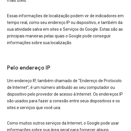
mais úteis.
Essas informações de localização podem vir de indicadores em
tempo real, como seu endereço IP ou dispositivo, e também da
sua atividade salva em sites e Serviços do Google. Estas são as
principais maneiras pelas quais o Google pode conseguir
informações sobre sua localização.
Pelo endereço IP
Um endereço IP, também chamado de "Endereço de Protocolo
de Internet", é um número atribuído ao seu computador ou
dispositivo pelo provedor de acesso à Internet. Os endereços IP
são usados para fazer a conexão entre seus dispositivos e os
sites e serviços que você usa.
Como muitos outros serviços da Internet, o Google pode usar
informações sobre sua área geral para fornecer alguns