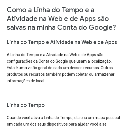
Como a Linha do Tempo e a
Atividade na Web e de Apps são
salvas na minha Conta do Google?
Linha do Tempo e Atividade na Web e de Apps
A Linha do Tempo e a Atividade na Web e de Apps são
configurações da Conta do Google que usam a localização.
Esta é uma visão geral de cada um desses recursos. Outros
produtos ou recursos também podem coletar ou armazenar
informações de local.
Linha do Tempo
Quando você ativa a Linha do Tempo, ela cria um mapa pessoal
em cada um dos seus dispositivos para ajudar você a se