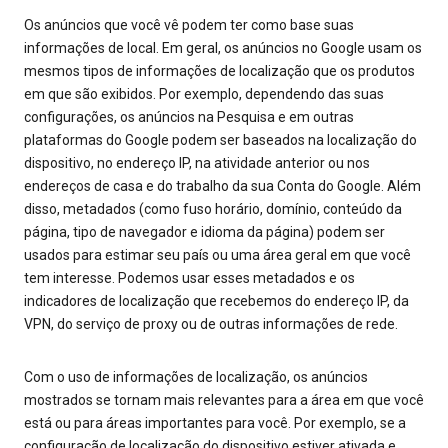
Os anúncios que você vê podem ter como base suas
informações de local. Em geral, os anúncios no Google usam os
mesmos tipos de informações de localização que os produtos
em que são exibidos. Por exemplo, dependendo das suas
configurações, os anúncios na Pesquisa e em outras
plataformas do Google podem ser baseados na localização do
dispositivo, no endereço IP, na atividade anterior ou nos
endereços de casa e do trabalho da sua Conta do Google. Além
disso, metadados (como fuso horário, domínio, conteúdo da
página, tipo de navegador e idioma da página) podem ser
usados para estimar seu país ou uma área geral em que você
tem interesse. Podemos usar esses metadados e os
indicadores de localização que recebemos do endereço IP, da
VPN, do serviço de proxy ou de outras informações de rede.
Com o uso de informações de localização, os anúncios
mostrados se tornam mais relevantes para a área em que você
está ou para áreas importantes para você. Por exemplo, se a
configuração de localização do dispositivo estiver ativada e