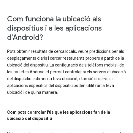
Com funciona la ubicació als
dispositius i a les aplicacions
d'Android?
Pots obtenir resultats de cerca locals, veure prediccions per als
desplaçaments diaris i cercar restaurants propers a partir de la
ubicació del dispositiu. La configuració dels telèfons mòbils i de
les tauletes Android et permet controlar si els serveis d'ubicació
del dispositiu estimen la teva ubicació, i també si serveis i
aplicacions específics del dispositiu poden utilitzar la teva
ubicació i de quina manera.
Com pots controlar l'ús que les aplicacions fan de la
ubicació del dispositiu