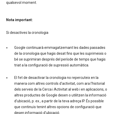
qualsevol moment.
Nota important:
Si desactives la cronologia
Google continuarà emmagatzemant les dades passades
de la cronologia que hagis desat fins que les suprimeixis o
bé se suprimiran després del període de temps que hagis
triat a la configuració de supressió automàtica.
El fet de desactivar la cronologia no repercuteix en la
manera com altres controls d'activitat, com ara l'historial
dels serveis de la Cerca i Activitat al web i en aplicacions, o
altres productes de Google desen o utilitzen la informació
d'ubicació, p. ex., a partir de la teva adreça IP. És possible
que continuïs tenint altres opcions de configuració que
desen informació d'ubicació.