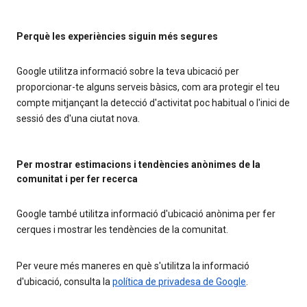
Perquè les experiències siguin més segures
Google utilitza informació sobre la teva ubicació per
proporcionar-te alguns serveis bàsics, com ara protegir el teu
compte mitjançant la detecció d'activitat poc habitual o l'inici de
sessió des d'una ciutat nova.
Per mostrar estimacions i tendències anònimes de la
comunitat i per fer recerca
Google també utilitza informació d'ubicació anònima per fer
cerques i mostrar les tendències de la comunitat.
Per veure més maneres en què s'utilitza la informació
d'ubicació, consulta la
política de privadesa de Google
.