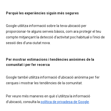
Perquè les experiències siguin més segures
Google utilitza informació sobre la teva ubicació per
proporcionar-te alguns serveis bàsics, com ara protegir el teu
compte mitjançant la detecció d'activitat poc habitual o l'inici de
sessió des d'una ciutat nova.
Per mostrar estimacions i tendències anònimes de la
comunitat i per fer recerca
Google també utilitza informació d'ubicació anònima per fer
cerques i mostrar les tendències de la comunitat.
Per veure més maneres en què s'utilitza la informació
d'ubicació, consulta la
política de privadesa de Google
.