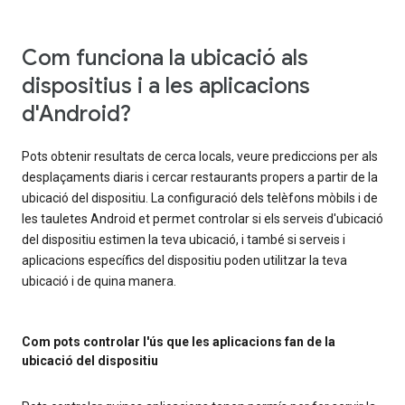
Com funciona la ubicació als
dispositius i a les aplicacions
d'Android?
Pots obtenir resultats de cerca locals, veure prediccions per als
desplaçaments diaris i cercar restaurants propers a partir de la
ubicació del dispositiu. La configuració dels telèfons mòbils i de
les tauletes Android et permet controlar si els serveis d'ubicació
del dispositiu estimen la teva ubicació, i també si serveis i
aplicacions específics del dispositiu poden utilitzar la teva
ubicació i de quina manera.
Com pots controlar l'ús que les aplicacions fan de la
ubicació del dispositiu