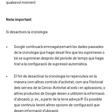
qualsevol moment.
Nota important:
Si desactives la cronologia
Google continuarà emmagatzemant les dades passades
de la cronologia que hagis desat fins que les suprimeixis o
bé se suprimiran després del període de temps que hagis
triat a la configuració de supressió automàtica.
El fet de desactivar la cronologia no repercuteix en la
manera com altres controls d'activitat, com ara l'historial
dels serveis de la Cerca i Activitat al web i en aplicacions, o
altres productes de Google desen o utilitzen la informació
d'ubicació, p. ex., a partir de la teva adreça IP. És possible
que continuïs tenint altres opcions de configuració que
desen informació d'ubicació.