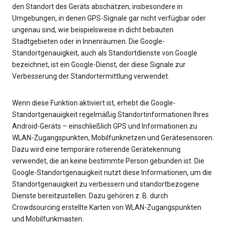
den Standort des Geräts abschätzen, insbesondere in
Umgebungen, in denen GPS-Signale gar nicht verfügbar oder
ungenau sind, wie beispielsweise in dicht bebauten
Stadtgebieten oder in Innenräumen. Die Google-
Standortgenauigkeit, auch als Standortdienste von Google
bezeichnet, ist ein Google-Dienst, der diese Signale zur
Verbesserung der Standortermittlung verwendet.
Wenn diese Funktion aktiviert ist, erhebt die Google-
Standortgenauigkeit regelmäßig Standortinformationen Ihres
Android-Geräts – einschließlich GPS und Informationen zu
WLAN-Zugangspunkten, Mobilfunknetzen und Gerätesensoren.
Dazu wird eine temporäre rotierende Gerätekennung
verwendet, die an keine bestimmte Person gebunden ist. Die
Google-Standortgenauigkeit nutzt diese Informationen, um die
Standortgenauigkeit zu verbessern und standortbezogene
Dienste bereitzustellen. Dazu gehören z. B. durch
Crowdsourcing erstellte Karten von WLAN-Zugangspunkten
und Mobilfunkmasten.