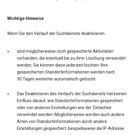
Wichtige Hinweise
Wenn Sie den Verlauf der Suchdienste deaktivieren
sind möglicherweise noch gespeicherte Aktivitäten
vorhanden, die eventuell bis zu ihrer Löschung verwendet
werden. Sie können diese jederzeit löschen. Ihre
gespeicherten Standortinformationen werden nach
30 Tagen weiterhin automatisch gelöscht.
Das Deaktivieren des Verlaufs der Suchdienste hat keinen
Einfluss darauf, wie Standortinformationen gespeichert
oder von anderen Einstellungen wie der Zeitachse
verwendet werden. Möglicherweise werden auch andere
Arten von Standortinformationen durch andere
Einstellungen gespeichert, beispielsweise die IP-Adresse.