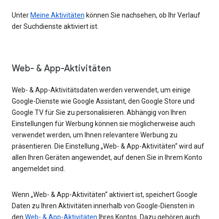
Unter
Meine Aktivitäten
können Sie nachsehen, ob Ihr Verlauf
der Suchdienste aktiviert ist.
Web- & App-Aktivitäten
Web- & App-Aktivitätsdaten werden verwendet, um einige
Google-Dienste wie Google Assistant, den Google Store und
Google TV für Sie zu personalisieren. Abhängig von Ihren
Einstellungen für Werbung können sie möglicherweise auch
verwendet werden, um Ihnen relevantere Werbung zu
präsentieren. Die Einstellung „Web- & App-Aktivitäten“ wird auf
allen Ihren Geräten angewendet, auf denen Sie in Ihrem Konto
angemeldet sind.
Wenn „Web- & App-Aktivitäten“ aktiviert ist, speichert Google
Daten zu Ihren Aktivitäten innerhalb von Google-Diensten in
den
Web- & App-Aktivitäten
Ihres Kontos. Dazu gehören auch