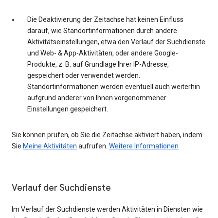
Die Deaktivierung der Zeitachse hat keinen Einfluss
darauf, wie Standortinformationen durch andere
Aktivitätseinstellungen, etwa den Verlauf der Suchdienste
und Web- & App-Aktivitäten, oder andere Google-
Produkte, z. B. auf Grundlage Ihrer IP-Adresse,
gespeichert oder verwendet werden.
Standortinformationen werden eventuell auch weiterhin
aufgrund anderer von Ihnen vorgenommener
Einstellungen gespeichert.
Sie können prüfen, ob Sie die Zeitachse aktiviert haben, indem
Sie
Meine Aktivitäten
aufrufen.
Weitere Informationen
Verlauf der Suchdienste
Im Verlauf der Suchdienste werden Aktivitäten in Diensten wie