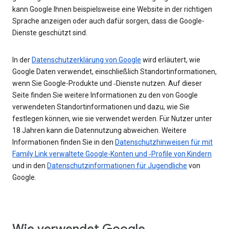
kann Google Ihnen beispielsweise eine Website in der richtigen
Sprache anzeigen oder auch dafür sorgen, dass die Google-
Dienste geschützt sind.
In der
Datenschutzerklärung von Google
wird erläutert, wie
Google Daten verwendet, einschließlich Standortinformationen,
wenn Sie Google-Produkte und ‑Dienste nutzen. Auf dieser
Seite finden Sie weitere Informationen zu den von Google
verwendeten Standortinformationen und dazu, wie Sie
festlegen können, wie sie verwendet werden. Für Nutzer unter
18 Jahren kann die Datennutzung abweichen. Weitere
Informationen finden Sie in den
Datenschutzhinweisen für mit
Family Link verwaltete Google-Konten und ‑Profile von Kindern
und in den
Datenschutzinformationen für Jugendliche
von
Google.