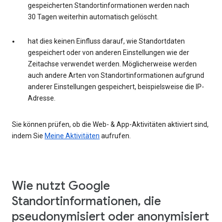
gespeicherten Standortinformationen werden nach
30 Tagen weiterhin automatisch gelöscht.
hat dies keinen Einfluss darauf, wie Standortdaten
gespeichert oder von anderen Einstellungen wie der
Zeitachse verwendet werden. Möglicherweise werden
auch andere Arten von Standortinformationen aufgrund
anderer Einstellungen gespeichert, beispielsweise die IP-
Adresse.
Sie können prüfen, ob die Web- & App-Aktivitäten aktiviert sind,
indem Sie
Meine Aktivitäten
aufrufen.
Wie nutzt Google
Standortinformationen, die
pseudonymisiert oder anonymisiert