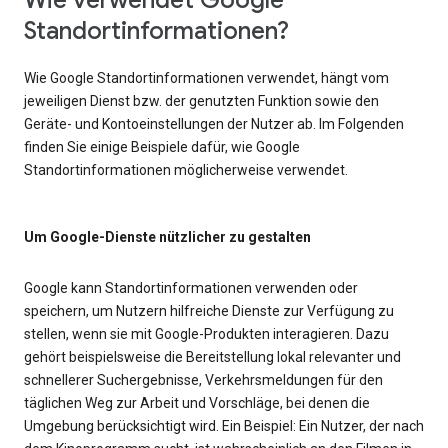
Wie verwendet Google
Standortinformationen?
Wie Google Standortinformationen verwendet, hängt vom
jeweiligen Dienst bzw. der genutzten Funktion sowie den
Geräte- und Kontoeinstellungen der Nutzer ab. Im Folgenden
finden Sie einige Beispiele dafür, wie Google
Standortinformationen möglicherweise verwendet.
Um Google-Dienste nützlicher zu gestalten
Google kann Standortinformationen verwenden oder
speichern, um Nutzern hilfreiche Dienste zur Verfügung zu
stellen, wenn sie mit Google-Produkten interagieren. Dazu
gehört beispielsweise die Bereitstellung lokal relevanter und
schnellerer Suchergebnisse, Verkehrsmeldungen für den
täglichen Weg zur Arbeit und Vorschläge, bei denen die
Umgebung berücksichtigt wird. Ein Beispiel: Ein Nutzer, der nach