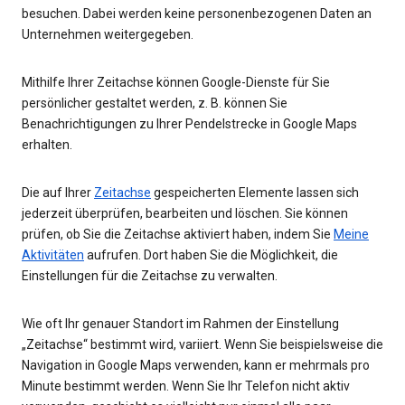
besuchen. Dabei werden keine personenbezogenen Daten an
Unternehmen weitergegeben.
Mithilfe Ihrer Zeitachse können Google-Dienste für Sie
persönlicher gestaltet werden, z. B. können Sie
Benachrichtigungen zu Ihrer Pendelstrecke in Google Maps
erhalten.
Die auf Ihrer
Zeitachse
gespeicherten Elemente lassen sich
jederzeit überprüfen, bearbeiten und löschen. Sie können
prüfen, ob Sie die Zeitachse aktiviert haben, indem Sie
Meine
Aktivitäten
aufrufen. Dort haben Sie die Möglichkeit, die
Einstellungen für die Zeitachse zu verwalten.
Wie oft Ihr genauer Standort im Rahmen der Einstellung
„Zeitachse“ bestimmt wird, variiert. Wenn Sie beispielsweise die
Navigation in Google Maps verwenden, kann er mehrmals pro
Minute bestimmt werden. Wenn Sie Ihr Telefon nicht aktiv