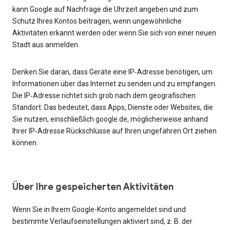
kann Google auf Nachfrage die Uhrzeit angeben und zum
Schutz Ihres Kontos beitragen, wenn ungewöhnliche
Aktivitäten erkannt werden oder wenn Sie sich von einer neuen
Stadt aus anmelden.
Denken Sie daran, dass Geräte eine IP‑Adresse benötigen, um
Informationen über das Internet zu senden und zu empfangen.
Die IP‑Adresse richtet sich grob nach dem geografischen
Standort. Das bedeutet, dass Apps, Dienste oder Websites, die
Sie nutzen, einschließlich google.de, möglicherweise anhand
Ihrer IP‑Adresse Rückschlüsse auf Ihren ungefähren Ort ziehen
können.
Über Ihre gespeicherten Aktivitäten
Wenn Sie in Ihrem Google-Konto angemeldet sind und
bestimmte Verlaufseinstellungen aktiviert sind, z. B. der