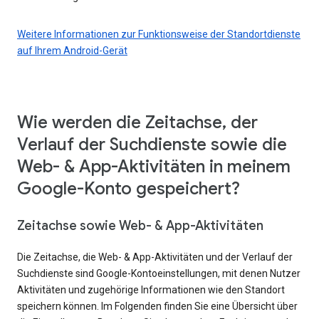
Weitere Informationen zur Funktionsweise der Standortdienste
auf Ihrem Android-Gerät
Wie werden die Zeitachse, der
Verlauf der Suchdienste sowie die
Web- & App-Aktivitäten in meinem
Google-Konto gespeichert?
Zeitachse sowie Web- & App-Aktivitäten
Die Zeitachse, die Web- & App-Aktivitäten und der Verlauf der
Suchdienste sind Google-Kontoeinstellungen, mit denen Nutzer
Aktivitäten und zugehörige Informationen wie den Standort
speichern können. Im Folgenden finden Sie eine Übersicht über