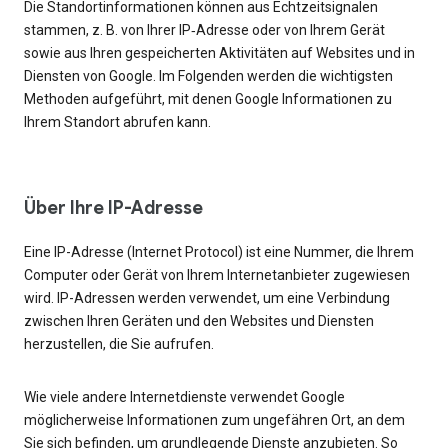
Die Standortinformationen können aus Echtzeitsignalen
stammen, z. B. von Ihrer IP‑Adresse oder von Ihrem Gerät
sowie aus Ihren gespeicherten Aktivitäten auf Websites und in
Diensten von Google. Im Folgenden werden die wichtigsten
Methoden aufgeführt, mit denen Google Informationen zu
Ihrem Standort abrufen kann.
Über Ihre IP-Adresse
Eine IP-Adresse (Internet Protocol) ist eine Nummer, die Ihrem
Computer oder Gerät von Ihrem Internetanbieter zugewiesen
wird. IP-Adressen werden verwendet, um eine Verbindung
zwischen Ihren Geräten und den Websites und Diensten
herzustellen, die Sie aufrufen.
Wie viele andere Internetdienste verwendet Google
möglicherweise Informationen zum ungefähren Ort, an dem
Sie sich befinden, um grundlegende Dienste anzubieten. So