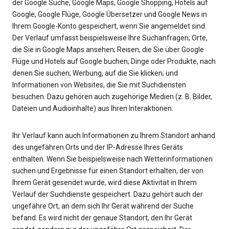
der Google Suche, Google Maps, Google Shopping, Hotels auf
Google, Google Flüge, Google Übersetzer und Google News in
Ihrem Google-Konto gespeichert, wenn Sie angemeldet sind.
Der Verlauf umfasst beispielsweise Ihre Suchanfragen; Orte,
die Sie in Google Maps ansehen; Reisen, die Sie über Google
Flüge und Hotels auf Google buchen; Dinge oder Produkte, nach
denen Sie suchen; Werbung, auf die Sie klicken; und
Informationen von Websites, die Sie mit Suchdiensten
besuchen. Dazu gehören auch zugehörige Medien (z. B. Bilder,
Dateien und Audioinhalte) aus Ihren Interaktionen.
Ihr Verlauf kann auch Informationen zu Ihrem Standort anhand
des ungefähren Orts und der IP-Adresse Ihres Geräts
enthalten. Wenn Sie beispielsweise nach Wetterinformationen
suchen und Ergebnisse für einen Standort erhalten, der von
Ihrem Gerät gesendet wurde, wird diese Aktivität in Ihrem
Verlauf der Suchdienste gespeichert. Dazu gehört auch der
ungefähre Ort, an dem sich Ihr Gerät während der Suche
befand. Es wird nicht der genaue Standort, den Ihr Gerät