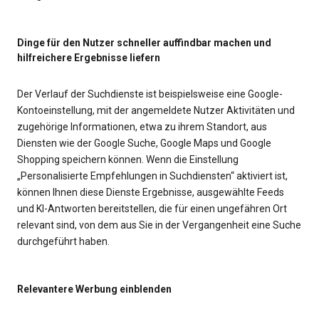
Dinge für den Nutzer schneller auffindbar machen und
hilfreichere Ergebnisse liefern
Der Verlauf der Suchdienste ist beispielsweise eine Google-
Kontoeinstellung, mit der angemeldete Nutzer Aktivitäten und
zugehörige Informationen, etwa zu ihrem Standort, aus
Diensten wie der Google Suche, Google Maps und Google
Shopping speichern können. Wenn die Einstellung
„Personalisierte Empfehlungen in Suchdiensten“ aktiviert ist,
können Ihnen diese Dienste Ergebnisse, ausgewählte Feeds
und KI-Antworten bereitstellen, die für einen ungefähren Ort
relevant sind, von dem aus Sie in der Vergangenheit eine Suche
durchgeführt haben.
Relevantere Werbung einblenden