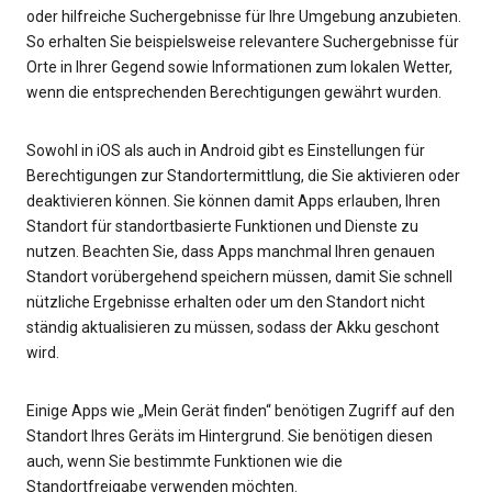
oder hilfreiche Suchergebnisse für Ihre Umgebung anzubieten.
So erhalten Sie beispielsweise relevantere Suchergebnisse für
Orte in Ihrer Gegend sowie Informationen zum lokalen Wetter,
wenn die entsprechenden Berechtigungen gewährt wurden.
Sowohl in iOS als auch in Android gibt es Einstellungen für
Berechtigungen zur Standortermittlung, die Sie aktivieren oder
deaktivieren können. Sie können damit Apps erlauben, Ihren
Standort für standortbasierte Funktionen und Dienste zu
nutzen. Beachten Sie, dass Apps manchmal Ihren genauen
Standort vorübergehend speichern müssen, damit Sie schnell
nützliche Ergebnisse erhalten oder um den Standort nicht
ständig aktualisieren zu müssen, sodass der Akku geschont
wird.
Einige Apps wie „Mein Gerät finden“ benötigen Zugriff auf den
Standort Ihres Geräts im Hintergrund. Sie benötigen diesen
auch, wenn Sie bestimmte Funktionen wie die
Standortfreigabe verwenden möchten.