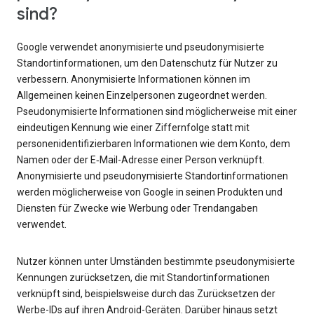
sind?
Google verwendet anonymisierte und pseudonymisierte
Standortinformationen, um den Datenschutz für Nutzer zu
verbessern. Anonymisierte Informationen können im
Allgemeinen keinen Einzelpersonen zugeordnet werden.
Pseudonymisierte Informationen sind möglicherweise mit einer
eindeutigen Kennung wie einer Ziffernfolge statt mit
personenidentifizierbaren Informationen wie dem Konto, dem
Namen oder der E‑Mail-Adresse einer Person verknüpft.
Anonymisierte und pseudonymisierte Standortinformationen
werden möglicherweise von Google in seinen Produkten und
Diensten für Zwecke wie Werbung oder Trendangaben
verwendet.
Nutzer können unter Umständen bestimmte pseudonymisierte
Kennungen zurücksetzen, die mit Standortinformationen
verknüpft sind, beispielsweise durch das Zurücksetzen der
Werbe-IDs auf ihren Android-Geräten. Darüber hinaus setzt