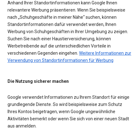
Anhand Ihrer Standortinformationen kann Google Ihnen
relevantere Werbung präsentieren. Wenn Sie beispielsweise
nach „Schuhgeschäfte in meiner Nähe“ suchen, können
Standortinformationen dafür verwendet werden, Ihnen
Werbung von Schuhgeschäften in Ihrer Umgebung zu zeigen.
Suchen Sie nach einer Haustierversicherung, können
Werbetreibende auf die unterschiedlichen Vorteile in
verschiedenen Gegenden eingehen.
Weitere Informationen zur
Verwendung von Standortinformationen für Werbung
Die Nutzung sicherer machen
Google verwendet Informationen zu Ihrem Standort für einige
grundlegende Dienste. So wird beispielsweise zum Schutz
Ihres Kontos beigetragen, wenn Google ungewöhnliche
Aktivitäten bemerkt oder wenn Sie sich von einer neuen Stadt
aus anmelden.