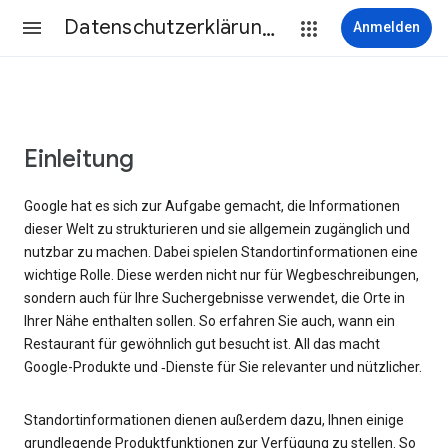
Datenschutzerklärung & Nutzungsbedingungen
Anmelden
Einleitung
Google hat es sich zur Aufgabe gemacht, die Informationen
dieser Welt zu strukturieren und sie allgemein zugänglich und
nutzbar zu machen. Dabei spielen Standortinformationen eine
wichtige Rolle. Diese werden nicht nur für Wegbeschreibungen,
sondern auch für Ihre Suchergebnisse verwendet, die Orte in
Ihrer Nähe enthalten sollen. So erfahren Sie auch, wann ein
Restaurant für gewöhnlich gut besucht ist. All das macht
Google-Produkte und ‑Dienste für Sie relevanter und nützlicher.
Standortinformationen dienen außerdem dazu, Ihnen einige
grundlegende Produktfunktionen zur Verfügung zu stellen. So