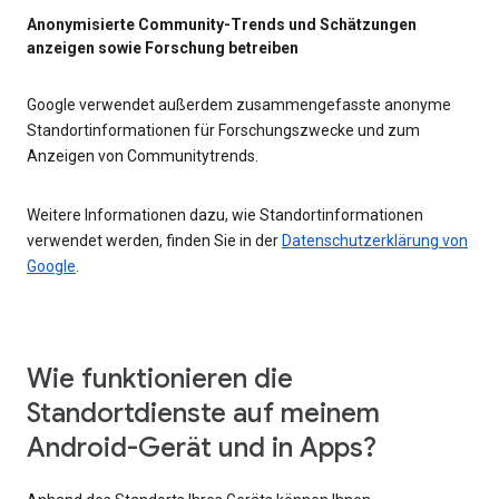
Anonymisierte Community-Trends und Schätzungen
anzeigen sowie Forschung betreiben
Google verwendet außerdem zusammengefasste anonyme
Standortinformationen für Forschungszwecke und zum
Anzeigen von Communitytrends.
Weitere Informationen dazu, wie Standortinformationen
verwendet werden, finden Sie in der
Datenschutzerklärung von
Google
.
Wie funktionieren die
Standortdienste auf meinem
Android-Gerät und in Apps?