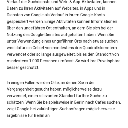
Verlauf der Suchdienste und Web- & App-Aktivitäten, können
Daten zu Ihren Aktivitäten auf Websites, in Apps und in
Diensten von Google als Verlauf in Ihrem Google-Konto
gespeichert werden. Einige Aktivitäten können Informationen
über den ungefähren Ort enthalten, an dem Sie sich bei der
Nutzung des Google-Dienstes aufgehalten haben. Wenn Sie
unter Verwendung eines ungefähren Orts nach etwas suchen,
wird dafür ein Gebiet von mindestens drei Quadratkilometern
verwendet oder so lange ausgeweitet, bis es den Standort von
mindestens 1.000 Personen umfasst. So wird Ihre Privatsphäre
besser geschützt.
In einigen Fällen werden Orte, an denen Sie in der
Vergangenheit gesucht haben, möglicherweise dazu
verwendet, einen relevanten Standort für Ihre Suche zu
schätzen. Wenn Sie beispielsweise in Berlin nach Cafés suchen,
zeigt Google bei zukünftigen Suchanfragen möglicherweise
Ergebnisse für Berlin an.