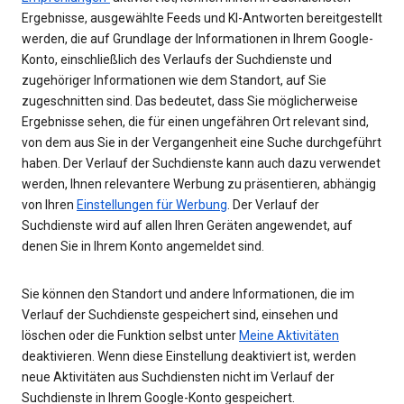
Ergebnisse, ausgewählte Feeds und KI-Antworten bereitgestellt
werden, die auf Grundlage der Informationen in Ihrem Google-
Konto, einschließlich des Verlaufs der Suchdienste und
zugehöriger Informationen wie dem Standort, auf Sie
zugeschnitten sind. Das bedeutet, dass Sie möglicherweise
Ergebnisse sehen, die für einen ungefähren Ort relevant sind,
von dem aus Sie in der Vergangenheit eine Suche durchgeführt
haben. Der Verlauf der Suchdienste kann auch dazu verwendet
werden, Ihnen relevantere Werbung zu präsentieren, abhängig
von Ihren
Einstellungen für Werbung
. Der Verlauf der
Suchdienste wird auf allen Ihren Geräten angewendet, auf
denen Sie in Ihrem Konto angemeldet sind.
Sie können den Standort und andere Informationen, die im
Verlauf der Suchdienste gespeichert sind, einsehen und
löschen oder die Funktion selbst unter
Meine Aktivitäten
deaktivieren. Wenn diese Einstellung deaktiviert ist, werden
neue Aktivitäten aus Suchdiensten nicht im Verlauf der
Suchdienste in Ihrem Google-Konto gespeichert.