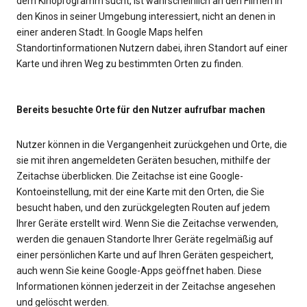
dem Kinoprogramm sucht, ist wahrscheinlich an den Filmen in
den Kinos in seiner Umgebung interessiert, nicht an denen in
einer anderen Stadt. In Google Maps helfen
Standortinformationen Nutzern dabei, ihren Standort auf einer
Karte und ihren Weg zu bestimmten Orten zu finden.
Bereits besuchte Orte für den Nutzer aufrufbar machen
Nutzer können in die Vergangenheit zurückgehen und Orte, die
sie mit ihren angemeldeten Geräten besuchen, mithilfe der
Zeitachse überblicken. Die Zeitachse ist eine Google-
Kontoeinstellung, mit der eine Karte mit den Orten, die Sie
besucht haben, und den zurückgelegten Routen auf jedem
Ihrer Geräte erstellt wird. Wenn Sie die Zeitachse verwenden,
werden die genauen Standorte Ihrer Geräte regelmäßig auf
einer persönlichen Karte und auf Ihren Geräten gespeichert,
auch wenn Sie keine Google-Apps geöffnet haben. Diese
Informationen können jederzeit in der Zeitachse angesehen
und gelöscht werden.