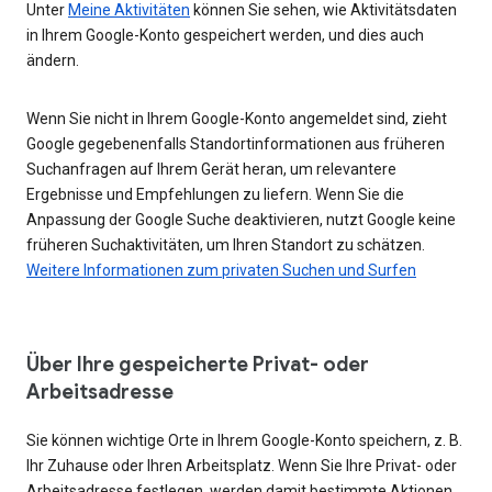
Unter
Meine Aktivitäten
können Sie sehen, wie Aktivitätsdaten
in Ihrem Google-Konto gespeichert werden, und dies auch
ändern.
Wenn Sie nicht in Ihrem Google-Konto angemeldet sind, zieht
Google gegebenenfalls Standortinformationen aus früheren
Suchanfragen auf Ihrem Gerät heran, um relevantere
Ergebnisse und Empfehlungen zu liefern. Wenn Sie die
Anpassung der Google Suche deaktivieren, nutzt Google keine
früheren Suchaktivitäten, um Ihren Standort zu schätzen.
Weitere Informationen zum privaten Suchen und Surfen
Über Ihre gespeicherte Privat- oder
Arbeitsadresse
Sie können wichtige Orte in Ihrem Google-Konto speichern, z. B.
Ihr Zuhause oder Ihren Arbeitsplatz. Wenn Sie Ihre Privat- oder
Arbeitsadresse festlegen, werden damit bestimmte Aktionen