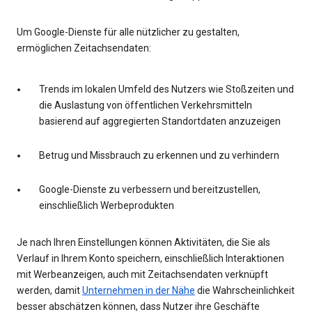
Um Google-Dienste für alle nützlicher zu gestalten,
ermöglichen Zeitachsendaten:
Trends im lokalen Umfeld des Nutzers wie Stoßzeiten und
die Auslastung von öffentlichen Verkehrsmitteln
basierend auf aggregierten Standortdaten anzuzeigen
Betrug und Missbrauch zu erkennen und zu verhindern
Google-Dienste zu verbessern und bereitzustellen,
einschließlich Werbeprodukten
Je nach Ihren Einstellungen können Aktivitäten, die Sie als
Verlauf in Ihrem Konto speichern, einschließlich Interaktionen
mit Werbeanzeigen, auch mit Zeitachsendaten verknüpft
werden, damit
Unternehmen in der Nähe
die Wahrscheinlichkeit
besser abschätzen können, dass Nutzer ihre Geschäfte