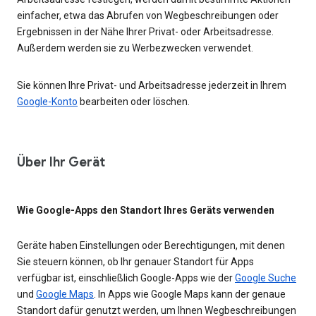
einfacher, etwa das Abrufen von Wegbeschreibungen oder
Ergebnissen in der Nähe Ihrer Privat- oder Arbeitsadresse.
Außerdem werden sie zu Werbezwecken verwendet.
Sie können Ihre Privat- und Arbeitsadresse jederzeit in Ihrem
Google-Konto
bearbeiten oder löschen.
Über Ihr Gerät
Wie Google-Apps den Standort Ihres Geräts verwenden
Geräte haben Einstellungen oder Berechtigungen, mit denen
Sie steuern können, ob Ihr genauer Standort für Apps
verfügbar ist, einschließlich Google-Apps wie der
Google Suche
und
Google Maps
. In Apps wie Google Maps kann der genaue
Standort dafür genutzt werden, um Ihnen Wegbeschreibungen