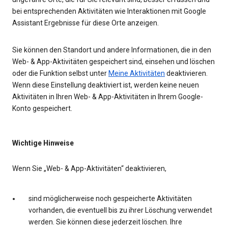
bei entsprechenden Aktivitäten wie Interaktionen mit Google
Assistant Ergebnisse für diese Orte anzeigen.
Sie können den Standort und andere Informationen, die in den
Web- & App-Aktivitäten gespeichert sind, einsehen und löschen
oder die Funktion selbst unter
Meine Aktivitäten
deaktivieren.
Wenn diese Einstellung deaktiviert ist, werden keine neuen
Aktivitäten in Ihren Web- & App-Aktivitäten in Ihrem Google-
Konto gespeichert.
Wichtige Hinweise
Wenn Sie „Web- & App-Aktivitäten“ deaktivieren,
sind möglicherweise noch gespeicherte Aktivitäten
vorhanden, die eventuell bis zu ihrer Löschung verwendet
werden. Sie können diese jederzeit löschen. Ihre