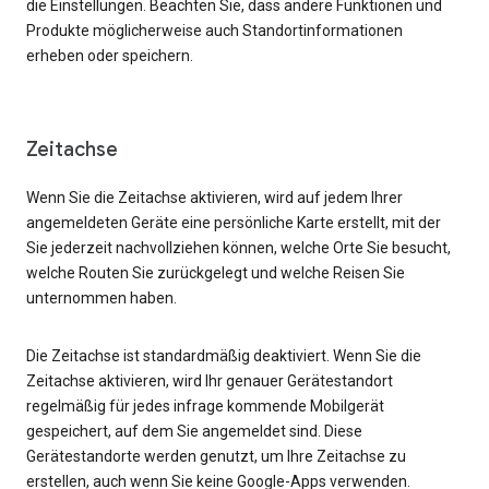
die Einstellungen. Beachten Sie, dass andere Funktionen und
Produkte möglicherweise auch Standortinformationen
erheben oder speichern.
Zeitachse
Wenn Sie die Zeitachse aktivieren, wird auf jedem Ihrer
angemeldeten Geräte eine persönliche Karte erstellt, mit der
Sie jederzeit nachvollziehen können, welche Orte Sie besucht,
welche Routen Sie zurückgelegt und welche Reisen Sie
unternommen haben.
Die Zeitachse ist standardmäßig deaktiviert. Wenn Sie die
Zeitachse aktivieren, wird Ihr genauer Gerätestandort
regelmäßig für jedes infrage kommende Mobilgerät
gespeichert, auf dem Sie angemeldet sind. Diese
Gerätestandorte werden genutzt, um Ihre Zeitachse zu
erstellen, auch wenn Sie keine Google-Apps verwenden.