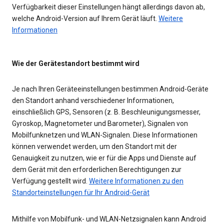
Verfügbarkeit dieser Einstellungen hängt allerdings davon ab,
welche Android-Version auf Ihrem Gerät läuft.
Weitere
Informationen
Wie der Gerätestandort bestimmt wird
Je nach Ihren Geräteeinstellungen bestimmen Android-Geräte
den Standort anhand verschiedener Informationen,
einschließlich GPS, Sensoren (z. B. Beschleunigungsmesser,
Gyroskop, Magnetometer und Barometer), Signalen von
Mobilfunknetzen und WLAN-Signalen. Diese Informationen
können verwendet werden, um den Standort mit der
Genauigkeit zu nutzen, wie er für die Apps und Dienste auf
dem Gerät mit den erforderlichen Berechtigungen zur
Verfügung gestellt wird.
Weitere Informationen zu den
Standorteinstellungen für Ihr Android-Gerät
Mithilfe von Mobilfunk- und WLAN-Netzsignalen kann Android