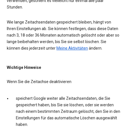
verwenden, geschieht es vielleicht nur einmal alle paar
Stunden.
Wie lange Zeitachsendaten gespeichert bleiben, hängt von
Ihren Einstellungen ab. Sie können festlegen, dass diese Daten
nach 3, 18 oder 36 Monaten automatisch gelöscht oder aber so
lange beibehalten werden, bis Sie sie selbst löschen. Sie
können dies jederzeit unter
Meine Aktivitäten
ändern.
Wichtige Hinweise
Wenn Sie die Zeitachse deaktivieren
speichert Google weiter alle Zeitachsendaten, die Sie
gespeichert haben, bis Sie sie löschen, oder sie werden
nach einem bestimmten Zeitraum gelöscht, den Sie in den
Einstellungen für das automatische Löschen ausgewählt
haben.