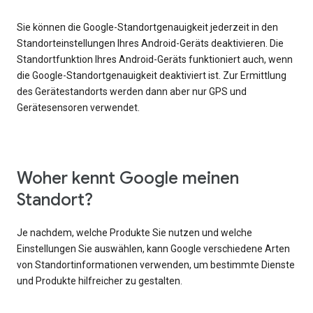
Sie können die Google-Standortgenauigkeit jederzeit in den
Standorteinstellungen Ihres Android-Geräts deaktivieren. Die
Standortfunktion Ihres Android-Geräts funktioniert auch, wenn
die Google-Standortgenauigkeit deaktiviert ist. Zur Ermittlung
des Gerätestandorts werden dann aber nur GPS und
Gerätesensoren verwendet.
Woher kennt Google meinen
Standort?
Je nachdem, welche Produkte Sie nutzen und welche
Einstellungen Sie auswählen, kann Google verschiedene Arten
von Standortinformationen verwenden, um bestimmte Dienste
und Produkte hilfreicher zu gestalten.