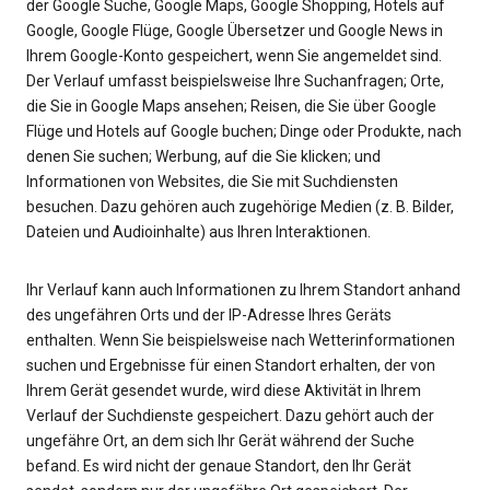
der Google Suche, Google Maps, Google Shopping, Hotels auf
Google, Google Flüge, Google Übersetzer und Google News in
Ihrem Google-Konto gespeichert, wenn Sie angemeldet sind.
Der Verlauf umfasst beispielsweise Ihre Suchanfragen; Orte,
die Sie in Google Maps ansehen; Reisen, die Sie über Google
Flüge und Hotels auf Google buchen; Dinge oder Produkte, nach
denen Sie suchen; Werbung, auf die Sie klicken; und
Informationen von Websites, die Sie mit Suchdiensten
besuchen. Dazu gehören auch zugehörige Medien (z. B. Bilder,
Dateien und Audioinhalte) aus Ihren Interaktionen.
Ihr Verlauf kann auch Informationen zu Ihrem Standort anhand
des ungefähren Orts und der IP-Adresse Ihres Geräts
enthalten. Wenn Sie beispielsweise nach Wetterinformationen
suchen und Ergebnisse für einen Standort erhalten, der von
Ihrem Gerät gesendet wurde, wird diese Aktivität in Ihrem
Verlauf der Suchdienste gespeichert. Dazu gehört auch der
ungefähre Ort, an dem sich Ihr Gerät während der Suche
befand. Es wird nicht der genaue Standort, den Ihr Gerät