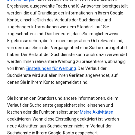
Ergebnisse, ausgewählte Feeds und KI-Antworten bereitgestellt
werden, die auf Grundlage der Informationen in Ihrem Google-
Konto, einschließlich des Verlaufs der Suchdienste und
zugehöriger Informationen wie dem Standort, auf Sie
zugeschnitten sind. Das bedeutet, dass Sie möglicherweise
Ergebnisse sehen, die für einen ungefähren Ort relevant sind,
von dem aus Sie in der Vergangenheit eine Suche durchgeführt
haben. Der Verlauf der Suchdienste kann auch dazu verwendet
werden, Ihnen relevantere Werbung zu präsentieren, abhängig
von Ihren
Einstellungen für Werbung
. Der Verlauf der
Suchdienste wird auf allen Ihren Geräten angewendet, auf
denen Sie in Ihrem Konto angemeldet sind.
Sie können den Standort und andere Informationen, die im
Verlauf der Suchdienste gespeichert sind, einsehen und
löschen oder die Funktion selbst unter
Meine Aktivitäten
deaktivieren. Wenn diese Einstellung deaktiviert ist, werden
neue Aktivitäten aus Suchdiensten nicht im Verlauf der
Suchdienste in Ihrem Google-Konto gespeichert.