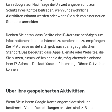
kann Google auf Nachfrage die Uhrzeit angeben und zum
Schutz Ihres Kontos beitragen, wenn ungewöhnliche
Aktivitäten erkannt werden oder wenn Sie sich von einer neuen
Stadt aus anmelden.
Denken Sie daran, dass Geräte eine IP‑Adresse benötigen, um
Informationen über das Internet zu senden und zu empfangen.
Die IP‑Adresse richtet sich grob nach dem geografischen
Standort. Das bedeutet, dass Apps, Dienste oder Websites, die
Sie nutzen, einschließlich google.de, möglicherweise anhand
Ihrer IP‑Adresse Rückschlüsse auf Ihren ungefähren Ort ziehen
können.
Über Ihre gespeicherten Aktivitäten
Wenn Sie in Ihrem Google-Konto angemeldet sind und
bestimmte Verlaufseinstellungen aktiviert sind, z. B. der