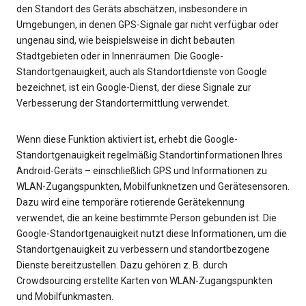
den Standort des Geräts abschätzen, insbesondere in
Umgebungen, in denen GPS-Signale gar nicht verfügbar oder
ungenau sind, wie beispielsweise in dicht bebauten
Stadtgebieten oder in Innenräumen. Die Google-
Standortgenauigkeit, auch als Standortdienste von Google
bezeichnet, ist ein Google-Dienst, der diese Signale zur
Verbesserung der Standortermittlung verwendet.
Wenn diese Funktion aktiviert ist, erhebt die Google-
Standortgenauigkeit regelmäßig Standortinformationen Ihres
Android-Geräts – einschließlich GPS und Informationen zu
WLAN-Zugangspunkten, Mobilfunknetzen und Gerätesensoren.
Dazu wird eine temporäre rotierende Gerätekennung
verwendet, die an keine bestimmte Person gebunden ist. Die
Google-Standortgenauigkeit nutzt diese Informationen, um die
Standortgenauigkeit zu verbessern und standortbezogene
Dienste bereitzustellen. Dazu gehören z. B. durch
Crowdsourcing erstellte Karten von WLAN-Zugangspunkten
und Mobilfunkmasten.