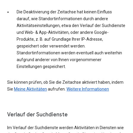
Die Deaktivierung der Zeitachse hat keinen Einfluss
darauf, wie Standortinformationen durch andere
Aktivitätseinstellungen, etwa den Verlauf der Suchdienste
und Web- & App-Aktivitäten, oder andere Google-
Produkte, z. B. auf Grundlage Ihrer IP-Adresse,
gespeichert oder verwendet werden.
Standortinformationen werden eventuell auch weiterhin
aufgrund anderer von Ihnen vorgenommener
Einstellungen gespeichert.
Sie können prüfen, ob Sie die Zeitachse aktiviert haben, indem
Sie
Meine Aktivitäten
aufrufen.
Weitere Informationen
Verlauf der Suchdienste
Im Verlauf der Suchdienste werden Aktivitäten in Diensten wie