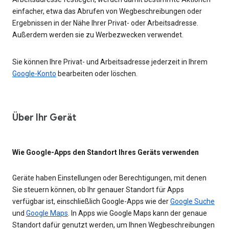
einfacher, etwa das Abrufen von Wegbeschreibungen oder
Ergebnissen in der Nähe Ihrer Privat- oder Arbeitsadresse.
Außerdem werden sie zu Werbezwecken verwendet.
Sie können Ihre Privat- und Arbeitsadresse jederzeit in Ihrem
Google-Konto
bearbeiten oder löschen.
Über Ihr Gerät
Wie Google-Apps den Standort Ihres Geräts verwenden
Geräte haben Einstellungen oder Berechtigungen, mit denen
Sie steuern können, ob Ihr genauer Standort für Apps
verfügbar ist, einschließlich Google-Apps wie der
Google Suche
und
Google Maps
. In Apps wie Google Maps kann der genaue
Standort dafür genutzt werden, um Ihnen Wegbeschreibungen