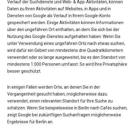
Verlauf der Suchdienste und Web- & App-Aktivitäten, können
Daten zu Ihren Aktivitäten auf Websites, in Apps und in
Diensten von Google als Verlauf in Ihrem Google-Konto
gespeichert werden. Einige Aktivitäten können Informationen
über den ungefähren Ort enthalten, an dem Sie sich bei der
Nutzung des Google-Dienstes aufgehalten haben. Wenn Sie
unter Verwendung eines ungefähren Orts nach etwas suchen,
wird dafür ein Gebiet von mindestens drei Quadratkilometern
verwendet oder so lange ausgeweitet, bis es den Standort von
mindestens 1.000 Personen umfasst. So wird Ihre Privatsphäre
besser geschützt.
In einigen Fällen werden Orte, an denen Sie in der
Vergangenheit gesucht haben, möglicherweise dazu
verwendet, einen relevanten Standort für Ihre Suche zu
schätzen. Wenn Sie beispielsweise in Berlin nach Cafés suchen,
zeigt Google bei zukünftigen Suchanfragen möglicherweise
Ergebnisse für Berlin an.