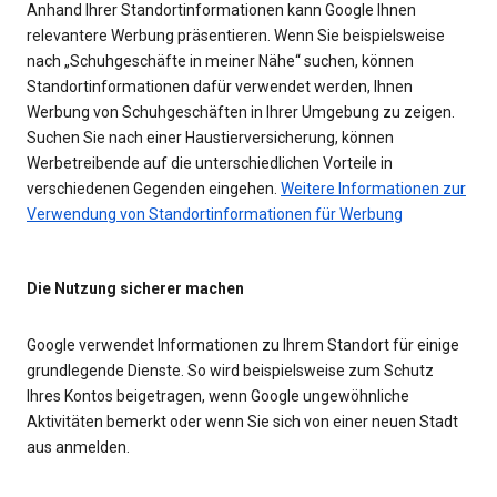
Anhand Ihrer Standortinformationen kann Google Ihnen
relevantere Werbung präsentieren. Wenn Sie beispielsweise
nach „Schuhgeschäfte in meiner Nähe“ suchen, können
Standortinformationen dafür verwendet werden, Ihnen
Werbung von Schuhgeschäften in Ihrer Umgebung zu zeigen.
Suchen Sie nach einer Haustierversicherung, können
Werbetreibende auf die unterschiedlichen Vorteile in
verschiedenen Gegenden eingehen.
Weitere Informationen zur
Verwendung von Standortinformationen für Werbung
Die Nutzung sicherer machen
Google verwendet Informationen zu Ihrem Standort für einige
grundlegende Dienste. So wird beispielsweise zum Schutz
Ihres Kontos beigetragen, wenn Google ungewöhnliche
Aktivitäten bemerkt oder wenn Sie sich von einer neuen Stadt
aus anmelden.