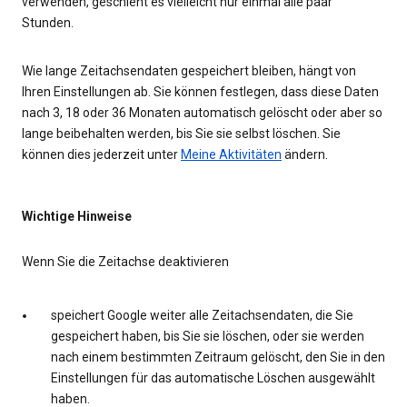
verwenden, geschieht es vielleicht nur einmal alle paar
Stunden.
Wie lange Zeitachsendaten gespeichert bleiben, hängt von
Ihren Einstellungen ab. Sie können festlegen, dass diese Daten
nach 3, 18 oder 36 Monaten automatisch gelöscht oder aber so
lange beibehalten werden, bis Sie sie selbst löschen. Sie
können dies jederzeit unter
Meine Aktivitäten
ändern.
Wichtige Hinweise
Wenn Sie die Zeitachse deaktivieren
speichert Google weiter alle Zeitachsendaten, die Sie
gespeichert haben, bis Sie sie löschen, oder sie werden
nach einem bestimmten Zeitraum gelöscht, den Sie in den
Einstellungen für das automatische Löschen ausgewählt
haben.