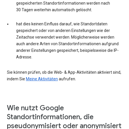
gespeicherten Standortinformationen werden nach
30 Tagen weiterhin automatisch gelöscht.
hat dies keinen Einfluss darauf, wie Standortdaten
gespeichert oder von anderen Einstellungen wie der
Zeitachse verwendet werden. Möglicherweise werden
auch andere Arten von Standortinformationen aufgrund
anderer Einstellungen gespeichert, beispielsweise die IP-
Adresse.
Sie können prüfen, ob die Web- & App-Aktivitäten aktiviert sind,
indem Sie
Meine Aktivitäten
aufrufen.
Wie nutzt Google
Standortinformationen, die
pseudonymisiert oder anonymisiert