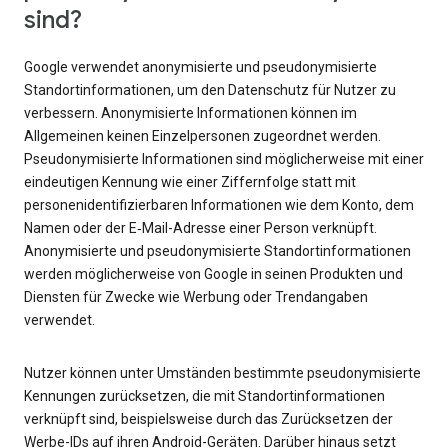
sind?
Google verwendet anonymisierte und pseudonymisierte
Standortinformationen, um den Datenschutz für Nutzer zu
verbessern. Anonymisierte Informationen können im
Allgemeinen keinen Einzelpersonen zugeordnet werden.
Pseudonymisierte Informationen sind möglicherweise mit einer
eindeutigen Kennung wie einer Ziffernfolge statt mit
personenidentifizierbaren Informationen wie dem Konto, dem
Namen oder der E‑Mail-Adresse einer Person verknüpft.
Anonymisierte und pseudonymisierte Standortinformationen
werden möglicherweise von Google in seinen Produkten und
Diensten für Zwecke wie Werbung oder Trendangaben
verwendet.
Nutzer können unter Umständen bestimmte pseudonymisierte
Kennungen zurücksetzen, die mit Standortinformationen
verknüpft sind, beispielsweise durch das Zurücksetzen der
Werbe-IDs auf ihren Android-Geräten. Darüber hinaus setzt