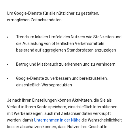
Um Google-Dienste für alle nützlicher zu gestalten,
ermöglichen Zeitachsendaten:
Trends im lokalen Umfeld des Nutzers wie Stoßzeiten und
die Auslastung von öffentlichen Verkehrsmitteln
basierend auf aggregierten Standortdaten anzuzeigen
Betrug und Missbrauch zu erkennen und zu verhindern
Google-Dienste zu verbessern und bereitzustellen,
einschließlich Werbeprodukten
Je nach Ihren Einstellungen können Aktivitäten, die Sie als
Verlauf in Ihrem Konto speichern, einschließlich Interaktionen
mit Werbeanzeigen, auch mit Zeitachsendaten verknüpft
werden, damit
Unternehmen in der Nähe
die Wahrscheinlichkeit
besser abschätzen können, dass Nutzer ihre Geschäfte