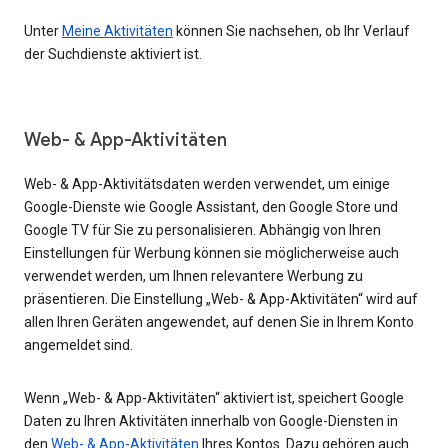
Unter
Meine Aktivitäten
können Sie nachsehen, ob Ihr Verlauf
der Suchdienste aktiviert ist.
Web- & App-Aktivitäten
Web- & App-Aktivitätsdaten werden verwendet, um einige
Google-Dienste wie Google Assistant, den Google Store und
Google TV für Sie zu personalisieren. Abhängig von Ihren
Einstellungen für Werbung können sie möglicherweise auch
verwendet werden, um Ihnen relevantere Werbung zu
präsentieren. Die Einstellung „Web- & App-Aktivitäten“ wird auf
allen Ihren Geräten angewendet, auf denen Sie in Ihrem Konto
angemeldet sind.
Wenn „Web- & App-Aktivitäten“ aktiviert ist, speichert Google
Daten zu Ihren Aktivitäten innerhalb von Google-Diensten in
den
Web- & App-Aktivitäten
Ihres Kontos. Dazu gehören auch