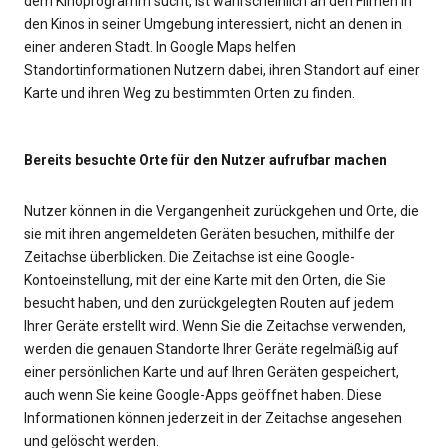
dem Kinoprogramm sucht, ist wahrscheinlich an den Filmen in
den Kinos in seiner Umgebung interessiert, nicht an denen in
einer anderen Stadt. In Google Maps helfen
Standortinformationen Nutzern dabei, ihren Standort auf einer
Karte und ihren Weg zu bestimmten Orten zu finden.
Bereits besuchte Orte für den Nutzer aufrufbar machen
Nutzer können in die Vergangenheit zurückgehen und Orte, die
sie mit ihren angemeldeten Geräten besuchen, mithilfe der
Zeitachse überblicken. Die Zeitachse ist eine Google-
Kontoeinstellung, mit der eine Karte mit den Orten, die Sie
besucht haben, und den zurückgelegten Routen auf jedem
Ihrer Geräte erstellt wird. Wenn Sie die Zeitachse verwenden,
werden die genauen Standorte Ihrer Geräte regelmäßig auf
einer persönlichen Karte und auf Ihren Geräten gespeichert,
auch wenn Sie keine Google-Apps geöffnet haben. Diese
Informationen können jederzeit in der Zeitachse angesehen
und gelöscht werden.