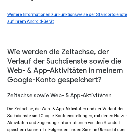
Weitere Informationen zur Funktionsweise der Standortdienste
auf Ihrem Android-Gerät
Wie werden die Zeitachse, der
Verlauf der Suchdienste sowie die
Web- & App-Aktivitäten in meinem
Google-Konto gespeichert?
Zeitachse sowie Web- & App-Aktivitäten
Die Zeitachse, die Web- & App-Aktivitäten und der Verlauf der
Suchdienste sind Google-Kontoeinstellungen, mit denen Nutzer
Aktivitäten und zugehörige Informationen wie den Standort
speichern können. Im Folgenden finden Sie eine Übersicht über