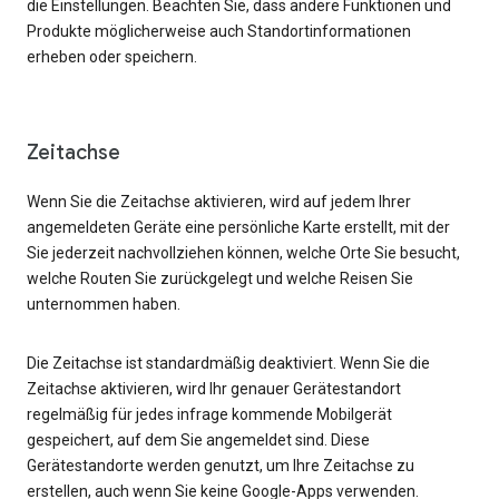
die Einstellungen. Beachten Sie, dass andere Funktionen und
Produkte möglicherweise auch Standortinformationen
erheben oder speichern.
Zeitachse
Wenn Sie die Zeitachse aktivieren, wird auf jedem Ihrer
angemeldeten Geräte eine persönliche Karte erstellt, mit der
Sie jederzeit nachvollziehen können, welche Orte Sie besucht,
welche Routen Sie zurückgelegt und welche Reisen Sie
unternommen haben.
Die Zeitachse ist standardmäßig deaktiviert. Wenn Sie die
Zeitachse aktivieren, wird Ihr genauer Gerätestandort
regelmäßig für jedes infrage kommende Mobilgerät
gespeichert, auf dem Sie angemeldet sind. Diese
Gerätestandorte werden genutzt, um Ihre Zeitachse zu
erstellen, auch wenn Sie keine Google-Apps verwenden.