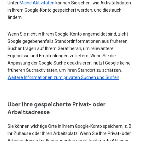
Unter
Meine Aktivitäten
können Sie sehen, wie Aktivitätsdaten
in Ihrem Google-Konto gespeichert werden, und dies auch
ändern.
Wenn Sie nicht in Ihrem Google-Konto angemeldet sind, zieht
Google gegebenenfalls Standortinformationen aus früheren
Suchanfragen auf Ihrem Gerät heran, um relevantere
Ergebnisse und Empfehlungen zu liefern. Wenn Sie die
Anpassung der Google Suche deaktivieren, nutzt Google keine
früheren Suchaktivitäten, um Ihren Standort zu schätzen.
Weitere Informationen zum privaten Suchen und Surfen
Über Ihre gespeicherte Privat- oder
Arbeitsadresse
Sie können wichtige Orte in Ihrem Google-Konto speichern, z. B.
Ihr Zuhause oder Ihren Arbeitsplatz. Wenn Sie Ihre Privat- oder
Arbeitsadresse festlegen, werden damit bestimmte Aktionen