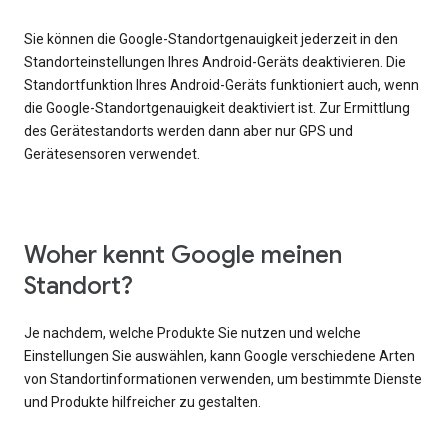
Sie können die Google-Standortgenauigkeit jederzeit in den
Standorteinstellungen Ihres Android-Geräts deaktivieren. Die
Standortfunktion Ihres Android-Geräts funktioniert auch, wenn
die Google-Standortgenauigkeit deaktiviert ist. Zur Ermittlung
des Gerätestandorts werden dann aber nur GPS und
Gerätesensoren verwendet.
Woher kennt Google meinen
Standort?
Je nachdem, welche Produkte Sie nutzen und welche
Einstellungen Sie auswählen, kann Google verschiedene Arten
von Standortinformationen verwenden, um bestimmte Dienste
und Produkte hilfreicher zu gestalten.