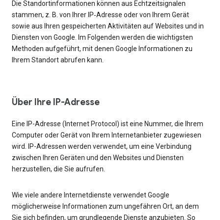
Die Standortinformationen können aus Echtzeitsignalen
stammen, z. B. von Ihrer IP‑Adresse oder von Ihrem Gerät
sowie aus Ihren gespeicherten Aktivitäten auf Websites und in
Diensten von Google. Im Folgenden werden die wichtigsten
Methoden aufgeführt, mit denen Google Informationen zu
Ihrem Standort abrufen kann.
Über Ihre IP-Adresse
Eine IP-Adresse (Internet Protocol) ist eine Nummer, die Ihrem
Computer oder Gerät von Ihrem Internetanbieter zugewiesen
wird. IP-Adressen werden verwendet, um eine Verbindung
zwischen Ihren Geräten und den Websites und Diensten
herzustellen, die Sie aufrufen.
Wie viele andere Internetdienste verwendet Google
möglicherweise Informationen zum ungefähren Ort, an dem
Sie sich befinden, um grundlegende Dienste anzubieten. So