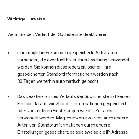
Wichtige Hinweise
Wenn Sie den Verlauf der Suchdienste deaktivieren
sind möglicherweise noch gespeicherte Aktivitäten
vorhanden, die eventuell bis zu ihrer Löschung verwendet
werden. Sie können diese jederzeit löschen. Ihre
gespeicherten Standortinformationen werden nach
30 Tagen weiterhin automatisch gelöscht.
Das Deaktivieren des Verlaufs der Suchdienste hat keinen
Einfluss darauf, wie Standortinformationen gespeichert
oder von anderen Einstellungen wie der Zeitachse
verwendet werden. Möglicherweise werden auch andere
Arten von Standortinformationen durch andere
Einstellungen gespeichert, beispielsweise die IP-Adresse.