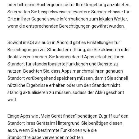
oder hilfreiche Suchergebnisse für Ihre Umgebung anzubieten.
So erhalten Sie beispielsweise relevantere Suchergebnisse für
Orte in Ihrer Gegend sowie Informationen zum lokalen Wetter,
wenn die entsprechenden Berechtigungen gewährt wurden.
Sowohl in iOS als auch in Android gibt es Einstellungen für
Berechtigungen zur Standortermittlung, die Sie aktivieren oder
deaktivieren können. Sie können damit Apps erlauben, Ihren
Standort für standortbasierte Funktionen und Dienste zu
nutzen. Beachten Sie, dass Apps manchmal Ihren genauen
Standort vorübergehend speichern müssen, damit Sie schnell
nützliche Ergebnisse erhalten oder um den Standort nicht
ständig aktualisieren zu müssen, sodass der Akku geschont
wird.
Einige Apps wie „Mein Gerät finden“ benötigen Zugriff auf den
Standort Ihres Geräts im Hintergrund. Sie benötigen diesen
auch, wenn Sie bestimmte Funktionen wie die
Standortfreigabe verwenden möchten.