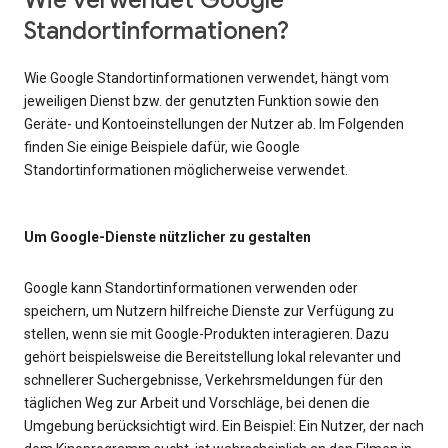
Wie verwendet Google
Standortinformationen?
Wie Google Standortinformationen verwendet, hängt vom
jeweiligen Dienst bzw. der genutzten Funktion sowie den
Geräte- und Kontoeinstellungen der Nutzer ab. Im Folgenden
finden Sie einige Beispiele dafür, wie Google
Standortinformationen möglicherweise verwendet.
Um Google-Dienste nützlicher zu gestalten
Google kann Standortinformationen verwenden oder
speichern, um Nutzern hilfreiche Dienste zur Verfügung zu
stellen, wenn sie mit Google-Produkten interagieren. Dazu
gehört beispielsweise die Bereitstellung lokal relevanter und
schnellerer Suchergebnisse, Verkehrsmeldungen für den
täglichen Weg zur Arbeit und Vorschläge, bei denen die
Umgebung berücksichtigt wird. Ein Beispiel: Ein Nutzer, der nach