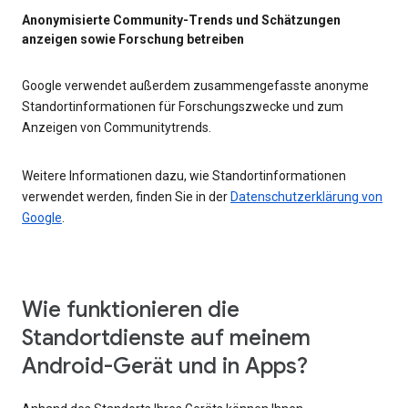
Anonymisierte Community-Trends und Schätzungen
anzeigen sowie Forschung betreiben
Google verwendet außerdem zusammengefasste anonyme
Standortinformationen für Forschungszwecke und zum
Anzeigen von Communitytrends.
Weitere Informationen dazu, wie Standortinformationen
verwendet werden, finden Sie in der
Datenschutzerklärung von
Google
.
Wie funktionieren die
Standortdienste auf meinem
Android-Gerät und in Apps?