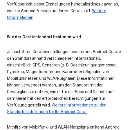
Verfügbarkeit dieser Einstellungen hängt allerdings davon ab,
welche Android-Version auf Ihrem Gerät läuft.
Weitere
Informationen
Wie der Gerätestandort bestimmt wird
Je nach Ihren Geräteeinstellungen bestimmen Android-Geräte
den Standort anhand verschiedener Informationen,
einschließlich GPS, Sensoren (z. B. Beschleunigungsmesser,
Gyroskop, Magnetometer und Barometer), Signalen von
Mobilfunknetzen und WLAN-Signalen. Diese Informationen
können verwendet werden, um den Standort mit der
Genauigkeit zu nutzen, wie er für die Apps und Dienste auf
dem Gerät mit den erforderlichen Berechtigungen zur
Verfügung gestellt wird.
Weitere Informationen zu den
Standorteinstellungen für Ihr Android-Gerät
Mithilfe von Mobilfunk- und WLAN-Netzsignalen kann Android