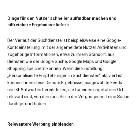
Dinge für den Nutzer schneller auffindbar machen und
hilfreichere Ergebnisse liefern
Der Verlauf der Suchdienste ist beispielsweise eine Google-
Kontoeinstellung, mit der angemeldete Nutzer Aktivitäten und
zugehörige Informationen, etwa zu ihrem Standort, aus
Diensten wie der Google Suche, Google Maps und Google
Shopping speichern können. Wenn die Einstellung
„Personalisierte Empfehlungen in Suchdiensten“ aktiviert ist,
können Ihnen diese Dienste Ergebnisse, ausgewählte Feeds
und KI-Antworten bereitstellen, die für einen ungefähren Ort
relevant sind, von dem aus Sie in der Vergangenheit eine Suche
durchgeführt haben.
Relevantere Werbung einblenden