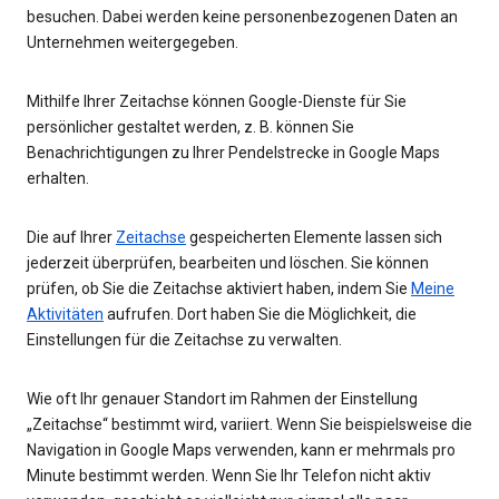
besuchen. Dabei werden keine personenbezogenen Daten an
Unternehmen weitergegeben.
Mithilfe Ihrer Zeitachse können Google-Dienste für Sie
persönlicher gestaltet werden, z. B. können Sie
Benachrichtigungen zu Ihrer Pendelstrecke in Google Maps
erhalten.
Die auf Ihrer
Zeitachse
gespeicherten Elemente lassen sich
jederzeit überprüfen, bearbeiten und löschen. Sie können
prüfen, ob Sie die Zeitachse aktiviert haben, indem Sie
Meine
Aktivitäten
aufrufen. Dort haben Sie die Möglichkeit, die
Einstellungen für die Zeitachse zu verwalten.
Wie oft Ihr genauer Standort im Rahmen der Einstellung
„Zeitachse“ bestimmt wird, variiert. Wenn Sie beispielsweise die
Navigation in Google Maps verwenden, kann er mehrmals pro
Minute bestimmt werden. Wenn Sie Ihr Telefon nicht aktiv