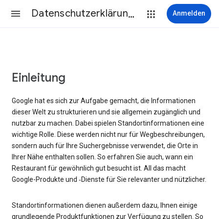
Datenschutzerklärung & Nutzungsbedingungen
Anmelden
Einleitung
Google hat es sich zur Aufgabe gemacht, die Informationen
dieser Welt zu strukturieren und sie allgemein zugänglich und
nutzbar zu machen. Dabei spielen Standortinformationen eine
wichtige Rolle. Diese werden nicht nur für Wegbeschreibungen,
sondern auch für Ihre Suchergebnisse verwendet, die Orte in
Ihrer Nähe enthalten sollen. So erfahren Sie auch, wann ein
Restaurant für gewöhnlich gut besucht ist. All das macht
Google-Produkte und ‑Dienste für Sie relevanter und nützlicher.
Standortinformationen dienen außerdem dazu, Ihnen einige
grundlegende Produktfunktionen zur Verfügung zu stellen. So