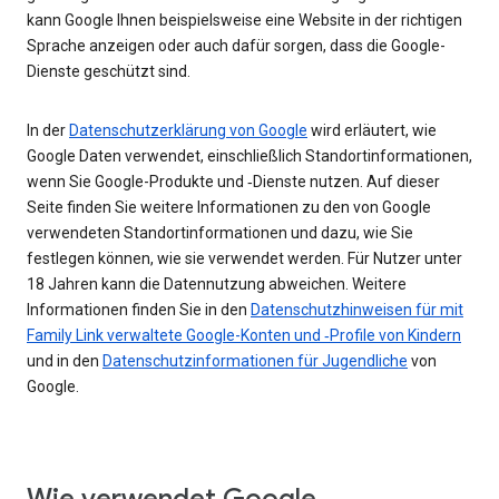
kann Google Ihnen beispielsweise eine Website in der richtigen
Sprache anzeigen oder auch dafür sorgen, dass die Google-
Dienste geschützt sind.
In der
Datenschutzerklärung von Google
wird erläutert, wie
Google Daten verwendet, einschließlich Standortinformationen,
wenn Sie Google-Produkte und ‑Dienste nutzen. Auf dieser
Seite finden Sie weitere Informationen zu den von Google
verwendeten Standortinformationen und dazu, wie Sie
festlegen können, wie sie verwendet werden. Für Nutzer unter
18 Jahren kann die Datennutzung abweichen. Weitere
Informationen finden Sie in den
Datenschutzhinweisen für mit
Family Link verwaltete Google-Konten und ‑Profile von Kindern
und in den
Datenschutzinformationen für Jugendliche
von
Google.