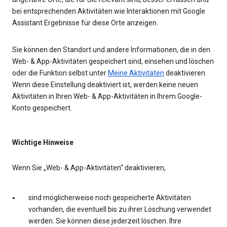
bei entsprechenden Aktivitäten wie Interaktionen mit Google
Assistant Ergebnisse für diese Orte anzeigen.
Sie können den Standort und andere Informationen, die in den
Web- & App-Aktivitäten gespeichert sind, einsehen und löschen
oder die Funktion selbst unter
Meine Aktivitäten
deaktivieren.
Wenn diese Einstellung deaktiviert ist, werden keine neuen
Aktivitäten in Ihren Web- & App-Aktivitäten in Ihrem Google-
Konto gespeichert.
Wichtige Hinweise
Wenn Sie „Web- & App-Aktivitäten“ deaktivieren,
sind möglicherweise noch gespeicherte Aktivitäten
vorhanden, die eventuell bis zu ihrer Löschung verwendet
werden. Sie können diese jederzeit löschen. Ihre