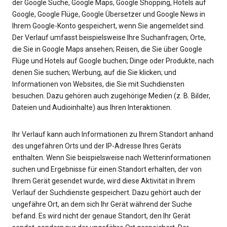
der Google Suche, Google Maps, Google Shopping, Hotels auf
Google, Google Flüge, Google Übersetzer und Google News in
Ihrem Google-Konto gespeichert, wenn Sie angemeldet sind.
Der Verlauf umfasst beispielsweise Ihre Suchanfragen; Orte,
die Sie in Google Maps ansehen; Reisen, die Sie über Google
Flüge und Hotels auf Google buchen; Dinge oder Produkte, nach
denen Sie suchen; Werbung, auf die Sie klicken; und
Informationen von Websites, die Sie mit Suchdiensten
besuchen. Dazu gehören auch zugehörige Medien (z. B. Bilder,
Dateien und Audioinhalte) aus Ihren Interaktionen.
Ihr Verlauf kann auch Informationen zu Ihrem Standort anhand
des ungefähren Orts und der IP-Adresse Ihres Geräts
enthalten. Wenn Sie beispielsweise nach Wetterinformationen
suchen und Ergebnisse für einen Standort erhalten, der von
Ihrem Gerät gesendet wurde, wird diese Aktivität in Ihrem
Verlauf der Suchdienste gespeichert. Dazu gehört auch der
ungefähre Ort, an dem sich Ihr Gerät während der Suche
befand. Es wird nicht der genaue Standort, den Ihr Gerät