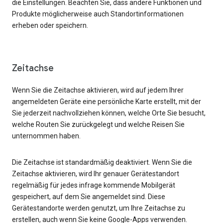
die Einstellungen. Beachten Sie, dass andere Funktionen und
Produkte möglicherweise auch Standortinformationen
erheben oder speichern.
Zeitachse
Wenn Sie die Zeitachse aktivieren, wird auf jedem Ihrer
angemeldeten Geräte eine persönliche Karte erstellt, mit der
Sie jederzeit nachvollziehen können, welche Orte Sie besucht,
welche Routen Sie zurückgelegt und welche Reisen Sie
unternommen haben.
Die Zeitachse ist standardmäßig deaktiviert. Wenn Sie die
Zeitachse aktivieren, wird Ihr genauer Gerätestandort
regelmäßig für jedes infrage kommende Mobilgerät
gespeichert, auf dem Sie angemeldet sind. Diese
Gerätestandorte werden genutzt, um Ihre Zeitachse zu
erstellen, auch wenn Sie keine Google-Apps verwenden.