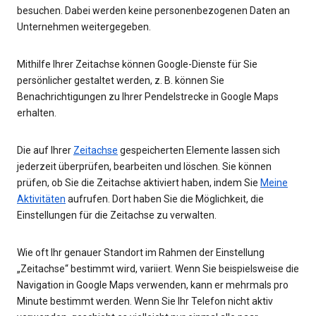
besuchen. Dabei werden keine personenbezogenen Daten an
Unternehmen weitergegeben.
Mithilfe Ihrer Zeitachse können Google-Dienste für Sie
persönlicher gestaltet werden, z. B. können Sie
Benachrichtigungen zu Ihrer Pendelstrecke in Google Maps
erhalten.
Die auf Ihrer
Zeitachse
gespeicherten Elemente lassen sich
jederzeit überprüfen, bearbeiten und löschen. Sie können
prüfen, ob Sie die Zeitachse aktiviert haben, indem Sie
Meine
Aktivitäten
aufrufen. Dort haben Sie die Möglichkeit, die
Einstellungen für die Zeitachse zu verwalten.
Wie oft Ihr genauer Standort im Rahmen der Einstellung
„Zeitachse“ bestimmt wird, variiert. Wenn Sie beispielsweise die
Navigation in Google Maps verwenden, kann er mehrmals pro
Minute bestimmt werden. Wenn Sie Ihr Telefon nicht aktiv