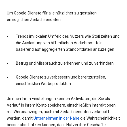
Um Google-Dienste für alle nützlicher zu gestalten,
ermöglichen Zeitachsendaten:
Trends im lokalen Umfeld des Nutzers wie Stoßzeiten und
die Auslastung von öffentlichen Verkehrsmitteln
basierend auf aggregierten Standortdaten anzuzeigen
Betrug und Missbrauch zu erkennen und zu verhindern
Google-Dienste zu verbessern und bereitzustellen,
einschließlich Werbeprodukten
Je nach Ihren Einstellungen können Aktivitäten, die Sie als
Verlauf in Ihrem Konto speichern, einschließlich Interaktionen
mit Werbeanzeigen, auch mit Zeitachsendaten verknüpft
werden, damit
Unternehmen in der Nähe
die Wahrscheinlichkeit
besser abschätzen können, dass Nutzer ihre Geschäfte