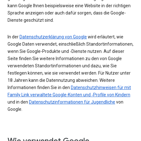
kann Google Ihnen beispielsweise eine Website in der richtigen
Sprache anzeigen oder auch dafür sorgen, dass die Google-
Dienste geschützt sind.
In der
Datenschutzerklärung von Google
wird erläutert, wie
Google Daten verwendet, einschließlich Standortinformationen,
wenn Sie Google-Produkte und ‑Dienste nutzen. Auf dieser
Seite finden Sie weitere Informationen zu den von Google
verwendeten Standortinformationen und dazu, wie Sie
festlegen können, wie sie verwendet werden. Für Nutzer unter
18 Jahren kann die Datennutzung abweichen. Weitere
Informationen finden Sie in den
Datenschutzhinweisen für mit
Family Link verwaltete Google-Konten und ‑Profile von Kindern
und in den
Datenschutzinformationen für Jugendliche
von
Google.