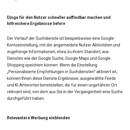
Dinge für den Nutzer schneller auffindbar machen und
hilfreichere Ergebnisse liefern
Der Verlauf der Suchdienste ist beispielsweise eine Google-
Kontoeinstellung, mit der angemeldete Nutzer Aktivitäten und
zugehörige Informationen, etwa zu ihrem Standort, aus
Diensten wie der Google Suche, Google Maps und Google
Shopping speichern können. Wenn die Einstellung
„Personalisierte Empfehlungen in Suchdiensten“ aktiviert ist,
können Ihnen diese Dienste Ergebnisse, ausgewählte Feeds
und KI-Antworten bereitstellen, die für einen ungefähren Ort
relevant sind, von dem aus Sie in der Vergangenheit eine Suche
durchgeführt haben.
Relevantere Werbung einblenden