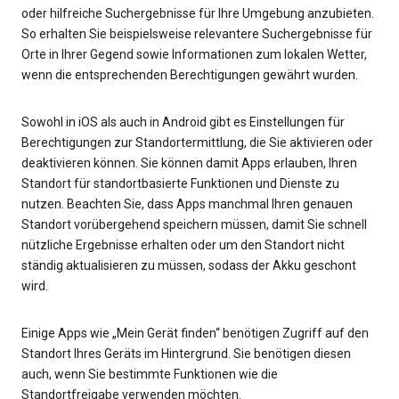
oder hilfreiche Suchergebnisse für Ihre Umgebung anzubieten.
So erhalten Sie beispielsweise relevantere Suchergebnisse für
Orte in Ihrer Gegend sowie Informationen zum lokalen Wetter,
wenn die entsprechenden Berechtigungen gewährt wurden.
Sowohl in iOS als auch in Android gibt es Einstellungen für
Berechtigungen zur Standortermittlung, die Sie aktivieren oder
deaktivieren können. Sie können damit Apps erlauben, Ihren
Standort für standortbasierte Funktionen und Dienste zu
nutzen. Beachten Sie, dass Apps manchmal Ihren genauen
Standort vorübergehend speichern müssen, damit Sie schnell
nützliche Ergebnisse erhalten oder um den Standort nicht
ständig aktualisieren zu müssen, sodass der Akku geschont
wird.
Einige Apps wie „Mein Gerät finden“ benötigen Zugriff auf den
Standort Ihres Geräts im Hintergrund. Sie benötigen diesen
auch, wenn Sie bestimmte Funktionen wie die
Standortfreigabe verwenden möchten.