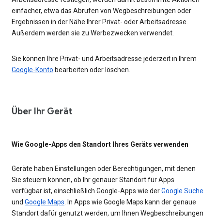
einfacher, etwa das Abrufen von Wegbeschreibungen oder
Ergebnissen in der Nähe Ihrer Privat- oder Arbeitsadresse.
Außerdem werden sie zu Werbezwecken verwendet.
Sie können Ihre Privat- und Arbeitsadresse jederzeit in Ihrem
Google-Konto
bearbeiten oder löschen.
Über Ihr Gerät
Wie Google-Apps den Standort Ihres Geräts verwenden
Geräte haben Einstellungen oder Berechtigungen, mit denen
Sie steuern können, ob Ihr genauer Standort für Apps
verfügbar ist, einschließlich Google-Apps wie der
Google Suche
und
Google Maps
. In Apps wie Google Maps kann der genaue
Standort dafür genutzt werden, um Ihnen Wegbeschreibungen