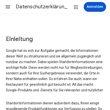
Datenschutzerklärung & Nutzungsbedingungen
Anmelden
Einleitung
Google hat es sich zur Aufgabe gemacht, die Informationen
dieser Welt zu strukturieren und sie allgemein zugänglich und
nutzbar zu machen. Dabei spielen Standortinformationen eine
wichtige Rolle. Diese werden nicht nur für Wegbeschreibungen,
sondern auch für Ihre Suchergebnisse verwendet, die Orte in
Ihrer Nähe enthalten sollen. So erfahren Sie auch, wann ein
Restaurant für gewöhnlich gut besucht ist. All das macht
Google-Produkte und ‑Dienste für Sie relevanter und nützlicher.
Standortinformationen dienen außerdem dazu, Ihnen einige
grundlegende Produktfunktionen zur Verfügung zu stellen. So