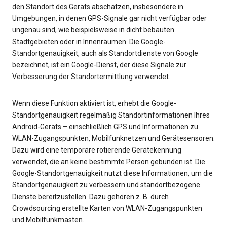
den Standort des Geräts abschätzen, insbesondere in
Umgebungen, in denen GPS-Signale gar nicht verfügbar oder
ungenau sind, wie beispielsweise in dicht bebauten
Stadtgebieten oder in Innenräumen. Die Google-
Standortgenauigkeit, auch als Standortdienste von Google
bezeichnet, ist ein Google-Dienst, der diese Signale zur
Verbesserung der Standortermittlung verwendet.
Wenn diese Funktion aktiviert ist, erhebt die Google-
Standortgenauigkeit regelmäßig Standortinformationen Ihres
Android-Geräts – einschließlich GPS und Informationen zu
WLAN-Zugangspunkten, Mobilfunknetzen und Gerätesensoren.
Dazu wird eine temporäre rotierende Gerätekennung
verwendet, die an keine bestimmte Person gebunden ist. Die
Google-Standortgenauigkeit nutzt diese Informationen, um die
Standortgenauigkeit zu verbessern und standortbezogene
Dienste bereitzustellen. Dazu gehören z. B. durch
Crowdsourcing erstellte Karten von WLAN-Zugangspunkten
und Mobilfunkmasten.