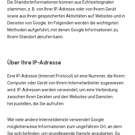
Die Standortinformationen können aus Echtzeitsignalen
stammen, z. B. von Ihrer IP‑Adresse oder von Ihrem Gerät
sowie aus Ihren gespeicherten Aktivitäten auf Websites und in
Diensten von Google. Im Folgenden werden die wichtigsten
Methoden aufgeführt, mit denen Google Informationen zu
Ihrem Standort abrufen kann.
Über Ihre IP-Adresse
Eine IP-Adresse (Internet Protocol) ist eine Nummer, die Ihrem
Computer oder Gerät von Ihrem Internetanbieter zugewiesen
wird. IP-Adressen werden verwendet, um eine Verbindung
zwischen Ihren Geräten und den Websites und Diensten
herzustellen, die Sie aufrufen.
Wie viele andere Internetdienste verwendet Google
möglicherweise Informationen zum ungefähren Ort, an dem
Sie sich befinden, um grundlegende Dienste anzubieten. So