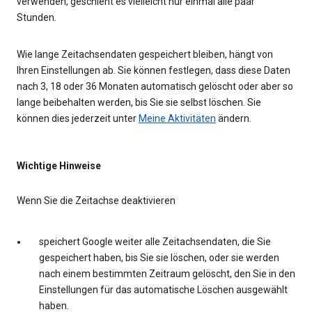
verwenden, geschieht es vielleicht nur einmal alle paar
Stunden.
Wie lange Zeitachsendaten gespeichert bleiben, hängt von
Ihren Einstellungen ab. Sie können festlegen, dass diese Daten
nach 3, 18 oder 36 Monaten automatisch gelöscht oder aber so
lange beibehalten werden, bis Sie sie selbst löschen. Sie
können dies jederzeit unter
Meine Aktivitäten
ändern.
Wichtige Hinweise
Wenn Sie die Zeitachse deaktivieren
speichert Google weiter alle Zeitachsendaten, die Sie
gespeichert haben, bis Sie sie löschen, oder sie werden
nach einem bestimmten Zeitraum gelöscht, den Sie in den
Einstellungen für das automatische Löschen ausgewählt
haben.