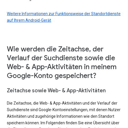
Weitere Informationen zur Funktionsweise der Standortdienste
auf Ihrem Android-Gerät
Wie werden die Zeitachse, der
Verlauf der Suchdienste sowie die
Web- & App-Aktivitäten in meinem
Google-Konto gespeichert?
Zeitachse sowie Web- & App-Aktivitäten
Die Zeitachse, die Web- & App-Aktivitäten und der Verlauf der
Suchdienste sind Google-Kontoeinstellungen, mit denen Nutzer
Aktivitäten und zugehörige Informationen wie den Standort
speichern können. Im Folgenden finden Sie eine Übersicht über