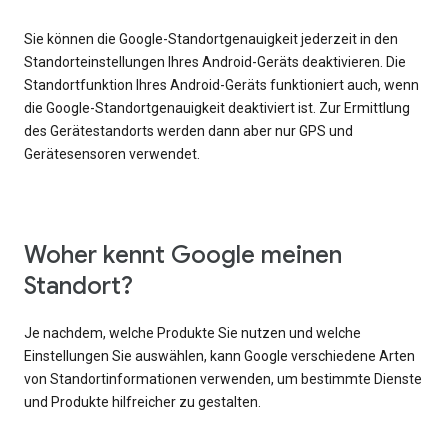
Sie können die Google-Standortgenauigkeit jederzeit in den
Standorteinstellungen Ihres Android-Geräts deaktivieren. Die
Standortfunktion Ihres Android-Geräts funktioniert auch, wenn
die Google-Standortgenauigkeit deaktiviert ist. Zur Ermittlung
des Gerätestandorts werden dann aber nur GPS und
Gerätesensoren verwendet.
Woher kennt Google meinen
Standort?
Je nachdem, welche Produkte Sie nutzen und welche
Einstellungen Sie auswählen, kann Google verschiedene Arten
von Standortinformationen verwenden, um bestimmte Dienste
und Produkte hilfreicher zu gestalten.