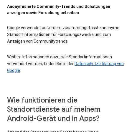
Anonymisierte Community-Trends und Schätzungen
anzeigen sowie Forschung betreiben
Google verwendet außerdem zusammengefasste anonyme
Standortinformationen für Forschungszwecke und zum
Anzeigen von Communitytrends.
Weitere Informationen dazu, wie Standortinformationen
verwendet werden, finden Sie in der
Datenschutzerklärung von
Google
.
Wie funktionieren die
Standortdienste auf meinem
Android-Gerät und in Apps?