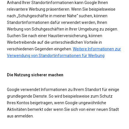
Anhand Ihrer Standortinformationen kann Google Ihnen
relevantere Werbung präsentieren. Wenn Sie beispielsweise
nach „Schuhgeschäfte in meiner Nähe“ suchen, können
Standortinformationen dafür verwendet werden, Ihnen
Werbung von Schuhgeschäften in Ihrer Umgebung zu zeigen.
Suchen Sie nach einer Haustierversicherung, können
Werbetreibende auf die unterschiedlichen Vorteile in
verschiedenen Gegenden eingehen.
Weitere Informationen zur
Verwendung von Standortinformationen für Werbung
Die Nutzung sicherer machen
Google verwendet Informationen zu Ihrem Standort für einige
grundlegende Dienste. So wird beispielsweise zum Schutz
Ihres Kontos beigetragen, wenn Google ungewöhnliche
Aktivitäten bemerkt oder wenn Sie sich von einer neuen Stadt
aus anmelden.