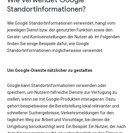
Wie verwendet Google
Standortinformationen?
Wie Google Standortinformationen verwendet, hängt vom
jeweiligen Dienst bzw. der genutzten Funktion sowie den
Geräte- und Kontoeinstellungen der Nutzer ab. Im Folgenden
finden Sie einige Beispiele dafür, wie Google
Standortinformationen möglicherweise verwendet.
Um Google-Dienste nützlicher zu gestalten
Google kann Standortinformationen verwenden oder
speichern, um Nutzern hilfreiche Dienste zur Verfügung zu
stellen, wenn sie mit Google-Produkten interagieren. Dazu
gehört beispielsweise die Bereitstellung lokal relevanter und
schnellerer Suchergebnisse, Verkehrsmeldungen für den
täglichen Weg zur Arbeit und Vorschläge, bei denen die
Umgebung berücksichtigt wird. Ein Beispiel: Ein Nutzer, der nach