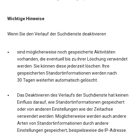
Wichtige Hinweise
Wenn Sie den Verlauf der Suchdienste deaktivieren
sind möglicherweise noch gespeicherte Aktivitäten
vorhanden, die eventuell bis zu ihrer Löschung verwendet
werden. Sie können diese jederzeit löschen. Ihre
gespeicherten Standortinformationen werden nach
30 Tagen weiterhin automatisch gelöscht.
Das Deaktivieren des Verlaufs der Suchdienste hat keinen
Einfluss darauf, wie Standortinformationen gespeichert
oder von anderen Einstellungen wie der Zeitachse
verwendet werden. Möglicherweise werden auch andere
Arten von Standortinformationen durch andere
Einstellungen gespeichert, beispielsweise die IP-Adresse.