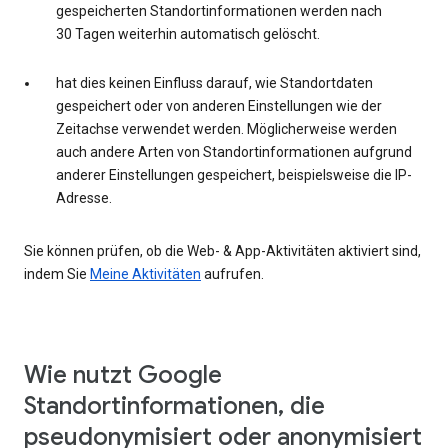
gespeicherten Standortinformationen werden nach
30 Tagen weiterhin automatisch gelöscht.
hat dies keinen Einfluss darauf, wie Standortdaten
gespeichert oder von anderen Einstellungen wie der
Zeitachse verwendet werden. Möglicherweise werden
auch andere Arten von Standortinformationen aufgrund
anderer Einstellungen gespeichert, beispielsweise die IP-
Adresse.
Sie können prüfen, ob die Web- & App-Aktivitäten aktiviert sind,
indem Sie
Meine Aktivitäten
aufrufen.
Wie nutzt Google
Standortinformationen, die
pseudonymisiert oder anonymisiert