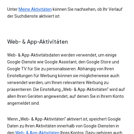
Unter
Meine Aktivitäten
können Sie nachsehen, ob Ihr Verlauf
der Suchdienste aktiviert ist.
Web- & App-Aktivitäten
Web- & App-Aktivitätsdaten werden verwendet, um einige
Google-Dienste wie Google Assistant, den Google Store und
Google TV für Sie zu personalisieren. Abhängig von Ihren
Einstellungen für Werbung können sie möglicherweise auch
verwendet werden, um Ihnen relevantere Werbung zu
präsentieren. Die Einstellung „Web- & App-Aktivitäten“ wird auf
allen Ihren Geräten angewendet, auf denen Sie in Ihrem Konto
angemeldet sind.
Wenn „Web- & App-Aktivitäten“ aktiviert ist, speichert Google
Daten zu Ihren Aktivitäten innerhalb von Google-Diensten in
den
Web- & App-Aktivitäten
Ihres Kontos. Dazu gehören auch