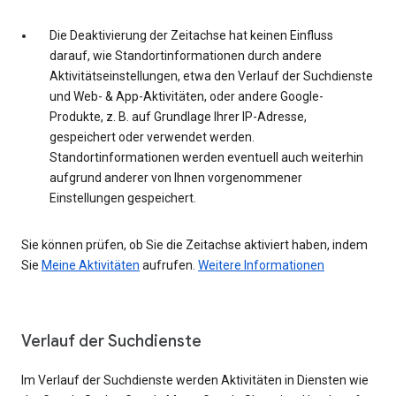
Die Deaktivierung der Zeitachse hat keinen Einfluss
darauf, wie Standortinformationen durch andere
Aktivitätseinstellungen, etwa den Verlauf der Suchdienste
und Web- & App-Aktivitäten, oder andere Google-
Produkte, z. B. auf Grundlage Ihrer IP-Adresse,
gespeichert oder verwendet werden.
Standortinformationen werden eventuell auch weiterhin
aufgrund anderer von Ihnen vorgenommener
Einstellungen gespeichert.
Sie können prüfen, ob Sie die Zeitachse aktiviert haben, indem
Sie
Meine Aktivitäten
aufrufen.
Weitere Informationen
Verlauf der Suchdienste
Im Verlauf der Suchdienste werden Aktivitäten in Diensten wie