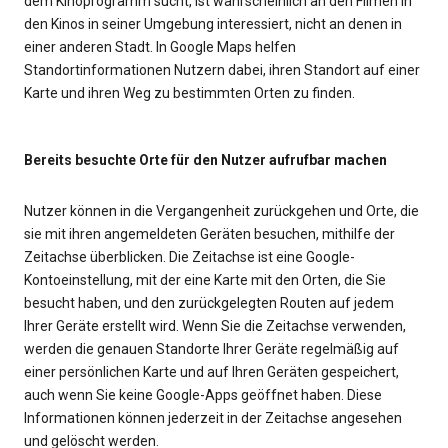
dem Kinoprogramm sucht, ist wahrscheinlich an den Filmen in
den Kinos in seiner Umgebung interessiert, nicht an denen in
einer anderen Stadt. In Google Maps helfen
Standortinformationen Nutzern dabei, ihren Standort auf einer
Karte und ihren Weg zu bestimmten Orten zu finden.
Bereits besuchte Orte für den Nutzer aufrufbar machen
Nutzer können in die Vergangenheit zurückgehen und Orte, die
sie mit ihren angemeldeten Geräten besuchen, mithilfe der
Zeitachse überblicken. Die Zeitachse ist eine Google-
Kontoeinstellung, mit der eine Karte mit den Orten, die Sie
besucht haben, und den zurückgelegten Routen auf jedem
Ihrer Geräte erstellt wird. Wenn Sie die Zeitachse verwenden,
werden die genauen Standorte Ihrer Geräte regelmäßig auf
einer persönlichen Karte und auf Ihren Geräten gespeichert,
auch wenn Sie keine Google-Apps geöffnet haben. Diese
Informationen können jederzeit in der Zeitachse angesehen
und gelöscht werden.