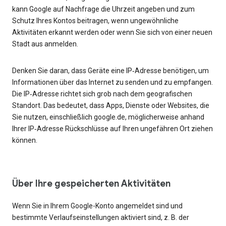
kann Google auf Nachfrage die Uhrzeit angeben und zum
Schutz Ihres Kontos beitragen, wenn ungewöhnliche
Aktivitäten erkannt werden oder wenn Sie sich von einer neuen
Stadt aus anmelden.
Denken Sie daran, dass Geräte eine IP‑Adresse benötigen, um
Informationen über das Internet zu senden und zu empfangen.
Die IP‑Adresse richtet sich grob nach dem geografischen
Standort. Das bedeutet, dass Apps, Dienste oder Websites, die
Sie nutzen, einschließlich google.de, möglicherweise anhand
Ihrer IP‑Adresse Rückschlüsse auf Ihren ungefähren Ort ziehen
können.
Über Ihre gespeicherten Aktivitäten
Wenn Sie in Ihrem Google-Konto angemeldet sind und
bestimmte Verlaufseinstellungen aktiviert sind, z. B. der