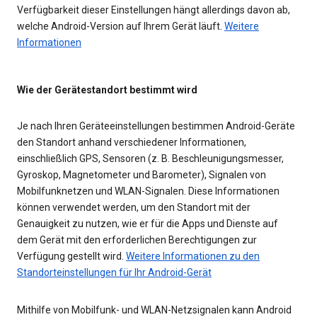
Verfügbarkeit dieser Einstellungen hängt allerdings davon ab,
welche Android-Version auf Ihrem Gerät läuft.
Weitere
Informationen
Wie der Gerätestandort bestimmt wird
Je nach Ihren Geräteeinstellungen bestimmen Android-Geräte
den Standort anhand verschiedener Informationen,
einschließlich GPS, Sensoren (z. B. Beschleunigungsmesser,
Gyroskop, Magnetometer und Barometer), Signalen von
Mobilfunknetzen und WLAN-Signalen. Diese Informationen
können verwendet werden, um den Standort mit der
Genauigkeit zu nutzen, wie er für die Apps und Dienste auf
dem Gerät mit den erforderlichen Berechtigungen zur
Verfügung gestellt wird.
Weitere Informationen zu den
Standorteinstellungen für Ihr Android-Gerät
Mithilfe von Mobilfunk- und WLAN-Netzsignalen kann Android