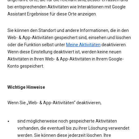
bei entsprechenden Aktivitäten wie Interaktionen mit Google
Assistant Ergebnisse für diese Orte anzeigen.
Sie können den Standort und andere Informationen, die in den
Web- & App-Aktivitäten gespeichert sind, einsehen und löschen
oder die Funktion selbst unter
Meine Aktivitäten
deaktivieren.
Wenn diese Einstellung deaktiviert ist, werden keine neuen
Aktivitäten in Ihren Web- & App-Aktivitäten in Ihrem Google-
Konto gespeichert.
Wichtige Hinweise
Wenn Sie „Web- & App-Aktivitäten“ deaktivieren,
sind möglicherweise noch gespeicherte Aktivitäten
vorhanden, die eventuell bis zu ihrer Löschung verwendet
werden. Sie können diese jederzeit löschen. Ihre