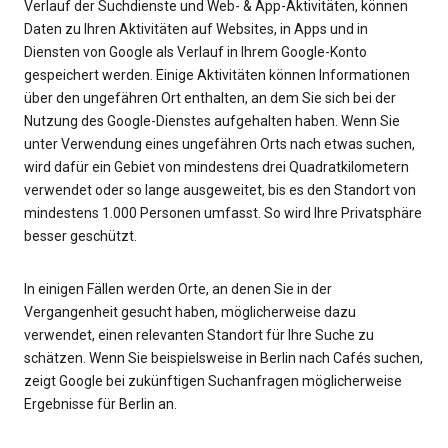
Verlauf der Suchdienste und Web- & App-Aktivitäten, können
Daten zu Ihren Aktivitäten auf Websites, in Apps und in
Diensten von Google als Verlauf in Ihrem Google-Konto
gespeichert werden. Einige Aktivitäten können Informationen
über den ungefähren Ort enthalten, an dem Sie sich bei der
Nutzung des Google-Dienstes aufgehalten haben. Wenn Sie
unter Verwendung eines ungefähren Orts nach etwas suchen,
wird dafür ein Gebiet von mindestens drei Quadratkilometern
verwendet oder so lange ausgeweitet, bis es den Standort von
mindestens 1.000 Personen umfasst. So wird Ihre Privatsphäre
besser geschützt.
In einigen Fällen werden Orte, an denen Sie in der
Vergangenheit gesucht haben, möglicherweise dazu
verwendet, einen relevanten Standort für Ihre Suche zu
schätzen. Wenn Sie beispielsweise in Berlin nach Cafés suchen,
zeigt Google bei zukünftigen Suchanfragen möglicherweise
Ergebnisse für Berlin an.