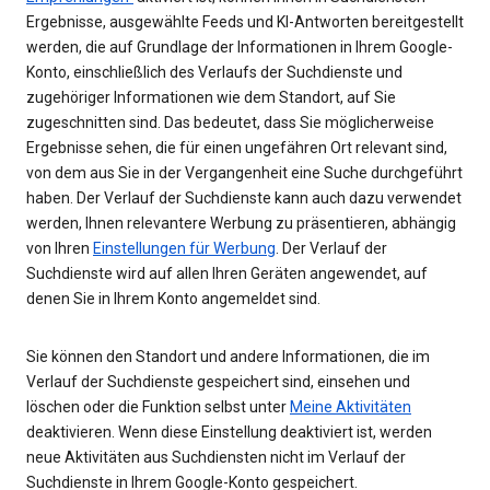
Ergebnisse, ausgewählte Feeds und KI-Antworten bereitgestellt
werden, die auf Grundlage der Informationen in Ihrem Google-
Konto, einschließlich des Verlaufs der Suchdienste und
zugehöriger Informationen wie dem Standort, auf Sie
zugeschnitten sind. Das bedeutet, dass Sie möglicherweise
Ergebnisse sehen, die für einen ungefähren Ort relevant sind,
von dem aus Sie in der Vergangenheit eine Suche durchgeführt
haben. Der Verlauf der Suchdienste kann auch dazu verwendet
werden, Ihnen relevantere Werbung zu präsentieren, abhängig
von Ihren
Einstellungen für Werbung
. Der Verlauf der
Suchdienste wird auf allen Ihren Geräten angewendet, auf
denen Sie in Ihrem Konto angemeldet sind.
Sie können den Standort und andere Informationen, die im
Verlauf der Suchdienste gespeichert sind, einsehen und
löschen oder die Funktion selbst unter
Meine Aktivitäten
deaktivieren. Wenn diese Einstellung deaktiviert ist, werden
neue Aktivitäten aus Suchdiensten nicht im Verlauf der
Suchdienste in Ihrem Google-Konto gespeichert.