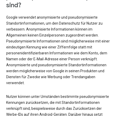
sind?
Google verwendet anonymisierte und pseudonymisierte
Standortinformationen, um den Datenschutz für Nutzer zu
verbessern. Anonymisierte Informationen können im
Allgemeinen keinen Einzelpersonen zugeordnet werden.
Pseudonymisierte Informationen sind möglicherweise mit einer
eindeutigen Kennung wie einer Ziffernfolge statt mit
personenidentifizierbaren Informationen wie dem Konto, dem
Namen oder der E‑Mail-Adresse einer Person verknüpft.
Anonymisierte und pseudonymisierte Standortinformationen
werden möglicherweise von Google in seinen Produkten und
Diensten für Zwecke wie Werbung oder Trendangaben
verwendet.
Nutzer können unter Umständen bestimmte pseudonymisierte
Kennungen zurücksetzen, die mit Standortinformationen
verknüpft sind, beispielsweise durch das Zurücksetzen der
Werbe-IDs auf ihren Android-Geräten. Darüber hinaus setzt