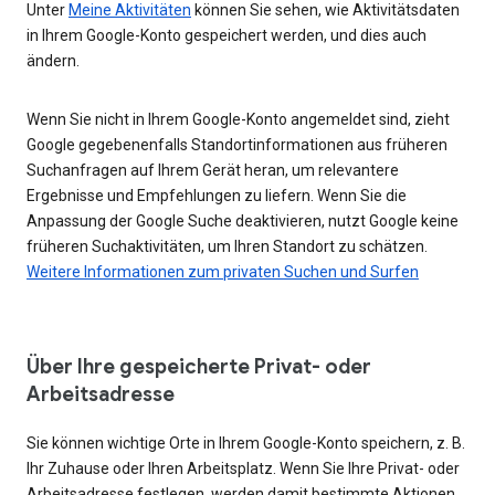
Unter
Meine Aktivitäten
können Sie sehen, wie Aktivitätsdaten
in Ihrem Google-Konto gespeichert werden, und dies auch
ändern.
Wenn Sie nicht in Ihrem Google-Konto angemeldet sind, zieht
Google gegebenenfalls Standortinformationen aus früheren
Suchanfragen auf Ihrem Gerät heran, um relevantere
Ergebnisse und Empfehlungen zu liefern. Wenn Sie die
Anpassung der Google Suche deaktivieren, nutzt Google keine
früheren Suchaktivitäten, um Ihren Standort zu schätzen.
Weitere Informationen zum privaten Suchen und Surfen
Über Ihre gespeicherte Privat- oder
Arbeitsadresse
Sie können wichtige Orte in Ihrem Google-Konto speichern, z. B.
Ihr Zuhause oder Ihren Arbeitsplatz. Wenn Sie Ihre Privat- oder
Arbeitsadresse festlegen, werden damit bestimmte Aktionen