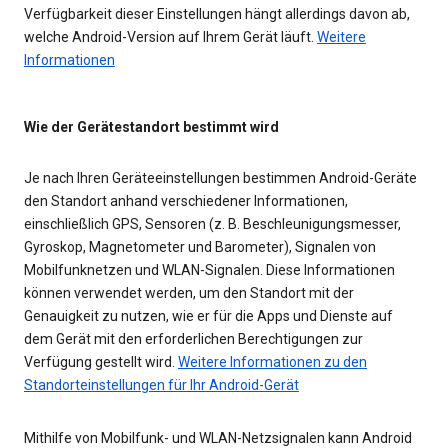
Verfügbarkeit dieser Einstellungen hängt allerdings davon ab,
welche Android-Version auf Ihrem Gerät läuft.
Weitere
Informationen
Wie der Gerätestandort bestimmt wird
Je nach Ihren Geräteeinstellungen bestimmen Android-Geräte
den Standort anhand verschiedener Informationen,
einschließlich GPS, Sensoren (z. B. Beschleunigungsmesser,
Gyroskop, Magnetometer und Barometer), Signalen von
Mobilfunknetzen und WLAN-Signalen. Diese Informationen
können verwendet werden, um den Standort mit der
Genauigkeit zu nutzen, wie er für die Apps und Dienste auf
dem Gerät mit den erforderlichen Berechtigungen zur
Verfügung gestellt wird.
Weitere Informationen zu den
Standorteinstellungen für Ihr Android-Gerät
Mithilfe von Mobilfunk- und WLAN-Netzsignalen kann Android