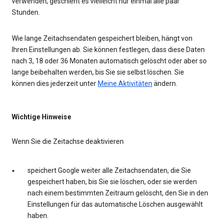
verwenden, geschieht es vielleicht nur einmal alle paar
Stunden.
Wie lange Zeitachsendaten gespeichert bleiben, hängt von
Ihren Einstellungen ab. Sie können festlegen, dass diese Daten
nach 3, 18 oder 36 Monaten automatisch gelöscht oder aber so
lange beibehalten werden, bis Sie sie selbst löschen. Sie
können dies jederzeit unter
Meine Aktivitäten
ändern.
Wichtige Hinweise
Wenn Sie die Zeitachse deaktivieren
speichert Google weiter alle Zeitachsendaten, die Sie
gespeichert haben, bis Sie sie löschen, oder sie werden
nach einem bestimmten Zeitraum gelöscht, den Sie in den
Einstellungen für das automatische Löschen ausgewählt
haben.