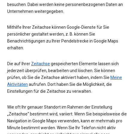
besuchen. Dabei werden keine personenbezogenen Daten an
Unternehmen weitergegeben.
Mithilfe Ihrer Zeitachse können Google-Dienste für Sie
persönlicher gestaltet werden, z. B. können Sie
Benachrichtigungen zu Ihrer Pendelstrecke in Google Maps
erhalten.
Die auf Ihrer
Zeitachse
gespeicherten Elemente lassen sich
jederzeit überprüfen, bearbeiten und löschen. Sie können
prüfen, ob Sie die Zeitachse aktiviert haben, indem Sie
Meine
Aktivitäten
aufrufen. Dort haben Sie die Möglichkeit, die
Einstellungen für die Zeitachse zu verwalten.
Wie oft Ihr genauer Standort im Rahmen der Einstellung
„Zeitachse“ bestimmt wird, variiert. Wenn Sie beispielsweise die
Navigation in Google Maps verwenden, kann er mehrmals pro
Minute bestimmt werden. Wenn Sie Ihr Telefon nicht aktiv