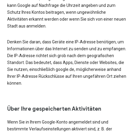
kann Google auf Nachfrage die Uhrzeit angeben und zum
Schutz Ihres Kontos beitragen, wenn ungewöhnliche
Aktivitäten erkannt werden oder wenn Sie sich von einer neuen
Stadt aus anmelden.
Denken Sie daran, dass Geräte eine IP‑Adresse benötigen, um
Informationen über das Internet zu senden und zu empfangen.
Die IP‑Adresse richtet sich grob nach dem geografischen
Standort. Das bedeutet, dass Apps, Dienste oder Websites, die
Sie nutzen, einschließlich google.de, möglicherweise anhand
Ihrer IP‑Adresse Rückschlüsse auf Ihren ungefähren Ort ziehen
können.
Über Ihre gespeicherten Aktivitäten
Wenn Sie in Ihrem Google-Konto angemeldet sind und
bestimmte Verlaufseinstellungen aktiviert sind, z. B. der