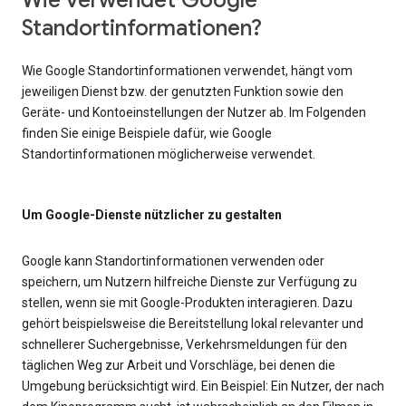
Wie verwendet Google
Standortinformationen?
Wie Google Standortinformationen verwendet, hängt vom
jeweiligen Dienst bzw. der genutzten Funktion sowie den
Geräte- und Kontoeinstellungen der Nutzer ab. Im Folgenden
finden Sie einige Beispiele dafür, wie Google
Standortinformationen möglicherweise verwendet.
Um Google-Dienste nützlicher zu gestalten
Google kann Standortinformationen verwenden oder
speichern, um Nutzern hilfreiche Dienste zur Verfügung zu
stellen, wenn sie mit Google-Produkten interagieren. Dazu
gehört beispielsweise die Bereitstellung lokal relevanter und
schnellerer Suchergebnisse, Verkehrsmeldungen für den
täglichen Weg zur Arbeit und Vorschläge, bei denen die
Umgebung berücksichtigt wird. Ein Beispiel: Ein Nutzer, der nach