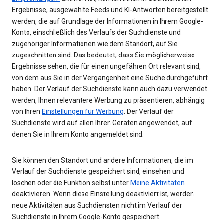
Ergebnisse, ausgewählte Feeds und KI-Antworten bereitgestellt
werden, die auf Grundlage der Informationen in Ihrem Google-
Konto, einschließlich des Verlaufs der Suchdienste und
zugehöriger Informationen wie dem Standort, auf Sie
zugeschnitten sind. Das bedeutet, dass Sie möglicherweise
Ergebnisse sehen, die für einen ungefähren Ort relevant sind,
von dem aus Sie in der Vergangenheit eine Suche durchgeführt
haben. Der Verlauf der Suchdienste kann auch dazu verwendet
werden, Ihnen relevantere Werbung zu präsentieren, abhängig
von Ihren
Einstellungen für Werbung
. Der Verlauf der
Suchdienste wird auf allen Ihren Geräten angewendet, auf
denen Sie in Ihrem Konto angemeldet sind.
Sie können den Standort und andere Informationen, die im
Verlauf der Suchdienste gespeichert sind, einsehen und
löschen oder die Funktion selbst unter
Meine Aktivitäten
deaktivieren. Wenn diese Einstellung deaktiviert ist, werden
neue Aktivitäten aus Suchdiensten nicht im Verlauf der
Suchdienste in Ihrem Google-Konto gespeichert.