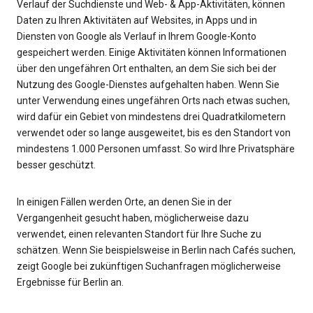
Verlauf der Suchdienste und Web- & App-Aktivitäten, können
Daten zu Ihren Aktivitäten auf Websites, in Apps und in
Diensten von Google als Verlauf in Ihrem Google-Konto
gespeichert werden. Einige Aktivitäten können Informationen
über den ungefähren Ort enthalten, an dem Sie sich bei der
Nutzung des Google-Dienstes aufgehalten haben. Wenn Sie
unter Verwendung eines ungefähren Orts nach etwas suchen,
wird dafür ein Gebiet von mindestens drei Quadratkilometern
verwendet oder so lange ausgeweitet, bis es den Standort von
mindestens 1.000 Personen umfasst. So wird Ihre Privatsphäre
besser geschützt.
In einigen Fällen werden Orte, an denen Sie in der
Vergangenheit gesucht haben, möglicherweise dazu
verwendet, einen relevanten Standort für Ihre Suche zu
schätzen. Wenn Sie beispielsweise in Berlin nach Cafés suchen,
zeigt Google bei zukünftigen Suchanfragen möglicherweise
Ergebnisse für Berlin an.