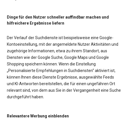
Dinge für den Nutzer schneller auffindbar machen und
hilfreichere Ergebnisse liefern
Der Verlauf der Suchdienste ist beispielsweise eine Google-
Kontoeinstellung, mit der angemeldete Nutzer Aktivitäten und
zugehörige Informationen, etwa zu ihrem Standort, aus
Diensten wie der Google Suche, Google Maps und Google
Shopping speichern können. Wenn die Einstellung
„Personalisierte Empfehlungen in Suchdiensten“ aktiviert ist,
können Ihnen diese Dienste Ergebnisse, ausgewählte Feeds
und KI-Antworten bereitstellen, die für einen ungefähren Ort
relevant sind, von dem aus Sie in der Vergangenheit eine Suche
durchgeführt haben.
Relevantere Werbung einblenden