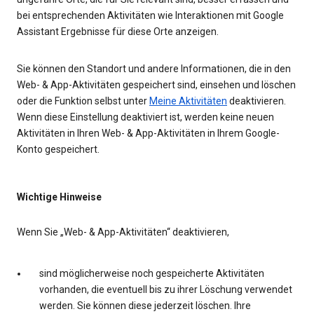
bei entsprechenden Aktivitäten wie Interaktionen mit Google
Assistant Ergebnisse für diese Orte anzeigen.
Sie können den Standort und andere Informationen, die in den
Web- & App-Aktivitäten gespeichert sind, einsehen und löschen
oder die Funktion selbst unter
Meine Aktivitäten
deaktivieren.
Wenn diese Einstellung deaktiviert ist, werden keine neuen
Aktivitäten in Ihren Web- & App-Aktivitäten in Ihrem Google-
Konto gespeichert.
Wichtige Hinweise
Wenn Sie „Web- & App-Aktivitäten“ deaktivieren,
sind möglicherweise noch gespeicherte Aktivitäten
vorhanden, die eventuell bis zu ihrer Löschung verwendet
werden. Sie können diese jederzeit löschen. Ihre