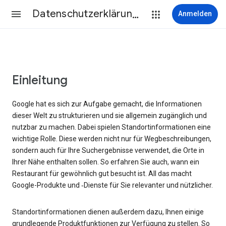
Datenschutzerklärung & Nutzungsbedingungen
Anmelden
Einleitung
Google hat es sich zur Aufgabe gemacht, die Informationen
dieser Welt zu strukturieren und sie allgemein zugänglich und
nutzbar zu machen. Dabei spielen Standortinformationen eine
wichtige Rolle. Diese werden nicht nur für Wegbeschreibungen,
sondern auch für Ihre Suchergebnisse verwendet, die Orte in
Ihrer Nähe enthalten sollen. So erfahren Sie auch, wann ein
Restaurant für gewöhnlich gut besucht ist. All das macht
Google-Produkte und ‑Dienste für Sie relevanter und nützlicher.
Standortinformationen dienen außerdem dazu, Ihnen einige
grundlegende Produktfunktionen zur Verfügung zu stellen. So