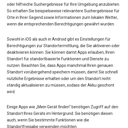
oder hilfreiche Suchergebnisse für Ihre Umgebung anzubieten.
So erhalten Sie beispielsweise relevantere Suchergebnisse für
Orte in Ihrer Gegend sowie Informationen zum lokalen Wetter,
wenn die entsprechenden Berechtigungen gewährt wurden.
Sowohl in iOS als auch in Android gibt es Einstellungen für
Berechtigungen zur Standortermittlung, die Sie aktivieren oder
deaktivieren können. Sie können damit Apps erlauben, Ihren
Standort für standortbasierte Funktionen und Dienste zu
nutzen. Beachten Sie, dass Apps manchmal Ihren genauen
Standort vorübergehend speichern müssen, damit Sie schnell
nützliche Ergebnisse erhalten oder um den Standort nicht
ständig aktualisieren zu müssen, sodass der Akku geschont
wird.
Einige Apps wie „Mein Gerät finden“ benötigen Zugriff auf den
Standort Ihres Geräts im Hintergrund. Sie benötigen diesen
auch, wenn Sie bestimmte Funktionen wie die
Standortfreigabe verwenden möchten.