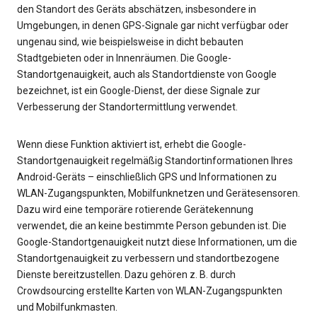
den Standort des Geräts abschätzen, insbesondere in
Umgebungen, in denen GPS-Signale gar nicht verfügbar oder
ungenau sind, wie beispielsweise in dicht bebauten
Stadtgebieten oder in Innenräumen. Die Google-
Standortgenauigkeit, auch als Standortdienste von Google
bezeichnet, ist ein Google-Dienst, der diese Signale zur
Verbesserung der Standortermittlung verwendet.
Wenn diese Funktion aktiviert ist, erhebt die Google-
Standortgenauigkeit regelmäßig Standortinformationen Ihres
Android-Geräts – einschließlich GPS und Informationen zu
WLAN-Zugangspunkten, Mobilfunknetzen und Gerätesensoren.
Dazu wird eine temporäre rotierende Gerätekennung
verwendet, die an keine bestimmte Person gebunden ist. Die
Google-Standortgenauigkeit nutzt diese Informationen, um die
Standortgenauigkeit zu verbessern und standortbezogene
Dienste bereitzustellen. Dazu gehören z. B. durch
Crowdsourcing erstellte Karten von WLAN-Zugangspunkten
und Mobilfunkmasten.