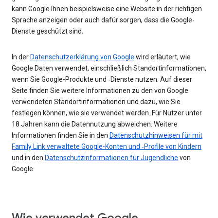
kann Google Ihnen beispielsweise eine Website in der richtigen
Sprache anzeigen oder auch dafür sorgen, dass die Google-
Dienste geschützt sind.
In der
Datenschutzerklärung von Google
wird erläutert, wie
Google Daten verwendet, einschließlich Standortinformationen,
wenn Sie Google-Produkte und ‑Dienste nutzen. Auf dieser
Seite finden Sie weitere Informationen zu den von Google
verwendeten Standortinformationen und dazu, wie Sie
festlegen können, wie sie verwendet werden. Für Nutzer unter
18 Jahren kann die Datennutzung abweichen. Weitere
Informationen finden Sie in den
Datenschutzhinweisen für mit
Family Link verwaltete Google-Konten und ‑Profile von Kindern
und in den
Datenschutzinformationen für Jugendliche
von
Google.