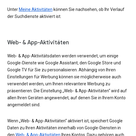
Unter
Meine Aktivitäten
können Sie nachsehen, ob Ihr Verlauf
der Suchdienste aktiviert ist.
Web- & App-Aktivitäten
Web- & App-Aktivitätsdaten werden verwendet, um einige
Google-Dienste wie Google Assistant, den Google Store und
Google TV für Sie zu personalisieren. Abhängig von Ihren
Einstellungen für Werbung können sie möglicherweise auch
verwendet werden, um Ihnen relevantere Werbung zu
präsentieren. Die Einstellung „Web- & App-Aktivitäten“ wird auf
allen Ihren Geräten angewendet, auf denen Sie in Ihrem Konto
angemeldet sind.
Wenn „Web- & App-Aktivitäten“ aktiviert ist, speichert Google
Daten zu Ihren Aktivitäten innerhalb von Google-Diensten in
den
Web- & App-Aktivitäten
Ihres Kontos. Dazu gehören auch