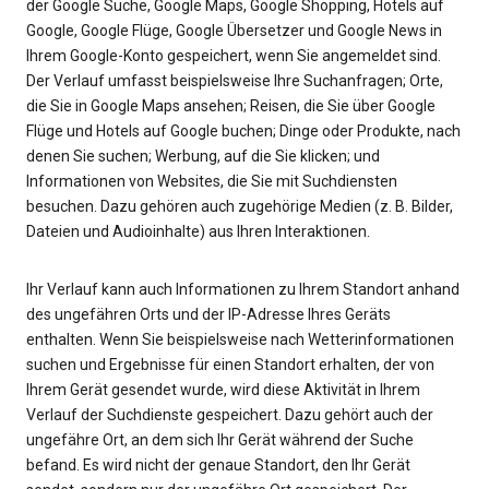
der Google Suche, Google Maps, Google Shopping, Hotels auf
Google, Google Flüge, Google Übersetzer und Google News in
Ihrem Google-Konto gespeichert, wenn Sie angemeldet sind.
Der Verlauf umfasst beispielsweise Ihre Suchanfragen; Orte,
die Sie in Google Maps ansehen; Reisen, die Sie über Google
Flüge und Hotels auf Google buchen; Dinge oder Produkte, nach
denen Sie suchen; Werbung, auf die Sie klicken; und
Informationen von Websites, die Sie mit Suchdiensten
besuchen. Dazu gehören auch zugehörige Medien (z. B. Bilder,
Dateien und Audioinhalte) aus Ihren Interaktionen.
Ihr Verlauf kann auch Informationen zu Ihrem Standort anhand
des ungefähren Orts und der IP-Adresse Ihres Geräts
enthalten. Wenn Sie beispielsweise nach Wetterinformationen
suchen und Ergebnisse für einen Standort erhalten, der von
Ihrem Gerät gesendet wurde, wird diese Aktivität in Ihrem
Verlauf der Suchdienste gespeichert. Dazu gehört auch der
ungefähre Ort, an dem sich Ihr Gerät während der Suche
befand. Es wird nicht der genaue Standort, den Ihr Gerät