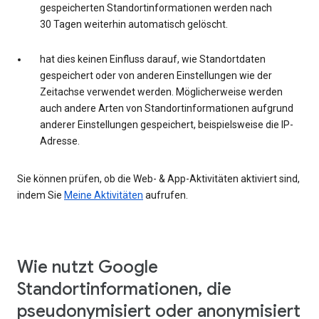
gespeicherten Standortinformationen werden nach
30 Tagen weiterhin automatisch gelöscht.
hat dies keinen Einfluss darauf, wie Standortdaten
gespeichert oder von anderen Einstellungen wie der
Zeitachse verwendet werden. Möglicherweise werden
auch andere Arten von Standortinformationen aufgrund
anderer Einstellungen gespeichert, beispielsweise die IP-
Adresse.
Sie können prüfen, ob die Web- & App-Aktivitäten aktiviert sind,
indem Sie
Meine Aktivitäten
aufrufen.
Wie nutzt Google
Standortinformationen, die
pseudonymisiert oder anonymisiert