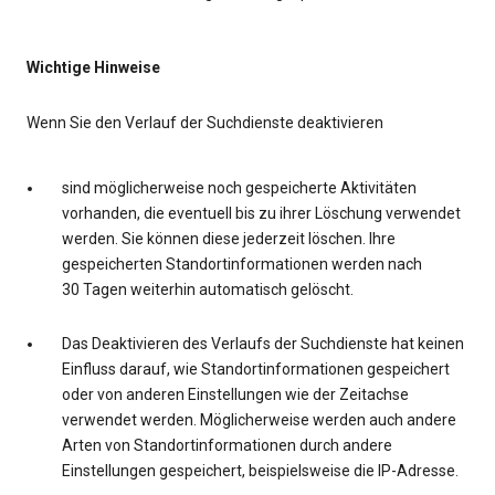
Wichtige Hinweise
Wenn Sie den Verlauf der Suchdienste deaktivieren
sind möglicherweise noch gespeicherte Aktivitäten
vorhanden, die eventuell bis zu ihrer Löschung verwendet
werden. Sie können diese jederzeit löschen. Ihre
gespeicherten Standortinformationen werden nach
30 Tagen weiterhin automatisch gelöscht.
Das Deaktivieren des Verlaufs der Suchdienste hat keinen
Einfluss darauf, wie Standortinformationen gespeichert
oder von anderen Einstellungen wie der Zeitachse
verwendet werden. Möglicherweise werden auch andere
Arten von Standortinformationen durch andere
Einstellungen gespeichert, beispielsweise die IP-Adresse.