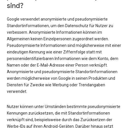
sind?
Google verwendet anonymisierte und pseudonymisierte
Standortinformationen, um den Datenschutz für Nutzer zu
verbessern. Anonymisierte Informationen können im
Allgemeinen keinen Einzelpersonen zugeordnet werden.
Pseudonymisierte Informationen sind möglicherweise mit einer
eindeutigen Kennung wie einer Ziffernfolge statt mit
personenidentifizierbaren Informationen wie dem Konto, dem
Namen oder der E‑Mail-Adresse einer Person verknüpft.
Anonymisierte und pseudonymisierte Standortinformationen
werden möglicherweise von Google in seinen Produkten und
Diensten für Zwecke wie Werbung oder Trendangaben
verwendet.
Nutzer können unter Umständen bestimmte pseudonymisierte
Kennungen zurücksetzen, die mit Standortinformationen
verknüpft sind, beispielsweise durch das Zurücksetzen der
Werbe-IDs auf ihren Android-Geräten. Darüber hinaus setzt