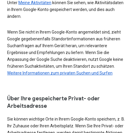
Unter
Meine Aktivitäten
können Sie sehen, wie Aktivitätsdaten
in Ihrem Google-Konto gespeichert werden, und dies auch
ändern.
Wenn Sie nicht in Ihrem Google-Konto angemeldet sind, zieht
Google gegebenenfalls Standortinformationen aus früheren
Suchanfragen auf Ihrem Gerät heran, um relevantere
Ergebnisse und Empfehlungen zu liefern. Wenn Sie die
Anpassung der Google Suche deaktivieren, nutzt Google keine
früheren Suchaktivitäten, um Ihren Standort zu schätzen.
Weitere Informationen zum privaten Suchen und Surfen
Über Ihre gespeicherte Privat- oder
Arbeitsadresse
Sie können wichtige Orte in Ihrem Google-Konto speichern, z. B.
Ihr Zuhause oder Ihren Arbeitsplatz. Wenn Sie Ihre Privat- oder
Arbeitsadresse festlegen, werden damit bestimmte Aktionen