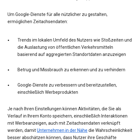
Um Google-Dienste für alle nützlicher zu gestalten,
ermöglichen Zeitachsendaten:
Trends im lokalen Umfeld des Nutzers wie Stoßzeiten und
die Auslastung von öffentlichen Verkehrsmitteln
basierend auf aggregierten Standortdaten anzuzeigen
Betrug und Missbrauch zu erkennen und zu verhindern
Google-Dienste zu verbessern und bereitzustellen,
einschließlich Werbeprodukten
Je nach Ihren Einstellungen können Aktivitäten, die Sie als
Verlauf in Ihrem Konto speichern, einschließlich Interaktionen
mit Werbeanzeigen, auch mit Zeitachsendaten verknüpft
werden, damit
Unternehmen in der Nähe
die Wahrscheinlichkeit
besser abschätzen können, dass Nutzer ihre Geschäfte