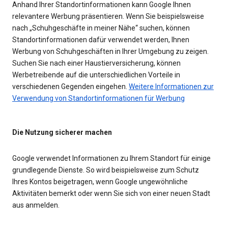
Anhand Ihrer Standortinformationen kann Google Ihnen
relevantere Werbung präsentieren. Wenn Sie beispielsweise
nach „Schuhgeschäfte in meiner Nähe“ suchen, können
Standortinformationen dafür verwendet werden, Ihnen
Werbung von Schuhgeschäften in Ihrer Umgebung zu zeigen.
Suchen Sie nach einer Haustierversicherung, können
Werbetreibende auf die unterschiedlichen Vorteile in
verschiedenen Gegenden eingehen.
Weitere Informationen zur
Verwendung von Standortinformationen für Werbung
Die Nutzung sicherer machen
Google verwendet Informationen zu Ihrem Standort für einige
grundlegende Dienste. So wird beispielsweise zum Schutz
Ihres Kontos beigetragen, wenn Google ungewöhnliche
Aktivitäten bemerkt oder wenn Sie sich von einer neuen Stadt
aus anmelden.