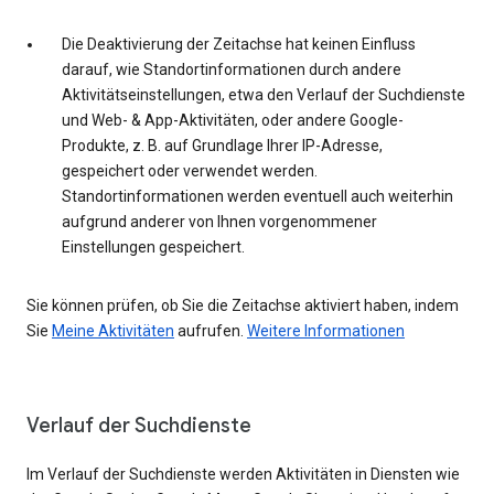
Die Deaktivierung der Zeitachse hat keinen Einfluss
darauf, wie Standortinformationen durch andere
Aktivitätseinstellungen, etwa den Verlauf der Suchdienste
und Web- & App-Aktivitäten, oder andere Google-
Produkte, z. B. auf Grundlage Ihrer IP-Adresse,
gespeichert oder verwendet werden.
Standortinformationen werden eventuell auch weiterhin
aufgrund anderer von Ihnen vorgenommener
Einstellungen gespeichert.
Sie können prüfen, ob Sie die Zeitachse aktiviert haben, indem
Sie
Meine Aktivitäten
aufrufen.
Weitere Informationen
Verlauf der Suchdienste
Im Verlauf der Suchdienste werden Aktivitäten in Diensten wie