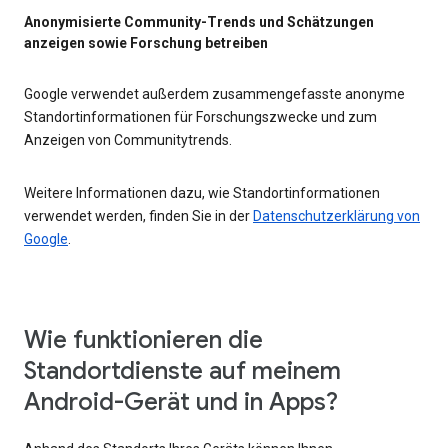
Anonymisierte Community-Trends und Schätzungen
anzeigen sowie Forschung betreiben
Google verwendet außerdem zusammengefasste anonyme
Standortinformationen für Forschungszwecke und zum
Anzeigen von Communitytrends.
Weitere Informationen dazu, wie Standortinformationen
verwendet werden, finden Sie in der
Datenschutzerklärung von
Google
.
Wie funktionieren die
Standortdienste auf meinem
Android-Gerät und in Apps?