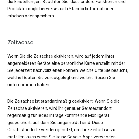
die Einstellungen. Beachten Sie, dass andere Funktionen und
Produkte möglicherweise auch Standortinformationen
erheben oder speichern.
Zeitachse
Wenn Sie die Zeitachse aktivieren, wird auf jedem Ihrer
angemeldeten Geräte eine persönliche Karte erstellt, mit der
Sie jederzeit nachvollziehen können, welche Orte Sie besucht,
welche Routen Sie zurückgelegt und welche Reisen Sie
unternommen haben.
Die Zeitachse ist standardmäßig deaktiviert. Wenn Sie die
Zeitachse aktivieren, wird Ihr genauer Gerätestandort
regelmäßig für jedes infrage kommende Mobilgerät
gespeichert, auf dem Sie angemeldet sind. Diese
Gerätestandorte werden genutzt, um Ihre Zeitachse zu
erstellen, auch wenn Sie keine Google-Apps verwenden.