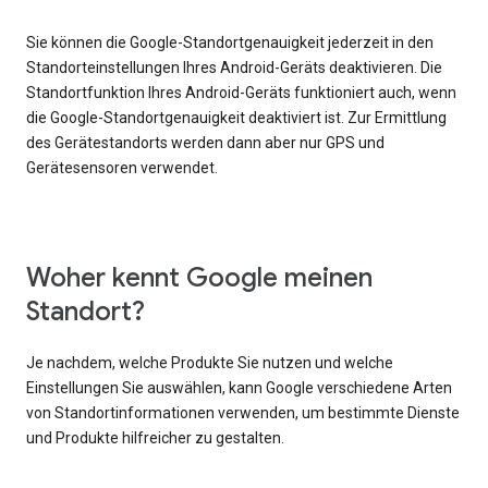
Sie können die Google-Standortgenauigkeit jederzeit in den
Standorteinstellungen Ihres Android-Geräts deaktivieren. Die
Standortfunktion Ihres Android-Geräts funktioniert auch, wenn
die Google-Standortgenauigkeit deaktiviert ist. Zur Ermittlung
des Gerätestandorts werden dann aber nur GPS und
Gerätesensoren verwendet.
Woher kennt Google meinen
Standort?
Je nachdem, welche Produkte Sie nutzen und welche
Einstellungen Sie auswählen, kann Google verschiedene Arten
von Standortinformationen verwenden, um bestimmte Dienste
und Produkte hilfreicher zu gestalten.