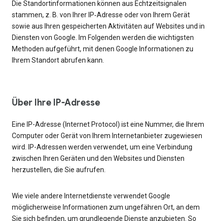
Die Standortinformationen können aus Echtzeitsignalen
stammen, z. B. von Ihrer IP‑Adresse oder von Ihrem Gerät
sowie aus Ihren gespeicherten Aktivitäten auf Websites und in
Diensten von Google. Im Folgenden werden die wichtigsten
Methoden aufgeführt, mit denen Google Informationen zu
Ihrem Standort abrufen kann.
Über Ihre IP-Adresse
Eine IP-Adresse (Internet Protocol) ist eine Nummer, die Ihrem
Computer oder Gerät von Ihrem Internetanbieter zugewiesen
wird. IP-Adressen werden verwendet, um eine Verbindung
zwischen Ihren Geräten und den Websites und Diensten
herzustellen, die Sie aufrufen.
Wie viele andere Internetdienste verwendet Google
möglicherweise Informationen zum ungefähren Ort, an dem
Sie sich befinden, um grundlegende Dienste anzubieten. So