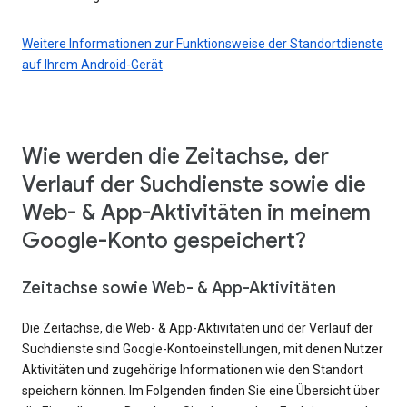
Weitere Informationen zur Funktionsweise der Standortdienste
auf Ihrem Android-Gerät
Wie werden die Zeitachse, der
Verlauf der Suchdienste sowie die
Web- & App-Aktivitäten in meinem
Google-Konto gespeichert?
Zeitachse sowie Web- & App-Aktivitäten
Die Zeitachse, die Web- & App-Aktivitäten und der Verlauf der
Suchdienste sind Google-Kontoeinstellungen, mit denen Nutzer
Aktivitäten und zugehörige Informationen wie den Standort
speichern können. Im Folgenden finden Sie eine Übersicht über