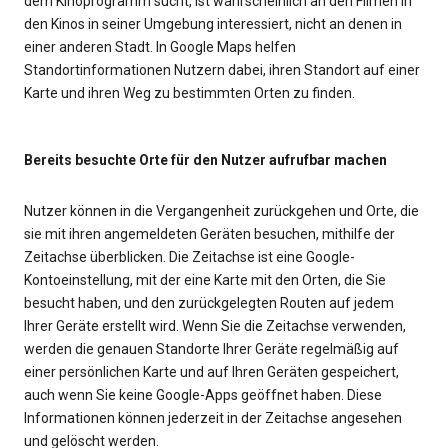
dem Kinoprogramm sucht, ist wahrscheinlich an den Filmen in
den Kinos in seiner Umgebung interessiert, nicht an denen in
einer anderen Stadt. In Google Maps helfen
Standortinformationen Nutzern dabei, ihren Standort auf einer
Karte und ihren Weg zu bestimmten Orten zu finden.
Bereits besuchte Orte für den Nutzer aufrufbar machen
Nutzer können in die Vergangenheit zurückgehen und Orte, die
sie mit ihren angemeldeten Geräten besuchen, mithilfe der
Zeitachse überblicken. Die Zeitachse ist eine Google-
Kontoeinstellung, mit der eine Karte mit den Orten, die Sie
besucht haben, und den zurückgelegten Routen auf jedem
Ihrer Geräte erstellt wird. Wenn Sie die Zeitachse verwenden,
werden die genauen Standorte Ihrer Geräte regelmäßig auf
einer persönlichen Karte und auf Ihren Geräten gespeichert,
auch wenn Sie keine Google-Apps geöffnet haben. Diese
Informationen können jederzeit in der Zeitachse angesehen
und gelöscht werden.