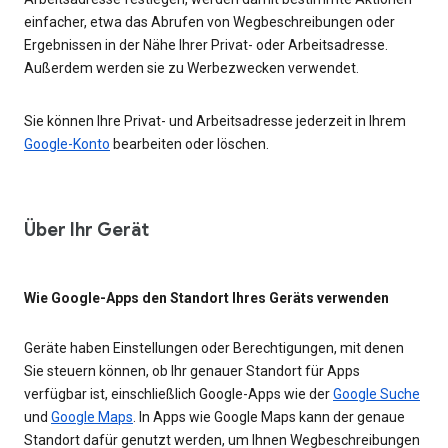
einfacher, etwa das Abrufen von Wegbeschreibungen oder
Ergebnissen in der Nähe Ihrer Privat- oder Arbeitsadresse.
Außerdem werden sie zu Werbezwecken verwendet.
Sie können Ihre Privat- und Arbeitsadresse jederzeit in Ihrem
Google-Konto
bearbeiten oder löschen.
Über Ihr Gerät
Wie Google-Apps den Standort Ihres Geräts verwenden
Geräte haben Einstellungen oder Berechtigungen, mit denen
Sie steuern können, ob Ihr genauer Standort für Apps
verfügbar ist, einschließlich Google-Apps wie der
Google Suche
und
Google Maps
. In Apps wie Google Maps kann der genaue
Standort dafür genutzt werden, um Ihnen Wegbeschreibungen