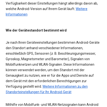
Verfügbarkeit dieser Einstellungen hängt allerdings davon ab,
welche Android-Version auf Ihrem Gerät läuft.
Weitere
Informationen
Wie der Gerätestandort bestimmt wird
Je nach Ihren Geräteeinstellungen bestimmen Android-Geräte
den Standort anhand verschiedener Informationen,
einschließlich GPS, Sensoren (z. B. Beschleunigungsmesser,
Gyroskop, Magnetometer und Barometer), Signalen von
Mobilfunknetzen und WLAN-Signalen. Diese Informationen
können verwendet werden, um den Standort mit der
Genauigkeit zu nutzen, wie er für die Apps und Dienste auf
dem Gerät mit den erforderlichen Berechtigungen zur
Verfügung gestellt wird.
Weitere Informationen zu den
Standorteinstellungen für Ihr Android-Gerät
Mithilfe von Mobilfunk- und WLAN-Netzsignalen kann Android