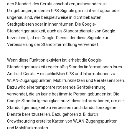
den Standort des Geräts abschätzen, insbesondere in
Umgebungen, in denen GPS-Signale gar nicht verfügbar oder
ungenau sind, wie beispielsweise in dicht bebauten
Stadtgebieten oder in Innenräumen. Die Google-
Standortgenauigkeit, auch als Standortdienste von Google
bezeichnet, ist ein Google-Dienst, der diese Signale zur
Verbesserung der Standortermittlung verwendet.
Wenn diese Funktion aktiviert ist, erhebt die Google-
Standortgenauigkeit regelmäßig Standortinformationen Ihres
Android-Geräts – einschließlich GPS und Informationen zu
WLAN-Zugangspunkten, Mobilfunknetzen und Gerätesensoren.
Dazu wird eine temporäre rotierende Gerätekennung
verwendet, die an keine bestimmte Person gebunden ist. Die
Google-Standortgenauigkeit nutzt diese Informationen, um die
Standortgenauigkeit zu verbessern und standortbezogene
Dienste bereitzustellen. Dazu gehören z. B. durch
Crowdsourcing erstellte Karten von WLAN-Zugangspunkten
und Mobilfunkmasten.