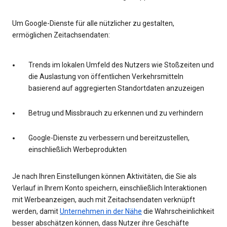
Um Google-Dienste für alle nützlicher zu gestalten,
ermöglichen Zeitachsendaten:
Trends im lokalen Umfeld des Nutzers wie Stoßzeiten und
die Auslastung von öffentlichen Verkehrsmitteln
basierend auf aggregierten Standortdaten anzuzeigen
Betrug und Missbrauch zu erkennen und zu verhindern
Google-Dienste zu verbessern und bereitzustellen,
einschließlich Werbeprodukten
Je nach Ihren Einstellungen können Aktivitäten, die Sie als
Verlauf in Ihrem Konto speichern, einschließlich Interaktionen
mit Werbeanzeigen, auch mit Zeitachsendaten verknüpft
werden, damit
Unternehmen in der Nähe
die Wahrscheinlichkeit
besser abschätzen können, dass Nutzer ihre Geschäfte