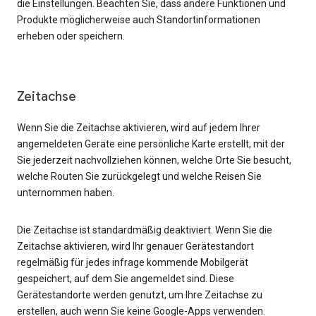
die Einstellungen. Beachten Sie, dass andere Funktionen und
Produkte möglicherweise auch Standortinformationen
erheben oder speichern.
Zeitachse
Wenn Sie die Zeitachse aktivieren, wird auf jedem Ihrer
angemeldeten Geräte eine persönliche Karte erstellt, mit der
Sie jederzeit nachvollziehen können, welche Orte Sie besucht,
welche Routen Sie zurückgelegt und welche Reisen Sie
unternommen haben.
Die Zeitachse ist standardmäßig deaktiviert. Wenn Sie die
Zeitachse aktivieren, wird Ihr genauer Gerätestandort
regelmäßig für jedes infrage kommende Mobilgerät
gespeichert, auf dem Sie angemeldet sind. Diese
Gerätestandorte werden genutzt, um Ihre Zeitachse zu
erstellen, auch wenn Sie keine Google-Apps verwenden.