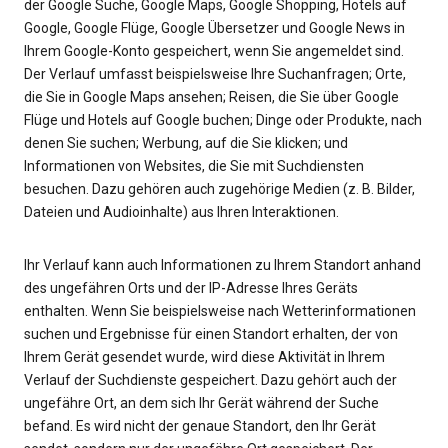
der Google Suche, Google Maps, Google Shopping, Hotels auf
Google, Google Flüge, Google Übersetzer und Google News in
Ihrem Google-Konto gespeichert, wenn Sie angemeldet sind.
Der Verlauf umfasst beispielsweise Ihre Suchanfragen; Orte,
die Sie in Google Maps ansehen; Reisen, die Sie über Google
Flüge und Hotels auf Google buchen; Dinge oder Produkte, nach
denen Sie suchen; Werbung, auf die Sie klicken; und
Informationen von Websites, die Sie mit Suchdiensten
besuchen. Dazu gehören auch zugehörige Medien (z. B. Bilder,
Dateien und Audioinhalte) aus Ihren Interaktionen.
Ihr Verlauf kann auch Informationen zu Ihrem Standort anhand
des ungefähren Orts und der IP-Adresse Ihres Geräts
enthalten. Wenn Sie beispielsweise nach Wetterinformationen
suchen und Ergebnisse für einen Standort erhalten, der von
Ihrem Gerät gesendet wurde, wird diese Aktivität in Ihrem
Verlauf der Suchdienste gespeichert. Dazu gehört auch der
ungefähre Ort, an dem sich Ihr Gerät während der Suche
befand. Es wird nicht der genaue Standort, den Ihr Gerät