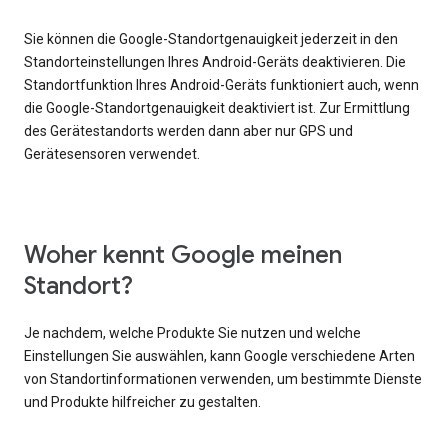
Sie können die Google-Standortgenauigkeit jederzeit in den
Standorteinstellungen Ihres Android-Geräts deaktivieren. Die
Standortfunktion Ihres Android-Geräts funktioniert auch, wenn
die Google-Standortgenauigkeit deaktiviert ist. Zur Ermittlung
des Gerätestandorts werden dann aber nur GPS und
Gerätesensoren verwendet.
Woher kennt Google meinen
Standort?
Je nachdem, welche Produkte Sie nutzen und welche
Einstellungen Sie auswählen, kann Google verschiedene Arten
von Standortinformationen verwenden, um bestimmte Dienste
und Produkte hilfreicher zu gestalten.