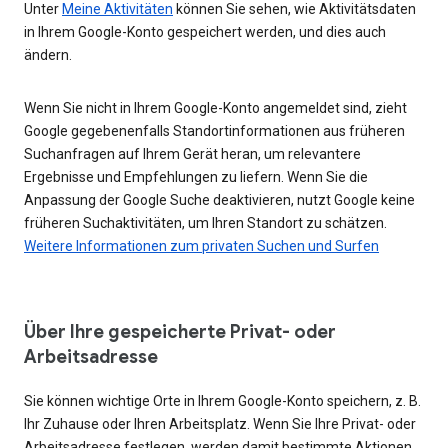
Unter
Meine Aktivitäten
können Sie sehen, wie Aktivitätsdaten
in Ihrem Google-Konto gespeichert werden, und dies auch
ändern.
Wenn Sie nicht in Ihrem Google-Konto angemeldet sind, zieht
Google gegebenenfalls Standortinformationen aus früheren
Suchanfragen auf Ihrem Gerät heran, um relevantere
Ergebnisse und Empfehlungen zu liefern. Wenn Sie die
Anpassung der Google Suche deaktivieren, nutzt Google keine
früheren Suchaktivitäten, um Ihren Standort zu schätzen.
Weitere Informationen zum privaten Suchen und Surfen
Über Ihre gespeicherte Privat- oder
Arbeitsadresse
Sie können wichtige Orte in Ihrem Google-Konto speichern, z. B.
Ihr Zuhause oder Ihren Arbeitsplatz. Wenn Sie Ihre Privat- oder
Arbeitsadresse festlegen, werden damit bestimmte Aktionen