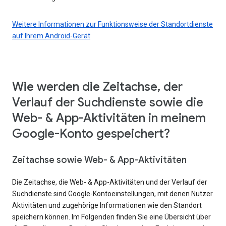
Weitere Informationen zur Funktionsweise der Standortdienste
auf Ihrem Android-Gerät
Wie werden die Zeitachse, der
Verlauf der Suchdienste sowie die
Web- & App-Aktivitäten in meinem
Google-Konto gespeichert?
Zeitachse sowie Web- & App-Aktivitäten
Die Zeitachse, die Web- & App-Aktivitäten und der Verlauf der
Suchdienste sind Google-Kontoeinstellungen, mit denen Nutzer
Aktivitäten und zugehörige Informationen wie den Standort
speichern können. Im Folgenden finden Sie eine Übersicht über