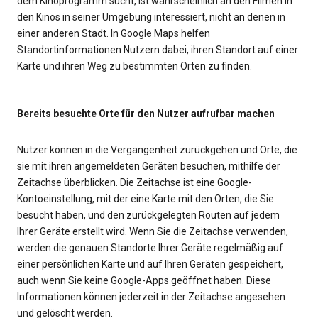
dem Kinoprogramm sucht, ist wahrscheinlich an den Filmen in
den Kinos in seiner Umgebung interessiert, nicht an denen in
einer anderen Stadt. In Google Maps helfen
Standortinformationen Nutzern dabei, ihren Standort auf einer
Karte und ihren Weg zu bestimmten Orten zu finden.
Bereits besuchte Orte für den Nutzer aufrufbar machen
Nutzer können in die Vergangenheit zurückgehen und Orte, die
sie mit ihren angemeldeten Geräten besuchen, mithilfe der
Zeitachse überblicken. Die Zeitachse ist eine Google-
Kontoeinstellung, mit der eine Karte mit den Orten, die Sie
besucht haben, und den zurückgelegten Routen auf jedem
Ihrer Geräte erstellt wird. Wenn Sie die Zeitachse verwenden,
werden die genauen Standorte Ihrer Geräte regelmäßig auf
einer persönlichen Karte und auf Ihren Geräten gespeichert,
auch wenn Sie keine Google-Apps geöffnet haben. Diese
Informationen können jederzeit in der Zeitachse angesehen
und gelöscht werden.