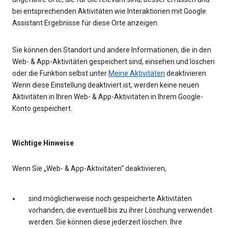
bei entsprechenden Aktivitäten wie Interaktionen mit Google
Assistant Ergebnisse für diese Orte anzeigen.
Sie können den Standort und andere Informationen, die in den
Web- & App-Aktivitäten gespeichert sind, einsehen und löschen
oder die Funktion selbst unter
Meine Aktivitäten
deaktivieren.
Wenn diese Einstellung deaktiviert ist, werden keine neuen
Aktivitäten in Ihren Web- & App-Aktivitäten in Ihrem Google-
Konto gespeichert.
Wichtige Hinweise
Wenn Sie „Web- & App-Aktivitäten“ deaktivieren,
sind möglicherweise noch gespeicherte Aktivitäten
vorhanden, die eventuell bis zu ihrer Löschung verwendet
werden. Sie können diese jederzeit löschen. Ihre