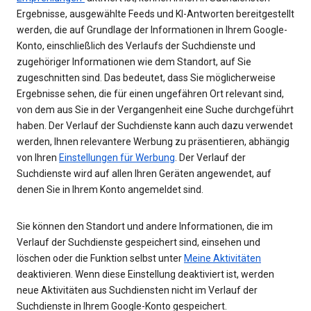
Ergebnisse, ausgewählte Feeds und KI-Antworten bereitgestellt
werden, die auf Grundlage der Informationen in Ihrem Google-
Konto, einschließlich des Verlaufs der Suchdienste und
zugehöriger Informationen wie dem Standort, auf Sie
zugeschnitten sind. Das bedeutet, dass Sie möglicherweise
Ergebnisse sehen, die für einen ungefähren Ort relevant sind,
von dem aus Sie in der Vergangenheit eine Suche durchgeführt
haben. Der Verlauf der Suchdienste kann auch dazu verwendet
werden, Ihnen relevantere Werbung zu präsentieren, abhängig
von Ihren
Einstellungen für Werbung
. Der Verlauf der
Suchdienste wird auf allen Ihren Geräten angewendet, auf
denen Sie in Ihrem Konto angemeldet sind.
Sie können den Standort und andere Informationen, die im
Verlauf der Suchdienste gespeichert sind, einsehen und
löschen oder die Funktion selbst unter
Meine Aktivitäten
deaktivieren. Wenn diese Einstellung deaktiviert ist, werden
neue Aktivitäten aus Suchdiensten nicht im Verlauf der
Suchdienste in Ihrem Google-Konto gespeichert.