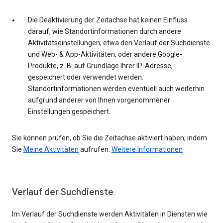
Die Deaktivierung der Zeitachse hat keinen Einfluss
darauf, wie Standortinformationen durch andere
Aktivitätseinstellungen, etwa den Verlauf der Suchdienste
und Web- & App-Aktivitäten, oder andere Google-
Produkte, z. B. auf Grundlage Ihrer IP-Adresse,
gespeichert oder verwendet werden.
Standortinformationen werden eventuell auch weiterhin
aufgrund anderer von Ihnen vorgenommener
Einstellungen gespeichert.
Sie können prüfen, ob Sie die Zeitachse aktiviert haben, indem
Sie
Meine Aktivitäten
aufrufen.
Weitere Informationen
Verlauf der Suchdienste
Im Verlauf der Suchdienste werden Aktivitäten in Diensten wie