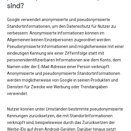
sind?
Google verwendet anonymisierte und pseudonymisierte
Standortinformationen, um den Datenschutz für Nutzer zu
verbessern. Anonymisierte Informationen können im
Allgemeinen keinen Einzelpersonen zugeordnet werden.
Pseudonymisierte Informationen sind möglicherweise mit einer
eindeutigen Kennung wie einer Ziffernfolge statt mit
personenidentifizierbaren Informationen wie dem Konto, dem
Namen oder der E‑Mail-Adresse einer Person verknüpft.
Anonymisierte und pseudonymisierte Standortinformationen
werden möglicherweise von Google in seinen Produkten und
Diensten für Zwecke wie Werbung oder Trendangaben
verwendet.
Nutzer können unter Umständen bestimmte pseudonymisierte
Kennungen zurücksetzen, die mit Standortinformationen
verknüpft sind, beispielsweise durch das Zurücksetzen der
Werbe-IDs auf ihren Android-Geräten. Darüber hinaus setzt