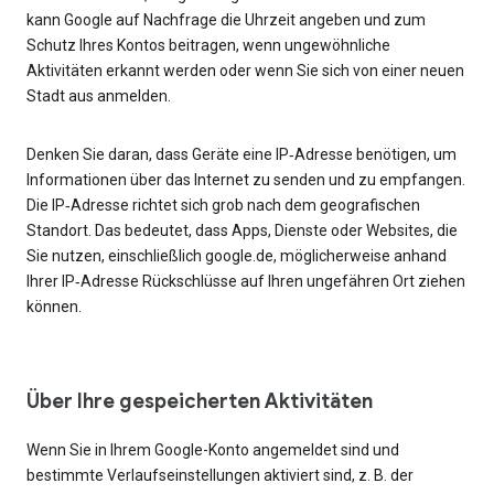
kann Google auf Nachfrage die Uhrzeit angeben und zum
Schutz Ihres Kontos beitragen, wenn ungewöhnliche
Aktivitäten erkannt werden oder wenn Sie sich von einer neuen
Stadt aus anmelden.
Denken Sie daran, dass Geräte eine IP‑Adresse benötigen, um
Informationen über das Internet zu senden und zu empfangen.
Die IP‑Adresse richtet sich grob nach dem geografischen
Standort. Das bedeutet, dass Apps, Dienste oder Websites, die
Sie nutzen, einschließlich google.de, möglicherweise anhand
Ihrer IP‑Adresse Rückschlüsse auf Ihren ungefähren Ort ziehen
können.
Über Ihre gespeicherten Aktivitäten
Wenn Sie in Ihrem Google-Konto angemeldet sind und
bestimmte Verlaufseinstellungen aktiviert sind, z. B. der