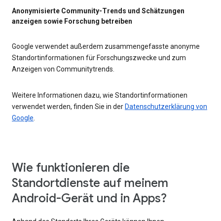
Anonymisierte Community-Trends und Schätzungen
anzeigen sowie Forschung betreiben
Google verwendet außerdem zusammengefasste anonyme
Standortinformationen für Forschungszwecke und zum
Anzeigen von Communitytrends.
Weitere Informationen dazu, wie Standortinformationen
verwendet werden, finden Sie in der
Datenschutzerklärung von
Google
.
Wie funktionieren die
Standortdienste auf meinem
Android-Gerät und in Apps?