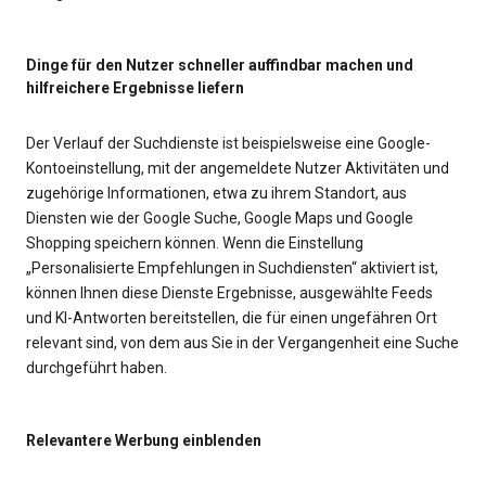
Dinge für den Nutzer schneller auffindbar machen und
hilfreichere Ergebnisse liefern
Der Verlauf der Suchdienste ist beispielsweise eine Google-
Kontoeinstellung, mit der angemeldete Nutzer Aktivitäten und
zugehörige Informationen, etwa zu ihrem Standort, aus
Diensten wie der Google Suche, Google Maps und Google
Shopping speichern können. Wenn die Einstellung
„Personalisierte Empfehlungen in Suchdiensten“ aktiviert ist,
können Ihnen diese Dienste Ergebnisse, ausgewählte Feeds
und KI-Antworten bereitstellen, die für einen ungefähren Ort
relevant sind, von dem aus Sie in der Vergangenheit eine Suche
durchgeführt haben.
Relevantere Werbung einblenden