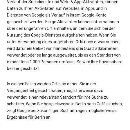
Verlauf der Suchdienste und Web- & App-Aktivitäten, können
Daten zu Ihren Aktivitäten auf Websites, in Apps und in
Diensten von Google als Verlauf in Ihrem Google-Konto
gespeichert werden. Einige Aktivitäten können Informationen
über den ungefähren Ort enthalten, an dem Sie sich bei der
Nutzung des Google-Dienstes aufgehalten haben. Wenn Sie
unter Verwendung eines ungefähren Orts nach etwas suchen,
wird dafür ein Gebiet von mindestens drei Quadratkilometern
verwendet oder so lange ausgeweitet, bis es den Standort von
mindestens 1.000 Personen umfasst. So wird Ihre Privatsphäre
besser geschützt.
In einigen Fällen werden Orte, an denen Sie in der
Vergangenheit gesucht haben, möglicherweise dazu
verwendet, einen relevanten Standort für Ihre Suche zu
schätzen. Wenn Sie beispielsweise in Berlin nach Cafés suchen,
zeigt Google bei zukünftigen Suchanfragen möglicherweise
Ergebnisse für Berlin an.