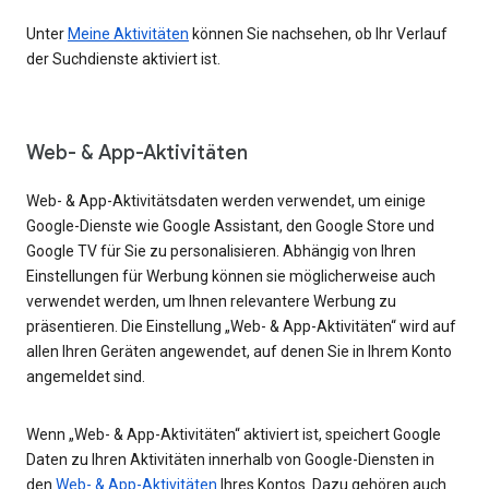
Unter
Meine Aktivitäten
können Sie nachsehen, ob Ihr Verlauf
der Suchdienste aktiviert ist.
Web- & App-Aktivitäten
Web- & App-Aktivitätsdaten werden verwendet, um einige
Google-Dienste wie Google Assistant, den Google Store und
Google TV für Sie zu personalisieren. Abhängig von Ihren
Einstellungen für Werbung können sie möglicherweise auch
verwendet werden, um Ihnen relevantere Werbung zu
präsentieren. Die Einstellung „Web- & App-Aktivitäten“ wird auf
allen Ihren Geräten angewendet, auf denen Sie in Ihrem Konto
angemeldet sind.
Wenn „Web- & App-Aktivitäten“ aktiviert ist, speichert Google
Daten zu Ihren Aktivitäten innerhalb von Google-Diensten in
den
Web- & App-Aktivitäten
Ihres Kontos. Dazu gehören auch