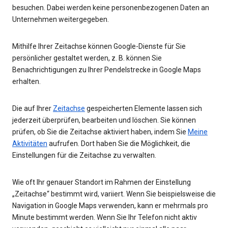
besuchen. Dabei werden keine personenbezogenen Daten an
Unternehmen weitergegeben.
Mithilfe Ihrer Zeitachse können Google-Dienste für Sie
persönlicher gestaltet werden, z. B. können Sie
Benachrichtigungen zu Ihrer Pendelstrecke in Google Maps
erhalten.
Die auf Ihrer
Zeitachse
gespeicherten Elemente lassen sich
jederzeit überprüfen, bearbeiten und löschen. Sie können
prüfen, ob Sie die Zeitachse aktiviert haben, indem Sie
Meine
Aktivitäten
aufrufen. Dort haben Sie die Möglichkeit, die
Einstellungen für die Zeitachse zu verwalten.
Wie oft Ihr genauer Standort im Rahmen der Einstellung
„Zeitachse“ bestimmt wird, variiert. Wenn Sie beispielsweise die
Navigation in Google Maps verwenden, kann er mehrmals pro
Minute bestimmt werden. Wenn Sie Ihr Telefon nicht aktiv