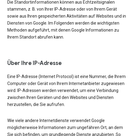
Die Standortinformationen können aus Echtzeitsignalen
stammen, z. B. von Ihrer IP‑Adresse oder von Ihrem Gerät
sowie aus Ihren gespeicherten Aktivitäten auf Websites und in
Diensten von Google. Im Folgenden werden die wichtigsten
Methoden aufgeführt, mit denen Google Informationen zu
Ihrem Standort abrufen kann.
Über Ihre IP-Adresse
Eine IP-Adresse (Internet Protocol) ist eine Nummer, die Ihrem
Computer oder Gerät von Ihrem Internetanbieter zugewiesen
wird. IP-Adressen werden verwendet, um eine Verbindung
zwischen Ihren Geräten und den Websites und Diensten
herzustellen, die Sie aufrufen.
Wie viele andere Internetdienste verwendet Google
möglicherweise Informationen zum ungefähren Ort, an dem
Sie sich befinden, um grundlegende Dienste anzubieten. So