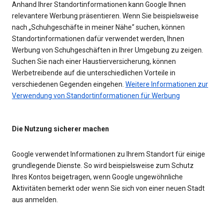
Anhand Ihrer Standortinformationen kann Google Ihnen
relevantere Werbung präsentieren. Wenn Sie beispielsweise
nach „Schuhgeschäfte in meiner Nähe“ suchen, können
Standortinformationen dafür verwendet werden, Ihnen
Werbung von Schuhgeschäften in Ihrer Umgebung zu zeigen.
Suchen Sie nach einer Haustierversicherung, können
Werbetreibende auf die unterschiedlichen Vorteile in
verschiedenen Gegenden eingehen.
Weitere Informationen zur
Verwendung von Standortinformationen für Werbung
Die Nutzung sicherer machen
Google verwendet Informationen zu Ihrem Standort für einige
grundlegende Dienste. So wird beispielsweise zum Schutz
Ihres Kontos beigetragen, wenn Google ungewöhnliche
Aktivitäten bemerkt oder wenn Sie sich von einer neuen Stadt
aus anmelden.