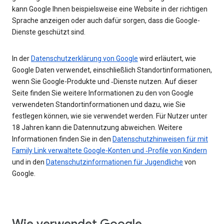
kann Google Ihnen beispielsweise eine Website in der richtigen
Sprache anzeigen oder auch dafür sorgen, dass die Google-
Dienste geschützt sind.
In der
Datenschutzerklärung von Google
wird erläutert, wie
Google Daten verwendet, einschließlich Standortinformationen,
wenn Sie Google-Produkte und ‑Dienste nutzen. Auf dieser
Seite finden Sie weitere Informationen zu den von Google
verwendeten Standortinformationen und dazu, wie Sie
festlegen können, wie sie verwendet werden. Für Nutzer unter
18 Jahren kann die Datennutzung abweichen. Weitere
Informationen finden Sie in den
Datenschutzhinweisen für mit
Family Link verwaltete Google-Konten und ‑Profile von Kindern
und in den
Datenschutzinformationen für Jugendliche
von
Google.