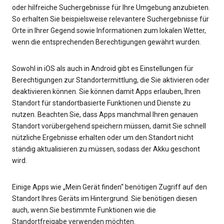
oder hilfreiche Suchergebnisse für Ihre Umgebung anzubieten.
So erhalten Sie beispielsweise relevantere Suchergebnisse für
Orte in Ihrer Gegend sowie Informationen zum lokalen Wetter,
wenn die entsprechenden Berechtigungen gewährt wurden.
Sowohl in iOS als auch in Android gibt es Einstellungen für
Berechtigungen zur Standortermittlung, die Sie aktivieren oder
deaktivieren können. Sie können damit Apps erlauben, Ihren
Standort für standortbasierte Funktionen und Dienste zu
nutzen. Beachten Sie, dass Apps manchmal Ihren genauen
Standort vorübergehend speichern müssen, damit Sie schnell
nützliche Ergebnisse erhalten oder um den Standort nicht
ständig aktualisieren zu müssen, sodass der Akku geschont
wird.
Einige Apps wie „Mein Gerät finden“ benötigen Zugriff auf den
Standort Ihres Geräts im Hintergrund. Sie benötigen diesen
auch, wenn Sie bestimmte Funktionen wie die
Standortfreigabe verwenden möchten.