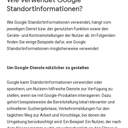
Wie verwendet Google
Standortinformationen?
Wie Google Standortinformationen verwendet, hängt vom
jeweiligen Dienst bzw. der genutzten Funktion sowie den
Geräte- und Kontoeinstellungen der Nutzer ab. Im Folgenden
finden Sie einige Beispiele dafür, wie Google
Standortinformationen möglicherweise verwendet.
Um Google-Dienste nützlicher zu gestalten
Google kann Standortinformationen verwenden oder
speichern, um Nutzern hilfreiche Dienste zur Verfügung zu
stellen, wenn sie mit Google-Produkten interagieren. Dazu
gehört beispielsweise die Bereitstellung lokal relevanter und
schnellerer Suchergebnisse, Verkehrsmeldungen für den
täglichen Weg zur Arbeit und Vorschläge, bei denen die
Umgebung berücksichtigt wird. Ein Beispiel: Ein Nutzer, der nach