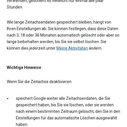
verwenden, geschieht es vielleicht nur einmal alle paar
Stunden.
Wie lange Zeitachsendaten gespeichert bleiben, hängt von
Ihren Einstellungen ab. Sie können festlegen, dass diese Daten
nach 3, 18 oder 36 Monaten automatisch gelöscht oder aber so
lange beibehalten werden, bis Sie sie selbst löschen. Sie
können dies jederzeit unter
Meine Aktivitäten
ändern.
Wichtige Hinweise
Wenn Sie die Zeitachse deaktivieren
speichert Google weiter alle Zeitachsendaten, die Sie
gespeichert haben, bis Sie sie löschen, oder sie werden
nach einem bestimmten Zeitraum gelöscht, den Sie in den
Einstellungen für das automatische Löschen ausgewählt
haben.