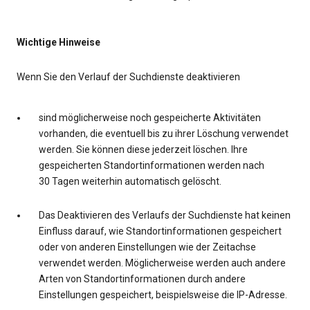
Wichtige Hinweise
Wenn Sie den Verlauf der Suchdienste deaktivieren
sind möglicherweise noch gespeicherte Aktivitäten
vorhanden, die eventuell bis zu ihrer Löschung verwendet
werden. Sie können diese jederzeit löschen. Ihre
gespeicherten Standortinformationen werden nach
30 Tagen weiterhin automatisch gelöscht.
Das Deaktivieren des Verlaufs der Suchdienste hat keinen
Einfluss darauf, wie Standortinformationen gespeichert
oder von anderen Einstellungen wie der Zeitachse
verwendet werden. Möglicherweise werden auch andere
Arten von Standortinformationen durch andere
Einstellungen gespeichert, beispielsweise die IP-Adresse.