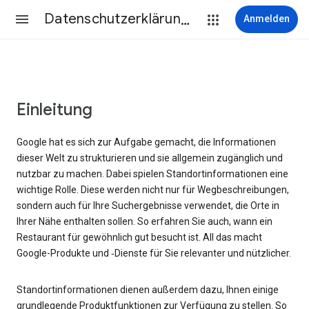
Datenschutzerklärung & Nutzungsbedingungen
Anmelden
Einleitung
Google hat es sich zur Aufgabe gemacht, die Informationen
dieser Welt zu strukturieren und sie allgemein zugänglich und
nutzbar zu machen. Dabei spielen Standortinformationen eine
wichtige Rolle. Diese werden nicht nur für Wegbeschreibungen,
sondern auch für Ihre Suchergebnisse verwendet, die Orte in
Ihrer Nähe enthalten sollen. So erfahren Sie auch, wann ein
Restaurant für gewöhnlich gut besucht ist. All das macht
Google-Produkte und ‑Dienste für Sie relevanter und nützlicher.
Standortinformationen dienen außerdem dazu, Ihnen einige
grundlegende Produktfunktionen zur Verfügung zu stellen. So