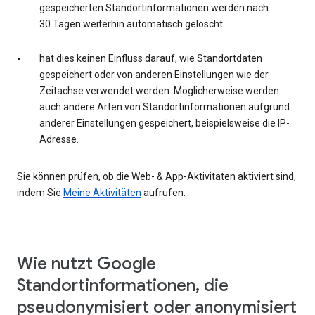
gespeicherten Standortinformationen werden nach
30 Tagen weiterhin automatisch gelöscht.
hat dies keinen Einfluss darauf, wie Standortdaten
gespeichert oder von anderen Einstellungen wie der
Zeitachse verwendet werden. Möglicherweise werden
auch andere Arten von Standortinformationen aufgrund
anderer Einstellungen gespeichert, beispielsweise die IP-
Adresse.
Sie können prüfen, ob die Web- & App-Aktivitäten aktiviert sind,
indem Sie
Meine Aktivitäten
aufrufen.
Wie nutzt Google
Standortinformationen, die
pseudonymisiert oder anonymisiert