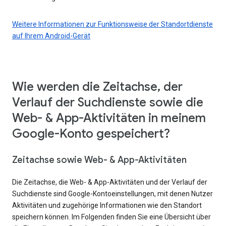
Weitere Informationen zur Funktionsweise der Standortdienste
auf Ihrem Android-Gerät
Wie werden die Zeitachse, der
Verlauf der Suchdienste sowie die
Web- & App-Aktivitäten in meinem
Google-Konto gespeichert?
Zeitachse sowie Web- & App-Aktivitäten
Die Zeitachse, die Web- & App-Aktivitäten und der Verlauf der
Suchdienste sind Google-Kontoeinstellungen, mit denen Nutzer
Aktivitäten und zugehörige Informationen wie den Standort
speichern können. Im Folgenden finden Sie eine Übersicht über