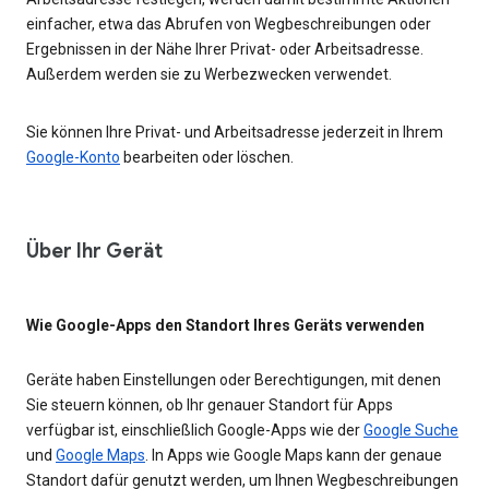
einfacher, etwa das Abrufen von Wegbeschreibungen oder
Ergebnissen in der Nähe Ihrer Privat- oder Arbeitsadresse.
Außerdem werden sie zu Werbezwecken verwendet.
Sie können Ihre Privat- und Arbeitsadresse jederzeit in Ihrem
Google-Konto
bearbeiten oder löschen.
Über Ihr Gerät
Wie Google-Apps den Standort Ihres Geräts verwenden
Geräte haben Einstellungen oder Berechtigungen, mit denen
Sie steuern können, ob Ihr genauer Standort für Apps
verfügbar ist, einschließlich Google-Apps wie der
Google Suche
und
Google Maps
. In Apps wie Google Maps kann der genaue
Standort dafür genutzt werden, um Ihnen Wegbeschreibungen