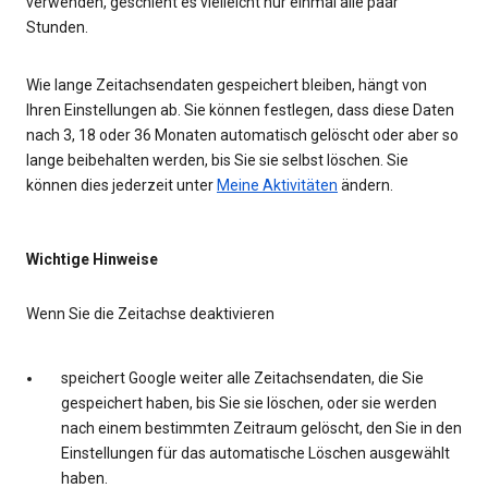
verwenden, geschieht es vielleicht nur einmal alle paar
Stunden.
Wie lange Zeitachsendaten gespeichert bleiben, hängt von
Ihren Einstellungen ab. Sie können festlegen, dass diese Daten
nach 3, 18 oder 36 Monaten automatisch gelöscht oder aber so
lange beibehalten werden, bis Sie sie selbst löschen. Sie
können dies jederzeit unter
Meine Aktivitäten
ändern.
Wichtige Hinweise
Wenn Sie die Zeitachse deaktivieren
speichert Google weiter alle Zeitachsendaten, die Sie
gespeichert haben, bis Sie sie löschen, oder sie werden
nach einem bestimmten Zeitraum gelöscht, den Sie in den
Einstellungen für das automatische Löschen ausgewählt
haben.