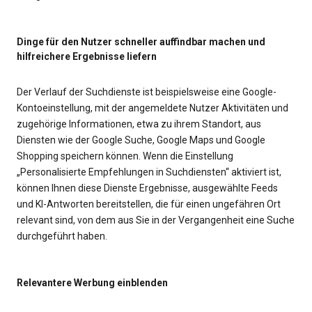
Dinge für den Nutzer schneller auffindbar machen und
hilfreichere Ergebnisse liefern
Der Verlauf der Suchdienste ist beispielsweise eine Google-
Kontoeinstellung, mit der angemeldete Nutzer Aktivitäten und
zugehörige Informationen, etwa zu ihrem Standort, aus
Diensten wie der Google Suche, Google Maps und Google
Shopping speichern können. Wenn die Einstellung
„Personalisierte Empfehlungen in Suchdiensten“ aktiviert ist,
können Ihnen diese Dienste Ergebnisse, ausgewählte Feeds
und KI-Antworten bereitstellen, die für einen ungefähren Ort
relevant sind, von dem aus Sie in der Vergangenheit eine Suche
durchgeführt haben.
Relevantere Werbung einblenden