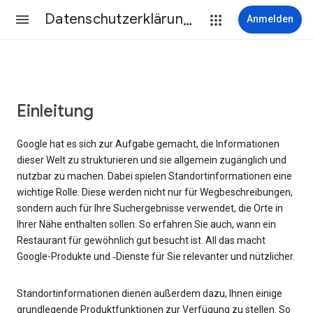
Datenschutzerklärung & Nutzungsbedingungen
Anmelden
Einleitung
Google hat es sich zur Aufgabe gemacht, die Informationen
dieser Welt zu strukturieren und sie allgemein zugänglich und
nutzbar zu machen. Dabei spielen Standortinformationen eine
wichtige Rolle. Diese werden nicht nur für Wegbeschreibungen,
sondern auch für Ihre Suchergebnisse verwendet, die Orte in
Ihrer Nähe enthalten sollen. So erfahren Sie auch, wann ein
Restaurant für gewöhnlich gut besucht ist. All das macht
Google-Produkte und ‑Dienste für Sie relevanter und nützlicher.
Standortinformationen dienen außerdem dazu, Ihnen einige
grundlegende Produktfunktionen zur Verfügung zu stellen. So