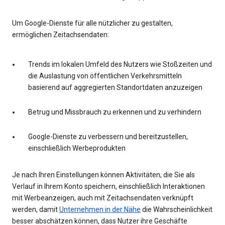
Um Google-Dienste für alle nützlicher zu gestalten,
ermöglichen Zeitachsendaten:
Trends im lokalen Umfeld des Nutzers wie Stoßzeiten und
die Auslastung von öffentlichen Verkehrsmitteln
basierend auf aggregierten Standortdaten anzuzeigen
Betrug und Missbrauch zu erkennen und zu verhindern
Google-Dienste zu verbessern und bereitzustellen,
einschließlich Werbeprodukten
Je nach Ihren Einstellungen können Aktivitäten, die Sie als
Verlauf in Ihrem Konto speichern, einschließlich Interaktionen
mit Werbeanzeigen, auch mit Zeitachsendaten verknüpft
werden, damit
Unternehmen in der Nähe
die Wahrscheinlichkeit
besser abschätzen können, dass Nutzer ihre Geschäfte