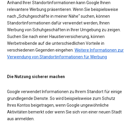
Anhand Ihrer Standortinformationen kann Google Ihnen
relevantere Werbung präsentieren. Wenn Sie beispielsweise
nach „Schuhgeschäfte in meiner Nähe“ suchen, können
Standortinformationen dafür verwendet werden, Ihnen
Werbung von Schuhgeschäften in Ihrer Umgebung zu zeigen.
Suchen Sie nach einer Haustierversicherung, können
Werbetreibende auf die unterschiedlichen Vorteile in
verschiedenen Gegenden eingehen.
Weitere Informationen zur
Verwendung von Standortinformationen für Werbung
Die Nutzung sicherer machen
Google verwendet Informationen zu Ihrem Standort für einige
grundlegende Dienste. So wird beispielsweise zum Schutz
Ihres Kontos beigetragen, wenn Google ungewöhnliche
Aktivitäten bemerkt oder wenn Sie sich von einer neuen Stadt
aus anmelden.