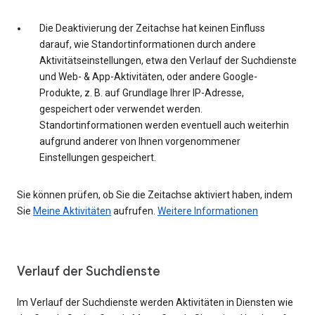
Die Deaktivierung der Zeitachse hat keinen Einfluss
darauf, wie Standortinformationen durch andere
Aktivitätseinstellungen, etwa den Verlauf der Suchdienste
und Web- & App-Aktivitäten, oder andere Google-
Produkte, z. B. auf Grundlage Ihrer IP-Adresse,
gespeichert oder verwendet werden.
Standortinformationen werden eventuell auch weiterhin
aufgrund anderer von Ihnen vorgenommener
Einstellungen gespeichert.
Sie können prüfen, ob Sie die Zeitachse aktiviert haben, indem
Sie
Meine Aktivitäten
aufrufen.
Weitere Informationen
Verlauf der Suchdienste
Im Verlauf der Suchdienste werden Aktivitäten in Diensten wie