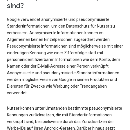
sind?
Google verwendet anonymisierte und pseudonymisierte
Standortinformationen, um den Datenschutz für Nutzer zu
verbessern. Anonymisierte Informationen können im
Allgemeinen keinen Einzelpersonen zugeordnet werden.
Pseudonymisierte Informationen sind möglicherweise mit einer
eindeutigen Kennung wie einer Ziffernfolge statt mit
personenidentifizierbaren Informationen wie dem Konto, dem
Namen oder der E‑Mail-Adresse einer Person verknüpft.
Anonymisierte und pseudonymisierte Standortinformationen
werden möglicherweise von Google in seinen Produkten und
Diensten für Zwecke wie Werbung oder Trendangaben
verwendet.
Nutzer können unter Umständen bestimmte pseudonymisierte
Kennungen zurücksetzen, die mit Standortinformationen
verknüpft sind, beispielsweise durch das Zurücksetzen der
Werbe-IDs auf ihren Android-Geräten. Darüber hinaus setzt