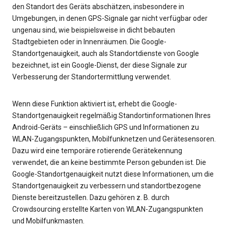
den Standort des Geräts abschätzen, insbesondere in
Umgebungen, in denen GPS-Signale gar nicht verfügbar oder
ungenau sind, wie beispielsweise in dicht bebauten
Stadtgebieten oder in Innenräumen. Die Google-
Standortgenauigkeit, auch als Standortdienste von Google
bezeichnet, ist ein Google-Dienst, der diese Signale zur
Verbesserung der Standortermittlung verwendet.
Wenn diese Funktion aktiviert ist, erhebt die Google-
Standortgenauigkeit regelmäßig Standortinformationen Ihres
Android-Geräts – einschließlich GPS und Informationen zu
WLAN-Zugangspunkten, Mobilfunknetzen und Gerätesensoren.
Dazu wird eine temporäre rotierende Gerätekennung
verwendet, die an keine bestimmte Person gebunden ist. Die
Google-Standortgenauigkeit nutzt diese Informationen, um die
Standortgenauigkeit zu verbessern und standortbezogene
Dienste bereitzustellen. Dazu gehören z. B. durch
Crowdsourcing erstellte Karten von WLAN-Zugangspunkten
und Mobilfunkmasten.