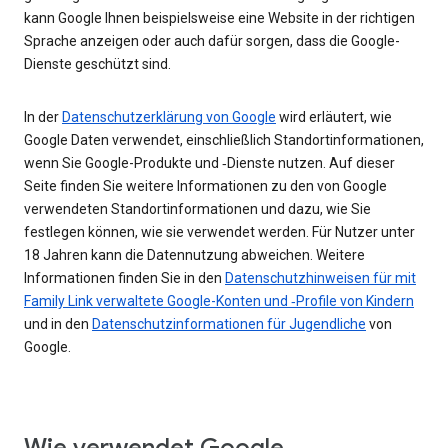
kann Google Ihnen beispielsweise eine Website in der richtigen
Sprache anzeigen oder auch dafür sorgen, dass die Google-
Dienste geschützt sind.
In der
Datenschutzerklärung von Google
wird erläutert, wie
Google Daten verwendet, einschließlich Standortinformationen,
wenn Sie Google-Produkte und ‑Dienste nutzen. Auf dieser
Seite finden Sie weitere Informationen zu den von Google
verwendeten Standortinformationen und dazu, wie Sie
festlegen können, wie sie verwendet werden. Für Nutzer unter
18 Jahren kann die Datennutzung abweichen. Weitere
Informationen finden Sie in den
Datenschutzhinweisen für mit
Family Link verwaltete Google-Konten und ‑Profile von Kindern
und in den
Datenschutzinformationen für Jugendliche
von
Google.