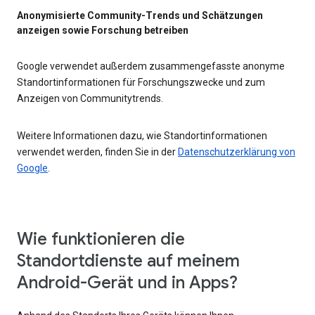
Anonymisierte Community-Trends und Schätzungen
anzeigen sowie Forschung betreiben
Google verwendet außerdem zusammengefasste anonyme
Standortinformationen für Forschungszwecke und zum
Anzeigen von Communitytrends.
Weitere Informationen dazu, wie Standortinformationen
verwendet werden, finden Sie in der
Datenschutzerklärung von
Google
.
Wie funktionieren die
Standortdienste auf meinem
Android-Gerät und in Apps?