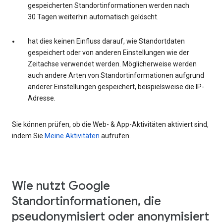
gespeicherten Standortinformationen werden nach
30 Tagen weiterhin automatisch gelöscht.
hat dies keinen Einfluss darauf, wie Standortdaten
gespeichert oder von anderen Einstellungen wie der
Zeitachse verwendet werden. Möglicherweise werden
auch andere Arten von Standortinformationen aufgrund
anderer Einstellungen gespeichert, beispielsweise die IP-
Adresse.
Sie können prüfen, ob die Web- & App-Aktivitäten aktiviert sind,
indem Sie
Meine Aktivitäten
aufrufen.
Wie nutzt Google
Standortinformationen, die
pseudonymisiert oder anonymisiert