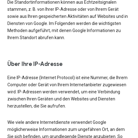
Die Standortinformationen können aus Echtzeitsignalen
stammen, z. B. von Ihrer IP‑Adresse oder von Ihrem Gerät
sowie aus Ihren gespeicherten Aktivitäten auf Websites und in
Diensten von Google. Im Folgenden werden die wichtigsten
Methoden aufgeführt, mit denen Google Informationen zu
Ihrem Standort abrufen kann.
Über Ihre IP-Adresse
Eine IP-Adresse (Internet Protocol) ist eine Nummer, die Ihrem
Computer oder Gerät von Ihrem Internetanbieter zugewiesen
wird. IP-Adressen werden verwendet, um eine Verbindung
zwischen Ihren Geräten und den Websites und Diensten
herzustellen, die Sie aufrufen.
Wie viele andere Internetdienste verwendet Google
möglicherweise Informationen zum ungefähren Ort, an dem
Sie sich befinden, um grundlegende Dienste anzubieten. So