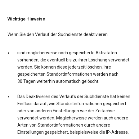
Wichtige Hinweise
Wenn Sie den Verlauf der Suchdienste deaktivieren
sind möglicherweise noch gespeicherte Aktivitäten
vorhanden, die eventuell bis zu ihrer Löschung verwendet
werden. Sie können diese jederzeit löschen. Ihre
gespeicherten Standortinformationen werden nach
30 Tagen weiterhin automatisch gelöscht.
Das Deaktivieren des Verlaufs der Suchdienste hat keinen
Einfluss darauf, wie Standortinformationen gespeichert
oder von anderen Einstellungen wie der Zeitachse
verwendet werden. Möglicherweise werden auch andere
Arten von Standortinformationen durch andere
Einstellungen gespeichert, beispielsweise die IP-Adresse.