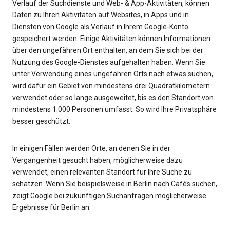
Verlauf der Suchdienste und Web- & App-Aktivitäten, können
Daten zu Ihren Aktivitäten auf Websites, in Apps und in
Diensten von Google als Verlauf in Ihrem Google-Konto
gespeichert werden. Einige Aktivitäten können Informationen
über den ungefähren Ort enthalten, an dem Sie sich bei der
Nutzung des Google-Dienstes aufgehalten haben. Wenn Sie
unter Verwendung eines ungefähren Orts nach etwas suchen,
wird dafür ein Gebiet von mindestens drei Quadratkilometern
verwendet oder so lange ausgeweitet, bis es den Standort von
mindestens 1.000 Personen umfasst. So wird Ihre Privatsphäre
besser geschützt.
In einigen Fällen werden Orte, an denen Sie in der
Vergangenheit gesucht haben, möglicherweise dazu
verwendet, einen relevanten Standort für Ihre Suche zu
schätzen. Wenn Sie beispielsweise in Berlin nach Cafés suchen,
zeigt Google bei zukünftigen Suchanfragen möglicherweise
Ergebnisse für Berlin an.