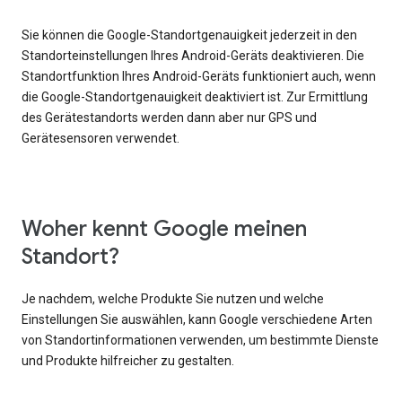
Sie können die Google-Standortgenauigkeit jederzeit in den
Standorteinstellungen Ihres Android-Geräts deaktivieren. Die
Standortfunktion Ihres Android-Geräts funktioniert auch, wenn
die Google-Standortgenauigkeit deaktiviert ist. Zur Ermittlung
des Gerätestandorts werden dann aber nur GPS und
Gerätesensoren verwendet.
Woher kennt Google meinen
Standort?
Je nachdem, welche Produkte Sie nutzen und welche
Einstellungen Sie auswählen, kann Google verschiedene Arten
von Standortinformationen verwenden, um bestimmte Dienste
und Produkte hilfreicher zu gestalten.