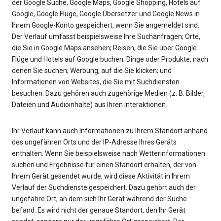
der Google Suche, Google Maps, Google Shopping, Hotels auf
Google, Google Flüge, Google Übersetzer und Google News in
Ihrem Google-Konto gespeichert, wenn Sie angemeldet sind.
Der Verlauf umfasst beispielsweise Ihre Suchanfragen; Orte,
die Sie in Google Maps ansehen; Reisen, die Sie über Google
Flüge und Hotels auf Google buchen; Dinge oder Produkte, nach
denen Sie suchen; Werbung, auf die Sie klicken; und
Informationen von Websites, die Sie mit Suchdiensten
besuchen. Dazu gehören auch zugehörige Medien (z. B. Bilder,
Dateien und Audioinhalte) aus Ihren Interaktionen.
Ihr Verlauf kann auch Informationen zu Ihrem Standort anhand
des ungefähren Orts und der IP-Adresse Ihres Geräts
enthalten. Wenn Sie beispielsweise nach Wetterinformationen
suchen und Ergebnisse für einen Standort erhalten, der von
Ihrem Gerät gesendet wurde, wird diese Aktivität in Ihrem
Verlauf der Suchdienste gespeichert. Dazu gehört auch der
ungefähre Ort, an dem sich Ihr Gerät während der Suche
befand. Es wird nicht der genaue Standort, den Ihr Gerät