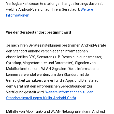
Verfügbarkeit dieser Einstellungen hängt allerdings davon ab,
welche Android-Version auf Ihrem Gerät läuft.
Weitere
Informationen
Wie der Gerätestandort bestimmt wird
Je nach Ihren Geräteeinstellungen bestimmen Android-Geräte
den Standort anhand verschiedener Informationen,
einschließlich GPS, Sensoren (z. B. Beschleunigungsmesser,
Gyroskop, Magnetometer und Barometer), Signalen von
Mobilfunknetzen und WLAN-Signalen. Diese Informationen
können verwendet werden, um den Standort mit der
Genauigkeit zu nutzen, wie er für die Apps und Dienste auf
dem Gerät mit den erforderlichen Berechtigungen zur
Verfügung gestellt wird.
Weitere Informationen zu den
Standorteinstellungen für Ihr Android-Gerät
Mithilfe von Mobilfunk- und WLAN-Netzsignalen kann Android