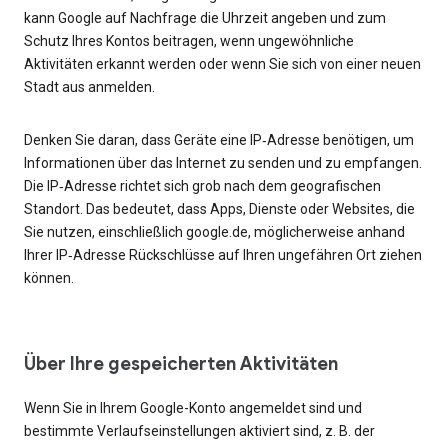
kann Google auf Nachfrage die Uhrzeit angeben und zum
Schutz Ihres Kontos beitragen, wenn ungewöhnliche
Aktivitäten erkannt werden oder wenn Sie sich von einer neuen
Stadt aus anmelden.
Denken Sie daran, dass Geräte eine IP‑Adresse benötigen, um
Informationen über das Internet zu senden und zu empfangen.
Die IP‑Adresse richtet sich grob nach dem geografischen
Standort. Das bedeutet, dass Apps, Dienste oder Websites, die
Sie nutzen, einschließlich google.de, möglicherweise anhand
Ihrer IP‑Adresse Rückschlüsse auf Ihren ungefähren Ort ziehen
können.
Über Ihre gespeicherten Aktivitäten
Wenn Sie in Ihrem Google-Konto angemeldet sind und
bestimmte Verlaufseinstellungen aktiviert sind, z. B. der