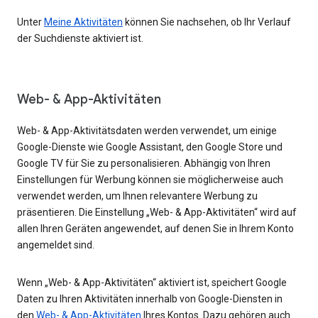
Unter
Meine Aktivitäten
können Sie nachsehen, ob Ihr Verlauf
der Suchdienste aktiviert ist.
Web- & App-Aktivitäten
Web- & App-Aktivitätsdaten werden verwendet, um einige
Google-Dienste wie Google Assistant, den Google Store und
Google TV für Sie zu personalisieren. Abhängig von Ihren
Einstellungen für Werbung können sie möglicherweise auch
verwendet werden, um Ihnen relevantere Werbung zu
präsentieren. Die Einstellung „Web- & App-Aktivitäten“ wird auf
allen Ihren Geräten angewendet, auf denen Sie in Ihrem Konto
angemeldet sind.
Wenn „Web- & App-Aktivitäten“ aktiviert ist, speichert Google
Daten zu Ihren Aktivitäten innerhalb von Google-Diensten in
den
Web- & App-Aktivitäten
Ihres Kontos. Dazu gehören auch