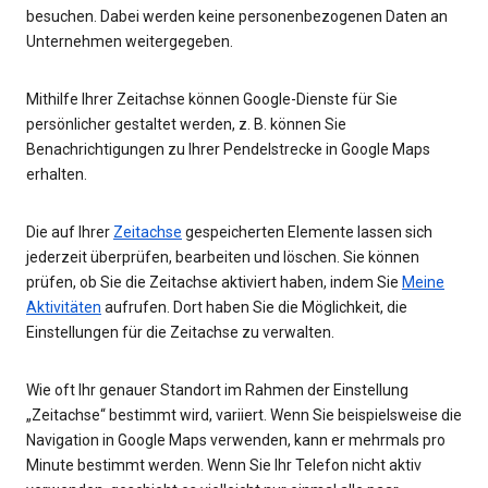
besuchen. Dabei werden keine personenbezogenen Daten an
Unternehmen weitergegeben.
Mithilfe Ihrer Zeitachse können Google-Dienste für Sie
persönlicher gestaltet werden, z. B. können Sie
Benachrichtigungen zu Ihrer Pendelstrecke in Google Maps
erhalten.
Die auf Ihrer
Zeitachse
gespeicherten Elemente lassen sich
jederzeit überprüfen, bearbeiten und löschen. Sie können
prüfen, ob Sie die Zeitachse aktiviert haben, indem Sie
Meine
Aktivitäten
aufrufen. Dort haben Sie die Möglichkeit, die
Einstellungen für die Zeitachse zu verwalten.
Wie oft Ihr genauer Standort im Rahmen der Einstellung
„Zeitachse“ bestimmt wird, variiert. Wenn Sie beispielsweise die
Navigation in Google Maps verwenden, kann er mehrmals pro
Minute bestimmt werden. Wenn Sie Ihr Telefon nicht aktiv