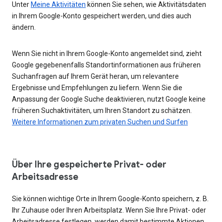
Unter
Meine Aktivitäten
können Sie sehen, wie Aktivitätsdaten
in Ihrem Google-Konto gespeichert werden, und dies auch
ändern.
Wenn Sie nicht in Ihrem Google-Konto angemeldet sind, zieht
Google gegebenenfalls Standortinformationen aus früheren
Suchanfragen auf Ihrem Gerät heran, um relevantere
Ergebnisse und Empfehlungen zu liefern. Wenn Sie die
Anpassung der Google Suche deaktivieren, nutzt Google keine
früheren Suchaktivitäten, um Ihren Standort zu schätzen.
Weitere Informationen zum privaten Suchen und Surfen
Über Ihre gespeicherte Privat- oder
Arbeitsadresse
Sie können wichtige Orte in Ihrem Google-Konto speichern, z. B.
Ihr Zuhause oder Ihren Arbeitsplatz. Wenn Sie Ihre Privat- oder
Arbeitsadresse festlegen, werden damit bestimmte Aktionen