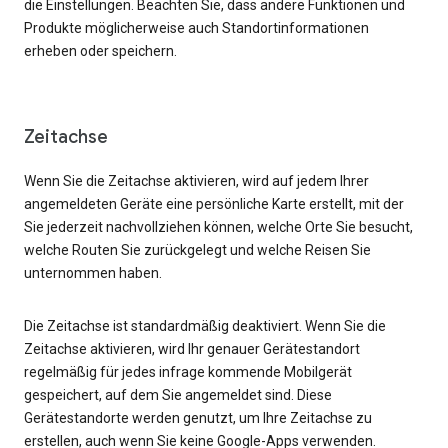
die Einstellungen. Beachten Sie, dass andere Funktionen und
Produkte möglicherweise auch Standortinformationen
erheben oder speichern.
Zeitachse
Wenn Sie die Zeitachse aktivieren, wird auf jedem Ihrer
angemeldeten Geräte eine persönliche Karte erstellt, mit der
Sie jederzeit nachvollziehen können, welche Orte Sie besucht,
welche Routen Sie zurückgelegt und welche Reisen Sie
unternommen haben.
Die Zeitachse ist standardmäßig deaktiviert. Wenn Sie die
Zeitachse aktivieren, wird Ihr genauer Gerätestandort
regelmäßig für jedes infrage kommende Mobilgerät
gespeichert, auf dem Sie angemeldet sind. Diese
Gerätestandorte werden genutzt, um Ihre Zeitachse zu
erstellen, auch wenn Sie keine Google-Apps verwenden.