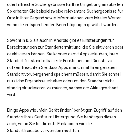
oder hilfreiche Suchergebnisse für Ihre Umgebung anzubieten.
So erhalten Sie beispielsweise relevantere Suchergebnisse für
Orte in Ihrer Gegend sowie Informationen zum lokalen Wetter,
wenn die entsprechenden Berechtigungen gewährt wurden.
Sowohl in iOS als auch in Android gibt es Einstellungen für
Berechtigungen zur Standortermittlung, die Sie aktivieren oder
deaktivieren können. Sie können damit Apps erlauben, Ihren
Standort für standortbasierte Funktionen und Dienste zu
nutzen. Beachten Sie, dass Apps manchmal Ihren genauen
Standort vorübergehend speichern müssen, damit Sie schnell
nützliche Ergebnisse erhalten oder um den Standort nicht
ständig aktualisieren zu müssen, sodass der Akku geschont
wird.
Einige Apps wie „Mein Gerät finden“ benötigen Zugriff auf den
Standort Ihres Geräts im Hintergrund. Sie benötigen diesen
auch, wenn Sie bestimmte Funktionen wie die
Standortfreigabe verwenden möchten.