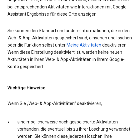
bei entsprechenden Aktivitäten wie Interaktionen mit Google
Assistant Ergebnisse für diese Orte anzeigen.
Sie können den Standort und andere Informationen, die in den
Web- & App-Aktivitäten gespeichert sind, einsehen und löschen
oder die Funktion selbst unter
Meine Aktivitäten
deaktivieren.
Wenn diese Einstellung deaktiviert ist, werden keine neuen
Aktivitäten in Ihren Web- & App-Aktivitäten in Ihrem Google-
Konto gespeichert.
Wichtige Hinweise
Wenn Sie „Web- & App-Aktivitäten“ deaktivieren,
sind möglicherweise noch gespeicherte Aktivitäten
vorhanden, die eventuell bis zu ihrer Löschung verwendet
werden. Sie können diese jederzeit löschen. Ihre