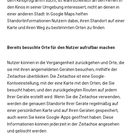
dem Kinoprogramm sucht, ist wahrscheinlich an den Filmen in
den Kinos in seiner Umgebung interessiert, nicht an denen in
einer anderen Stadt. In Google Maps helfen
Standortinformationen Nutzern dabei, ihren Standort auf einer
Karte und ihren Weg zu bestimmten Orten zu finden.
Bereits besuchte Orte für den Nutzer aufrufbar machen
Nutzer können in die Vergangenheit zurückgehen und Orte, die
sie mit ihren angemeldeten Geräten besuchen, mithilfe der
Zeitachse überblicken. Die Zeitachse ist eine Google-
Kontoeinstellung, mit der eine Karte mit den Orten, die Sie
besucht haben, und den zurückgelegten Routen auf jedem
Ihrer Geräte erstellt wird. Wenn Sie die Zeitachse verwenden,
werden die genauen Standorte Ihrer Geräte regelmäßig auf
einer persönlichen Karte und auf Ihren Geräten gespeichert,
auch wenn Sie keine Google-Apps geöffnet haben. Diese
Informationen können jederzeit in der Zeitachse angesehen
und gelöscht werden.