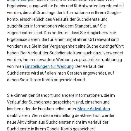
Ergebnisse, ausgewählte Feeds und KI-Antworten bereitgestellt
werden, die auf Grundlage der Informationen in Ihrem Google-
Konto, einschließlich des Verlaufs der Suchdienste und
zugehöriger Informationen wie dem Standort, auf Sie
zugeschnitten sind. Das bedeutet, dass Sie möglicherweise
Ergebnisse sehen, die für einen ungefähren Ort relevant sind,
von dem aus Sie in der Vergangenheit eine Suche durchgeführt
haben. Der Verlauf der Suchdienste kann auch dazu verwendet
werden, Ihnen relevantere Werbung zu präsentieren, abhängig
von Ihren
Einstellungen für Werbung
. Der Verlauf der
Suchdienste wird auf allen Ihren Geräten angewendet, auf
denen Sie in Ihrem Konto angemeldet sind.
Sie können den Standort und andere Informationen, die im
Verlauf der Suchdienste gespeichert sind, einsehen und
löschen oder die Funktion selbst unter
Meine Aktivitäten
deaktivieren. Wenn diese Einstellung deaktiviert ist, werden
neue Aktivitäten aus Suchdiensten nicht im Verlauf der
Suchdienste in Ihrem Google-Konto gespeichert.