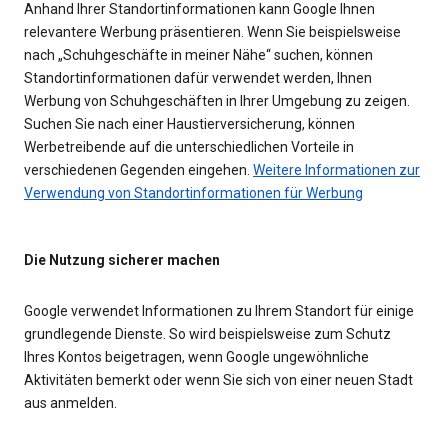
Anhand Ihrer Standortinformationen kann Google Ihnen
relevantere Werbung präsentieren. Wenn Sie beispielsweise
nach „Schuhgeschäfte in meiner Nähe“ suchen, können
Standortinformationen dafür verwendet werden, Ihnen
Werbung von Schuhgeschäften in Ihrer Umgebung zu zeigen.
Suchen Sie nach einer Haustierversicherung, können
Werbetreibende auf die unterschiedlichen Vorteile in
verschiedenen Gegenden eingehen.
Weitere Informationen zur
Verwendung von Standortinformationen für Werbung
Die Nutzung sicherer machen
Google verwendet Informationen zu Ihrem Standort für einige
grundlegende Dienste. So wird beispielsweise zum Schutz
Ihres Kontos beigetragen, wenn Google ungewöhnliche
Aktivitäten bemerkt oder wenn Sie sich von einer neuen Stadt
aus anmelden.