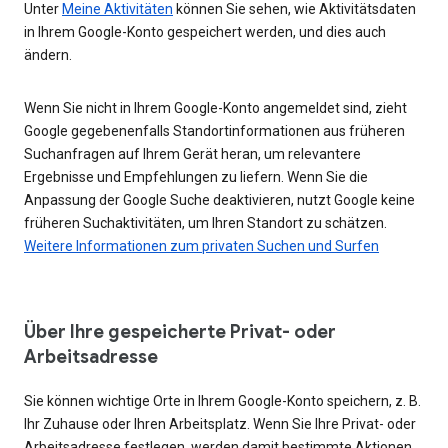
Unter
Meine Aktivitäten
können Sie sehen, wie Aktivitätsdaten
in Ihrem Google-Konto gespeichert werden, und dies auch
ändern.
Wenn Sie nicht in Ihrem Google-Konto angemeldet sind, zieht
Google gegebenenfalls Standortinformationen aus früheren
Suchanfragen auf Ihrem Gerät heran, um relevantere
Ergebnisse und Empfehlungen zu liefern. Wenn Sie die
Anpassung der Google Suche deaktivieren, nutzt Google keine
früheren Suchaktivitäten, um Ihren Standort zu schätzen.
Weitere Informationen zum privaten Suchen und Surfen
Über Ihre gespeicherte Privat- oder
Arbeitsadresse
Sie können wichtige Orte in Ihrem Google-Konto speichern, z. B.
Ihr Zuhause oder Ihren Arbeitsplatz. Wenn Sie Ihre Privat- oder
Arbeitsadresse festlegen, werden damit bestimmte Aktionen