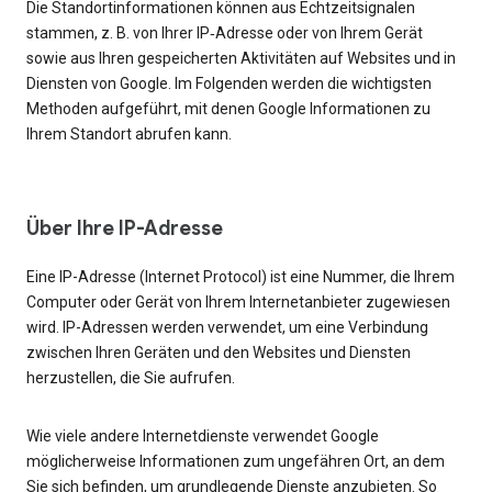
Die Standortinformationen können aus Echtzeitsignalen
stammen, z. B. von Ihrer IP‑Adresse oder von Ihrem Gerät
sowie aus Ihren gespeicherten Aktivitäten auf Websites und in
Diensten von Google. Im Folgenden werden die wichtigsten
Methoden aufgeführt, mit denen Google Informationen zu
Ihrem Standort abrufen kann.
Über Ihre IP-Adresse
Eine IP-Adresse (Internet Protocol) ist eine Nummer, die Ihrem
Computer oder Gerät von Ihrem Internetanbieter zugewiesen
wird. IP-Adressen werden verwendet, um eine Verbindung
zwischen Ihren Geräten und den Websites und Diensten
herzustellen, die Sie aufrufen.
Wie viele andere Internetdienste verwendet Google
möglicherweise Informationen zum ungefähren Ort, an dem
Sie sich befinden, um grundlegende Dienste anzubieten. So