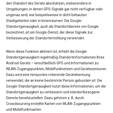
den Standort des Geräts abschätzen, insbesondere in
Umgebungen, in denen GPS-Signale gar nicht verfügbar oder
ungenau sind, wie beispielsweise in dicht bebauten
Stadtgebieten oder in Innenräumen. Die Google-
Standortgenauigkeit, auch als Standortdienste von Google
bezeichnet, ist ein Google-Dienst, der diese Signale zur
Verbesserung der Standortermittlung verwendet.
Wenn diese Funktion aktiviert ist, erhebt die Google-
Standortgenauigkeit regelmäßig Standortinformationen Ihres
Android-Geräts – einschließlich GPS und Informationen zu
WLAN-Zugangspunkten, Mobilfunknetzen und Gerätesensoren.
Dazu wird eine temporäre rotierende Gerätekennung
verwendet, die an keine bestimmte Person gebunden ist. Die
Google-Standortgenauigkeit nutzt diese Informationen, um die
Standortgenauigkeit zu verbessern und standortbezogene
Dienste bereitzustellen. Dazu gehören z. B. durch
Crowdsourcing erstellte Karten von WLAN-Zugangspunkten
und Mobilfunkmasten.