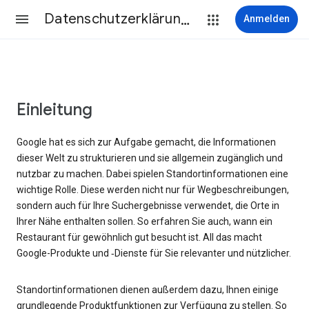
Datenschutzerklärung & Nutzungsbedingungen
Anmelden
Einleitung
Google hat es sich zur Aufgabe gemacht, die Informationen
dieser Welt zu strukturieren und sie allgemein zugänglich und
nutzbar zu machen. Dabei spielen Standortinformationen eine
wichtige Rolle. Diese werden nicht nur für Wegbeschreibungen,
sondern auch für Ihre Suchergebnisse verwendet, die Orte in
Ihrer Nähe enthalten sollen. So erfahren Sie auch, wann ein
Restaurant für gewöhnlich gut besucht ist. All das macht
Google-Produkte und ‑Dienste für Sie relevanter und nützlicher.
Standortinformationen dienen außerdem dazu, Ihnen einige
grundlegende Produktfunktionen zur Verfügung zu stellen. So