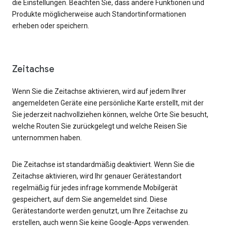
die Einstellungen. Beachten Sie, dass andere Funktionen und
Produkte möglicherweise auch Standortinformationen
erheben oder speichern.
Zeitachse
Wenn Sie die Zeitachse aktivieren, wird auf jedem Ihrer
angemeldeten Geräte eine persönliche Karte erstellt, mit der
Sie jederzeit nachvollziehen können, welche Orte Sie besucht,
welche Routen Sie zurückgelegt und welche Reisen Sie
unternommen haben.
Die Zeitachse ist standardmäßig deaktiviert. Wenn Sie die
Zeitachse aktivieren, wird Ihr genauer Gerätestandort
regelmäßig für jedes infrage kommende Mobilgerät
gespeichert, auf dem Sie angemeldet sind. Diese
Gerätestandorte werden genutzt, um Ihre Zeitachse zu
erstellen, auch wenn Sie keine Google-Apps verwenden.