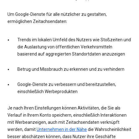
Um Google-Dienste für alle nützlicher zu gestalten,
ermöglichen Zeitachsendaten:
Trends im lokalen Umfeld des Nutzers wie Stoßzeiten und
die Auslastung von öffentlichen Verkehrsmitteln
basierend auf aggregierten Standortdaten anzuzeigen
Betrug und Missbrauch zu erkennen und zu verhindern
Google-Dienste zu verbessern und bereitzustellen,
einschließlich Werbeprodukten
Je nach Ihren Einstellungen können Aktivitäten, die Sie als
Verlauf in Ihrem Konto speichern, einschließlich Interaktionen
mit Werbeanzeigen, auch mit Zeitachsendaten verknüpft
werden, damit
Unternehmen in der Nähe
die Wahrscheinlichkeit
besser abschätzen können, dass Nutzer ihre Geschäfte