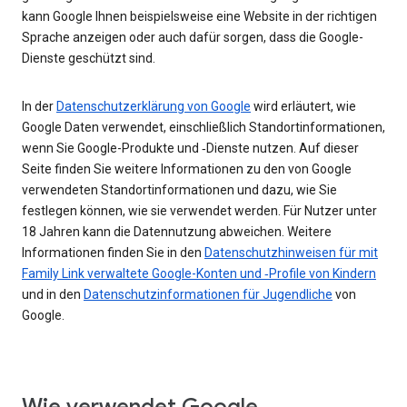
kann Google Ihnen beispielsweise eine Website in der richtigen
Sprache anzeigen oder auch dafür sorgen, dass die Google-
Dienste geschützt sind.
In der
Datenschutzerklärung von Google
wird erläutert, wie
Google Daten verwendet, einschließlich Standortinformationen,
wenn Sie Google-Produkte und ‑Dienste nutzen. Auf dieser
Seite finden Sie weitere Informationen zu den von Google
verwendeten Standortinformationen und dazu, wie Sie
festlegen können, wie sie verwendet werden. Für Nutzer unter
18 Jahren kann die Datennutzung abweichen. Weitere
Informationen finden Sie in den
Datenschutzhinweisen für mit
Family Link verwaltete Google-Konten und ‑Profile von Kindern
und in den
Datenschutzinformationen für Jugendliche
von
Google.