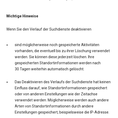
Wichtige Hinweise
Wenn Sie den Verlauf der Suchdienste deaktivieren
sind möglicherweise noch gespeicherte Aktivitäten
vorhanden, die eventuell bis zu ihrer Löschung verwendet
werden. Sie können diese jederzeit löschen. Ihre
gespeicherten Standortinformationen werden nach
30 Tagen weiterhin automatisch gelöscht.
Das Deaktivieren des Verlaufs der Suchdienste hat keinen
Einfluss darauf, wie Standortinformationen gespeichert
oder von anderen Einstellungen wie der Zeitachse
verwendet werden. Möglicherweise werden auch andere
Arten von Standortinformationen durch andere
Einstellungen gespeichert, beispielsweise die IP-Adresse.