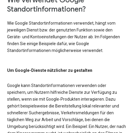
Wie verwendet Google
Standortinformationen?
Wie Google Standortinformationen verwendet, hängt vom
jeweiligen Dienst bzw. der genutzten Funktion sowie den
Geräte- und Kontoeinstellungen der Nutzer ab. Im Folgenden
finden Sie einige Beispiele dafür, wie Google
Standortinformationen möglicherweise verwendet.
Um Google-Dienste nützlicher zu gestalten
Google kann Standortinformationen verwenden oder
speichern, um Nutzern hilfreiche Dienste zur Verfügung zu
stellen, wenn sie mit Google-Produkten interagieren. Dazu
gehört beispielsweise die Bereitstellung lokal relevanter und
schnellerer Suchergebnisse, Verkehrsmeldungen für den
täglichen Weg zur Arbeit und Vorschläge, bei denen die
Umgebung berücksichtigt wird. Ein Beispiel: Ein Nutzer, der nach