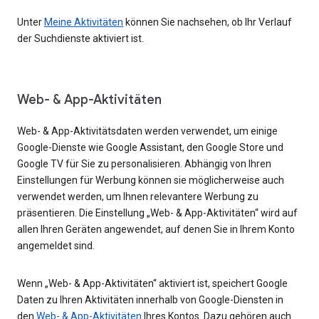
Unter
Meine Aktivitäten
können Sie nachsehen, ob Ihr Verlauf
der Suchdienste aktiviert ist.
Web- & App-Aktivitäten
Web- & App-Aktivitätsdaten werden verwendet, um einige
Google-Dienste wie Google Assistant, den Google Store und
Google TV für Sie zu personalisieren. Abhängig von Ihren
Einstellungen für Werbung können sie möglicherweise auch
verwendet werden, um Ihnen relevantere Werbung zu
präsentieren. Die Einstellung „Web- & App-Aktivitäten“ wird auf
allen Ihren Geräten angewendet, auf denen Sie in Ihrem Konto
angemeldet sind.
Wenn „Web- & App-Aktivitäten“ aktiviert ist, speichert Google
Daten zu Ihren Aktivitäten innerhalb von Google-Diensten in
den
Web- & App-Aktivitäten
Ihres Kontos. Dazu gehören auch