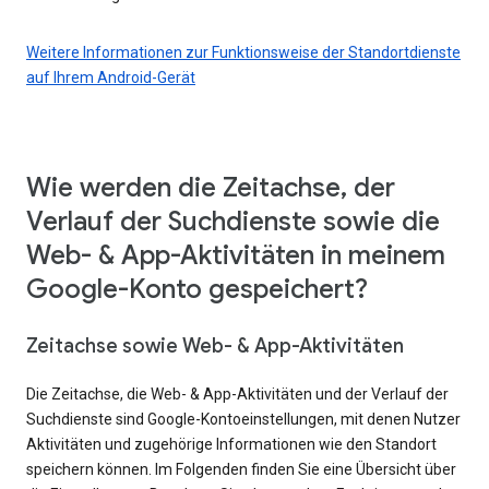
Weitere Informationen zur Funktionsweise der Standortdienste
auf Ihrem Android-Gerät
Wie werden die Zeitachse, der
Verlauf der Suchdienste sowie die
Web- & App-Aktivitäten in meinem
Google-Konto gespeichert?
Zeitachse sowie Web- & App-Aktivitäten
Die Zeitachse, die Web- & App-Aktivitäten und der Verlauf der
Suchdienste sind Google-Kontoeinstellungen, mit denen Nutzer
Aktivitäten und zugehörige Informationen wie den Standort
speichern können. Im Folgenden finden Sie eine Übersicht über