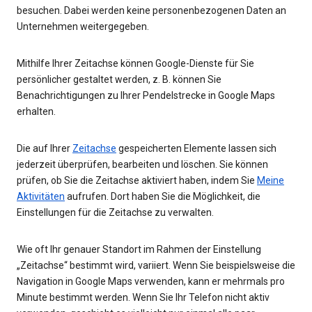
besuchen. Dabei werden keine personenbezogenen Daten an
Unternehmen weitergegeben.
Mithilfe Ihrer Zeitachse können Google-Dienste für Sie
persönlicher gestaltet werden, z. B. können Sie
Benachrichtigungen zu Ihrer Pendelstrecke in Google Maps
erhalten.
Die auf Ihrer
Zeitachse
gespeicherten Elemente lassen sich
jederzeit überprüfen, bearbeiten und löschen. Sie können
prüfen, ob Sie die Zeitachse aktiviert haben, indem Sie
Meine
Aktivitäten
aufrufen. Dort haben Sie die Möglichkeit, die
Einstellungen für die Zeitachse zu verwalten.
Wie oft Ihr genauer Standort im Rahmen der Einstellung
„Zeitachse“ bestimmt wird, variiert. Wenn Sie beispielsweise die
Navigation in Google Maps verwenden, kann er mehrmals pro
Minute bestimmt werden. Wenn Sie Ihr Telefon nicht aktiv