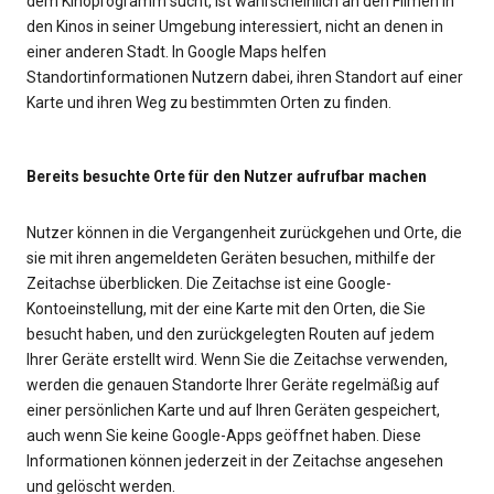
dem Kinoprogramm sucht, ist wahrscheinlich an den Filmen in
den Kinos in seiner Umgebung interessiert, nicht an denen in
einer anderen Stadt. In Google Maps helfen
Standortinformationen Nutzern dabei, ihren Standort auf einer
Karte und ihren Weg zu bestimmten Orten zu finden.
Bereits besuchte Orte für den Nutzer aufrufbar machen
Nutzer können in die Vergangenheit zurückgehen und Orte, die
sie mit ihren angemeldeten Geräten besuchen, mithilfe der
Zeitachse überblicken. Die Zeitachse ist eine Google-
Kontoeinstellung, mit der eine Karte mit den Orten, die Sie
besucht haben, und den zurückgelegten Routen auf jedem
Ihrer Geräte erstellt wird. Wenn Sie die Zeitachse verwenden,
werden die genauen Standorte Ihrer Geräte regelmäßig auf
einer persönlichen Karte und auf Ihren Geräten gespeichert,
auch wenn Sie keine Google-Apps geöffnet haben. Diese
Informationen können jederzeit in der Zeitachse angesehen
und gelöscht werden.