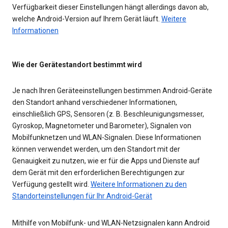
Verfügbarkeit dieser Einstellungen hängt allerdings davon ab,
welche Android-Version auf Ihrem Gerät läuft.
Weitere
Informationen
Wie der Gerätestandort bestimmt wird
Je nach Ihren Geräteeinstellungen bestimmen Android-Geräte
den Standort anhand verschiedener Informationen,
einschließlich GPS, Sensoren (z. B. Beschleunigungsmesser,
Gyroskop, Magnetometer und Barometer), Signalen von
Mobilfunknetzen und WLAN-Signalen. Diese Informationen
können verwendet werden, um den Standort mit der
Genauigkeit zu nutzen, wie er für die Apps und Dienste auf
dem Gerät mit den erforderlichen Berechtigungen zur
Verfügung gestellt wird.
Weitere Informationen zu den
Standorteinstellungen für Ihr Android-Gerät
Mithilfe von Mobilfunk- und WLAN-Netzsignalen kann Android