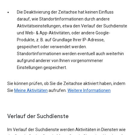
Die Deaktivierung der Zeitachse hat keinen Einfluss
darauf, wie Standortinformationen durch andere
Aktivitätseinstellungen, etwa den Verlauf der Suchdienste
und Web- & App-Aktivitäten, oder andere Google-
Produkte, z. B. auf Grundlage Ihrer IP-Adresse,
gespeichert oder verwendet werden.
Standortinformationen werden eventuell auch weiterhin
aufgrund anderer von Ihnen vorgenommener
Einstellungen gespeichert.
Sie können prüfen, ob Sie die Zeitachse aktiviert haben, indem
Sie
Meine Aktivitäten
aufrufen.
Weitere Informationen
Verlauf der Suchdienste
Im Verlauf der Suchdienste werden Aktivitäten in Diensten wie