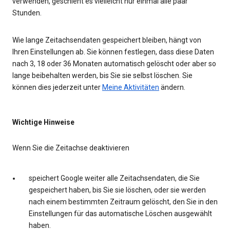
verwenden, geschieht es vielleicht nur einmal alle paar
Stunden.
Wie lange Zeitachsendaten gespeichert bleiben, hängt von
Ihren Einstellungen ab. Sie können festlegen, dass diese Daten
nach 3, 18 oder 36 Monaten automatisch gelöscht oder aber so
lange beibehalten werden, bis Sie sie selbst löschen. Sie
können dies jederzeit unter
Meine Aktivitäten
ändern.
Wichtige Hinweise
Wenn Sie die Zeitachse deaktivieren
speichert Google weiter alle Zeitachsendaten, die Sie
gespeichert haben, bis Sie sie löschen, oder sie werden
nach einem bestimmten Zeitraum gelöscht, den Sie in den
Einstellungen für das automatische Löschen ausgewählt
haben.