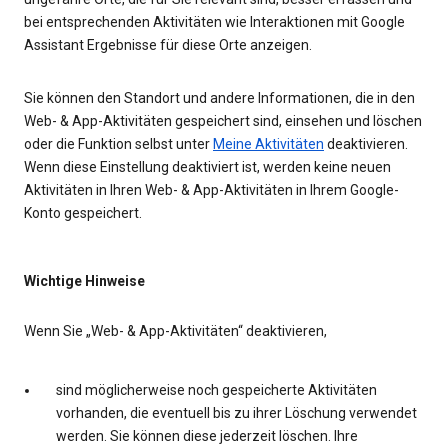
bei entsprechenden Aktivitäten wie Interaktionen mit Google
Assistant Ergebnisse für diese Orte anzeigen.
Sie können den Standort und andere Informationen, die in den
Web- & App-Aktivitäten gespeichert sind, einsehen und löschen
oder die Funktion selbst unter
Meine Aktivitäten
deaktivieren.
Wenn diese Einstellung deaktiviert ist, werden keine neuen
Aktivitäten in Ihren Web- & App-Aktivitäten in Ihrem Google-
Konto gespeichert.
Wichtige Hinweise
Wenn Sie „Web- & App-Aktivitäten“ deaktivieren,
sind möglicherweise noch gespeicherte Aktivitäten
vorhanden, die eventuell bis zu ihrer Löschung verwendet
werden. Sie können diese jederzeit löschen. Ihre