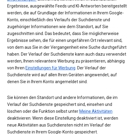
Ergebnisse, ausgewählte Feeds und KI-Antworten bereitgestellt
werden, die auf Grundlage der Informationen in Ihrem Google-
Konto, einschließlich des Verlaufs der Suchdienste und
zugehöriger Informationen wie dem Standort, auf Sie
zugeschnitten sind. Das bedeutet, dass Sie möglicherweise
Ergebnisse sehen, die für einen ungefähren Ort relevant sind,
von dem aus Sie in der Vergangenheit eine Suche durchgeführt
haben. Der Verlauf der Suchdienste kann auch dazu verwendet
werden, Ihnen relevantere Werbung zu präsentieren, abhängig
von Ihren
Einstellungen für Werbung
. Der Verlauf der
Suchdienste wird auf allen Ihren Geräten angewendet, auf
denen Sie in Ihrem Konto angemeldet sind.
Sie können den Standort und andere Informationen, die im
Verlauf der Suchdienste gespeichert sind, einsehen und
löschen oder die Funktion selbst unter
Meine Aktivitäten
deaktivieren. Wenn diese Einstellung deaktiviert ist, werden
neue Aktivitäten aus Suchdiensten nicht im Verlauf der
Suchdienste in Ihrem Google-Konto gespeichert.