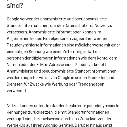
sind?
Google verwendet anonymisierte und pseudonymisierte
Standortinformationen, um den Datenschutz für Nutzer zu
verbessern. Anonymisierte Informationen können im
Allgemeinen keinen Einzelpersonen zugeordnet werden.
Pseudonymisierte Informationen sind möglicherweise mit einer
eindeutigen Kennung wie einer Ziffernfolge statt mit
personenidentifizierbaren Informationen wie dem Konto, dem
Namen oder der E‑Mail-Adresse einer Person verknüpft.
Anonymisierte und pseudonymisierte Standortinformationen
werden möglicherweise von Google in seinen Produkten und
Diensten für Zwecke wie Werbung oder Trendangaben
verwendet.
Nutzer können unter Umständen bestimmte pseudonymisierte
Kennungen zurücksetzen, die mit Standortinformationen
verknüpft sind, beispielsweise durch das Zurücksetzen der
Werbe-IDs auf ihren Android-Geräten. Darüber hinaus setzt