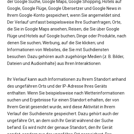
der Google Suche, Google Maps, Google Shopping, Hotels auf
Google, Google Flüge, Google Übersetzer und Google News in
Ihrem Google-Konto gespeichert, wenn Sie angemeldet sind.
Der Verlauf umfasst beispielsweise Ihre Suchanfragen; Orte,
die Sie in Google Maps ansehen; Reisen, die Sie über Google
Flüge und Hotels auf Google buchen; Dinge oder Produkte, nach
denen Sie suchen; Werbung, auf die Sie klicken; und
Informationen von Websites, die Sie mit Suchdiensten
besuchen. Dazu gehören auch zugehörige Medien (z. B. Bilder,
Dateien und Audioinhalte) aus Ihren Interaktionen.
Ihr Verlauf kann auch Informationen zu Ihrem Standort anhand
des ungefähren Orts und der IP-Adresse Ihres Geräts
enthalten. Wenn Sie beispielsweise nach Wetterinformationen
suchen und Ergebnisse für einen Standort erhalten, der von
Ihrem Gerät gesendet wurde, wird diese Aktivität in Ihrem
Verlauf der Suchdienste gespeichert. Dazu gehört auch der
ungefähre Ort, an dem sich Ihr Gerät während der Suche
befand. Es wird nicht der genaue Standort, den Ihr Gerät