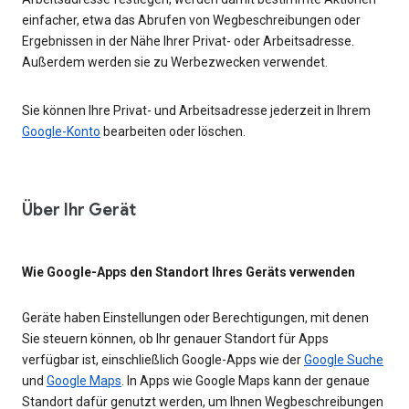
einfacher, etwa das Abrufen von Wegbeschreibungen oder
Ergebnissen in der Nähe Ihrer Privat- oder Arbeitsadresse.
Außerdem werden sie zu Werbezwecken verwendet.
Sie können Ihre Privat- und Arbeitsadresse jederzeit in Ihrem
Google-Konto
bearbeiten oder löschen.
Über Ihr Gerät
Wie Google-Apps den Standort Ihres Geräts verwenden
Geräte haben Einstellungen oder Berechtigungen, mit denen
Sie steuern können, ob Ihr genauer Standort für Apps
verfügbar ist, einschließlich Google-Apps wie der
Google Suche
und
Google Maps
. In Apps wie Google Maps kann der genaue
Standort dafür genutzt werden, um Ihnen Wegbeschreibungen