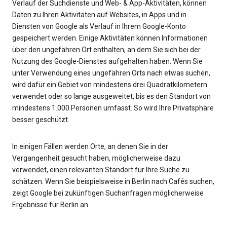
Verlauf der Suchdienste und Web- & App-Aktivitäten, können
Daten zu Ihren Aktivitäten auf Websites, in Apps und in
Diensten von Google als Verlauf in Ihrem Google-Konto
gespeichert werden. Einige Aktivitäten können Informationen
über den ungefähren Ort enthalten, an dem Sie sich bei der
Nutzung des Google-Dienstes aufgehalten haben. Wenn Sie
unter Verwendung eines ungefähren Orts nach etwas suchen,
wird dafür ein Gebiet von mindestens drei Quadratkilometern
verwendet oder so lange ausgeweitet, bis es den Standort von
mindestens 1.000 Personen umfasst. So wird Ihre Privatsphäre
besser geschützt.
In einigen Fällen werden Orte, an denen Sie in der
Vergangenheit gesucht haben, möglicherweise dazu
verwendet, einen relevanten Standort für Ihre Suche zu
schätzen. Wenn Sie beispielsweise in Berlin nach Cafés suchen,
zeigt Google bei zukünftigen Suchanfragen möglicherweise
Ergebnisse für Berlin an.