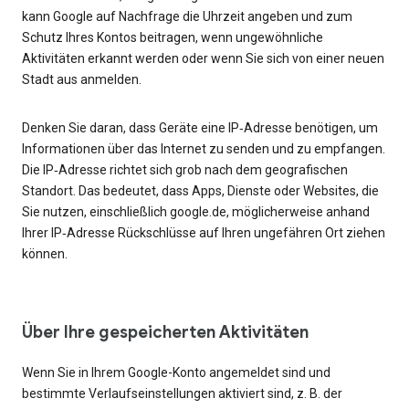
kann Google auf Nachfrage die Uhrzeit angeben und zum
Schutz Ihres Kontos beitragen, wenn ungewöhnliche
Aktivitäten erkannt werden oder wenn Sie sich von einer neuen
Stadt aus anmelden.
Denken Sie daran, dass Geräte eine IP‑Adresse benötigen, um
Informationen über das Internet zu senden und zu empfangen.
Die IP‑Adresse richtet sich grob nach dem geografischen
Standort. Das bedeutet, dass Apps, Dienste oder Websites, die
Sie nutzen, einschließlich google.de, möglicherweise anhand
Ihrer IP‑Adresse Rückschlüsse auf Ihren ungefähren Ort ziehen
können.
Über Ihre gespeicherten Aktivitäten
Wenn Sie in Ihrem Google-Konto angemeldet sind und
bestimmte Verlaufseinstellungen aktiviert sind, z. B. der