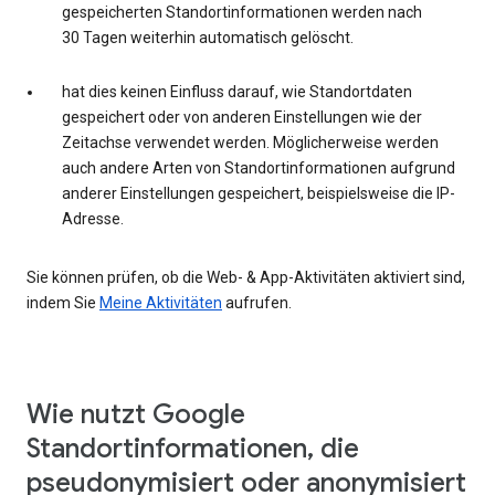
gespeicherten Standortinformationen werden nach
30 Tagen weiterhin automatisch gelöscht.
hat dies keinen Einfluss darauf, wie Standortdaten
gespeichert oder von anderen Einstellungen wie der
Zeitachse verwendet werden. Möglicherweise werden
auch andere Arten von Standortinformationen aufgrund
anderer Einstellungen gespeichert, beispielsweise die IP-
Adresse.
Sie können prüfen, ob die Web- & App-Aktivitäten aktiviert sind,
indem Sie
Meine Aktivitäten
aufrufen.
Wie nutzt Google
Standortinformationen, die
pseudonymisiert oder anonymisiert