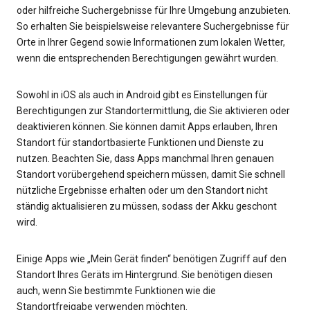
oder hilfreiche Suchergebnisse für Ihre Umgebung anzubieten.
So erhalten Sie beispielsweise relevantere Suchergebnisse für
Orte in Ihrer Gegend sowie Informationen zum lokalen Wetter,
wenn die entsprechenden Berechtigungen gewährt wurden.
Sowohl in iOS als auch in Android gibt es Einstellungen für
Berechtigungen zur Standortermittlung, die Sie aktivieren oder
deaktivieren können. Sie können damit Apps erlauben, Ihren
Standort für standortbasierte Funktionen und Dienste zu
nutzen. Beachten Sie, dass Apps manchmal Ihren genauen
Standort vorübergehend speichern müssen, damit Sie schnell
nützliche Ergebnisse erhalten oder um den Standort nicht
ständig aktualisieren zu müssen, sodass der Akku geschont
wird.
Einige Apps wie „Mein Gerät finden“ benötigen Zugriff auf den
Standort Ihres Geräts im Hintergrund. Sie benötigen diesen
auch, wenn Sie bestimmte Funktionen wie die
Standortfreigabe verwenden möchten.