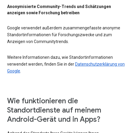
Anonymisierte Community-Trends und Schätzungen
anzeigen sowie Forschung betreiben
Google verwendet außerdem zusammengefasste anonyme
Standortinformationen für Forschungszwecke und zum
Anzeigen von Communitytrends.
Weitere Informationen dazu, wie Standortinformationen
verwendet werden, finden Sie in der
Datenschutzerklärung von
Google
.
Wie funktionieren die
Standortdienste auf meinem
Android-Gerät und in Apps?