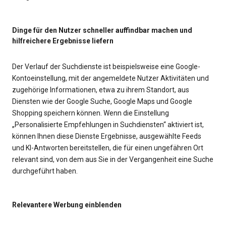
Dinge für den Nutzer schneller auffindbar machen und
hilfreichere Ergebnisse liefern
Der Verlauf der Suchdienste ist beispielsweise eine Google-
Kontoeinstellung, mit der angemeldete Nutzer Aktivitäten und
zugehörige Informationen, etwa zu ihrem Standort, aus
Diensten wie der Google Suche, Google Maps und Google
Shopping speichern können. Wenn die Einstellung
„Personalisierte Empfehlungen in Suchdiensten“ aktiviert ist,
können Ihnen diese Dienste Ergebnisse, ausgewählte Feeds
und KI-Antworten bereitstellen, die für einen ungefähren Ort
relevant sind, von dem aus Sie in der Vergangenheit eine Suche
durchgeführt haben.
Relevantere Werbung einblenden