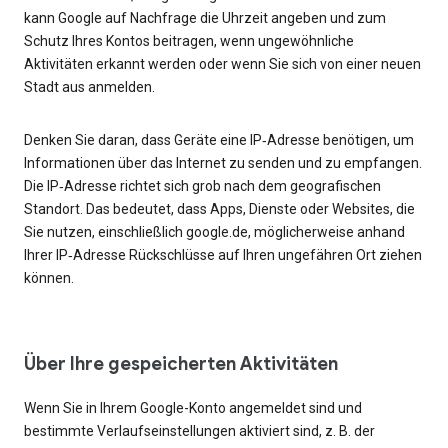
kann Google auf Nachfrage die Uhrzeit angeben und zum
Schutz Ihres Kontos beitragen, wenn ungewöhnliche
Aktivitäten erkannt werden oder wenn Sie sich von einer neuen
Stadt aus anmelden.
Denken Sie daran, dass Geräte eine IP‑Adresse benötigen, um
Informationen über das Internet zu senden und zu empfangen.
Die IP‑Adresse richtet sich grob nach dem geografischen
Standort. Das bedeutet, dass Apps, Dienste oder Websites, die
Sie nutzen, einschließlich google.de, möglicherweise anhand
Ihrer IP‑Adresse Rückschlüsse auf Ihren ungefähren Ort ziehen
können.
Über Ihre gespeicherten Aktivitäten
Wenn Sie in Ihrem Google-Konto angemeldet sind und
bestimmte Verlaufseinstellungen aktiviert sind, z. B. der