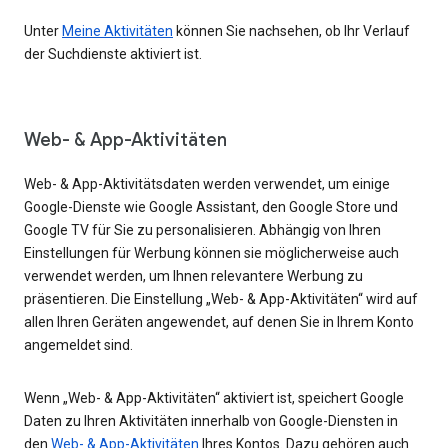
Unter
Meine Aktivitäten
können Sie nachsehen, ob Ihr Verlauf
der Suchdienste aktiviert ist.
Web- & App-Aktivitäten
Web- & App-Aktivitätsdaten werden verwendet, um einige
Google-Dienste wie Google Assistant, den Google Store und
Google TV für Sie zu personalisieren. Abhängig von Ihren
Einstellungen für Werbung können sie möglicherweise auch
verwendet werden, um Ihnen relevantere Werbung zu
präsentieren. Die Einstellung „Web- & App-Aktivitäten“ wird auf
allen Ihren Geräten angewendet, auf denen Sie in Ihrem Konto
angemeldet sind.
Wenn „Web- & App-Aktivitäten“ aktiviert ist, speichert Google
Daten zu Ihren Aktivitäten innerhalb von Google-Diensten in
den
Web- & App-Aktivitäten
Ihres Kontos. Dazu gehören auch