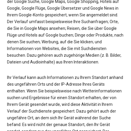
der Google Suche, Google Maps, Google Shopping, Hotels auf
Google, Google Flüge, Google Übersetzer und Google News in
Ihrem Google-Konto gespeichert, wenn Sie angemeldet sind.
Der Verlauf umfasst beispielsweise Ihre Suchanfragen; Orte,
die Sie in Google Maps ansehen; Reisen, die Sie über Google
Flüge und Hotels auf Google buchen; Dinge oder Produkte, nach
denen Sie suchen; Werbung, auf die Sie klicken; und
Informationen von Websites, die Sie mit Suchdiensten
besuchen. Dazu gehören auch zugehörige Medien (z. B. Bilder,
Dateien und Audioinhalte) aus Ihren Interaktionen.
Ihr Verlauf kann auch Informationen zu Ihrem Standort anhand
des ungefähren Orts und der IP-Adresse Ihres Geräts
enthalten. Wenn Sie beispielsweise nach Wetterinformationen
suchen und Ergebnisse für einen Standort erhalten, der von
Ihrem Gerät gesendet wurde, wird diese Aktivität in Ihrem
Verlauf der Suchdienste gespeichert. Dazu gehört auch der
ungefähre Ort, an dem sich Ihr Gerät während der Suche
befand. Es wird nicht der genaue Standort, den Ihr Gerät