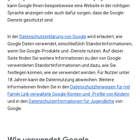
kann Google Ihnen beispielsweise eine Website in der richtigen
Sprache anzeigen oder auch dafür sorgen, dass die Google-
Dienste geschützt sind.
In der
Datenschutzerklärung von Google
wird erläutert, wie
Google Daten verwendet, einschließlich Standortinformationen,
wenn Sie Google-Produkte und ‑Dienste nutzen. Auf dieser
Seite finden Sie weitere Informationen zu den von Google
verwendeten Standortinformationen und dazu, wie Sie
festlegen können, wie sie verwendet werden. Für Nutzer unter
18 Jahren kann die Datennutzung abweichen. Weitere
Informationen finden Sie in den
Datenschutzhinweisen für mit
Family Link verwaltete Google-Konten und ‑Profile von Kindern
und in den
Datenschutzinformationen für Jugendliche
von
Google.