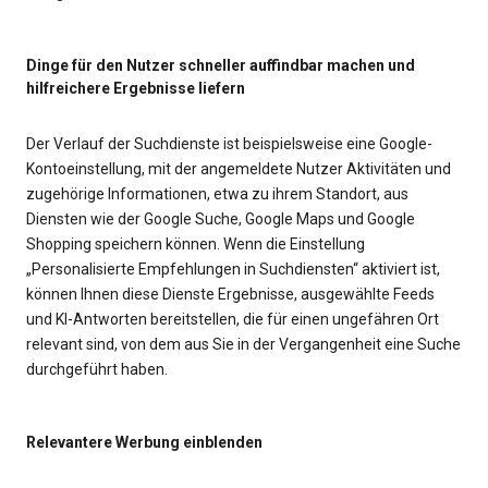
Dinge für den Nutzer schneller auffindbar machen und
hilfreichere Ergebnisse liefern
Der Verlauf der Suchdienste ist beispielsweise eine Google-
Kontoeinstellung, mit der angemeldete Nutzer Aktivitäten und
zugehörige Informationen, etwa zu ihrem Standort, aus
Diensten wie der Google Suche, Google Maps und Google
Shopping speichern können. Wenn die Einstellung
„Personalisierte Empfehlungen in Suchdiensten“ aktiviert ist,
können Ihnen diese Dienste Ergebnisse, ausgewählte Feeds
und KI-Antworten bereitstellen, die für einen ungefähren Ort
relevant sind, von dem aus Sie in der Vergangenheit eine Suche
durchgeführt haben.
Relevantere Werbung einblenden