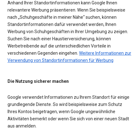
Anhand Ihrer Standortinformationen kann Google Ihnen
relevantere Werbung präsentieren. Wenn Sie beispielsweise
nach „Schuhgeschäfte in meiner Nähe“ suchen, können
Standortinformationen dafür verwendet werden, Ihnen
Werbung von Schuhgeschäften in Ihrer Umgebung zu zeigen.
Suchen Sie nach einer Haustierversicherung, können
Werbetreibende auf die unterschiedlichen Vorteile in
verschiedenen Gegenden eingehen.
Weitere Informationen zur
Verwendung von Standortinformationen für Werbung
Die Nutzung sicherer machen
Google verwendet Informationen zu Ihrem Standort für einige
grundlegende Dienste. So wird beispielsweise zum Schutz
Ihres Kontos beigetragen, wenn Google ungewöhnliche
Aktivitäten bemerkt oder wenn Sie sich von einer neuen Stadt
aus anmelden.