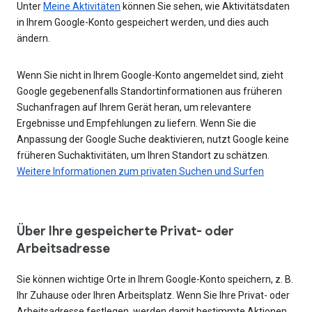
Unter
Meine Aktivitäten
können Sie sehen, wie Aktivitätsdaten
in Ihrem Google-Konto gespeichert werden, und dies auch
ändern.
Wenn Sie nicht in Ihrem Google-Konto angemeldet sind, zieht
Google gegebenenfalls Standortinformationen aus früheren
Suchanfragen auf Ihrem Gerät heran, um relevantere
Ergebnisse und Empfehlungen zu liefern. Wenn Sie die
Anpassung der Google Suche deaktivieren, nutzt Google keine
früheren Suchaktivitäten, um Ihren Standort zu schätzen.
Weitere Informationen zum privaten Suchen und Surfen
Über Ihre gespeicherte Privat- oder
Arbeitsadresse
Sie können wichtige Orte in Ihrem Google-Konto speichern, z. B.
Ihr Zuhause oder Ihren Arbeitsplatz. Wenn Sie Ihre Privat- oder
Arbeitsadresse festlegen, werden damit bestimmte Aktionen