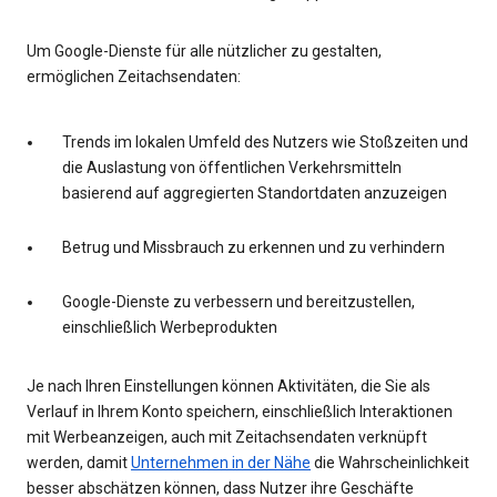
Um Google-Dienste für alle nützlicher zu gestalten,
ermöglichen Zeitachsendaten:
Trends im lokalen Umfeld des Nutzers wie Stoßzeiten und
die Auslastung von öffentlichen Verkehrsmitteln
basierend auf aggregierten Standortdaten anzuzeigen
Betrug und Missbrauch zu erkennen und zu verhindern
Google-Dienste zu verbessern und bereitzustellen,
einschließlich Werbeprodukten
Je nach Ihren Einstellungen können Aktivitäten, die Sie als
Verlauf in Ihrem Konto speichern, einschließlich Interaktionen
mit Werbeanzeigen, auch mit Zeitachsendaten verknüpft
werden, damit
Unternehmen in der Nähe
die Wahrscheinlichkeit
besser abschätzen können, dass Nutzer ihre Geschäfte