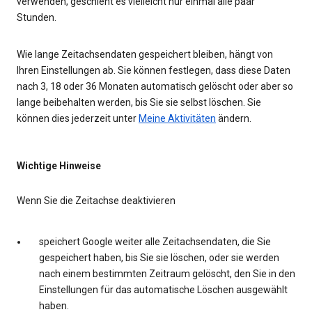
verwenden, geschieht es vielleicht nur einmal alle paar
Stunden.
Wie lange Zeitachsendaten gespeichert bleiben, hängt von
Ihren Einstellungen ab. Sie können festlegen, dass diese Daten
nach 3, 18 oder 36 Monaten automatisch gelöscht oder aber so
lange beibehalten werden, bis Sie sie selbst löschen. Sie
können dies jederzeit unter
Meine Aktivitäten
ändern.
Wichtige Hinweise
Wenn Sie die Zeitachse deaktivieren
speichert Google weiter alle Zeitachsendaten, die Sie
gespeichert haben, bis Sie sie löschen, oder sie werden
nach einem bestimmten Zeitraum gelöscht, den Sie in den
Einstellungen für das automatische Löschen ausgewählt
haben.