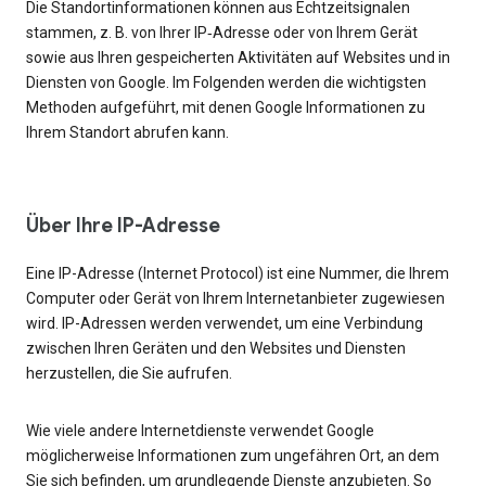
Die Standortinformationen können aus Echtzeitsignalen
stammen, z. B. von Ihrer IP‑Adresse oder von Ihrem Gerät
sowie aus Ihren gespeicherten Aktivitäten auf Websites und in
Diensten von Google. Im Folgenden werden die wichtigsten
Methoden aufgeführt, mit denen Google Informationen zu
Ihrem Standort abrufen kann.
Über Ihre IP-Adresse
Eine IP-Adresse (Internet Protocol) ist eine Nummer, die Ihrem
Computer oder Gerät von Ihrem Internetanbieter zugewiesen
wird. IP-Adressen werden verwendet, um eine Verbindung
zwischen Ihren Geräten und den Websites und Diensten
herzustellen, die Sie aufrufen.
Wie viele andere Internetdienste verwendet Google
möglicherweise Informationen zum ungefähren Ort, an dem
Sie sich befinden, um grundlegende Dienste anzubieten. So