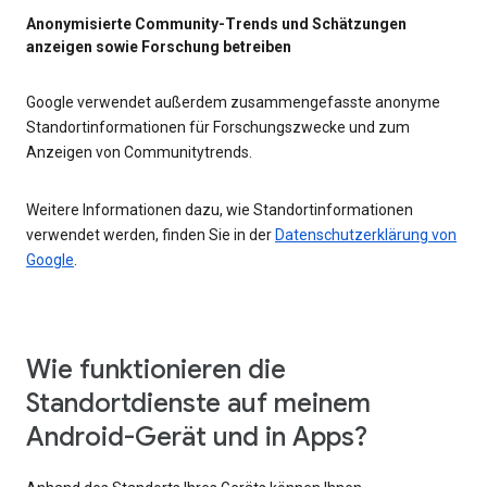
Anonymisierte Community-Trends und Schätzungen
anzeigen sowie Forschung betreiben
Google verwendet außerdem zusammengefasste anonyme
Standortinformationen für Forschungszwecke und zum
Anzeigen von Communitytrends.
Weitere Informationen dazu, wie Standortinformationen
verwendet werden, finden Sie in der
Datenschutzerklärung von
Google
.
Wie funktionieren die
Standortdienste auf meinem
Android-Gerät und in Apps?