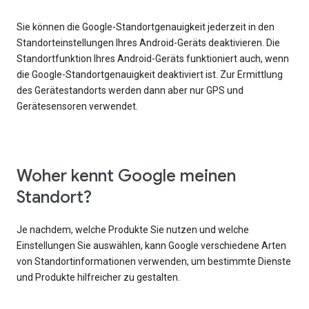
Sie können die Google-Standortgenauigkeit jederzeit in den
Standorteinstellungen Ihres Android-Geräts deaktivieren. Die
Standortfunktion Ihres Android-Geräts funktioniert auch, wenn
die Google-Standortgenauigkeit deaktiviert ist. Zur Ermittlung
des Gerätestandorts werden dann aber nur GPS und
Gerätesensoren verwendet.
Woher kennt Google meinen
Standort?
Je nachdem, welche Produkte Sie nutzen und welche
Einstellungen Sie auswählen, kann Google verschiedene Arten
von Standortinformationen verwenden, um bestimmte Dienste
und Produkte hilfreicher zu gestalten.