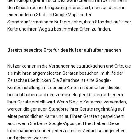
dem Kinoprogramm sucht, ist wahrscheinlich an den Filmen in
den Kinos in seiner Umgebung interessiert, nicht an denen in
einer anderen Stadt. In Google Maps helfen
Standortinformationen Nutzern dabei, ihren Standort auf einer
Karte und ihren Weg zu bestimmten Orten zu finden.
Bereits besuchte Orte für den Nutzer aufrufbar machen
Nutzer können in die Vergangenheit zurückgehen und Orte, die
sie mit ihren angemeldeten Geräten besuchen, mithilfe der
Zeitachse überblicken. Die Zeitachse ist eine Google-
Kontoeinstellung, mit der eine Karte mit den Orten, die Sie
besucht haben, und den zurückgelegten Routen auf jedem
Ihrer Geräte erstellt wird. Wenn Sie die Zeitachse verwenden,
werden die genauen Standorte Ihrer Geräte regelmäßig auf
einer persönlichen Karte und auf Ihren Geräten gespeichert,
auch wenn Sie keine Google-Apps geöffnet haben. Diese
Informationen können jederzeit in der Zeitachse angesehen
und gelöscht werden.