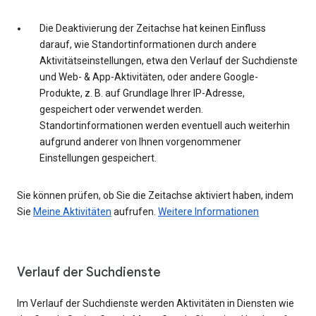
Die Deaktivierung der Zeitachse hat keinen Einfluss
darauf, wie Standortinformationen durch andere
Aktivitätseinstellungen, etwa den Verlauf der Suchdienste
und Web- & App-Aktivitäten, oder andere Google-
Produkte, z. B. auf Grundlage Ihrer IP-Adresse,
gespeichert oder verwendet werden.
Standortinformationen werden eventuell auch weiterhin
aufgrund anderer von Ihnen vorgenommener
Einstellungen gespeichert.
Sie können prüfen, ob Sie die Zeitachse aktiviert haben, indem
Sie
Meine Aktivitäten
aufrufen.
Weitere Informationen
Verlauf der Suchdienste
Im Verlauf der Suchdienste werden Aktivitäten in Diensten wie