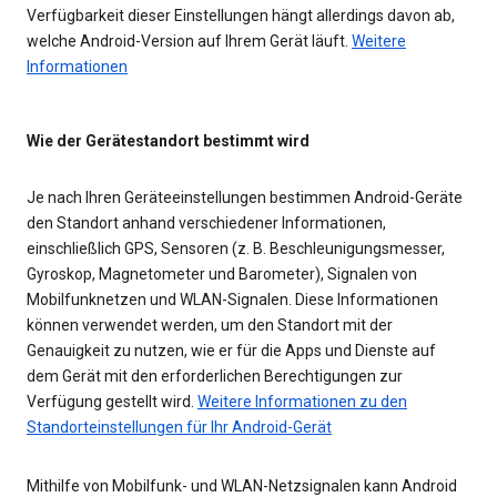
Verfügbarkeit dieser Einstellungen hängt allerdings davon ab,
welche Android-Version auf Ihrem Gerät läuft.
Weitere
Informationen
Wie der Gerätestandort bestimmt wird
Je nach Ihren Geräteeinstellungen bestimmen Android-Geräte
den Standort anhand verschiedener Informationen,
einschließlich GPS, Sensoren (z. B. Beschleunigungsmesser,
Gyroskop, Magnetometer und Barometer), Signalen von
Mobilfunknetzen und WLAN-Signalen. Diese Informationen
können verwendet werden, um den Standort mit der
Genauigkeit zu nutzen, wie er für die Apps und Dienste auf
dem Gerät mit den erforderlichen Berechtigungen zur
Verfügung gestellt wird.
Weitere Informationen zu den
Standorteinstellungen für Ihr Android-Gerät
Mithilfe von Mobilfunk- und WLAN-Netzsignalen kann Android