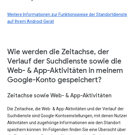
Weitere Informationen zur Funktionsweise der Standortdienste
auf Ihrem Android-Gerät
Wie werden die Zeitachse, der
Verlauf der Suchdienste sowie die
Web- & App-Aktivitäten in meinem
Google-Konto gespeichert?
Zeitachse sowie Web- & App-Aktivitäten
Die Zeitachse, die Web- & App-Aktivitäten und der Verlauf der
Suchdienste sind Google-Kontoeinstellungen, mit denen Nutzer
Aktivitäten und zugehörige Informationen wie den Standort
speichern können. Im Folgenden finden Sie eine Übersicht über