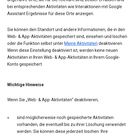
bei entsprechenden Aktivitäten wie Interaktionen mit Google
Assistant Ergebnisse für diese Orte anzeigen.
Sie können den Standort und andere Informationen, die in den
Web- & App-Aktivitäten gespeichert sind, einsehen und löschen
oder die Funktion selbst unter
Meine Aktivitäten
deaktivieren.
Wenn diese Einstellung deaktiviert ist, werden keine neuen
Aktivitäten in Ihren Web- & App-Aktivitäten in Ihrem Google-
Konto gespeichert.
Wichtige Hinweise
Wenn Sie „Web- & App-Aktivitäten“ deaktivieren,
sind möglicherweise noch gespeicherte Aktivitäten
vorhanden, die eventuell bis zu ihrer Löschung verwendet
werden. Sie können diese jederzeit löschen. Ihre