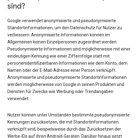
sind?
Google verwendet anonymisierte und pseudonymisierte
Standortinformationen, um den Datenschutz für Nutzer zu
verbessern. Anonymisierte Informationen können im
Allgemeinen keinen Einzelpersonen zugeordnet werden.
Pseudonymisierte Informationen sind möglicherweise mit einer
eindeutigen Kennung wie einer Ziffernfolge statt mit
personenidentifizierbaren Informationen wie dem Konto, dem
Namen oder der E‑Mail-Adresse einer Person verknüpft.
Anonymisierte und pseudonymisierte Standortinformationen
werden möglicherweise von Google in seinen Produkten und
Diensten für Zwecke wie Werbung oder Trendangaben
verwendet.
Nutzer können unter Umständen bestimmte pseudonymisierte
Kennungen zurücksetzen, die mit Standortinformationen
verknüpft sind, beispielsweise durch das Zurücksetzen der
Werbe-IDs auf ihren Android-Geräten. Darüber hinaus setzt