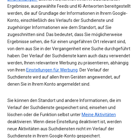
Ergebnisse, ausgewählte Feeds und KI-Antworten bereitgestellt
werden, die auf Grundlage der Informationen in Ihrem Google-
Konto, einschließlich des Verlaufs der Suchdienste und
zugehöriger Informationen wie dem Standort, auf Sie
zugeschnitten sind. Das bedeutet, dass Sie möglicherweise
Ergebnisse sehen, die für einen ungefähren Ort relevant sind,
von dem aus Sie in der Vergangenheit eine Suche durchgeführt
haben. Der Verlauf der Suchdienste kann auch dazu verwendet
werden, Ihnen relevantere Werbung zu präsentieren, abhängig
von Ihren
Einstellungen für Werbung
. Der Verlauf der
Suchdienste wird auf allen Ihren Geräten angewendet, auf
denen Sie in Ihrem Konto angemeldet sind.
Sie können den Standort und andere Informationen, die im
Verlauf der Suchdienste gespeichert sind, einsehen und
löschen oder die Funktion selbst unter
Meine Aktivitäten
deaktivieren. Wenn diese Einstellung deaktiviert ist, werden
neue Aktivitäten aus Suchdiensten nicht im Verlauf der
Suchdienste in Ihrem Google-Konto gespeichert.