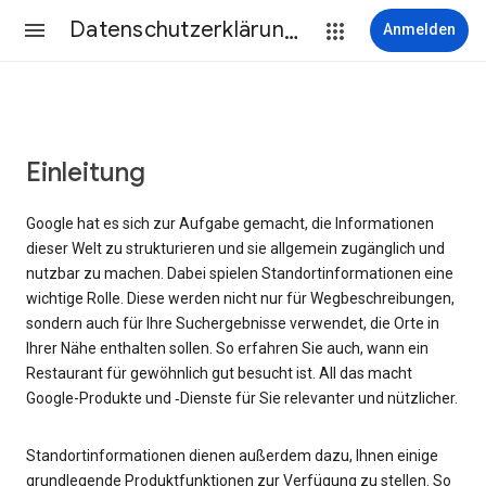
Datenschutzerklärung & Nutzungsbedingungen
Anmelden
Einleitung
Google hat es sich zur Aufgabe gemacht, die Informationen
dieser Welt zu strukturieren und sie allgemein zugänglich und
nutzbar zu machen. Dabei spielen Standortinformationen eine
wichtige Rolle. Diese werden nicht nur für Wegbeschreibungen,
sondern auch für Ihre Suchergebnisse verwendet, die Orte in
Ihrer Nähe enthalten sollen. So erfahren Sie auch, wann ein
Restaurant für gewöhnlich gut besucht ist. All das macht
Google-Produkte und ‑Dienste für Sie relevanter und nützlicher.
Standortinformationen dienen außerdem dazu, Ihnen einige
grundlegende Produktfunktionen zur Verfügung zu stellen. So