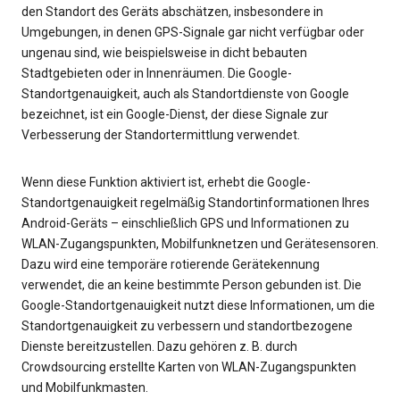
den Standort des Geräts abschätzen, insbesondere in
Umgebungen, in denen GPS-Signale gar nicht verfügbar oder
ungenau sind, wie beispielsweise in dicht bebauten
Stadtgebieten oder in Innenräumen. Die Google-
Standortgenauigkeit, auch als Standortdienste von Google
bezeichnet, ist ein Google-Dienst, der diese Signale zur
Verbesserung der Standortermittlung verwendet.
Wenn diese Funktion aktiviert ist, erhebt die Google-
Standortgenauigkeit regelmäßig Standortinformationen Ihres
Android-Geräts – einschließlich GPS und Informationen zu
WLAN-Zugangspunkten, Mobilfunknetzen und Gerätesensoren.
Dazu wird eine temporäre rotierende Gerätekennung
verwendet, die an keine bestimmte Person gebunden ist. Die
Google-Standortgenauigkeit nutzt diese Informationen, um die
Standortgenauigkeit zu verbessern und standortbezogene
Dienste bereitzustellen. Dazu gehören z. B. durch
Crowdsourcing erstellte Karten von WLAN-Zugangspunkten
und Mobilfunkmasten.