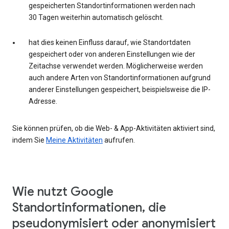
gespeicherten Standortinformationen werden nach
30 Tagen weiterhin automatisch gelöscht.
hat dies keinen Einfluss darauf, wie Standortdaten
gespeichert oder von anderen Einstellungen wie der
Zeitachse verwendet werden. Möglicherweise werden
auch andere Arten von Standortinformationen aufgrund
anderer Einstellungen gespeichert, beispielsweise die IP-
Adresse.
Sie können prüfen, ob die Web- & App-Aktivitäten aktiviert sind,
indem Sie
Meine Aktivitäten
aufrufen.
Wie nutzt Google
Standortinformationen, die
pseudonymisiert oder anonymisiert