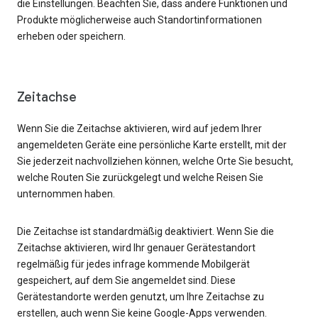
die Einstellungen. Beachten Sie, dass andere Funktionen und
Produkte möglicherweise auch Standortinformationen
erheben oder speichern.
Zeitachse
Wenn Sie die Zeitachse aktivieren, wird auf jedem Ihrer
angemeldeten Geräte eine persönliche Karte erstellt, mit der
Sie jederzeit nachvollziehen können, welche Orte Sie besucht,
welche Routen Sie zurückgelegt und welche Reisen Sie
unternommen haben.
Die Zeitachse ist standardmäßig deaktiviert. Wenn Sie die
Zeitachse aktivieren, wird Ihr genauer Gerätestandort
regelmäßig für jedes infrage kommende Mobilgerät
gespeichert, auf dem Sie angemeldet sind. Diese
Gerätestandorte werden genutzt, um Ihre Zeitachse zu
erstellen, auch wenn Sie keine Google-Apps verwenden.