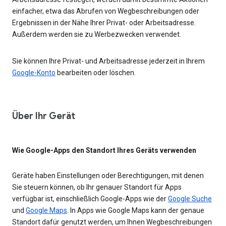
einfacher, etwa das Abrufen von Wegbeschreibungen oder
Ergebnissen in der Nähe Ihrer Privat- oder Arbeitsadresse.
Außerdem werden sie zu Werbezwecken verwendet.
Sie können Ihre Privat- und Arbeitsadresse jederzeit in Ihrem
Google-Konto
bearbeiten oder löschen.
Über Ihr Gerät
Wie Google-Apps den Standort Ihres Geräts verwenden
Geräte haben Einstellungen oder Berechtigungen, mit denen
Sie steuern können, ob Ihr genauer Standort für Apps
verfügbar ist, einschließlich Google-Apps wie der
Google Suche
und
Google Maps
. In Apps wie Google Maps kann der genaue
Standort dafür genutzt werden, um Ihnen Wegbeschreibungen