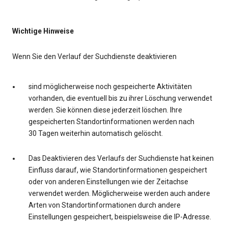
Wichtige Hinweise
Wenn Sie den Verlauf der Suchdienste deaktivieren
sind möglicherweise noch gespeicherte Aktivitäten
vorhanden, die eventuell bis zu ihrer Löschung verwendet
werden. Sie können diese jederzeit löschen. Ihre
gespeicherten Standortinformationen werden nach
30 Tagen weiterhin automatisch gelöscht.
Das Deaktivieren des Verlaufs der Suchdienste hat keinen
Einfluss darauf, wie Standortinformationen gespeichert
oder von anderen Einstellungen wie der Zeitachse
verwendet werden. Möglicherweise werden auch andere
Arten von Standortinformationen durch andere
Einstellungen gespeichert, beispielsweise die IP-Adresse.