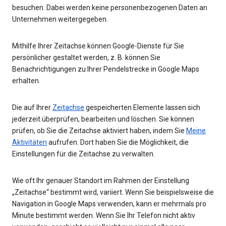
besuchen. Dabei werden keine personenbezogenen Daten an
Unternehmen weitergegeben.
Mithilfe Ihrer Zeitachse können Google-Dienste für Sie
persönlicher gestaltet werden, z. B. können Sie
Benachrichtigungen zu Ihrer Pendelstrecke in Google Maps
erhalten.
Die auf Ihrer
Zeitachse
gespeicherten Elemente lassen sich
jederzeit überprüfen, bearbeiten und löschen. Sie können
prüfen, ob Sie die Zeitachse aktiviert haben, indem Sie
Meine
Aktivitäten
aufrufen. Dort haben Sie die Möglichkeit, die
Einstellungen für die Zeitachse zu verwalten.
Wie oft Ihr genauer Standort im Rahmen der Einstellung
„Zeitachse“ bestimmt wird, variiert. Wenn Sie beispielsweise die
Navigation in Google Maps verwenden, kann er mehrmals pro
Minute bestimmt werden. Wenn Sie Ihr Telefon nicht aktiv