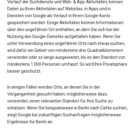
Verlauf der Suchdienste und Web- & App-Aktivitäten, können
Daten zu Ihren Aktivitäten auf Websites, in Apps und in
Diensten von Google als Verlauf in Ihrem Google-Konto
gespeichert werden. Einige Aktivitäten können Informationen
über den ungefähren Ort enthalten, an dem Sie sich bei der
Nutzung des Google-Dienstes aufgehalten haben. Wenn Sie
unter Verwendung eines ungefähren Orts nach etwas suchen,
wird dafür ein Gebiet von mindestens drei Quadratkilometern
verwendet oder so lange ausgeweitet, bis es den Standort von
mindestens 1.000 Personen umfasst. So wird Ihre Privatsphäre
besser geschützt.
In einigen Fällen werden Orte, an denen Sie in der
Vergangenheit gesucht haben, möglicherweise dazu
verwendet, einen relevanten Standort für Ihre Suche zu
schätzen. Wenn Sie beispielsweise in Berlin nach Cafés suchen,
zeigt Google bei zukünftigen Suchanfragen möglicherweise
Ergebnisse für Berlin an.