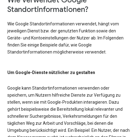
Wie verwendet Google
Standortinformationen?
Wie Google Standortinformationen verwendet, hängt vom
jeweiligen Dienst bzw. der genutzten Funktion sowie den
Geräte- und Kontoeinstellungen der Nutzer ab. Im Folgenden
finden Sie einige Beispiele dafür, wie Google
Standortinformationen möglicherweise verwendet.
Um Google-Dienste nützlicher zu gestalten
Google kann Standortinformationen verwenden oder
speichern, um Nutzern hilfreiche Dienste zur Verfügung zu
stellen, wenn sie mit Google-Produkten interagieren. Dazu
gehört beispielsweise die Bereitstellung lokal relevanter und
schnellerer Suchergebnisse, Verkehrsmeldungen für den
täglichen Weg zur Arbeit und Vorschläge, bei denen die
Umgebung berücksichtigt wird. Ein Beispiel: Ein Nutzer, der nach