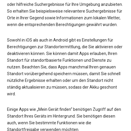
oder hilfreiche Suchergebnisse für Ihre Umgebung anzubieten.
So erhalten Sie beispielsweise relevantere Suchergebnisse für
Orte in Ihrer Gegend sowie Informationen zum lokalen Wetter,
wenn die entsprechenden Berechtigungen gewährt wurden.
Sowohl in iOS als auch in Android gibt es Einstellungen für
Berechtigungen zur Standortermittlung, die Sie aktivieren oder
deaktivieren können. Sie können damit Apps erlauben, Ihren
Standort für standortbasierte Funktionen und Dienste zu
nutzen. Beachten Sie, dass Apps manchmal Ihren genauen
Standort vorübergehend speichern müssen, damit Sie schnell
nützliche Ergebnisse erhalten oder um den Standort nicht
ständig aktualisieren zu müssen, sodass der Akku geschont
wird.
Einige Apps wie „Mein Gerät finden“ benötigen Zugriff auf den
Standort Ihres Geräts im Hintergrund. Sie benötigen diesen
auch, wenn Sie bestimmte Funktionen wie die
Standortfreigabe verwenden möchten.