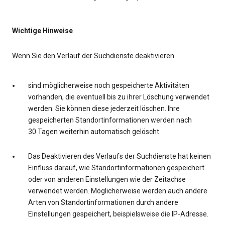
Wichtige Hinweise
Wenn Sie den Verlauf der Suchdienste deaktivieren
sind möglicherweise noch gespeicherte Aktivitäten
vorhanden, die eventuell bis zu ihrer Löschung verwendet
werden. Sie können diese jederzeit löschen. Ihre
gespeicherten Standortinformationen werden nach
30 Tagen weiterhin automatisch gelöscht.
Das Deaktivieren des Verlaufs der Suchdienste hat keinen
Einfluss darauf, wie Standortinformationen gespeichert
oder von anderen Einstellungen wie der Zeitachse
verwendet werden. Möglicherweise werden auch andere
Arten von Standortinformationen durch andere
Einstellungen gespeichert, beispielsweise die IP-Adresse.