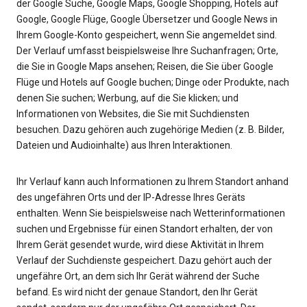
der Google Suche, Google Maps, Google Shopping, Hotels auf
Google, Google Flüge, Google Übersetzer und Google News in
Ihrem Google-Konto gespeichert, wenn Sie angemeldet sind.
Der Verlauf umfasst beispielsweise Ihre Suchanfragen; Orte,
die Sie in Google Maps ansehen; Reisen, die Sie über Google
Flüge und Hotels auf Google buchen; Dinge oder Produkte, nach
denen Sie suchen; Werbung, auf die Sie klicken; und
Informationen von Websites, die Sie mit Suchdiensten
besuchen. Dazu gehören auch zugehörige Medien (z. B. Bilder,
Dateien und Audioinhalte) aus Ihren Interaktionen.
Ihr Verlauf kann auch Informationen zu Ihrem Standort anhand
des ungefähren Orts und der IP-Adresse Ihres Geräts
enthalten. Wenn Sie beispielsweise nach Wetterinformationen
suchen und Ergebnisse für einen Standort erhalten, der von
Ihrem Gerät gesendet wurde, wird diese Aktivität in Ihrem
Verlauf der Suchdienste gespeichert. Dazu gehört auch der
ungefähre Ort, an dem sich Ihr Gerät während der Suche
befand. Es wird nicht der genaue Standort, den Ihr Gerät