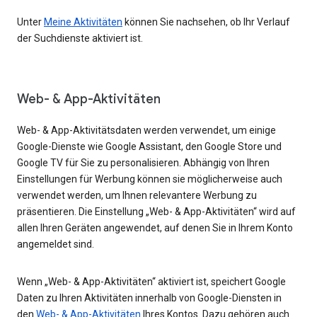
Unter
Meine Aktivitäten
können Sie nachsehen, ob Ihr Verlauf
der Suchdienste aktiviert ist.
Web- & App-Aktivitäten
Web- & App-Aktivitätsdaten werden verwendet, um einige
Google-Dienste wie Google Assistant, den Google Store und
Google TV für Sie zu personalisieren. Abhängig von Ihren
Einstellungen für Werbung können sie möglicherweise auch
verwendet werden, um Ihnen relevantere Werbung zu
präsentieren. Die Einstellung „Web- & App-Aktivitäten“ wird auf
allen Ihren Geräten angewendet, auf denen Sie in Ihrem Konto
angemeldet sind.
Wenn „Web- & App-Aktivitäten“ aktiviert ist, speichert Google
Daten zu Ihren Aktivitäten innerhalb von Google-Diensten in
den
Web- & App-Aktivitäten
Ihres Kontos. Dazu gehören auch