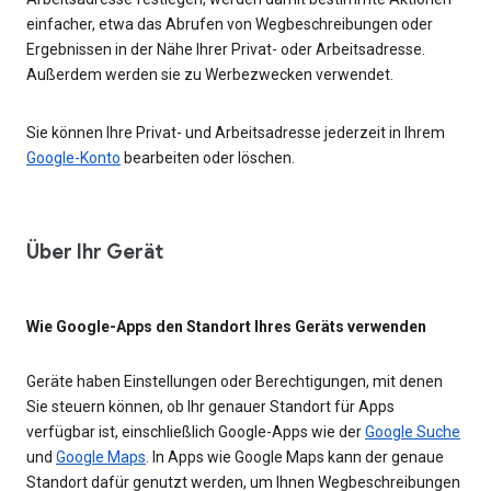
einfacher, etwa das Abrufen von Wegbeschreibungen oder
Ergebnissen in der Nähe Ihrer Privat- oder Arbeitsadresse.
Außerdem werden sie zu Werbezwecken verwendet.
Sie können Ihre Privat- und Arbeitsadresse jederzeit in Ihrem
Google-Konto
bearbeiten oder löschen.
Über Ihr Gerät
Wie Google-Apps den Standort Ihres Geräts verwenden
Geräte haben Einstellungen oder Berechtigungen, mit denen
Sie steuern können, ob Ihr genauer Standort für Apps
verfügbar ist, einschließlich Google-Apps wie der
Google Suche
und
Google Maps
. In Apps wie Google Maps kann der genaue
Standort dafür genutzt werden, um Ihnen Wegbeschreibungen