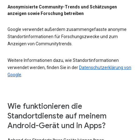
Anonymisierte Community-Trends und Schätzungen
anzeigen sowie Forschung betreiben
Google verwendet außerdem zusammengefasste anonyme
Standortinformationen für Forschungszwecke und zum
Anzeigen von Communitytrends.
Weitere Informationen dazu, wie Standortinformationen
verwendet werden, finden Sie in der
Datenschutzerklärung von
Google
.
Wie funktionieren die
Standortdienste auf meinem
Android-Gerät und in Apps?