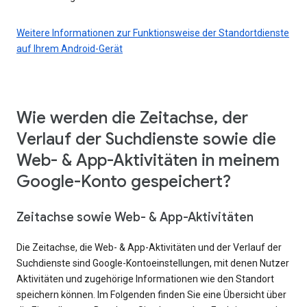
Weitere Informationen zur Funktionsweise der Standortdienste
auf Ihrem Android-Gerät
Wie werden die Zeitachse, der
Verlauf der Suchdienste sowie die
Web- & App-Aktivitäten in meinem
Google-Konto gespeichert?
Zeitachse sowie Web- & App-Aktivitäten
Die Zeitachse, die Web- & App-Aktivitäten und der Verlauf der
Suchdienste sind Google-Kontoeinstellungen, mit denen Nutzer
Aktivitäten und zugehörige Informationen wie den Standort
speichern können. Im Folgenden finden Sie eine Übersicht über