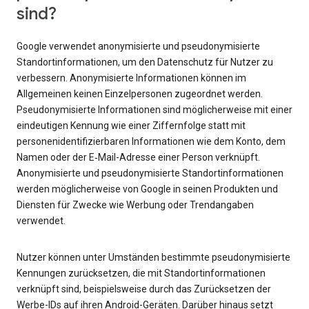
sind?
Google verwendet anonymisierte und pseudonymisierte
Standortinformationen, um den Datenschutz für Nutzer zu
verbessern. Anonymisierte Informationen können im
Allgemeinen keinen Einzelpersonen zugeordnet werden.
Pseudonymisierte Informationen sind möglicherweise mit einer
eindeutigen Kennung wie einer Ziffernfolge statt mit
personenidentifizierbaren Informationen wie dem Konto, dem
Namen oder der E‑Mail-Adresse einer Person verknüpft.
Anonymisierte und pseudonymisierte Standortinformationen
werden möglicherweise von Google in seinen Produkten und
Diensten für Zwecke wie Werbung oder Trendangaben
verwendet.
Nutzer können unter Umständen bestimmte pseudonymisierte
Kennungen zurücksetzen, die mit Standortinformationen
verknüpft sind, beispielsweise durch das Zurücksetzen der
Werbe-IDs auf ihren Android-Geräten. Darüber hinaus setzt