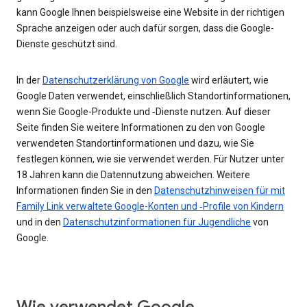
kann Google Ihnen beispielsweise eine Website in der richtigen
Sprache anzeigen oder auch dafür sorgen, dass die Google-
Dienste geschützt sind.
In der
Datenschutzerklärung von Google
wird erläutert, wie
Google Daten verwendet, einschließlich Standortinformationen,
wenn Sie Google-Produkte und ‑Dienste nutzen. Auf dieser
Seite finden Sie weitere Informationen zu den von Google
verwendeten Standortinformationen und dazu, wie Sie
festlegen können, wie sie verwendet werden. Für Nutzer unter
18 Jahren kann die Datennutzung abweichen. Weitere
Informationen finden Sie in den
Datenschutzhinweisen für mit
Family Link verwaltete Google-Konten und ‑Profile von Kindern
und in den
Datenschutzinformationen für Jugendliche
von
Google.