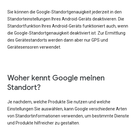
Sie können die Google-Standortgenauigkeit jederzeit in den
Standorteinstellungen Ihres Android-Geräts deaktivieren. Die
Standortfunktion Ihres Android-Geräts funktioniert auch, wenn
die Google-Standortgenauigkeit deaktiviert ist. Zur Ermittlung
des Gerätestandorts werden dann aber nur GPS und
Gerätesensoren verwendet.
Woher kennt Google meinen
Standort?
Je nachdem, welche Produkte Sie nutzen und welche
Einstellungen Sie auswählen, kann Google verschiedene Arten
von Standortinformationen verwenden, um bestimmte Dienste
und Produkte hilfreicher zu gestalten.