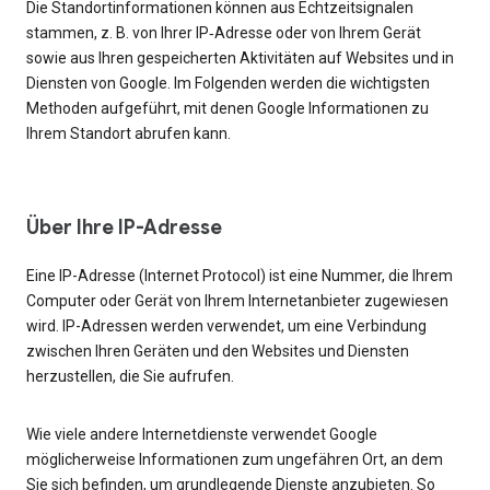
Die Standortinformationen können aus Echtzeitsignalen
stammen, z. B. von Ihrer IP‑Adresse oder von Ihrem Gerät
sowie aus Ihren gespeicherten Aktivitäten auf Websites und in
Diensten von Google. Im Folgenden werden die wichtigsten
Methoden aufgeführt, mit denen Google Informationen zu
Ihrem Standort abrufen kann.
Über Ihre IP-Adresse
Eine IP-Adresse (Internet Protocol) ist eine Nummer, die Ihrem
Computer oder Gerät von Ihrem Internetanbieter zugewiesen
wird. IP-Adressen werden verwendet, um eine Verbindung
zwischen Ihren Geräten und den Websites und Diensten
herzustellen, die Sie aufrufen.
Wie viele andere Internetdienste verwendet Google
möglicherweise Informationen zum ungefähren Ort, an dem
Sie sich befinden, um grundlegende Dienste anzubieten. So