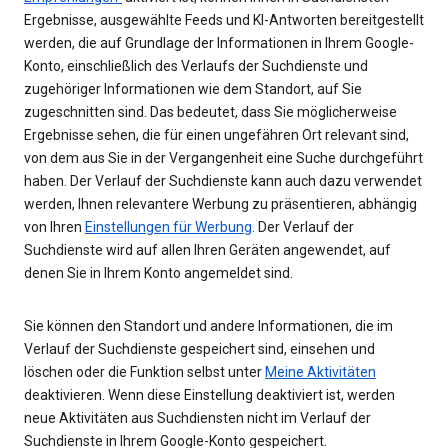
Ergebnisse, ausgewählte Feeds und KI-Antworten bereitgestellt
werden, die auf Grundlage der Informationen in Ihrem Google-
Konto, einschließlich des Verlaufs der Suchdienste und
zugehöriger Informationen wie dem Standort, auf Sie
zugeschnitten sind. Das bedeutet, dass Sie möglicherweise
Ergebnisse sehen, die für einen ungefähren Ort relevant sind,
von dem aus Sie in der Vergangenheit eine Suche durchgeführt
haben. Der Verlauf der Suchdienste kann auch dazu verwendet
werden, Ihnen relevantere Werbung zu präsentieren, abhängig
von Ihren
Einstellungen für Werbung
. Der Verlauf der
Suchdienste wird auf allen Ihren Geräten angewendet, auf
denen Sie in Ihrem Konto angemeldet sind.
Sie können den Standort und andere Informationen, die im
Verlauf der Suchdienste gespeichert sind, einsehen und
löschen oder die Funktion selbst unter
Meine Aktivitäten
deaktivieren. Wenn diese Einstellung deaktiviert ist, werden
neue Aktivitäten aus Suchdiensten nicht im Verlauf der
Suchdienste in Ihrem Google-Konto gespeichert.