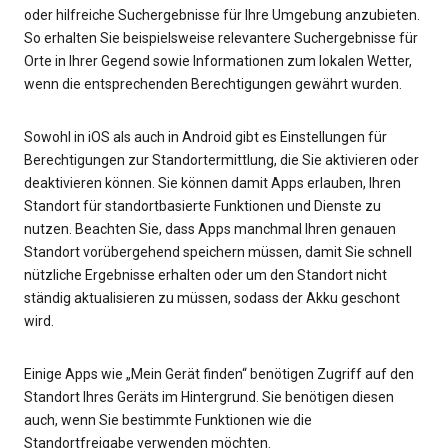
oder hilfreiche Suchergebnisse für Ihre Umgebung anzubieten.
So erhalten Sie beispielsweise relevantere Suchergebnisse für
Orte in Ihrer Gegend sowie Informationen zum lokalen Wetter,
wenn die entsprechenden Berechtigungen gewährt wurden.
Sowohl in iOS als auch in Android gibt es Einstellungen für
Berechtigungen zur Standortermittlung, die Sie aktivieren oder
deaktivieren können. Sie können damit Apps erlauben, Ihren
Standort für standortbasierte Funktionen und Dienste zu
nutzen. Beachten Sie, dass Apps manchmal Ihren genauen
Standort vorübergehend speichern müssen, damit Sie schnell
nützliche Ergebnisse erhalten oder um den Standort nicht
ständig aktualisieren zu müssen, sodass der Akku geschont
wird.
Einige Apps wie „Mein Gerät finden“ benötigen Zugriff auf den
Standort Ihres Geräts im Hintergrund. Sie benötigen diesen
auch, wenn Sie bestimmte Funktionen wie die
Standortfreigabe verwenden möchten.