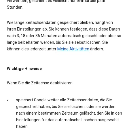
verwenden, geschieht es vielleicht nur einmal alle paar
Stunden.
Wie lange Zeitachsendaten gespeichert bleiben, hängt von
Ihren Einstellungen ab. Sie können festlegen, dass diese Daten
nach 3, 18 oder 36 Monaten automatisch gelöscht oder aber so
lange beibehalten werden, bis Sie sie selbst löschen. Sie
können dies jederzeit unter
Meine Aktivitäten
ändern.
Wichtige Hinweise
Wenn Sie die Zeitachse deaktivieren
speichert Google weiter alle Zeitachsendaten, die Sie
gespeichert haben, bis Sie sie löschen, oder sie werden
nach einem bestimmten Zeitraum gelöscht, den Sie in den
Einstellungen für das automatische Löschen ausgewählt
haben.