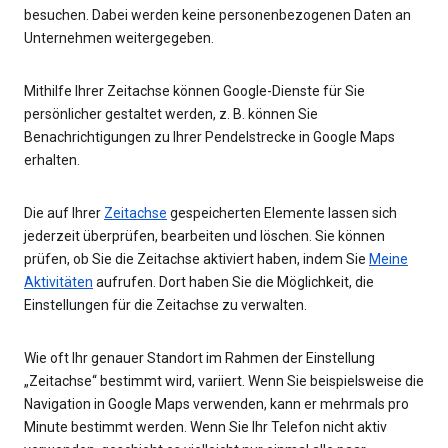
besuchen. Dabei werden keine personenbezogenen Daten an
Unternehmen weitergegeben.
Mithilfe Ihrer Zeitachse können Google-Dienste für Sie
persönlicher gestaltet werden, z. B. können Sie
Benachrichtigungen zu Ihrer Pendelstrecke in Google Maps
erhalten.
Die auf Ihrer
Zeitachse
gespeicherten Elemente lassen sich
jederzeit überprüfen, bearbeiten und löschen. Sie können
prüfen, ob Sie die Zeitachse aktiviert haben, indem Sie
Meine
Aktivitäten
aufrufen. Dort haben Sie die Möglichkeit, die
Einstellungen für die Zeitachse zu verwalten.
Wie oft Ihr genauer Standort im Rahmen der Einstellung
„Zeitachse“ bestimmt wird, variiert. Wenn Sie beispielsweise die
Navigation in Google Maps verwenden, kann er mehrmals pro
Minute bestimmt werden. Wenn Sie Ihr Telefon nicht aktiv