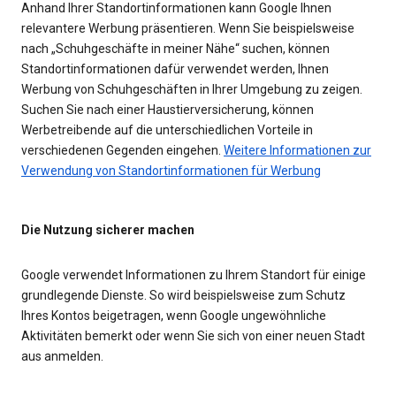
Anhand Ihrer Standortinformationen kann Google Ihnen
relevantere Werbung präsentieren. Wenn Sie beispielsweise
nach „Schuhgeschäfte in meiner Nähe“ suchen, können
Standortinformationen dafür verwendet werden, Ihnen
Werbung von Schuhgeschäften in Ihrer Umgebung zu zeigen.
Suchen Sie nach einer Haustierversicherung, können
Werbetreibende auf die unterschiedlichen Vorteile in
verschiedenen Gegenden eingehen.
Weitere Informationen zur
Verwendung von Standortinformationen für Werbung
Die Nutzung sicherer machen
Google verwendet Informationen zu Ihrem Standort für einige
grundlegende Dienste. So wird beispielsweise zum Schutz
Ihres Kontos beigetragen, wenn Google ungewöhnliche
Aktivitäten bemerkt oder wenn Sie sich von einer neuen Stadt
aus anmelden.