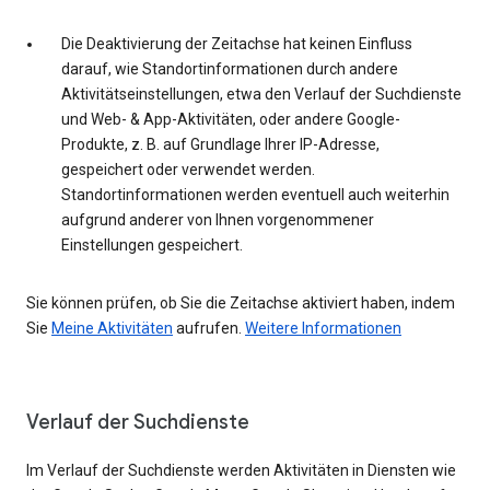
Die Deaktivierung der Zeitachse hat keinen Einfluss
darauf, wie Standortinformationen durch andere
Aktivitätseinstellungen, etwa den Verlauf der Suchdienste
und Web- & App-Aktivitäten, oder andere Google-
Produkte, z. B. auf Grundlage Ihrer IP-Adresse,
gespeichert oder verwendet werden.
Standortinformationen werden eventuell auch weiterhin
aufgrund anderer von Ihnen vorgenommener
Einstellungen gespeichert.
Sie können prüfen, ob Sie die Zeitachse aktiviert haben, indem
Sie
Meine Aktivitäten
aufrufen.
Weitere Informationen
Verlauf der Suchdienste
Im Verlauf der Suchdienste werden Aktivitäten in Diensten wie