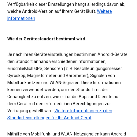
Verfügbarkeit dieser Einstellungen hängt allerdings davon ab,
welche Android-Version auf Ihrem Gerät läuft.
Weitere
Informationen
Wie der Gerätestandort bestimmt wird
Je nach Ihren Geräteeinstellungen bestimmen Android-Geräte
den Standort anhand verschiedener Informationen,
einschließlich GPS, Sensoren (z. B. Beschleunigungsmesser,
Gyroskop, Magnetometer und Barometer), Signalen von
Mobilfunknetzen und WLAN-Signalen. Diese Informationen
können verwendet werden, um den Standort mit der
Genauigkeit zu nutzen, wie er für die Apps und Dienste auf
dem Gerät mit den erforderlichen Berechtigungen zur
Verfügung gestellt wird.
Weitere Informationen zu den
Standorteinstellungen für Ihr Android-Gerät
Mithilfe von Mobilfunk- und WLAN-Netzsignalen kann Android