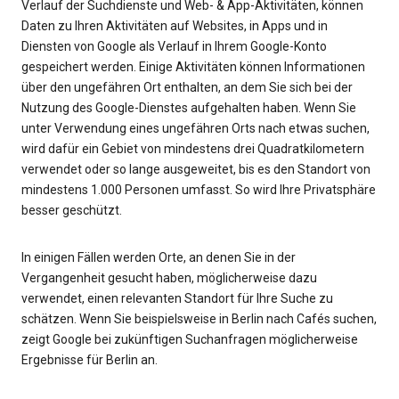
Verlauf der Suchdienste und Web- & App-Aktivitäten, können
Daten zu Ihren Aktivitäten auf Websites, in Apps und in
Diensten von Google als Verlauf in Ihrem Google-Konto
gespeichert werden. Einige Aktivitäten können Informationen
über den ungefähren Ort enthalten, an dem Sie sich bei der
Nutzung des Google-Dienstes aufgehalten haben. Wenn Sie
unter Verwendung eines ungefähren Orts nach etwas suchen,
wird dafür ein Gebiet von mindestens drei Quadratkilometern
verwendet oder so lange ausgeweitet, bis es den Standort von
mindestens 1.000 Personen umfasst. So wird Ihre Privatsphäre
besser geschützt.
In einigen Fällen werden Orte, an denen Sie in der
Vergangenheit gesucht haben, möglicherweise dazu
verwendet, einen relevanten Standort für Ihre Suche zu
schätzen. Wenn Sie beispielsweise in Berlin nach Cafés suchen,
zeigt Google bei zukünftigen Suchanfragen möglicherweise
Ergebnisse für Berlin an.