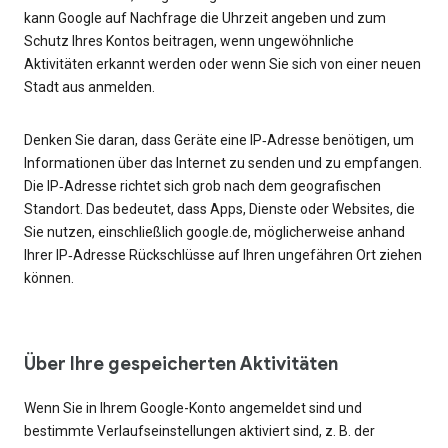
kann Google auf Nachfrage die Uhrzeit angeben und zum
Schutz Ihres Kontos beitragen, wenn ungewöhnliche
Aktivitäten erkannt werden oder wenn Sie sich von einer neuen
Stadt aus anmelden.
Denken Sie daran, dass Geräte eine IP‑Adresse benötigen, um
Informationen über das Internet zu senden und zu empfangen.
Die IP‑Adresse richtet sich grob nach dem geografischen
Standort. Das bedeutet, dass Apps, Dienste oder Websites, die
Sie nutzen, einschließlich google.de, möglicherweise anhand
Ihrer IP‑Adresse Rückschlüsse auf Ihren ungefähren Ort ziehen
können.
Über Ihre gespeicherten Aktivitäten
Wenn Sie in Ihrem Google-Konto angemeldet sind und
bestimmte Verlaufseinstellungen aktiviert sind, z. B. der