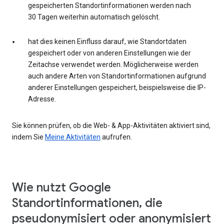
gespeicherten Standortinformationen werden nach
30 Tagen weiterhin automatisch gelöscht.
hat dies keinen Einfluss darauf, wie Standortdaten
gespeichert oder von anderen Einstellungen wie der
Zeitachse verwendet werden. Möglicherweise werden
auch andere Arten von Standortinformationen aufgrund
anderer Einstellungen gespeichert, beispielsweise die IP-
Adresse.
Sie können prüfen, ob die Web- & App-Aktivitäten aktiviert sind,
indem Sie
Meine Aktivitäten
aufrufen.
Wie nutzt Google
Standortinformationen, die
pseudonymisiert oder anonymisiert