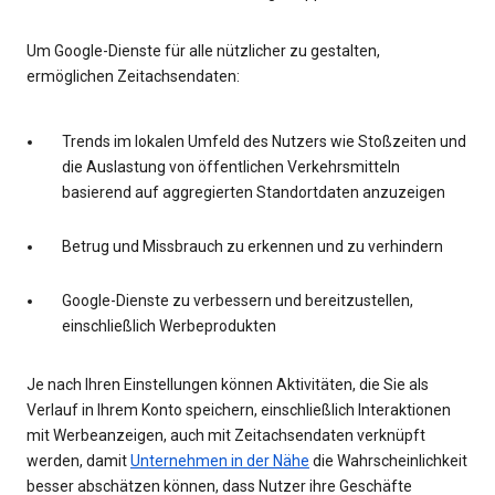
Um Google-Dienste für alle nützlicher zu gestalten,
ermöglichen Zeitachsendaten:
Trends im lokalen Umfeld des Nutzers wie Stoßzeiten und
die Auslastung von öffentlichen Verkehrsmitteln
basierend auf aggregierten Standortdaten anzuzeigen
Betrug und Missbrauch zu erkennen und zu verhindern
Google-Dienste zu verbessern und bereitzustellen,
einschließlich Werbeprodukten
Je nach Ihren Einstellungen können Aktivitäten, die Sie als
Verlauf in Ihrem Konto speichern, einschließlich Interaktionen
mit Werbeanzeigen, auch mit Zeitachsendaten verknüpft
werden, damit
Unternehmen in der Nähe
die Wahrscheinlichkeit
besser abschätzen können, dass Nutzer ihre Geschäfte