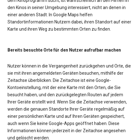
dem Kinoprogramm sucht, ist wahrscheinlich an den Filmen in
den Kinos in seiner Umgebung interessiert, nicht an denen in
einer anderen Stadt. In Google Maps helfen
Standortinformationen Nutzern dabei, ihren Standort auf einer
Karte und ihren Weg zu bestimmten Orten zu finden.
Bereits besuchte Orte für den Nutzer aufrufbar machen
Nutzer können in die Vergangenheit zurückgehen und Orte, die
sie mit ihren angemeldeten Geräten besuchen, mithilfe der
Zeitachse überblicken. Die Zeitachse ist eine Google-
Kontoeinstellung, mit der eine Karte mit den Orten, die Sie
besucht haben, und den zurückgelegten Routen auf jedem
Ihrer Geräte erstellt wird. Wenn Sie die Zeitachse verwenden,
werden die genauen Standorte Ihrer Geräte regelmäßig auf
einer persönlichen Karte und auf Ihren Geräten gespeichert,
auch wenn Sie keine Google-Apps geöffnet haben. Diese
Informationen können jederzeit in der Zeitachse angesehen
und gelöscht werden.