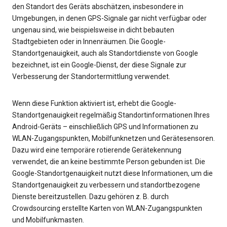
den Standort des Geräts abschätzen, insbesondere in
Umgebungen, in denen GPS-Signale gar nicht verfügbar oder
ungenau sind, wie beispielsweise in dicht bebauten
Stadtgebieten oder in Innenräumen. Die Google-
Standortgenauigkeit, auch als Standortdienste von Google
bezeichnet, ist ein Google-Dienst, der diese Signale zur
Verbesserung der Standortermittlung verwendet.
Wenn diese Funktion aktiviert ist, erhebt die Google-
Standortgenauigkeit regelmäßig Standortinformationen Ihres
Android-Geräts – einschließlich GPS und Informationen zu
WLAN-Zugangspunkten, Mobilfunknetzen und Gerätesensoren.
Dazu wird eine temporäre rotierende Gerätekennung
verwendet, die an keine bestimmte Person gebunden ist. Die
Google-Standortgenauigkeit nutzt diese Informationen, um die
Standortgenauigkeit zu verbessern und standortbezogene
Dienste bereitzustellen. Dazu gehören z. B. durch
Crowdsourcing erstellte Karten von WLAN-Zugangspunkten
und Mobilfunkmasten.