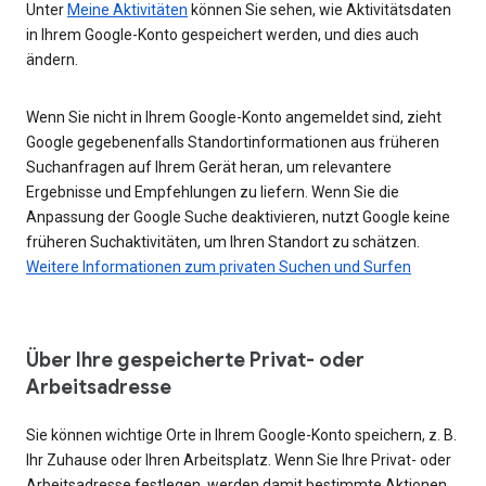
Unter
Meine Aktivitäten
können Sie sehen, wie Aktivitätsdaten
in Ihrem Google-Konto gespeichert werden, und dies auch
ändern.
Wenn Sie nicht in Ihrem Google-Konto angemeldet sind, zieht
Google gegebenenfalls Standortinformationen aus früheren
Suchanfragen auf Ihrem Gerät heran, um relevantere
Ergebnisse und Empfehlungen zu liefern. Wenn Sie die
Anpassung der Google Suche deaktivieren, nutzt Google keine
früheren Suchaktivitäten, um Ihren Standort zu schätzen.
Weitere Informationen zum privaten Suchen und Surfen
Über Ihre gespeicherte Privat- oder
Arbeitsadresse
Sie können wichtige Orte in Ihrem Google-Konto speichern, z. B.
Ihr Zuhause oder Ihren Arbeitsplatz. Wenn Sie Ihre Privat- oder
Arbeitsadresse festlegen, werden damit bestimmte Aktionen