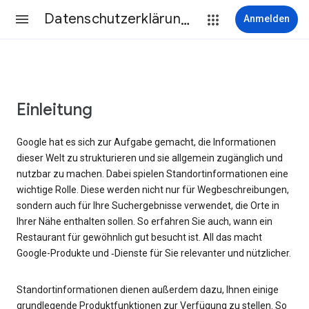
Datenschutzerklärung & Nutzungsbedingungen
Anmelden
Einleitung
Google hat es sich zur Aufgabe gemacht, die Informationen
dieser Welt zu strukturieren und sie allgemein zugänglich und
nutzbar zu machen. Dabei spielen Standortinformationen eine
wichtige Rolle. Diese werden nicht nur für Wegbeschreibungen,
sondern auch für Ihre Suchergebnisse verwendet, die Orte in
Ihrer Nähe enthalten sollen. So erfahren Sie auch, wann ein
Restaurant für gewöhnlich gut besucht ist. All das macht
Google-Produkte und ‑Dienste für Sie relevanter und nützlicher.
Standortinformationen dienen außerdem dazu, Ihnen einige
grundlegende Produktfunktionen zur Verfügung zu stellen. So