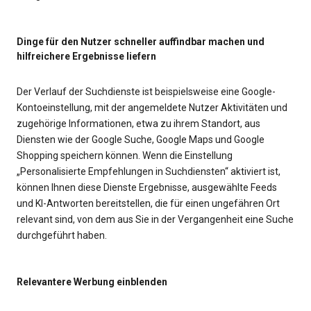
Dinge für den Nutzer schneller auffindbar machen und
hilfreichere Ergebnisse liefern
Der Verlauf der Suchdienste ist beispielsweise eine Google-
Kontoeinstellung, mit der angemeldete Nutzer Aktivitäten und
zugehörige Informationen, etwa zu ihrem Standort, aus
Diensten wie der Google Suche, Google Maps und Google
Shopping speichern können. Wenn die Einstellung
„Personalisierte Empfehlungen in Suchdiensten“ aktiviert ist,
können Ihnen diese Dienste Ergebnisse, ausgewählte Feeds
und KI-Antworten bereitstellen, die für einen ungefähren Ort
relevant sind, von dem aus Sie in der Vergangenheit eine Suche
durchgeführt haben.
Relevantere Werbung einblenden