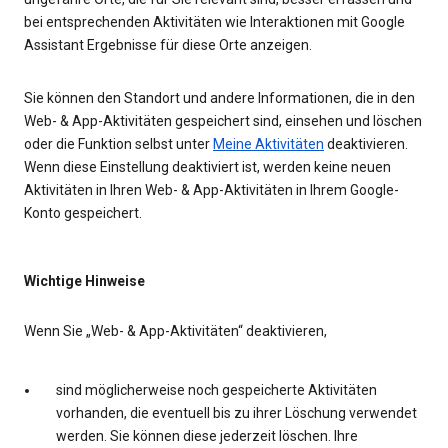
bei entsprechenden Aktivitäten wie Interaktionen mit Google
Assistant Ergebnisse für diese Orte anzeigen.
Sie können den Standort und andere Informationen, die in den
Web- & App-Aktivitäten gespeichert sind, einsehen und löschen
oder die Funktion selbst unter
Meine Aktivitäten
deaktivieren.
Wenn diese Einstellung deaktiviert ist, werden keine neuen
Aktivitäten in Ihren Web- & App-Aktivitäten in Ihrem Google-
Konto gespeichert.
Wichtige Hinweise
Wenn Sie „Web- & App-Aktivitäten“ deaktivieren,
sind möglicherweise noch gespeicherte Aktivitäten
vorhanden, die eventuell bis zu ihrer Löschung verwendet
werden. Sie können diese jederzeit löschen. Ihre