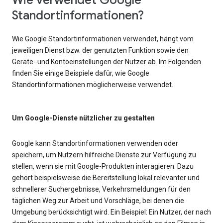
Wie verwendet Google
Standortinformationen?
Wie Google Standortinformationen verwendet, hängt vom
jeweiligen Dienst bzw. der genutzten Funktion sowie den
Geräte- und Kontoeinstellungen der Nutzer ab. Im Folgenden
finden Sie einige Beispiele dafür, wie Google
Standortinformationen möglicherweise verwendet.
Um Google-Dienste nützlicher zu gestalten
Google kann Standortinformationen verwenden oder
speichern, um Nutzern hilfreiche Dienste zur Verfügung zu
stellen, wenn sie mit Google-Produkten interagieren. Dazu
gehört beispielsweise die Bereitstellung lokal relevanter und
schnellerer Suchergebnisse, Verkehrsmeldungen für den
täglichen Weg zur Arbeit und Vorschläge, bei denen die
Umgebung berücksichtigt wird. Ein Beispiel: Ein Nutzer, der nach