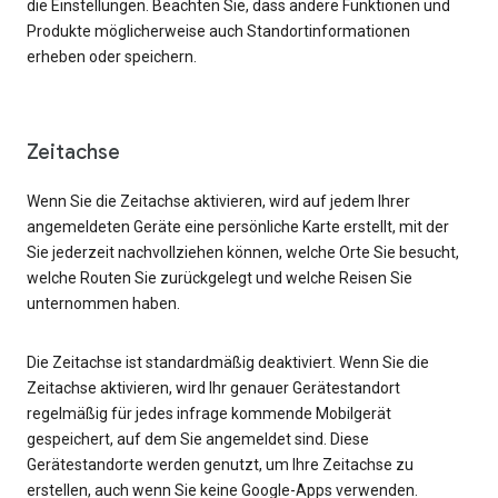
die Einstellungen. Beachten Sie, dass andere Funktionen und
Produkte möglicherweise auch Standortinformationen
erheben oder speichern.
Zeitachse
Wenn Sie die Zeitachse aktivieren, wird auf jedem Ihrer
angemeldeten Geräte eine persönliche Karte erstellt, mit der
Sie jederzeit nachvollziehen können, welche Orte Sie besucht,
welche Routen Sie zurückgelegt und welche Reisen Sie
unternommen haben.
Die Zeitachse ist standardmäßig deaktiviert. Wenn Sie die
Zeitachse aktivieren, wird Ihr genauer Gerätestandort
regelmäßig für jedes infrage kommende Mobilgerät
gespeichert, auf dem Sie angemeldet sind. Diese
Gerätestandorte werden genutzt, um Ihre Zeitachse zu
erstellen, auch wenn Sie keine Google-Apps verwenden.