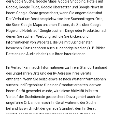
der Google Suche, Google Maps, Google Shopping, Hotels auf
Google, Google Flüge, Google Übersetzer und Google News in
Ihrem Google-Konto gespeichert, wenn Sie angemeldet sind.
Der Verlauf umfasst beispielsweise Ihre Suchanfragen; Orte,
die Sie in Google Maps ansehen; Reisen, die Sie über Google
Flüge und Hotels auf Google buchen; Dinge oder Produkte, nach
denen Sie suchen; Werbung, auf die Sie klicken; und
Informationen von Websites, die Sie mit Suchdiensten
besuchen. Dazu gehören auch zugehörige Medien (z. B. Bilder,
Dateien und Audioinhalte) aus Ihren Interaktionen.
Ihr Verlauf kann auch Informationen zu Ihrem Standort anhand
des ungefähren Orts und der IP-Adresse Ihres Geräts
enthalten. Wenn Sie beispielsweise nach Wetterinformationen
suchen und Ergebnisse für einen Standort erhalten, der von
Ihrem Gerät gesendet wurde, wird diese Aktivität in Ihrem
Verlauf der Suchdienste gespeichert. Dazu gehört auch der
ungefähre Ort, an dem sich Ihr Gerät während der Suche
befand. Es wird nicht der genaue Standort, den Ihr Gerät