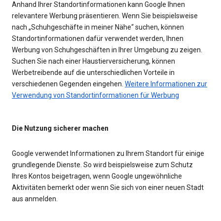
Anhand Ihrer Standortinformationen kann Google Ihnen
relevantere Werbung präsentieren. Wenn Sie beispielsweise
nach „Schuhgeschäfte in meiner Nähe“ suchen, können
Standortinformationen dafür verwendet werden, Ihnen
Werbung von Schuhgeschäften in Ihrer Umgebung zu zeigen.
Suchen Sie nach einer Haustierversicherung, können
Werbetreibende auf die unterschiedlichen Vorteile in
verschiedenen Gegenden eingehen.
Weitere Informationen zur
Verwendung von Standortinformationen für Werbung
Die Nutzung sicherer machen
Google verwendet Informationen zu Ihrem Standort für einige
grundlegende Dienste. So wird beispielsweise zum Schutz
Ihres Kontos beigetragen, wenn Google ungewöhnliche
Aktivitäten bemerkt oder wenn Sie sich von einer neuen Stadt
aus anmelden.