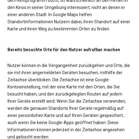
dem Kinoprogramm sucht, ist wahrscheinlich an den Filmen in
den Kinos in seiner Umgebung interessiert, nicht an denen in
einer anderen Stadt. In Google Maps helfen
Standortinformationen Nutzern dabei, ihren Standort auf einer
Karte und ihren Weg zu bestimmten Orten zu finden.
Bereits besuchte Orte für den Nutzer aufrufbar machen
Nutzer können in die Vergangenheit zurückgehen und Orte, die
sie mit ihren angemeldeten Geräten besuchen, mithilfe der
Zeitachse überblicken. Die Zeitachse ist eine Google-
Kontoeinstellung, mit der eine Karte mit den Orten, die Sie
besucht haben, und den zurückgelegten Routen auf jedem
Ihrer Geräte erstellt wird. Wenn Sie die Zeitachse verwenden,
werden die genauen Standorte Ihrer Geräte regelmäßig auf
einer persönlichen Karte und auf Ihren Geräten gespeichert,
auch wenn Sie keine Google-Apps geöffnet haben. Diese
Informationen können jederzeit in der Zeitachse angesehen
und gelöscht werden.