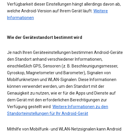
Verfügbarkeit dieser Einstellungen hängt allerdings davon ab,
welche Android-Version auf Ihrem Gerät läuft.
Weitere
Informationen
Wie der Gerätestandort bestimmt wird
Je nach Ihren Geräteeinstellungen bestimmen Android-Geräte
den Standort anhand verschiedener Informationen,
einschließlich GPS, Sensoren (z. B. Beschleunigungsmesser,
Gyroskop, Magnetometer und Barometer), Signalen von
Mobilfunknetzen und WLAN-Signalen. Diese Informationen
können verwendet werden, um den Standort mit der
Genauigkeit zu nutzen, wie er für die Apps und Dienste auf
dem Gerät mit den erforderlichen Berechtigungen zur
Verfügung gestellt wird.
Weitere Informationen zu den
Standorteinstellungen für Ihr Android-Gerät
Mithilfe von Mobilfunk- und WLAN-Netzsignalen kann Android