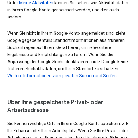
Unter
Meine Aktivitäten
können Sie sehen, wie Aktivitätsdaten
in Ihrem Google-Konto gespeichert werden, und dies auch
ändern.
Wenn Sie nicht in Ihrem Google-Konto angemeldet sind, zieht
Google gegebenenfalls Standortinformationen aus früheren
Suchanfragen auf Ihrem Gerät heran, um relevantere
Ergebnisse und Empfehlungen zu liefern. Wenn Sie die
Anpassung der Google Suche deaktivieren, nutzt Google keine
früheren Suchaktivitäten, um Ihren Standort zu schätzen.
Weitere Informationen zum privaten Suchen und Surfen
Über Ihre gespeicherte Privat- oder
Arbeitsadresse
Sie können wichtige Orte in Ihrem Google-Konto speichern, z. B.
Ihr Zuhause oder Ihren Arbeitsplatz. Wenn Sie Ihre Privat- oder
Arbeitsadresse festlegen, werden damit bestimmte Aktionen