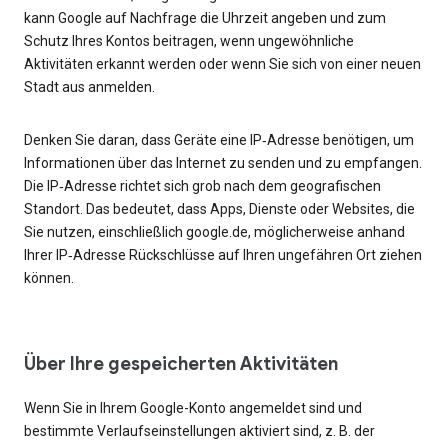
kann Google auf Nachfrage die Uhrzeit angeben und zum
Schutz Ihres Kontos beitragen, wenn ungewöhnliche
Aktivitäten erkannt werden oder wenn Sie sich von einer neuen
Stadt aus anmelden.
Denken Sie daran, dass Geräte eine IP‑Adresse benötigen, um
Informationen über das Internet zu senden und zu empfangen.
Die IP‑Adresse richtet sich grob nach dem geografischen
Standort. Das bedeutet, dass Apps, Dienste oder Websites, die
Sie nutzen, einschließlich google.de, möglicherweise anhand
Ihrer IP‑Adresse Rückschlüsse auf Ihren ungefähren Ort ziehen
können.
Über Ihre gespeicherten Aktivitäten
Wenn Sie in Ihrem Google-Konto angemeldet sind und
bestimmte Verlaufseinstellungen aktiviert sind, z. B. der