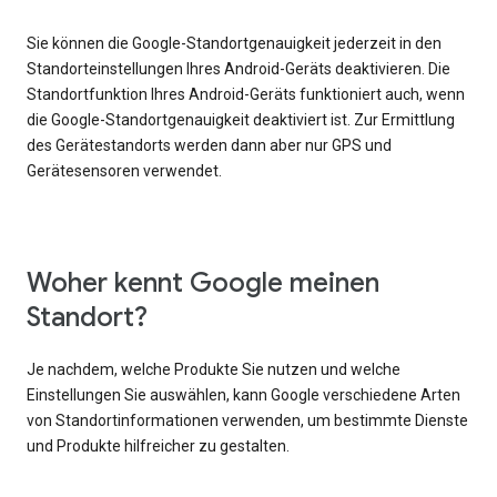
Sie können die Google-Standortgenauigkeit jederzeit in den
Standorteinstellungen Ihres Android-Geräts deaktivieren. Die
Standortfunktion Ihres Android-Geräts funktioniert auch, wenn
die Google-Standortgenauigkeit deaktiviert ist. Zur Ermittlung
des Gerätestandorts werden dann aber nur GPS und
Gerätesensoren verwendet.
Woher kennt Google meinen
Standort?
Je nachdem, welche Produkte Sie nutzen und welche
Einstellungen Sie auswählen, kann Google verschiedene Arten
von Standortinformationen verwenden, um bestimmte Dienste
und Produkte hilfreicher zu gestalten.