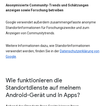
Anonymisierte Community-Trends und Schätzungen
anzeigen sowie Forschung betreiben
Google verwendet außerdem zusammengefasste anonyme
Standortinformationen für Forschungszwecke und zum
Anzeigen von Communitytrends.
Weitere Informationen dazu, wie Standortinformationen
verwendet werden, finden Sie in der
Datenschutzerklärung von
Google
.
Wie funktionieren die
Standortdienste auf meinem
Android-Gerät und in Apps?