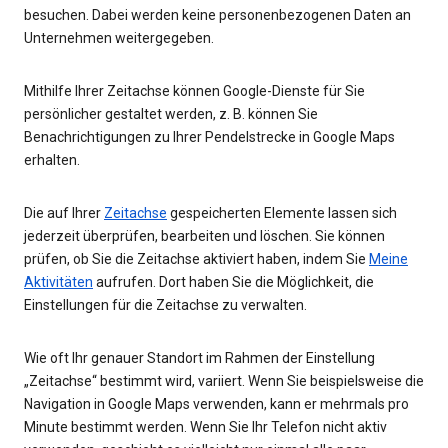
besuchen. Dabei werden keine personenbezogenen Daten an
Unternehmen weitergegeben.
Mithilfe Ihrer Zeitachse können Google-Dienste für Sie
persönlicher gestaltet werden, z. B. können Sie
Benachrichtigungen zu Ihrer Pendelstrecke in Google Maps
erhalten.
Die auf Ihrer
Zeitachse
gespeicherten Elemente lassen sich
jederzeit überprüfen, bearbeiten und löschen. Sie können
prüfen, ob Sie die Zeitachse aktiviert haben, indem Sie
Meine
Aktivitäten
aufrufen. Dort haben Sie die Möglichkeit, die
Einstellungen für die Zeitachse zu verwalten.
Wie oft Ihr genauer Standort im Rahmen der Einstellung
„Zeitachse“ bestimmt wird, variiert. Wenn Sie beispielsweise die
Navigation in Google Maps verwenden, kann er mehrmals pro
Minute bestimmt werden. Wenn Sie Ihr Telefon nicht aktiv