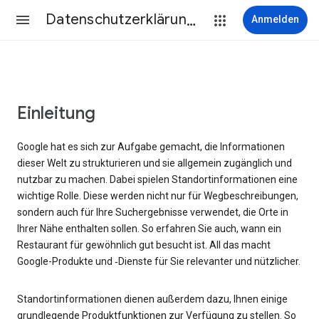
Datenschutzerklärung & Nutzungsbedingungen
Anmelden
Einleitung
Google hat es sich zur Aufgabe gemacht, die Informationen
dieser Welt zu strukturieren und sie allgemein zugänglich und
nutzbar zu machen. Dabei spielen Standortinformationen eine
wichtige Rolle. Diese werden nicht nur für Wegbeschreibungen,
sondern auch für Ihre Suchergebnisse verwendet, die Orte in
Ihrer Nähe enthalten sollen. So erfahren Sie auch, wann ein
Restaurant für gewöhnlich gut besucht ist. All das macht
Google-Produkte und ‑Dienste für Sie relevanter und nützlicher.
Standortinformationen dienen außerdem dazu, Ihnen einige
grundlegende Produktfunktionen zur Verfügung zu stellen. So