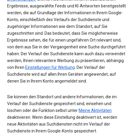
Ergebnisse, ausgewählte Feeds und KI-Antworten bereitgestellt
werden, die auf Grundlage der Informationen in Ihrem Google-
Konto, einschließlich des Verlaufs der Suchdienste und
zugehöriger Informationen wie dem Standort, auf Sie
zugeschnitten sind. Das bedeutet, dass Sie möglicherweise
Ergebnisse sehen, die für einen ungefähren Ort relevant sind,
von dem aus Sie in der Vergangenheit eine Suche durchgeführt
haben. Der Verlauf der Suchdienste kann auch dazu verwendet
werden, Ihnen relevantere Werbung zu präsentieren, abhängig
von Ihren
Einstellungen für Werbung
. Der Verlauf der
Suchdienste wird auf allen Ihren Geräten angewendet, auf
denen Sie in Ihrem Konto angemeldet sind.
Sie können den Standort und andere Informationen, die im
Verlauf der Suchdienste gespeichert sind, einsehen und
löschen oder die Funktion selbst unter
Meine Aktivitäten
deaktivieren. Wenn diese Einstellung deaktiviert ist, werden
neue Aktivitäten aus Suchdiensten nicht im Verlauf der
Suchdienste in Ihrem Google-Konto gespeichert.