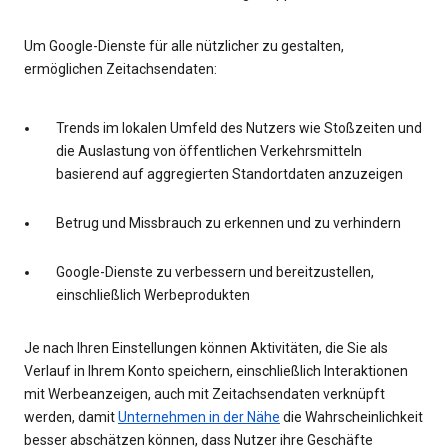
Um Google-Dienste für alle nützlicher zu gestalten,
ermöglichen Zeitachsendaten:
Trends im lokalen Umfeld des Nutzers wie Stoßzeiten und
die Auslastung von öffentlichen Verkehrsmitteln
basierend auf aggregierten Standortdaten anzuzeigen
Betrug und Missbrauch zu erkennen und zu verhindern
Google-Dienste zu verbessern und bereitzustellen,
einschließlich Werbeprodukten
Je nach Ihren Einstellungen können Aktivitäten, die Sie als
Verlauf in Ihrem Konto speichern, einschließlich Interaktionen
mit Werbeanzeigen, auch mit Zeitachsendaten verknüpft
werden, damit
Unternehmen in der Nähe
die Wahrscheinlichkeit
besser abschätzen können, dass Nutzer ihre Geschäfte