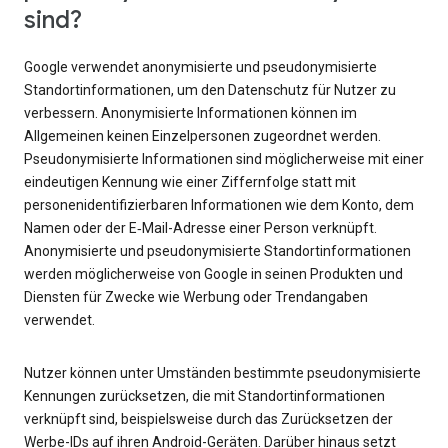
sind?
Google verwendet anonymisierte und pseudonymisierte
Standortinformationen, um den Datenschutz für Nutzer zu
verbessern. Anonymisierte Informationen können im
Allgemeinen keinen Einzelpersonen zugeordnet werden.
Pseudonymisierte Informationen sind möglicherweise mit einer
eindeutigen Kennung wie einer Ziffernfolge statt mit
personenidentifizierbaren Informationen wie dem Konto, dem
Namen oder der E‑Mail-Adresse einer Person verknüpft.
Anonymisierte und pseudonymisierte Standortinformationen
werden möglicherweise von Google in seinen Produkten und
Diensten für Zwecke wie Werbung oder Trendangaben
verwendet.
Nutzer können unter Umständen bestimmte pseudonymisierte
Kennungen zurücksetzen, die mit Standortinformationen
verknüpft sind, beispielsweise durch das Zurücksetzen der
Werbe-IDs auf ihren Android-Geräten. Darüber hinaus setzt