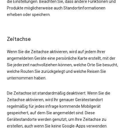
die Einstellungen. Beachten Sie, dass andere Funktionen und
Produkte möglicherweise auch Standortinformationen
erheben oder speichern.
Zeitachse
Wenn Sie die Zeitachse aktivieren, wird auf jedem Ihrer
angemeldeten Geräte eine persönliche Karte erstellt, mit der
Sie jederzeit nachvollziehen können, welche Orte Sie besucht,
welche Routen Sie zurückgelegt und welche Reisen Sie
unternommen haben.
Die Zeitachse ist standardmäßig deaktiviert. Wenn Sie die
Zeitachse aktivieren, wird Ihr genauer Gerätestandort
regelmäßig für jedes infrage kommende Mobilgerät
gespeichert, auf dem Sie angemeldet sind. Diese
Gerätestandorte werden genutzt, um Ihre Zeitachse zu
erstellen, auch wenn Sie keine Google-Apps verwenden.