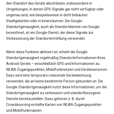
den Standort des Geräts abschätzen, insbesondere in
Umgebungen, in denen GPS-Signale gar nicht verfügbar oder
ungenau sind, wie beispielsweise in dicht bebauten
Stadtgebieten oder in Innenräumen. Die Google-
Standortgenauigkeit, auch als Standortdienste von Google
bezeichnet, ist ein Google-Dienst, der diese Signale zur
Verbesserung der Standortermittlung verwendet.
Wenn diese Funktion aktiviert ist, erhebt die Google-
Standortgenauigkeit regelmäßig Standortinformationen Ihres
Android-Geräts – einschließlich GPS und Informationen zu
WLAN-Zugangspunkten, Mobilfunknetzen und Gerätesensoren.
Dazu wird eine temporäre rotierende Gerätekennung
verwendet, die an keine bestimmte Person gebunden ist. Die
Google-Standortgenauigkeit nutzt diese Informationen, um die
Standortgenauigkeit zu verbessern und standortbezogene
Dienste bereitzustellen. Dazu gehören z. B. durch
Crowdsourcing erstellte Karten von WLAN-Zugangspunkten
und Mobilfunkmasten.