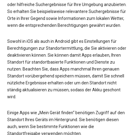
oder hilfreiche Suchergebnisse für Ihre Umgebung anzubieten.
So erhalten Sie beispielsweise relevantere Suchergebnisse für
Orte in Ihrer Gegend sowie Informationen zum lokalen Wetter,
wenn die entsprechenden Berechtigungen gewährt wurden.
Sowohl in iOS als auch in Android gibt es Einstellungen für
Berechtigungen zur Standortermittlung, die Sie aktivieren oder
deaktivieren können. Sie können damit Apps erlauben, Ihren
Standort für standortbasierte Funktionen und Dienste zu
nutzen. Beachten Sie, dass Apps manchmal Ihren genauen
Standort vorübergehend speichern müssen, damit Sie schnell
nützliche Ergebnisse erhalten oder um den Standort nicht
ständig aktualisieren zu müssen, sodass der Akku geschont
wird.
Einige Apps wie „Mein Gerät finden“ benötigen Zugriff auf den
Standort Ihres Geräts im Hintergrund. Sie benötigen diesen
auch, wenn Sie bestimmte Funktionen wie die
Standortfreigabe verwenden möchten.