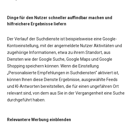
Dinge für den Nutzer schneller auffindbar machen und
hilfreichere Ergebnisse liefern
Der Verlauf der Suchdienste ist beispielsweise eine Google-
Kontoeinstellung, mit der angemeldete Nutzer Aktivitäten und
zugehörige Informationen, etwa zu ihrem Standort, aus
Diensten wie der Google Suche, Google Maps und Google
Shopping speichern können. Wenn die Einstellung
„Personalisierte Empfehlungen in Suchdiensten“ aktiviert ist,
können Ihnen diese Dienste Ergebnisse, ausgewählte Feeds
und KI-Antworten bereitstellen, die für einen ungefähren Ort
relevant sind, von dem aus Sie in der Vergangenheit eine Suche
durchgeführt haben.
Relevantere Werbung einblenden