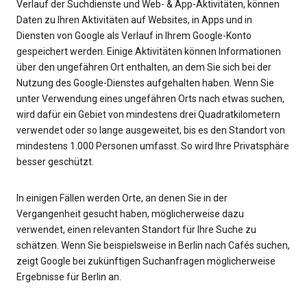
Verlauf der Suchdienste und Web- & App-Aktivitäten, können
Daten zu Ihren Aktivitäten auf Websites, in Apps und in
Diensten von Google als Verlauf in Ihrem Google-Konto
gespeichert werden. Einige Aktivitäten können Informationen
über den ungefähren Ort enthalten, an dem Sie sich bei der
Nutzung des Google-Dienstes aufgehalten haben. Wenn Sie
unter Verwendung eines ungefähren Orts nach etwas suchen,
wird dafür ein Gebiet von mindestens drei Quadratkilometern
verwendet oder so lange ausgeweitet, bis es den Standort von
mindestens 1.000 Personen umfasst. So wird Ihre Privatsphäre
besser geschützt.
In einigen Fällen werden Orte, an denen Sie in der
Vergangenheit gesucht haben, möglicherweise dazu
verwendet, einen relevanten Standort für Ihre Suche zu
schätzen. Wenn Sie beispielsweise in Berlin nach Cafés suchen,
zeigt Google bei zukünftigen Suchanfragen möglicherweise
Ergebnisse für Berlin an.