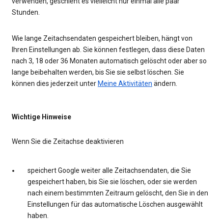
verwenden, geschieht es vielleicht nur einmal alle paar
Stunden.
Wie lange Zeitachsendaten gespeichert bleiben, hängt von
Ihren Einstellungen ab. Sie können festlegen, dass diese Daten
nach 3, 18 oder 36 Monaten automatisch gelöscht oder aber so
lange beibehalten werden, bis Sie sie selbst löschen. Sie
können dies jederzeit unter
Meine Aktivitäten
ändern.
Wichtige Hinweise
Wenn Sie die Zeitachse deaktivieren
speichert Google weiter alle Zeitachsendaten, die Sie
gespeichert haben, bis Sie sie löschen, oder sie werden
nach einem bestimmten Zeitraum gelöscht, den Sie in den
Einstellungen für das automatische Löschen ausgewählt
haben.