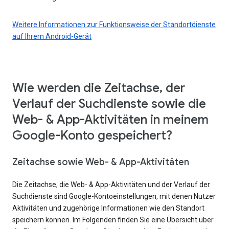
Weitere Informationen zur Funktionsweise der Standortdienste
auf Ihrem Android-Gerät
Wie werden die Zeitachse, der
Verlauf der Suchdienste sowie die
Web- & App-Aktivitäten in meinem
Google-Konto gespeichert?
Zeitachse sowie Web- & App-Aktivitäten
Die Zeitachse, die Web- & App-Aktivitäten und der Verlauf der
Suchdienste sind Google-Kontoeinstellungen, mit denen Nutzer
Aktivitäten und zugehörige Informationen wie den Standort
speichern können. Im Folgenden finden Sie eine Übersicht über