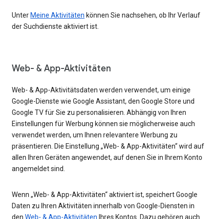
Unter
Meine Aktivitäten
können Sie nachsehen, ob Ihr Verlauf
der Suchdienste aktiviert ist.
Web- & App-Aktivitäten
Web- & App-Aktivitätsdaten werden verwendet, um einige
Google-Dienste wie Google Assistant, den Google Store und
Google TV für Sie zu personalisieren. Abhängig von Ihren
Einstellungen für Werbung können sie möglicherweise auch
verwendet werden, um Ihnen relevantere Werbung zu
präsentieren. Die Einstellung „Web- & App-Aktivitäten“ wird auf
allen Ihren Geräten angewendet, auf denen Sie in Ihrem Konto
angemeldet sind.
Wenn „Web- & App-Aktivitäten“ aktiviert ist, speichert Google
Daten zu Ihren Aktivitäten innerhalb von Google-Diensten in
den
Web- & App-Aktivitäten
Ihres Kontos. Dazu gehören auch