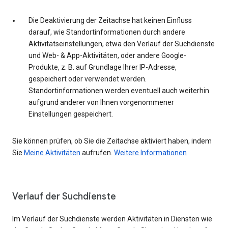
Die Deaktivierung der Zeitachse hat keinen Einfluss
darauf, wie Standortinformationen durch andere
Aktivitätseinstellungen, etwa den Verlauf der Suchdienste
und Web- & App-Aktivitäten, oder andere Google-
Produkte, z. B. auf Grundlage Ihrer IP-Adresse,
gespeichert oder verwendet werden.
Standortinformationen werden eventuell auch weiterhin
aufgrund anderer von Ihnen vorgenommener
Einstellungen gespeichert.
Sie können prüfen, ob Sie die Zeitachse aktiviert haben, indem
Sie
Meine Aktivitäten
aufrufen.
Weitere Informationen
Verlauf der Suchdienste
Im Verlauf der Suchdienste werden Aktivitäten in Diensten wie