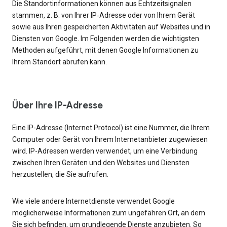
Die Standortinformationen können aus Echtzeitsignalen
stammen, z. B. von Ihrer IP‑Adresse oder von Ihrem Gerät
sowie aus Ihren gespeicherten Aktivitäten auf Websites und in
Diensten von Google. Im Folgenden werden die wichtigsten
Methoden aufgeführt, mit denen Google Informationen zu
Ihrem Standort abrufen kann.
Über Ihre IP-Adresse
Eine IP-Adresse (Internet Protocol) ist eine Nummer, die Ihrem
Computer oder Gerät von Ihrem Internetanbieter zugewiesen
wird. IP-Adressen werden verwendet, um eine Verbindung
zwischen Ihren Geräten und den Websites und Diensten
herzustellen, die Sie aufrufen.
Wie viele andere Internetdienste verwendet Google
möglicherweise Informationen zum ungefähren Ort, an dem
Sie sich befinden, um grundlegende Dienste anzubieten. So