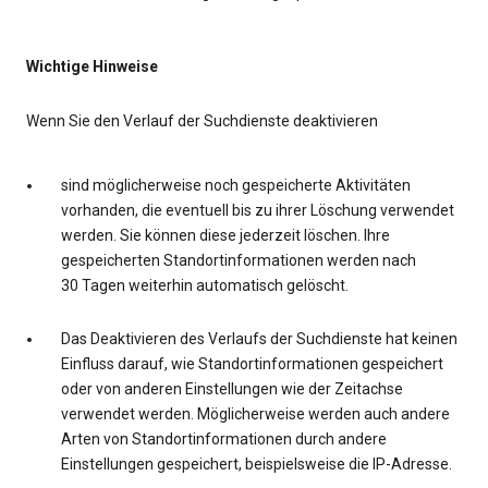
Wichtige Hinweise
Wenn Sie den Verlauf der Suchdienste deaktivieren
sind möglicherweise noch gespeicherte Aktivitäten
vorhanden, die eventuell bis zu ihrer Löschung verwendet
werden. Sie können diese jederzeit löschen. Ihre
gespeicherten Standortinformationen werden nach
30 Tagen weiterhin automatisch gelöscht.
Das Deaktivieren des Verlaufs der Suchdienste hat keinen
Einfluss darauf, wie Standortinformationen gespeichert
oder von anderen Einstellungen wie der Zeitachse
verwendet werden. Möglicherweise werden auch andere
Arten von Standortinformationen durch andere
Einstellungen gespeichert, beispielsweise die IP-Adresse.