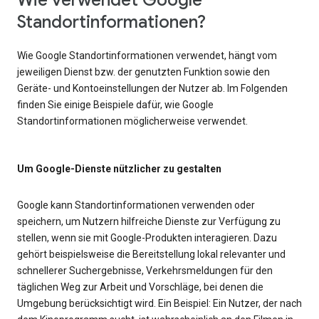
Wie verwendet Google
Standortinformationen?
Wie Google Standortinformationen verwendet, hängt vom
jeweiligen Dienst bzw. der genutzten Funktion sowie den
Geräte- und Kontoeinstellungen der Nutzer ab. Im Folgenden
finden Sie einige Beispiele dafür, wie Google
Standortinformationen möglicherweise verwendet.
Um Google-Dienste nützlicher zu gestalten
Google kann Standortinformationen verwenden oder
speichern, um Nutzern hilfreiche Dienste zur Verfügung zu
stellen, wenn sie mit Google-Produkten interagieren. Dazu
gehört beispielsweise die Bereitstellung lokal relevanter und
schnellerer Suchergebnisse, Verkehrsmeldungen für den
täglichen Weg zur Arbeit und Vorschläge, bei denen die
Umgebung berücksichtigt wird. Ein Beispiel: Ein Nutzer, der nach