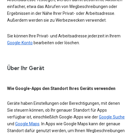
einfacher, etwa das Abrufen von Wegbeschreibungen oder
Ergebnissen in der Nähe Ihrer Privat- oder Arbeitsadresse.
Außerdem werden sie zu Werbezwecken verwendet.
Sie können Ihre Privat- und Arbeitsadresse jederzeit in Ihrem
Google-Konto
bearbeiten oder löschen.
Über Ihr Gerät
Wie Google-Apps den Standort Ihres Geräts verwenden
Geräte haben Einstellungen oder Berechtigungen, mit denen
Sie steuern können, ob Ihr genauer Standort für Apps
verfügbar ist, einschließlich Google-Apps wie der
Google Suche
und
Google Maps
. In Apps wie Google Maps kann der genaue
Standort dafür genutzt werden, um Ihnen Wegbeschreibungen