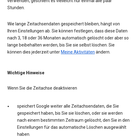
verwenden, geschieht es vielleicht nur einmal alle paar
Stunden.
Wie lange Zeitachsendaten gespeichert bleiben, hängt von
Ihren Einstellungen ab. Sie können festlegen, dass diese Daten
nach 3, 18 oder 36 Monaten automatisch gelöscht oder aber so
lange beibehalten werden, bis Sie sie selbst löschen. Sie
können dies jederzeit unter
Meine Aktivitäten
ändern.
Wichtige Hinweise
Wenn Sie die Zeitachse deaktivieren
speichert Google weiter alle Zeitachsendaten, die Sie
gespeichert haben, bis Sie sie löschen, oder sie werden
nach einem bestimmten Zeitraum gelöscht, den Sie in den
Einstellungen für das automatische Löschen ausgewählt
haben.