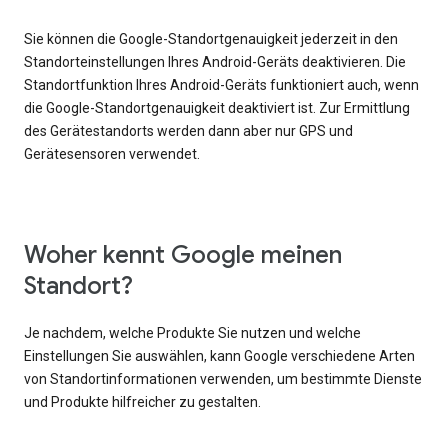
Sie können die Google-Standortgenauigkeit jederzeit in den
Standorteinstellungen Ihres Android-Geräts deaktivieren. Die
Standortfunktion Ihres Android-Geräts funktioniert auch, wenn
die Google-Standortgenauigkeit deaktiviert ist. Zur Ermittlung
des Gerätestandorts werden dann aber nur GPS und
Gerätesensoren verwendet.
Woher kennt Google meinen
Standort?
Je nachdem, welche Produkte Sie nutzen und welche
Einstellungen Sie auswählen, kann Google verschiedene Arten
von Standortinformationen verwenden, um bestimmte Dienste
und Produkte hilfreicher zu gestalten.