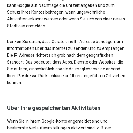
kann Google auf Nachfrage die Uhrzeit angeben und zum
Schutz Ihres Kontos beitragen, wenn ungewöhnliche
Aktivitäten erkannt werden oder wenn Sie sich von einer neuen
Stadt aus anmelden.
Denken Sie daran, dass Geräte eine IP‑Adresse benötigen, um
Informationen über das Internet zu senden und zu empfangen.
Die IP‑Adresse richtet sich grob nach dem geografischen
Standort. Das bedeutet, dass Apps, Dienste oder Websites, die
Sie nutzen, einschließlich google.de, möglicherweise anhand
Ihrer IP‑Adresse Rückschlüsse auf Ihren ungefähren Ort ziehen
können.
Über Ihre gespeicherten Aktivitäten
Wenn Sie in Ihrem Google-Konto angemeldet sind und
bestimmte Verlaufseinstellungen aktiviert sind, z. B. der