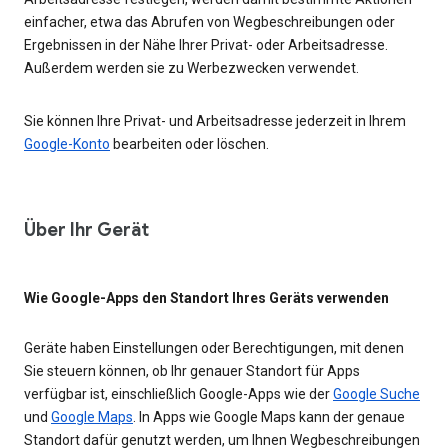
einfacher, etwa das Abrufen von Wegbeschreibungen oder
Ergebnissen in der Nähe Ihrer Privat- oder Arbeitsadresse.
Außerdem werden sie zu Werbezwecken verwendet.
Sie können Ihre Privat- und Arbeitsadresse jederzeit in Ihrem
Google-Konto
bearbeiten oder löschen.
Über Ihr Gerät
Wie Google-Apps den Standort Ihres Geräts verwenden
Geräte haben Einstellungen oder Berechtigungen, mit denen
Sie steuern können, ob Ihr genauer Standort für Apps
verfügbar ist, einschließlich Google-Apps wie der
Google Suche
und
Google Maps
. In Apps wie Google Maps kann der genaue
Standort dafür genutzt werden, um Ihnen Wegbeschreibungen