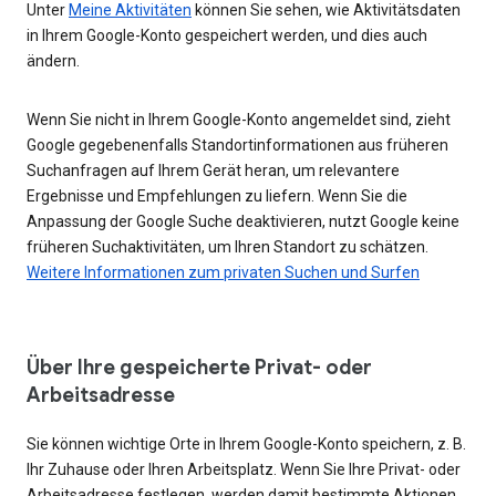
Unter
Meine Aktivitäten
können Sie sehen, wie Aktivitätsdaten
in Ihrem Google-Konto gespeichert werden, und dies auch
ändern.
Wenn Sie nicht in Ihrem Google-Konto angemeldet sind, zieht
Google gegebenenfalls Standortinformationen aus früheren
Suchanfragen auf Ihrem Gerät heran, um relevantere
Ergebnisse und Empfehlungen zu liefern. Wenn Sie die
Anpassung der Google Suche deaktivieren, nutzt Google keine
früheren Suchaktivitäten, um Ihren Standort zu schätzen.
Weitere Informationen zum privaten Suchen und Surfen
Über Ihre gespeicherte Privat- oder
Arbeitsadresse
Sie können wichtige Orte in Ihrem Google-Konto speichern, z. B.
Ihr Zuhause oder Ihren Arbeitsplatz. Wenn Sie Ihre Privat- oder
Arbeitsadresse festlegen, werden damit bestimmte Aktionen