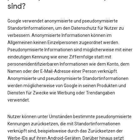
sind?
Google verwendet anonymisierte und pseudonymisierte
Standortinformationen, um den Datenschutz für Nutzer zu
verbessern. Anonymisierte Informationen können im
Allgemeinen keinen Einzelpersonen zugeordnet werden.
Pseudonymisierte Informationen sind möglicherweise mit einer
eindeutigen Kennung wie einer Ziffernfolge statt mit
personenidentifizierbaren Informationen wie dem Konto, dem
Namen oder der E‑Mail-Adresse einer Person verknüpft.
Anonymisierte und pseudonymisierte Standortinformationen
werden möglicherweise von Google in seinen Produkten und
Diensten für Zwecke wie Werbung oder Trendangaben
verwendet.
Nutzer können unter Umständen bestimmte pseudonymisierte
Kennungen zurücksetzen, die mit Standortinformationen
verknüpft sind, beispielsweise durch das Zurücksetzen der
Werbe-IDs auf ihren Android-Geräten. Darüber hinaus setzt