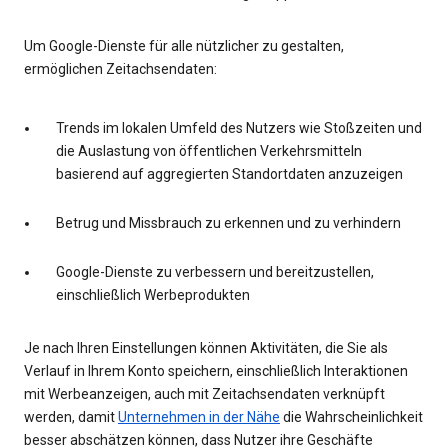
Um Google-Dienste für alle nützlicher zu gestalten,
ermöglichen Zeitachsendaten:
Trends im lokalen Umfeld des Nutzers wie Stoßzeiten und
die Auslastung von öffentlichen Verkehrsmitteln
basierend auf aggregierten Standortdaten anzuzeigen
Betrug und Missbrauch zu erkennen und zu verhindern
Google-Dienste zu verbessern und bereitzustellen,
einschließlich Werbeprodukten
Je nach Ihren Einstellungen können Aktivitäten, die Sie als
Verlauf in Ihrem Konto speichern, einschließlich Interaktionen
mit Werbeanzeigen, auch mit Zeitachsendaten verknüpft
werden, damit
Unternehmen in der Nähe
die Wahrscheinlichkeit
besser abschätzen können, dass Nutzer ihre Geschäfte