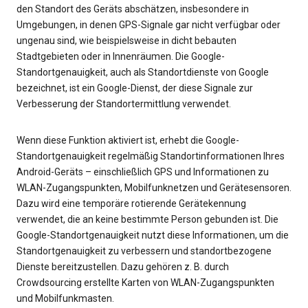
den Standort des Geräts abschätzen, insbesondere in
Umgebungen, in denen GPS-Signale gar nicht verfügbar oder
ungenau sind, wie beispielsweise in dicht bebauten
Stadtgebieten oder in Innenräumen. Die Google-
Standortgenauigkeit, auch als Standortdienste von Google
bezeichnet, ist ein Google-Dienst, der diese Signale zur
Verbesserung der Standortermittlung verwendet.
Wenn diese Funktion aktiviert ist, erhebt die Google-
Standortgenauigkeit regelmäßig Standortinformationen Ihres
Android-Geräts – einschließlich GPS und Informationen zu
WLAN-Zugangspunkten, Mobilfunknetzen und Gerätesensoren.
Dazu wird eine temporäre rotierende Gerätekennung
verwendet, die an keine bestimmte Person gebunden ist. Die
Google-Standortgenauigkeit nutzt diese Informationen, um die
Standortgenauigkeit zu verbessern und standortbezogene
Dienste bereitzustellen. Dazu gehören z. B. durch
Crowdsourcing erstellte Karten von WLAN-Zugangspunkten
und Mobilfunkmasten.