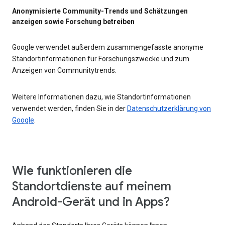
Anonymisierte Community-Trends und Schätzungen
anzeigen sowie Forschung betreiben
Google verwendet außerdem zusammengefasste anonyme
Standortinformationen für Forschungszwecke und zum
Anzeigen von Communitytrends.
Weitere Informationen dazu, wie Standortinformationen
verwendet werden, finden Sie in der
Datenschutzerklärung von
Google
.
Wie funktionieren die
Standortdienste auf meinem
Android-Gerät und in Apps?