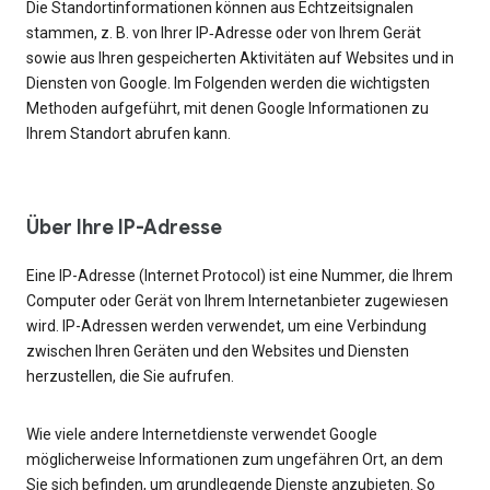
Die Standortinformationen können aus Echtzeitsignalen
stammen, z. B. von Ihrer IP‑Adresse oder von Ihrem Gerät
sowie aus Ihren gespeicherten Aktivitäten auf Websites und in
Diensten von Google. Im Folgenden werden die wichtigsten
Methoden aufgeführt, mit denen Google Informationen zu
Ihrem Standort abrufen kann.
Über Ihre IP-Adresse
Eine IP-Adresse (Internet Protocol) ist eine Nummer, die Ihrem
Computer oder Gerät von Ihrem Internetanbieter zugewiesen
wird. IP-Adressen werden verwendet, um eine Verbindung
zwischen Ihren Geräten und den Websites und Diensten
herzustellen, die Sie aufrufen.
Wie viele andere Internetdienste verwendet Google
möglicherweise Informationen zum ungefähren Ort, an dem
Sie sich befinden, um grundlegende Dienste anzubieten. So