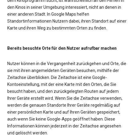
dem Kinoprogramm sucht, ist wahrscheinlich an den Filmen in
den Kinos in seiner Umgebung interessiert, nicht an denen in
einer anderen Stadt. In Google Maps helfen
Standortinformationen Nutzern dabei, ihren Standort auf einer
Karte und ihren Weg zu bestimmten Orten zu finden.
Bereits besuchte Orte für den Nutzer aufrufbar machen
Nutzer können in die Vergangenheit zurückgehen und Orte, die
sie mit ihren angemeldeten Geräten besuchen, mithilfe der
Zeitachse überblicken. Die Zeitachse ist eine Google-
Kontoeinstellung, mit der eine Karte mit den Orten, die Sie
besucht haben, und den zurückgelegten Routen auf jedem
Ihrer Geräte erstellt wird. Wenn Sie die Zeitachse verwenden,
werden die genauen Standorte Ihrer Geräte regelmäßig auf
einer persönlichen Karte und auf Ihren Geräten gespeichert,
auch wenn Sie keine Google-Apps geöffnet haben. Diese
Informationen können jederzeit in der Zeitachse angesehen
und gelöscht werden.