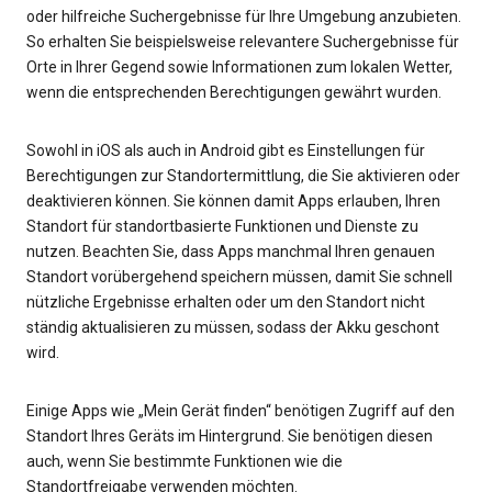
oder hilfreiche Suchergebnisse für Ihre Umgebung anzubieten.
So erhalten Sie beispielsweise relevantere Suchergebnisse für
Orte in Ihrer Gegend sowie Informationen zum lokalen Wetter,
wenn die entsprechenden Berechtigungen gewährt wurden.
Sowohl in iOS als auch in Android gibt es Einstellungen für
Berechtigungen zur Standortermittlung, die Sie aktivieren oder
deaktivieren können. Sie können damit Apps erlauben, Ihren
Standort für standortbasierte Funktionen und Dienste zu
nutzen. Beachten Sie, dass Apps manchmal Ihren genauen
Standort vorübergehend speichern müssen, damit Sie schnell
nützliche Ergebnisse erhalten oder um den Standort nicht
ständig aktualisieren zu müssen, sodass der Akku geschont
wird.
Einige Apps wie „Mein Gerät finden“ benötigen Zugriff auf den
Standort Ihres Geräts im Hintergrund. Sie benötigen diesen
auch, wenn Sie bestimmte Funktionen wie die
Standortfreigabe verwenden möchten.