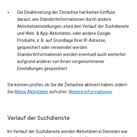
Die Deaktivierung der Zeitachse hat keinen Einfluss
darauf, wie Standortinformationen durch andere
Aktivitätseinstellungen, etwa den Verlauf der Suchdienste
und Web- & App-Aktivitäten, oder andere Google-
Produkte, z. B. auf Grundlage Ihrer IP-Adresse,
gespeichert oder verwendet werden.
Standortinformationen werden eventuell auch weiterhin
aufgrund anderer von Ihnen vorgenommener
Einstellungen gespeichert.
Sie können prüfen, ob Sie die Zeitachse aktiviert haben, indem
Sie
Meine Aktivitäten
aufrufen.
Weitere Informationen
Verlauf der Suchdienste
Im Verlauf der Suchdienste werden Aktivitäten in Diensten wie