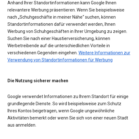
Anhand Ihrer Standortinformationen kann Google Ihnen
relevantere Werbung präsentieren. Wenn Sie beispielsweise
nach „Schuhgeschäfte in meiner Nähe“ suchen, können
Standortinformationen dafür verwendet werden, Ihnen
Werbung von Schuhgeschäften in Ihrer Umgebung zu zeigen.
Suchen Sie nach einer Haustierversicherung, können
Werbetreibende auf die unterschiedlichen Vorteile in
verschiedenen Gegenden eingehen.
Weitere Informationen zur
Verwendung von Standortinformationen für Werbung
Die Nutzung sicherer machen
Google verwendet Informationen zu Ihrem Standort für einige
grundlegende Dienste. So wird beispielsweise zum Schutz
Ihres Kontos beigetragen, wenn Google ungewöhnliche
Aktivitäten bemerkt oder wenn Sie sich von einer neuen Stadt
aus anmelden.