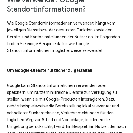
Wie verwendet Google
Standortinformationen?
Wie Google Standortinformationen verwendet, hängt vom
jeweiligen Dienst bzw. der genutzten Funktion sowie den
Geräte- und Kontoeinstellungen der Nutzer ab. Im Folgenden
finden Sie einige Beispiele dafür, wie Google
Standortinformationen möglicherweise verwendet.
Um Google-Dienste nützlicher zu gestalten
Google kann Standortinformationen verwenden oder
speichern, um Nutzern hilfreiche Dienste zur Verfügung zu
stellen, wenn sie mit Google-Produkten interagieren. Dazu
gehört beispielsweise die Bereitstellung lokal relevanter und
schnellerer Suchergebnisse, Verkehrsmeldungen für den
täglichen Weg zur Arbeit und Vorschläge, bei denen die
Umgebung berücksichtigt wird. Ein Beispiel: Ein Nutzer, der nach