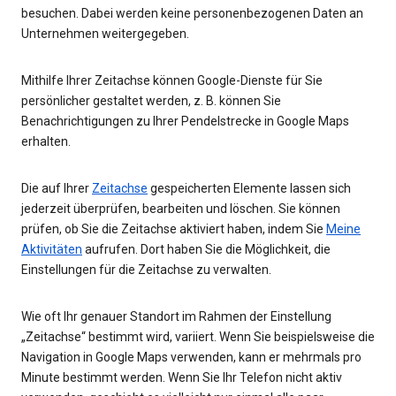
besuchen. Dabei werden keine personenbezogenen Daten an
Unternehmen weitergegeben.
Mithilfe Ihrer Zeitachse können Google-Dienste für Sie
persönlicher gestaltet werden, z. B. können Sie
Benachrichtigungen zu Ihrer Pendelstrecke in Google Maps
erhalten.
Die auf Ihrer
Zeitachse
gespeicherten Elemente lassen sich
jederzeit überprüfen, bearbeiten und löschen. Sie können
prüfen, ob Sie die Zeitachse aktiviert haben, indem Sie
Meine
Aktivitäten
aufrufen. Dort haben Sie die Möglichkeit, die
Einstellungen für die Zeitachse zu verwalten.
Wie oft Ihr genauer Standort im Rahmen der Einstellung
„Zeitachse“ bestimmt wird, variiert. Wenn Sie beispielsweise die
Navigation in Google Maps verwenden, kann er mehrmals pro
Minute bestimmt werden. Wenn Sie Ihr Telefon nicht aktiv