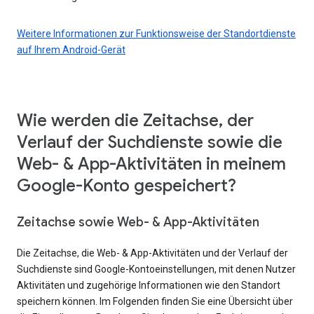
Weitere Informationen zur Funktionsweise der Standortdienste
auf Ihrem Android-Gerät
Wie werden die Zeitachse, der
Verlauf der Suchdienste sowie die
Web- & App-Aktivitäten in meinem
Google-Konto gespeichert?
Zeitachse sowie Web- & App-Aktivitäten
Die Zeitachse, die Web- & App-Aktivitäten und der Verlauf der
Suchdienste sind Google-Kontoeinstellungen, mit denen Nutzer
Aktivitäten und zugehörige Informationen wie den Standort
speichern können. Im Folgenden finden Sie eine Übersicht über