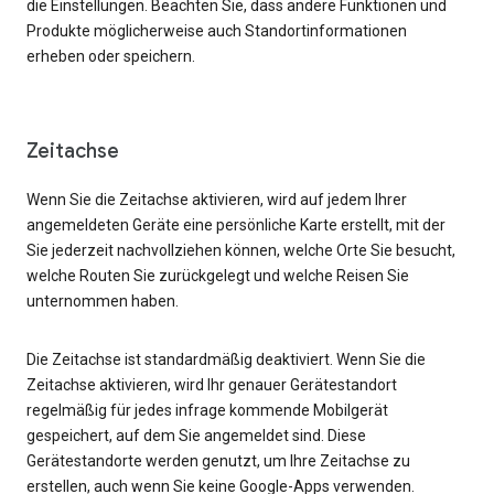
die Einstellungen. Beachten Sie, dass andere Funktionen und
Produkte möglicherweise auch Standortinformationen
erheben oder speichern.
Zeitachse
Wenn Sie die Zeitachse aktivieren, wird auf jedem Ihrer
angemeldeten Geräte eine persönliche Karte erstellt, mit der
Sie jederzeit nachvollziehen können, welche Orte Sie besucht,
welche Routen Sie zurückgelegt und welche Reisen Sie
unternommen haben.
Die Zeitachse ist standardmäßig deaktiviert. Wenn Sie die
Zeitachse aktivieren, wird Ihr genauer Gerätestandort
regelmäßig für jedes infrage kommende Mobilgerät
gespeichert, auf dem Sie angemeldet sind. Diese
Gerätestandorte werden genutzt, um Ihre Zeitachse zu
erstellen, auch wenn Sie keine Google-Apps verwenden.