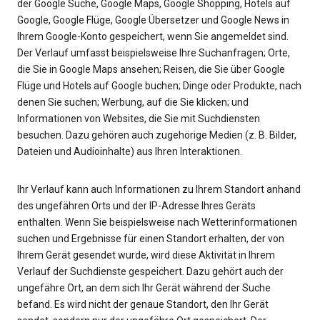
der Google Suche, Google Maps, Google Shopping, Hotels auf
Google, Google Flüge, Google Übersetzer und Google News in
Ihrem Google-Konto gespeichert, wenn Sie angemeldet sind.
Der Verlauf umfasst beispielsweise Ihre Suchanfragen; Orte,
die Sie in Google Maps ansehen; Reisen, die Sie über Google
Flüge und Hotels auf Google buchen; Dinge oder Produkte, nach
denen Sie suchen; Werbung, auf die Sie klicken; und
Informationen von Websites, die Sie mit Suchdiensten
besuchen. Dazu gehören auch zugehörige Medien (z. B. Bilder,
Dateien und Audioinhalte) aus Ihren Interaktionen.
Ihr Verlauf kann auch Informationen zu Ihrem Standort anhand
des ungefähren Orts und der IP-Adresse Ihres Geräts
enthalten. Wenn Sie beispielsweise nach Wetterinformationen
suchen und Ergebnisse für einen Standort erhalten, der von
Ihrem Gerät gesendet wurde, wird diese Aktivität in Ihrem
Verlauf der Suchdienste gespeichert. Dazu gehört auch der
ungefähre Ort, an dem sich Ihr Gerät während der Suche
befand. Es wird nicht der genaue Standort, den Ihr Gerät