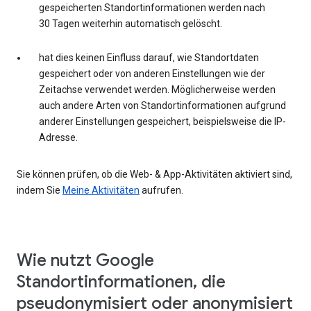
gespeicherten Standortinformationen werden nach
30 Tagen weiterhin automatisch gelöscht.
hat dies keinen Einfluss darauf, wie Standortdaten
gespeichert oder von anderen Einstellungen wie der
Zeitachse verwendet werden. Möglicherweise werden
auch andere Arten von Standortinformationen aufgrund
anderer Einstellungen gespeichert, beispielsweise die IP-
Adresse.
Sie können prüfen, ob die Web- & App-Aktivitäten aktiviert sind,
indem Sie
Meine Aktivitäten
aufrufen.
Wie nutzt Google
Standortinformationen, die
pseudonymisiert oder anonymisiert