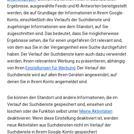
Ergebnisse, ausgewählte Feeds und KI-Antworten bereitgestellt
werden, die auf Grundlage der Informationen in Ihrem Google-
Konto, einschließlich des Verlaufs der Suchdienste und
zugehöriger Informationen wie dem Standort, auf Sie
zugeschnitten sind. Das bedeutet, dass Sie möglicherweise
Ergebnisse sehen, die für einen ungefähren Ort relevant sind,
von dem aus Sie in der Vergangenheit eine Suche durchgeführt
haben. Der Verlauf der Suchdienste kann auch dazu verwendet
werden, Ihnen relevantere Werbung zu präsentieren, abhängig
von Ihren
Einstellungen für Werbung
. Der Verlauf der
Suchdienste wird auf allen Ihren Geräten angewendet, auf
denen Sie in Ihrem Konto angemeldet sind.
Sie können den Standort und andere Informationen, die im
Verlauf der Suchdienste gespeichert sind, einsehen und
löschen oder die Funktion selbst unter
Meine Aktivitäten
deaktivieren. Wenn diese Einstellung deaktiviert ist, werden
neue Aktivitäten aus Suchdiensten nicht im Verlauf der
Suchdienste in Ihrem Google-Konto gespeichert.