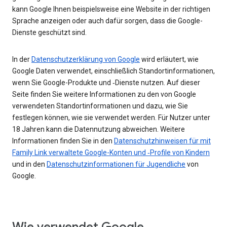
kann Google Ihnen beispielsweise eine Website in der richtigen
Sprache anzeigen oder auch dafür sorgen, dass die Google-
Dienste geschützt sind.
In der
Datenschutzerklärung von Google
wird erläutert, wie
Google Daten verwendet, einschließlich Standortinformationen,
wenn Sie Google-Produkte und ‑Dienste nutzen. Auf dieser
Seite finden Sie weitere Informationen zu den von Google
verwendeten Standortinformationen und dazu, wie Sie
festlegen können, wie sie verwendet werden. Für Nutzer unter
18 Jahren kann die Datennutzung abweichen. Weitere
Informationen finden Sie in den
Datenschutzhinweisen für mit
Family Link verwaltete Google-Konten und ‑Profile von Kindern
und in den
Datenschutzinformationen für Jugendliche
von
Google.