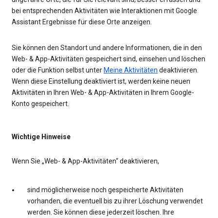
bei entsprechenden Aktivitäten wie Interaktionen mit Google
Assistant Ergebnisse für diese Orte anzeigen.
Sie können den Standort und andere Informationen, die in den
Web- & App-Aktivitäten gespeichert sind, einsehen und löschen
oder die Funktion selbst unter
Meine Aktivitäten
deaktivieren.
Wenn diese Einstellung deaktiviert ist, werden keine neuen
Aktivitäten in Ihren Web- & App-Aktivitäten in Ihrem Google-
Konto gespeichert.
Wichtige Hinweise
Wenn Sie „Web- & App-Aktivitäten“ deaktivieren,
sind möglicherweise noch gespeicherte Aktivitäten
vorhanden, die eventuell bis zu ihrer Löschung verwendet
werden. Sie können diese jederzeit löschen. Ihre