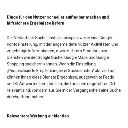
Dinge für den Nutzer schneller auffindbar machen und
hilfreichere Ergebnisse liefern
Der Verlauf der Suchdienste ist beispielsweise eine Google-
Kontoeinstellung, mit der angemeldete Nutzer Aktivitäten und
zugehörige Informationen, etwa zu ihrem Standort, aus
Diensten wie der Google Suche, Google Maps und Google
Shopping speichern können. Wenn die Einstellung
„Personalisierte Empfehlungen in Suchdiensten“ aktiviert ist,
können Ihnen diese Dienste Ergebnisse, ausgewählte Feeds
und KI-Antworten bereitstellen, die für einen ungefähren Ort
relevant sind, von dem aus Sie in der Vergangenheit eine Suche
durchgeführt haben.
Relevantere Werbung einblenden