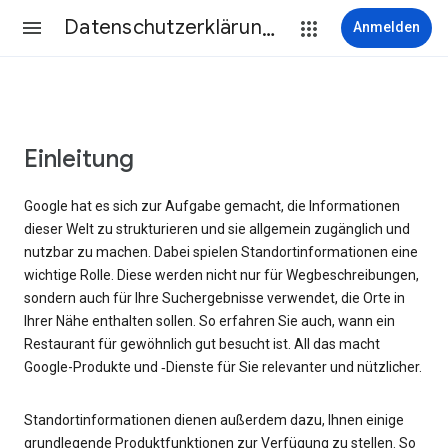
Datenschutzerklärung & Nutzungsbedingungen
Anmelden
Einleitung
Google hat es sich zur Aufgabe gemacht, die Informationen
dieser Welt zu strukturieren und sie allgemein zugänglich und
nutzbar zu machen. Dabei spielen Standortinformationen eine
wichtige Rolle. Diese werden nicht nur für Wegbeschreibungen,
sondern auch für Ihre Suchergebnisse verwendet, die Orte in
Ihrer Nähe enthalten sollen. So erfahren Sie auch, wann ein
Restaurant für gewöhnlich gut besucht ist. All das macht
Google-Produkte und ‑Dienste für Sie relevanter und nützlicher.
Standortinformationen dienen außerdem dazu, Ihnen einige
grundlegende Produktfunktionen zur Verfügung zu stellen. So