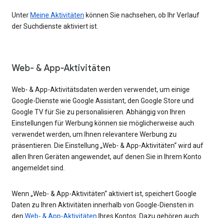
Unter
Meine Aktivitäten
können Sie nachsehen, ob Ihr Verlauf
der Suchdienste aktiviert ist.
Web- & App-Aktivitäten
Web- & App-Aktivitätsdaten werden verwendet, um einige
Google-Dienste wie Google Assistant, den Google Store und
Google TV für Sie zu personalisieren. Abhängig von Ihren
Einstellungen für Werbung können sie möglicherweise auch
verwendet werden, um Ihnen relevantere Werbung zu
präsentieren. Die Einstellung „Web- & App-Aktivitäten“ wird auf
allen Ihren Geräten angewendet, auf denen Sie in Ihrem Konto
angemeldet sind.
Wenn „Web- & App-Aktivitäten“ aktiviert ist, speichert Google
Daten zu Ihren Aktivitäten innerhalb von Google-Diensten in
den
Web- & App-Aktivitäten
Ihres Kontos. Dazu gehören auch