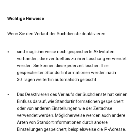
Wichtige Hinweise
Wenn Sie den Verlauf der Suchdienste deaktivieren
sind möglicherweise noch gespeicherte Aktivitäten
vorhanden, die eventuell bis zu ihrer Löschung verwendet
werden. Sie können diese jederzeit löschen. Ihre
gespeicherten Standortinformationen werden nach
30 Tagen weiterhin automatisch gelöscht.
Das Deaktivieren des Verlaufs der Suchdienste hat keinen
Einfluss darauf, wie Standortinformationen gespeichert
oder von anderen Einstellungen wie der Zeitachse
verwendet werden. Möglicherweise werden auch andere
Arten von Standortinformationen durch andere
Einstellungen gespeichert, beispielsweise die IP-Adresse.