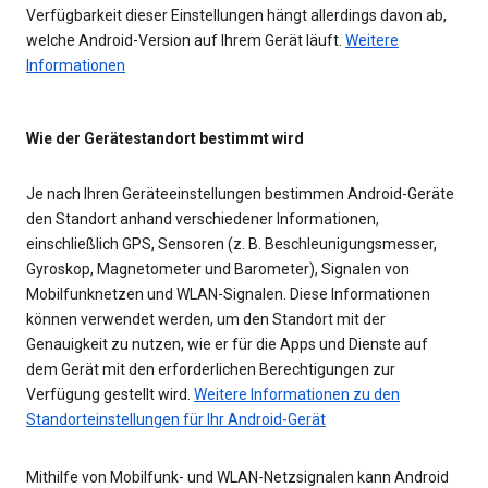
Verfügbarkeit dieser Einstellungen hängt allerdings davon ab,
welche Android-Version auf Ihrem Gerät läuft.
Weitere
Informationen
Wie der Gerätestandort bestimmt wird
Je nach Ihren Geräteeinstellungen bestimmen Android-Geräte
den Standort anhand verschiedener Informationen,
einschließlich GPS, Sensoren (z. B. Beschleunigungsmesser,
Gyroskop, Magnetometer und Barometer), Signalen von
Mobilfunknetzen und WLAN-Signalen. Diese Informationen
können verwendet werden, um den Standort mit der
Genauigkeit zu nutzen, wie er für die Apps und Dienste auf
dem Gerät mit den erforderlichen Berechtigungen zur
Verfügung gestellt wird.
Weitere Informationen zu den
Standorteinstellungen für Ihr Android-Gerät
Mithilfe von Mobilfunk- und WLAN-Netzsignalen kann Android