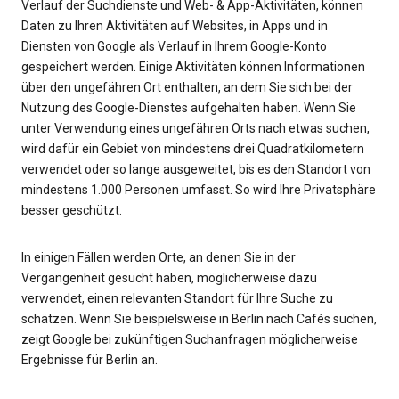
Verlauf der Suchdienste und Web- & App-Aktivitäten, können
Daten zu Ihren Aktivitäten auf Websites, in Apps und in
Diensten von Google als Verlauf in Ihrem Google-Konto
gespeichert werden. Einige Aktivitäten können Informationen
über den ungefähren Ort enthalten, an dem Sie sich bei der
Nutzung des Google-Dienstes aufgehalten haben. Wenn Sie
unter Verwendung eines ungefähren Orts nach etwas suchen,
wird dafür ein Gebiet von mindestens drei Quadratkilometern
verwendet oder so lange ausgeweitet, bis es den Standort von
mindestens 1.000 Personen umfasst. So wird Ihre Privatsphäre
besser geschützt.
In einigen Fällen werden Orte, an denen Sie in der
Vergangenheit gesucht haben, möglicherweise dazu
verwendet, einen relevanten Standort für Ihre Suche zu
schätzen. Wenn Sie beispielsweise in Berlin nach Cafés suchen,
zeigt Google bei zukünftigen Suchanfragen möglicherweise
Ergebnisse für Berlin an.