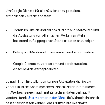
Um Google-Dienste für alle nützlicher zu gestalten,
ermöglichen Zeitachsendaten:
Trends im lokalen Umfeld des Nutzers wie Stoßzeiten und
die Auslastung von öffentlichen Verkehrsmitteln
basierend auf aggregierten Standortdaten anzuzeigen
Betrug und Missbrauch zu erkennen und zu verhindern
Google-Dienste zu verbessern und bereitzustellen,
einschließlich Werbeprodukten
Je nach Ihren Einstellungen können Aktivitäten, die Sie als
Verlauf in Ihrem Konto speichern, einschließlich Interaktionen
mit Werbeanzeigen, auch mit Zeitachsendaten verknüpft
werden, damit
Unternehmen in der Nähe
die Wahrscheinlichkeit
besser abschätzen können, dass Nutzer ihre Geschäfte