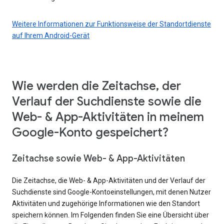
Weitere Informationen zur Funktionsweise der Standortdienste
auf Ihrem Android-Gerät
Wie werden die Zeitachse, der
Verlauf der Suchdienste sowie die
Web- & App-Aktivitäten in meinem
Google-Konto gespeichert?
Zeitachse sowie Web- & App-Aktivitäten
Die Zeitachse, die Web- & App-Aktivitäten und der Verlauf der
Suchdienste sind Google-Kontoeinstellungen, mit denen Nutzer
Aktivitäten und zugehörige Informationen wie den Standort
speichern können. Im Folgenden finden Sie eine Übersicht über