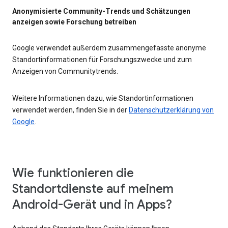
Anonymisierte Community-Trends und Schätzungen
anzeigen sowie Forschung betreiben
Google verwendet außerdem zusammengefasste anonyme
Standortinformationen für Forschungszwecke und zum
Anzeigen von Communitytrends.
Weitere Informationen dazu, wie Standortinformationen
verwendet werden, finden Sie in der
Datenschutzerklärung von
Google
.
Wie funktionieren die
Standortdienste auf meinem
Android-Gerät und in Apps?