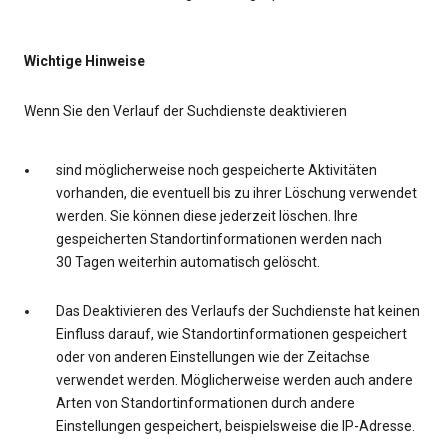
Wichtige Hinweise
Wenn Sie den Verlauf der Suchdienste deaktivieren
sind möglicherweise noch gespeicherte Aktivitäten
vorhanden, die eventuell bis zu ihrer Löschung verwendet
werden. Sie können diese jederzeit löschen. Ihre
gespeicherten Standortinformationen werden nach
30 Tagen weiterhin automatisch gelöscht.
Das Deaktivieren des Verlaufs der Suchdienste hat keinen
Einfluss darauf, wie Standortinformationen gespeichert
oder von anderen Einstellungen wie der Zeitachse
verwendet werden. Möglicherweise werden auch andere
Arten von Standortinformationen durch andere
Einstellungen gespeichert, beispielsweise die IP-Adresse.