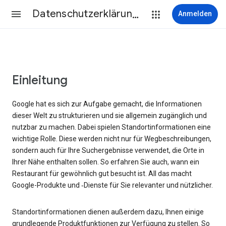
Datenschutzerklärung & Nutzungsbedingungen
Anmelden
Einleitung
Google hat es sich zur Aufgabe gemacht, die Informationen
dieser Welt zu strukturieren und sie allgemein zugänglich und
nutzbar zu machen. Dabei spielen Standortinformationen eine
wichtige Rolle. Diese werden nicht nur für Wegbeschreibungen,
sondern auch für Ihre Suchergebnisse verwendet, die Orte in
Ihrer Nähe enthalten sollen. So erfahren Sie auch, wann ein
Restaurant für gewöhnlich gut besucht ist. All das macht
Google-Produkte und ‑Dienste für Sie relevanter und nützlicher.
Standortinformationen dienen außerdem dazu, Ihnen einige
grundlegende Produktfunktionen zur Verfügung zu stellen. So