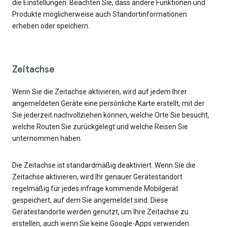
die Einstellungen. Beachten Sie, dass andere Funktionen und
Produkte möglicherweise auch Standortinformationen
erheben oder speichern.
Zeitachse
Wenn Sie die Zeitachse aktivieren, wird auf jedem Ihrer
angemeldeten Geräte eine persönliche Karte erstellt, mit der
Sie jederzeit nachvollziehen können, welche Orte Sie besucht,
welche Routen Sie zurückgelegt und welche Reisen Sie
unternommen haben.
Die Zeitachse ist standardmäßig deaktiviert. Wenn Sie die
Zeitachse aktivieren, wird Ihr genauer Gerätestandort
regelmäßig für jedes infrage kommende Mobilgerät
gespeichert, auf dem Sie angemeldet sind. Diese
Gerätestandorte werden genutzt, um Ihre Zeitachse zu
erstellen, auch wenn Sie keine Google-Apps verwenden.