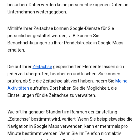
besuchen. Dabei werden keine personenbezogenen Daten an
Unternehmen weitergegeben.
Mithilfe Ihrer Zeitachse können Google-Dienste für Sie
persönlicher gestaltet werden, z. B. können Sie
Benachrichtigungen zu Ihrer Pendelstrecke in Google Maps
erhalten.
Die auf Ihrer
Zeitachse
gespeicherten Elemente lassen sich
jederzeit überprüfen, bearbeiten und löschen. Sie können
prüfen, ob Sie die Zeitachse aktiviert haben, indem Sie
Meine
Aktivitäten
aufrufen. Dort haben Sie die Möglichkeit, die
Einstellungen für die Zeitachse zu verwalten.
Wie oft Ihr genauer Standort im Rahmen der Einstellung
„Zeitachse“ bestimmt wird, variiert. Wenn Sie beispielsweise die
Navigation in Google Maps verwenden, kann er mehrmals pro
Minute bestimmt werden. Wenn Sie Ihr Telefon nicht aktiv