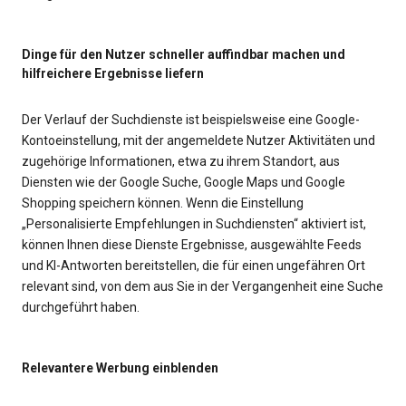
Dinge für den Nutzer schneller auffindbar machen und
hilfreichere Ergebnisse liefern
Der Verlauf der Suchdienste ist beispielsweise eine Google-
Kontoeinstellung, mit der angemeldete Nutzer Aktivitäten und
zugehörige Informationen, etwa zu ihrem Standort, aus
Diensten wie der Google Suche, Google Maps und Google
Shopping speichern können. Wenn die Einstellung
„Personalisierte Empfehlungen in Suchdiensten“ aktiviert ist,
können Ihnen diese Dienste Ergebnisse, ausgewählte Feeds
und KI-Antworten bereitstellen, die für einen ungefähren Ort
relevant sind, von dem aus Sie in der Vergangenheit eine Suche
durchgeführt haben.
Relevantere Werbung einblenden