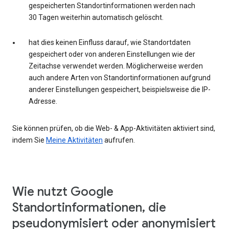
gespeicherten Standortinformationen werden nach
30 Tagen weiterhin automatisch gelöscht.
hat dies keinen Einfluss darauf, wie Standortdaten
gespeichert oder von anderen Einstellungen wie der
Zeitachse verwendet werden. Möglicherweise werden
auch andere Arten von Standortinformationen aufgrund
anderer Einstellungen gespeichert, beispielsweise die IP-
Adresse.
Sie können prüfen, ob die Web- & App-Aktivitäten aktiviert sind,
indem Sie
Meine Aktivitäten
aufrufen.
Wie nutzt Google
Standortinformationen, die
pseudonymisiert oder anonymisiert