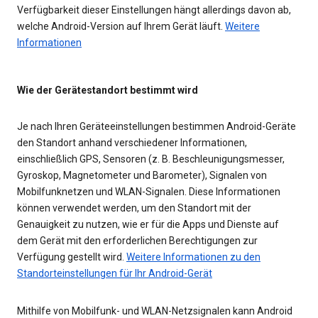
Verfügbarkeit dieser Einstellungen hängt allerdings davon ab,
welche Android-Version auf Ihrem Gerät läuft.
Weitere
Informationen
Wie der Gerätestandort bestimmt wird
Je nach Ihren Geräteeinstellungen bestimmen Android-Geräte
den Standort anhand verschiedener Informationen,
einschließlich GPS, Sensoren (z. B. Beschleunigungsmesser,
Gyroskop, Magnetometer und Barometer), Signalen von
Mobilfunknetzen und WLAN-Signalen. Diese Informationen
können verwendet werden, um den Standort mit der
Genauigkeit zu nutzen, wie er für die Apps und Dienste auf
dem Gerät mit den erforderlichen Berechtigungen zur
Verfügung gestellt wird.
Weitere Informationen zu den
Standorteinstellungen für Ihr Android-Gerät
Mithilfe von Mobilfunk- und WLAN-Netzsignalen kann Android