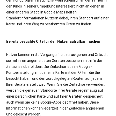
dem Kinoprogramm sucht, ist wahrscheinlich an den Filmen in
den Kinos in seiner Umgebung interessiert, nicht an denen in
einer anderen Stadt. In Google Maps helfen
Standortinformationen Nutzern dabei, ihren Standort auf einer
Karte und ihren Weg zu bestimmten Orten zu finden.
Bereits besuchte Orte für den Nutzer aufrufbar machen
Nutzer können in die Vergangenheit zurückgehen und Orte, die
sie mit ihren angemeldeten Geräten besuchen, mithilfe der
Zeitachse überblicken. Die Zeitachse ist eine Google-
Kontoeinstellung, mit der eine Karte mit den Orten, die Sie
besucht haben, und den zurückgelegten Routen auf jedem
Ihrer Geräte erstellt wird. Wenn Sie die Zeitachse verwenden,
werden die genauen Standorte Ihrer Geräte regelmäßig auf
einer persönlichen Karte und auf Ihren Geräten gespeichert,
auch wenn Sie keine Google-Apps geöffnet haben. Diese
Informationen können jederzeit in der Zeitachse angesehen
und gelöscht werden.