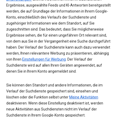
Ergebnisse, ausgewählte Feeds und KI-Antworten bereitgestellt
werden, die auf Grundlage der Informationen in Ihrem Google-
Konto, einschließlich des Verlaufs der Suchdienste und
zugehöriger Informationen wie dem Standort, auf Sie
zugeschnitten sind. Das bedeutet, dass Sie möglicherweise
Ergebnisse sehen, die für einen ungefähren Ort relevant sind,
von dem aus Sie in der Vergangenheit eine Suche durchgeführt
haben. Der Verlauf der Suchdienste kann auch dazu verwendet
werden, Ihnen relevantere Werbung zu präsentieren, abhängig
von Ihren
Einstellungen für Werbung
. Der Verlauf der
Suchdienste wird auf allen Ihren Geräten angewendet, auf
denen Sie in Ihrem Konto angemeldet sind.
Sie können den Standort und andere Informationen, die im
Verlauf der Suchdienste gespeichert sind, einsehen und
löschen oder die Funktion selbst unter
Meine Aktivitäten
deaktivieren. Wenn diese Einstellung deaktiviert ist, werden
neue Aktivitäten aus Suchdiensten nicht im Verlauf der
Suchdienste in Ihrem Google-Konto gespeichert.