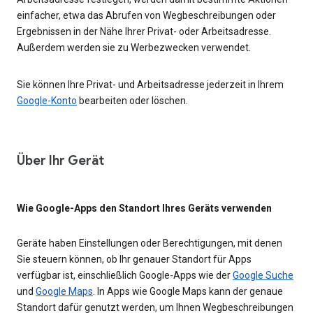
einfacher, etwa das Abrufen von Wegbeschreibungen oder
Ergebnissen in der Nähe Ihrer Privat- oder Arbeitsadresse.
Außerdem werden sie zu Werbezwecken verwendet.
Sie können Ihre Privat- und Arbeitsadresse jederzeit in Ihrem
Google-Konto
bearbeiten oder löschen.
Über Ihr Gerät
Wie Google-Apps den Standort Ihres Geräts verwenden
Geräte haben Einstellungen oder Berechtigungen, mit denen
Sie steuern können, ob Ihr genauer Standort für Apps
verfügbar ist, einschließlich Google-Apps wie der
Google Suche
und
Google Maps
. In Apps wie Google Maps kann der genaue
Standort dafür genutzt werden, um Ihnen Wegbeschreibungen