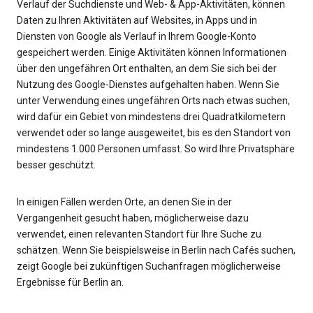
Verlauf der Suchdienste und Web- & App-Aktivitäten, können
Daten zu Ihren Aktivitäten auf Websites, in Apps und in
Diensten von Google als Verlauf in Ihrem Google-Konto
gespeichert werden. Einige Aktivitäten können Informationen
über den ungefähren Ort enthalten, an dem Sie sich bei der
Nutzung des Google-Dienstes aufgehalten haben. Wenn Sie
unter Verwendung eines ungefähren Orts nach etwas suchen,
wird dafür ein Gebiet von mindestens drei Quadratkilometern
verwendet oder so lange ausgeweitet, bis es den Standort von
mindestens 1.000 Personen umfasst. So wird Ihre Privatsphäre
besser geschützt.
In einigen Fällen werden Orte, an denen Sie in der
Vergangenheit gesucht haben, möglicherweise dazu
verwendet, einen relevanten Standort für Ihre Suche zu
schätzen. Wenn Sie beispielsweise in Berlin nach Cafés suchen,
zeigt Google bei zukünftigen Suchanfragen möglicherweise
Ergebnisse für Berlin an.