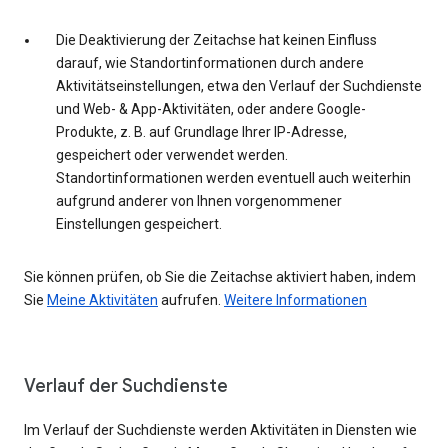
Die Deaktivierung der Zeitachse hat keinen Einfluss
darauf, wie Standortinformationen durch andere
Aktivitätseinstellungen, etwa den Verlauf der Suchdienste
und Web- & App-Aktivitäten, oder andere Google-
Produkte, z. B. auf Grundlage Ihrer IP-Adresse,
gespeichert oder verwendet werden.
Standortinformationen werden eventuell auch weiterhin
aufgrund anderer von Ihnen vorgenommener
Einstellungen gespeichert.
Sie können prüfen, ob Sie die Zeitachse aktiviert haben, indem
Sie
Meine Aktivitäten
aufrufen.
Weitere Informationen
Verlauf der Suchdienste
Im Verlauf der Suchdienste werden Aktivitäten in Diensten wie