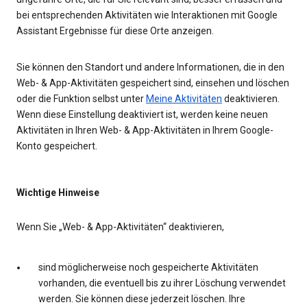
bei entsprechenden Aktivitäten wie Interaktionen mit Google
Assistant Ergebnisse für diese Orte anzeigen.
Sie können den Standort und andere Informationen, die in den
Web- & App-Aktivitäten gespeichert sind, einsehen und löschen
oder die Funktion selbst unter
Meine Aktivitäten
deaktivieren.
Wenn diese Einstellung deaktiviert ist, werden keine neuen
Aktivitäten in Ihren Web- & App-Aktivitäten in Ihrem Google-
Konto gespeichert.
Wichtige Hinweise
Wenn Sie „Web- & App-Aktivitäten“ deaktivieren,
sind möglicherweise noch gespeicherte Aktivitäten
vorhanden, die eventuell bis zu ihrer Löschung verwendet
werden. Sie können diese jederzeit löschen. Ihre