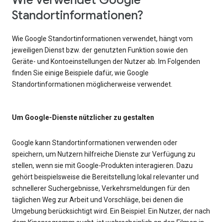
Wie verwendet Google
Standortinformationen?
Wie Google Standortinformationen verwendet, hängt vom
jeweiligen Dienst bzw. der genutzten Funktion sowie den
Geräte- und Kontoeinstellungen der Nutzer ab. Im Folgenden
finden Sie einige Beispiele dafür, wie Google
Standortinformationen möglicherweise verwendet.
Um Google-Dienste nützlicher zu gestalten
Google kann Standortinformationen verwenden oder
speichern, um Nutzern hilfreiche Dienste zur Verfügung zu
stellen, wenn sie mit Google-Produkten interagieren. Dazu
gehört beispielsweise die Bereitstellung lokal relevanter und
schnellerer Suchergebnisse, Verkehrsmeldungen für den
täglichen Weg zur Arbeit und Vorschläge, bei denen die
Umgebung berücksichtigt wird. Ein Beispiel: Ein Nutzer, der nach