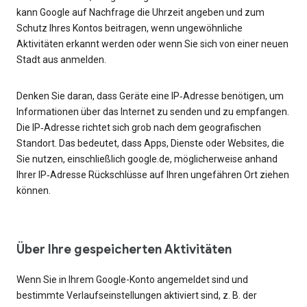
kann Google auf Nachfrage die Uhrzeit angeben und zum
Schutz Ihres Kontos beitragen, wenn ungewöhnliche
Aktivitäten erkannt werden oder wenn Sie sich von einer neuen
Stadt aus anmelden.
Denken Sie daran, dass Geräte eine IP‑Adresse benötigen, um
Informationen über das Internet zu senden und zu empfangen.
Die IP‑Adresse richtet sich grob nach dem geografischen
Standort. Das bedeutet, dass Apps, Dienste oder Websites, die
Sie nutzen, einschließlich google.de, möglicherweise anhand
Ihrer IP‑Adresse Rückschlüsse auf Ihren ungefähren Ort ziehen
können.
Über Ihre gespeicherten Aktivitäten
Wenn Sie in Ihrem Google-Konto angemeldet sind und
bestimmte Verlaufseinstellungen aktiviert sind, z. B. der