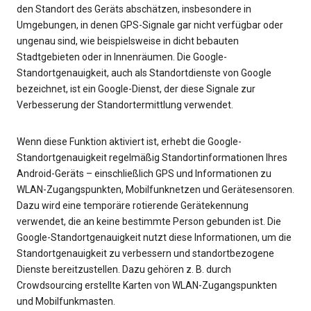
den Standort des Geräts abschätzen, insbesondere in
Umgebungen, in denen GPS-Signale gar nicht verfügbar oder
ungenau sind, wie beispielsweise in dicht bebauten
Stadtgebieten oder in Innenräumen. Die Google-
Standortgenauigkeit, auch als Standortdienste von Google
bezeichnet, ist ein Google-Dienst, der diese Signale zur
Verbesserung der Standortermittlung verwendet.
Wenn diese Funktion aktiviert ist, erhebt die Google-
Standortgenauigkeit regelmäßig Standortinformationen Ihres
Android-Geräts – einschließlich GPS und Informationen zu
WLAN-Zugangspunkten, Mobilfunknetzen und Gerätesensoren.
Dazu wird eine temporäre rotierende Gerätekennung
verwendet, die an keine bestimmte Person gebunden ist. Die
Google-Standortgenauigkeit nutzt diese Informationen, um die
Standortgenauigkeit zu verbessern und standortbezogene
Dienste bereitzustellen. Dazu gehören z. B. durch
Crowdsourcing erstellte Karten von WLAN-Zugangspunkten
und Mobilfunkmasten.