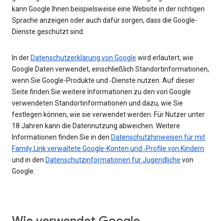
kann Google Ihnen beispielsweise eine Website in der richtigen
Sprache anzeigen oder auch dafür sorgen, dass die Google-
Dienste geschützt sind.
In der
Datenschutzerklärung von Google
wird erläutert, wie
Google Daten verwendet, einschließlich Standortinformationen,
wenn Sie Google-Produkte und ‑Dienste nutzen. Auf dieser
Seite finden Sie weitere Informationen zu den von Google
verwendeten Standortinformationen und dazu, wie Sie
festlegen können, wie sie verwendet werden. Für Nutzer unter
18 Jahren kann die Datennutzung abweichen. Weitere
Informationen finden Sie in den
Datenschutzhinweisen für mit
Family Link verwaltete Google-Konten und ‑Profile von Kindern
und in den
Datenschutzinformationen für Jugendliche
von
Google.