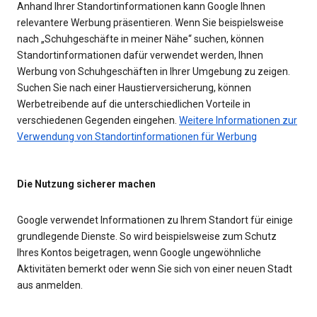
Anhand Ihrer Standortinformationen kann Google Ihnen
relevantere Werbung präsentieren. Wenn Sie beispielsweise
nach „Schuhgeschäfte in meiner Nähe“ suchen, können
Standortinformationen dafür verwendet werden, Ihnen
Werbung von Schuhgeschäften in Ihrer Umgebung zu zeigen.
Suchen Sie nach einer Haustierversicherung, können
Werbetreibende auf die unterschiedlichen Vorteile in
verschiedenen Gegenden eingehen.
Weitere Informationen zur
Verwendung von Standortinformationen für Werbung
Die Nutzung sicherer machen
Google verwendet Informationen zu Ihrem Standort für einige
grundlegende Dienste. So wird beispielsweise zum Schutz
Ihres Kontos beigetragen, wenn Google ungewöhnliche
Aktivitäten bemerkt oder wenn Sie sich von einer neuen Stadt
aus anmelden.