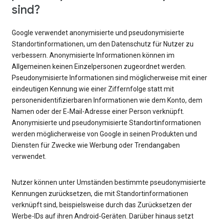
sind?
Google verwendet anonymisierte und pseudonymisierte
Standortinformationen, um den Datenschutz für Nutzer zu
verbessern. Anonymisierte Informationen können im
Allgemeinen keinen Einzelpersonen zugeordnet werden.
Pseudonymisierte Informationen sind möglicherweise mit einer
eindeutigen Kennung wie einer Ziffernfolge statt mit
personenidentifizierbaren Informationen wie dem Konto, dem
Namen oder der E‑Mail-Adresse einer Person verknüpft.
Anonymisierte und pseudonymisierte Standortinformationen
werden möglicherweise von Google in seinen Produkten und
Diensten für Zwecke wie Werbung oder Trendangaben
verwendet.
Nutzer können unter Umständen bestimmte pseudonymisierte
Kennungen zurücksetzen, die mit Standortinformationen
verknüpft sind, beispielsweise durch das Zurücksetzen der
Werbe-IDs auf ihren Android-Geräten. Darüber hinaus setzt