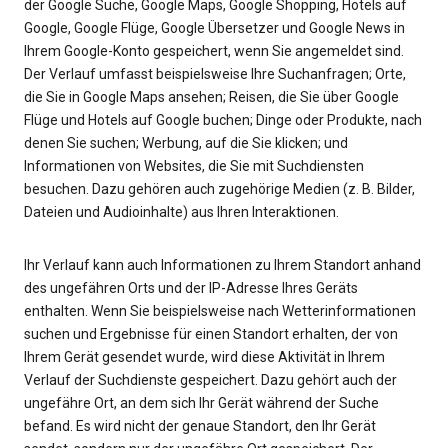
der Google Suche, Google Maps, Google Shopping, Hotels auf
Google, Google Flüge, Google Übersetzer und Google News in
Ihrem Google-Konto gespeichert, wenn Sie angemeldet sind.
Der Verlauf umfasst beispielsweise Ihre Suchanfragen; Orte,
die Sie in Google Maps ansehen; Reisen, die Sie über Google
Flüge und Hotels auf Google buchen; Dinge oder Produkte, nach
denen Sie suchen; Werbung, auf die Sie klicken; und
Informationen von Websites, die Sie mit Suchdiensten
besuchen. Dazu gehören auch zugehörige Medien (z. B. Bilder,
Dateien und Audioinhalte) aus Ihren Interaktionen.
Ihr Verlauf kann auch Informationen zu Ihrem Standort anhand
des ungefähren Orts und der IP-Adresse Ihres Geräts
enthalten. Wenn Sie beispielsweise nach Wetterinformationen
suchen und Ergebnisse für einen Standort erhalten, der von
Ihrem Gerät gesendet wurde, wird diese Aktivität in Ihrem
Verlauf der Suchdienste gespeichert. Dazu gehört auch der
ungefähre Ort, an dem sich Ihr Gerät während der Suche
befand. Es wird nicht der genaue Standort, den Ihr Gerät