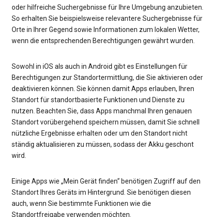
oder hilfreiche Suchergebnisse für Ihre Umgebung anzubieten.
So erhalten Sie beispielsweise relevantere Suchergebnisse für
Orte in Ihrer Gegend sowie Informationen zum lokalen Wetter,
wenn die entsprechenden Berechtigungen gewährt wurden.
Sowohl in iOS als auch in Android gibt es Einstellungen für
Berechtigungen zur Standortermittlung, die Sie aktivieren oder
deaktivieren können. Sie können damit Apps erlauben, Ihren
Standort für standortbasierte Funktionen und Dienste zu
nutzen. Beachten Sie, dass Apps manchmal Ihren genauen
Standort vorübergehend speichern müssen, damit Sie schnell
nützliche Ergebnisse erhalten oder um den Standort nicht
ständig aktualisieren zu müssen, sodass der Akku geschont
wird.
Einige Apps wie „Mein Gerät finden“ benötigen Zugriff auf den
Standort Ihres Geräts im Hintergrund. Sie benötigen diesen
auch, wenn Sie bestimmte Funktionen wie die
Standortfreigabe verwenden möchten.