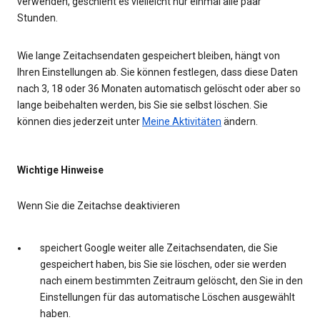
verwenden, geschieht es vielleicht nur einmal alle paar
Stunden.
Wie lange Zeitachsendaten gespeichert bleiben, hängt von
Ihren Einstellungen ab. Sie können festlegen, dass diese Daten
nach 3, 18 oder 36 Monaten automatisch gelöscht oder aber so
lange beibehalten werden, bis Sie sie selbst löschen. Sie
können dies jederzeit unter
Meine Aktivitäten
ändern.
Wichtige Hinweise
Wenn Sie die Zeitachse deaktivieren
speichert Google weiter alle Zeitachsendaten, die Sie
gespeichert haben, bis Sie sie löschen, oder sie werden
nach einem bestimmten Zeitraum gelöscht, den Sie in den
Einstellungen für das automatische Löschen ausgewählt
haben.