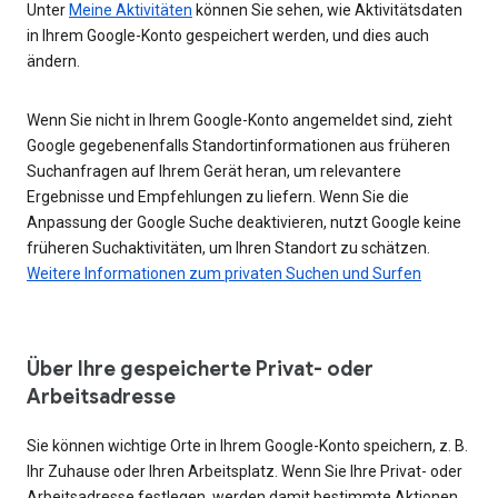
Unter
Meine Aktivitäten
können Sie sehen, wie Aktivitätsdaten
in Ihrem Google-Konto gespeichert werden, und dies auch
ändern.
Wenn Sie nicht in Ihrem Google-Konto angemeldet sind, zieht
Google gegebenenfalls Standortinformationen aus früheren
Suchanfragen auf Ihrem Gerät heran, um relevantere
Ergebnisse und Empfehlungen zu liefern. Wenn Sie die
Anpassung der Google Suche deaktivieren, nutzt Google keine
früheren Suchaktivitäten, um Ihren Standort zu schätzen.
Weitere Informationen zum privaten Suchen und Surfen
Über Ihre gespeicherte Privat- oder
Arbeitsadresse
Sie können wichtige Orte in Ihrem Google-Konto speichern, z. B.
Ihr Zuhause oder Ihren Arbeitsplatz. Wenn Sie Ihre Privat- oder
Arbeitsadresse festlegen, werden damit bestimmte Aktionen