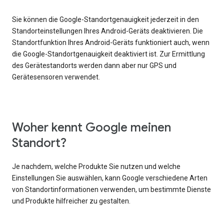
Sie können die Google-Standortgenauigkeit jederzeit in den
Standorteinstellungen Ihres Android-Geräts deaktivieren. Die
Standortfunktion Ihres Android-Geräts funktioniert auch, wenn
die Google-Standortgenauigkeit deaktiviert ist. Zur Ermittlung
des Gerätestandorts werden dann aber nur GPS und
Gerätesensoren verwendet.
Woher kennt Google meinen
Standort?
Je nachdem, welche Produkte Sie nutzen und welche
Einstellungen Sie auswählen, kann Google verschiedene Arten
von Standortinformationen verwenden, um bestimmte Dienste
und Produkte hilfreicher zu gestalten.