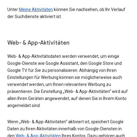
Unter
Meine Aktivitäten
können Sie nachsehen, ob Ihr Verlauf
der Suchdienste aktiviert ist.
Web- & App-Aktivitäten
Web- & App-Aktivitätsdaten werden verwendet, um einige
Google-Dienste wie Google Assistant, den Google Store und
Google TV für Sie zu personalisieren. Abhängig von Ihren
Einstellungen für Werbung können sie möglicherweise auch
verwendet werden, um Ihnen relevantere Werbung zu
präsentieren. Die Einstellung „Web- & App-Aktivitäten“ wird auf
allen Ihren Geräten angewendet, auf denen Sie in Ihrem Konto
angemeldet sind.
Wenn „Web- & App-Aktivitäten“ aktiviert ist, speichert Google
Daten zu Ihren Aktivitäten innerhalb von Google-Diensten in
den
Web- & App-Aktivitäten
Ihres Kontos. Dazu gehören auch