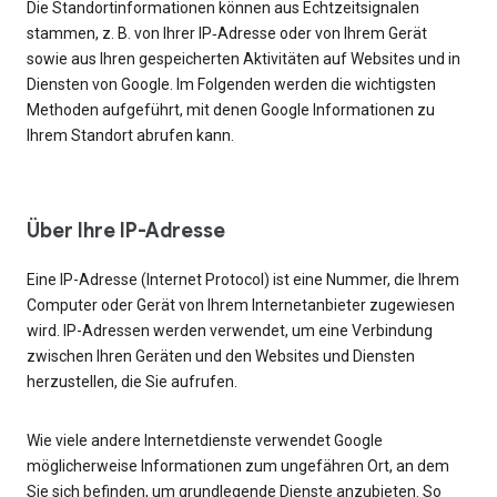
Die Standortinformationen können aus Echtzeitsignalen
stammen, z. B. von Ihrer IP‑Adresse oder von Ihrem Gerät
sowie aus Ihren gespeicherten Aktivitäten auf Websites und in
Diensten von Google. Im Folgenden werden die wichtigsten
Methoden aufgeführt, mit denen Google Informationen zu
Ihrem Standort abrufen kann.
Über Ihre IP-Adresse
Eine IP-Adresse (Internet Protocol) ist eine Nummer, die Ihrem
Computer oder Gerät von Ihrem Internetanbieter zugewiesen
wird. IP-Adressen werden verwendet, um eine Verbindung
zwischen Ihren Geräten und den Websites und Diensten
herzustellen, die Sie aufrufen.
Wie viele andere Internetdienste verwendet Google
möglicherweise Informationen zum ungefähren Ort, an dem
Sie sich befinden, um grundlegende Dienste anzubieten. So