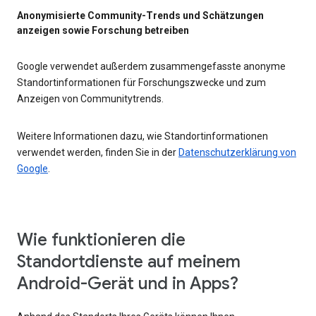
Anonymisierte Community-Trends und Schätzungen
anzeigen sowie Forschung betreiben
Google verwendet außerdem zusammengefasste anonyme
Standortinformationen für Forschungszwecke und zum
Anzeigen von Communitytrends.
Weitere Informationen dazu, wie Standortinformationen
verwendet werden, finden Sie in der
Datenschutzerklärung von
Google
.
Wie funktionieren die
Standortdienste auf meinem
Android-Gerät und in Apps?