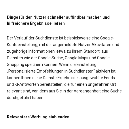
Dinge für den Nutzer schneller auffindbar machen und
hilfreichere Ergebnisse liefern
Der Verlauf der Suchdienste ist beispielsweise eine Google-
Kontoeinstellung, mit der angemeldete Nutzer Aktivitäten und
zugehörige Informationen, etwa zu ihrem Standort, aus
Diensten wie der Google Suche, Google Maps und Google
Shopping speichern können. Wenn die Einstellung
„Personalisierte Empfehlungen in Suchdiensten“ aktiviert ist,
können Ihnen diese Dienste Ergebnisse, ausgewählte Feeds
und KI-Antworten bereitstellen, die für einen ungefähren Ort
relevant sind, von dem aus Sie in der Vergangenheit eine Suche
durchgeführt haben.
Relevantere Werbung einblenden