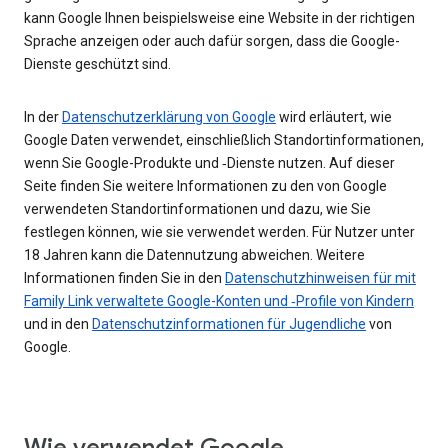
kann Google Ihnen beispielsweise eine Website in der richtigen
Sprache anzeigen oder auch dafür sorgen, dass die Google-
Dienste geschützt sind.
In der
Datenschutzerklärung von Google
wird erläutert, wie
Google Daten verwendet, einschließlich Standortinformationen,
wenn Sie Google-Produkte und ‑Dienste nutzen. Auf dieser
Seite finden Sie weitere Informationen zu den von Google
verwendeten Standortinformationen und dazu, wie Sie
festlegen können, wie sie verwendet werden. Für Nutzer unter
18 Jahren kann die Datennutzung abweichen. Weitere
Informationen finden Sie in den
Datenschutzhinweisen für mit
Family Link verwaltete Google-Konten und ‑Profile von Kindern
und in den
Datenschutzinformationen für Jugendliche
von
Google.