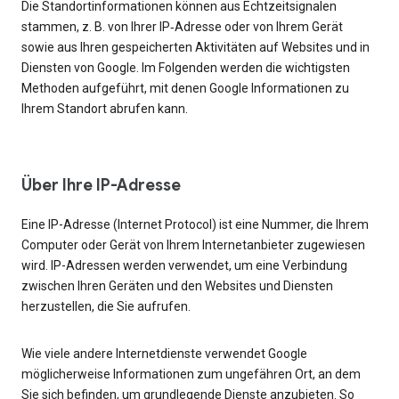
Die Standortinformationen können aus Echtzeitsignalen
stammen, z. B. von Ihrer IP‑Adresse oder von Ihrem Gerät
sowie aus Ihren gespeicherten Aktivitäten auf Websites und in
Diensten von Google. Im Folgenden werden die wichtigsten
Methoden aufgeführt, mit denen Google Informationen zu
Ihrem Standort abrufen kann.
Über Ihre IP-Adresse
Eine IP-Adresse (Internet Protocol) ist eine Nummer, die Ihrem
Computer oder Gerät von Ihrem Internetanbieter zugewiesen
wird. IP-Adressen werden verwendet, um eine Verbindung
zwischen Ihren Geräten und den Websites und Diensten
herzustellen, die Sie aufrufen.
Wie viele andere Internetdienste verwendet Google
möglicherweise Informationen zum ungefähren Ort, an dem
Sie sich befinden, um grundlegende Dienste anzubieten. So