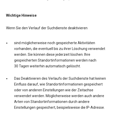
Wichtige Hinweise
Wenn Sie den Verlauf der Suchdienste deaktivieren
sind möglicherweise noch gespeicherte Aktivitäten
vorhanden, die eventuell bis zu ihrer Löschung verwendet
werden. Sie können diese jederzeit löschen. Ihre
gespeicherten Standortinformationen werden nach
30 Tagen weiterhin automatisch gelöscht.
Das Deaktivieren des Verlaufs der Suchdienste hat keinen
Einfluss darauf, wie Standortinformationen gespeichert
oder von anderen Einstellungen wie der Zeitachse
verwendet werden. Möglicherweise werden auch andere
Arten von Standortinformationen durch andere
Einstellungen gespeichert, beispielsweise die IP-Adresse.