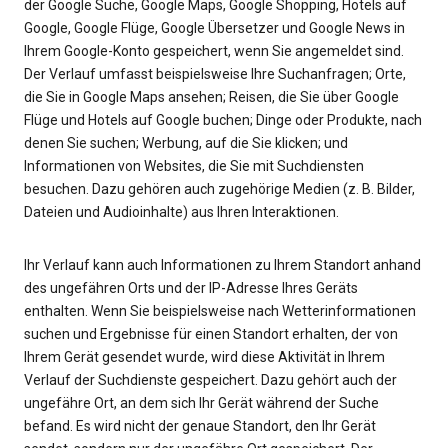
der Google Suche, Google Maps, Google Shopping, Hotels auf
Google, Google Flüge, Google Übersetzer und Google News in
Ihrem Google-Konto gespeichert, wenn Sie angemeldet sind.
Der Verlauf umfasst beispielsweise Ihre Suchanfragen; Orte,
die Sie in Google Maps ansehen; Reisen, die Sie über Google
Flüge und Hotels auf Google buchen; Dinge oder Produkte, nach
denen Sie suchen; Werbung, auf die Sie klicken; und
Informationen von Websites, die Sie mit Suchdiensten
besuchen. Dazu gehören auch zugehörige Medien (z. B. Bilder,
Dateien und Audioinhalte) aus Ihren Interaktionen.
Ihr Verlauf kann auch Informationen zu Ihrem Standort anhand
des ungefähren Orts und der IP-Adresse Ihres Geräts
enthalten. Wenn Sie beispielsweise nach Wetterinformationen
suchen und Ergebnisse für einen Standort erhalten, der von
Ihrem Gerät gesendet wurde, wird diese Aktivität in Ihrem
Verlauf der Suchdienste gespeichert. Dazu gehört auch der
ungefähre Ort, an dem sich Ihr Gerät während der Suche
befand. Es wird nicht der genaue Standort, den Ihr Gerät