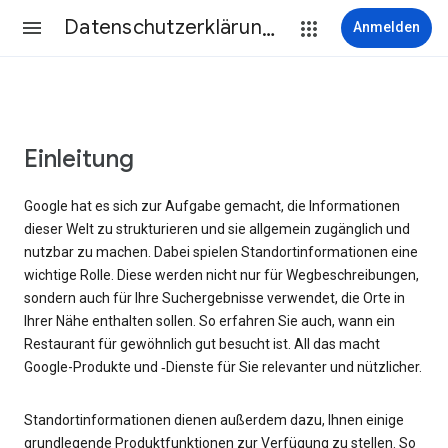
Datenschutzerklärung & Nutzungsbedingungen
Anmelden
Einleitung
Google hat es sich zur Aufgabe gemacht, die Informationen
dieser Welt zu strukturieren und sie allgemein zugänglich und
nutzbar zu machen. Dabei spielen Standortinformationen eine
wichtige Rolle. Diese werden nicht nur für Wegbeschreibungen,
sondern auch für Ihre Suchergebnisse verwendet, die Orte in
Ihrer Nähe enthalten sollen. So erfahren Sie auch, wann ein
Restaurant für gewöhnlich gut besucht ist. All das macht
Google-Produkte und ‑Dienste für Sie relevanter und nützlicher.
Standortinformationen dienen außerdem dazu, Ihnen einige
grundlegende Produktfunktionen zur Verfügung zu stellen. So