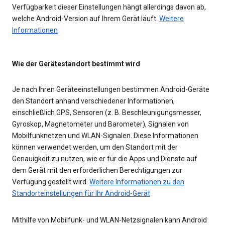
Verfügbarkeit dieser Einstellungen hängt allerdings davon ab,
welche Android-Version auf Ihrem Gerät läuft.
Weitere
Informationen
Wie der Gerätestandort bestimmt wird
Je nach Ihren Geräteeinstellungen bestimmen Android-Geräte
den Standort anhand verschiedener Informationen,
einschließlich GPS, Sensoren (z. B. Beschleunigungsmesser,
Gyroskop, Magnetometer und Barometer), Signalen von
Mobilfunknetzen und WLAN-Signalen. Diese Informationen
können verwendet werden, um den Standort mit der
Genauigkeit zu nutzen, wie er für die Apps und Dienste auf
dem Gerät mit den erforderlichen Berechtigungen zur
Verfügung gestellt wird.
Weitere Informationen zu den
Standorteinstellungen für Ihr Android-Gerät
Mithilfe von Mobilfunk- und WLAN-Netzsignalen kann Android