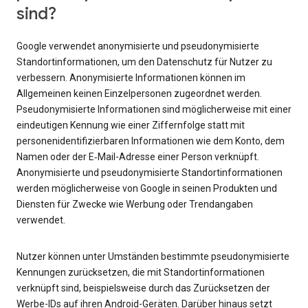
sind?
Google verwendet anonymisierte und pseudonymisierte
Standortinformationen, um den Datenschutz für Nutzer zu
verbessern. Anonymisierte Informationen können im
Allgemeinen keinen Einzelpersonen zugeordnet werden.
Pseudonymisierte Informationen sind möglicherweise mit einer
eindeutigen Kennung wie einer Ziffernfolge statt mit
personenidentifizierbaren Informationen wie dem Konto, dem
Namen oder der E‑Mail-Adresse einer Person verknüpft.
Anonymisierte und pseudonymisierte Standortinformationen
werden möglicherweise von Google in seinen Produkten und
Diensten für Zwecke wie Werbung oder Trendangaben
verwendet.
Nutzer können unter Umständen bestimmte pseudonymisierte
Kennungen zurücksetzen, die mit Standortinformationen
verknüpft sind, beispielsweise durch das Zurücksetzen der
Werbe-IDs auf ihren Android-Geräten. Darüber hinaus setzt