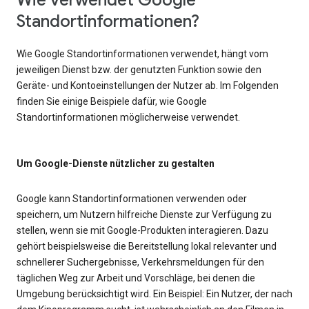
Wie verwendet Google
Standortinformationen?
Wie Google Standortinformationen verwendet, hängt vom
jeweiligen Dienst bzw. der genutzten Funktion sowie den
Geräte- und Kontoeinstellungen der Nutzer ab. Im Folgenden
finden Sie einige Beispiele dafür, wie Google
Standortinformationen möglicherweise verwendet.
Um Google-Dienste nützlicher zu gestalten
Google kann Standortinformationen verwenden oder
speichern, um Nutzern hilfreiche Dienste zur Verfügung zu
stellen, wenn sie mit Google-Produkten interagieren. Dazu
gehört beispielsweise die Bereitstellung lokal relevanter und
schnellerer Suchergebnisse, Verkehrsmeldungen für den
täglichen Weg zur Arbeit und Vorschläge, bei denen die
Umgebung berücksichtigt wird. Ein Beispiel: Ein Nutzer, der nach