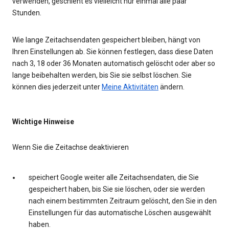
verwenden, geschieht es vielleicht nur einmal alle paar
Stunden.
Wie lange Zeitachsendaten gespeichert bleiben, hängt von
Ihren Einstellungen ab. Sie können festlegen, dass diese Daten
nach 3, 18 oder 36 Monaten automatisch gelöscht oder aber so
lange beibehalten werden, bis Sie sie selbst löschen. Sie
können dies jederzeit unter
Meine Aktivitäten
ändern.
Wichtige Hinweise
Wenn Sie die Zeitachse deaktivieren
speichert Google weiter alle Zeitachsendaten, die Sie
gespeichert haben, bis Sie sie löschen, oder sie werden
nach einem bestimmten Zeitraum gelöscht, den Sie in den
Einstellungen für das automatische Löschen ausgewählt
haben.