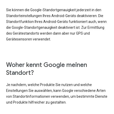
Sie können die Google-Standortgenauigkeit jederzeit in den
Standorteinstellungen Ihres Android-Geräts deaktivieren. Die
Standortfunktion Ihres Android-Geräts funktioniert auch, wenn
die Google-Standortgenauigkeit deaktiviert ist. Zur Ermittlung
des Gerätestandorts werden dann aber nur GPS und
Gerätesensoren verwendet.
Woher kennt Google meinen
Standort?
Je nachdem, welche Produkte Sie nutzen und welche
Einstellungen Sie auswählen, kann Google verschiedene Arten
von Standortinformationen verwenden, um bestimmte Dienste
und Produkte hilfreicher zu gestalten.