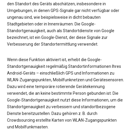
den Standort des Geräts abschätzen, insbesondere in
Umgebungen, in denen GPS-Signale gar nicht verfügbar oder
ungenau sind, wie beispielsweise in dicht bebauten
Stadtgebieten oder in Innenräumen. Die Google-
Standortgenauigkeit, auch als Standortdienste von Google
bezeichnet, ist ein Google-Dienst, der diese Signale zur
Verbesserung der Standortermittlung verwendet.
Wenn diese Funktion aktiviert ist, erhebt die Google-
Standortgenauigkeit regelmäßig Standortinformationen Ihres
Android-Geräts – einschließlich GPS und Informationen zu
WLAN-Zugangspunkten, Mobilfunknetzen und Gerätesensoren.
Dazu wird eine temporäre rotierende Gerätekennung
verwendet, die an keine bestimmte Person gebunden ist. Die
Google-Standortgenauigkeit nutzt diese Informationen, um die
Standortgenauigkeit zu verbessern und standortbezogene
Dienste bereitzustellen. Dazu gehören z. B. durch
Crowdsourcing erstellte Karten von WLAN-Zugangspunkten
und Mobilfunkmasten.