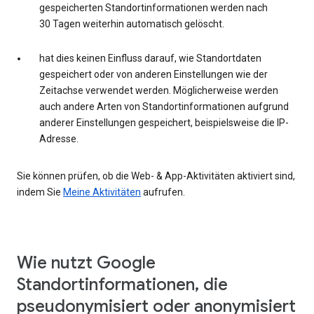
gespeicherten Standortinformationen werden nach
30 Tagen weiterhin automatisch gelöscht.
hat dies keinen Einfluss darauf, wie Standortdaten
gespeichert oder von anderen Einstellungen wie der
Zeitachse verwendet werden. Möglicherweise werden
auch andere Arten von Standortinformationen aufgrund
anderer Einstellungen gespeichert, beispielsweise die IP-
Adresse.
Sie können prüfen, ob die Web- & App-Aktivitäten aktiviert sind,
indem Sie
Meine Aktivitäten
aufrufen.
Wie nutzt Google
Standortinformationen, die
pseudonymisiert oder anonymisiert