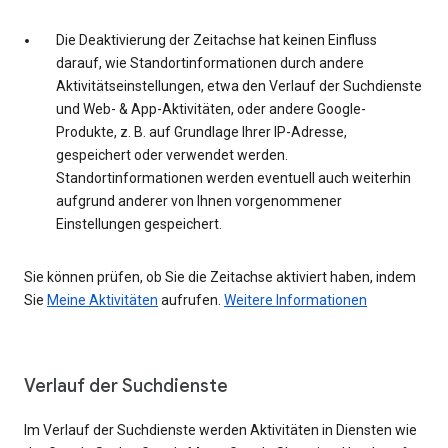
Die Deaktivierung der Zeitachse hat keinen Einfluss
darauf, wie Standortinformationen durch andere
Aktivitätseinstellungen, etwa den Verlauf der Suchdienste
und Web- & App-Aktivitäten, oder andere Google-
Produkte, z. B. auf Grundlage Ihrer IP-Adresse,
gespeichert oder verwendet werden.
Standortinformationen werden eventuell auch weiterhin
aufgrund anderer von Ihnen vorgenommener
Einstellungen gespeichert.
Sie können prüfen, ob Sie die Zeitachse aktiviert haben, indem
Sie
Meine Aktivitäten
aufrufen.
Weitere Informationen
Verlauf der Suchdienste
Im Verlauf der Suchdienste werden Aktivitäten in Diensten wie