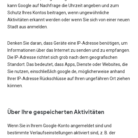
kann Google auf Nachfrage die Uhrzeit angeben und zum
Schutz Ihres Kontos beitragen, wenn ungewöhnliche
Aktivitäten erkannt werden oder wenn Sie sich von einer neuen
Stadt aus anmelden.
Denken Sie daran, dass Geräte eine IP‑Adresse benötigen, um
Informationen über das Internet zu senden und zu empfangen.
Die IP‑Adresse richtet sich grob nach dem geografischen
Standort. Das bedeutet, dass Apps, Dienste oder Websites, die
Sie nutzen, einschließlich google.de, möglicherweise anhand
Ihrer IP‑Adresse Rückschlüsse auf Ihren ungefähren Ort ziehen
können.
Über Ihre gespeicherten Aktivitäten
Wenn Sie in Ihrem Google-Konto angemeldet sind und
bestimmte Verlaufseinstellungen aktiviert sind, z. B. der