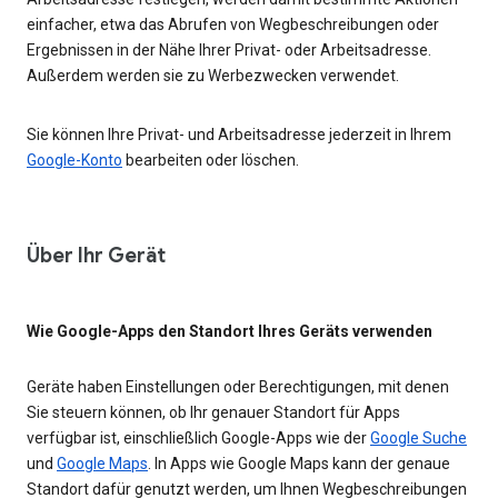
einfacher, etwa das Abrufen von Wegbeschreibungen oder
Ergebnissen in der Nähe Ihrer Privat- oder Arbeitsadresse.
Außerdem werden sie zu Werbezwecken verwendet.
Sie können Ihre Privat- und Arbeitsadresse jederzeit in Ihrem
Google-Konto
bearbeiten oder löschen.
Über Ihr Gerät
Wie Google-Apps den Standort Ihres Geräts verwenden
Geräte haben Einstellungen oder Berechtigungen, mit denen
Sie steuern können, ob Ihr genauer Standort für Apps
verfügbar ist, einschließlich Google-Apps wie der
Google Suche
und
Google Maps
. In Apps wie Google Maps kann der genaue
Standort dafür genutzt werden, um Ihnen Wegbeschreibungen