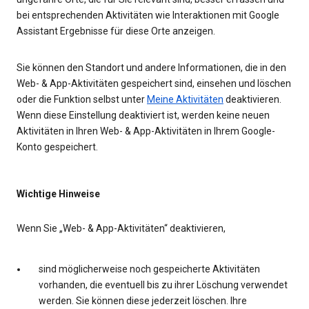
bei entsprechenden Aktivitäten wie Interaktionen mit Google
Assistant Ergebnisse für diese Orte anzeigen.
Sie können den Standort und andere Informationen, die in den
Web- & App-Aktivitäten gespeichert sind, einsehen und löschen
oder die Funktion selbst unter
Meine Aktivitäten
deaktivieren.
Wenn diese Einstellung deaktiviert ist, werden keine neuen
Aktivitäten in Ihren Web- & App-Aktivitäten in Ihrem Google-
Konto gespeichert.
Wichtige Hinweise
Wenn Sie „Web- & App-Aktivitäten“ deaktivieren,
sind möglicherweise noch gespeicherte Aktivitäten
vorhanden, die eventuell bis zu ihrer Löschung verwendet
werden. Sie können diese jederzeit löschen. Ihre