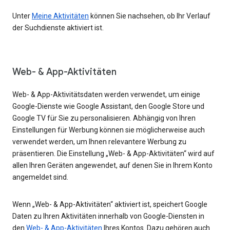
Unter
Meine Aktivitäten
können Sie nachsehen, ob Ihr Verlauf
der Suchdienste aktiviert ist.
Web- & App-Aktivitäten
Web- & App-Aktivitätsdaten werden verwendet, um einige
Google-Dienste wie Google Assistant, den Google Store und
Google TV für Sie zu personalisieren. Abhängig von Ihren
Einstellungen für Werbung können sie möglicherweise auch
verwendet werden, um Ihnen relevantere Werbung zu
präsentieren. Die Einstellung „Web- & App-Aktivitäten“ wird auf
allen Ihren Geräten angewendet, auf denen Sie in Ihrem Konto
angemeldet sind.
Wenn „Web- & App-Aktivitäten“ aktiviert ist, speichert Google
Daten zu Ihren Aktivitäten innerhalb von Google-Diensten in
den
Web- & App-Aktivitäten
Ihres Kontos. Dazu gehören auch