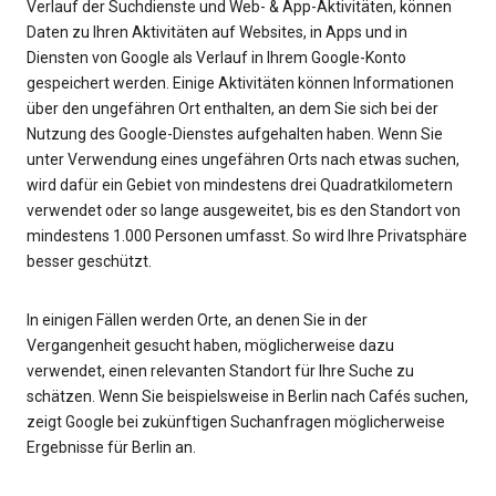
Verlauf der Suchdienste und Web- & App-Aktivitäten, können
Daten zu Ihren Aktivitäten auf Websites, in Apps und in
Diensten von Google als Verlauf in Ihrem Google-Konto
gespeichert werden. Einige Aktivitäten können Informationen
über den ungefähren Ort enthalten, an dem Sie sich bei der
Nutzung des Google-Dienstes aufgehalten haben. Wenn Sie
unter Verwendung eines ungefähren Orts nach etwas suchen,
wird dafür ein Gebiet von mindestens drei Quadratkilometern
verwendet oder so lange ausgeweitet, bis es den Standort von
mindestens 1.000 Personen umfasst. So wird Ihre Privatsphäre
besser geschützt.
In einigen Fällen werden Orte, an denen Sie in der
Vergangenheit gesucht haben, möglicherweise dazu
verwendet, einen relevanten Standort für Ihre Suche zu
schätzen. Wenn Sie beispielsweise in Berlin nach Cafés suchen,
zeigt Google bei zukünftigen Suchanfragen möglicherweise
Ergebnisse für Berlin an.