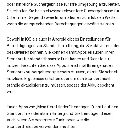
oder hilfreiche Suchergebnisse für Ihre Umgebung anzubieten.
So erhalten Sie beispielsweise relevantere Suchergebnisse für
Orte in Ihrer Gegend sowie Informationen zum lokalen Wetter,
wenn die entsprechenden Berechtigungen gewährt wurden.
Sowohl in iOS als auch in Android gibt es Einstellungen für
Berechtigungen zur Standortermittlung, die Sie aktivieren oder
deaktivieren können. Sie können damit Apps erlauben, Ihren
Standort für standortbasierte Funktionen und Dienste zu
nutzen. Beachten Sie, dass Apps manchmal Ihren genauen
Standort vorübergehend speichern müssen, damit Sie schnell
nützliche Ergebnisse erhalten oder um den Standort nicht
ständig aktualisieren zu müssen, sodass der Akku geschont
wird.
Einige Apps wie „Mein Gerät finden“ benötigen Zugriff auf den
Standort Ihres Geräts im Hintergrund. Sie benötigen diesen
auch, wenn Sie bestimmte Funktionen wie die
Standortfreigabe verwenden möchten.