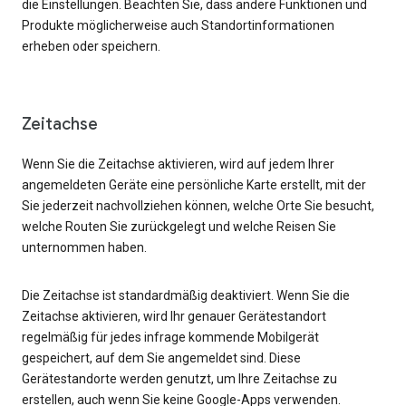
die Einstellungen. Beachten Sie, dass andere Funktionen und
Produkte möglicherweise auch Standortinformationen
erheben oder speichern.
Zeitachse
Wenn Sie die Zeitachse aktivieren, wird auf jedem Ihrer
angemeldeten Geräte eine persönliche Karte erstellt, mit der
Sie jederzeit nachvollziehen können, welche Orte Sie besucht,
welche Routen Sie zurückgelegt und welche Reisen Sie
unternommen haben.
Die Zeitachse ist standardmäßig deaktiviert. Wenn Sie die
Zeitachse aktivieren, wird Ihr genauer Gerätestandort
regelmäßig für jedes infrage kommende Mobilgerät
gespeichert, auf dem Sie angemeldet sind. Diese
Gerätestandorte werden genutzt, um Ihre Zeitachse zu
erstellen, auch wenn Sie keine Google-Apps verwenden.