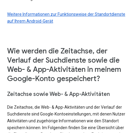
Weitere Informationen zur Funktionsweise der Standortdienste
auf Ihrem Android-Gerät
Wie werden die Zeitachse, der
Verlauf der Suchdienste sowie die
Web- & App-Aktivitäten in meinem
Google-Konto gespeichert?
Zeitachse sowie Web- & App-Aktivitäten
Die Zeitachse, die Web- & App-Aktivitäten und der Verlauf der
Suchdienste sind Google-Kontoeinstellungen, mit denen Nutzer
Aktivitäten und zugehörige Informationen wie den Standort
speichern können. Im Folgenden finden Sie eine Übersicht über