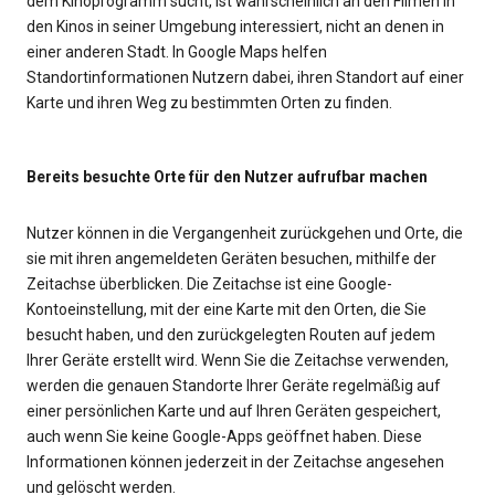
dem Kinoprogramm sucht, ist wahrscheinlich an den Filmen in
den Kinos in seiner Umgebung interessiert, nicht an denen in
einer anderen Stadt. In Google Maps helfen
Standortinformationen Nutzern dabei, ihren Standort auf einer
Karte und ihren Weg zu bestimmten Orten zu finden.
Bereits besuchte Orte für den Nutzer aufrufbar machen
Nutzer können in die Vergangenheit zurückgehen und Orte, die
sie mit ihren angemeldeten Geräten besuchen, mithilfe der
Zeitachse überblicken. Die Zeitachse ist eine Google-
Kontoeinstellung, mit der eine Karte mit den Orten, die Sie
besucht haben, und den zurückgelegten Routen auf jedem
Ihrer Geräte erstellt wird. Wenn Sie die Zeitachse verwenden,
werden die genauen Standorte Ihrer Geräte regelmäßig auf
einer persönlichen Karte und auf Ihren Geräten gespeichert,
auch wenn Sie keine Google-Apps geöffnet haben. Diese
Informationen können jederzeit in der Zeitachse angesehen
und gelöscht werden.