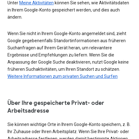
Unter
Meine Aktivitäten
können Sie sehen, wie Aktivitätsdaten
in Ihrem Google-Konto gespeichert werden, und dies auch
ändern.
Wenn Sie nicht in Ihrem Google-Konto angemeldet sind, zieht
Google gegebenenfalls Standortinformationen aus früheren
Suchanfragen auf Ihrem Gerät heran, um relevantere
Ergebnisse und Empfehlungen zu liefern. Wenn Sie die
Anpassung der Google Suche deaktivieren, nutzt Google keine
früheren Suchaktivitäten, um Ihren Standort zu schätzen.
Weitere Informationen zum privaten Suchen und Surfen
Über Ihre gespeicherte Privat- oder
Arbeitsadresse
Sie können wichtige Orte in Ihrem Google-Konto speichern, z. B.
Ihr Zuhause oder Ihren Arbeitsplatz. Wenn Sie Ihre Privat- oder
Arbeitsadresse festlegen, werden damit bestimmte Aktionen