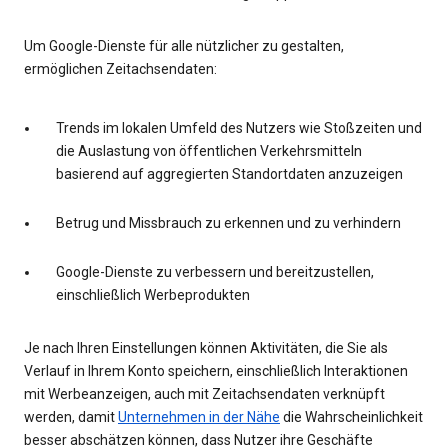
Um Google-Dienste für alle nützlicher zu gestalten,
ermöglichen Zeitachsendaten:
Trends im lokalen Umfeld des Nutzers wie Stoßzeiten und
die Auslastung von öffentlichen Verkehrsmitteln
basierend auf aggregierten Standortdaten anzuzeigen
Betrug und Missbrauch zu erkennen und zu verhindern
Google-Dienste zu verbessern und bereitzustellen,
einschließlich Werbeprodukten
Je nach Ihren Einstellungen können Aktivitäten, die Sie als
Verlauf in Ihrem Konto speichern, einschließlich Interaktionen
mit Werbeanzeigen, auch mit Zeitachsendaten verknüpft
werden, damit
Unternehmen in der Nähe
die Wahrscheinlichkeit
besser abschätzen können, dass Nutzer ihre Geschäfte