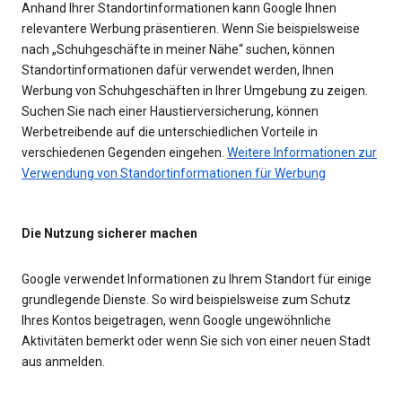
Anhand Ihrer Standortinformationen kann Google Ihnen
relevantere Werbung präsentieren. Wenn Sie beispielsweise
nach „Schuhgeschäfte in meiner Nähe“ suchen, können
Standortinformationen dafür verwendet werden, Ihnen
Werbung von Schuhgeschäften in Ihrer Umgebung zu zeigen.
Suchen Sie nach einer Haustierversicherung, können
Werbetreibende auf die unterschiedlichen Vorteile in
verschiedenen Gegenden eingehen.
Weitere Informationen zur
Verwendung von Standortinformationen für Werbung
Die Nutzung sicherer machen
Google verwendet Informationen zu Ihrem Standort für einige
grundlegende Dienste. So wird beispielsweise zum Schutz
Ihres Kontos beigetragen, wenn Google ungewöhnliche
Aktivitäten bemerkt oder wenn Sie sich von einer neuen Stadt
aus anmelden.