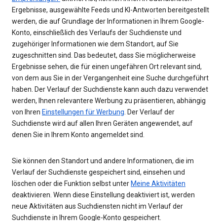
Ergebnisse, ausgewählte Feeds und KI-Antworten bereitgestellt
werden, die auf Grundlage der Informationen in Ihrem Google-
Konto, einschließlich des Verlaufs der Suchdienste und
zugehöriger Informationen wie dem Standort, auf Sie
zugeschnitten sind. Das bedeutet, dass Sie möglicherweise
Ergebnisse sehen, die für einen ungefähren Ort relevant sind,
von dem aus Sie in der Vergangenheit eine Suche durchgeführt
haben. Der Verlauf der Suchdienste kann auch dazu verwendet
werden, Ihnen relevantere Werbung zu präsentieren, abhängig
von Ihren
Einstellungen für Werbung
. Der Verlauf der
Suchdienste wird auf allen Ihren Geräten angewendet, auf
denen Sie in Ihrem Konto angemeldet sind.
Sie können den Standort und andere Informationen, die im
Verlauf der Suchdienste gespeichert sind, einsehen und
löschen oder die Funktion selbst unter
Meine Aktivitäten
deaktivieren. Wenn diese Einstellung deaktiviert ist, werden
neue Aktivitäten aus Suchdiensten nicht im Verlauf der
Suchdienste in Ihrem Google-Konto gespeichert.