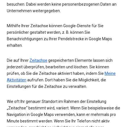
besuchen. Dabei werden keine personenbezogenen Daten an
Unternehmen weitergegeben.
Mithilfe Ihrer Zeitachse können Google-Dienste für Sie
persönlicher gestaltet werden, z. B. können Sie
Benachrichtigungen zu Ihrer Pendelstrecke in Google Maps
erhalten.
Die auf Ihrer
Zeitachse
gespeicherten Elemente lassen sich
jederzeit überprüfen, bearbeiten und löschen. Sie können
prüfen, ob Sie die Zeitachse aktiviert haben, indem Sie
Meine
Aktivitäten
aufrufen. Dort haben Sie die Möglichkeit, die
Einstellungen für die Zeitachse zu verwalten.
Wie oft Ihr genauer Standort im Rahmen der Einstellung
„Zeitachse“ bestimmt wird, variiert. Wenn Sie beispielsweise die
Navigation in Google Maps verwenden, kann er mehrmals pro
Minute bestimmt werden. Wenn Sie Ihr Telefon nicht aktiv