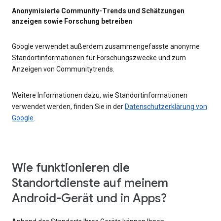
Anonymisierte Community-Trends und Schätzungen
anzeigen sowie Forschung betreiben
Google verwendet außerdem zusammengefasste anonyme
Standortinformationen für Forschungszwecke und zum
Anzeigen von Communitytrends.
Weitere Informationen dazu, wie Standortinformationen
verwendet werden, finden Sie in der
Datenschutzerklärung von
Google
.
Wie funktionieren die
Standortdienste auf meinem
Android-Gerät und in Apps?