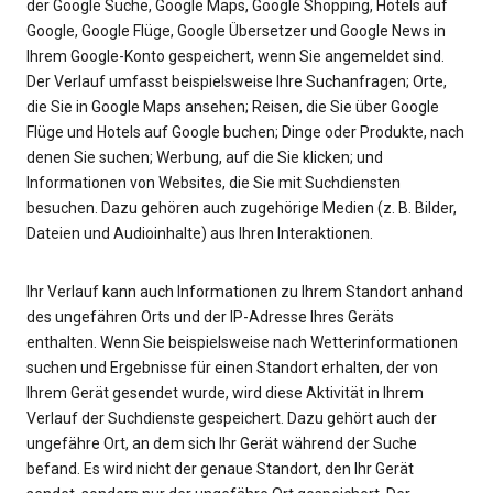
der Google Suche, Google Maps, Google Shopping, Hotels auf
Google, Google Flüge, Google Übersetzer und Google News in
Ihrem Google-Konto gespeichert, wenn Sie angemeldet sind.
Der Verlauf umfasst beispielsweise Ihre Suchanfragen; Orte,
die Sie in Google Maps ansehen; Reisen, die Sie über Google
Flüge und Hotels auf Google buchen; Dinge oder Produkte, nach
denen Sie suchen; Werbung, auf die Sie klicken; und
Informationen von Websites, die Sie mit Suchdiensten
besuchen. Dazu gehören auch zugehörige Medien (z. B. Bilder,
Dateien und Audioinhalte) aus Ihren Interaktionen.
Ihr Verlauf kann auch Informationen zu Ihrem Standort anhand
des ungefähren Orts und der IP-Adresse Ihres Geräts
enthalten. Wenn Sie beispielsweise nach Wetterinformationen
suchen und Ergebnisse für einen Standort erhalten, der von
Ihrem Gerät gesendet wurde, wird diese Aktivität in Ihrem
Verlauf der Suchdienste gespeichert. Dazu gehört auch der
ungefähre Ort, an dem sich Ihr Gerät während der Suche
befand. Es wird nicht der genaue Standort, den Ihr Gerät