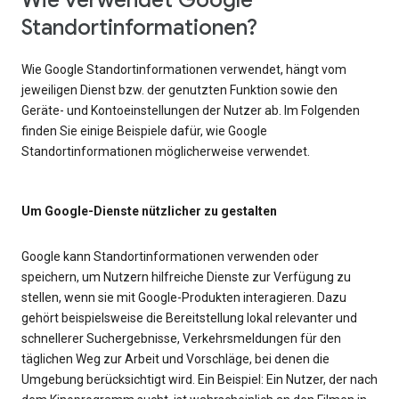
Wie verwendet Google
Standortinformationen?
Wie Google Standortinformationen verwendet, hängt vom
jeweiligen Dienst bzw. der genutzten Funktion sowie den
Geräte- und Kontoeinstellungen der Nutzer ab. Im Folgenden
finden Sie einige Beispiele dafür, wie Google
Standortinformationen möglicherweise verwendet.
Um Google-Dienste nützlicher zu gestalten
Google kann Standortinformationen verwenden oder
speichern, um Nutzern hilfreiche Dienste zur Verfügung zu
stellen, wenn sie mit Google-Produkten interagieren. Dazu
gehört beispielsweise die Bereitstellung lokal relevanter und
schnellerer Suchergebnisse, Verkehrsmeldungen für den
täglichen Weg zur Arbeit und Vorschläge, bei denen die
Umgebung berücksichtigt wird. Ein Beispiel: Ein Nutzer, der nach