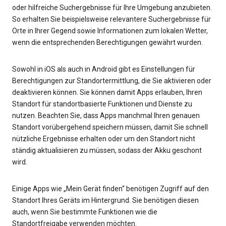
oder hilfreiche Suchergebnisse für Ihre Umgebung anzubieten.
So erhalten Sie beispielsweise relevantere Suchergebnisse für
Orte in Ihrer Gegend sowie Informationen zum lokalen Wetter,
wenn die entsprechenden Berechtigungen gewährt wurden.
Sowohl in iOS als auch in Android gibt es Einstellungen für
Berechtigungen zur Standortermittlung, die Sie aktivieren oder
deaktivieren können. Sie können damit Apps erlauben, Ihren
Standort für standortbasierte Funktionen und Dienste zu
nutzen. Beachten Sie, dass Apps manchmal Ihren genauen
Standort vorübergehend speichern müssen, damit Sie schnell
nützliche Ergebnisse erhalten oder um den Standort nicht
ständig aktualisieren zu müssen, sodass der Akku geschont
wird.
Einige Apps wie „Mein Gerät finden“ benötigen Zugriff auf den
Standort Ihres Geräts im Hintergrund. Sie benötigen diesen
auch, wenn Sie bestimmte Funktionen wie die
Standortfreigabe verwenden möchten.