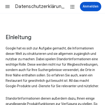
Datenschutzerklärung & Nutzungsbedingungen
Anmelden
Einleitung
Google hat es sich zur Aufgabe gemacht, die Informationen
dieser Welt zu strukturieren und sie allgemein zugänglich und
nutzbar zu machen. Dabei spielen Standortinformationen eine
wichtige Rolle. Diese werden nicht nur für Wegbeschreibungen,
sondern auch für Ihre Suchergebnisse verwendet, die Orte in
Ihrer Nähe enthalten sollen. So erfahren Sie auch, wann ein
Restaurant für gewöhnlich gut besucht ist. All das macht
Google-Produkte und ‑Dienste für Sie relevanter und nützlicher.
Standortinformationen dienen außerdem dazu, Ihnen einige
grundlegende Produktfunktionen zur Verfügung zu stellen. So