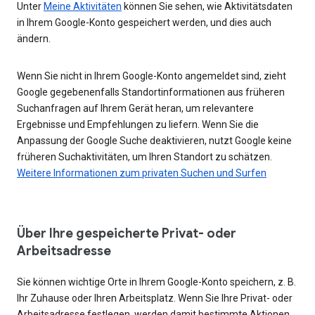
Unter
Meine Aktivitäten
können Sie sehen, wie Aktivitätsdaten
in Ihrem Google-Konto gespeichert werden, und dies auch
ändern.
Wenn Sie nicht in Ihrem Google-Konto angemeldet sind, zieht
Google gegebenenfalls Standortinformationen aus früheren
Suchanfragen auf Ihrem Gerät heran, um relevantere
Ergebnisse und Empfehlungen zu liefern. Wenn Sie die
Anpassung der Google Suche deaktivieren, nutzt Google keine
früheren Suchaktivitäten, um Ihren Standort zu schätzen.
Weitere Informationen zum privaten Suchen und Surfen
Über Ihre gespeicherte Privat- oder
Arbeitsadresse
Sie können wichtige Orte in Ihrem Google-Konto speichern, z. B.
Ihr Zuhause oder Ihren Arbeitsplatz. Wenn Sie Ihre Privat- oder
Arbeitsadresse festlegen, werden damit bestimmte Aktionen