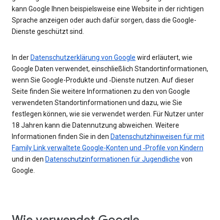
kann Google Ihnen beispielsweise eine Website in der richtigen
Sprache anzeigen oder auch dafür sorgen, dass die Google-
Dienste geschützt sind.
In der
Datenschutzerklärung von Google
wird erläutert, wie
Google Daten verwendet, einschließlich Standortinformationen,
wenn Sie Google-Produkte und ‑Dienste nutzen. Auf dieser
Seite finden Sie weitere Informationen zu den von Google
verwendeten Standortinformationen und dazu, wie Sie
festlegen können, wie sie verwendet werden. Für Nutzer unter
18 Jahren kann die Datennutzung abweichen. Weitere
Informationen finden Sie in den
Datenschutzhinweisen für mit
Family Link verwaltete Google-Konten und ‑Profile von Kindern
und in den
Datenschutzinformationen für Jugendliche
von
Google.