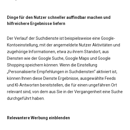
Dinge für den Nutzer schneller auffindbar machen und
hilfreichere Ergebnisse liefern
Der Verlauf der Suchdienste ist beispielsweise eine Google-
Kontoeinstellung, mit der angemeldete Nutzer Aktivitäten und
zugehörige Informationen, etwa zu ihrem Standort, aus
Diensten wie der Google Suche, Google Maps und Google
Shopping speichern können. Wenn die Einstellung
„Personalisierte Empfehlungen in Suchdiensten“ aktiviert ist,
können Ihnen diese Dienste Ergebnisse, ausgewählte Feeds
und KI-Antworten bereitstellen, die für einen ungefähren Ort
relevant sind, von dem aus Sie in der Vergangenheit eine Suche
durchgeführt haben.
Relevantere Werbung einblenden