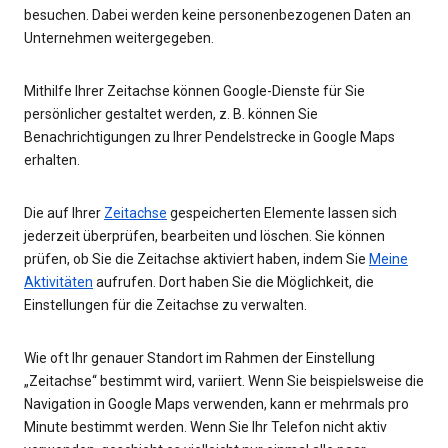
besuchen. Dabei werden keine personenbezogenen Daten an
Unternehmen weitergegeben.
Mithilfe Ihrer Zeitachse können Google-Dienste für Sie
persönlicher gestaltet werden, z. B. können Sie
Benachrichtigungen zu Ihrer Pendelstrecke in Google Maps
erhalten.
Die auf Ihrer
Zeitachse
gespeicherten Elemente lassen sich
jederzeit überprüfen, bearbeiten und löschen. Sie können
prüfen, ob Sie die Zeitachse aktiviert haben, indem Sie
Meine
Aktivitäten
aufrufen. Dort haben Sie die Möglichkeit, die
Einstellungen für die Zeitachse zu verwalten.
Wie oft Ihr genauer Standort im Rahmen der Einstellung
„Zeitachse“ bestimmt wird, variiert. Wenn Sie beispielsweise die
Navigation in Google Maps verwenden, kann er mehrmals pro
Minute bestimmt werden. Wenn Sie Ihr Telefon nicht aktiv