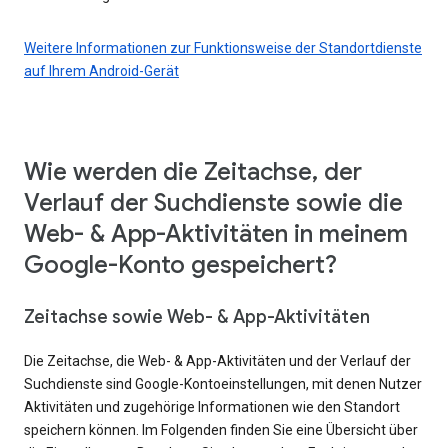
Weitere Informationen zur Funktionsweise der Standortdienste
auf Ihrem Android-Gerät
Wie werden die Zeitachse, der
Verlauf der Suchdienste sowie die
Web- & App-Aktivitäten in meinem
Google-Konto gespeichert?
Zeitachse sowie Web- & App-Aktivitäten
Die Zeitachse, die Web- & App-Aktivitäten und der Verlauf der
Suchdienste sind Google-Kontoeinstellungen, mit denen Nutzer
Aktivitäten und zugehörige Informationen wie den Standort
speichern können. Im Folgenden finden Sie eine Übersicht über