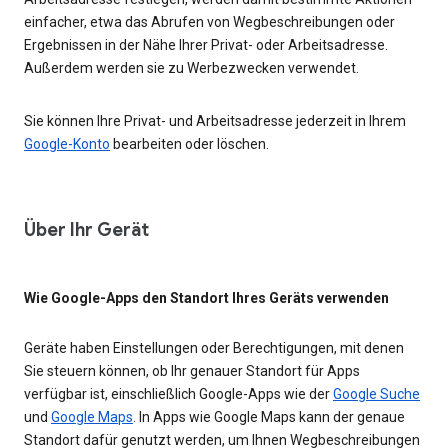
einfacher, etwa das Abrufen von Wegbeschreibungen oder
Ergebnissen in der Nähe Ihrer Privat- oder Arbeitsadresse.
Außerdem werden sie zu Werbezwecken verwendet.
Sie können Ihre Privat- und Arbeitsadresse jederzeit in Ihrem
Google-Konto
bearbeiten oder löschen.
Über Ihr Gerät
Wie Google-Apps den Standort Ihres Geräts verwenden
Geräte haben Einstellungen oder Berechtigungen, mit denen
Sie steuern können, ob Ihr genauer Standort für Apps
verfügbar ist, einschließlich Google-Apps wie der
Google Suche
und
Google Maps
. In Apps wie Google Maps kann der genaue
Standort dafür genutzt werden, um Ihnen Wegbeschreibungen