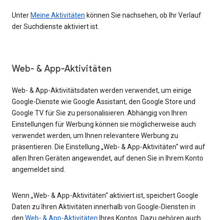
Unter
Meine Aktivitäten
können Sie nachsehen, ob Ihr Verlauf
der Suchdienste aktiviert ist.
Web- & App-Aktivitäten
Web- & App-Aktivitätsdaten werden verwendet, um einige
Google-Dienste wie Google Assistant, den Google Store und
Google TV für Sie zu personalisieren. Abhängig von Ihren
Einstellungen für Werbung können sie möglicherweise auch
verwendet werden, um Ihnen relevantere Werbung zu
präsentieren. Die Einstellung „Web- & App-Aktivitäten“ wird auf
allen Ihren Geräten angewendet, auf denen Sie in Ihrem Konto
angemeldet sind.
Wenn „Web- & App-Aktivitäten“ aktiviert ist, speichert Google
Daten zu Ihren Aktivitäten innerhalb von Google-Diensten in
den
Web- & App-Aktivitäten
Ihres Kontos. Dazu gehören auch