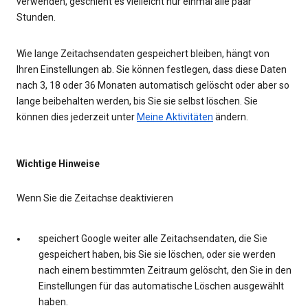
verwenden, geschieht es vielleicht nur einmal alle paar
Stunden.
Wie lange Zeitachsendaten gespeichert bleiben, hängt von
Ihren Einstellungen ab. Sie können festlegen, dass diese Daten
nach 3, 18 oder 36 Monaten automatisch gelöscht oder aber so
lange beibehalten werden, bis Sie sie selbst löschen. Sie
können dies jederzeit unter
Meine Aktivitäten
ändern.
Wichtige Hinweise
Wenn Sie die Zeitachse deaktivieren
speichert Google weiter alle Zeitachsendaten, die Sie
gespeichert haben, bis Sie sie löschen, oder sie werden
nach einem bestimmten Zeitraum gelöscht, den Sie in den
Einstellungen für das automatische Löschen ausgewählt
haben.