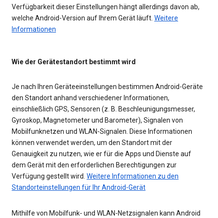
Verfügbarkeit dieser Einstellungen hängt allerdings davon ab,
welche Android-Version auf Ihrem Gerät läuft.
Weitere
Informationen
Wie der Gerätestandort bestimmt wird
Je nach Ihren Geräteeinstellungen bestimmen Android-Geräte
den Standort anhand verschiedener Informationen,
einschließlich GPS, Sensoren (z. B. Beschleunigungsmesser,
Gyroskop, Magnetometer und Barometer), Signalen von
Mobilfunknetzen und WLAN-Signalen. Diese Informationen
können verwendet werden, um den Standort mit der
Genauigkeit zu nutzen, wie er für die Apps und Dienste auf
dem Gerät mit den erforderlichen Berechtigungen zur
Verfügung gestellt wird.
Weitere Informationen zu den
Standorteinstellungen für Ihr Android-Gerät
Mithilfe von Mobilfunk- und WLAN-Netzsignalen kann Android