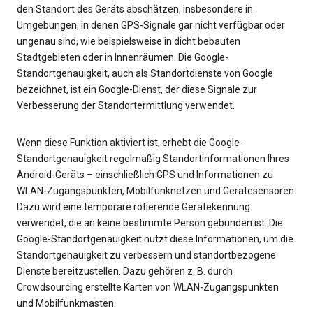
den Standort des Geräts abschätzen, insbesondere in
Umgebungen, in denen GPS-Signale gar nicht verfügbar oder
ungenau sind, wie beispielsweise in dicht bebauten
Stadtgebieten oder in Innenräumen. Die Google-
Standortgenauigkeit, auch als Standortdienste von Google
bezeichnet, ist ein Google-Dienst, der diese Signale zur
Verbesserung der Standortermittlung verwendet.
Wenn diese Funktion aktiviert ist, erhebt die Google-
Standortgenauigkeit regelmäßig Standortinformationen Ihres
Android-Geräts – einschließlich GPS und Informationen zu
WLAN-Zugangspunkten, Mobilfunknetzen und Gerätesensoren.
Dazu wird eine temporäre rotierende Gerätekennung
verwendet, die an keine bestimmte Person gebunden ist. Die
Google-Standortgenauigkeit nutzt diese Informationen, um die
Standortgenauigkeit zu verbessern und standortbezogene
Dienste bereitzustellen. Dazu gehören z. B. durch
Crowdsourcing erstellte Karten von WLAN-Zugangspunkten
und Mobilfunkmasten.