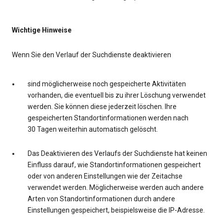
Wichtige Hinweise
Wenn Sie den Verlauf der Suchdienste deaktivieren
sind möglicherweise noch gespeicherte Aktivitäten
vorhanden, die eventuell bis zu ihrer Löschung verwendet
werden. Sie können diese jederzeit löschen. Ihre
gespeicherten Standortinformationen werden nach
30 Tagen weiterhin automatisch gelöscht.
Das Deaktivieren des Verlaufs der Suchdienste hat keinen
Einfluss darauf, wie Standortinformationen gespeichert
oder von anderen Einstellungen wie der Zeitachse
verwendet werden. Möglicherweise werden auch andere
Arten von Standortinformationen durch andere
Einstellungen gespeichert, beispielsweise die IP-Adresse.