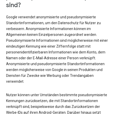
sind?
Google verwendet anonymisierte und pseudonymisierte
Standortinformationen, um den Datenschutz für Nutzer zu
verbessern. Anonymisierte Informationen können im
Allgemeinen keinen Einzelpersonen zugeordnet werden.
Pseudonymisierte Informationen sind möglicherweise mit einer
eindeutigen Kennung wie einer Ziffernfolge statt mit
personenidentifizierbaren Informationen wie dem Konto, dem
Namen oder der E‑Mail-Adresse einer Person verknüpft.
Anonymisierte und pseudonymisierte Standortinformationen
werden möglicherweise von Google in seinen Produkten und
Diensten für Zwecke wie Werbung oder Trendangaben
verwendet.
Nutzer können unter Umständen bestimmte pseudonymisierte
Kennungen zurücksetzen, die mit Standortinformationen
verknüpft sind, beispielsweise durch das Zurücksetzen der
Werbe-IDs auf ihren Android-Geräten. Darüber hinaus setzt