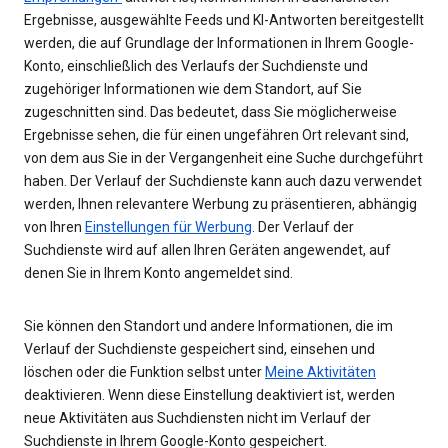
Ergebnisse, ausgewählte Feeds und KI-Antworten bereitgestellt
werden, die auf Grundlage der Informationen in Ihrem Google-
Konto, einschließlich des Verlaufs der Suchdienste und
zugehöriger Informationen wie dem Standort, auf Sie
zugeschnitten sind. Das bedeutet, dass Sie möglicherweise
Ergebnisse sehen, die für einen ungefähren Ort relevant sind,
von dem aus Sie in der Vergangenheit eine Suche durchgeführt
haben. Der Verlauf der Suchdienste kann auch dazu verwendet
werden, Ihnen relevantere Werbung zu präsentieren, abhängig
von Ihren
Einstellungen für Werbung
. Der Verlauf der
Suchdienste wird auf allen Ihren Geräten angewendet, auf
denen Sie in Ihrem Konto angemeldet sind.
Sie können den Standort und andere Informationen, die im
Verlauf der Suchdienste gespeichert sind, einsehen und
löschen oder die Funktion selbst unter
Meine Aktivitäten
deaktivieren. Wenn diese Einstellung deaktiviert ist, werden
neue Aktivitäten aus Suchdiensten nicht im Verlauf der
Suchdienste in Ihrem Google-Konto gespeichert.