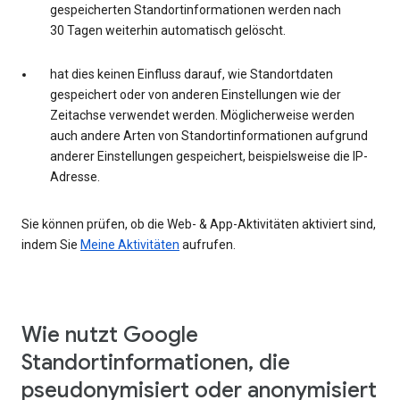
gespeicherten Standortinformationen werden nach
30 Tagen weiterhin automatisch gelöscht.
hat dies keinen Einfluss darauf, wie Standortdaten
gespeichert oder von anderen Einstellungen wie der
Zeitachse verwendet werden. Möglicherweise werden
auch andere Arten von Standortinformationen aufgrund
anderer Einstellungen gespeichert, beispielsweise die IP-
Adresse.
Sie können prüfen, ob die Web- & App-Aktivitäten aktiviert sind,
indem Sie
Meine Aktivitäten
aufrufen.
Wie nutzt Google
Standortinformationen, die
pseudonymisiert oder anonymisiert