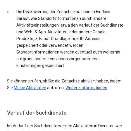
Die Deaktivierung der Zeitachse hat keinen Einfluss
darauf, wie Standortinformationen durch andere
Aktivitätseinstellungen, etwa den Verlauf der Suchdienste
und Web- & App-Aktivitäten, oder andere Google-
Produkte, z. B. auf Grundlage Ihrer IP-Adresse,
gespeichert oder verwendet werden.
Standortinformationen werden eventuell auch weiterhin
aufgrund anderer von Ihnen vorgenommener
Einstellungen gespeichert.
Sie können prüfen, ob Sie die Zeitachse aktiviert haben, indem
Sie
Meine Aktivitäten
aufrufen.
Weitere Informationen
Verlauf der Suchdienste
Im Verlauf der Suchdienste werden Aktivitäten in Diensten wie