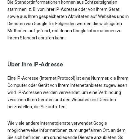
Die Standortinformationen können aus Echtzeitsignalen
stammen, z. B. von Ihrer IP‑Adresse oder von Ihrem Gerät
sowie aus Ihren gespeicherten Aktivitäten auf Websites und in
Diensten von Google. Im Folgenden werden die wichtigsten
Methoden aufgeführt, mit denen Google Informationen zu
Ihrem Standort abrufen kann.
Über Ihre IP-Adresse
Eine IP-Adresse (Internet Protocol) ist eine Nummer, die Ihrem
Computer oder Gerät von Ihrem Internetanbieter zugewiesen
wird. IP-Adressen werden verwendet, um eine Verbindung
zwischen Ihren Geräten und den Websites und Diensten
herzustellen, die Sie aufrufen.
Wie viele andere Internetdienste verwendet Google
möglicherweise Informationen zum ungefähren Ort, an dem
Sie sich befinden, um grundlegende Dienste anzubieten. So