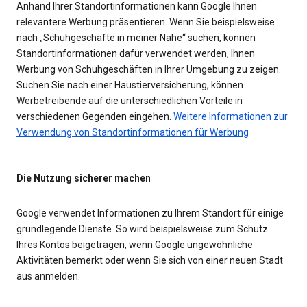
Anhand Ihrer Standortinformationen kann Google Ihnen
relevantere Werbung präsentieren. Wenn Sie beispielsweise
nach „Schuhgeschäfte in meiner Nähe“ suchen, können
Standortinformationen dafür verwendet werden, Ihnen
Werbung von Schuhgeschäften in Ihrer Umgebung zu zeigen.
Suchen Sie nach einer Haustierversicherung, können
Werbetreibende auf die unterschiedlichen Vorteile in
verschiedenen Gegenden eingehen.
Weitere Informationen zur
Verwendung von Standortinformationen für Werbung
Die Nutzung sicherer machen
Google verwendet Informationen zu Ihrem Standort für einige
grundlegende Dienste. So wird beispielsweise zum Schutz
Ihres Kontos beigetragen, wenn Google ungewöhnliche
Aktivitäten bemerkt oder wenn Sie sich von einer neuen Stadt
aus anmelden.