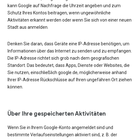
kann Google auf Nachfrage die Uhrzeit angeben und zum
Schutz Ihres Kontos beitragen, wenn ungewöhnliche
Aktivitäten erkannt werden oder wenn Sie sich von einer neuen
Stadt aus anmelden.
Denken Sie daran, dass Geräte eine IP‑Adresse benötigen, um
Informationen über das Internet zu senden und zu empfangen.
Die IP‑Adresse richtet sich grob nach dem geografischen
Standort. Das bedeutet, dass Apps, Dienste oder Websites, die
Sie nutzen, einschließlich google.de, möglicherweise anhand
Ihrer IP‑Adresse Rückschlüsse auf Ihren ungefähren Ort ziehen
können.
Über Ihre gespeicherten Aktivitäten
Wenn Sie in Ihrem Google-Konto angemeldet sind und
bestimmte Verlaufseinstellungen aktiviert sind, z. B. der