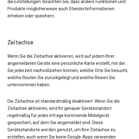
die Einstellungen. Beachten Sie, dass andere Funktionen und
Produkte möglicherweise auch Standortinformationen
erheben oder speichern.
Zeitachse
Wenn Sie die Zeitachse aktivieren, wird auf jedem Ihrer
angemeldeten Geräte eine persönliche Karte erstellt, mit der
Sie jederzeit nachvollziehen können, welche Orte Sie besucht,
welche Routen Sie zurückgelegt und welche Reisen Sie
unternommen haben.
Die Zeitachse ist standardmäßig deaktiviert. Wenn Sie die
Zeitachse aktivieren, wird Ihr genauer Gerätestandort
regelmäßig für jedes infrage kommende Mobilgerät
gespeichert, auf dem Sie angemeldet sind. Diese
Gerätestandorte werden genutzt, um Ihre Zeitachse zu
erstellen, auch wenn Sie keine Google-Apps verwenden.