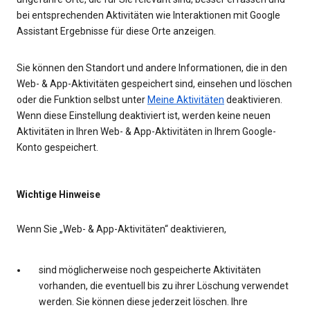
bei entsprechenden Aktivitäten wie Interaktionen mit Google
Assistant Ergebnisse für diese Orte anzeigen.
Sie können den Standort und andere Informationen, die in den
Web- & App-Aktivitäten gespeichert sind, einsehen und löschen
oder die Funktion selbst unter
Meine Aktivitäten
deaktivieren.
Wenn diese Einstellung deaktiviert ist, werden keine neuen
Aktivitäten in Ihren Web- & App-Aktivitäten in Ihrem Google-
Konto gespeichert.
Wichtige Hinweise
Wenn Sie „Web- & App-Aktivitäten“ deaktivieren,
sind möglicherweise noch gespeicherte Aktivitäten
vorhanden, die eventuell bis zu ihrer Löschung verwendet
werden. Sie können diese jederzeit löschen. Ihre