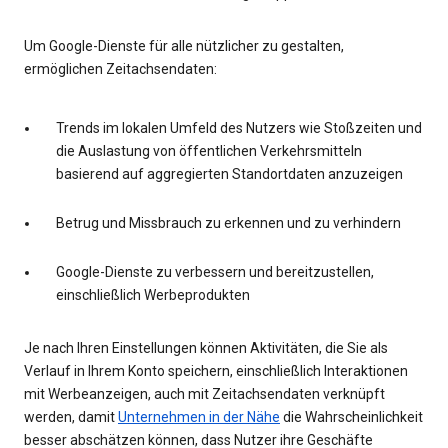
Um Google-Dienste für alle nützlicher zu gestalten,
ermöglichen Zeitachsendaten:
Trends im lokalen Umfeld des Nutzers wie Stoßzeiten und
die Auslastung von öffentlichen Verkehrsmitteln
basierend auf aggregierten Standortdaten anzuzeigen
Betrug und Missbrauch zu erkennen und zu verhindern
Google-Dienste zu verbessern und bereitzustellen,
einschließlich Werbeprodukten
Je nach Ihren Einstellungen können Aktivitäten, die Sie als
Verlauf in Ihrem Konto speichern, einschließlich Interaktionen
mit Werbeanzeigen, auch mit Zeitachsendaten verknüpft
werden, damit
Unternehmen in der Nähe
die Wahrscheinlichkeit
besser abschätzen können, dass Nutzer ihre Geschäfte