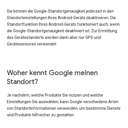
Sie können die Google-Standortgenauigkeit jederzeit in den
Standorteinstellungen Ihres Android-Geräts deaktivieren. Die
Standortfunktion Ihres Android-Geräts funktioniert auch, wenn
die Google-Standortgenauigkeit deaktiviert ist. Zur Ermittlung
des Gerätestandorts werden dann aber nur GPS und
Gerätesensoren verwendet.
Woher kennt Google meinen
Standort?
Je nachdem, welche Produkte Sie nutzen und welche
Einstellungen Sie auswählen, kann Google verschiedene Arten
von Standortinformationen verwenden, um bestimmte Dienste
und Produkte hilfreicher zu gestalten.