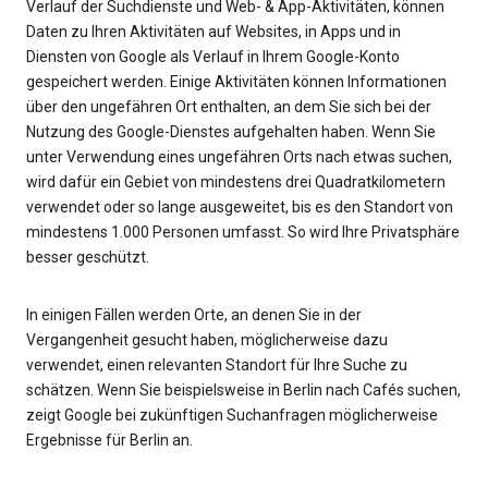
Verlauf der Suchdienste und Web- & App-Aktivitäten, können
Daten zu Ihren Aktivitäten auf Websites, in Apps und in
Diensten von Google als Verlauf in Ihrem Google-Konto
gespeichert werden. Einige Aktivitäten können Informationen
über den ungefähren Ort enthalten, an dem Sie sich bei der
Nutzung des Google-Dienstes aufgehalten haben. Wenn Sie
unter Verwendung eines ungefähren Orts nach etwas suchen,
wird dafür ein Gebiet von mindestens drei Quadratkilometern
verwendet oder so lange ausgeweitet, bis es den Standort von
mindestens 1.000 Personen umfasst. So wird Ihre Privatsphäre
besser geschützt.
In einigen Fällen werden Orte, an denen Sie in der
Vergangenheit gesucht haben, möglicherweise dazu
verwendet, einen relevanten Standort für Ihre Suche zu
schätzen. Wenn Sie beispielsweise in Berlin nach Cafés suchen,
zeigt Google bei zukünftigen Suchanfragen möglicherweise
Ergebnisse für Berlin an.