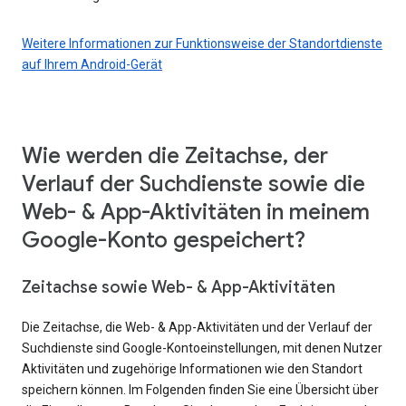
Weitere Informationen zur Funktionsweise der Standortdienste
auf Ihrem Android-Gerät
Wie werden die Zeitachse, der
Verlauf der Suchdienste sowie die
Web- & App-Aktivitäten in meinem
Google-Konto gespeichert?
Zeitachse sowie Web- & App-Aktivitäten
Die Zeitachse, die Web- & App-Aktivitäten und der Verlauf der
Suchdienste sind Google-Kontoeinstellungen, mit denen Nutzer
Aktivitäten und zugehörige Informationen wie den Standort
speichern können. Im Folgenden finden Sie eine Übersicht über