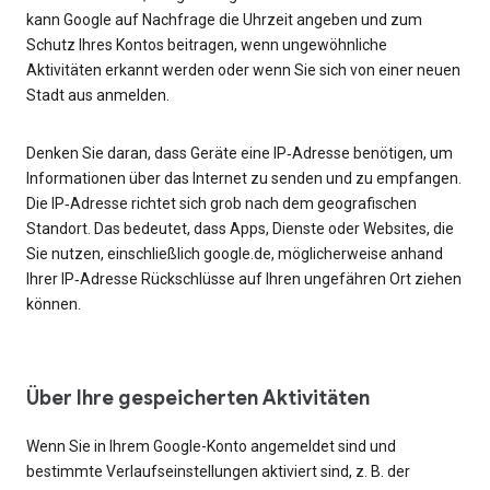
kann Google auf Nachfrage die Uhrzeit angeben und zum
Schutz Ihres Kontos beitragen, wenn ungewöhnliche
Aktivitäten erkannt werden oder wenn Sie sich von einer neuen
Stadt aus anmelden.
Denken Sie daran, dass Geräte eine IP‑Adresse benötigen, um
Informationen über das Internet zu senden und zu empfangen.
Die IP‑Adresse richtet sich grob nach dem geografischen
Standort. Das bedeutet, dass Apps, Dienste oder Websites, die
Sie nutzen, einschließlich google.de, möglicherweise anhand
Ihrer IP‑Adresse Rückschlüsse auf Ihren ungefähren Ort ziehen
können.
Über Ihre gespeicherten Aktivitäten
Wenn Sie in Ihrem Google-Konto angemeldet sind und
bestimmte Verlaufseinstellungen aktiviert sind, z. B. der