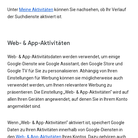
Unter
Meine Aktivitäten
können Sie nachsehen, ob Ihr Verlauf
der Suchdienste aktiviert ist.
Web- & App-Aktivitäten
Web- & App-Aktivitätsdaten werden verwendet, um einige
Google-Dienste wie Google Assistant, den Google Store und
Google TV für Sie zu personalisieren. Abhängig von Ihren
Einstellungen für Werbung können sie möglicherweise auch
verwendet werden, um Ihnen relevantere Werbung zu
präsentieren. Die Einstellung „Web- & App-Aktivitäten“ wird auf
allen Ihren Geräten angewendet, auf denen Sie in Ihrem Konto
angemeldet sind.
Wenn „Web- & App-Aktivitäten“ aktiviert ist, speichert Google
Daten zu Ihren Aktivitäten innerhalb von Google-Diensten in
den
Web- & App-Aktivitäten
Ihres Kontos. Dazu gehören auch