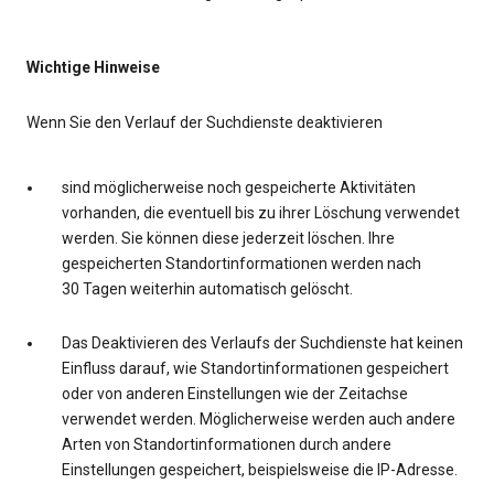
Wichtige Hinweise
Wenn Sie den Verlauf der Suchdienste deaktivieren
sind möglicherweise noch gespeicherte Aktivitäten
vorhanden, die eventuell bis zu ihrer Löschung verwendet
werden. Sie können diese jederzeit löschen. Ihre
gespeicherten Standortinformationen werden nach
30 Tagen weiterhin automatisch gelöscht.
Das Deaktivieren des Verlaufs der Suchdienste hat keinen
Einfluss darauf, wie Standortinformationen gespeichert
oder von anderen Einstellungen wie der Zeitachse
verwendet werden. Möglicherweise werden auch andere
Arten von Standortinformationen durch andere
Einstellungen gespeichert, beispielsweise die IP-Adresse.