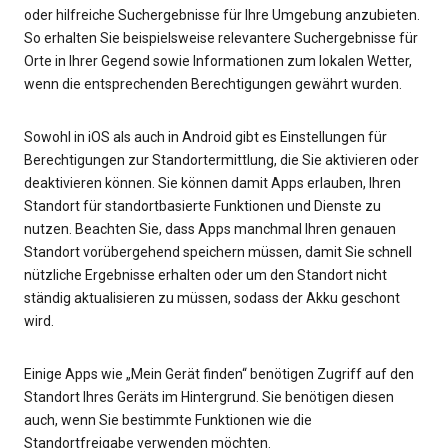
oder hilfreiche Suchergebnisse für Ihre Umgebung anzubieten.
So erhalten Sie beispielsweise relevantere Suchergebnisse für
Orte in Ihrer Gegend sowie Informationen zum lokalen Wetter,
wenn die entsprechenden Berechtigungen gewährt wurden.
Sowohl in iOS als auch in Android gibt es Einstellungen für
Berechtigungen zur Standortermittlung, die Sie aktivieren oder
deaktivieren können. Sie können damit Apps erlauben, Ihren
Standort für standortbasierte Funktionen und Dienste zu
nutzen. Beachten Sie, dass Apps manchmal Ihren genauen
Standort vorübergehend speichern müssen, damit Sie schnell
nützliche Ergebnisse erhalten oder um den Standort nicht
ständig aktualisieren zu müssen, sodass der Akku geschont
wird.
Einige Apps wie „Mein Gerät finden“ benötigen Zugriff auf den
Standort Ihres Geräts im Hintergrund. Sie benötigen diesen
auch, wenn Sie bestimmte Funktionen wie die
Standortfreigabe verwenden möchten.