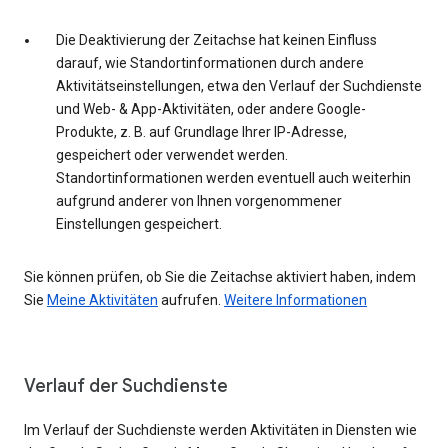
Die Deaktivierung der Zeitachse hat keinen Einfluss
darauf, wie Standortinformationen durch andere
Aktivitätseinstellungen, etwa den Verlauf der Suchdienste
und Web- & App-Aktivitäten, oder andere Google-
Produkte, z. B. auf Grundlage Ihrer IP-Adresse,
gespeichert oder verwendet werden.
Standortinformationen werden eventuell auch weiterhin
aufgrund anderer von Ihnen vorgenommener
Einstellungen gespeichert.
Sie können prüfen, ob Sie die Zeitachse aktiviert haben, indem
Sie
Meine Aktivitäten
aufrufen.
Weitere Informationen
Verlauf der Suchdienste
Im Verlauf der Suchdienste werden Aktivitäten in Diensten wie