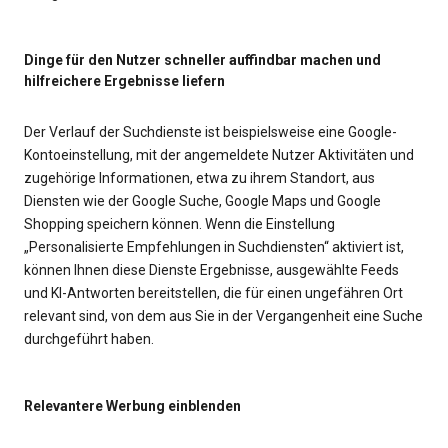
Dinge für den Nutzer schneller auffindbar machen und
hilfreichere Ergebnisse liefern
Der Verlauf der Suchdienste ist beispielsweise eine Google-
Kontoeinstellung, mit der angemeldete Nutzer Aktivitäten und
zugehörige Informationen, etwa zu ihrem Standort, aus
Diensten wie der Google Suche, Google Maps und Google
Shopping speichern können. Wenn die Einstellung
„Personalisierte Empfehlungen in Suchdiensten“ aktiviert ist,
können Ihnen diese Dienste Ergebnisse, ausgewählte Feeds
und KI-Antworten bereitstellen, die für einen ungefähren Ort
relevant sind, von dem aus Sie in der Vergangenheit eine Suche
durchgeführt haben.
Relevantere Werbung einblenden