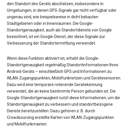
den Standort des Geräts abschätzen, insbesondere in
Umgebungen, in denen GPS-Signale gar nicht verfügbar oder
ungenau sind, wie beispielsweise in dicht bebauten
Stadtgebieten oder in Innenräumen. Die Google-
Standortgenauigkeit, auch als Standortdienste von Google
bezeichnet, ist ein Google-Dienst, der diese Signale zur
Verbesserung der Standortermittlung verwendet.
Wenn diese Funktion aktiviert ist, erhebt die Google-
Standortgenauigkeit regelmäßig Standortinformationen Ihres
Android-Geräts – einschließlich GPS und Informationen zu
WLAN-Zugangspunkten, Mobilfunknetzen und Gerätesensoren.
Dazu wird eine temporäre rotierende Gerätekennung
verwendet, die an keine bestimmte Person gebunden ist. Die
Google-Standortgenauigkeit nutzt diese Informationen, um die
Standortgenauigkeit zu verbessern und standortbezogene
Dienste bereitzustellen. Dazu gehören z. B. durch
Crowdsourcing erstellte Karten von WLAN-Zugangspunkten
und Mobilfunkmasten.