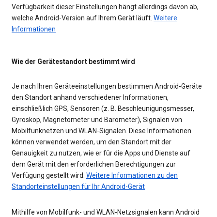
Verfügbarkeit dieser Einstellungen hängt allerdings davon ab,
welche Android-Version auf Ihrem Gerät läuft.
Weitere
Informationen
Wie der Gerätestandort bestimmt wird
Je nach Ihren Geräteeinstellungen bestimmen Android-Geräte
den Standort anhand verschiedener Informationen,
einschließlich GPS, Sensoren (z. B. Beschleunigungsmesser,
Gyroskop, Magnetometer und Barometer), Signalen von
Mobilfunknetzen und WLAN-Signalen. Diese Informationen
können verwendet werden, um den Standort mit der
Genauigkeit zu nutzen, wie er für die Apps und Dienste auf
dem Gerät mit den erforderlichen Berechtigungen zur
Verfügung gestellt wird.
Weitere Informationen zu den
Standorteinstellungen für Ihr Android-Gerät
Mithilfe von Mobilfunk- und WLAN-Netzsignalen kann Android