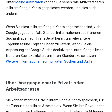
Unter
Meine Aktivitäten
können Sie sehen, wie Aktivitätsdaten
in Ihrem Google-Konto gespeichert werden, und dies auch
ändern.
Wenn Sie nicht in Ihrem Google-Konto angemeldet sind, zieht
Google gegebenenfalls Standortinformationen aus früheren
Suchanfragen auf Ihrem Gerät heran, um relevantere
Ergebnisse und Empfehlungen zu liefern. Wenn Sie die
Anpassung der Google Suche deaktivieren, nutzt Google keine
früheren Suchaktivitäten, um Ihren Standort zu schätzen.
Weitere Informationen zum privaten Suchen und Surfen
Über Ihre gespeicherte Privat- oder
Arbeitsadresse
Sie können wichtige Orte in Ihrem Google-Konto speichern, z. B.
Ihr Zuhause oder Ihren Arbeitsplatz. Wenn Sie Ihre Privat- oder
Arbeitsadresse festlegen, werden damit bestimmte Aktionen