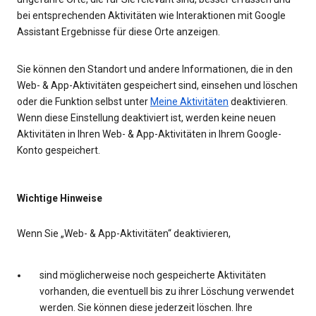
bei entsprechenden Aktivitäten wie Interaktionen mit Google
Assistant Ergebnisse für diese Orte anzeigen.
Sie können den Standort und andere Informationen, die in den
Web- & App-Aktivitäten gespeichert sind, einsehen und löschen
oder die Funktion selbst unter
Meine Aktivitäten
deaktivieren.
Wenn diese Einstellung deaktiviert ist, werden keine neuen
Aktivitäten in Ihren Web- & App-Aktivitäten in Ihrem Google-
Konto gespeichert.
Wichtige Hinweise
Wenn Sie „Web- & App-Aktivitäten“ deaktivieren,
sind möglicherweise noch gespeicherte Aktivitäten
vorhanden, die eventuell bis zu ihrer Löschung verwendet
werden. Sie können diese jederzeit löschen. Ihre