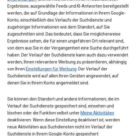
Ergebnisse, ausgewählte Feeds und KI-Antworten bereitgestellt
werden, die auf Grundlage der Informationen in Ihrem Google-
Konto, einschließlich des Verlaufs der Suchdienste und
zugehöriger Informationen wie dem Standort, auf Sie
zugeschnitten sind. Das bedeutet, dass Sie möglicherweise
Ergebnisse sehen, die für einen ungefähren Ort relevant sind,
von dem aus Sie in der Vergangenheit eine Suche durchgeführt
haben. Der Verlauf der Suchdienste kann auch dazu verwendet
werden, Ihnen relevantere Werbung zu präsentieren, abhängig
von Ihren
Einstellungen für Werbung
. Der Verlauf der
Suchdienste wird auf allen Ihren Geräten angewendet, auf
denen Sie in Ihrem Konto angemeldet sind.
Sie können den Standort und andere Informationen, die im
Verlauf der Suchdienste gespeichert sind, einsehen und
löschen oder die Funktion selbst unter
Meine Aktivitäten
deaktivieren. Wenn diese Einstellung deaktiviert ist, werden
neue Aktivitäten aus Suchdiensten nicht im Verlauf der
Suchdienste in Ihrem Google-Konto gespeichert.