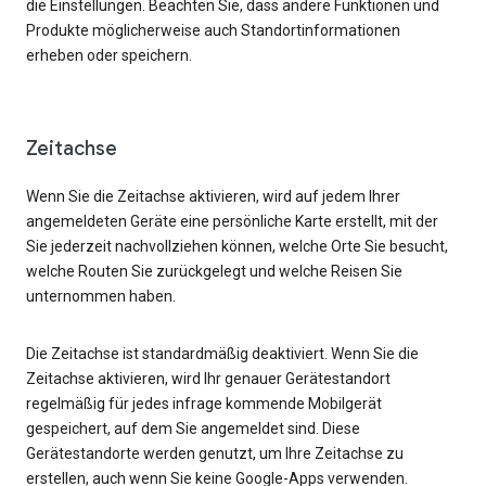
die Einstellungen. Beachten Sie, dass andere Funktionen und
Produkte möglicherweise auch Standortinformationen
erheben oder speichern.
Zeitachse
Wenn Sie die Zeitachse aktivieren, wird auf jedem Ihrer
angemeldeten Geräte eine persönliche Karte erstellt, mit der
Sie jederzeit nachvollziehen können, welche Orte Sie besucht,
welche Routen Sie zurückgelegt und welche Reisen Sie
unternommen haben.
Die Zeitachse ist standardmäßig deaktiviert. Wenn Sie die
Zeitachse aktivieren, wird Ihr genauer Gerätestandort
regelmäßig für jedes infrage kommende Mobilgerät
gespeichert, auf dem Sie angemeldet sind. Diese
Gerätestandorte werden genutzt, um Ihre Zeitachse zu
erstellen, auch wenn Sie keine Google-Apps verwenden.