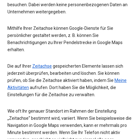
besuchen. Dabei werden keine personenbezogenen Daten an
Unternehmen weitergegeben.
Mithilfe Ihrer Zeitachse können Google-Dienste für Sie
persönlicher gestaltet werden, z. B. können Sie
Benachrichtigungen zu Ihrer Pendelstrecke in Google Maps
erhalten.
Die auf Ihrer
Zeitachse
gespeicherten Elemente lassen sich
jederzeit überprüfen, bearbeiten und löschen. Sie können
prüfen, ob Sie die Zeitachse aktiviert haben, indem Sie
Meine
Aktivitäten
aufrufen. Dort haben Sie die Möglichkeit, die
Einstellungen für die Zeitachse zu verwalten.
Wie oft Ihr genauer Standort im Rahmen der Einstellung
„Zeitachse“ bestimmt wird, variiert. Wenn Sie beispielsweise die
Navigation in Google Maps verwenden, kann er mehrmals pro
Minute bestimmt werden. Wenn Sie Ihr Telefon nicht aktiv