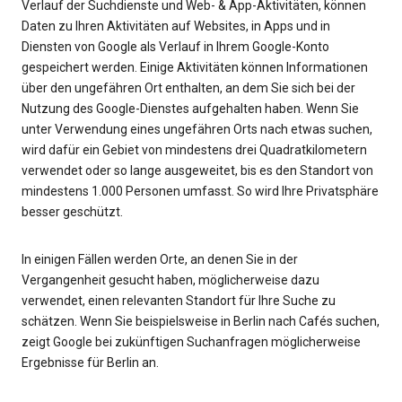
Verlauf der Suchdienste und Web- & App-Aktivitäten, können
Daten zu Ihren Aktivitäten auf Websites, in Apps und in
Diensten von Google als Verlauf in Ihrem Google-Konto
gespeichert werden. Einige Aktivitäten können Informationen
über den ungefähren Ort enthalten, an dem Sie sich bei der
Nutzung des Google-Dienstes aufgehalten haben. Wenn Sie
unter Verwendung eines ungefähren Orts nach etwas suchen,
wird dafür ein Gebiet von mindestens drei Quadratkilometern
verwendet oder so lange ausgeweitet, bis es den Standort von
mindestens 1.000 Personen umfasst. So wird Ihre Privatsphäre
besser geschützt.
In einigen Fällen werden Orte, an denen Sie in der
Vergangenheit gesucht haben, möglicherweise dazu
verwendet, einen relevanten Standort für Ihre Suche zu
schätzen. Wenn Sie beispielsweise in Berlin nach Cafés suchen,
zeigt Google bei zukünftigen Suchanfragen möglicherweise
Ergebnisse für Berlin an.