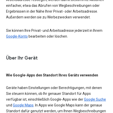
einfacher, etwa das Abrufen von Wegbeschreibungen oder
Ergebnissen in der Nähe Ihrer Privat- oder Arbeitsadresse.
Außerdem werden sie zu Werbezwecken verwendet.
Sie können Ihre Privat- und Arbeitsadresse jederzeit in Ihrem
Google-Konto
bearbeiten oder löschen.
Über Ihr Gerät
Wie Google-Apps den Standort Ihres Geräts verwenden
Geräte haben Einstellungen oder Berechtigungen, mit denen
Sie steuern können, ob Ihr genauer Standort für Apps
verfügbar ist, einschließlich Google-Apps wie der
Google Suche
und
Google Maps
. In Apps wie Google Maps kann der genaue
Standort dafür genutzt werden, um Ihnen Wegbeschreibungen