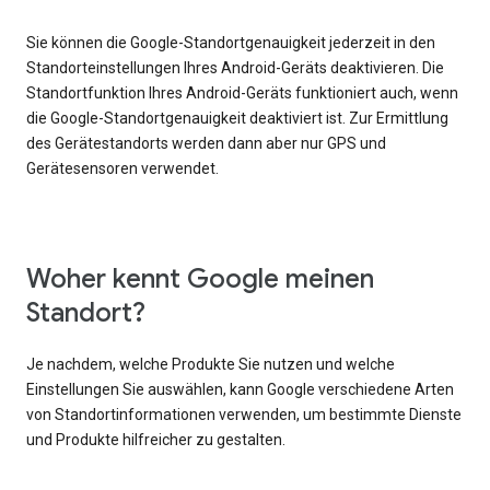
Sie können die Google-Standortgenauigkeit jederzeit in den
Standorteinstellungen Ihres Android-Geräts deaktivieren. Die
Standortfunktion Ihres Android-Geräts funktioniert auch, wenn
die Google-Standortgenauigkeit deaktiviert ist. Zur Ermittlung
des Gerätestandorts werden dann aber nur GPS und
Gerätesensoren verwendet.
Woher kennt Google meinen
Standort?
Je nachdem, welche Produkte Sie nutzen und welche
Einstellungen Sie auswählen, kann Google verschiedene Arten
von Standortinformationen verwenden, um bestimmte Dienste
und Produkte hilfreicher zu gestalten.