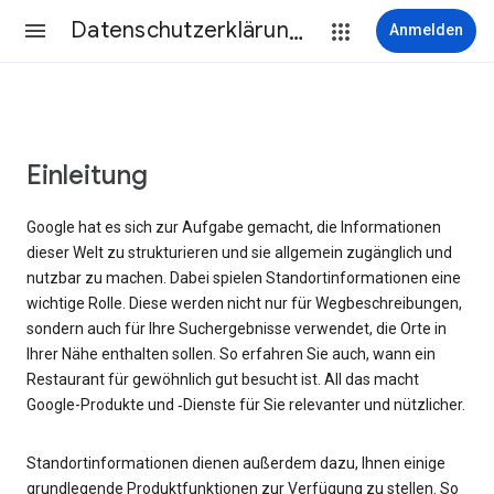
Datenschutzerklärung & Nutzungsbedingungen
Anmelden
Einleitung
Google hat es sich zur Aufgabe gemacht, die Informationen
dieser Welt zu strukturieren und sie allgemein zugänglich und
nutzbar zu machen. Dabei spielen Standortinformationen eine
wichtige Rolle. Diese werden nicht nur für Wegbeschreibungen,
sondern auch für Ihre Suchergebnisse verwendet, die Orte in
Ihrer Nähe enthalten sollen. So erfahren Sie auch, wann ein
Restaurant für gewöhnlich gut besucht ist. All das macht
Google-Produkte und ‑Dienste für Sie relevanter und nützlicher.
Standortinformationen dienen außerdem dazu, Ihnen einige
grundlegende Produktfunktionen zur Verfügung zu stellen. So