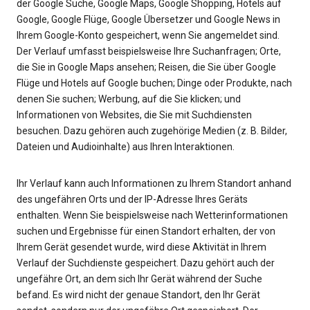
der Google Suche, Google Maps, Google Shopping, Hotels auf
Google, Google Flüge, Google Übersetzer und Google News in
Ihrem Google-Konto gespeichert, wenn Sie angemeldet sind.
Der Verlauf umfasst beispielsweise Ihre Suchanfragen; Orte,
die Sie in Google Maps ansehen; Reisen, die Sie über Google
Flüge und Hotels auf Google buchen; Dinge oder Produkte, nach
denen Sie suchen; Werbung, auf die Sie klicken; und
Informationen von Websites, die Sie mit Suchdiensten
besuchen. Dazu gehören auch zugehörige Medien (z. B. Bilder,
Dateien und Audioinhalte) aus Ihren Interaktionen.
Ihr Verlauf kann auch Informationen zu Ihrem Standort anhand
des ungefähren Orts und der IP-Adresse Ihres Geräts
enthalten. Wenn Sie beispielsweise nach Wetterinformationen
suchen und Ergebnisse für einen Standort erhalten, der von
Ihrem Gerät gesendet wurde, wird diese Aktivität in Ihrem
Verlauf der Suchdienste gespeichert. Dazu gehört auch der
ungefähre Ort, an dem sich Ihr Gerät während der Suche
befand. Es wird nicht der genaue Standort, den Ihr Gerät