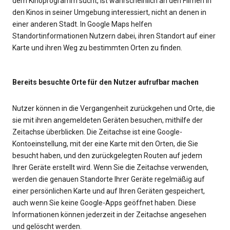
dem Kinoprogramm sucht, ist wahrscheinlich an den Filmen in
den Kinos in seiner Umgebung interessiert, nicht an denen in
einer anderen Stadt. In Google Maps helfen
Standortinformationen Nutzern dabei, ihren Standort auf einer
Karte und ihren Weg zu bestimmten Orten zu finden.
Bereits besuchte Orte für den Nutzer aufrufbar machen
Nutzer können in die Vergangenheit zurückgehen und Orte, die
sie mit ihren angemeldeten Geräten besuchen, mithilfe der
Zeitachse überblicken. Die Zeitachse ist eine Google-
Kontoeinstellung, mit der eine Karte mit den Orten, die Sie
besucht haben, und den zurückgelegten Routen auf jedem
Ihrer Geräte erstellt wird. Wenn Sie die Zeitachse verwenden,
werden die genauen Standorte Ihrer Geräte regelmäßig auf
einer persönlichen Karte und auf Ihren Geräten gespeichert,
auch wenn Sie keine Google-Apps geöffnet haben. Diese
Informationen können jederzeit in der Zeitachse angesehen
und gelöscht werden.