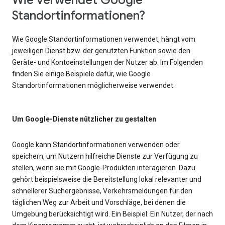
Wie verwendet Google
Standortinformationen?
Wie Google Standortinformationen verwendet, hängt vom
jeweiligen Dienst bzw. der genutzten Funktion sowie den
Geräte- und Kontoeinstellungen der Nutzer ab. Im Folgenden
finden Sie einige Beispiele dafür, wie Google
Standortinformationen möglicherweise verwendet.
Um Google-Dienste nützlicher zu gestalten
Google kann Standortinformationen verwenden oder
speichern, um Nutzern hilfreiche Dienste zur Verfügung zu
stellen, wenn sie mit Google-Produkten interagieren. Dazu
gehört beispielsweise die Bereitstellung lokal relevanter und
schnellerer Suchergebnisse, Verkehrsmeldungen für den
täglichen Weg zur Arbeit und Vorschläge, bei denen die
Umgebung berücksichtigt wird. Ein Beispiel: Ein Nutzer, der nach