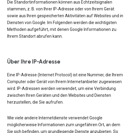
Die Standortinformationen können aus Echtzeitsignalen
stammen, z. B. von Ihrer IP‑Adresse oder von Ihrem Gerät
sowie aus Ihren gespeicherten Aktivitäten auf Websites und in
Diensten von Google. Im Folgenden werden die wichtigsten
Methoden aufgeführt, mit denen Google Informationen zu
Ihrem Standort abrufen kann.
Über Ihre IP-Adresse
Eine IP-Adresse (Internet Protocol) ist eine Nummer, die Ihrem
Computer oder Gerät von Ihrem Internetanbieter zugewiesen
wird. IP-Adressen werden verwendet, um eine Verbindung
zwischen Ihren Geräten und den Websites und Diensten
herzustellen, die Sie aufrufen.
Wie viele andere Internetdienste verwendet Google
möglicherweise Informationen zum ungefähren Ort, an dem
Sie sich befinden, um grundlegende Dienste anzubieten. So