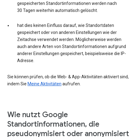
gespeicherten Standortinformationen werden nach
30 Tagen weiterhin automatisch gelöscht.
hat dies keinen Einfluss darauf, wie Standortdaten
gespeichert oder von anderen Einstellungen wie der
Zeitachse verwendet werden. Möglicherweise werden
auch andere Arten von Standortinformationen aufgrund
anderer Einstellungen gespeichert, beispielsweise die IP-
Adresse.
Sie können prüfen, ob die Web- & App-Aktivitäten aktiviert sind,
indem Sie
Meine Aktivitäten
aufrufen.
Wie nutzt Google
Standortinformationen, die
pseudonymisiert oder anonymisiert