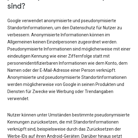
sind?
Google verwendet anonymisierte und pseudonymisierte
Standortinformationen, um den Datenschutz für Nutzer zu
verbessern. Anonymisierte Informationen können im
Allgemeinen keinen Einzelpersonen zugeordnet werden.
Pseudonymisierte Informationen sind möglicherweise mit einer
eindeutigen Kennung wie einer Ziffernfolge statt mit
personenidentifizierbaren Informationen wie dem Konto, dem
Namen oder der E‑Mail-Adresse einer Person verknüpft.
Anonymisierte und pseudonymisierte Standortinformationen
werden möglicherweise von Google in seinen Produkten und
Diensten für Zwecke wie Werbung oder Trendangaben
verwendet.
Nutzer können unter Umständen bestimmte pseudonymisierte
Kennungen zurücksetzen, die mit Standortinformationen
verknüpft sind, beispielsweise durch das Zurücksetzen der
Werbe-IDs auf ihren Android-Geräten. Darüber hinaus setzt