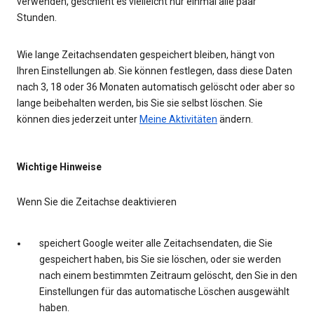
verwenden, geschieht es vielleicht nur einmal alle paar
Stunden.
Wie lange Zeitachsendaten gespeichert bleiben, hängt von
Ihren Einstellungen ab. Sie können festlegen, dass diese Daten
nach 3, 18 oder 36 Monaten automatisch gelöscht oder aber so
lange beibehalten werden, bis Sie sie selbst löschen. Sie
können dies jederzeit unter
Meine Aktivitäten
ändern.
Wichtige Hinweise
Wenn Sie die Zeitachse deaktivieren
speichert Google weiter alle Zeitachsendaten, die Sie
gespeichert haben, bis Sie sie löschen, oder sie werden
nach einem bestimmten Zeitraum gelöscht, den Sie in den
Einstellungen für das automatische Löschen ausgewählt
haben.