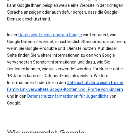
kann Google Ihnen beispielsweise eine Website in der richtigen
Sprache anzeigen oder auch dafür sorgen, dass die Google-
Dienste geschützt sind.
In der
Datenschutzerklärung von Google
wird erläutert, wie
Google Daten verwendet, einschließlich Standortinformationen,
wenn Sie Google-Produkte und ‑Dienste nutzen. Auf dieser
Seite finden Sie weitere Informationen zu den von Google
verwendeten Standortinformationen und dazu, wie Sie
festlegen können, wie sie verwendet werden. Für Nutzer unter
18 Jahren kann die Datennutzung abweichen. Weitere
Informationen finden Sie in den
Datenschutzhinweisen für mit
Family Link verwaltete Google-Konten und ‑Profile von Kindern
und in den
Datenschutzinformationen für Jugendliche
von
Google.