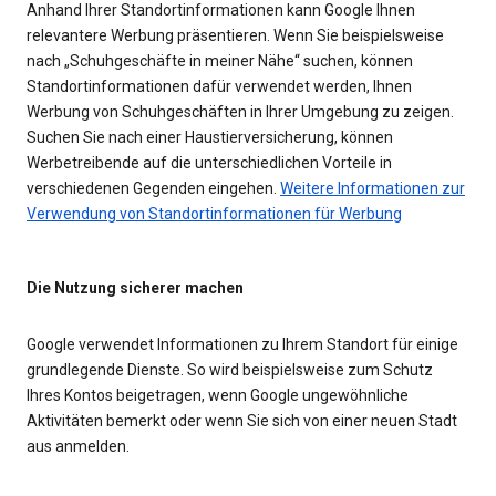
Anhand Ihrer Standortinformationen kann Google Ihnen
relevantere Werbung präsentieren. Wenn Sie beispielsweise
nach „Schuhgeschäfte in meiner Nähe“ suchen, können
Standortinformationen dafür verwendet werden, Ihnen
Werbung von Schuhgeschäften in Ihrer Umgebung zu zeigen.
Suchen Sie nach einer Haustierversicherung, können
Werbetreibende auf die unterschiedlichen Vorteile in
verschiedenen Gegenden eingehen.
Weitere Informationen zur
Verwendung von Standortinformationen für Werbung
Die Nutzung sicherer machen
Google verwendet Informationen zu Ihrem Standort für einige
grundlegende Dienste. So wird beispielsweise zum Schutz
Ihres Kontos beigetragen, wenn Google ungewöhnliche
Aktivitäten bemerkt oder wenn Sie sich von einer neuen Stadt
aus anmelden.