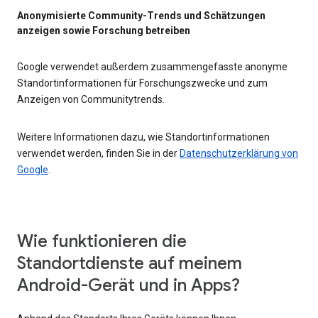
Anonymisierte Community-Trends und Schätzungen
anzeigen sowie Forschung betreiben
Google verwendet außerdem zusammengefasste anonyme
Standortinformationen für Forschungszwecke und zum
Anzeigen von Communitytrends.
Weitere Informationen dazu, wie Standortinformationen
verwendet werden, finden Sie in der
Datenschutzerklärung von
Google
.
Wie funktionieren die
Standortdienste auf meinem
Android-Gerät und in Apps?