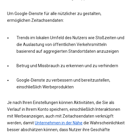
Um Google-Dienste für alle nützlicher zu gestalten,
ermöglichen Zeitachsendaten:
Trends im lokalen Umfeld des Nutzers wie Stoßzeiten und
die Auslastung von öffentlichen Verkehrsmitteln
basierend auf aggregierten Standortdaten anzuzeigen
Betrug und Missbrauch zu erkennen und zu verhindern
Google-Dienste zu verbessern und bereitzustellen,
einschließlich Werbeprodukten
Je nach Ihren Einstellungen können Aktivitäten, die Sie als
Verlauf in Ihrem Konto speichern, einschließlich Interaktionen
mit Werbeanzeigen, auch mit Zeitachsendaten verknüpft
werden, damit
Unternehmen in der Nähe
die Wahrscheinlichkeit
besser abschätzen können, dass Nutzer ihre Geschäfte