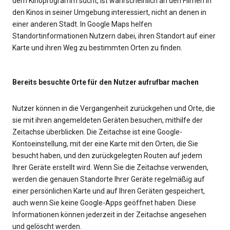
dem Kinoprogramm sucht, ist wahrscheinlich an den Filmen in
den Kinos in seiner Umgebung interessiert, nicht an denen in
einer anderen Stadt. In Google Maps helfen
Standortinformationen Nutzern dabei, ihren Standort auf einer
Karte und ihren Weg zu bestimmten Orten zu finden.
Bereits besuchte Orte für den Nutzer aufrufbar machen
Nutzer können in die Vergangenheit zurückgehen und Orte, die
sie mit ihren angemeldeten Geräten besuchen, mithilfe der
Zeitachse überblicken. Die Zeitachse ist eine Google-
Kontoeinstellung, mit der eine Karte mit den Orten, die Sie
besucht haben, und den zurückgelegten Routen auf jedem
Ihrer Geräte erstellt wird. Wenn Sie die Zeitachse verwenden,
werden die genauen Standorte Ihrer Geräte regelmäßig auf
einer persönlichen Karte und auf Ihren Geräten gespeichert,
auch wenn Sie keine Google-Apps geöffnet haben. Diese
Informationen können jederzeit in der Zeitachse angesehen
und gelöscht werden.