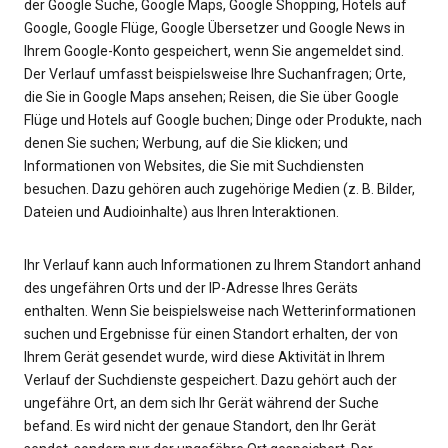
der Google Suche, Google Maps, Google Shopping, Hotels auf
Google, Google Flüge, Google Übersetzer und Google News in
Ihrem Google-Konto gespeichert, wenn Sie angemeldet sind.
Der Verlauf umfasst beispielsweise Ihre Suchanfragen; Orte,
die Sie in Google Maps ansehen; Reisen, die Sie über Google
Flüge und Hotels auf Google buchen; Dinge oder Produkte, nach
denen Sie suchen; Werbung, auf die Sie klicken; und
Informationen von Websites, die Sie mit Suchdiensten
besuchen. Dazu gehören auch zugehörige Medien (z. B. Bilder,
Dateien und Audioinhalte) aus Ihren Interaktionen.
Ihr Verlauf kann auch Informationen zu Ihrem Standort anhand
des ungefähren Orts und der IP-Adresse Ihres Geräts
enthalten. Wenn Sie beispielsweise nach Wetterinformationen
suchen und Ergebnisse für einen Standort erhalten, der von
Ihrem Gerät gesendet wurde, wird diese Aktivität in Ihrem
Verlauf der Suchdienste gespeichert. Dazu gehört auch der
ungefähre Ort, an dem sich Ihr Gerät während der Suche
befand. Es wird nicht der genaue Standort, den Ihr Gerät