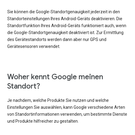
Sie können die Google-Standortgenauigkeit jederzeit in den
Standorteinstellungen Ihres Android-Geräts deaktivieren. Die
Standortfunktion Ihres Android-Geräts funktioniert auch, wenn
die Google-Standortgenauigkeit deaktiviert ist. Zur Ermittlung
des Gerätestandorts werden dann aber nur GPS und
Gerätesensoren verwendet.
Woher kennt Google meinen
Standort?
Je nachdem, welche Produkte Sie nutzen und welche
Einstellungen Sie auswählen, kann Google verschiedene Arten
von Standortinformationen verwenden, um bestimmte Dienste
und Produkte hilfreicher zu gestalten.