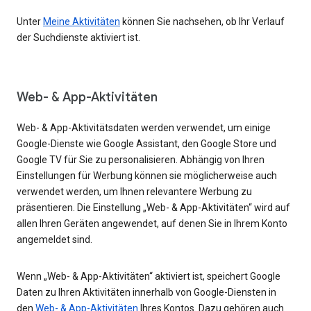
Unter
Meine Aktivitäten
können Sie nachsehen, ob Ihr Verlauf
der Suchdienste aktiviert ist.
Web- & App-Aktivitäten
Web- & App-Aktivitätsdaten werden verwendet, um einige
Google-Dienste wie Google Assistant, den Google Store und
Google TV für Sie zu personalisieren. Abhängig von Ihren
Einstellungen für Werbung können sie möglicherweise auch
verwendet werden, um Ihnen relevantere Werbung zu
präsentieren. Die Einstellung „Web- & App-Aktivitäten“ wird auf
allen Ihren Geräten angewendet, auf denen Sie in Ihrem Konto
angemeldet sind.
Wenn „Web- & App-Aktivitäten“ aktiviert ist, speichert Google
Daten zu Ihren Aktivitäten innerhalb von Google-Diensten in
den
Web- & App-Aktivitäten
Ihres Kontos. Dazu gehören auch