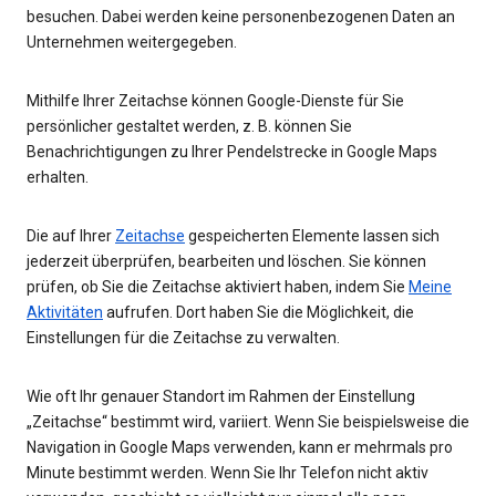
besuchen. Dabei werden keine personenbezogenen Daten an
Unternehmen weitergegeben.
Mithilfe Ihrer Zeitachse können Google-Dienste für Sie
persönlicher gestaltet werden, z. B. können Sie
Benachrichtigungen zu Ihrer Pendelstrecke in Google Maps
erhalten.
Die auf Ihrer
Zeitachse
gespeicherten Elemente lassen sich
jederzeit überprüfen, bearbeiten und löschen. Sie können
prüfen, ob Sie die Zeitachse aktiviert haben, indem Sie
Meine
Aktivitäten
aufrufen. Dort haben Sie die Möglichkeit, die
Einstellungen für die Zeitachse zu verwalten.
Wie oft Ihr genauer Standort im Rahmen der Einstellung
„Zeitachse“ bestimmt wird, variiert. Wenn Sie beispielsweise die
Navigation in Google Maps verwenden, kann er mehrmals pro
Minute bestimmt werden. Wenn Sie Ihr Telefon nicht aktiv