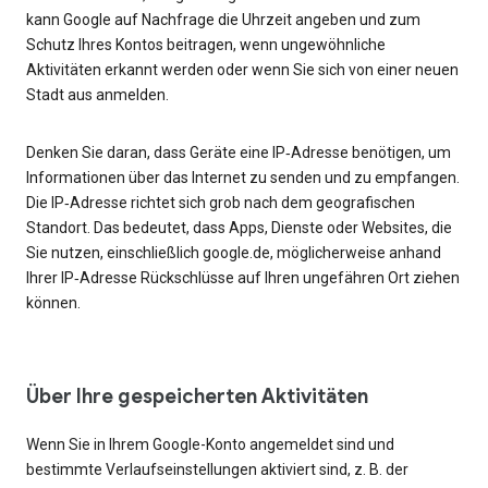
kann Google auf Nachfrage die Uhrzeit angeben und zum
Schutz Ihres Kontos beitragen, wenn ungewöhnliche
Aktivitäten erkannt werden oder wenn Sie sich von einer neuen
Stadt aus anmelden.
Denken Sie daran, dass Geräte eine IP‑Adresse benötigen, um
Informationen über das Internet zu senden und zu empfangen.
Die IP‑Adresse richtet sich grob nach dem geografischen
Standort. Das bedeutet, dass Apps, Dienste oder Websites, die
Sie nutzen, einschließlich google.de, möglicherweise anhand
Ihrer IP‑Adresse Rückschlüsse auf Ihren ungefähren Ort ziehen
können.
Über Ihre gespeicherten Aktivitäten
Wenn Sie in Ihrem Google-Konto angemeldet sind und
bestimmte Verlaufseinstellungen aktiviert sind, z. B. der