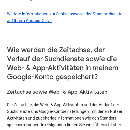
Weitere Informationen zur Funktionsweise der Standortdienste
auf Ihrem Android-Gerät
Wie werden die Zeitachse, der
Verlauf der Suchdienste sowie die
Web- & App-Aktivitäten in meinem
Google-Konto gespeichert?
Zeitachse sowie Web- & App-Aktivitäten
Die Zeitachse, die Web- & App-Aktivitäten und der Verlauf der
Suchdienste sind Google-Kontoeinstellungen, mit denen Nutzer
Aktivitäten und zugehörige Informationen wie den Standort
speichern können. Im Folgenden finden Sie eine Übersicht über