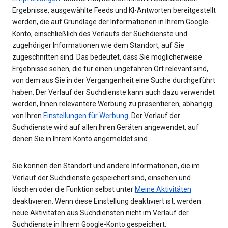
Ergebnisse, ausgewählte Feeds und KI-Antworten bereitgestellt
werden, die auf Grundlage der Informationen in Ihrem Google-
Konto, einschließlich des Verlaufs der Suchdienste und
zugehöriger Informationen wie dem Standort, auf Sie
zugeschnitten sind. Das bedeutet, dass Sie möglicherweise
Ergebnisse sehen, die für einen ungefähren Ort relevant sind,
von dem aus Sie in der Vergangenheit eine Suche durchgeführt
haben. Der Verlauf der Suchdienste kann auch dazu verwendet
werden, Ihnen relevantere Werbung zu präsentieren, abhängig
von Ihren
Einstellungen für Werbung
. Der Verlauf der
Suchdienste wird auf allen Ihren Geräten angewendet, auf
denen Sie in Ihrem Konto angemeldet sind.
Sie können den Standort und andere Informationen, die im
Verlauf der Suchdienste gespeichert sind, einsehen und
löschen oder die Funktion selbst unter
Meine Aktivitäten
deaktivieren. Wenn diese Einstellung deaktiviert ist, werden
neue Aktivitäten aus Suchdiensten nicht im Verlauf der
Suchdienste in Ihrem Google-Konto gespeichert.