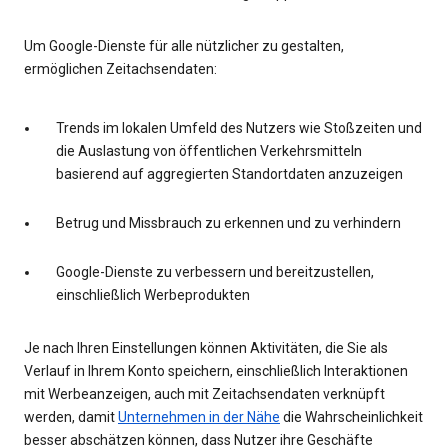
Um Google-Dienste für alle nützlicher zu gestalten,
ermöglichen Zeitachsendaten:
Trends im lokalen Umfeld des Nutzers wie Stoßzeiten und
die Auslastung von öffentlichen Verkehrsmitteln
basierend auf aggregierten Standortdaten anzuzeigen
Betrug und Missbrauch zu erkennen und zu verhindern
Google-Dienste zu verbessern und bereitzustellen,
einschließlich Werbeprodukten
Je nach Ihren Einstellungen können Aktivitäten, die Sie als
Verlauf in Ihrem Konto speichern, einschließlich Interaktionen
mit Werbeanzeigen, auch mit Zeitachsendaten verknüpft
werden, damit
Unternehmen in der Nähe
die Wahrscheinlichkeit
besser abschätzen können, dass Nutzer ihre Geschäfte