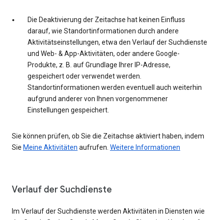
Die Deaktivierung der Zeitachse hat keinen Einfluss
darauf, wie Standortinformationen durch andere
Aktivitätseinstellungen, etwa den Verlauf der Suchdienste
und Web- & App-Aktivitäten, oder andere Google-
Produkte, z. B. auf Grundlage Ihrer IP-Adresse,
gespeichert oder verwendet werden.
Standortinformationen werden eventuell auch weiterhin
aufgrund anderer von Ihnen vorgenommener
Einstellungen gespeichert.
Sie können prüfen, ob Sie die Zeitachse aktiviert haben, indem
Sie
Meine Aktivitäten
aufrufen.
Weitere Informationen
Verlauf der Suchdienste
Im Verlauf der Suchdienste werden Aktivitäten in Diensten wie