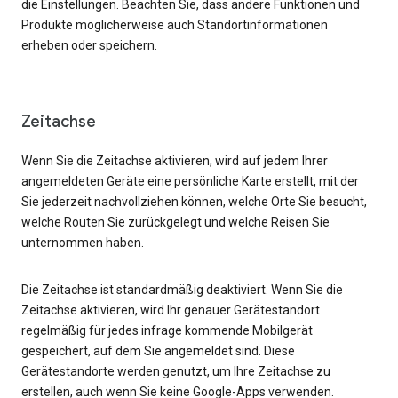
die Einstellungen. Beachten Sie, dass andere Funktionen und
Produkte möglicherweise auch Standortinformationen
erheben oder speichern.
Zeitachse
Wenn Sie die Zeitachse aktivieren, wird auf jedem Ihrer
angemeldeten Geräte eine persönliche Karte erstellt, mit der
Sie jederzeit nachvollziehen können, welche Orte Sie besucht,
welche Routen Sie zurückgelegt und welche Reisen Sie
unternommen haben.
Die Zeitachse ist standardmäßig deaktiviert. Wenn Sie die
Zeitachse aktivieren, wird Ihr genauer Gerätestandort
regelmäßig für jedes infrage kommende Mobilgerät
gespeichert, auf dem Sie angemeldet sind. Diese
Gerätestandorte werden genutzt, um Ihre Zeitachse zu
erstellen, auch wenn Sie keine Google-Apps verwenden.