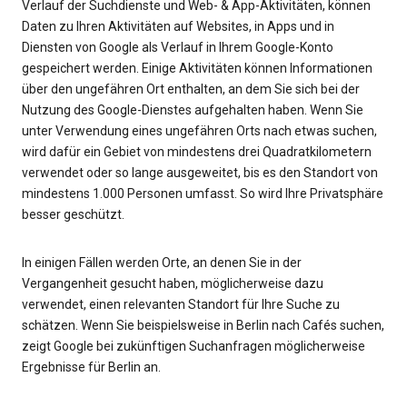
Verlauf der Suchdienste und Web- & App-Aktivitäten, können
Daten zu Ihren Aktivitäten auf Websites, in Apps und in
Diensten von Google als Verlauf in Ihrem Google-Konto
gespeichert werden. Einige Aktivitäten können Informationen
über den ungefähren Ort enthalten, an dem Sie sich bei der
Nutzung des Google-Dienstes aufgehalten haben. Wenn Sie
unter Verwendung eines ungefähren Orts nach etwas suchen,
wird dafür ein Gebiet von mindestens drei Quadratkilometern
verwendet oder so lange ausgeweitet, bis es den Standort von
mindestens 1.000 Personen umfasst. So wird Ihre Privatsphäre
besser geschützt.
In einigen Fällen werden Orte, an denen Sie in der
Vergangenheit gesucht haben, möglicherweise dazu
verwendet, einen relevanten Standort für Ihre Suche zu
schätzen. Wenn Sie beispielsweise in Berlin nach Cafés suchen,
zeigt Google bei zukünftigen Suchanfragen möglicherweise
Ergebnisse für Berlin an.