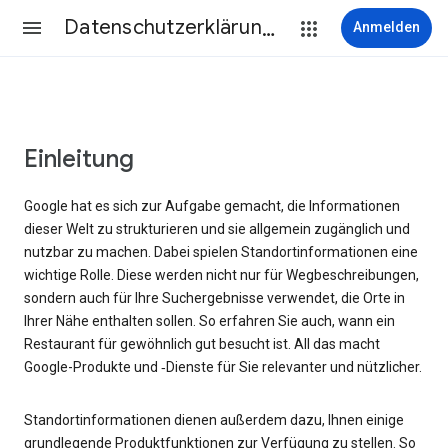
Datenschutzerklärung & Nutzungsbedingungen
Anmelden
Einleitung
Google hat es sich zur Aufgabe gemacht, die Informationen
dieser Welt zu strukturieren und sie allgemein zugänglich und
nutzbar zu machen. Dabei spielen Standortinformationen eine
wichtige Rolle. Diese werden nicht nur für Wegbeschreibungen,
sondern auch für Ihre Suchergebnisse verwendet, die Orte in
Ihrer Nähe enthalten sollen. So erfahren Sie auch, wann ein
Restaurant für gewöhnlich gut besucht ist. All das macht
Google-Produkte und ‑Dienste für Sie relevanter und nützlicher.
Standortinformationen dienen außerdem dazu, Ihnen einige
grundlegende Produktfunktionen zur Verfügung zu stellen. So