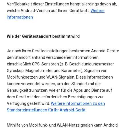
Verfügbarkeit dieser Einstellungen hängt allerdings davon ab,
welche Android-Version auf Ihrem Gerät läuft.
Weitere
Informationen
Wie der Gerätestandort bestimmt wird
Je nach Ihren Geräteeinstellungen bestimmen Android-Geräte
den Standort anhand verschiedener Informationen,
einschließlich GPS, Sensoren (z. B. Beschleunigungsmesser,
Gyroskop, Magnetometer und Barometer), Signalen von
Mobilfunknetzen und WLAN-Signalen. Diese Informationen
können verwendet werden, um den Standort mit der
Genauigkeit zu nutzen, wie er für die Apps und Dienste auf
dem Gerät mit den erforderlichen Berechtigungen zur
Verfügung gestellt wird.
Weitere Informationen zu den
Standorteinstellungen für Ihr Android-Gerät
Mithilfe von Mobilfunk- und WLAN-Netzsignalen kann Android