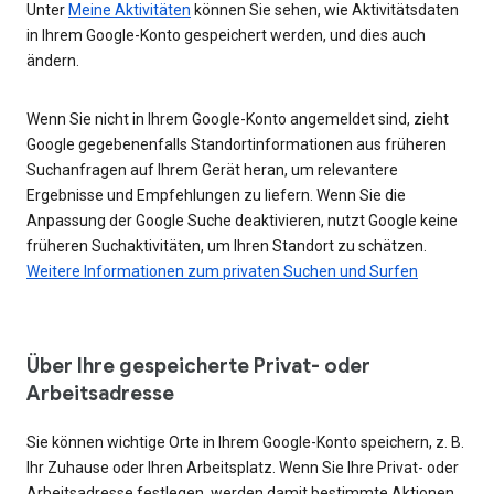
Unter
Meine Aktivitäten
können Sie sehen, wie Aktivitätsdaten
in Ihrem Google-Konto gespeichert werden, und dies auch
ändern.
Wenn Sie nicht in Ihrem Google-Konto angemeldet sind, zieht
Google gegebenenfalls Standortinformationen aus früheren
Suchanfragen auf Ihrem Gerät heran, um relevantere
Ergebnisse und Empfehlungen zu liefern. Wenn Sie die
Anpassung der Google Suche deaktivieren, nutzt Google keine
früheren Suchaktivitäten, um Ihren Standort zu schätzen.
Weitere Informationen zum privaten Suchen und Surfen
Über Ihre gespeicherte Privat- oder
Arbeitsadresse
Sie können wichtige Orte in Ihrem Google-Konto speichern, z. B.
Ihr Zuhause oder Ihren Arbeitsplatz. Wenn Sie Ihre Privat- oder
Arbeitsadresse festlegen, werden damit bestimmte Aktionen