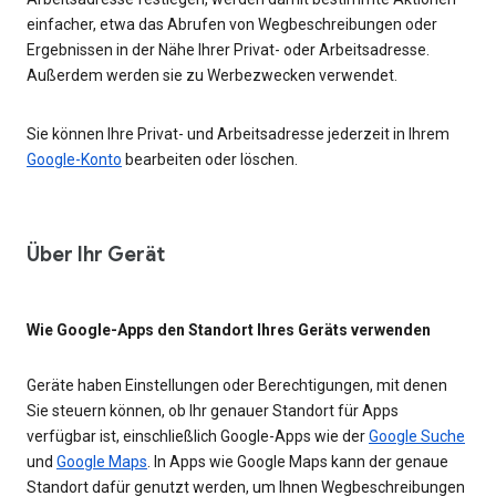
einfacher, etwa das Abrufen von Wegbeschreibungen oder
Ergebnissen in der Nähe Ihrer Privat- oder Arbeitsadresse.
Außerdem werden sie zu Werbezwecken verwendet.
Sie können Ihre Privat- und Arbeitsadresse jederzeit in Ihrem
Google-Konto
bearbeiten oder löschen.
Über Ihr Gerät
Wie Google-Apps den Standort Ihres Geräts verwenden
Geräte haben Einstellungen oder Berechtigungen, mit denen
Sie steuern können, ob Ihr genauer Standort für Apps
verfügbar ist, einschließlich Google-Apps wie der
Google Suche
und
Google Maps
. In Apps wie Google Maps kann der genaue
Standort dafür genutzt werden, um Ihnen Wegbeschreibungen