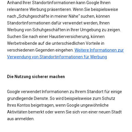
Anhand Ihrer Standortinformationen kann Google Ihnen
relevantere Werbung präsentieren. Wenn Sie beispielsweise
nach „Schuhgeschäfte in meiner Nähe“ suchen, können
Standortinformationen dafür verwendet werden, Ihnen
Werbung von Schuhgeschäften in Ihrer Umgebung zu zeigen.
Suchen Sie nach einer Haustierversicherung, können
Werbetreibende auf die unterschiedlichen Vorteile in
verschiedenen Gegenden eingehen.
Weitere Informationen zur
Verwendung von Standortinformationen für Werbung
Die Nutzung sicherer machen
Google verwendet Informationen zu Ihrem Standort für einige
grundlegende Dienste. So wird beispielsweise zum Schutz
Ihres Kontos beigetragen, wenn Google ungewöhnliche
Aktivitäten bemerkt oder wenn Sie sich von einer neuen Stadt
aus anmelden.