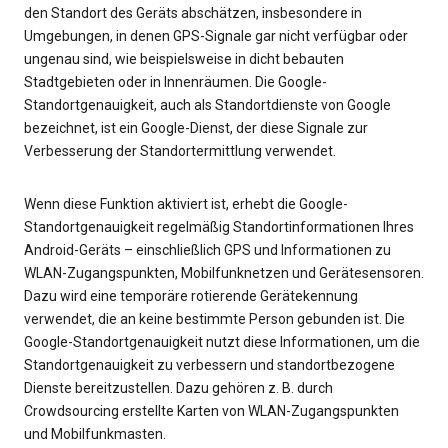
den Standort des Geräts abschätzen, insbesondere in
Umgebungen, in denen GPS-Signale gar nicht verfügbar oder
ungenau sind, wie beispielsweise in dicht bebauten
Stadtgebieten oder in Innenräumen. Die Google-
Standortgenauigkeit, auch als Standortdienste von Google
bezeichnet, ist ein Google-Dienst, der diese Signale zur
Verbesserung der Standortermittlung verwendet.
Wenn diese Funktion aktiviert ist, erhebt die Google-
Standortgenauigkeit regelmäßig Standortinformationen Ihres
Android-Geräts – einschließlich GPS und Informationen zu
WLAN-Zugangspunkten, Mobilfunknetzen und Gerätesensoren.
Dazu wird eine temporäre rotierende Gerätekennung
verwendet, die an keine bestimmte Person gebunden ist. Die
Google-Standortgenauigkeit nutzt diese Informationen, um die
Standortgenauigkeit zu verbessern und standortbezogene
Dienste bereitzustellen. Dazu gehören z. B. durch
Crowdsourcing erstellte Karten von WLAN-Zugangspunkten
und Mobilfunkmasten.