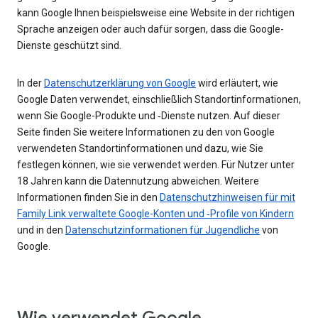
kann Google Ihnen beispielsweise eine Website in der richtigen
Sprache anzeigen oder auch dafür sorgen, dass die Google-
Dienste geschützt sind.
In der
Datenschutzerklärung von Google
wird erläutert, wie
Google Daten verwendet, einschließlich Standortinformationen,
wenn Sie Google-Produkte und ‑Dienste nutzen. Auf dieser
Seite finden Sie weitere Informationen zu den von Google
verwendeten Standortinformationen und dazu, wie Sie
festlegen können, wie sie verwendet werden. Für Nutzer unter
18 Jahren kann die Datennutzung abweichen. Weitere
Informationen finden Sie in den
Datenschutzhinweisen für mit
Family Link verwaltete Google-Konten und ‑Profile von Kindern
und in den
Datenschutzinformationen für Jugendliche
von
Google.