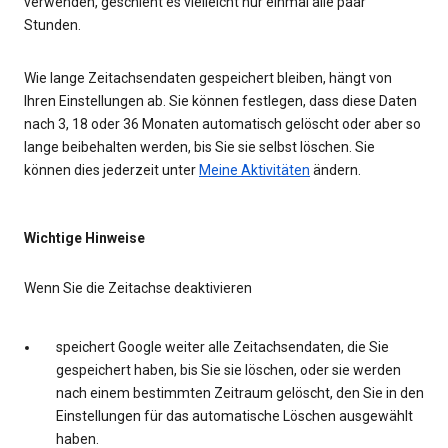
verwenden, geschieht es vielleicht nur einmal alle paar
Stunden.
Wie lange Zeitachsendaten gespeichert bleiben, hängt von
Ihren Einstellungen ab. Sie können festlegen, dass diese Daten
nach 3, 18 oder 36 Monaten automatisch gelöscht oder aber so
lange beibehalten werden, bis Sie sie selbst löschen. Sie
können dies jederzeit unter
Meine Aktivitäten
ändern.
Wichtige Hinweise
Wenn Sie die Zeitachse deaktivieren
speichert Google weiter alle Zeitachsendaten, die Sie
gespeichert haben, bis Sie sie löschen, oder sie werden
nach einem bestimmten Zeitraum gelöscht, den Sie in den
Einstellungen für das automatische Löschen ausgewählt
haben.