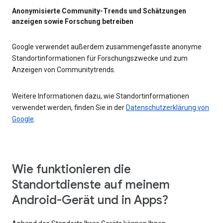
Anonymisierte Community-Trends und Schätzungen
anzeigen sowie Forschung betreiben
Google verwendet außerdem zusammengefasste anonyme
Standortinformationen für Forschungszwecke und zum
Anzeigen von Communitytrends.
Weitere Informationen dazu, wie Standortinformationen
verwendet werden, finden Sie in der
Datenschutzerklärung von
Google
.
Wie funktionieren die
Standortdienste auf meinem
Android-Gerät und in Apps?