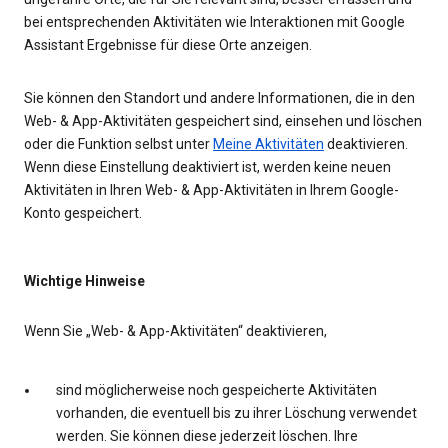
bei entsprechenden Aktivitäten wie Interaktionen mit Google
Assistant Ergebnisse für diese Orte anzeigen.
Sie können den Standort und andere Informationen, die in den
Web- & App-Aktivitäten gespeichert sind, einsehen und löschen
oder die Funktion selbst unter
Meine Aktivitäten
deaktivieren.
Wenn diese Einstellung deaktiviert ist, werden keine neuen
Aktivitäten in Ihren Web- & App-Aktivitäten in Ihrem Google-
Konto gespeichert.
Wichtige Hinweise
Wenn Sie „Web- & App-Aktivitäten“ deaktivieren,
sind möglicherweise noch gespeicherte Aktivitäten
vorhanden, die eventuell bis zu ihrer Löschung verwendet
werden. Sie können diese jederzeit löschen. Ihre