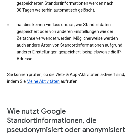
gespeicherten Standortinformationen werden nach
30 Tagen weiterhin automatisch gelöscht.
hat dies keinen Einfluss darauf, wie Standortdaten
gespeichert oder von anderen Einstellungen wie der
Zeitachse verwendet werden. Möglicherweise werden
auch andere Arten von Standortinformationen aufgrund
anderer Einstellungen gespeichert, beispielsweise die IP-
Adresse.
Sie können prüfen, ob die Web- & App-Aktivitäten aktiviert sind,
indem Sie
Meine Aktivitäten
aufrufen.
Wie nutzt Google
Standortinformationen, die
pseudonymisiert oder anonymisiert