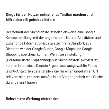
Dinge für den Nutzer schneller auffindbar machen und
hilfreichere Ergebnisse liefern
Der Verlauf der Suchdienste ist beispielsweise eine Google-
Kontoeinstellung, mit der angemeldete Nutzer Aktivitäten und
zugehörige Informationen, etwa zu ihrem Standort, aus
Diensten wie der Google Suche, Google Maps und Google
Shopping speichern können. Wenn die Einstellung
„Personalisierte Empfehlungen in Suchdiensten“ aktiviert ist,
können Ihnen diese Dienste Ergebnisse, ausgewählte Feeds
und KI-Antworten bereitstellen, die für einen ungefähren Ort
relevant sind, von dem aus Sie in der Vergangenheit eine Suche
durchgeführt haben.
Relevantere Werbung einblenden