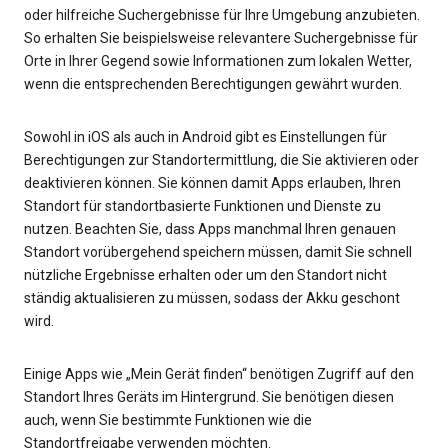
oder hilfreiche Suchergebnisse für Ihre Umgebung anzubieten.
So erhalten Sie beispielsweise relevantere Suchergebnisse für
Orte in Ihrer Gegend sowie Informationen zum lokalen Wetter,
wenn die entsprechenden Berechtigungen gewährt wurden.
Sowohl in iOS als auch in Android gibt es Einstellungen für
Berechtigungen zur Standortermittlung, die Sie aktivieren oder
deaktivieren können. Sie können damit Apps erlauben, Ihren
Standort für standortbasierte Funktionen und Dienste zu
nutzen. Beachten Sie, dass Apps manchmal Ihren genauen
Standort vorübergehend speichern müssen, damit Sie schnell
nützliche Ergebnisse erhalten oder um den Standort nicht
ständig aktualisieren zu müssen, sodass der Akku geschont
wird.
Einige Apps wie „Mein Gerät finden“ benötigen Zugriff auf den
Standort Ihres Geräts im Hintergrund. Sie benötigen diesen
auch, wenn Sie bestimmte Funktionen wie die
Standortfreigabe verwenden möchten.