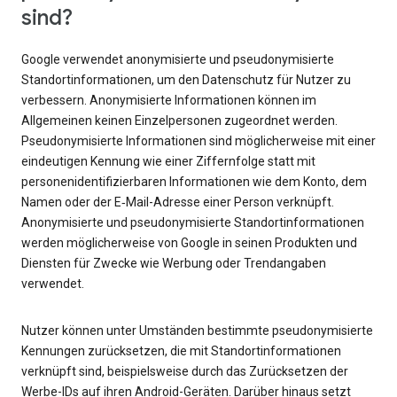
sind?
Google verwendet anonymisierte und pseudonymisierte
Standortinformationen, um den Datenschutz für Nutzer zu
verbessern. Anonymisierte Informationen können im
Allgemeinen keinen Einzelpersonen zugeordnet werden.
Pseudonymisierte Informationen sind möglicherweise mit einer
eindeutigen Kennung wie einer Ziffernfolge statt mit
personenidentifizierbaren Informationen wie dem Konto, dem
Namen oder der E‑Mail-Adresse einer Person verknüpft.
Anonymisierte und pseudonymisierte Standortinformationen
werden möglicherweise von Google in seinen Produkten und
Diensten für Zwecke wie Werbung oder Trendangaben
verwendet.
Nutzer können unter Umständen bestimmte pseudonymisierte
Kennungen zurücksetzen, die mit Standortinformationen
verknüpft sind, beispielsweise durch das Zurücksetzen der
Werbe-IDs auf ihren Android-Geräten. Darüber hinaus setzt