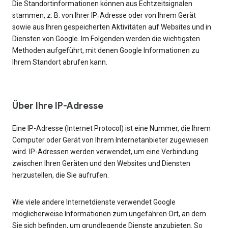
Die Standortinformationen können aus Echtzeitsignalen
stammen, z. B. von Ihrer IP‑Adresse oder von Ihrem Gerät
sowie aus Ihren gespeicherten Aktivitäten auf Websites und in
Diensten von Google. Im Folgenden werden die wichtigsten
Methoden aufgeführt, mit denen Google Informationen zu
Ihrem Standort abrufen kann.
Über Ihre IP-Adresse
Eine IP-Adresse (Internet Protocol) ist eine Nummer, die Ihrem
Computer oder Gerät von Ihrem Internetanbieter zugewiesen
wird. IP-Adressen werden verwendet, um eine Verbindung
zwischen Ihren Geräten und den Websites und Diensten
herzustellen, die Sie aufrufen.
Wie viele andere Internetdienste verwendet Google
möglicherweise Informationen zum ungefähren Ort, an dem
Sie sich befinden, um grundlegende Dienste anzubieten. So