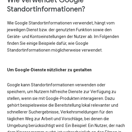
Wie verwendet Google
Standortinformationen?
Wie Google Standortinformationen verwendet, hängt vom
jeweiligen Dienst bzw. der genutzten Funktion sowie den
Geräte- und Kontoeinstellungen der Nutzer ab. Im Folgenden
finden Sie einige Beispiele dafür, wie Google
Standortinformationen möglicherweise verwendet.
Um Google-Dienste nützlicher zu gestalten
Google kann Standortinformationen verwenden oder
speichern, um Nutzern hilfreiche Dienste zur Verfügung zu
stellen, wenn sie mit Google-Produkten interagieren. Dazu
gehört beispielsweise die Bereitstellung lokal relevanter und
schnellerer Suchergebnisse, Verkehrsmeldungen für den
täglichen Weg zur Arbeit und Vorschläge, bei denen die
Umgebung berücksichtigt wird. Ein Beispiel: Ein Nutzer, der nach