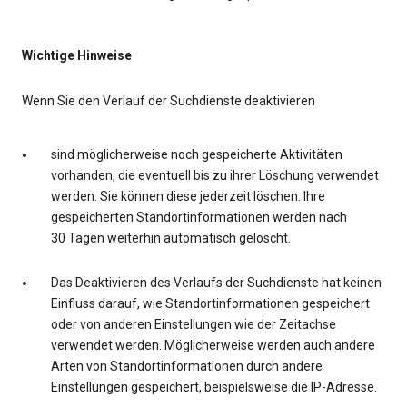
Wichtige Hinweise
Wenn Sie den Verlauf der Suchdienste deaktivieren
sind möglicherweise noch gespeicherte Aktivitäten
vorhanden, die eventuell bis zu ihrer Löschung verwendet
werden. Sie können diese jederzeit löschen. Ihre
gespeicherten Standortinformationen werden nach
30 Tagen weiterhin automatisch gelöscht.
Das Deaktivieren des Verlaufs der Suchdienste hat keinen
Einfluss darauf, wie Standortinformationen gespeichert
oder von anderen Einstellungen wie der Zeitachse
verwendet werden. Möglicherweise werden auch andere
Arten von Standortinformationen durch andere
Einstellungen gespeichert, beispielsweise die IP-Adresse.