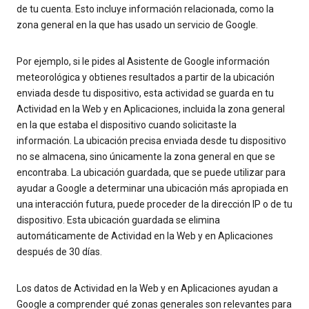
de tu cuenta. Esto incluye información relacionada, como la
zona general en la que has usado un servicio de Google.
Por ejemplo, si le pides al Asistente de Google información
meteorológica y obtienes resultados a partir de la ubicación
enviada desde tu dispositivo, esta actividad se guarda en tu
Actividad en la Web y en Aplicaciones, incluida la zona general
en la que estaba el dispositivo cuando solicitaste la
información. La ubicación precisa enviada desde tu dispositivo
no se almacena, sino únicamente la zona general en que se
encontraba. La ubicación guardada, que se puede utilizar para
ayudar a Google a determinar una ubicación más apropiada en
una interacción futura, puede proceder de la dirección IP o de tu
dispositivo. Esta ubicación guardada se elimina
automáticamente de Actividad en la Web y en Aplicaciones
después de 30 días.
Los datos de Actividad en la Web y en Aplicaciones ayudan a
Google a comprender qué zonas generales son relevantes para