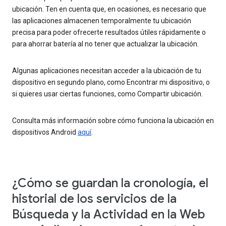
ubicación. Ten en cuenta que, en ocasiones, es necesario que
las aplicaciones almacenen temporalmente tu ubicación
precisa para poder ofrecerte resultados útiles rápidamente o
para ahorrar batería al no tener que actualizar la ubicación.
Algunas aplicaciones necesitan acceder a la ubicación de tu
dispositivo en segundo plano, como Encontrar mi dispositivo, o
si quieres usar ciertas funciones, como Compartir ubicación.
Consulta más información sobre cómo funciona la ubicación en
dispositivos Android
aquí
.
¿Cómo se guardan la cronología, el
historial de los servicios de la
Búsqueda y la Actividad en la Web