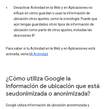
Desactivar Actividad en la Web y en Aplicaciones no
influye en cómo guardan o usan la información de
ubicación otros ajustes, como la cronología. Puede que
aún tengas guardados otros tipos de información de
ubicación como parte de otros ajustes, incluidas las
direcciones IP.
Para saber si tu Actividad en la Web y en Aplicaciones está
activada, visita
Mi Actividad
.
¿Cómo utiliza Google la
información de ubicación que está
seudonimizada o anonimizada?
Google utiliza información de ubicación anonimizada y