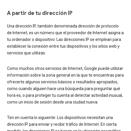
A partir de tu dirección IP
Una dirección IP, también denominada dirección de protocolo
de Internet, es un número que el proveedor de Internet asigna a
tu ordenador o dispositivo. Las direcciones IP se emplean para
establecer la conexión entre tus dispositivos y los sitios web y
servicios que utilizas.
Como muchos otros servicios de Internet, Google puede utilizar
información sobre la zona general en la que te encuentras para
ofrecerte algunos servicios básicos o resultados apropiados,
como cuando alguien hace una búsqueda para preguntar qué
hora es, o para proteger tu cuenta al detectar actividad inusual,
como un inicio de sesión desde una ciudad nueva.
Ten en cuenta lo siguiente: Los dispositivos necesitan una
dirección IP para enviar y recibir tráfico de Internet. En cierta
medida, las direcciones IP se basan en la ubicación geográfica.