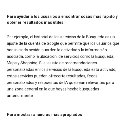
Para ayudar a los usuarios a encontrar cosas más rápido y
obtener resultados más útiles
Por ejemplo, el historial de los servicios de la Búsqueda es un
ajuste de la cuenta de Google que permite que los usuarios que
han iniciado sesión guarden la actividad y la información
asociada, como la ubicación, de servicios como la Búsqueda,
Maps y Shopping. Si el ajuste de recomendaciones
personalizadas en los servicios de la Búsqueda está activado,
estos servicios pueden ofrecerte resultados, feeds
personalizados y respuestas de IA que sean relevantes para
una zona general en la que hayas hecho búsquedas
anteriormente.
Para mostrar anuncios más apropiados