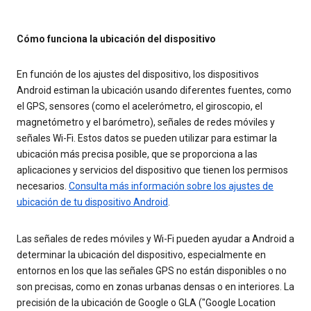
Cómo funciona la ubicación del dispositivo
En función de los ajustes del dispositivo, los dispositivos
Android estiman la ubicación usando diferentes fuentes, como
el GPS, sensores (como el acelerómetro, el giroscopio, el
magnetómetro y el barómetro), señales de redes móviles y
señales Wi-Fi. Estos datos se pueden utilizar para estimar la
ubicación más precisa posible, que se proporciona a las
aplicaciones y servicios del dispositivo que tienen los permisos
necesarios.
Consulta más información sobre los ajustes de
ubicación de tu dispositivo Android
.
Las señales de redes móviles y Wi-Fi pueden ayudar a Android a
determinar la ubicación del dispositivo, especialmente en
entornos en los que las señales GPS no están disponibles o no
son precisas, como en zonas urbanas densas o en interiores. La
precisión de la ubicación de Google o GLA ("Google Location