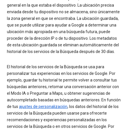
general en la que estaba el dispositivo. La ubicación precisa
enviada desde tu dispositivo no se almacena, sino únicamente
la zona general en que se encontraba. La ubicación guardada,
que se puede utilizar para ayudar a Google a determinar una
ubicación más apropiada en una búsqueda futura, puede
proceder de la dirección IP o de tu dispositivo. Los metadatos
de esta ubicación guardada se eliminan automáticamente del
historial de los servicios de la Búsqueda después de 30 días.
El historial de los servicios de la Búsqueda se usa para
personalizar tus experiencias en los servicios de Google. Por
ejemplo, guardar tu historial te permite volver a consultar tus
búsquedas anteriores, retomar una conversación anterior con
el Modo IA o Preguntar a Maps, u obtener sugerencias de
autocompletado basadas en búsquedas anteriores. En función
de tus
ajustes de personalización
, los datos del historial de los
servicios de la Búsqueda pueden usarse para ofrecerte
recomendaciones y experiencias personalizadas en los
servicios de la Búsqueda o en otros servicios de Google. Por