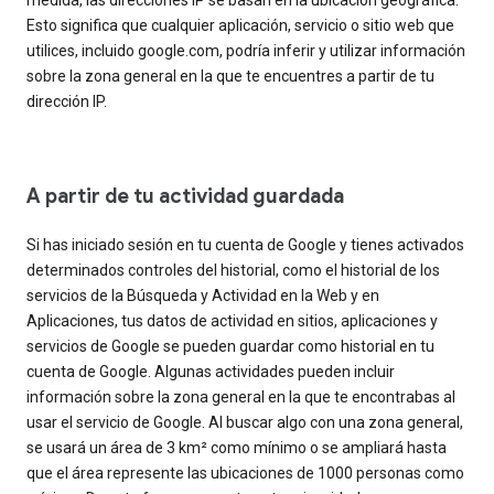
Esto significa que cualquier aplicación, servicio o sitio web que
utilices, incluido google.com, podría inferir y utilizar información
sobre la zona general en la que te encuentres a partir de tu
dirección IP.
A partir de tu actividad guardada
Si has iniciado sesión en tu cuenta de Google y tienes activados
determinados controles del historial, como el historial de los
servicios de la Búsqueda y Actividad en la Web y en
Aplicaciones, tus datos de actividad en sitios, aplicaciones y
servicios de Google se pueden guardar como historial en tu
cuenta de Google. Algunas actividades pueden incluir
información sobre la zona general en la que te encontrabas al
usar el servicio de Google. Al buscar algo con una zona general,
se usará un área de 3 km² como mínimo o se ampliará hasta
que el área represente las ubicaciones de 1000 personas como