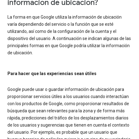
información de ubicación?
La forma en que Google utiliza la información de ubicación
varía dependiendo del servicio o la función que se esté
utilizando, así como de la configuración de la cuenta y el
dispositivo del usuario. A continuación se indican algunas de las
principales formas en que Google podría utilizar la información
de ubicación.
Para hacer que las experiencias sean útiles
Google puede usar o guardar información de ubicación para
proporcionar servicios útiles a los usuarios cuando interactúan
con los productos de Google, como proporcionar resultados de
búsqueda que sean relevantes para la zona y de forma más
rápida, predicciones del tráfico de los desplazamientos diarios
de los usuarios y sugerencias que tienen en cuenta el contexto
del usuario. Por ejemplo, es probable que un usuario que