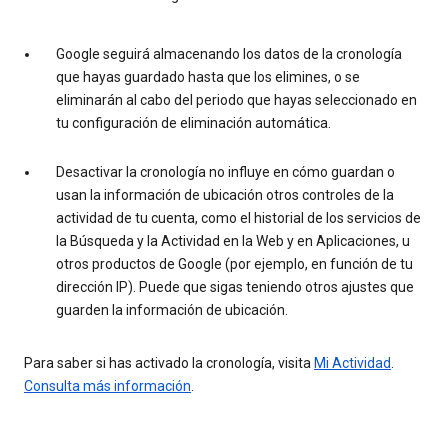
Google seguirá almacenando los datos de la cronología
que hayas guardado hasta que los elimines, o se
eliminarán al cabo del periodo que hayas seleccionado en
tu configuración de eliminación automática.
Desactivar la cronología no influye en cómo guardan o
usan la información de ubicación otros controles de la
actividad de tu cuenta, como el historial de los servicios de
la Búsqueda y la Actividad en la Web y en Aplicaciones, u
otros productos de Google (por ejemplo, en función de tu
dirección IP). Puede que sigas teniendo otros ajustes que
guarden la información de ubicación.
Para saber si has activado la cronología, visita
Mi Actividad
.
Consulta más información
.