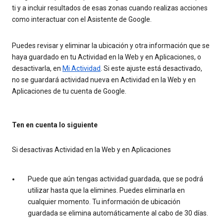
ti y a incluir resultados de esas zonas cuando realizas acciones
como interactuar con el Asistente de Google.
Puedes revisar y eliminar la ubicación y otra información que se
haya guardado en tu Actividad en la Web y en Aplicaciones, o
desactivarla, en
Mi Actividad
. Si este ajuste está desactivado,
no se guardará actividad nueva en Actividad en la Web y en
Aplicaciones de tu cuenta de Google.
Ten en cuenta lo siguiente
Si desactivas Actividad en la Web y en Aplicaciones
Puede que aún tengas actividad guardada, que se podrá
utilizar hasta que la elimines. Puedes eliminarla en
cualquier momento. Tu información de ubicación
guardada se elimina automáticamente al cabo de 30 días.