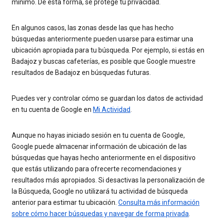
mínimo. De esta forma, se protege tu privacidad.
En algunos casos, las zonas desde las que has hecho
búsquedas anteriormente pueden usarse para estimar una
ubicación apropiada para tu búsqueda. Por ejemplo, si estás en
Badajoz y buscas cafeterías, es posible que Google muestre
resultados de Badajoz en búsquedas futuras.
Puedes ver y controlar cómo se guardan los datos de actividad
en tu cuenta de Google en
Mi Actividad
.
Aunque no hayas iniciado sesión en tu cuenta de Google,
Google puede almacenar información de ubicación de las
búsquedas que hayas hecho anteriormente en el dispositivo
que estás utilizando para ofrecerte recomendaciones y
resultados más apropiados. Si desactivas la personalización de
la Búsqueda, Google no utilizará tu actividad de búsqueda
anterior para estimar tu ubicación.
Consulta más información
sobre cómo hacer búsquedas y navegar de forma privada
.