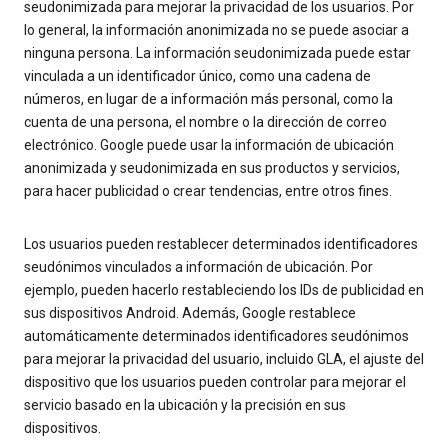
seudonimizada para mejorar la privacidad de los usuarios. Por
lo general, la información anonimizada no se puede asociar a
ninguna persona. La información seudonimizada puede estar
vinculada a un identificador único, como una cadena de
números, en lugar de a información más personal, como la
cuenta de una persona, el nombre o la dirección de correo
electrónico. Google puede usar la información de ubicación
anonimizada y seudonimizada en sus productos y servicios,
para hacer publicidad o crear tendencias, entre otros fines.
Los usuarios pueden restablecer determinados identificadores
seudónimos vinculados a información de ubicación. Por
ejemplo, pueden hacerlo restableciendo los IDs de publicidad en
sus dispositivos Android. Además, Google restablece
automáticamente determinados identificadores seudónimos
para mejorar la privacidad del usuario, incluido GLA, el ajuste del
dispositivo que los usuarios pueden controlar para mejorar el
servicio basado en la ubicación y la precisión en sus
dispositivos.