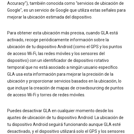
Accuracy"), también conocida como "servicios de ubicación de
Google", es un servicio de Google que utiliza estas señales para
mejorar la ubicación estimada del dispositivo.
Para obtener esta ubicación más precisa, cuando GLA está
activado, recoge periódicamente información sobre la
ubicación de tu dispositivo Android (como el GPS y los puntos
de acceso Wi‐Fi, las redes móviles y los sensores del
dispositivo) con un identificador de dispositivo rotativo
temporal que no está asociado a ningún usuario específico.
GLA usa esta información para mejorar la precisión de la
ubicación y proporcionar servicios basados en la ubicación, lo
que incluye la creación de mapas de crowdsourcing de puntos
de acceso Wi-Fi y torres de redes móviles.
Puedes desactivar GLA en cualquier momento desde los
ajustes de ubicación de tu dispositivo Android. La ubicación de
tu dispositivo Android seguirá funcionando aunque GLA esté
desactivado, y el dispositivo utilizará solo el GPS y los sensores