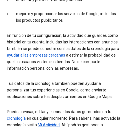
mejorar y proporcionar los servicios de Google, incluidos
los productos publicitarios
En función de tu configuración, la actividad que guardes como
historial en tu cuenta, incluidas las interacciones con anuncios,
también se puede conectar con los datos de la cronología para
ayudar a las empresas cercanas
a estimar la probabilidad de
que los usuarios visiten sus tiendas. No se comparte
información personal con las empresas.
Tus datos de la cronología también pueden ayudar a
personalizar tus experiencias en Google, como enviarte
notificaciones sobre tus desplazamientos en Google Maps.
Puedes revisar, editar y eliminar los datos guardados en tu
cronología
en cualquier momento. Para saber si has activado la
cronología, visita
Mi Actividad
. Ahí podrás gestionar la