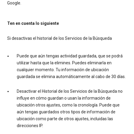
Google.
Ten en cuenta lo siguiente
Si desactivas el historial de los Servicios de la Búsqueda
Puede que aún tengas actividad guardada, que se podrá
utilizar hasta que la elimines. Puedes eliminarla en
cualquier momento. Tu información de ubicación
guardada se elimina automáticamente al cabo de 30 días.
Desactivar el Historial de los Servicios de la Búsqueda no
influye en cómo guardan o usan la información de
ubicación otros ajustes, como la cronología. Puede que
aún tengas guardados otros tipos de información de
ubicación como parte de otros ajustes, incluidas las
direcciones IP.