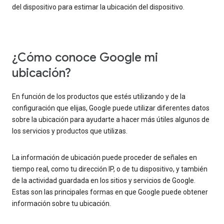
del dispositivo para estimar la ubicación del dispositivo.
¿Cómo conoce Google mi
ubicación?
En función de los productos que estés utilizando y de la
configuración que elijas, Google puede utilizar diferentes datos
sobre la ubicación para ayudarte a hacer más útiles algunos de
los servicios y productos que utilizas.
La información de ubicación puede proceder de señales en
tiempo real, como tu dirección IP, o de tu dispositivo, y también
de la actividad guardada en los sitios y servicios de Google.
Estas son las principales formas en que Google puede obtener
información sobre tu ubicación.