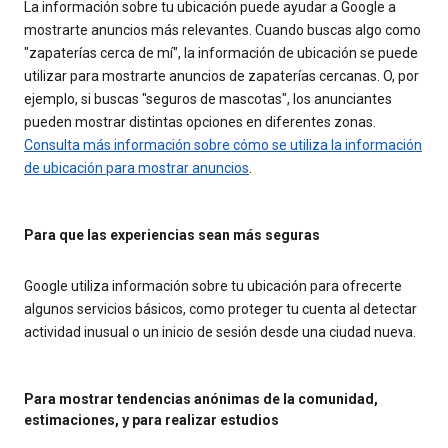
La información sobre tu ubicación puede ayudar a Google a
mostrarte anuncios más relevantes. Cuando buscas algo como
"zapaterías cerca de mí", la información de ubicación se puede
utilizar para mostrarte anuncios de zapaterías cercanas. O, por
ejemplo, si buscas "seguros de mascotas", los anunciantes
pueden mostrar distintas opciones en diferentes zonas.
Consulta más información sobre cómo se utiliza la información
de ubicación para mostrar anuncios
.
Para que las experiencias sean más seguras
Google utiliza información sobre tu ubicación para ofrecerte
algunos servicios básicos, como proteger tu cuenta al detectar
actividad inusual o un inicio de sesión desde una ciudad nueva.
Para mostrar tendencias anónimas de la comunidad,
estimaciones, y para realizar estudios