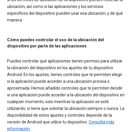
ubicación, así como si las aplicaciones y los servicios
específicos del dispositivo pueden usar esa ubicación, y de qué
manera.
Cómo puedes controlar el uso de la ubicación del
dispositivo por parte de las aplicaciones
Puedes controlar qué aplicaciones tienen permiso para utilizar
la ubicación del dispositivo en los ajustes de tu dispositivo
Android. En los ajustes, tienes controles que te permiten elegir
si la aplicación puede acceder a una ubicación precisa o
aproximada. Hemos añadido controles que te permiten decidir
si una aplicación puede acceder a la ubicación del dispositivo en
cualquier momento, solo mientras la aplicación se esté
utilizando, si tiene que solicitar la ubicación siempre o nunca. La
disponibilidad de estos ajustes y controles depende de la
versión de Android que utilice tu dispositivo.
Consulta más
información
.