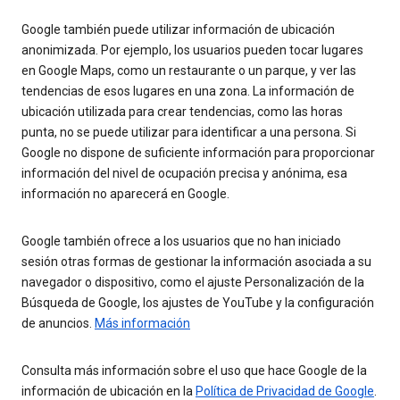
Google también puede utilizar información de ubicación
anonimizada. Por ejemplo, los usuarios pueden tocar lugares
en Google Maps, como un restaurante o un parque, y ver las
tendencias de esos lugares en una zona. La información de
ubicación utilizada para crear tendencias, como las horas
punta, no se puede utilizar para identificar a una persona. Si
Google no dispone de suficiente información para proporcionar
información del nivel de ocupación precisa y anónima, esa
información no aparecerá en Google.
Google también ofrece a los usuarios que no han iniciado
sesión otras formas de gestionar la información asociada a su
navegador o dispositivo, como el ajuste Personalización de la
Búsqueda de Google, los ajustes de YouTube y la configuración
de anuncios.
Más información
Consulta más información sobre el uso que hace Google de la
información de ubicación en la
Política de Privacidad de Google
.