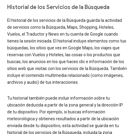
Historial de los Servicios de la Búsqueda
El historial de los servicios de la Búsqueda guarda la actividad
de servicios como la Búsqueda, Maps, Shopping, Hoteles,
Vuelos, el Traductor y News en tu cuenta de Google cuando
tienes la sesión iniciada. El historial incluye elementos como tus
búsquedas, los sitios que ves en Google Maps, los viajes que
reservas con Vuelos y Hoteles, las cosas o los productos que
buscas, los anuncios en los que haces clic e información de los
sitios web que visitas con los servicios de la Búsqueda. También
incluye el contenido multimedia relacionado (como imágenes,
archivos y audio) de tus interacciones.
Tu historial también puede incluir información sobre tu
ubicación deducida a partir de la zona general y la dirección IP
de tu dispositivo. Por ejemplo, si buscas información
meteorológica y obtienes resultados a partir de la ubicación
enviada desde tu dispositivo, esta actividad se guarda en tu
historial de los servicios de la Búsqueda, incluida la zona