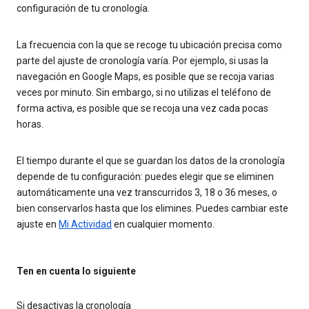
configuración de tu cronología.
La frecuencia con la que se recoge tu ubicación precisa como
parte del ajuste de cronología varía. Por ejemplo, si usas la
navegación en Google Maps, es posible que se recoja varias
veces por minuto. Sin embargo, si no utilizas el teléfono de
forma activa, es posible que se recoja una vez cada pocas
horas.
El tiempo durante el que se guardan los datos de la cronología
depende de tu configuración: puedes elegir que se eliminen
automáticamente una vez transcurridos 3, 18 o 36 meses, o
bien conservarlos hasta que los elimines. Puedes cambiar este
ajuste en
Mi Actividad
en cualquier momento.
Ten en cuenta lo siguiente
Si desactivas la cronología