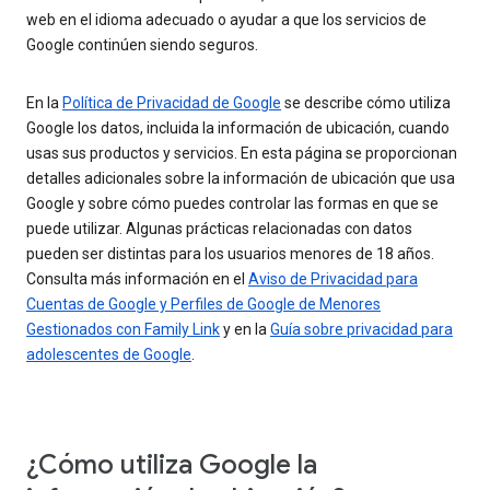
web en el idioma adecuado o ayudar a que los servicios de
Google continúen siendo seguros.
En la
Política de Privacidad de Google
se describe cómo utiliza
Google los datos, incluida la información de ubicación, cuando
usas sus productos y servicios. En esta página se proporcionan
detalles adicionales sobre la información de ubicación que usa
Google y sobre cómo puedes controlar las formas en que se
puede utilizar. Algunas prácticas relacionadas con datos
pueden ser distintas para los usuarios menores de 18 años.
Consulta más información en el
Aviso de Privacidad para
Cuentas de Google y Perfiles de Google de Menores
Gestionados con Family Link
y en la
Guía sobre privacidad para
adolescentes de Google
.
¿Cómo utiliza Google la