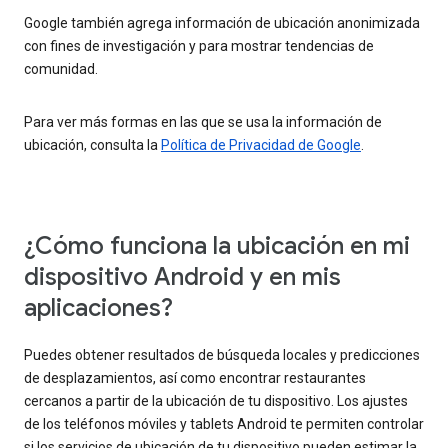
Google también agrega información de ubicación anonimizada
con fines de investigación y para mostrar tendencias de
comunidad.
Para ver más formas en las que se usa la información de
ubicación, consulta la
Política de Privacidad de Google
.
¿Cómo funciona la ubicación en mi
dispositivo Android y en mis
aplicaciones?
Puedes obtener resultados de búsqueda locales y predicciones
de desplazamientos, así como encontrar restaurantes
cercanos a partir de la ubicación de tu dispositivo. Los ajustes
de los teléfonos móviles y tablets Android te permiten controlar
si los servicios de ubicación de tu dispositivo pueden estimar la