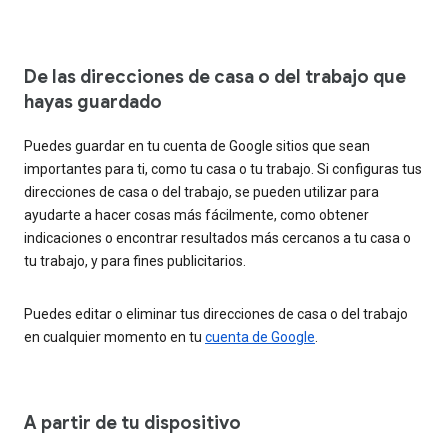
De las direcciones de casa o del trabajo que
hayas guardado
Puedes guardar en tu cuenta de Google sitios que sean
importantes para ti, como tu casa o tu trabajo. Si configuras tus
direcciones de casa o del trabajo, se pueden utilizar para
ayudarte a hacer cosas más fácilmente, como obtener
indicaciones o encontrar resultados más cercanos a tu casa o
tu trabajo, y para fines publicitarios.
Puedes editar o eliminar tus direcciones de casa o del trabajo
en cualquier momento en tu
cuenta de Google
.
A partir de tu dispositivo