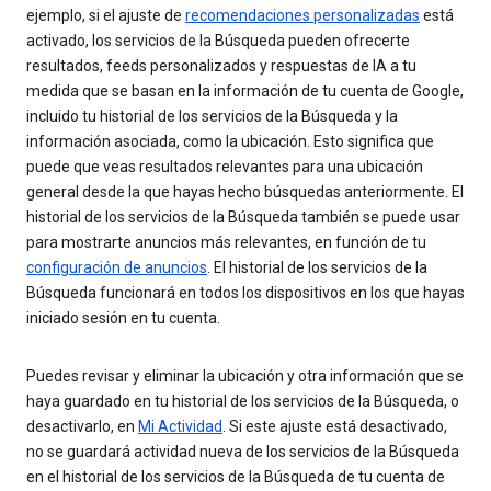
ejemplo, si el ajuste de
recomendaciones personalizadas
está
activado, los servicios de la Búsqueda pueden ofrecerte
resultados, feeds personalizados y respuestas de IA a tu
medida que se basan en la información de tu cuenta de Google,
incluido tu historial de los servicios de la Búsqueda y la
información asociada, como la ubicación. Esto significa que
puede que veas resultados relevantes para una ubicación
general desde la que hayas hecho búsquedas anteriormente. El
historial de los servicios de la Búsqueda también se puede usar
para mostrarte anuncios más relevantes, en función de tu
configuración de anuncios
. El historial de los servicios de la
Búsqueda funcionará en todos los dispositivos en los que hayas
iniciado sesión en tu cuenta.
Puedes revisar y eliminar la ubicación y otra información que se
haya guardado en tu historial de los servicios de la Búsqueda, o
desactivarlo, en
Mi Actividad
. Si este ajuste está desactivado,
no se guardará actividad nueva de los servicios de la Búsqueda
en el historial de los servicios de la Búsqueda de tu cuenta de