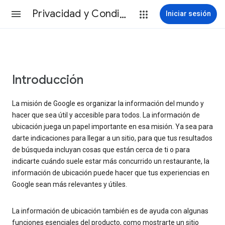
Privacidad y Condiciones
Iniciar sesión
Introducción
La misión de Google es organizar la información del mundo y
hacer que sea útil y accesible para todos. La información de
ubicación juega un papel importante en esa misión. Ya sea para
darte indicaciones para llegar a un sitio, para que tus resultados
de búsqueda incluyan cosas que están cerca de ti o para
indicarte cuándo suele estar más concurrido un restaurante, la
información de ubicación puede hacer que tus experiencias en
Google sean más relevantes y útiles.
La información de ubicación también es de ayuda con algunas
funciones esenciales del producto, como mostrarte un sitio