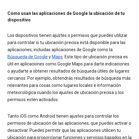
Cómo usan las aplicaciones de Google la ubicación de tu
dispositivo
Los dispositivos tienen ajustes o permisos que puedes utilizar
para controlar si tu ubicación precisa está disponible para las
aplicaciones, incluidas aplicaciones de Google como la
Búsqueda de Google
y
Maps
. Este tipo de ubicación precisa es
útil en aplicaciones como Google Maps para darte indicaciones
o ayudarte a obtener resultados de búsqueda útiles de lugares
cercanos. Por ejemplo, obtendrás resultados de búsqueda más
relevantes para cosas como lugares locales e información
meteorológica cuando los ajustes de ubicación precisa o los
permisos estén activados.
Tanto iOS como Android tienen ajustes para controlar los
permisos de ubicación de las aplicaciones, que puedes activar o
desactivar. Puedes permitir que las aplicaciones utilicen tu
ubicación para proporcionar funciones y servicios basados en la