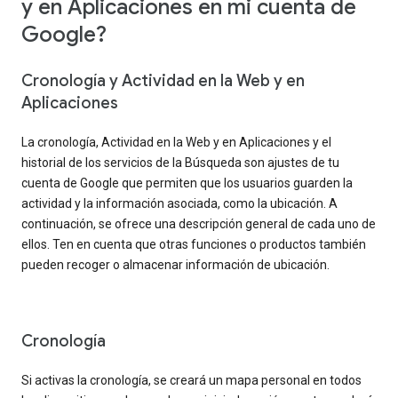
y en Aplicaciones en mi cuenta de
Google?
Cronología y Actividad en la Web y en
Aplicaciones
La cronología, Actividad en la Web y en Aplicaciones y el
historial de los servicios de la Búsqueda son ajustes de tu
cuenta de Google que permiten que los usuarios guarden la
actividad y la información asociada, como la ubicación. A
continuación, se ofrece una descripción general de cada uno de
ellos. Ten en cuenta que otras funciones o productos también
pueden recoger o almacenar información de ubicación.
Cronología
Si activas la cronología, se creará un mapa personal en todos