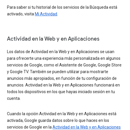
Para saber si tu historial de los servicios de la Búsqueda está
activado, visita
Mi Actividad
.
Actividad en la Web y en Aplicaciones
Los datos de Actividad en la Web y en Aplicaciones se usan
para ofrecerte una experiencia más personalizada en algunos
servicios de Google, como el Asistente de Google, Google Store
y Google TV. También se pueden utilizar para mostrarte
anuncios más apropiados, en función de tu configuración de
anuncios. Actividad en la Web y en Aplicaciones funcionará en
todos los dispositivos en los que hayas iniciado sesión en tu
cuenta.
Cuando la opción Actividad en la Web y en Aplicaciones está
activada, Google guarda datos sobre lo que haces en los
servicios de Google en la
Actividad en la Web y en Aplicaciones