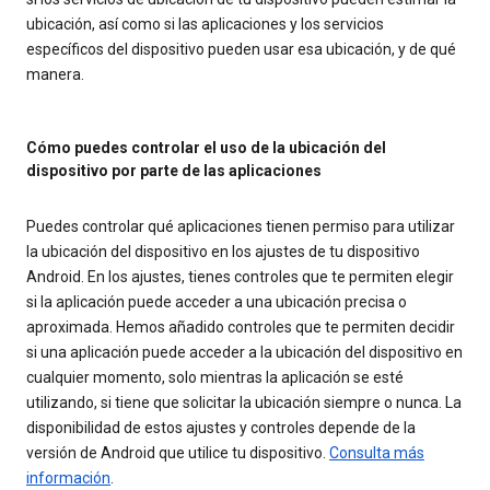
ubicación, así como si las aplicaciones y los servicios
específicos del dispositivo pueden usar esa ubicación, y de qué
manera.
Cómo puedes controlar el uso de la ubicación del
dispositivo por parte de las aplicaciones
Puedes controlar qué aplicaciones tienen permiso para utilizar
la ubicación del dispositivo en los ajustes de tu dispositivo
Android. En los ajustes, tienes controles que te permiten elegir
si la aplicación puede acceder a una ubicación precisa o
aproximada. Hemos añadido controles que te permiten decidir
si una aplicación puede acceder a la ubicación del dispositivo en
cualquier momento, solo mientras la aplicación se esté
utilizando, si tiene que solicitar la ubicación siempre o nunca. La
disponibilidad de estos ajustes y controles depende de la
versión de Android que utilice tu dispositivo.
Consulta más
información
.