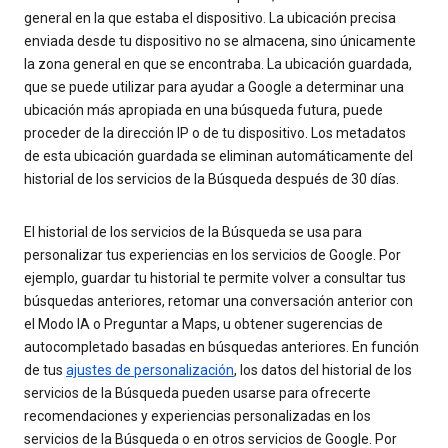
general en la que estaba el dispositivo. La ubicación precisa
enviada desde tu dispositivo no se almacena, sino únicamente
la zona general en que se encontraba. La ubicación guardada,
que se puede utilizar para ayudar a Google a determinar una
ubicación más apropiada en una búsqueda futura, puede
proceder de la dirección IP o de tu dispositivo. Los metadatos
de esta ubicación guardada se eliminan automáticamente del
historial de los servicios de la Búsqueda después de 30 días.
El historial de los servicios de la Búsqueda se usa para
personalizar tus experiencias en los servicios de Google. Por
ejemplo, guardar tu historial te permite volver a consultar tus
búsquedas anteriores, retomar una conversación anterior con
el Modo IA o Preguntar a Maps, u obtener sugerencias de
autocompletado basadas en búsquedas anteriores. En función
de tus
ajustes de personalización
, los datos del historial de los
servicios de la Búsqueda pueden usarse para ofrecerte
recomendaciones y experiencias personalizadas en los
servicios de la Búsqueda o en otros servicios de Google. Por