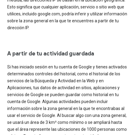
Esto significa que cualquier aplicación, servicio o sitio web que
utilices, incluido google.com, podría inferir y utilizar información
sobre la zona general en la que te encuentres a partir de tu
dirección IP.
A partir de tu actividad guardada
Si has iniciado sesión en tu cuenta de Google y tienes activados
determinados controles del historial, como el historial de los
servicios de la Búsqueda y Actividad en la Web y en
Aplicaciones, tus datos de actividad en sitios, aplicaciones y
servicios de Google se pueden guardar como historial en tu
cuenta de Google. Algunas actividades pueden incluir
información sobre la zona general en la que te encontrabas al
usar el servicio de Google. Al buscar algo con una zona general,
se usará un área de 3 km² como mínimo o se ampliará hasta
que el área represente las ubicaciones de 1000 personas como