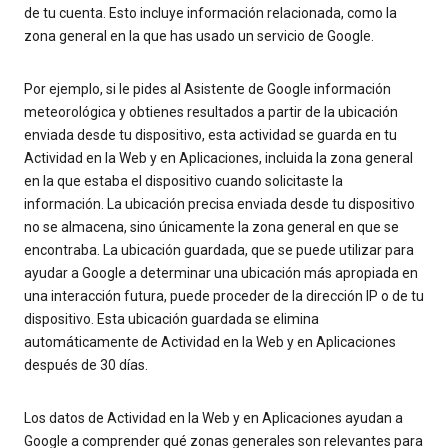
de tu cuenta. Esto incluye información relacionada, como la
zona general en la que has usado un servicio de Google.
Por ejemplo, si le pides al Asistente de Google información
meteorológica y obtienes resultados a partir de la ubicación
enviada desde tu dispositivo, esta actividad se guarda en tu
Actividad en la Web y en Aplicaciones, incluida la zona general
en la que estaba el dispositivo cuando solicitaste la
información. La ubicación precisa enviada desde tu dispositivo
no se almacena, sino únicamente la zona general en que se
encontraba. La ubicación guardada, que se puede utilizar para
ayudar a Google a determinar una ubicación más apropiada en
una interacción futura, puede proceder de la dirección IP o de tu
dispositivo. Esta ubicación guardada se elimina
automáticamente de Actividad en la Web y en Aplicaciones
después de 30 días.
Los datos de Actividad en la Web y en Aplicaciones ayudan a
Google a comprender qué zonas generales son relevantes para