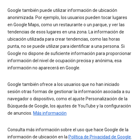
Google también puede utilizar información de ubicación
anonimizada. Por ejemplo, los usuarios pueden tocar lugares
en Google Maps, como un restaurante o un parque, y ver las
tendencias de esos lugares en una zona. La información de
ubicación utilizada para crear tendencias, como las horas
punta, no se puede utilizar para identificar a una persona. Si
Google no dispone de suficiente información para proporcionar
información del nivel de ocupación precisa y anónima, esa
información no aparecerá en Google.
Google también ofrece a los usuarios que no han iniciado
sesión otras formas de gestionar la información asociada a su
navegador o dispositivo, como el ajuste Personalización de la
Búsqueda de Google, los ajustes de YouTube y la configuración
de anuncios.
Más información
Consulta más información sobre el uso que hace Google de la
información de ubicación en la
Política de Privacidad de Google
.