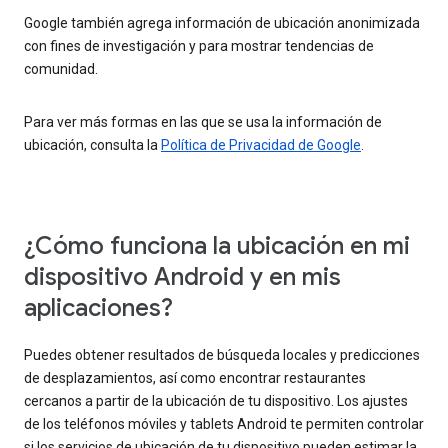
Google también agrega información de ubicación anonimizada
con fines de investigación y para mostrar tendencias de
comunidad.
Para ver más formas en las que se usa la información de
ubicación, consulta la
Política de Privacidad de Google
.
¿Cómo funciona la ubicación en mi
dispositivo Android y en mis
aplicaciones?
Puedes obtener resultados de búsqueda locales y predicciones
de desplazamientos, así como encontrar restaurantes
cercanos a partir de la ubicación de tu dispositivo. Los ajustes
de los teléfonos móviles y tablets Android te permiten controlar
si los servicios de ubicación de tu dispositivo pueden estimar la