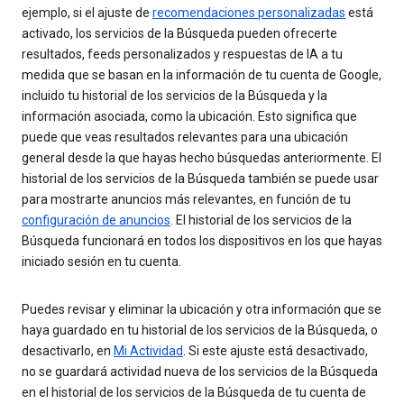
ejemplo, si el ajuste de
recomendaciones personalizadas
está
activado, los servicios de la Búsqueda pueden ofrecerte
resultados, feeds personalizados y respuestas de IA a tu
medida que se basan en la información de tu cuenta de Google,
incluido tu historial de los servicios de la Búsqueda y la
información asociada, como la ubicación. Esto significa que
puede que veas resultados relevantes para una ubicación
general desde la que hayas hecho búsquedas anteriormente. El
historial de los servicios de la Búsqueda también se puede usar
para mostrarte anuncios más relevantes, en función de tu
configuración de anuncios
. El historial de los servicios de la
Búsqueda funcionará en todos los dispositivos en los que hayas
iniciado sesión en tu cuenta.
Puedes revisar y eliminar la ubicación y otra información que se
haya guardado en tu historial de los servicios de la Búsqueda, o
desactivarlo, en
Mi Actividad
. Si este ajuste está desactivado,
no se guardará actividad nueva de los servicios de la Búsqueda
en el historial de los servicios de la Búsqueda de tu cuenta de