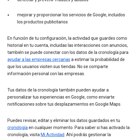
mejorar y proporcionar los servicios de Google, incluidos
los productos publicitarios
En función de tu configuración, la actividad que guardes como
historial en tu cuenta, incluidas las interacciones con anuncios,
también se puede conectar con los datos de la cronología para
ayudar a las empresas cercanas
a estimar la probabilidad de
que los usuarios visiten sus tiendas. No se comparte
información personal con las empresas.
Tus datos de la cronología también pueden ayudar a
personalizar tus experiencias en Google, como enviarte
notificaciones sobre tus desplazamientos en Google Maps.
Puedes revisar, editar y eliminar los datos guardados en tu
cronología
en cualquier momento. Para saber si has activado la
cronología, visita
Mi Actividad
. Ahí podrás gestionar la