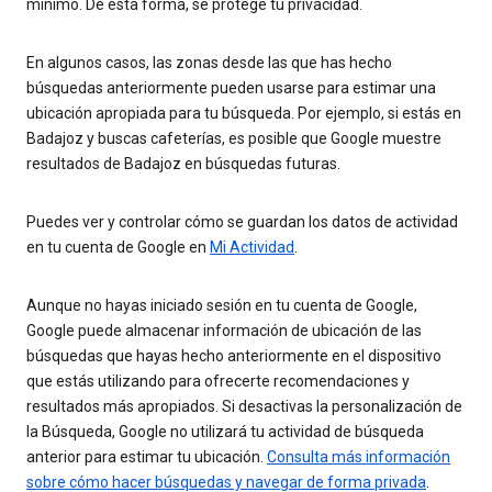
mínimo. De esta forma, se protege tu privacidad.
En algunos casos, las zonas desde las que has hecho
búsquedas anteriormente pueden usarse para estimar una
ubicación apropiada para tu búsqueda. Por ejemplo, si estás en
Badajoz y buscas cafeterías, es posible que Google muestre
resultados de Badajoz en búsquedas futuras.
Puedes ver y controlar cómo se guardan los datos de actividad
en tu cuenta de Google en
Mi Actividad
.
Aunque no hayas iniciado sesión en tu cuenta de Google,
Google puede almacenar información de ubicación de las
búsquedas que hayas hecho anteriormente en el dispositivo
que estás utilizando para ofrecerte recomendaciones y
resultados más apropiados. Si desactivas la personalización de
la Búsqueda, Google no utilizará tu actividad de búsqueda
anterior para estimar tu ubicación.
Consulta más información
sobre cómo hacer búsquedas y navegar de forma privada
.