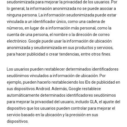
seudonimizada para mejorar la privacidad de los usuarios. Por
lo general, la información anonimizada no se puede asociar a
ninguna persona. La información seudonimizada puede estar
vinculada a un identificador único, como una cadena de
números, en lugar de a información más personal, como la
cuenta de una persona, el nombre o la dirección de correo
electrónico. Google puede usar la información de ubicación
anonimizada y seudonimizada en sus productos y servicios,
para hacer publicidad o crear tendencias, entre otros fines.
Los usuarios pueden restablecer determinados identificadores
seudónimos vinculados a información de ubicación. Por
ejemplo, pueden hacerlo restableciendo los IDs de publicidad en
sus dispositivos Android. Además, Google restablece
automáticamente determinados identificadores seudónimos
para mejorar la privacidad del usuario, incluido GLA, el ajuste del
dispositivo que los usuarios pueden controlar para mejorar el
servicio basado en la ubicación y la precisión en sus
dispositivos.