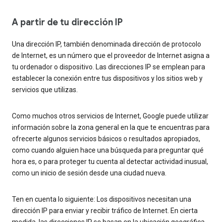
A partir de tu dirección IP
Una dirección IP, también denominada dirección de protocolo
de Internet, es un número que el proveedor de Internet asigna a
tu ordenador o dispositivo. Las direcciones IP se emplean para
establecer la conexión entre tus dispositivos y los sitios web y
servicios que utilizas.
Como muchos otros servicios de Internet, Google puede utilizar
información sobre la zona general en la que te encuentras para
ofrecerte algunos servicios básicos o resultados apropiados,
como cuando alguien hace una búsqueda para preguntar qué
hora es, o para proteger tu cuenta al detectar actividad inusual,
como un inicio de sesión desde una ciudad nueva.
Ten en cuenta lo siguiente: Los dispositivos necesitan una
dirección IP para enviar y recibir tráfico de Internet. En cierta
medida, las direcciones IP se basan en la ubicación geográfica.