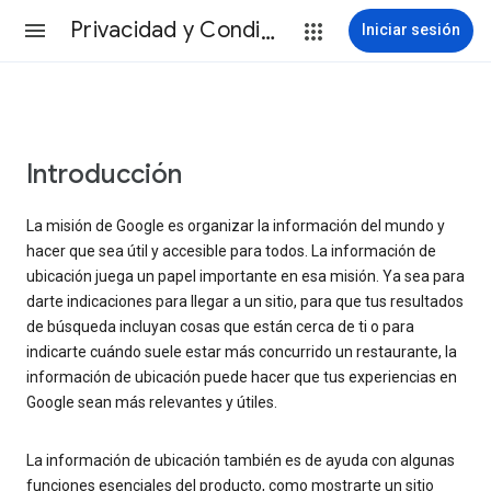
Privacidad y Condiciones
Iniciar sesión
Introducción
La misión de Google es organizar la información del mundo y
hacer que sea útil y accesible para todos. La información de
ubicación juega un papel importante en esa misión. Ya sea para
darte indicaciones para llegar a un sitio, para que tus resultados
de búsqueda incluyan cosas que están cerca de ti o para
indicarte cuándo suele estar más concurrido un restaurante, la
información de ubicación puede hacer que tus experiencias en
Google sean más relevantes y útiles.
La información de ubicación también es de ayuda con algunas
funciones esenciales del producto, como mostrarte un sitio