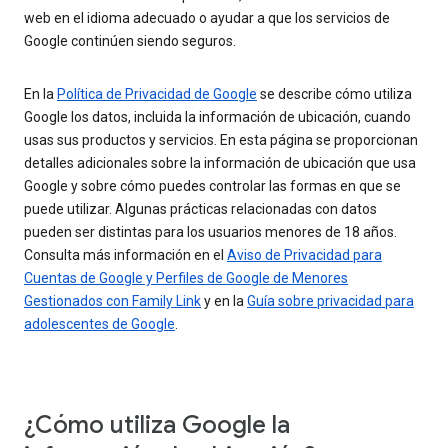
web en el idioma adecuado o ayudar a que los servicios de
Google continúen siendo seguros.
En la
Política de Privacidad de Google
se describe cómo utiliza
Google los datos, incluida la información de ubicación, cuando
usas sus productos y servicios. En esta página se proporcionan
detalles adicionales sobre la información de ubicación que usa
Google y sobre cómo puedes controlar las formas en que se
puede utilizar. Algunas prácticas relacionadas con datos
pueden ser distintas para los usuarios menores de 18 años.
Consulta más información en el
Aviso de Privacidad para
Cuentas de Google y Perfiles de Google de Menores
Gestionados con Family Link
y en la
Guía sobre privacidad para
adolescentes de Google
.
¿Cómo utiliza Google la