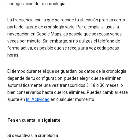
configuración de tu cronología.
La frecuencia con la que se recoge tu ubicación precisa como
parte del ajuste de cronología varía. Por ejemplo, si usas la
navegación en Google Maps, es posible que se recoja varias
veces por minuto. Sin embargo, si no utilizas el teléfono de
forma activa, es posible que se recoja una vez cada pocas
horas.
El tiempo durante el que se guardan los datos de la cronología
depende de tu configuración: puedes elegir que se eliminen
automáticamente una vez transcurridos 3, 18 o 36 meses, o
bien conservarlos hasta que los elimines. Puedes cambiar este
ajuste en
Mi Actividad
en cualquier momento.
Ten en cuenta lo siguiente
Si desactivas la cronología