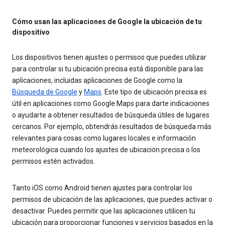
Cómo usan las aplicaciones de Google la ubicación de tu
dispositivo
Los dispositivos tienen ajustes o permisos que puedes utilizar
para controlar si tu ubicación precisa está disponible para las
aplicaciones, incluidas aplicaciones de Google como la
Búsqueda de Google
y
Maps
. Este tipo de ubicación precisa es
útil en aplicaciones como Google Maps para darte indicaciones
o ayudarte a obtener resultados de búsqueda útiles de lugares
cercanos. Por ejemplo, obtendrás resultados de búsqueda más
relevantes para cosas como lugares locales e información
meteorológica cuando los ajustes de ubicación precisa o los
permisos estén activados.
Tanto iOS como Android tienen ajustes para controlar los
permisos de ubicación de las aplicaciones, que puedes activar o
desactivar. Puedes permitir que las aplicaciones utilicen tu
ubicación para proporcionar funciones y servicios basados en la