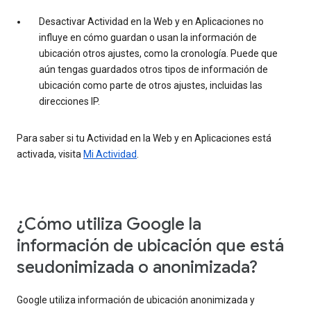
Desactivar Actividad en la Web y en Aplicaciones no
influye en cómo guardan o usan la información de
ubicación otros ajustes, como la cronología. Puede que
aún tengas guardados otros tipos de información de
ubicación como parte de otros ajustes, incluidas las
direcciones IP.
Para saber si tu Actividad en la Web y en Aplicaciones está
activada, visita
Mi Actividad
.
¿Cómo utiliza Google la
información de ubicación que está
seudonimizada o anonimizada?
Google utiliza información de ubicación anonimizada y