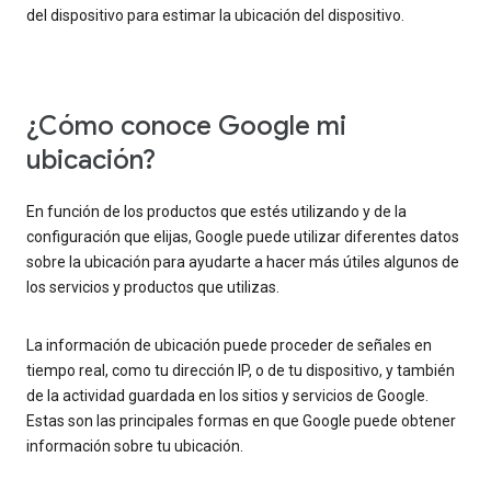
del dispositivo para estimar la ubicación del dispositivo.
¿Cómo conoce Google mi
ubicación?
En función de los productos que estés utilizando y de la
configuración que elijas, Google puede utilizar diferentes datos
sobre la ubicación para ayudarte a hacer más útiles algunos de
los servicios y productos que utilizas.
La información de ubicación puede proceder de señales en
tiempo real, como tu dirección IP, o de tu dispositivo, y también
de la actividad guardada en los sitios y servicios de Google.
Estas son las principales formas en que Google puede obtener
información sobre tu ubicación.