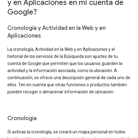
y en Aplicaciones en mi cuenta de
Google?
Cronología y Actividad en la Web y en
Aplicaciones
La cronología, Actividad en la Web y en Aplicaciones y el
historial de los servicios de la Búsqueda son ajustes de tu
cuenta de Google que permiten que los usuarios guarden la
actividad y la información asociada, como la ubicación. A
continuación, se ofrece una descripción general de cada uno de
ellos. Ten en cuenta que otras funciones o productos también
pueden recoger o almacenar información de ubicación.
Cronología
Si activas la cronología, se creará un mapa personal en todos