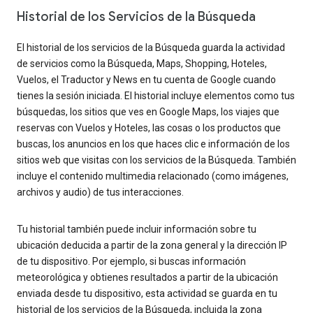
Historial de los Servicios de la Búsqueda
El historial de los servicios de la Búsqueda guarda la actividad
de servicios como la Búsqueda, Maps, Shopping, Hoteles,
Vuelos, el Traductor y News en tu cuenta de Google cuando
tienes la sesión iniciada. El historial incluye elementos como tus
búsquedas, los sitios que ves en Google Maps, los viajes que
reservas con Vuelos y Hoteles, las cosas o los productos que
buscas, los anuncios en los que haces clic e información de los
sitios web que visitas con los servicios de la Búsqueda. También
incluye el contenido multimedia relacionado (como imágenes,
archivos y audio) de tus interacciones.
Tu historial también puede incluir información sobre tu
ubicación deducida a partir de la zona general y la dirección IP
de tu dispositivo. Por ejemplo, si buscas información
meteorológica y obtienes resultados a partir de la ubicación
enviada desde tu dispositivo, esta actividad se guarda en tu
historial de los servicios de la Búsqueda, incluida la zona