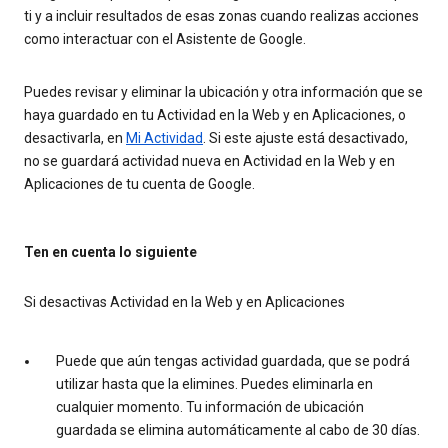
ti y a incluir resultados de esas zonas cuando realizas acciones
como interactuar con el Asistente de Google.
Puedes revisar y eliminar la ubicación y otra información que se
haya guardado en tu Actividad en la Web y en Aplicaciones, o
desactivarla, en
Mi Actividad
. Si este ajuste está desactivado,
no se guardará actividad nueva en Actividad en la Web y en
Aplicaciones de tu cuenta de Google.
Ten en cuenta lo siguiente
Si desactivas Actividad en la Web y en Aplicaciones
Puede que aún tengas actividad guardada, que se podrá
utilizar hasta que la elimines. Puedes eliminarla en
cualquier momento. Tu información de ubicación
guardada se elimina automáticamente al cabo de 30 días.