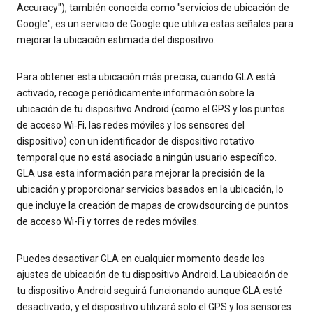
Accuracy"), también conocida como "servicios de ubicación de
Google", es un servicio de Google que utiliza estas señales para
mejorar la ubicación estimada del dispositivo.
Para obtener esta ubicación más precisa, cuando GLA está
activado, recoge periódicamente información sobre la
ubicación de tu dispositivo Android (como el GPS y los puntos
de acceso Wi‐Fi, las redes móviles y los sensores del
dispositivo) con un identificador de dispositivo rotativo
temporal que no está asociado a ningún usuario específico.
GLA usa esta información para mejorar la precisión de la
ubicación y proporcionar servicios basados en la ubicación, lo
que incluye la creación de mapas de crowdsourcing de puntos
de acceso Wi-Fi y torres de redes móviles.
Puedes desactivar GLA en cualquier momento desde los
ajustes de ubicación de tu dispositivo Android. La ubicación de
tu dispositivo Android seguirá funcionando aunque GLA esté
desactivado, y el dispositivo utilizará solo el GPS y los sensores