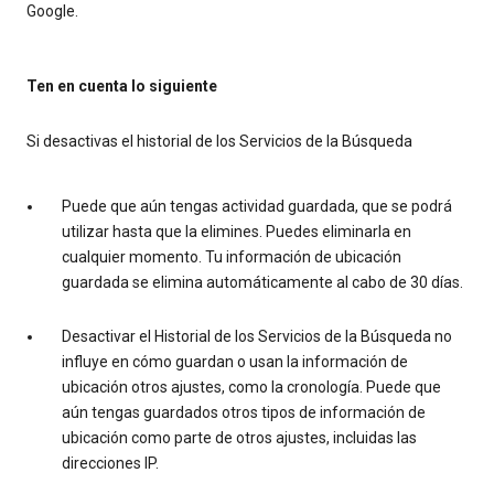
Google.
Ten en cuenta lo siguiente
Si desactivas el historial de los Servicios de la Búsqueda
Puede que aún tengas actividad guardada, que se podrá
utilizar hasta que la elimines. Puedes eliminarla en
cualquier momento. Tu información de ubicación
guardada se elimina automáticamente al cabo de 30 días.
Desactivar el Historial de los Servicios de la Búsqueda no
influye en cómo guardan o usan la información de
ubicación otros ajustes, como la cronología. Puede que
aún tengas guardados otros tipos de información de
ubicación como parte de otros ajustes, incluidas las
direcciones IP.