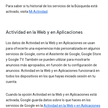
Para saber si tu historial de los servicios de la Búsqueda está
activado, visita
Mi Actividad
.
Actividad en la Web y en Aplicaciones
Los datos de Actividad en la Web y en Aplicaciones se usan
para ofrecerte una experiencia más personalizada en algunos
servicios de Google, como el Asistente de Google, Google Store
y Google TV. También se pueden utilizar para mostrarte
anuncios más apropiados, en función de tu configuración de
anuncios. Actividad en la Web y en Aplicaciones funcionará en
todos los dispositivos en los que hayas iniciado sesión en tu
cuenta.
Cuando la opción Actividad en la Web y en Aplicaciones está
activada, Google guarda datos sobre lo que haces en los
servicios de Google en la
Actividad en la Web y en Aplicaciones