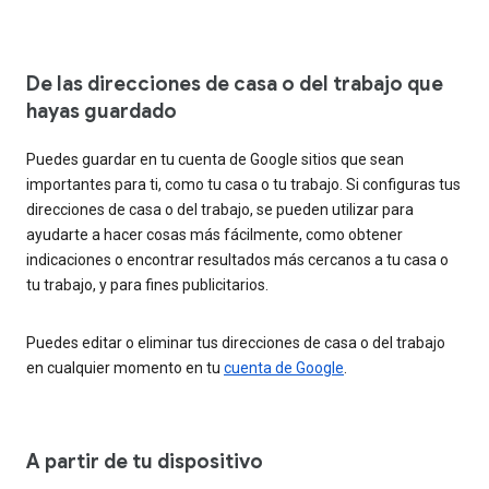
De las direcciones de casa o del trabajo que
hayas guardado
Puedes guardar en tu cuenta de Google sitios que sean
importantes para ti, como tu casa o tu trabajo. Si configuras tus
direcciones de casa o del trabajo, se pueden utilizar para
ayudarte a hacer cosas más fácilmente, como obtener
indicaciones o encontrar resultados más cercanos a tu casa o
tu trabajo, y para fines publicitarios.
Puedes editar o eliminar tus direcciones de casa o del trabajo
en cualquier momento en tu
cuenta de Google
.
A partir de tu dispositivo