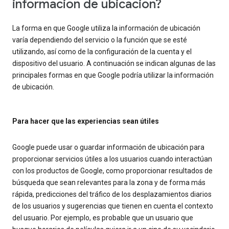
información de ubicación?
La forma en que Google utiliza la información de ubicación
varía dependiendo del servicio o la función que se esté
utilizando, así como de la configuración de la cuenta y el
dispositivo del usuario. A continuación se indican algunas de las
principales formas en que Google podría utilizar la información
de ubicación.
Para hacer que las experiencias sean útiles
Google puede usar o guardar información de ubicación para
proporcionar servicios útiles a los usuarios cuando interactúan
con los productos de Google, como proporcionar resultados de
búsqueda que sean relevantes para la zona y de forma más
rápida, predicciones del tráfico de los desplazamientos diarios
de los usuarios y sugerencias que tienen en cuenta el contexto
del usuario. Por ejemplo, es probable que un usuario que