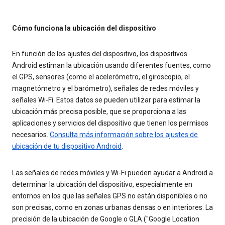
Cómo funciona la ubicación del dispositivo
En función de los ajustes del dispositivo, los dispositivos
Android estiman la ubicación usando diferentes fuentes, como
el GPS, sensores (como el acelerómetro, el giroscopio, el
magnetómetro y el barómetro), señales de redes móviles y
señales Wi-Fi. Estos datos se pueden utilizar para estimar la
ubicación más precisa posible, que se proporciona a las
aplicaciones y servicios del dispositivo que tienen los permisos
necesarios.
Consulta más información sobre los ajustes de
ubicación de tu dispositivo Android
.
Las señales de redes móviles y Wi-Fi pueden ayudar a Android a
determinar la ubicación del dispositivo, especialmente en
entornos en los que las señales GPS no están disponibles o no
son precisas, como en zonas urbanas densas o en interiores. La
precisión de la ubicación de Google o GLA ("Google Location