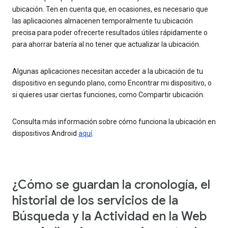
ubicación. Ten en cuenta que, en ocasiones, es necesario que
las aplicaciones almacenen temporalmente tu ubicación
precisa para poder ofrecerte resultados útiles rápidamente o
para ahorrar batería al no tener que actualizar la ubicación.
Algunas aplicaciones necesitan acceder a la ubicación de tu
dispositivo en segundo plano, como Encontrar mi dispositivo, o
si quieres usar ciertas funciones, como Compartir ubicación.
Consulta más información sobre cómo funciona la ubicación en
dispositivos Android
aquí
.
¿Cómo se guardan la cronología, el
historial de los servicios de la
Búsqueda y la Actividad en la Web