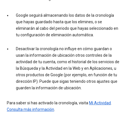
Google seguirá almacenando los datos de la cronología
que hayas guardado hasta que los elimines, o se
eliminarán al cabo del periodo que hayas seleccionado en
tu configuración de eliminación automática.
Desactivar la cronología no influye en cómo guardan o
usan la información de ubicación otros controles de la
actividad de tu cuenta, como el historial de los servicios de
la Búsqueda y la Actividad en la Web y en Aplicaciones, u
otros productos de Google (por ejemplo, en función de tu
dirección IP). Puede que sigas teniendo otros ajustes que
guarden la información de ubicación.
Para saber si has activado la cronología, visita
Mi Actividad
.
Consulta más información
.