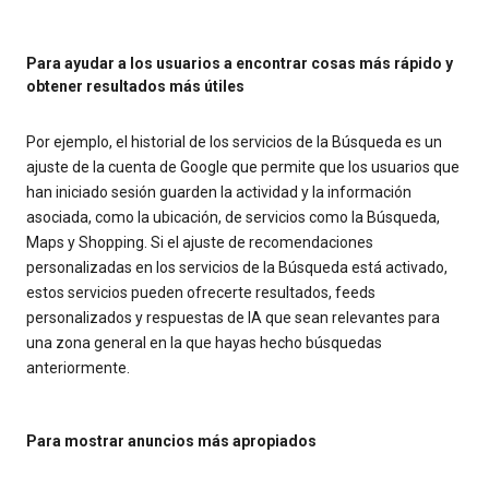
Para ayudar a los usuarios a encontrar cosas más rápido y
obtener resultados más útiles
Por ejemplo, el historial de los servicios de la Búsqueda es un
ajuste de la cuenta de Google que permite que los usuarios que
han iniciado sesión guarden la actividad y la información
asociada, como la ubicación, de servicios como la Búsqueda,
Maps y Shopping. Si el ajuste de recomendaciones
personalizadas en los servicios de la Búsqueda está activado,
estos servicios pueden ofrecerte resultados, feeds
personalizados y respuestas de IA que sean relevantes para
una zona general en la que hayas hecho búsquedas
anteriormente.
Para mostrar anuncios más apropiados