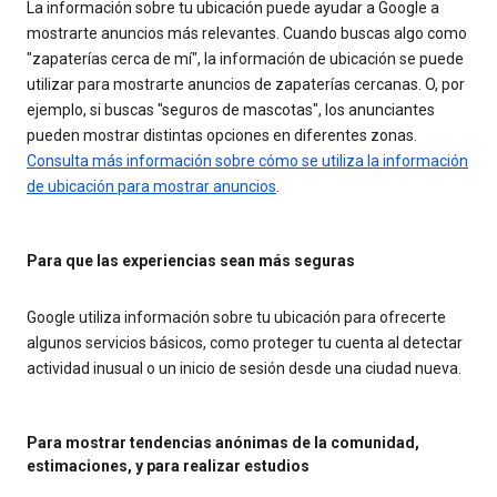
La información sobre tu ubicación puede ayudar a Google a
mostrarte anuncios más relevantes. Cuando buscas algo como
"zapaterías cerca de mí", la información de ubicación se puede
utilizar para mostrarte anuncios de zapaterías cercanas. O, por
ejemplo, si buscas "seguros de mascotas", los anunciantes
pueden mostrar distintas opciones en diferentes zonas.
Consulta más información sobre cómo se utiliza la información
de ubicación para mostrar anuncios
.
Para que las experiencias sean más seguras
Google utiliza información sobre tu ubicación para ofrecerte
algunos servicios básicos, como proteger tu cuenta al detectar
actividad inusual o un inicio de sesión desde una ciudad nueva.
Para mostrar tendencias anónimas de la comunidad,
estimaciones, y para realizar estudios