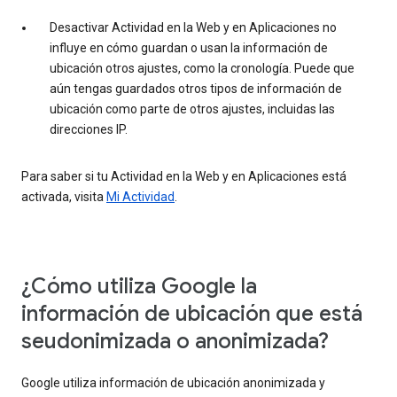
Desactivar Actividad en la Web y en Aplicaciones no
influye en cómo guardan o usan la información de
ubicación otros ajustes, como la cronología. Puede que
aún tengas guardados otros tipos de información de
ubicación como parte de otros ajustes, incluidas las
direcciones IP.
Para saber si tu Actividad en la Web y en Aplicaciones está
activada, visita
Mi Actividad
.
¿Cómo utiliza Google la
información de ubicación que está
seudonimizada o anonimizada?
Google utiliza información de ubicación anonimizada y