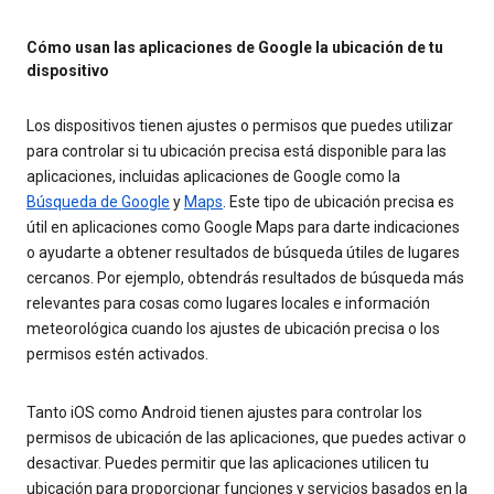
Cómo usan las aplicaciones de Google la ubicación de tu
dispositivo
Los dispositivos tienen ajustes o permisos que puedes utilizar
para controlar si tu ubicación precisa está disponible para las
aplicaciones, incluidas aplicaciones de Google como la
Búsqueda de Google
y
Maps
. Este tipo de ubicación precisa es
útil en aplicaciones como Google Maps para darte indicaciones
o ayudarte a obtener resultados de búsqueda útiles de lugares
cercanos. Por ejemplo, obtendrás resultados de búsqueda más
relevantes para cosas como lugares locales e información
meteorológica cuando los ajustes de ubicación precisa o los
permisos estén activados.
Tanto iOS como Android tienen ajustes para controlar los
permisos de ubicación de las aplicaciones, que puedes activar o
desactivar. Puedes permitir que las aplicaciones utilicen tu
ubicación para proporcionar funciones y servicios basados en la