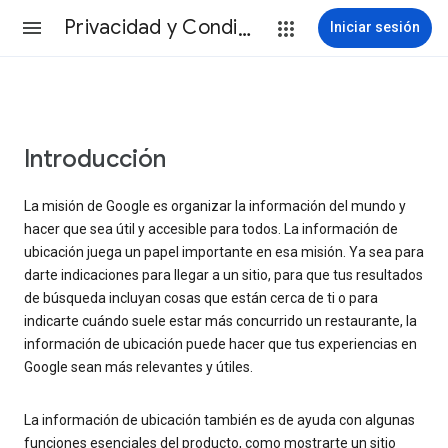
Privacidad y Condiciones
Iniciar sesión
Introducción
La misión de Google es organizar la información del mundo y
hacer que sea útil y accesible para todos. La información de
ubicación juega un papel importante en esa misión. Ya sea para
darte indicaciones para llegar a un sitio, para que tus resultados
de búsqueda incluyan cosas que están cerca de ti o para
indicarte cuándo suele estar más concurrido un restaurante, la
información de ubicación puede hacer que tus experiencias en
Google sean más relevantes y útiles.
La información de ubicación también es de ayuda con algunas
funciones esenciales del producto, como mostrarte un sitio