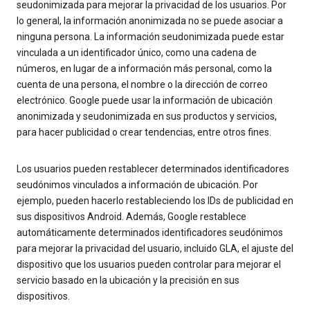
seudonimizada para mejorar la privacidad de los usuarios. Por
lo general, la información anonimizada no se puede asociar a
ninguna persona. La información seudonimizada puede estar
vinculada a un identificador único, como una cadena de
números, en lugar de a información más personal, como la
cuenta de una persona, el nombre o la dirección de correo
electrónico. Google puede usar la información de ubicación
anonimizada y seudonimizada en sus productos y servicios,
para hacer publicidad o crear tendencias, entre otros fines.
Los usuarios pueden restablecer determinados identificadores
seudónimos vinculados a información de ubicación. Por
ejemplo, pueden hacerlo restableciendo los IDs de publicidad en
sus dispositivos Android. Además, Google restablece
automáticamente determinados identificadores seudónimos
para mejorar la privacidad del usuario, incluido GLA, el ajuste del
dispositivo que los usuarios pueden controlar para mejorar el
servicio basado en la ubicación y la precisión en sus
dispositivos.