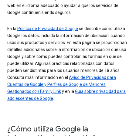
web en el idioma adecuado o ayudar a que los servicios de
Google continúen siendo seguros.
En la
Política de Privacidad de Google
se describe cómo utiliza
Google los datos, incluida la información de ubicación, cuando
usas sus productos y servicios. En esta página se proporcionan
detalles adicionales sobre la información de ubicación que usa
Google y sobre cómo puedes controlar las formas en que se
puede utilizar. Algunas prácticas relacionadas con datos
pueden ser distintas para los usuarios menores de 18 años.
Consulta más información en el
Aviso de Privacidad para
Cuentas de Google y Perfiles de Google de Menores
Gestionados con Family Link
y en la
Guía sobre privacidad para
adolescentes de Google
.
¿Cómo utiliza Google la