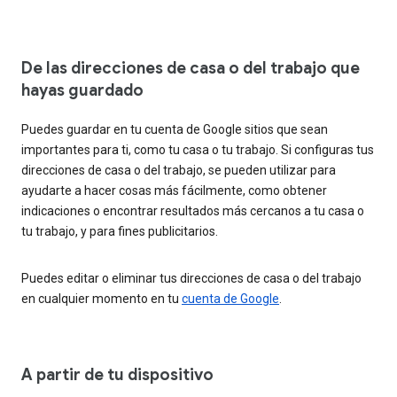
De las direcciones de casa o del trabajo que
hayas guardado
Puedes guardar en tu cuenta de Google sitios que sean
importantes para ti, como tu casa o tu trabajo. Si configuras tus
direcciones de casa o del trabajo, se pueden utilizar para
ayudarte a hacer cosas más fácilmente, como obtener
indicaciones o encontrar resultados más cercanos a tu casa o
tu trabajo, y para fines publicitarios.
Puedes editar o eliminar tus direcciones de casa o del trabajo
en cualquier momento en tu
cuenta de Google
.
A partir de tu dispositivo