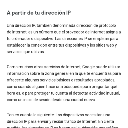
A partir de tu dirección IP
Una dirección IP, también denominada dirección de protocolo
de Internet, es un número que el proveedor de Internet asigna a
tu ordenador o dispositivo. Las direcciones IP se emplean para
establecer la conexión entre tus dispositivos y los sitios web y
servicios que utilizas.
Como muchos otros servicios de Internet, Google puede utilizar
información sobre la zona general en la que te encuentras para
ofrecerte algunos servicios básicos o resultados apropiados,
como cuando alguien hace una búsqueda para preguntar qué
hora es, o para proteger tu cuenta al detectar actividad inusual,
como un inicio de sesión desde una ciudad nueva.
Ten en cuenta lo siguiente: Los dispositivos necesitan una
dirección IP para enviar y recibir tráfico de Internet. En cierta
medida, las direcciones IP se basan en la ubicación geográfica.