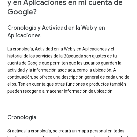
y en Aplicaciones en mi cuenta de
Google?
Cronología y Actividad en la Web y en
Aplicaciones
La cronología, Actividad en la Web y en Aplicaciones y el
historial de los servicios de la Búsqueda son ajustes de tu
cuenta de Google que permiten que los usuarios guarden la
actividad y la información asociada, como la ubicación. A
continuación, se ofrece una descripción general de cada uno de
ellos. Ten en cuenta que otras funciones o productos también
pueden recoger o almacenar información de ubicación.
Cronología
Si activas la cronología, se creará un mapa personal en todos