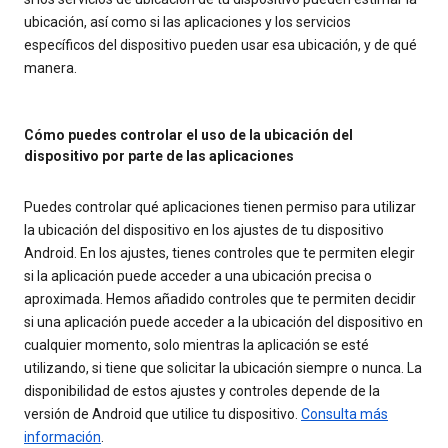
ubicación, así como si las aplicaciones y los servicios
específicos del dispositivo pueden usar esa ubicación, y de qué
manera.
Cómo puedes controlar el uso de la ubicación del
dispositivo por parte de las aplicaciones
Puedes controlar qué aplicaciones tienen permiso para utilizar
la ubicación del dispositivo en los ajustes de tu dispositivo
Android. En los ajustes, tienes controles que te permiten elegir
si la aplicación puede acceder a una ubicación precisa o
aproximada. Hemos añadido controles que te permiten decidir
si una aplicación puede acceder a la ubicación del dispositivo en
cualquier momento, solo mientras la aplicación se esté
utilizando, si tiene que solicitar la ubicación siempre o nunca. La
disponibilidad de estos ajustes y controles depende de la
versión de Android que utilice tu dispositivo.
Consulta más
información
.