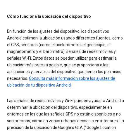
Cómo funciona la ubicación del dispositivo
En función de los ajustes del dispositivo, los dispositivos
Android estiman la ubicación usando diferentes fuentes, como
el GPS, sensores (como el acelerómetro, el giroscopio, el
magnetómetro y el barómetro), señales de redes móviles y
señales Wi-Fi. Estos datos se pueden utilizar para estimar la
ubicación más precisa posible, que se proporciona a las
aplicaciones y servicios del dispositivo que tienen los permisos
necesarios.
Consulta más información sobre los ajustes de
ubicación de tu dispositivo Android
.
Las señales de redes móviles y Wi-Fi pueden ayudar a Android a
determinar la ubicación del dispositivo, especialmente en
entornos en los que las señales GPS no están disponibles o no
son precisas, como en zonas urbanas densas o en interiores. La
precisión de la ubicación de Google o GLA ("Google Location