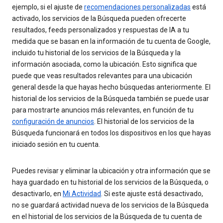
ejemplo, si el ajuste de
recomendaciones personalizadas
está
activado, los servicios de la Búsqueda pueden ofrecerte
resultados, feeds personalizados y respuestas de IA a tu
medida que se basan en la información de tu cuenta de Google,
incluido tu historial de los servicios de la Búsqueda y la
información asociada, como la ubicación. Esto significa que
puede que veas resultados relevantes para una ubicación
general desde la que hayas hecho búsquedas anteriormente. El
historial de los servicios de la Búsqueda también se puede usar
para mostrarte anuncios más relevantes, en función de tu
configuración de anuncios
. El historial de los servicios de la
Búsqueda funcionará en todos los dispositivos en los que hayas
iniciado sesión en tu cuenta.
Puedes revisar y eliminar la ubicación y otra información que se
haya guardado en tu historial de los servicios de la Búsqueda, o
desactivarlo, en
Mi Actividad
. Si este ajuste está desactivado,
no se guardará actividad nueva de los servicios de la Búsqueda
en el historial de los servicios de la Búsqueda de tu cuenta de