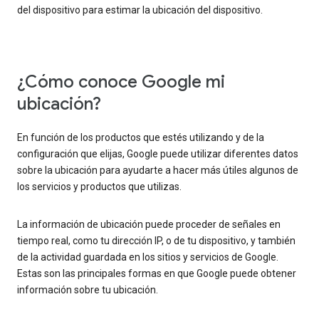
del dispositivo para estimar la ubicación del dispositivo.
¿Cómo conoce Google mi
ubicación?
En función de los productos que estés utilizando y de la
configuración que elijas, Google puede utilizar diferentes datos
sobre la ubicación para ayudarte a hacer más útiles algunos de
los servicios y productos que utilizas.
La información de ubicación puede proceder de señales en
tiempo real, como tu dirección IP, o de tu dispositivo, y también
de la actividad guardada en los sitios y servicios de Google.
Estas son las principales formas en que Google puede obtener
información sobre tu ubicación.