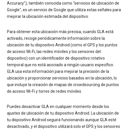
Accuracy"), también conocida como "servicios de ubicación de
Google", es un servicio de Google que utiliza estas señales para
mejorar la ubicación estimada del dispositivo.
Para obtener esta ubicación más precisa, cuando GLA está
activado, recoge periódicamente información sobre la
ubicación de tu dispositivo Android (como el GPS y los puntos
de acceso Wi‐Fi, las redes móviles y los sensores del
dispositivo) con un identificador de dispositivo rotativo
temporal que no está asociado a ningún usuario específico.
GLA usa esta información para mejorar la precisión de la
ubicación y proporcionar servicios basados en la ubicación, lo
que incluye la creación de mapas de crowdsourcing de puntos
de acceso Wi-Fi y torres de redes móviles.
Puedes desactivar GLA en cualquier momento desde los
ajustes de ubicación de tu dispositivo Android. La ubicación de
tu dispositivo Android seguirá funcionando aunque GLA esté
desactivado, y el dispositivo utilizará solo el GPS y los sensores