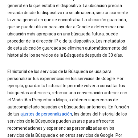
general en la que estaba el dispositivo. La ubicación precisa
enviada desde tu dispositivo no se almacena, sino únicamente
la zona general en que se encontraba. La ubicación guardada,
que se puede utilizar para ayudar a Google a determinar una
ubicación más apropiada en una búsqueda futura, puede
proceder de la dirección IP o de tu dispositivo. Los metadatos
de esta ubicación guardada se eliminan automáticamente del
historial de los servicios de la Búsqueda después de 30 días.
El historial de los servicios de la Búsqueda se usa para
personalizar tus experiencias en los servicios de Google. Por
ejemplo, guardar tu historial te permite volver a consultar tus
búsquedas anteriores, retomar una conversación anterior con
el Modo IA o Preguntar a Maps, u obtener sugerencias de
autocompletado basadas en búsquedas anteriores. En función
de tus
ajustes de personalización
, los datos del historial de los
servicios de la Búsqueda pueden usarse para ofrecerte
recomendaciones y experiencias personalizadas en los
servicios de la Búsqueda o en otros servicios de Google. Por