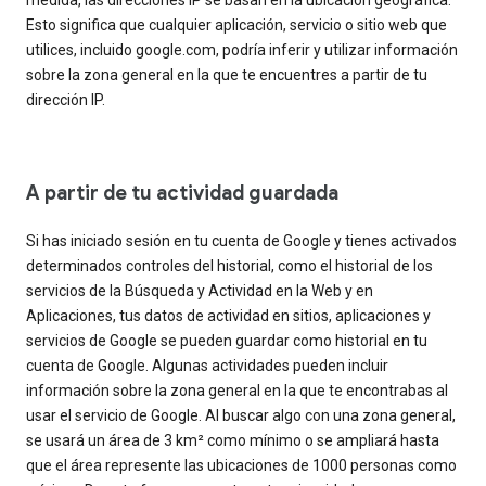
Esto significa que cualquier aplicación, servicio o sitio web que
utilices, incluido google.com, podría inferir y utilizar información
sobre la zona general en la que te encuentres a partir de tu
dirección IP.
A partir de tu actividad guardada
Si has iniciado sesión en tu cuenta de Google y tienes activados
determinados controles del historial, como el historial de los
servicios de la Búsqueda y Actividad en la Web y en
Aplicaciones, tus datos de actividad en sitios, aplicaciones y
servicios de Google se pueden guardar como historial en tu
cuenta de Google. Algunas actividades pueden incluir
información sobre la zona general en la que te encontrabas al
usar el servicio de Google. Al buscar algo con una zona general,
se usará un área de 3 km² como mínimo o se ampliará hasta
que el área represente las ubicaciones de 1000 personas como