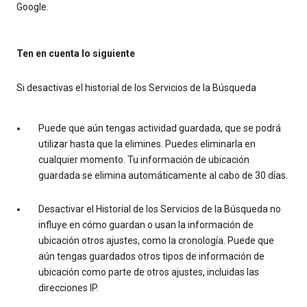
Google.
Ten en cuenta lo siguiente
Si desactivas el historial de los Servicios de la Búsqueda
Puede que aún tengas actividad guardada, que se podrá
utilizar hasta que la elimines. Puedes eliminarla en
cualquier momento. Tu información de ubicación
guardada se elimina automáticamente al cabo de 30 días.
Desactivar el Historial de los Servicios de la Búsqueda no
influye en cómo guardan o usan la información de
ubicación otros ajustes, como la cronología. Puede que
aún tengas guardados otros tipos de información de
ubicación como parte de otros ajustes, incluidas las
direcciones IP.