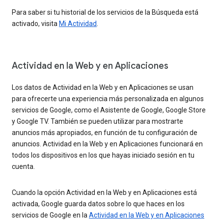
Para saber si tu historial de los servicios de la Búsqueda está
activado, visita
Mi Actividad
.
Actividad en la Web y en Aplicaciones
Los datos de Actividad en la Web y en Aplicaciones se usan
para ofrecerte una experiencia más personalizada en algunos
servicios de Google, como el Asistente de Google, Google Store
y Google TV. También se pueden utilizar para mostrarte
anuncios más apropiados, en función de tu configuración de
anuncios. Actividad en la Web y en Aplicaciones funcionará en
todos los dispositivos en los que hayas iniciado sesión en tu
cuenta.
Cuando la opción Actividad en la Web y en Aplicaciones está
activada, Google guarda datos sobre lo que haces en los
servicios de Google en la
Actividad en la Web y en Aplicaciones