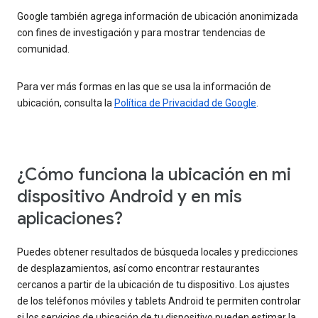
Google también agrega información de ubicación anonimizada
con fines de investigación y para mostrar tendencias de
comunidad.
Para ver más formas en las que se usa la información de
ubicación, consulta la
Política de Privacidad de Google
.
¿Cómo funciona la ubicación en mi
dispositivo Android y en mis
aplicaciones?
Puedes obtener resultados de búsqueda locales y predicciones
de desplazamientos, así como encontrar restaurantes
cercanos a partir de la ubicación de tu dispositivo. Los ajustes
de los teléfonos móviles y tablets Android te permiten controlar
si los servicios de ubicación de tu dispositivo pueden estimar la