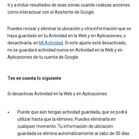
ti y a incluir resultados de esas zonas cuando realizas acciones
como interactuar con el Asistente de Google.
Puedes revisar y eliminar la ubicación y otra información que se
haya guardado en tu Actividad en la Web y en Aplicaciones, o
desactivarla, en
Mi Actividad
. Si este ajuste está desactivado,
no se guardará actividad nueva en Actividad en la Web y en
Aplicaciones de tu cuenta de Google.
Ten en cuenta lo siguiente
Si desactivas Actividad en la Web y en Aplicaciones
Puede que aún tengas actividad guardada, que se podrá
utilizar hasta que la elimines. Puedes eliminarla en
cualquier momento. Tu información de ubicación
guardada se elimina automáticamente al cabo de 30 días.