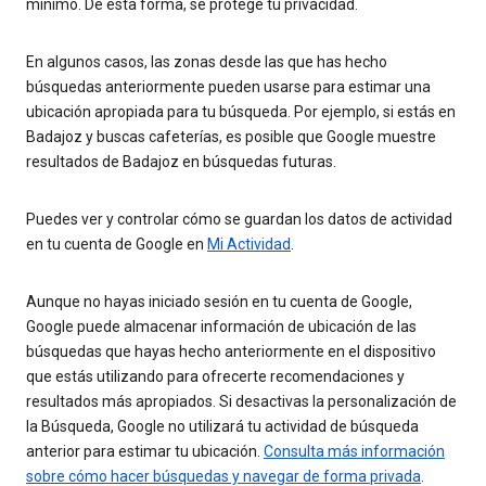
mínimo. De esta forma, se protege tu privacidad.
En algunos casos, las zonas desde las que has hecho
búsquedas anteriormente pueden usarse para estimar una
ubicación apropiada para tu búsqueda. Por ejemplo, si estás en
Badajoz y buscas cafeterías, es posible que Google muestre
resultados de Badajoz en búsquedas futuras.
Puedes ver y controlar cómo se guardan los datos de actividad
en tu cuenta de Google en
Mi Actividad
.
Aunque no hayas iniciado sesión en tu cuenta de Google,
Google puede almacenar información de ubicación de las
búsquedas que hayas hecho anteriormente en el dispositivo
que estás utilizando para ofrecerte recomendaciones y
resultados más apropiados. Si desactivas la personalización de
la Búsqueda, Google no utilizará tu actividad de búsqueda
anterior para estimar tu ubicación.
Consulta más información
sobre cómo hacer búsquedas y navegar de forma privada
.