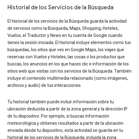
Historial de los Servicios de la Búsqueda
El historial de los servicios de la Búsqueda guarda la actividad
de servicios como la Búsqueda, Maps, Shopping, Hoteles,
Vuelos, el Traductor y News en tu cuenta de Google cuando
tienes la sesión iniciada. El historial incluye elementos como tus
búsquedas, los sitios que ves en Google Maps, los viajes que
reservas con Vuelos y Hoteles, las cosas o los productos que
buscas, los anuncios en los que haces clic e información de los
sitios web que visitas con los servicios de la Búsqueda. También
incluye el contenido multimedia relacionado (como imágenes,
archivos y audio) de tus interacciones.
Tu historial también puede incluir información sobre tu
ubicación deducida a partir de la zona general y la dirección IP
de tu dispositivo. Por ejemplo, si buscas información
meteorológica y obtienes resultados a partir de la ubicación
enviada desde tu dispositivo, esta actividad se guarda en tu
historial de los servicios de la Búsqueda, incluida la zona