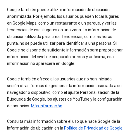
Google también puede utilizar información de ubicación
anonimizada. Por ejemplo, los usuarios pueden tocar lugares
en Google Maps, como un restaurante o un parque, y ver las
tendencias de esos lugares en una zona. La información de
ubicación utilizada para crear tendencias, como las horas
punta, no se puede utilizar para identificar a una persona. Si
Google no dispone de suficiente información para proporcionar
información del nivel de ocupación precisa y anónima, esa
información no aparecerá en Google.
Google también ofrece a los usuarios que no han iniciado
sesión otras formas de gestionar la información asociada a su
navegador o dispositivo, como el ajuste Personalización de la
Búsqueda de Google, los ajustes de YouTube y la configuración
de anuncios.
Más información
Consulta más información sobre el uso que hace Google de la
información de ubicación en la
Política de Privacidad de Google
.