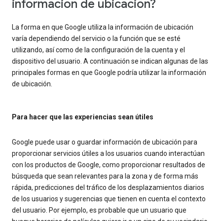
información de ubicación?
La forma en que Google utiliza la información de ubicación
varía dependiendo del servicio o la función que se esté
utilizando, así como de la configuración de la cuenta y el
dispositivo del usuario. A continuación se indican algunas de las
principales formas en que Google podría utilizar la información
de ubicación.
Para hacer que las experiencias sean útiles
Google puede usar o guardar información de ubicación para
proporcionar servicios útiles a los usuarios cuando interactúan
con los productos de Google, como proporcionar resultados de
búsqueda que sean relevantes para la zona y de forma más
rápida, predicciones del tráfico de los desplazamientos diarios
de los usuarios y sugerencias que tienen en cuenta el contexto
del usuario. Por ejemplo, es probable que un usuario que