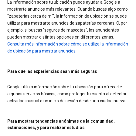
La información sobre tu ubicación puede ayudar a Google a
mostrarte anuncios más relevantes. Cuando buscas algo como
"zapaterías cerca de mí", la información de ubicación se puede
utilizar para mostrarte anuncios de zapaterías cercanas. O, por
ejemplo, si buscas "seguros de mascotas", los anunciantes
pueden mostrar distintas opciones en diferentes zonas.
Consulta más información sobre cómo se utiliza la información
de ubicación para mostrar anuncios
.
Para que las experiencias sean más seguras
Google utiliza información sobre tu ubicación para ofrecerte
algunos servicios básicos, como proteger tu cuenta al detectar
actividad inusual o un inicio de sesión desde una ciudad nueva.
Para mostrar tendencias anónimas de la comunidad,
estimaciones, y para realizar estudios