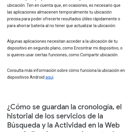
ubicación. Ten en cuenta que, en ocasiones, es necesario que
las aplicaciones almacenen temporalmente tu ubicación
precisa para poder ofrecerte resultados útiles rápidamente o
para ahorrar batería al no tener que actualizar la ubicación.
Algunas aplicaciones necesitan acceder a la ubicación de tu
dispositivo en segundo plano, como Encontrar mi dispositivo, o
si quieres usar ciertas funciones, como Compartir ubicación.
Consulta más información sobre cómo funciona la ubicación en
dispositivos Android
aquí
.
¿Cómo se guardan la cronología, el
historial de los servicios de la
Búsqueda y la Actividad en la Web