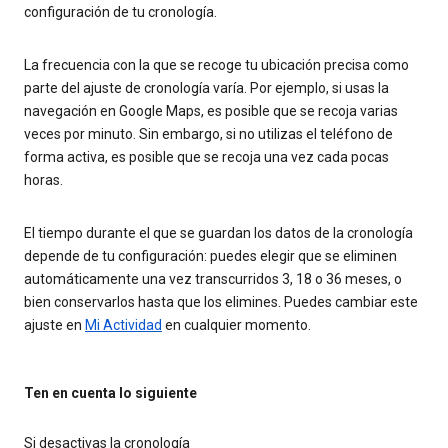
configuración de tu cronología.
La frecuencia con la que se recoge tu ubicación precisa como
parte del ajuste de cronología varía. Por ejemplo, si usas la
navegación en Google Maps, es posible que se recoja varias
veces por minuto. Sin embargo, si no utilizas el teléfono de
forma activa, es posible que se recoja una vez cada pocas
horas.
El tiempo durante el que se guardan los datos de la cronología
depende de tu configuración: puedes elegir que se eliminen
automáticamente una vez transcurridos 3, 18 o 36 meses, o
bien conservarlos hasta que los elimines. Puedes cambiar este
ajuste en
Mi Actividad
en cualquier momento.
Ten en cuenta lo siguiente
Si desactivas la cronología