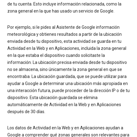
de tu cuenta. Esto incluye información relacionada, como la
zona general en la que has usado un servicio de Google.
Por ejemplo, si le pides al Asistente de Google información
meteorológica y obtienes resultados a partir de la ubicación
enviada desde tu dispositivo, esta actividad se guarda en tu
Actividad en la Web y en Aplicaciones, incluida la zona general
en la que estaba el dispositivo cuando solicitaste la
información. La ubicación precisa enviada desde tu dispositivo
no se almacena, sino únicamente la zona general en que se
encontraba. La ubicación guardada, que se puede utilizar para
ayudar a Google a determinar una ubicación más apropiada en
una interacción futura, puede proceder de la dirección IP o de tu
dispositivo. Esta ubicación guardada se elimina
automáticamente de Actividad en la Web y en Aplicaciones
después de 30 días.
Los datos de Actividad en la Web y en Aplicaciones ayudan a
Google a comprender qué zonas generales son relevantes para