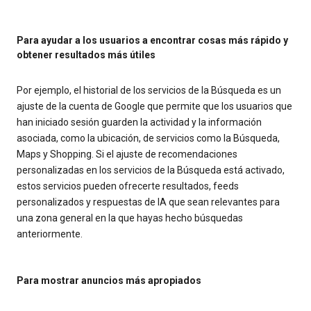
Para ayudar a los usuarios a encontrar cosas más rápido y
obtener resultados más útiles
Por ejemplo, el historial de los servicios de la Búsqueda es un
ajuste de la cuenta de Google que permite que los usuarios que
han iniciado sesión guarden la actividad y la información
asociada, como la ubicación, de servicios como la Búsqueda,
Maps y Shopping. Si el ajuste de recomendaciones
personalizadas en los servicios de la Búsqueda está activado,
estos servicios pueden ofrecerte resultados, feeds
personalizados y respuestas de IA que sean relevantes para
una zona general en la que hayas hecho búsquedas
anteriormente.
Para mostrar anuncios más apropiados