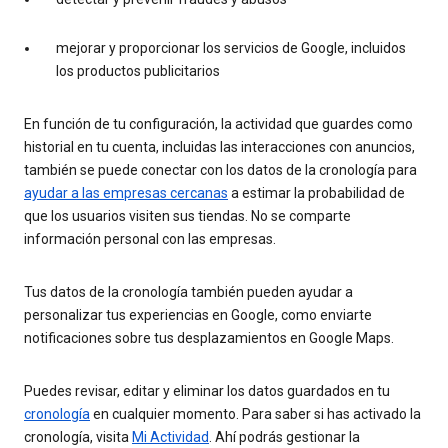
mejorar y proporcionar los servicios de Google, incluidos
los productos publicitarios
En función de tu configuración, la actividad que guardes como
historial en tu cuenta, incluidas las interacciones con anuncios,
también se puede conectar con los datos de la cronología para
ayudar a las empresas cercanas
a estimar la probabilidad de
que los usuarios visiten sus tiendas. No se comparte
información personal con las empresas.
Tus datos de la cronología también pueden ayudar a
personalizar tus experiencias en Google, como enviarte
notificaciones sobre tus desplazamientos en Google Maps.
Puedes revisar, editar y eliminar los datos guardados en tu
cronología
en cualquier momento. Para saber si has activado la
cronología, visita
Mi Actividad
. Ahí podrás gestionar la