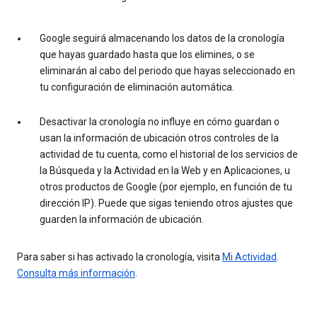
Google seguirá almacenando los datos de la cronología
que hayas guardado hasta que los elimines, o se
eliminarán al cabo del periodo que hayas seleccionado en
tu configuración de eliminación automática.
Desactivar la cronología no influye en cómo guardan o
usan la información de ubicación otros controles de la
actividad de tu cuenta, como el historial de los servicios de
la Búsqueda y la Actividad en la Web y en Aplicaciones, u
otros productos de Google (por ejemplo, en función de tu
dirección IP). Puede que sigas teniendo otros ajustes que
guarden la información de ubicación.
Para saber si has activado la cronología, visita
Mi Actividad
.
Consulta más información
.