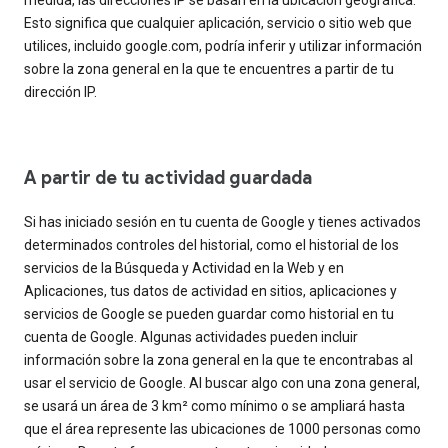
Esto significa que cualquier aplicación, servicio o sitio web que
utilices, incluido google.com, podría inferir y utilizar información
sobre la zona general en la que te encuentres a partir de tu
dirección IP.
A partir de tu actividad guardada
Si has iniciado sesión en tu cuenta de Google y tienes activados
determinados controles del historial, como el historial de los
servicios de la Búsqueda y Actividad en la Web y en
Aplicaciones, tus datos de actividad en sitios, aplicaciones y
servicios de Google se pueden guardar como historial en tu
cuenta de Google. Algunas actividades pueden incluir
información sobre la zona general en la que te encontrabas al
usar el servicio de Google. Al buscar algo con una zona general,
se usará un área de 3 km² como mínimo o se ampliará hasta
que el área represente las ubicaciones de 1000 personas como