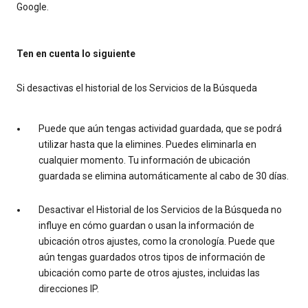
Google.
Ten en cuenta lo siguiente
Si desactivas el historial de los Servicios de la Búsqueda
Puede que aún tengas actividad guardada, que se podrá
utilizar hasta que la elimines. Puedes eliminarla en
cualquier momento. Tu información de ubicación
guardada se elimina automáticamente al cabo de 30 días.
Desactivar el Historial de los Servicios de la Búsqueda no
influye en cómo guardan o usan la información de
ubicación otros ajustes, como la cronología. Puede que
aún tengas guardados otros tipos de información de
ubicación como parte de otros ajustes, incluidas las
direcciones IP.