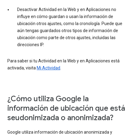
Desactivar Actividad en la Web y en Aplicaciones no
influye en cómo guardan o usan la información de
ubicación otros ajustes, como la cronología. Puede que
aún tengas guardados otros tipos de información de
ubicación como parte de otros ajustes, incluidas las
direcciones IP.
Para saber si tu Actividad en la Web y en Aplicaciones está
activada, visita
Mi Actividad
.
¿Cómo utiliza Google la
información de ubicación que está
seudonimizada o anonimizada?
Google utiliza información de ubicación anonimizada y