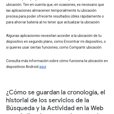
ubicación. Ten en cuenta que, en ocasiones, es necesario que
las aplicaciones almacenen temporalmente tu ubicación
precisa para poder ofrecerte resultados útiles rápidamente o
para ahorrar batería al no tener que actualizar la ubicación.
Algunas aplicaciones necesitan acceder a la ubicación de tu
dispositivo en segundo plano, como Encontrar mi dispositivo, o
si quieres usar ciertas funciones, como Compartir ubicación.
Consulta más información sobre cómo funciona la ubicación en
dispositivos Android
aquí
.
¿Cómo se guardan la cronología, el
historial de los servicios de la
Búsqueda y la Actividad en la Web