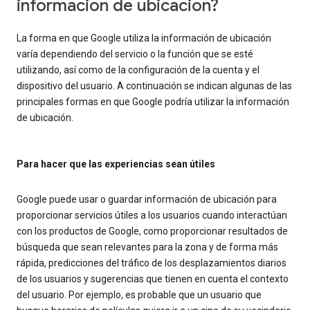
información de ubicación?
La forma en que Google utiliza la información de ubicación
varía dependiendo del servicio o la función que se esté
utilizando, así como de la configuración de la cuenta y el
dispositivo del usuario. A continuación se indican algunas de las
principales formas en que Google podría utilizar la información
de ubicación.
Para hacer que las experiencias sean útiles
Google puede usar o guardar información de ubicación para
proporcionar servicios útiles a los usuarios cuando interactúan
con los productos de Google, como proporcionar resultados de
búsqueda que sean relevantes para la zona y de forma más
rápida, predicciones del tráfico de los desplazamientos diarios
de los usuarios y sugerencias que tienen en cuenta el contexto
del usuario. Por ejemplo, es probable que un usuario que