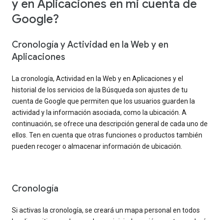
y en Aplicaciones en mi cuenta de
Google?
Cronología y Actividad en la Web y en
Aplicaciones
La cronología, Actividad en la Web y en Aplicaciones y el
historial de los servicios de la Búsqueda son ajustes de tu
cuenta de Google que permiten que los usuarios guarden la
actividad y la información asociada, como la ubicación. A
continuación, se ofrece una descripción general de cada uno de
ellos. Ten en cuenta que otras funciones o productos también
pueden recoger o almacenar información de ubicación.
Cronología
Si activas la cronología, se creará un mapa personal en todos