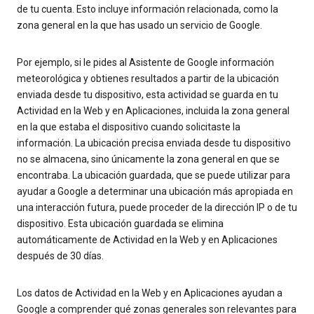
de tu cuenta. Esto incluye información relacionada, como la
zona general en la que has usado un servicio de Google.
Por ejemplo, si le pides al Asistente de Google información
meteorológica y obtienes resultados a partir de la ubicación
enviada desde tu dispositivo, esta actividad se guarda en tu
Actividad en la Web y en Aplicaciones, incluida la zona general
en la que estaba el dispositivo cuando solicitaste la
información. La ubicación precisa enviada desde tu dispositivo
no se almacena, sino únicamente la zona general en que se
encontraba. La ubicación guardada, que se puede utilizar para
ayudar a Google a determinar una ubicación más apropiada en
una interacción futura, puede proceder de la dirección IP o de tu
dispositivo. Esta ubicación guardada se elimina
automáticamente de Actividad en la Web y en Aplicaciones
después de 30 días.
Los datos de Actividad en la Web y en Aplicaciones ayudan a
Google a comprender qué zonas generales son relevantes para