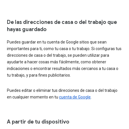
De las direcciones de casa o del trabajo que
hayas guardado
Puedes guardar en tu cuenta de Google sitios que sean
importantes para ti, como tu casa o tu trabajo. Si configuras tus
direcciones de casa o del trabajo, se pueden utilizar para
ayudarte a hacer cosas más fácilmente, como obtener
indicaciones o encontrar resultados más cercanos a tu casa o
tu trabajo, y para fines publicitarios.
Puedes editar o eliminar tus direcciones de casa o del trabajo
en cualquier momento en tu
cuenta de Google
.
A partir de tu dispositivo