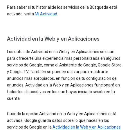
Para saber si tu historial de los servicios de la Búsqueda está
activado, visita
Mi Actividad
.
Actividad en la Web y en Aplicaciones
Los datos de Actividad en la Web y en Aplicaciones se usan
para ofrecerte una experiencia más personalizada en algunos
servicios de Google, como el Asistente de Google, Google Store
y Google TV. También se pueden utilizar para mostrarte
anuncios más apropiados, en función de tu configuración de
anuncios. Actividad en la Web y en Aplicaciones funcionará en
todos los dispositivos en los que hayas iniciado sesión en tu
cuenta.
Cuando la opción Actividad en la Web y en Aplicaciones está
activada, Google guarda datos sobre lo que haces en los
servicios de Google en la
Actividad en la Web y en Aplicaciones