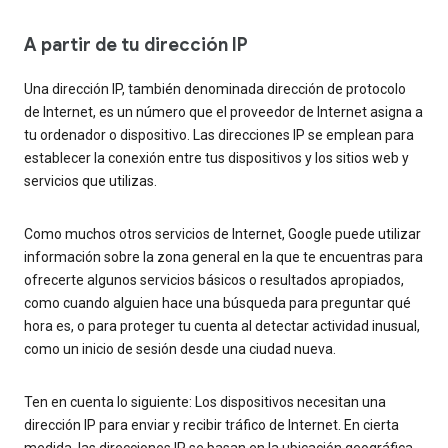
A partir de tu dirección IP
Una dirección IP, también denominada dirección de protocolo
de Internet, es un número que el proveedor de Internet asigna a
tu ordenador o dispositivo. Las direcciones IP se emplean para
establecer la conexión entre tus dispositivos y los sitios web y
servicios que utilizas.
Como muchos otros servicios de Internet, Google puede utilizar
información sobre la zona general en la que te encuentras para
ofrecerte algunos servicios básicos o resultados apropiados,
como cuando alguien hace una búsqueda para preguntar qué
hora es, o para proteger tu cuenta al detectar actividad inusual,
como un inicio de sesión desde una ciudad nueva.
Ten en cuenta lo siguiente: Los dispositivos necesitan una
dirección IP para enviar y recibir tráfico de Internet. En cierta
medida, las direcciones IP se basan en la ubicación geográfica.