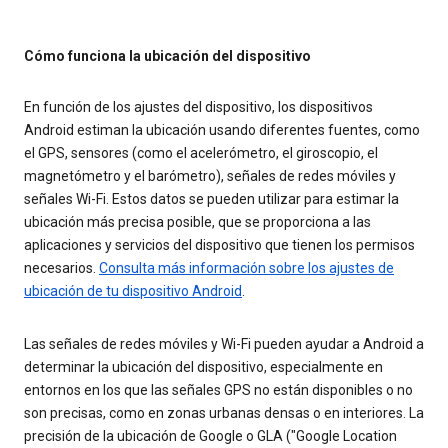
Cómo funciona la ubicación del dispositivo
En función de los ajustes del dispositivo, los dispositivos
Android estiman la ubicación usando diferentes fuentes, como
el GPS, sensores (como el acelerómetro, el giroscopio, el
magnetómetro y el barómetro), señales de redes móviles y
señales Wi-Fi. Estos datos se pueden utilizar para estimar la
ubicación más precisa posible, que se proporciona a las
aplicaciones y servicios del dispositivo que tienen los permisos
necesarios.
Consulta más información sobre los ajustes de
ubicación de tu dispositivo Android
.
Las señales de redes móviles y Wi-Fi pueden ayudar a Android a
determinar la ubicación del dispositivo, especialmente en
entornos en los que las señales GPS no están disponibles o no
son precisas, como en zonas urbanas densas o en interiores. La
precisión de la ubicación de Google o GLA ("Google Location