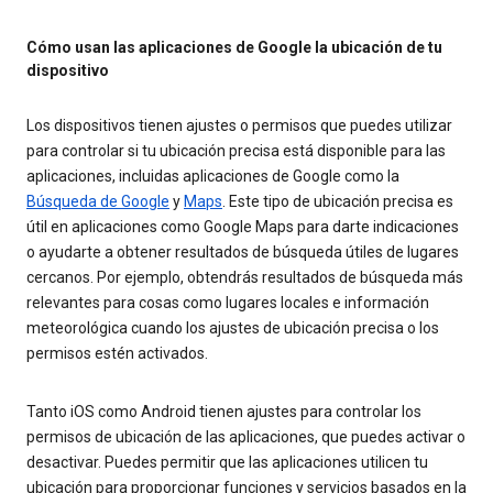
Cómo usan las aplicaciones de Google la ubicación de tu
dispositivo
Los dispositivos tienen ajustes o permisos que puedes utilizar
para controlar si tu ubicación precisa está disponible para las
aplicaciones, incluidas aplicaciones de Google como la
Búsqueda de Google
y
Maps
. Este tipo de ubicación precisa es
útil en aplicaciones como Google Maps para darte indicaciones
o ayudarte a obtener resultados de búsqueda útiles de lugares
cercanos. Por ejemplo, obtendrás resultados de búsqueda más
relevantes para cosas como lugares locales e información
meteorológica cuando los ajustes de ubicación precisa o los
permisos estén activados.
Tanto iOS como Android tienen ajustes para controlar los
permisos de ubicación de las aplicaciones, que puedes activar o
desactivar. Puedes permitir que las aplicaciones utilicen tu
ubicación para proporcionar funciones y servicios basados en la