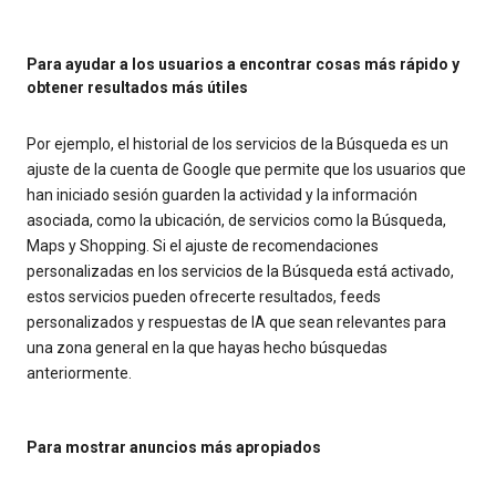
Para ayudar a los usuarios a encontrar cosas más rápido y
obtener resultados más útiles
Por ejemplo, el historial de los servicios de la Búsqueda es un
ajuste de la cuenta de Google que permite que los usuarios que
han iniciado sesión guarden la actividad y la información
asociada, como la ubicación, de servicios como la Búsqueda,
Maps y Shopping. Si el ajuste de recomendaciones
personalizadas en los servicios de la Búsqueda está activado,
estos servicios pueden ofrecerte resultados, feeds
personalizados y respuestas de IA que sean relevantes para
una zona general en la que hayas hecho búsquedas
anteriormente.
Para mostrar anuncios más apropiados