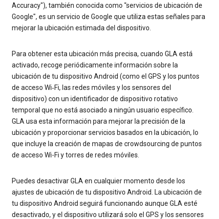
Accuracy"), también conocida como "servicios de ubicación de
Google", es un servicio de Google que utiliza estas señales para
mejorar la ubicación estimada del dispositivo.
Para obtener esta ubicación más precisa, cuando GLA está
activado, recoge periódicamente información sobre la
ubicación de tu dispositivo Android (como el GPS y los puntos
de acceso Wi‐Fi, las redes móviles y los sensores del
dispositivo) con un identificador de dispositivo rotativo
temporal que no está asociado a ningún usuario específico.
GLA usa esta información para mejorar la precisión de la
ubicación y proporcionar servicios basados en la ubicación, lo
que incluye la creación de mapas de crowdsourcing de puntos
de acceso Wi-Fi y torres de redes móviles.
Puedes desactivar GLA en cualquier momento desde los
ajustes de ubicación de tu dispositivo Android. La ubicación de
tu dispositivo Android seguirá funcionando aunque GLA esté
desactivado, y el dispositivo utilizará solo el GPS y los sensores