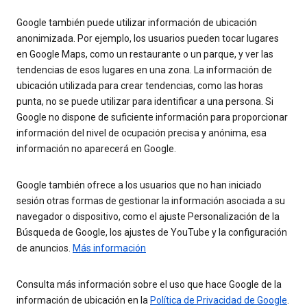
Google también puede utilizar información de ubicación
anonimizada. Por ejemplo, los usuarios pueden tocar lugares
en Google Maps, como un restaurante o un parque, y ver las
tendencias de esos lugares en una zona. La información de
ubicación utilizada para crear tendencias, como las horas
punta, no se puede utilizar para identificar a una persona. Si
Google no dispone de suficiente información para proporcionar
información del nivel de ocupación precisa y anónima, esa
información no aparecerá en Google.
Google también ofrece a los usuarios que no han iniciado
sesión otras formas de gestionar la información asociada a su
navegador o dispositivo, como el ajuste Personalización de la
Búsqueda de Google, los ajustes de YouTube y la configuración
de anuncios.
Más información
Consulta más información sobre el uso que hace Google de la
información de ubicación en la
Política de Privacidad de Google
.