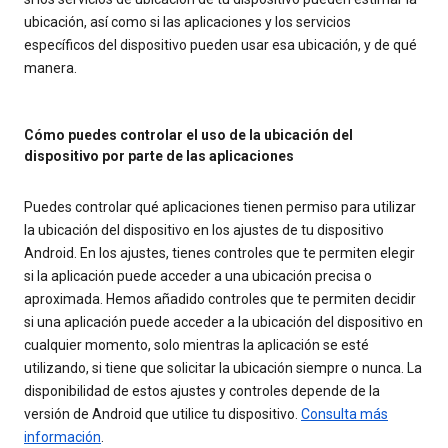
ubicación, así como si las aplicaciones y los servicios
específicos del dispositivo pueden usar esa ubicación, y de qué
manera.
Cómo puedes controlar el uso de la ubicación del
dispositivo por parte de las aplicaciones
Puedes controlar qué aplicaciones tienen permiso para utilizar
la ubicación del dispositivo en los ajustes de tu dispositivo
Android. En los ajustes, tienes controles que te permiten elegir
si la aplicación puede acceder a una ubicación precisa o
aproximada. Hemos añadido controles que te permiten decidir
si una aplicación puede acceder a la ubicación del dispositivo en
cualquier momento, solo mientras la aplicación se esté
utilizando, si tiene que solicitar la ubicación siempre o nunca. La
disponibilidad de estos ajustes y controles depende de la
versión de Android que utilice tu dispositivo.
Consulta más
información
.