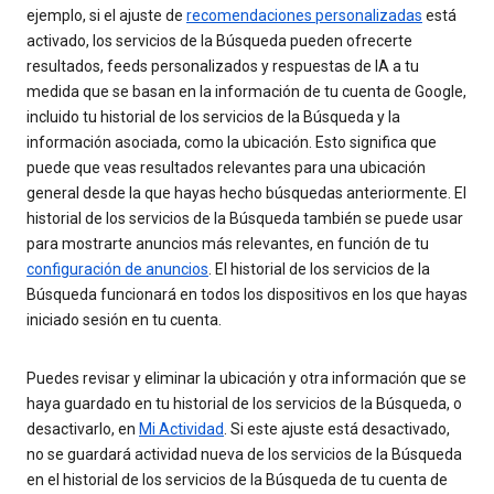
ejemplo, si el ajuste de
recomendaciones personalizadas
está
activado, los servicios de la Búsqueda pueden ofrecerte
resultados, feeds personalizados y respuestas de IA a tu
medida que se basan en la información de tu cuenta de Google,
incluido tu historial de los servicios de la Búsqueda y la
información asociada, como la ubicación. Esto significa que
puede que veas resultados relevantes para una ubicación
general desde la que hayas hecho búsquedas anteriormente. El
historial de los servicios de la Búsqueda también se puede usar
para mostrarte anuncios más relevantes, en función de tu
configuración de anuncios
. El historial de los servicios de la
Búsqueda funcionará en todos los dispositivos en los que hayas
iniciado sesión en tu cuenta.
Puedes revisar y eliminar la ubicación y otra información que se
haya guardado en tu historial de los servicios de la Búsqueda, o
desactivarlo, en
Mi Actividad
. Si este ajuste está desactivado,
no se guardará actividad nueva de los servicios de la Búsqueda
en el historial de los servicios de la Búsqueda de tu cuenta de