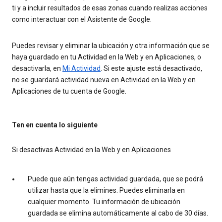
ti y a incluir resultados de esas zonas cuando realizas acciones
como interactuar con el Asistente de Google.
Puedes revisar y eliminar la ubicación y otra información que se
haya guardado en tu Actividad en la Web y en Aplicaciones, o
desactivarla, en
Mi Actividad
. Si este ajuste está desactivado,
no se guardará actividad nueva en Actividad en la Web y en
Aplicaciones de tu cuenta de Google.
Ten en cuenta lo siguiente
Si desactivas Actividad en la Web y en Aplicaciones
Puede que aún tengas actividad guardada, que se podrá
utilizar hasta que la elimines. Puedes eliminarla en
cualquier momento. Tu información de ubicación
guardada se elimina automáticamente al cabo de 30 días.