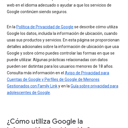
web en el idioma adecuado o ayudar a que los servicios de
Google continúen siendo seguros.
En la
Política de Privacidad de Google
se describe cómo utiliza
Google los datos, incluida la información de ubicación, cuando
usas sus productos y servicios. En esta página se proporcionan
detalles adicionales sobre la información de ubicación que usa
Google y sobre cómo puedes controlar las formas en que se
puede utilizar. Algunas prácticas relacionadas con datos
pueden ser distintas para los usuarios menores de 18 años.
Consulta más información en el
Aviso de Privacidad para
Cuentas de Google y Perfiles de Google de Menores
Gestionados con Family Link
y en la
Guía sobre privacidad para
adolescentes de Google
.
¿Cómo utiliza Google la