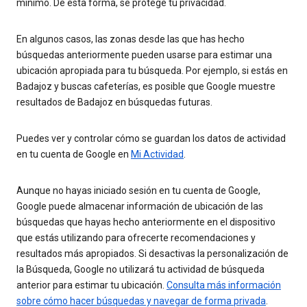
mínimo. De esta forma, se protege tu privacidad.
En algunos casos, las zonas desde las que has hecho
búsquedas anteriormente pueden usarse para estimar una
ubicación apropiada para tu búsqueda. Por ejemplo, si estás en
Badajoz y buscas cafeterías, es posible que Google muestre
resultados de Badajoz en búsquedas futuras.
Puedes ver y controlar cómo se guardan los datos de actividad
en tu cuenta de Google en
Mi Actividad
.
Aunque no hayas iniciado sesión en tu cuenta de Google,
Google puede almacenar información de ubicación de las
búsquedas que hayas hecho anteriormente en el dispositivo
que estás utilizando para ofrecerte recomendaciones y
resultados más apropiados. Si desactivas la personalización de
la Búsqueda, Google no utilizará tu actividad de búsqueda
anterior para estimar tu ubicación.
Consulta más información
sobre cómo hacer búsquedas y navegar de forma privada
.