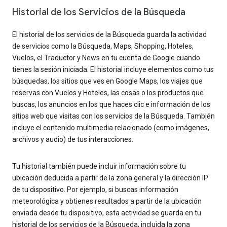
Historial de los Servicios de la Búsqueda
El historial de los servicios de la Búsqueda guarda la actividad
de servicios como la Búsqueda, Maps, Shopping, Hoteles,
Vuelos, el Traductor y News en tu cuenta de Google cuando
tienes la sesión iniciada. El historial incluye elementos como tus
búsquedas, los sitios que ves en Google Maps, los viajes que
reservas con Vuelos y Hoteles, las cosas o los productos que
buscas, los anuncios en los que haces clic e información de los
sitios web que visitas con los servicios de la Búsqueda. También
incluye el contenido multimedia relacionado (como imágenes,
archivos y audio) de tus interacciones.
Tu historial también puede incluir información sobre tu
ubicación deducida a partir de la zona general y la dirección IP
de tu dispositivo. Por ejemplo, si buscas información
meteorológica y obtienes resultados a partir de la ubicación
enviada desde tu dispositivo, esta actividad se guarda en tu
historial de los servicios de la Búsqueda, incluida la zona