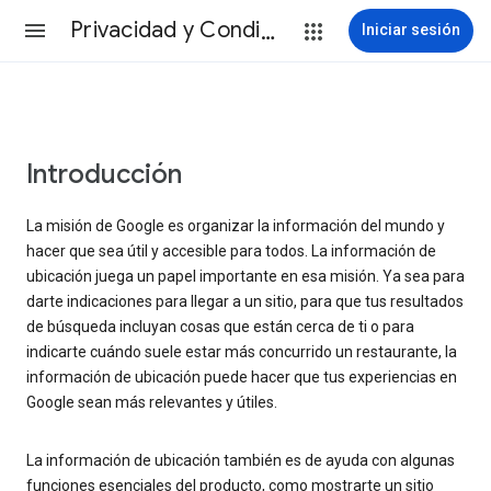
Privacidad y Condiciones
Iniciar sesión
Introducción
La misión de Google es organizar la información del mundo y
hacer que sea útil y accesible para todos. La información de
ubicación juega un papel importante en esa misión. Ya sea para
darte indicaciones para llegar a un sitio, para que tus resultados
de búsqueda incluyan cosas que están cerca de ti o para
indicarte cuándo suele estar más concurrido un restaurante, la
información de ubicación puede hacer que tus experiencias en
Google sean más relevantes y útiles.
La información de ubicación también es de ayuda con algunas
funciones esenciales del producto, como mostrarte un sitio