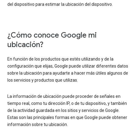
del dispositivo para estimar la ubicación del dispositivo.
¿Cómo conoce Google mi
ubicación?
En función de los productos que estés utilizando y de la
configuración que elijas, Google puede utilizar diferentes datos
sobre la ubicación para ayudarte a hacer más útiles algunos de
los servicios y productos que utilizas.
La información de ubicación puede proceder de señales en
tiempo real, como tu dirección IP, o de tu dispositivo, y también
de la actividad guardada en los sitios y servicios de Google.
Estas son las principales formas en que Google puede obtener
información sobre tu ubicación.