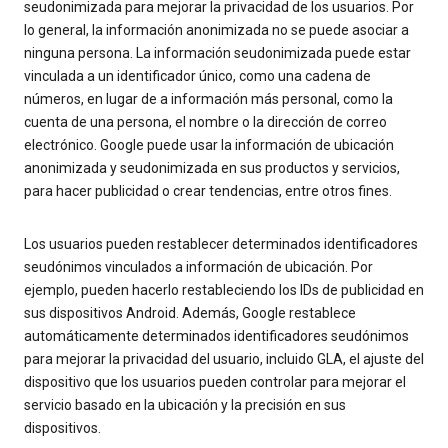
seudonimizada para mejorar la privacidad de los usuarios. Por
lo general, la información anonimizada no se puede asociar a
ninguna persona. La información seudonimizada puede estar
vinculada a un identificador único, como una cadena de
números, en lugar de a información más personal, como la
cuenta de una persona, el nombre o la dirección de correo
electrónico. Google puede usar la información de ubicación
anonimizada y seudonimizada en sus productos y servicios,
para hacer publicidad o crear tendencias, entre otros fines.
Los usuarios pueden restablecer determinados identificadores
seudónimos vinculados a información de ubicación. Por
ejemplo, pueden hacerlo restableciendo los IDs de publicidad en
sus dispositivos Android. Además, Google restablece
automáticamente determinados identificadores seudónimos
para mejorar la privacidad del usuario, incluido GLA, el ajuste del
dispositivo que los usuarios pueden controlar para mejorar el
servicio basado en la ubicación y la precisión en sus
dispositivos.