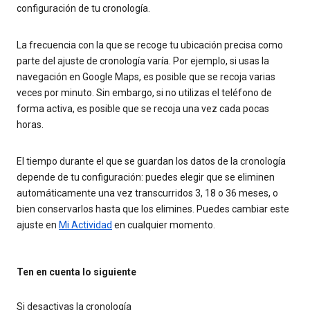
configuración de tu cronología.
La frecuencia con la que se recoge tu ubicación precisa como
parte del ajuste de cronología varía. Por ejemplo, si usas la
navegación en Google Maps, es posible que se recoja varias
veces por minuto. Sin embargo, si no utilizas el teléfono de
forma activa, es posible que se recoja una vez cada pocas
horas.
El tiempo durante el que se guardan los datos de la cronología
depende de tu configuración: puedes elegir que se eliminen
automáticamente una vez transcurridos 3, 18 o 36 meses, o
bien conservarlos hasta que los elimines. Puedes cambiar este
ajuste en
Mi Actividad
en cualquier momento.
Ten en cuenta lo siguiente
Si desactivas la cronología