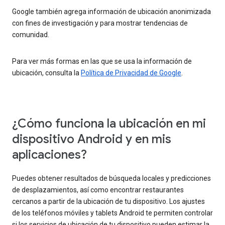
Google también agrega información de ubicación anonimizada
con fines de investigación y para mostrar tendencias de
comunidad.
Para ver más formas en las que se usa la información de
ubicación, consulta la
Política de Privacidad de Google
.
¿Cómo funciona la ubicación en mi
dispositivo Android y en mis
aplicaciones?
Puedes obtener resultados de búsqueda locales y predicciones
de desplazamientos, así como encontrar restaurantes
cercanos a partir de la ubicación de tu dispositivo. Los ajustes
de los teléfonos móviles y tablets Android te permiten controlar
si los servicios de ubicación de tu dispositivo pueden estimar la