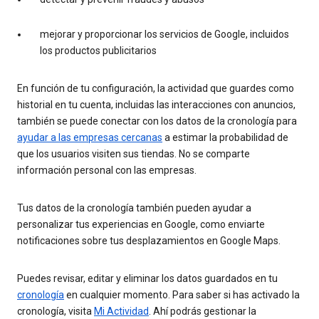
mejorar y proporcionar los servicios de Google, incluidos
los productos publicitarios
En función de tu configuración, la actividad que guardes como
historial en tu cuenta, incluidas las interacciones con anuncios,
también se puede conectar con los datos de la cronología para
ayudar a las empresas cercanas
a estimar la probabilidad de
que los usuarios visiten sus tiendas. No se comparte
información personal con las empresas.
Tus datos de la cronología también pueden ayudar a
personalizar tus experiencias en Google, como enviarte
notificaciones sobre tus desplazamientos en Google Maps.
Puedes revisar, editar y eliminar los datos guardados en tu
cronología
en cualquier momento. Para saber si has activado la
cronología, visita
Mi Actividad
. Ahí podrás gestionar la