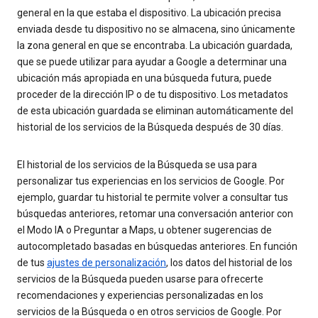
general en la que estaba el dispositivo. La ubicación precisa
enviada desde tu dispositivo no se almacena, sino únicamente
la zona general en que se encontraba. La ubicación guardada,
que se puede utilizar para ayudar a Google a determinar una
ubicación más apropiada en una búsqueda futura, puede
proceder de la dirección IP o de tu dispositivo. Los metadatos
de esta ubicación guardada se eliminan automáticamente del
historial de los servicios de la Búsqueda después de 30 días.
El historial de los servicios de la Búsqueda se usa para
personalizar tus experiencias en los servicios de Google. Por
ejemplo, guardar tu historial te permite volver a consultar tus
búsquedas anteriores, retomar una conversación anterior con
el Modo IA o Preguntar a Maps, u obtener sugerencias de
autocompletado basadas en búsquedas anteriores. En función
de tus
ajustes de personalización
, los datos del historial de los
servicios de la Búsqueda pueden usarse para ofrecerte
recomendaciones y experiencias personalizadas en los
servicios de la Búsqueda o en otros servicios de Google. Por