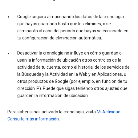
Google seguirá almacenando los datos de la cronología
que hayas guardado hasta que los elimines, o se
eliminarán al cabo del periodo que hayas seleccionado en
tu configuración de eliminación automática.
Desactivar la cronología no influye en cómo guardan o
usan la información de ubicación otros controles de la
actividad de tu cuenta, como el historial de los servicios de
la Búsqueda y la Actividad en la Web y en Aplicaciones, u
otros productos de Google (por ejemplo, en función de tu
dirección IP). Puede que sigas teniendo otros ajustes que
guarden la información de ubicación.
Para saber si has activado la cronología, visita
Mi Actividad
.
Consulta más información
.