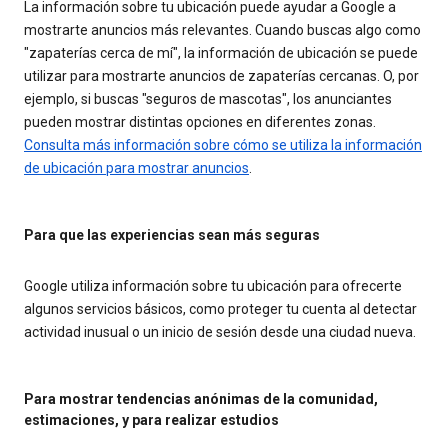
La información sobre tu ubicación puede ayudar a Google a
mostrarte anuncios más relevantes. Cuando buscas algo como
"zapaterías cerca de mí", la información de ubicación se puede
utilizar para mostrarte anuncios de zapaterías cercanas. O, por
ejemplo, si buscas "seguros de mascotas", los anunciantes
pueden mostrar distintas opciones en diferentes zonas.
Consulta más información sobre cómo se utiliza la información
de ubicación para mostrar anuncios
.
Para que las experiencias sean más seguras
Google utiliza información sobre tu ubicación para ofrecerte
algunos servicios básicos, como proteger tu cuenta al detectar
actividad inusual o un inicio de sesión desde una ciudad nueva.
Para mostrar tendencias anónimas de la comunidad,
estimaciones, y para realizar estudios