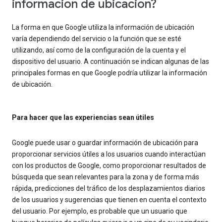
información de ubicación?
La forma en que Google utiliza la información de ubicación
varía dependiendo del servicio o la función que se esté
utilizando, así como de la configuración de la cuenta y el
dispositivo del usuario. A continuación se indican algunas de las
principales formas en que Google podría utilizar la información
de ubicación.
Para hacer que las experiencias sean útiles
Google puede usar o guardar información de ubicación para
proporcionar servicios útiles a los usuarios cuando interactúan
con los productos de Google, como proporcionar resultados de
búsqueda que sean relevantes para la zona y de forma más
rápida, predicciones del tráfico de los desplazamientos diarios
de los usuarios y sugerencias que tienen en cuenta el contexto
del usuario. Por ejemplo, es probable que un usuario que