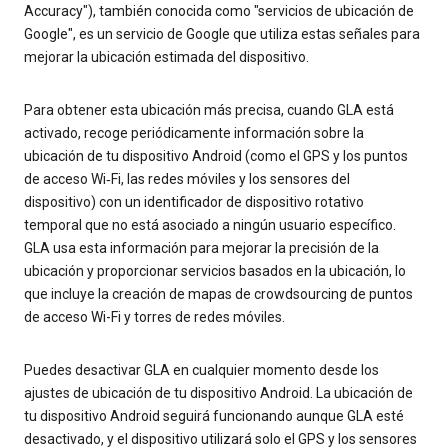
Accuracy"), también conocida como "servicios de ubicación de
Google", es un servicio de Google que utiliza estas señales para
mejorar la ubicación estimada del dispositivo.
Para obtener esta ubicación más precisa, cuando GLA está
activado, recoge periódicamente información sobre la
ubicación de tu dispositivo Android (como el GPS y los puntos
de acceso Wi‐Fi, las redes móviles y los sensores del
dispositivo) con un identificador de dispositivo rotativo
temporal que no está asociado a ningún usuario específico.
GLA usa esta información para mejorar la precisión de la
ubicación y proporcionar servicios basados en la ubicación, lo
que incluye la creación de mapas de crowdsourcing de puntos
de acceso Wi-Fi y torres de redes móviles.
Puedes desactivar GLA en cualquier momento desde los
ajustes de ubicación de tu dispositivo Android. La ubicación de
tu dispositivo Android seguirá funcionando aunque GLA esté
desactivado, y el dispositivo utilizará solo el GPS y los sensores