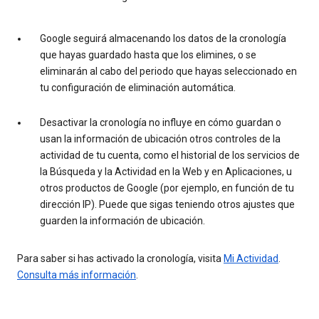
Google seguirá almacenando los datos de la cronología
que hayas guardado hasta que los elimines, o se
eliminarán al cabo del periodo que hayas seleccionado en
tu configuración de eliminación automática.
Desactivar la cronología no influye en cómo guardan o
usan la información de ubicación otros controles de la
actividad de tu cuenta, como el historial de los servicios de
la Búsqueda y la Actividad en la Web y en Aplicaciones, u
otros productos de Google (por ejemplo, en función de tu
dirección IP). Puede que sigas teniendo otros ajustes que
guarden la información de ubicación.
Para saber si has activado la cronología, visita
Mi Actividad
.
Consulta más información
.