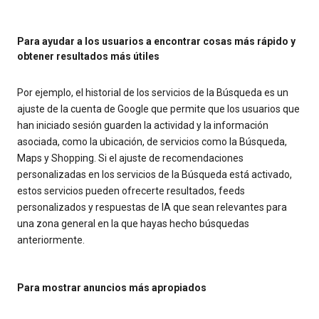
Para ayudar a los usuarios a encontrar cosas más rápido y
obtener resultados más útiles
Por ejemplo, el historial de los servicios de la Búsqueda es un
ajuste de la cuenta de Google que permite que los usuarios que
han iniciado sesión guarden la actividad y la información
asociada, como la ubicación, de servicios como la Búsqueda,
Maps y Shopping. Si el ajuste de recomendaciones
personalizadas en los servicios de la Búsqueda está activado,
estos servicios pueden ofrecerte resultados, feeds
personalizados y respuestas de IA que sean relevantes para
una zona general en la que hayas hecho búsquedas
anteriormente.
Para mostrar anuncios más apropiados