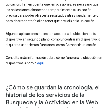
ubicación. Ten en cuenta que, en ocasiones, es necesario que
las aplicaciones almacenen temporalmente tu ubicación
precisa para poder ofrecerte resultados útiles rápidamente o
para ahorrar batería al no tener que actualizar la ubicación.
Algunas aplicaciones necesitan acceder a la ubicación de tu
dispositivo en segundo plano, como Encontrar mi dispositivo, o
si quieres usar ciertas funciones, como Compartir ubicación.
Consulta más información sobre cómo funciona la ubicación en
dispositivos Android
aquí
.
¿Cómo se guardan la cronología, el
historial de los servicios de la
Búsqueda y la Actividad en la Web