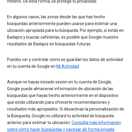
mínimo. De esta forma, se protege tu privacidad.
En algunos casos, las zonas desde las que has hecho
búsquedas anteriormente pueden usarse para estimar una
ubicación apropiada para tu búsqueda. Por ejemplo, si estás en
Badajoz y buscas cafeterías, es posible que Google muestre
resultados de Badajoz en búsquedas futuras.
Puedes ver y controlar cómo se guardan los datos de actividad
en tu cuenta de Google en
Mi Actividad
.
Aunque no hayas iniciado sesión en tu cuenta de Google,
Google puede almacenar información de ubicación de las
búsquedas que hayas hecho anteriormente en el dispositivo
que estás utilizando para ofrecerte recomendaciones y
resultados más apropiados. Si desactivas la personalización de
la Búsqueda, Google no utilizará tu actividad de búsqueda
anterior para estimar tu ubicación.
Consulta más información
sobre cómo hacer búsquedas y navegar de forma privada
.