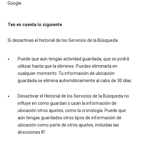
Google.
Ten en cuenta lo siguiente
Si desactivas el historial de los Servicios de la Búsqueda
Puede que aún tengas actividad guardada, que se podrá
utilizar hasta que la elimines. Puedes eliminarla en
cualquier momento. Tu información de ubicación
guardada se elimina automáticamente al cabo de 30 días.
Desactivar el Historial de los Servicios de la Búsqueda no
influye en cómo guardan o usan la información de
ubicación otros ajustes, como la cronología. Puede que
aún tengas guardados otros tipos de información de
ubicación como parte de otros ajustes, incluidas las
direcciones IP.