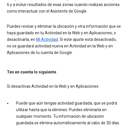
ti y a incluir resultados de esas zonas cuando realizas acciones
como interactuar con el Asistente de Google.
Puedes revisar y eliminar la ubicación y otra información que se
haya guardado en tu Actividad en la Web y en Aplicaciones, o
desactivarla, en
Mi Actividad
. Si este ajuste está desactivado,
no se guardará actividad nueva en Actividad en la Web y en
Aplicaciones de tu cuenta de Google.
Ten en cuenta lo siguiente
Si desactivas Actividad en la Web y en Aplicaciones
Puede que aún tengas actividad guardada, que se podrá
utilizar hasta que la elimines. Puedes eliminarla en
cualquier momento. Tu información de ubicación
guardada se elimina automáticamente al cabo de 30 días.