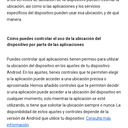
ubicación, así como si las aplicaciones y los servicios
específicos del dispositivo pueden usar esa ubicación, y de qué
manera.
Cómo puedes controlar el uso de la ubicación del
dispositivo por parte de las aplicaciones
Puedes controlar qué aplicaciones tienen permiso para utilizar
la ubicación del dispositivo en los ajustes de tu dispositivo
Android. En los ajustes, tienes controles que te permiten elegir
si la aplicación puede acceder a una ubicación precisa o
aproximada. Hemos añadido controles que te permiten decidir
si una aplicación puede acceder a la ubicación del dispositivo en
cualquier momento, solo mientras la aplicación se esté
utilizando, si tiene que solicitar la ubicación siempre o nunca. La
disponibilidad de estos ajustes y controles depende de la
versión de Android que utilice tu dispositivo.
Consulta más
información
.