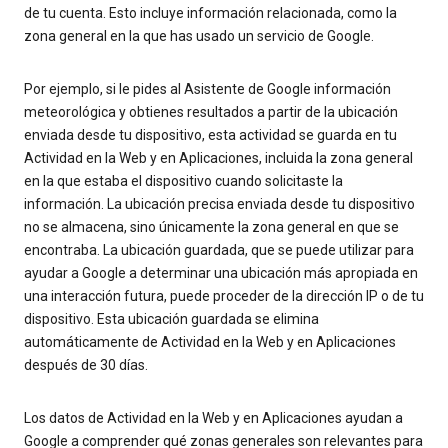
de tu cuenta. Esto incluye información relacionada, como la
zona general en la que has usado un servicio de Google.
Por ejemplo, si le pides al Asistente de Google información
meteorológica y obtienes resultados a partir de la ubicación
enviada desde tu dispositivo, esta actividad se guarda en tu
Actividad en la Web y en Aplicaciones, incluida la zona general
en la que estaba el dispositivo cuando solicitaste la
información. La ubicación precisa enviada desde tu dispositivo
no se almacena, sino únicamente la zona general en que se
encontraba. La ubicación guardada, que se puede utilizar para
ayudar a Google a determinar una ubicación más apropiada en
una interacción futura, puede proceder de la dirección IP o de tu
dispositivo. Esta ubicación guardada se elimina
automáticamente de Actividad en la Web y en Aplicaciones
después de 30 días.
Los datos de Actividad en la Web y en Aplicaciones ayudan a
Google a comprender qué zonas generales son relevantes para