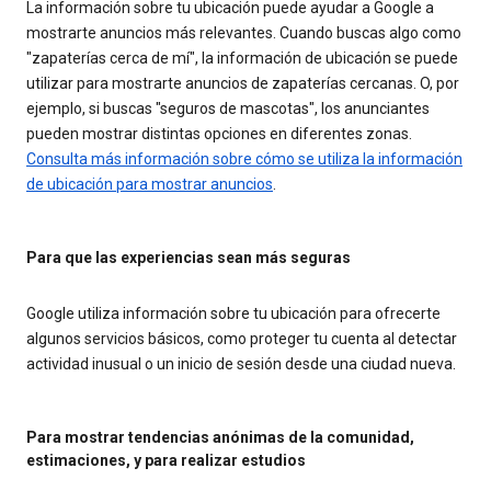
La información sobre tu ubicación puede ayudar a Google a
mostrarte anuncios más relevantes. Cuando buscas algo como
"zapaterías cerca de mí", la información de ubicación se puede
utilizar para mostrarte anuncios de zapaterías cercanas. O, por
ejemplo, si buscas "seguros de mascotas", los anunciantes
pueden mostrar distintas opciones en diferentes zonas.
Consulta más información sobre cómo se utiliza la información
de ubicación para mostrar anuncios
.
Para que las experiencias sean más seguras
Google utiliza información sobre tu ubicación para ofrecerte
algunos servicios básicos, como proteger tu cuenta al detectar
actividad inusual o un inicio de sesión desde una ciudad nueva.
Para mostrar tendencias anónimas de la comunidad,
estimaciones, y para realizar estudios