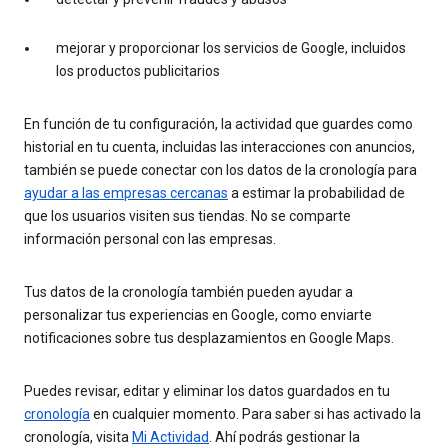
mejorar y proporcionar los servicios de Google, incluidos
los productos publicitarios
En función de tu configuración, la actividad que guardes como
historial en tu cuenta, incluidas las interacciones con anuncios,
también se puede conectar con los datos de la cronología para
ayudar a las empresas cercanas
a estimar la probabilidad de
que los usuarios visiten sus tiendas. No se comparte
información personal con las empresas.
Tus datos de la cronología también pueden ayudar a
personalizar tus experiencias en Google, como enviarte
notificaciones sobre tus desplazamientos en Google Maps.
Puedes revisar, editar y eliminar los datos guardados en tu
cronología
en cualquier momento. Para saber si has activado la
cronología, visita
Mi Actividad
. Ahí podrás gestionar la