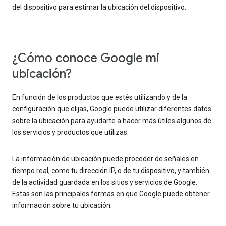
del dispositivo para estimar la ubicación del dispositivo.
¿Cómo conoce Google mi
ubicación?
En función de los productos que estés utilizando y de la
configuración que elijas, Google puede utilizar diferentes datos
sobre la ubicación para ayudarte a hacer más útiles algunos de
los servicios y productos que utilizas.
La información de ubicación puede proceder de señales en
tiempo real, como tu dirección IP, o de tu dispositivo, y también
de la actividad guardada en los sitios y servicios de Google.
Estas son las principales formas en que Google puede obtener
información sobre tu ubicación.