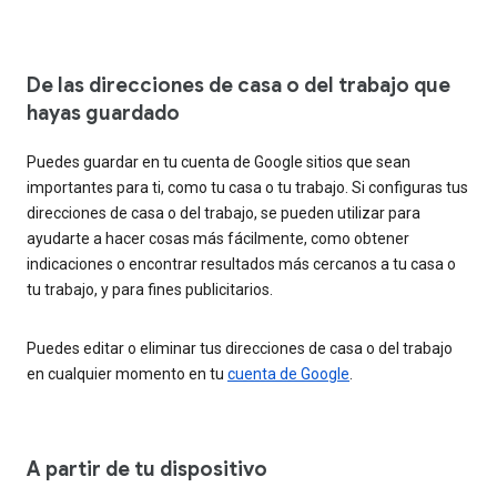
De las direcciones de casa o del trabajo que
hayas guardado
Puedes guardar en tu cuenta de Google sitios que sean
importantes para ti, como tu casa o tu trabajo. Si configuras tus
direcciones de casa o del trabajo, se pueden utilizar para
ayudarte a hacer cosas más fácilmente, como obtener
indicaciones o encontrar resultados más cercanos a tu casa o
tu trabajo, y para fines publicitarios.
Puedes editar o eliminar tus direcciones de casa o del trabajo
en cualquier momento en tu
cuenta de Google
.
A partir de tu dispositivo