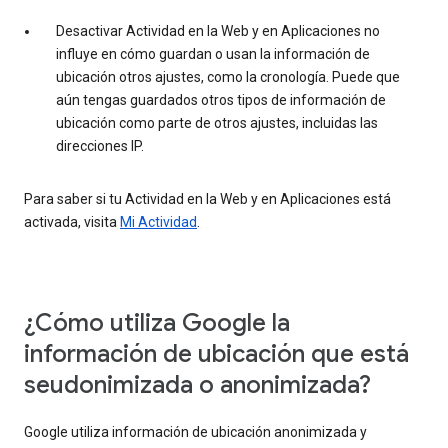
Desactivar Actividad en la Web y en Aplicaciones no
influye en cómo guardan o usan la información de
ubicación otros ajustes, como la cronología. Puede que
aún tengas guardados otros tipos de información de
ubicación como parte de otros ajustes, incluidas las
direcciones IP.
Para saber si tu Actividad en la Web y en Aplicaciones está
activada, visita
Mi Actividad
.
¿Cómo utiliza Google la
información de ubicación que está
seudonimizada o anonimizada?
Google utiliza información de ubicación anonimizada y