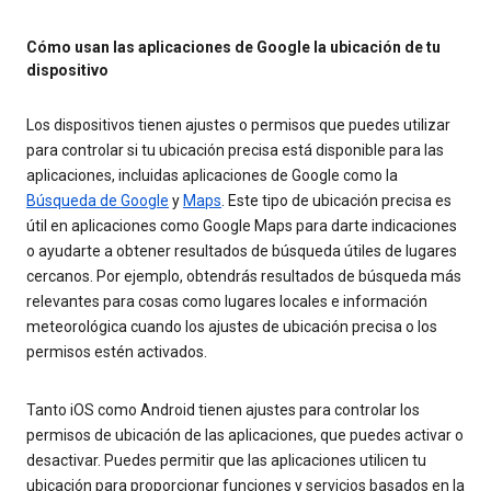
Cómo usan las aplicaciones de Google la ubicación de tu
dispositivo
Los dispositivos tienen ajustes o permisos que puedes utilizar
para controlar si tu ubicación precisa está disponible para las
aplicaciones, incluidas aplicaciones de Google como la
Búsqueda de Google
y
Maps
. Este tipo de ubicación precisa es
útil en aplicaciones como Google Maps para darte indicaciones
o ayudarte a obtener resultados de búsqueda útiles de lugares
cercanos. Por ejemplo, obtendrás resultados de búsqueda más
relevantes para cosas como lugares locales e información
meteorológica cuando los ajustes de ubicación precisa o los
permisos estén activados.
Tanto iOS como Android tienen ajustes para controlar los
permisos de ubicación de las aplicaciones, que puedes activar o
desactivar. Puedes permitir que las aplicaciones utilicen tu
ubicación para proporcionar funciones y servicios basados en la