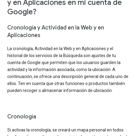
y en Aplicaciones en mi cuenta de
Google?
Cronología y Actividad en la Web y en
Aplicaciones
La cronología, Actividad en la Web y en Aplicaciones y el
historial de los servicios de la Búsqueda son ajustes de tu
cuenta de Google que permiten que los usuarios guarden la
actividad y la información asociada, como la ubicación. A
continuación, se ofrece una descripción general de cada uno de
ellos. Ten en cuenta que otras funciones o productos también
pueden recoger o almacenar información de ubicación.
Cronología
Si activas la cronología, se creará un mapa personal en todos