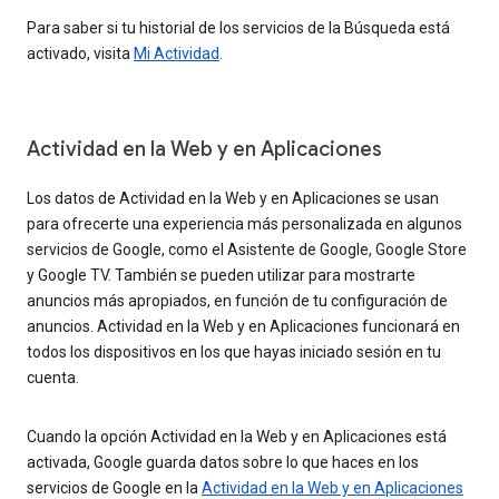
Para saber si tu historial de los servicios de la Búsqueda está
activado, visita
Mi Actividad
.
Actividad en la Web y en Aplicaciones
Los datos de Actividad en la Web y en Aplicaciones se usan
para ofrecerte una experiencia más personalizada en algunos
servicios de Google, como el Asistente de Google, Google Store
y Google TV. También se pueden utilizar para mostrarte
anuncios más apropiados, en función de tu configuración de
anuncios. Actividad en la Web y en Aplicaciones funcionará en
todos los dispositivos en los que hayas iniciado sesión en tu
cuenta.
Cuando la opción Actividad en la Web y en Aplicaciones está
activada, Google guarda datos sobre lo que haces en los
servicios de Google en la
Actividad en la Web y en Aplicaciones