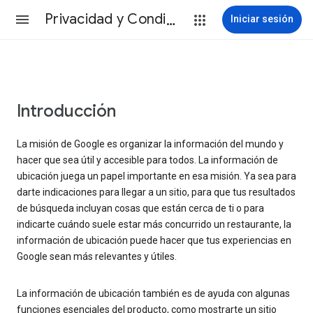
Privacidad y Condiciones
Iniciar sesión
Introducción
La misión de Google es organizar la información del mundo y
hacer que sea útil y accesible para todos. La información de
ubicación juega un papel importante en esa misión. Ya sea para
darte indicaciones para llegar a un sitio, para que tus resultados
de búsqueda incluyan cosas que están cerca de ti o para
indicarte cuándo suele estar más concurrido un restaurante, la
información de ubicación puede hacer que tus experiencias en
Google sean más relevantes y útiles.
La información de ubicación también es de ayuda con algunas
funciones esenciales del producto, como mostrarte un sitio