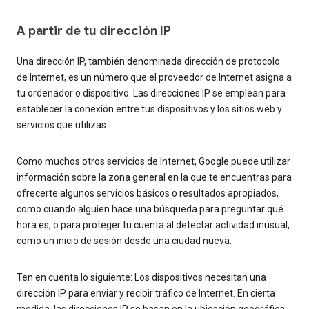
A partir de tu dirección IP
Una dirección IP, también denominada dirección de protocolo
de Internet, es un número que el proveedor de Internet asigna a
tu ordenador o dispositivo. Las direcciones IP se emplean para
establecer la conexión entre tus dispositivos y los sitios web y
servicios que utilizas.
Como muchos otros servicios de Internet, Google puede utilizar
información sobre la zona general en la que te encuentras para
ofrecerte algunos servicios básicos o resultados apropiados,
como cuando alguien hace una búsqueda para preguntar qué
hora es, o para proteger tu cuenta al detectar actividad inusual,
como un inicio de sesión desde una ciudad nueva.
Ten en cuenta lo siguiente: Los dispositivos necesitan una
dirección IP para enviar y recibir tráfico de Internet. En cierta
medida, las direcciones IP se basan en la ubicación geográfica.