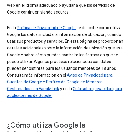
web en el idioma adecuado o ayudar a que los servicios de
Google continúen siendo seguros.
En la
Política de Privacidad de Google
se describe cómo utiliza
Google los datos, incluida la información de ubicación, cuando
usas sus productos y servicios. En esta página se proporcionan
detalles adicionales sobre la información de ubicación que usa
Google y sobre cómo puedes controlar las formas en que se
puede utilizar. Algunas prácticas relacionadas con datos
pueden ser distintas para los usuarios menores de 18 años.
Consulta más información en el
Aviso de Privacidad para
Cuentas de Google y Perfiles de Google de Menores
Gestionados con Family Link
y en la
Guía sobre privacidad para
adolescentes de Google
.
¿Cómo utiliza Google la