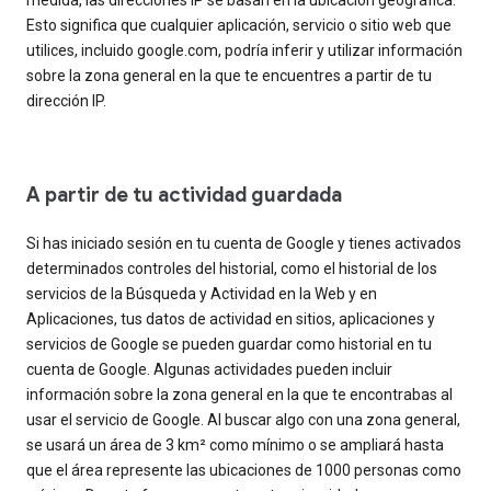
Esto significa que cualquier aplicación, servicio o sitio web que
utilices, incluido google.com, podría inferir y utilizar información
sobre la zona general en la que te encuentres a partir de tu
dirección IP.
A partir de tu actividad guardada
Si has iniciado sesión en tu cuenta de Google y tienes activados
determinados controles del historial, como el historial de los
servicios de la Búsqueda y Actividad en la Web y en
Aplicaciones, tus datos de actividad en sitios, aplicaciones y
servicios de Google se pueden guardar como historial en tu
cuenta de Google. Algunas actividades pueden incluir
información sobre la zona general en la que te encontrabas al
usar el servicio de Google. Al buscar algo con una zona general,
se usará un área de 3 km² como mínimo o se ampliará hasta
que el área represente las ubicaciones de 1000 personas como