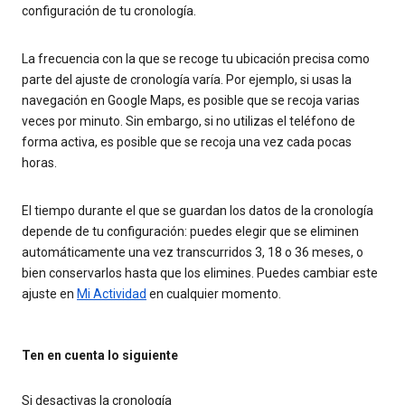
configuración de tu cronología.
La frecuencia con la que se recoge tu ubicación precisa como
parte del ajuste de cronología varía. Por ejemplo, si usas la
navegación en Google Maps, es posible que se recoja varias
veces por minuto. Sin embargo, si no utilizas el teléfono de
forma activa, es posible que se recoja una vez cada pocas
horas.
El tiempo durante el que se guardan los datos de la cronología
depende de tu configuración: puedes elegir que se eliminen
automáticamente una vez transcurridos 3, 18 o 36 meses, o
bien conservarlos hasta que los elimines. Puedes cambiar este
ajuste en
Mi Actividad
en cualquier momento.
Ten en cuenta lo siguiente
Si desactivas la cronología