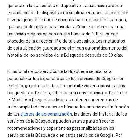
general en la que estaba el dispositivo. La ubicación precisa
enviada desde tu dispositivo no se almacena, sino únicamente
la zona general en que se encontraba. La ubicación guardada,
que se puede utilizar para ayudar a Google a determinar una
ubicación más apropiada en una búsqueda futura, puede
proceder de la dirección IP o de tu dispositivo. Los metadatos
de esta ubicación guardada se eliminan automáticamente del
historial de los servicios de la Búsqueda después de 30 días.
El historial de los servicios de la Búsqueda se usa para
personalizar tus experiencias en los servicios de Google. Por
ejemplo, guardar tu historial te permite volver a consultar tus
búsquedas anteriores, retomar una conversación anterior con
el Modo IA o Preguntar a Maps, u obtener sugerencias de
autocompletado basadas en búsquedas anteriores. En función
de tus
ajustes de personalización
, los datos del historial de los
servicios de la Búsqueda pueden usarse para ofrecerte
recomendaciones y experiencias personalizadas en los
servicios de la Búsqueda o en otros servicios de Google. Por