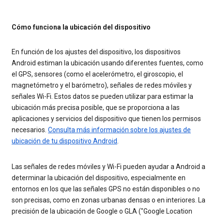
Cómo funciona la ubicación del dispositivo
En función de los ajustes del dispositivo, los dispositivos
Android estiman la ubicación usando diferentes fuentes, como
el GPS, sensores (como el acelerómetro, el giroscopio, el
magnetómetro y el barómetro), señales de redes móviles y
señales Wi-Fi. Estos datos se pueden utilizar para estimar la
ubicación más precisa posible, que se proporciona a las
aplicaciones y servicios del dispositivo que tienen los permisos
necesarios.
Consulta más información sobre los ajustes de
ubicación de tu dispositivo Android
.
Las señales de redes móviles y Wi-Fi pueden ayudar a Android a
determinar la ubicación del dispositivo, especialmente en
entornos en los que las señales GPS no están disponibles o no
son precisas, como en zonas urbanas densas o en interiores. La
precisión de la ubicación de Google o GLA ("Google Location