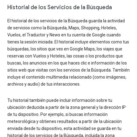
Historial de los Servicios de la Búsqueda
El historial de los servicios de la Búsqueda guarda la actividad
de servicios como la Búsqueda, Maps, Shopping, Hoteles,
Vuelos, el Traductor y News en tu cuenta de Google cuando
tienes la sesión iniciada. El historial incluye elementos como tus
búsquedas, los sitios que ves en Google Maps, los viajes que
reservas con Vuelos y Hoteles, las cosas o los productos que
buscas, los anuncios en los que haces clic e información de los
sitios web que visitas con los servicios de la Búsqueda. También
incluye el contenido multimedia relacionado (como imágenes,
archivos y audio) de tus interacciones.
Tu historial también puede incluir información sobre tu
ubicación deducida a partir de la zona general y la dirección IP
de tu dispositivo. Por ejemplo, si buscas información
meteorológica y obtienes resultados a partir de la ubicación
enviada desde tu dispositivo, esta actividad se guarda en tu
historial de los servicios de la Búsqueda, incluida la zona