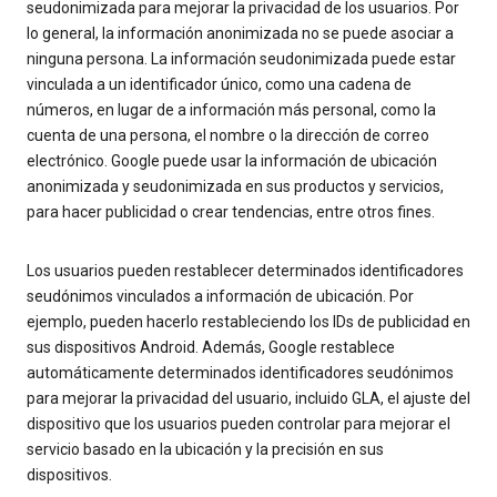
seudonimizada para mejorar la privacidad de los usuarios. Por
lo general, la información anonimizada no se puede asociar a
ninguna persona. La información seudonimizada puede estar
vinculada a un identificador único, como una cadena de
números, en lugar de a información más personal, como la
cuenta de una persona, el nombre o la dirección de correo
electrónico. Google puede usar la información de ubicación
anonimizada y seudonimizada en sus productos y servicios,
para hacer publicidad o crear tendencias, entre otros fines.
Los usuarios pueden restablecer determinados identificadores
seudónimos vinculados a información de ubicación. Por
ejemplo, pueden hacerlo restableciendo los IDs de publicidad en
sus dispositivos Android. Además, Google restablece
automáticamente determinados identificadores seudónimos
para mejorar la privacidad del usuario, incluido GLA, el ajuste del
dispositivo que los usuarios pueden controlar para mejorar el
servicio basado en la ubicación y la precisión en sus
dispositivos.