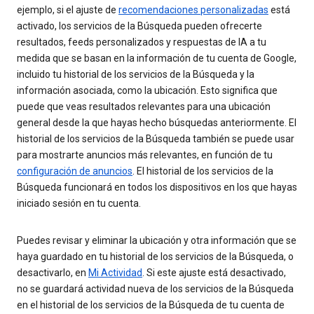
ejemplo, si el ajuste de
recomendaciones personalizadas
está
activado, los servicios de la Búsqueda pueden ofrecerte
resultados, feeds personalizados y respuestas de IA a tu
medida que se basan en la información de tu cuenta de Google,
incluido tu historial de los servicios de la Búsqueda y la
información asociada, como la ubicación. Esto significa que
puede que veas resultados relevantes para una ubicación
general desde la que hayas hecho búsquedas anteriormente. El
historial de los servicios de la Búsqueda también se puede usar
para mostrarte anuncios más relevantes, en función de tu
configuración de anuncios
. El historial de los servicios de la
Búsqueda funcionará en todos los dispositivos en los que hayas
iniciado sesión en tu cuenta.
Puedes revisar y eliminar la ubicación y otra información que se
haya guardado en tu historial de los servicios de la Búsqueda, o
desactivarlo, en
Mi Actividad
. Si este ajuste está desactivado,
no se guardará actividad nueva de los servicios de la Búsqueda
en el historial de los servicios de la Búsqueda de tu cuenta de