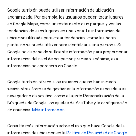
Google también puede utilizar información de ubicación
anonimizada. Por ejemplo, los usuarios pueden tocar lugares
en Google Maps, como un restaurante o un parque, y ver las
tendencias de esos lugares en una zona. La información de
ubicación utilizada para crear tendencias, como las horas
punta, no se puede utilizar para identificar a una persona. Si
Google no dispone de suficiente información para proporcionar
información del nivel de ocupación precisa y anónima, esa
información no aparecerá en Google.
Google también ofrece a los usuarios que no han iniciado
sesión otras formas de gestionar la información asociada a su
navegador o dispositivo, como el ajuste Personalización de la
Búsqueda de Google, los ajustes de YouTube y la configuración
de anuncios.
Más información
Consulta más información sobre el uso que hace Google de la
información de ubicación en la
Política de Privacidad de Google
.