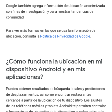
Google también agrega información de ubicación anonimizada
con fines de investigación y para mostrar tendencias de
comunidad.
Para ver más formas en las que se usa la información de
ubicación, consulta la
Política de Privacidad de Google
.
¿Cómo funciona la ubicación en mi
dispositivo Android y en mis
aplicaciones?
Puedes obtener resultados de búsqueda locales y predicciones
de desplazamientos, así como encontrar restaurantes
cercanos a partir de la ubicación de tu dispositivo. Los ajustes
de los teléfonos móviles y tablets Android te permiten controlar
si los servicios de ubicación de tu dispositivo pueden estimar la