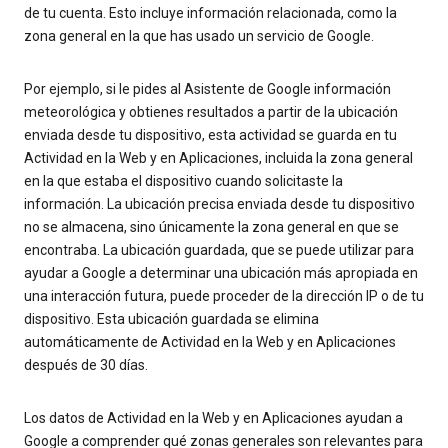
de tu cuenta. Esto incluye información relacionada, como la
zona general en la que has usado un servicio de Google.
Por ejemplo, si le pides al Asistente de Google información
meteorológica y obtienes resultados a partir de la ubicación
enviada desde tu dispositivo, esta actividad se guarda en tu
Actividad en la Web y en Aplicaciones, incluida la zona general
en la que estaba el dispositivo cuando solicitaste la
información. La ubicación precisa enviada desde tu dispositivo
no se almacena, sino únicamente la zona general en que se
encontraba. La ubicación guardada, que se puede utilizar para
ayudar a Google a determinar una ubicación más apropiada en
una interacción futura, puede proceder de la dirección IP o de tu
dispositivo. Esta ubicación guardada se elimina
automáticamente de Actividad en la Web y en Aplicaciones
después de 30 días.
Los datos de Actividad en la Web y en Aplicaciones ayudan a
Google a comprender qué zonas generales son relevantes para