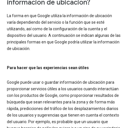
información de ubicación?
La forma en que Google utiliza la información de ubicación
varía dependiendo del servicio o la función que se esté
utilizando, así como de la configuración de la cuenta y el
dispositivo del usuario. A continuación se indican algunas de las
principales formas en que Google podría utilizar la información
de ubicación.
Para hacer que las experiencias sean útiles
Google puede usar o guardar información de ubicación para
proporcionar servicios útiles a los usuarios cuando interactúan
con los productos de Google, como proporcionar resultados de
búsqueda que sean relevantes para la zona y de forma más
rápida, predicciones del tráfico de los desplazamientos diarios
de los usuarios y sugerencias que tienen en cuenta el contexto
del usuario. Por ejemplo, es probable que un usuario que