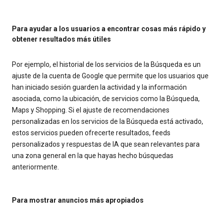
Para ayudar a los usuarios a encontrar cosas más rápido y
obtener resultados más útiles
Por ejemplo, el historial de los servicios de la Búsqueda es un
ajuste de la cuenta de Google que permite que los usuarios que
han iniciado sesión guarden la actividad y la información
asociada, como la ubicación, de servicios como la Búsqueda,
Maps y Shopping. Si el ajuste de recomendaciones
personalizadas en los servicios de la Búsqueda está activado,
estos servicios pueden ofrecerte resultados, feeds
personalizados y respuestas de IA que sean relevantes para
una zona general en la que hayas hecho búsquedas
anteriormente.
Para mostrar anuncios más apropiados