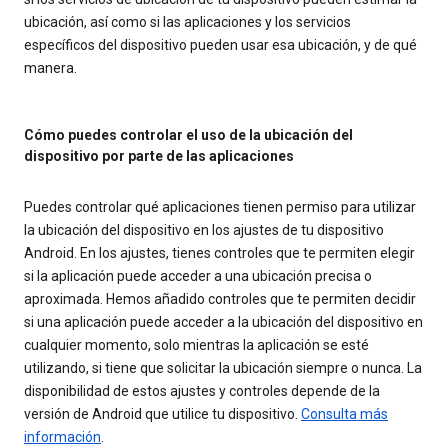
ubicación, así como si las aplicaciones y los servicios
específicos del dispositivo pueden usar esa ubicación, y de qué
manera.
Cómo puedes controlar el uso de la ubicación del
dispositivo por parte de las aplicaciones
Puedes controlar qué aplicaciones tienen permiso para utilizar
la ubicación del dispositivo en los ajustes de tu dispositivo
Android. En los ajustes, tienes controles que te permiten elegir
si la aplicación puede acceder a una ubicación precisa o
aproximada. Hemos añadido controles que te permiten decidir
si una aplicación puede acceder a la ubicación del dispositivo en
cualquier momento, solo mientras la aplicación se esté
utilizando, si tiene que solicitar la ubicación siempre o nunca. La
disponibilidad de estos ajustes y controles depende de la
versión de Android que utilice tu dispositivo.
Consulta más
información
.