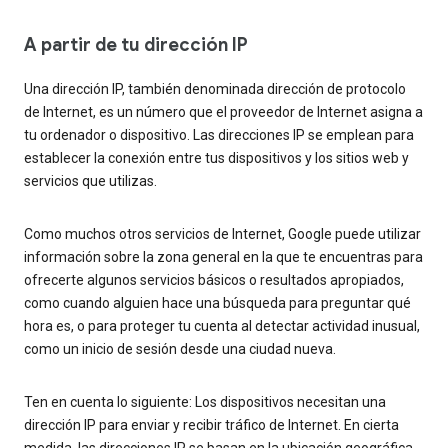
A partir de tu dirección IP
Una dirección IP, también denominada dirección de protocolo
de Internet, es un número que el proveedor de Internet asigna a
tu ordenador o dispositivo. Las direcciones IP se emplean para
establecer la conexión entre tus dispositivos y los sitios web y
servicios que utilizas.
Como muchos otros servicios de Internet, Google puede utilizar
información sobre la zona general en la que te encuentras para
ofrecerte algunos servicios básicos o resultados apropiados,
como cuando alguien hace una búsqueda para preguntar qué
hora es, o para proteger tu cuenta al detectar actividad inusual,
como un inicio de sesión desde una ciudad nueva.
Ten en cuenta lo siguiente: Los dispositivos necesitan una
dirección IP para enviar y recibir tráfico de Internet. En cierta
medida, las direcciones IP se basan en la ubicación geográfica.