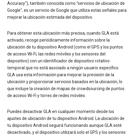
Accuracy"), también conocida como "servicios de ubicación de
Google", es un servicio de Google que utiliza estas señales para
mejorar la ubicación estimada del dispositivo.
Para obtener esta ubicación más precisa, cuando GLA está
activado, recoge periódicamente información sobre la
ubicación de tu dispositivo Android (como el GPS y los puntos
de acceso Wi‐Fi, las redes móviles y los sensores del
dispositivo) con un identificador de dispositivo rotativo
temporal que no está asociado a ningún usuario específico.
GLA usa esta información para mejorar la precisión de la
ubicación y proporcionar servicios basados en la ubicación, lo
que incluye la creación de mapas de crowdsourcing de puntos
de acceso Wi-Fi y torres de redes móviles.
Puedes desactivar GLA en cualquier momento desde los
ajustes de ubicación de tu dispositivo Android. La ubicación de
tu dispositivo Android seguirá funcionando aunque GLA esté
desactivado, y el dispositivo utilizará solo el GPS y los sensores