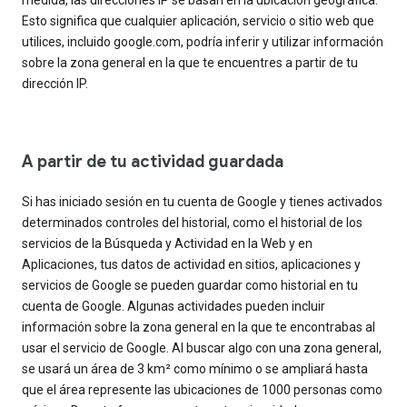
Esto significa que cualquier aplicación, servicio o sitio web que
utilices, incluido google.com, podría inferir y utilizar información
sobre la zona general en la que te encuentres a partir de tu
dirección IP.
A partir de tu actividad guardada
Si has iniciado sesión en tu cuenta de Google y tienes activados
determinados controles del historial, como el historial de los
servicios de la Búsqueda y Actividad en la Web y en
Aplicaciones, tus datos de actividad en sitios, aplicaciones y
servicios de Google se pueden guardar como historial en tu
cuenta de Google. Algunas actividades pueden incluir
información sobre la zona general en la que te encontrabas al
usar el servicio de Google. Al buscar algo con una zona general,
se usará un área de 3 km² como mínimo o se ampliará hasta
que el área represente las ubicaciones de 1000 personas como