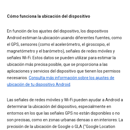
Cómo funciona la ubicación del dispositivo
En función de los ajustes del dispositivo, los dispositivos
Android estiman la ubicación usando diferentes fuentes, como
el GPS, sensores (como el acelerómetro, el giroscopio, el
magnetómetro y el barómetro), señales de redes móviles y
señales Wi-Fi. Estos datos se pueden utilizar para estimar la
ubicación más precisa posible, que se proporciona a las
aplicaciones y servicios del dispositivo que tienen los permisos
necesarios.
Consulta más información sobre los ajustes de
ubicación de tu dispositivo Android
.
Las señales de redes móviles y Wi-Fi pueden ayudar a Android a
determinar la ubicación del dispositivo, especialmente en
entornos en los que las señales GPS no están disponibles o no
son precisas, como en zonas urbanas densas o en interiores. La
precisión de la ubicación de Google o GLA ("Google Location