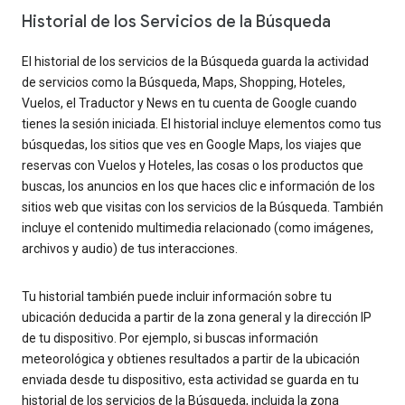
Historial de los Servicios de la Búsqueda
El historial de los servicios de la Búsqueda guarda la actividad
de servicios como la Búsqueda, Maps, Shopping, Hoteles,
Vuelos, el Traductor y News en tu cuenta de Google cuando
tienes la sesión iniciada. El historial incluye elementos como tus
búsquedas, los sitios que ves en Google Maps, los viajes que
reservas con Vuelos y Hoteles, las cosas o los productos que
buscas, los anuncios en los que haces clic e información de los
sitios web que visitas con los servicios de la Búsqueda. También
incluye el contenido multimedia relacionado (como imágenes,
archivos y audio) de tus interacciones.
Tu historial también puede incluir información sobre tu
ubicación deducida a partir de la zona general y la dirección IP
de tu dispositivo. Por ejemplo, si buscas información
meteorológica y obtienes resultados a partir de la ubicación
enviada desde tu dispositivo, esta actividad se guarda en tu
historial de los servicios de la Búsqueda, incluida la zona