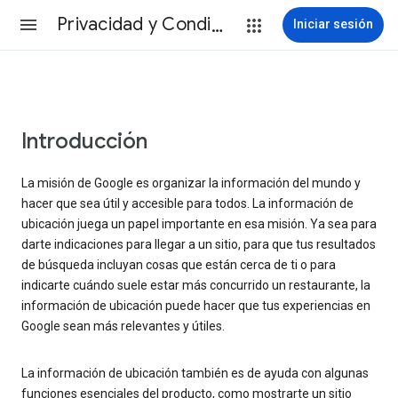
Privacidad y Condiciones
Iniciar sesión
Introducción
La misión de Google es organizar la información del mundo y
hacer que sea útil y accesible para todos. La información de
ubicación juega un papel importante en esa misión. Ya sea para
darte indicaciones para llegar a un sitio, para que tus resultados
de búsqueda incluyan cosas que están cerca de ti o para
indicarte cuándo suele estar más concurrido un restaurante, la
información de ubicación puede hacer que tus experiencias en
Google sean más relevantes y útiles.
La información de ubicación también es de ayuda con algunas
funciones esenciales del producto, como mostrarte un sitio