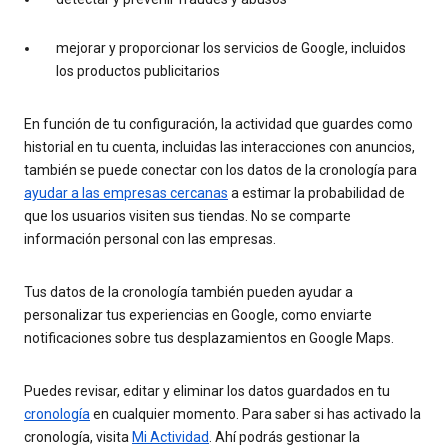
mejorar y proporcionar los servicios de Google, incluidos
los productos publicitarios
En función de tu configuración, la actividad que guardes como
historial en tu cuenta, incluidas las interacciones con anuncios,
también se puede conectar con los datos de la cronología para
ayudar a las empresas cercanas
a estimar la probabilidad de
que los usuarios visiten sus tiendas. No se comparte
información personal con las empresas.
Tus datos de la cronología también pueden ayudar a
personalizar tus experiencias en Google, como enviarte
notificaciones sobre tus desplazamientos en Google Maps.
Puedes revisar, editar y eliminar los datos guardados en tu
cronología
en cualquier momento. Para saber si has activado la
cronología, visita
Mi Actividad
. Ahí podrás gestionar la