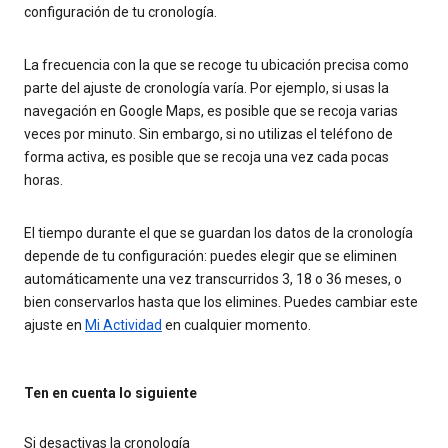
configuración de tu cronología.
La frecuencia con la que se recoge tu ubicación precisa como
parte del ajuste de cronología varía. Por ejemplo, si usas la
navegación en Google Maps, es posible que se recoja varias
veces por minuto. Sin embargo, si no utilizas el teléfono de
forma activa, es posible que se recoja una vez cada pocas
horas.
El tiempo durante el que se guardan los datos de la cronología
depende de tu configuración: puedes elegir que se eliminen
automáticamente una vez transcurridos 3, 18 o 36 meses, o
bien conservarlos hasta que los elimines. Puedes cambiar este
ajuste en
Mi Actividad
en cualquier momento.
Ten en cuenta lo siguiente
Si desactivas la cronología