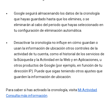
Google seguirá almacenando los datos de la cronología
que hayas guardado hasta que los elimines, o se
eliminarán al cabo del periodo que hayas seleccionado en
tu configuración de eliminación automática.
Desactivar la cronología no influye en cómo guardan o
usan la información de ubicación otros controles de la
actividad de tu cuenta, como el historial de los servicios de
la Búsqueda y la Actividad en la Web y en Aplicaciones, u
otros productos de Google (por ejemplo, en función de tu
dirección IP). Puede que sigas teniendo otros ajustes que
guarden la información de ubicación.
Para saber si has activado la cronología, visita
Mi Actividad
.
Consulta más información
.