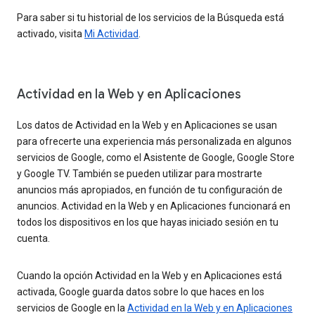
Para saber si tu historial de los servicios de la Búsqueda está
activado, visita
Mi Actividad
.
Actividad en la Web y en Aplicaciones
Los datos de Actividad en la Web y en Aplicaciones se usan
para ofrecerte una experiencia más personalizada en algunos
servicios de Google, como el Asistente de Google, Google Store
y Google TV. También se pueden utilizar para mostrarte
anuncios más apropiados, en función de tu configuración de
anuncios. Actividad en la Web y en Aplicaciones funcionará en
todos los dispositivos en los que hayas iniciado sesión en tu
cuenta.
Cuando la opción Actividad en la Web y en Aplicaciones está
activada, Google guarda datos sobre lo que haces en los
servicios de Google en la
Actividad en la Web y en Aplicaciones