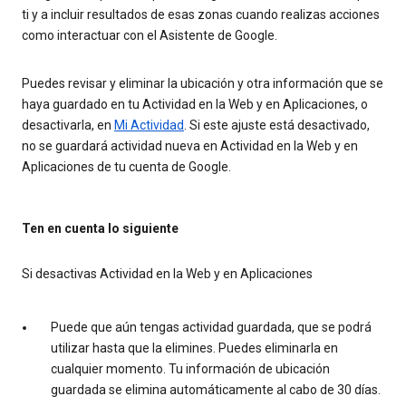
ti y a incluir resultados de esas zonas cuando realizas acciones
como interactuar con el Asistente de Google.
Puedes revisar y eliminar la ubicación y otra información que se
haya guardado en tu Actividad en la Web y en Aplicaciones, o
desactivarla, en
Mi Actividad
. Si este ajuste está desactivado,
no se guardará actividad nueva en Actividad en la Web y en
Aplicaciones de tu cuenta de Google.
Ten en cuenta lo siguiente
Si desactivas Actividad en la Web y en Aplicaciones
Puede que aún tengas actividad guardada, que se podrá
utilizar hasta que la elimines. Puedes eliminarla en
cualquier momento. Tu información de ubicación
guardada se elimina automáticamente al cabo de 30 días.