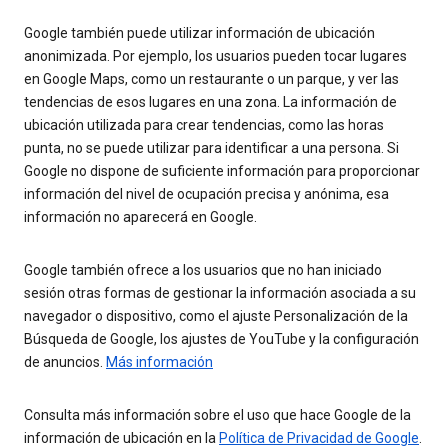
Google también puede utilizar información de ubicación
anonimizada. Por ejemplo, los usuarios pueden tocar lugares
en Google Maps, como un restaurante o un parque, y ver las
tendencias de esos lugares en una zona. La información de
ubicación utilizada para crear tendencias, como las horas
punta, no se puede utilizar para identificar a una persona. Si
Google no dispone de suficiente información para proporcionar
información del nivel de ocupación precisa y anónima, esa
información no aparecerá en Google.
Google también ofrece a los usuarios que no han iniciado
sesión otras formas de gestionar la información asociada a su
navegador o dispositivo, como el ajuste Personalización de la
Búsqueda de Google, los ajustes de YouTube y la configuración
de anuncios.
Más información
Consulta más información sobre el uso que hace Google de la
información de ubicación en la
Política de Privacidad de Google
.