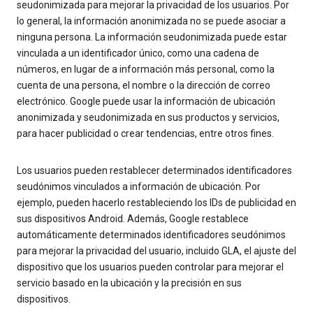
seudonimizada para mejorar la privacidad de los usuarios. Por
lo general, la información anonimizada no se puede asociar a
ninguna persona. La información seudonimizada puede estar
vinculada a un identificador único, como una cadena de
números, en lugar de a información más personal, como la
cuenta de una persona, el nombre o la dirección de correo
electrónico. Google puede usar la información de ubicación
anonimizada y seudonimizada en sus productos y servicios,
para hacer publicidad o crear tendencias, entre otros fines.
Los usuarios pueden restablecer determinados identificadores
seudónimos vinculados a información de ubicación. Por
ejemplo, pueden hacerlo restableciendo los IDs de publicidad en
sus dispositivos Android. Además, Google restablece
automáticamente determinados identificadores seudónimos
para mejorar la privacidad del usuario, incluido GLA, el ajuste del
dispositivo que los usuarios pueden controlar para mejorar el
servicio basado en la ubicación y la precisión en sus
dispositivos.