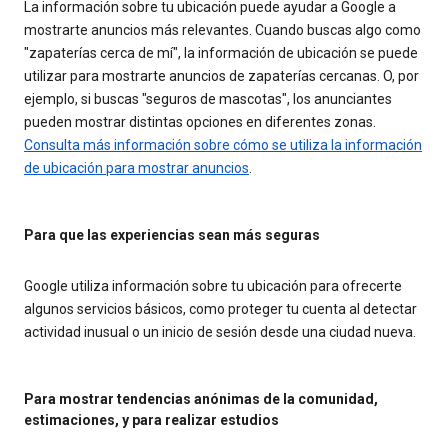
La información sobre tu ubicación puede ayudar a Google a
mostrarte anuncios más relevantes. Cuando buscas algo como
"zapaterías cerca de mí", la información de ubicación se puede
utilizar para mostrarte anuncios de zapaterías cercanas. O, por
ejemplo, si buscas "seguros de mascotas", los anunciantes
pueden mostrar distintas opciones en diferentes zonas.
Consulta más información sobre cómo se utiliza la información
de ubicación para mostrar anuncios
.
Para que las experiencias sean más seguras
Google utiliza información sobre tu ubicación para ofrecerte
algunos servicios básicos, como proteger tu cuenta al detectar
actividad inusual o un inicio de sesión desde una ciudad nueva.
Para mostrar tendencias anónimas de la comunidad,
estimaciones, y para realizar estudios