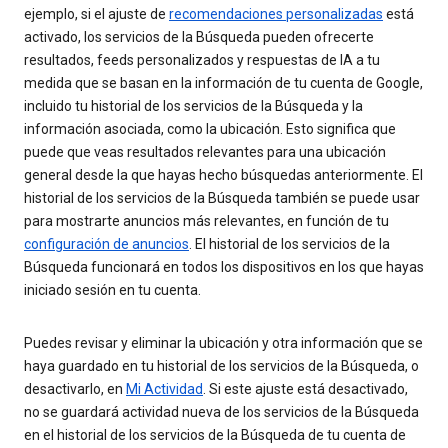
ejemplo, si el ajuste de
recomendaciones personalizadas
está
activado, los servicios de la Búsqueda pueden ofrecerte
resultados, feeds personalizados y respuestas de IA a tu
medida que se basan en la información de tu cuenta de Google,
incluido tu historial de los servicios de la Búsqueda y la
información asociada, como la ubicación. Esto significa que
puede que veas resultados relevantes para una ubicación
general desde la que hayas hecho búsquedas anteriormente. El
historial de los servicios de la Búsqueda también se puede usar
para mostrarte anuncios más relevantes, en función de tu
configuración de anuncios
. El historial de los servicios de la
Búsqueda funcionará en todos los dispositivos en los que hayas
iniciado sesión en tu cuenta.
Puedes revisar y eliminar la ubicación y otra información que se
haya guardado en tu historial de los servicios de la Búsqueda, o
desactivarlo, en
Mi Actividad
. Si este ajuste está desactivado,
no se guardará actividad nueva de los servicios de la Búsqueda
en el historial de los servicios de la Búsqueda de tu cuenta de