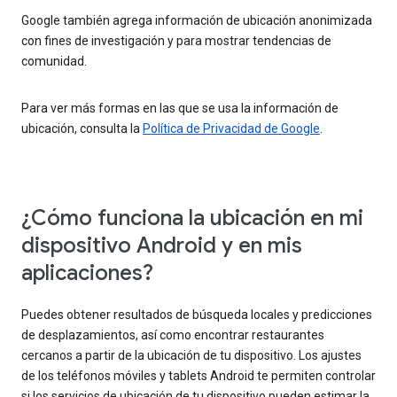
Google también agrega información de ubicación anonimizada
con fines de investigación y para mostrar tendencias de
comunidad.
Para ver más formas en las que se usa la información de
ubicación, consulta la
Política de Privacidad de Google
.
¿Cómo funciona la ubicación en mi
dispositivo Android y en mis
aplicaciones?
Puedes obtener resultados de búsqueda locales y predicciones
de desplazamientos, así como encontrar restaurantes
cercanos a partir de la ubicación de tu dispositivo. Los ajustes
de los teléfonos móviles y tablets Android te permiten controlar
si los servicios de ubicación de tu dispositivo pueden estimar la