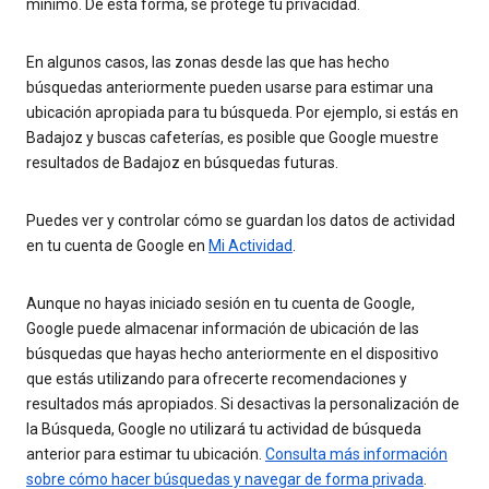
mínimo. De esta forma, se protege tu privacidad.
En algunos casos, las zonas desde las que has hecho
búsquedas anteriormente pueden usarse para estimar una
ubicación apropiada para tu búsqueda. Por ejemplo, si estás en
Badajoz y buscas cafeterías, es posible que Google muestre
resultados de Badajoz en búsquedas futuras.
Puedes ver y controlar cómo se guardan los datos de actividad
en tu cuenta de Google en
Mi Actividad
.
Aunque no hayas iniciado sesión en tu cuenta de Google,
Google puede almacenar información de ubicación de las
búsquedas que hayas hecho anteriormente en el dispositivo
que estás utilizando para ofrecerte recomendaciones y
resultados más apropiados. Si desactivas la personalización de
la Búsqueda, Google no utilizará tu actividad de búsqueda
anterior para estimar tu ubicación.
Consulta más información
sobre cómo hacer búsquedas y navegar de forma privada
.