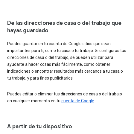
De las direcciones de casa o del trabajo que
hayas guardado
Puedes guardar en tu cuenta de Google sitios que sean
importantes para ti, como tu casa o tu trabajo. Si configuras tus
direcciones de casa o del trabajo, se pueden utilizar para
ayudarte a hacer cosas más fácilmente, como obtener
indicaciones o encontrar resultados más cercanos a tu casa o
tu trabajo, y para fines publicitarios.
Puedes editar o eliminar tus direcciones de casa o del trabajo
en cualquier momento en tu
cuenta de Google
.
A partir de tu dispositivo