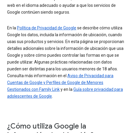
web en el idioma adecuado o ayudar a que los servicios de
Google continúen siendo seguros.
En la
Política de Privacidad de Google
se describe cómo utiliza
Google los datos, incluida la información de ubicación, cuando
usas sus productos y servicios. En esta página se proporcionan
detalles adicionales sobre la información de ubicación que usa
Google y sobre cómo puedes controlar las formas en que se
puede utilizar. Algunas prácticas relacionadas con datos
pueden ser distintas para los usuarios menores de 18 años.
Consulta más información en el
Aviso de Privacidad para
Cuentas de Google y Perfiles de Google de Menores
Gestionados con Family Link
y en la
Guía sobre privacidad para
adolescentes de Google
.
¿Cómo utiliza Google la