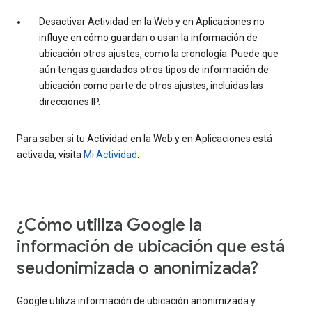
Desactivar Actividad en la Web y en Aplicaciones no
influye en cómo guardan o usan la información de
ubicación otros ajustes, como la cronología. Puede que
aún tengas guardados otros tipos de información de
ubicación como parte de otros ajustes, incluidas las
direcciones IP.
Para saber si tu Actividad en la Web y en Aplicaciones está
activada, visita
Mi Actividad
.
¿Cómo utiliza Google la
información de ubicación que está
seudonimizada o anonimizada?
Google utiliza información de ubicación anonimizada y