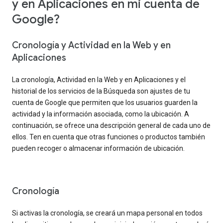
y en Aplicaciones en mi cuenta de
Google?
Cronología y Actividad en la Web y en
Aplicaciones
La cronología, Actividad en la Web y en Aplicaciones y el
historial de los servicios de la Búsqueda son ajustes de tu
cuenta de Google que permiten que los usuarios guarden la
actividad y la información asociada, como la ubicación. A
continuación, se ofrece una descripción general de cada uno de
ellos. Ten en cuenta que otras funciones o productos también
pueden recoger o almacenar información de ubicación.
Cronología
Si activas la cronología, se creará un mapa personal en todos