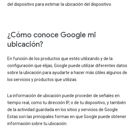
del dispositivo para estimar la ubicación del dispositivo.
¿Cómo conoce Google mi
ubicación?
En función de los productos que estés utilizando y de la
configuración que elijas, Google puede utilizar diferentes datos
sobre la ubicación para ayudarte a hacer más útiles algunos de
los servicios y productos que utilizas.
La información de ubicación puede proceder de señales en
tiempo real, como tu dirección IP, o de tu dispositivo, y también
de la actividad guardada en los sitios y servicios de Google.
Estas son las principales formas en que Google puede obtener
información sobre tu ubicación.