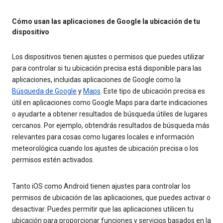
Cómo usan las aplicaciones de Google la ubicación de tu
dispositivo
Los dispositivos tienen ajustes o permisos que puedes utilizar
para controlar si tu ubicación precisa está disponible para las
aplicaciones, incluidas aplicaciones de Google como la
Búsqueda de Google
y
Maps
. Este tipo de ubicación precisa es
útil en aplicaciones como Google Maps para darte indicaciones
o ayudarte a obtener resultados de búsqueda útiles de lugares
cercanos. Por ejemplo, obtendrás resultados de búsqueda más
relevantes para cosas como lugares locales e información
meteorológica cuando los ajustes de ubicación precisa o los
permisos estén activados.
Tanto iOS como Android tienen ajustes para controlar los
permisos de ubicación de las aplicaciones, que puedes activar o
desactivar. Puedes permitir que las aplicaciones utilicen tu
ubicación para proporcionar funciones y servicios basados en la