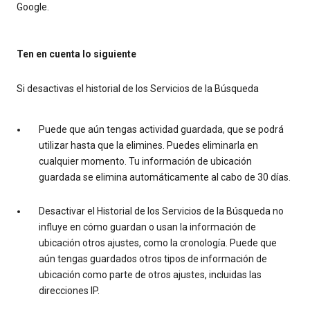
Google.
Ten en cuenta lo siguiente
Si desactivas el historial de los Servicios de la Búsqueda
Puede que aún tengas actividad guardada, que se podrá
utilizar hasta que la elimines. Puedes eliminarla en
cualquier momento. Tu información de ubicación
guardada se elimina automáticamente al cabo de 30 días.
Desactivar el Historial de los Servicios de la Búsqueda no
influye en cómo guardan o usan la información de
ubicación otros ajustes, como la cronología. Puede que
aún tengas guardados otros tipos de información de
ubicación como parte de otros ajustes, incluidas las
direcciones IP.