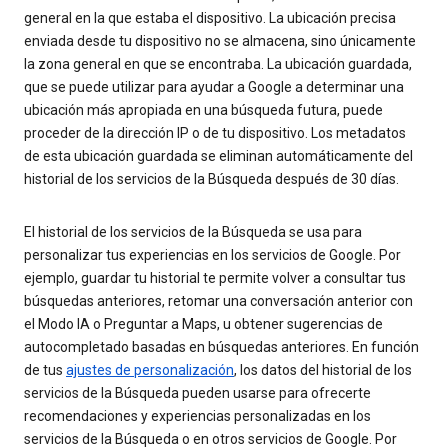
general en la que estaba el dispositivo. La ubicación precisa
enviada desde tu dispositivo no se almacena, sino únicamente
la zona general en que se encontraba. La ubicación guardada,
que se puede utilizar para ayudar a Google a determinar una
ubicación más apropiada en una búsqueda futura, puede
proceder de la dirección IP o de tu dispositivo. Los metadatos
de esta ubicación guardada se eliminan automáticamente del
historial de los servicios de la Búsqueda después de 30 días.
El historial de los servicios de la Búsqueda se usa para
personalizar tus experiencias en los servicios de Google. Por
ejemplo, guardar tu historial te permite volver a consultar tus
búsquedas anteriores, retomar una conversación anterior con
el Modo IA o Preguntar a Maps, u obtener sugerencias de
autocompletado basadas en búsquedas anteriores. En función
de tus
ajustes de personalización
, los datos del historial de los
servicios de la Búsqueda pueden usarse para ofrecerte
recomendaciones y experiencias personalizadas en los
servicios de la Búsqueda o en otros servicios de Google. Por