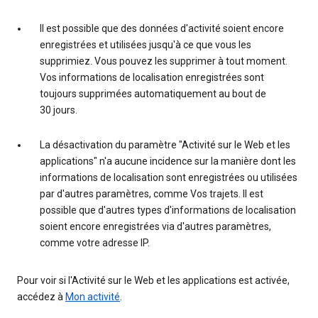
Il est possible que des données d'activité soient encore
enregistrées et utilisées jusqu'à ce que vous les
supprimiez. Vous pouvez les supprimer à tout moment.
Vos informations de localisation enregistrées sont
toujours supprimées automatiquement au bout de
30 jours.
La désactivation du paramètre "Activité sur le Web et les
applications" n'a aucune incidence sur la manière dont les
informations de localisation sont enregistrées ou utilisées
par d'autres paramètres, comme Vos trajets. Il est
possible que d'autres types d'informations de localisation
soient encore enregistrées via d'autres paramètres,
comme votre adresse IP.
Pour voir si l'Activité sur le Web et les applications est activée,
accédez à
Mon activité
.