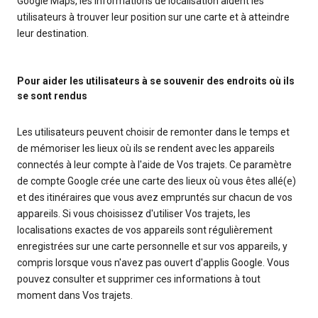
Google Maps, les informations de localisation aident les
utilisateurs à trouver leur position sur une carte et à atteindre
leur destination.
Pour aider les utilisateurs à se souvenir des endroits où ils
se sont rendus
Les utilisateurs peuvent choisir de remonter dans le temps et
de mémoriser les lieux où ils se rendent avec les appareils
connectés à leur compte à l'aide de Vos trajets. Ce paramètre
de compte Google crée une carte des lieux où vous êtes allé(e)
et des itinéraires que vous avez empruntés sur chacun de vos
appareils. Si vous choisissez d'utiliser Vos trajets, les
localisations exactes de vos appareils sont régulièrement
enregistrées sur une carte personnelle et sur vos appareils, y
compris lorsque vous n'avez pas ouvert d'applis Google. Vous
pouvez consulter et supprimer ces informations à tout
moment dans Vos trajets.