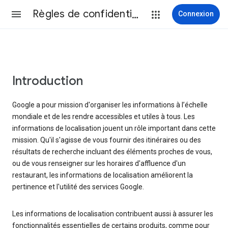
Règles de confidentialité et conditions d’utilisation
Connexion
Introduction
Google a pour mission d'organiser les informations à l’échelle
mondiale et de les rendre accessibles et utiles à tous. Les
informations de localisation jouent un rôle important dans cette
mission. Qu'il s'agisse de vous fournir des itinéraires ou des
résultats de recherche incluant des éléments proches de vous,
ou de vous renseigner sur les horaires d'affluence d'un
restaurant, les informations de localisation améliorent la
pertinence et l'utilité des services Google.
Les informations de localisation contribuent aussi à assurer les
fonctionnalités essentielles de certains produits, comme pour