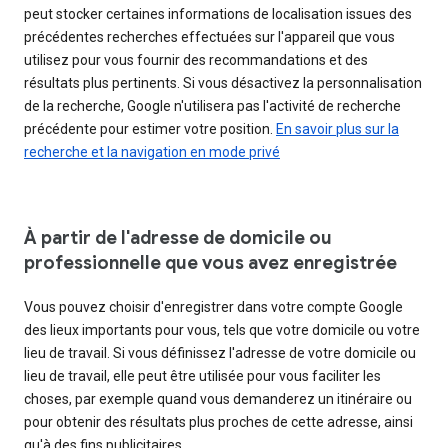
peut stocker certaines informations de localisation issues des
précédentes recherches effectuées sur l'appareil que vous
utilisez pour vous fournir des recommandations et des
résultats plus pertinents. Si vous désactivez la personnalisation
de la recherche, Google n'utilisera pas l'activité de recherche
précédente pour estimer votre position.
En savoir plus sur la
recherche et la navigation en mode privé
À partir de l'adresse de domicile ou
professionnelle que vous avez enregistrée
Vous pouvez choisir d'enregistrer dans votre compte Google
des lieux importants pour vous, tels que votre domicile ou votre
lieu de travail. Si vous définissez l'adresse de votre domicile ou
lieu de travail, elle peut être utilisée pour vous faciliter les
choses, par exemple quand vous demanderez un itinéraire ou
pour obtenir des résultats plus proches de cette adresse, ainsi
qu'à des fins publicitaires.