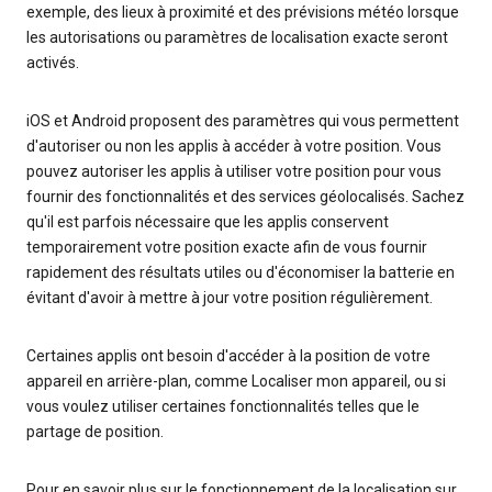
exemple, des lieux à proximité et des prévisions météo lorsque
les autorisations ou paramètres de localisation exacte seront
activés.
iOS et Android proposent des paramètres qui vous permettent
d'autoriser ou non les applis à accéder à votre position. Vous
pouvez autoriser les applis à utiliser votre position pour vous
fournir des fonctionnalités et des services géolocalisés. Sachez
qu'il est parfois nécessaire que les applis conservent
temporairement votre position exacte afin de vous fournir
rapidement des résultats utiles ou d'économiser la batterie en
évitant d'avoir à mettre à jour votre position régulièrement.
Certaines applis ont besoin d'accéder à la position de votre
appareil en arrière-plan, comme Localiser mon appareil, ou si
vous voulez utiliser certaines fonctionnalités telles que le
partage de position.
Pour en savoir plus sur le fonctionnement de la localisation sur