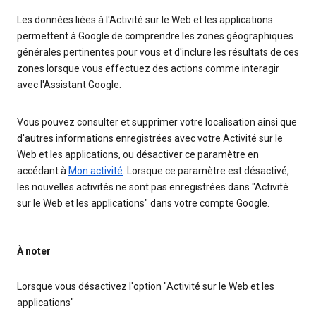
Les données liées à l'Activité sur le Web et les applications
permettent à Google de comprendre les zones géographiques
générales pertinentes pour vous et d'inclure les résultats de ces
zones lorsque vous effectuez des actions comme interagir
avec l'Assistant Google.
Vous pouvez consulter et supprimer votre localisation ainsi que
d'autres informations enregistrées avec votre Activité sur le
Web et les applications, ou désactiver ce paramètre en
accédant à
Mon activité
. Lorsque ce paramètre est désactivé,
les nouvelles activités ne sont pas enregistrées dans "Activité
sur le Web et les applications" dans votre compte Google.
À noter
Lorsque vous désactivez l'option "Activité sur le Web et les
applications"