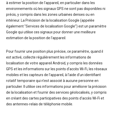
à estimer la position de l'appareil, en particulier dans les
environnements où les signaux GPS ne sont pas disponibles ni
précis, y compris dans les zones urbaines denses ou en
intérieur. La Précision de la localisation Google (appelée
également "Services de localisation Google") est un paramètre
Google qui utilise ces signaux pour donner une meilleure
estimation de la position de l'appareil.
Pour fournir une position plus précise, ce paramètre, quand il
est activé, collecte régulièrement les informations de
localisation de votre appareil Android, y compris les données
GPS et les informations sur les points d'accès Wi-Fi, les réseaux
mobiles et les capteurs de l'appareil, à l'aide d'un identifiant
rotatif temporaire qui n'est associé à aucune personne en
particulier. Il utilise ces informations pour améliorer la précision
de la localisation et fournir des services géolocalisés, y compris
en créant des cartes participatives des points d'accès Wi-Fi et
des antennes-relais de téléphonie mobile.