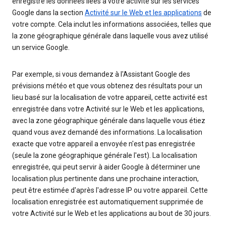
enregistre les données liées à votre activité sur les services
Google dans la section
Activité sur le Web et les applications
de
votre compte. Cela inclut les informations associées, telles que
la zone géographique générale dans laquelle vous avez utilisé
un service Google.
Par exemple, si vous demandez à l'Assistant Google des
prévisions météo et que vous obtenez des résultats pour un
lieu basé sur la localisation de votre appareil, cette activité est
enregistrée dans votre Activité sur le Web et les applications,
avec la zone géographique générale dans laquelle vous étiez
quand vous avez demandé des informations. La localisation
exacte que votre appareil a envoyée n'est pas enregistrée
(seule la zone géographique générale l'est). La localisation
enregistrée, qui peut servir à aider Google à déterminer une
localisation plus pertinente dans une prochaine interaction,
peut être estimée d'après l'adresse IP ou votre appareil. Cette
localisation enregistrée est automatiquement supprimée de
votre Activité sur le Web et les applications au bout de 30 jours.