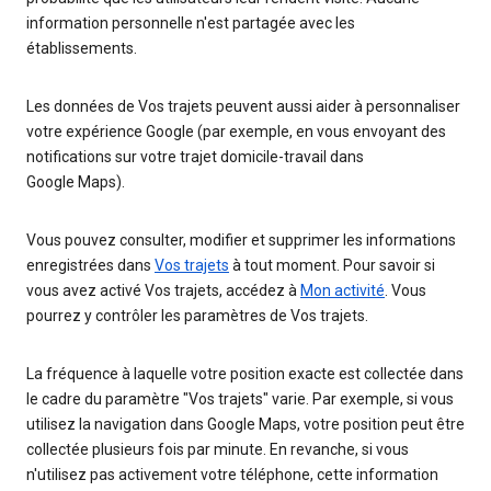
information personnelle n'est partagée avec les
établissements.
Les données de Vos trajets peuvent aussi aider à personnaliser
votre expérience Google (par exemple, en vous envoyant des
notifications sur votre trajet domicile-travail dans
Google Maps).
Vous pouvez consulter, modifier et supprimer les informations
enregistrées dans
Vos trajets
à tout moment. Pour savoir si
vous avez activé Vos trajets, accédez à
Mon activité
. Vous
pourrez y contrôler les paramètres de Vos trajets.
La fréquence à laquelle votre position exacte est collectée dans
le cadre du paramètre "Vos trajets" varie. Par exemple, si vous
utilisez la navigation dans Google Maps, votre position peut être
collectée plusieurs fois par minute. En revanche, si vous
n'utilisez pas activement votre téléphone, cette information