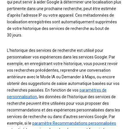
qui peut servir à aider Google à déterminer une localisation plus
pertinente dans une prochaine recherche, peut être estimée
d'après l'adresse IP ou votre appareil. Ces métadonnées de
localisation enregistrées sont automatiquement supprimées
de votre historique des services de recherche au bout de
30 jours.
L'historique des services de recherche est utilisé pour
personnaliser vos expériences dans les services Google. Par
exemple, en enregistrant votre historique, vous pouvez revoir
vos recherches précédentes, reprendre une conversation
antérieure avec le Mode IA ou Demander à Maps, ou encore
obtenir des suggestions de saisie automatique basées sur vos
recherches passées. En fonction de vos
paramètres de
personnalisation
, les données de l'historique des services de
recherche peuvent être utilisées pour vous proposer des
recommandations et des expériences personnalisées dans les
services de recherche ou dans d'autres services Google. Par
exemple, si le
paramètre Recommandations personnalisées