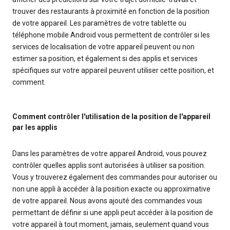
trouver des restaurants à proximité en fonction de la position
de votre appareil. Les paramètres de votre tablette ou
téléphone mobile Android vous permettent de contrôler si les
services de localisation de votre appareil peuvent ou non
estimer sa position, et également si des applis et services
spécifiques sur votre appareil peuvent utiliser cette position, et
comment.
Comment contrôler l'utilisation de la position de l'appareil
par les applis
Dans les paramètres de votre appareil Android, vous pouvez
contrôler quelles applis sont autorisées à utiliser sa position.
Vous y trouverez également des commandes pour autoriser ou
non une appli à accéder à la position exacte ou approximative
de votre appareil. Nous avons ajouté des commandes vous
permettant de définir si une appli peut accéder à la position de
votre appareil à tout moment, jamais, seulement quand vous