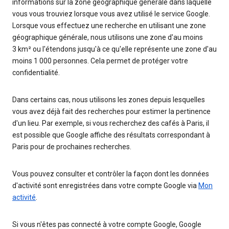
informations sur la zone géographique générale dans laquelle
vous vous trouviez lorsque vous avez utilisé le service Google.
Lorsque vous effectuez une recherche en utilisant une zone
géographique générale, nous utilisons une zone d'au moins
3 km² ou l'étendons jusqu'à ce qu'elle représente une zone d'au
moins 1 000 personnes. Cela permet de protéger votre
confidentialité.
Dans certains cas, nous utilisons les zones depuis lesquelles
vous avez déjà fait des recherches pour estimer la pertinence
d'un lieu. Par exemple, si vous recherchez des cafés à Paris, il
est possible que Google affiche des résultats correspondant à
Paris pour de prochaines recherches.
Vous pouvez consulter et contrôler la façon dont les données
d'activité sont enregistrées dans votre compte Google via
Mon
activité
.
Si vous n'êtes pas connecté à votre compte Google, Google