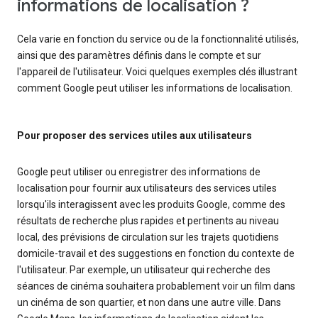
informations de localisation ?
Cela varie en fonction du service ou de la fonctionnalité utilisés,
ainsi que des paramètres définis dans le compte et sur
l'appareil de l'utilisateur. Voici quelques exemples clés illustrant
comment Google peut utiliser les informations de localisation.
Pour proposer des services utiles aux utilisateurs
Google peut utiliser ou enregistrer des informations de
localisation pour fournir aux utilisateurs des services utiles
lorsqu'ils interagissent avec les produits Google, comme des
résultats de recherche plus rapides et pertinents au niveau
local, des prévisions de circulation sur les trajets quotidiens
domicile-travail et des suggestions en fonction du contexte de
l'utilisateur. Par exemple, un utilisateur qui recherche des
séances de cinéma souhaitera probablement voir un film dans
un cinéma de son quartier, et non dans une autre ville. Dans