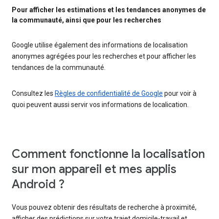
Pour afficher les estimations et les tendances anonymes de
la communauté, ainsi que pour les recherches
Google utilise également des informations de localisation
anonymes agrégées pour les recherches et pour afficher les
tendances de la communauté.
Consultez les
Règles de confidentialité de Google
pour voir à
quoi peuvent aussi servir vos informations de localication.
Comment fonctionne la localisation
sur mon appareil et mes applis
Android ?
Vous pouvez obtenir des résultats de recherche à proximité,
afficher des prédictions sur votre trajet domicile-travail et