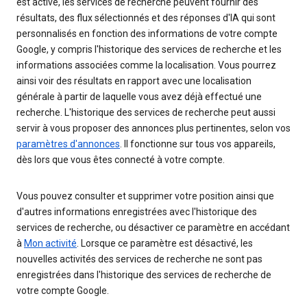
est activé, les services de recherche peuvent fournir des
résultats, des flux sélectionnés et des réponses d'IA qui sont
personnalisés en fonction des informations de votre compte
Google, y compris l'historique des services de recherche et les
informations associées comme la localisation. Vous pourrez
ainsi voir des résultats en rapport avec une localisation
générale à partir de laquelle vous avez déjà effectué une
recherche. L'historique des services de recherche peut aussi
servir à vous proposer des annonces plus pertinentes, selon vos
paramètres d'annonces
. Il fonctionne sur tous vos appareils,
dès lors que vous êtes connecté à votre compte.
Vous pouvez consulter et supprimer votre position ainsi que
d'autres informations enregistrées avec l'historique des
services de recherche, ou désactiver ce paramètre en accédant
à
Mon activité
. Lorsque ce paramètre est désactivé, les
nouvelles activités des services de recherche ne sont pas
enregistrées dans l'historique des services de recherche de
votre compte Google.