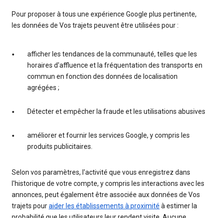
Pour proposer à tous une expérience Google plus pertinente,
les données de Vos trajets peuvent être utilisées pour :
afficher les tendances de la communauté, telles que les
horaires d'affluence et la fréquentation des transports en
commun en fonction des données de localisation
agrégées ;
Détecter et empêcher la fraude et les utilisations abusives
améliorer et fournir les services Google, y compris les
produits publicitaires.
Selon vos paramètres, l'activité que vous enregistrez dans
l'historique de votre compte, y compris les interactions avec les
annonces, peut également être associée aux données de Vos
trajets pour
aider les établissements à proximité
à estimer la
probabilité que les utilisateurs leur rendent visite. Aucune