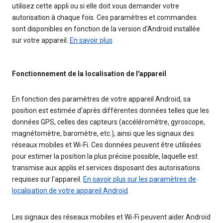
utilisez cette appli ou si elle doit vous demander votre
autorisation à chaque fois. Ces paramètres et commandes
sont disponibles en fonction de la version d'Android installée
sur votre appareil.
En savoir plus
Fonctionnement de la localisation de l'appareil
En fonction des paramètres de votre appareil Android, sa
position est estimée d'après différentes données telles que les
données GPS, celles des capteurs (accéléromètre, gyroscope,
magnétomètre, baromètre, etc.), ainsi que les signaux des
réseaux mobiles et Wi-Fi. Ces données peuvent être utilisées
pour estimer la position la plus précise possible, laquelle est
transmise aux applis et services disposant des autorisations
requises sur l'appareil.
En savoir plus sur les paramètres de
localisation de votre appareil Android
Les signaux des réseaux mobiles et Wi-Fi peuvent aider Android