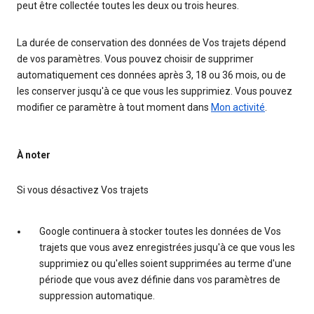
peut être collectée toutes les deux ou trois heures.
La durée de conservation des données de Vos trajets dépend
de vos paramètres. Vous pouvez choisir de supprimer
automatiquement ces données après 3, 18 ou 36 mois, ou de
les conserver jusqu'à ce que vous les supprimiez. Vous pouvez
modifier ce paramètre à tout moment dans
Mon activité
.
À noter
Si vous désactivez Vos trajets
Google continuera à stocker toutes les données de Vos
trajets que vous avez enregistrées jusqu'à ce que vous les
supprimiez ou qu'elles soient supprimées au terme d'une
période que vous avez définie dans vos paramètres de
suppression automatique.