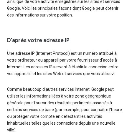
ainsi que de votre activité enregistrée sur les sites et services
Google. Voici les principales façons dont Google peut obtenir
des informations sur votre position.
D'après votre adresse IP
Une adresse IP (Internet Protocol) est un numéro attribué à
votre ordinateur ou appareil par votre fournisseur d'accès à
Internet. Les adresses IP servent à établir la connexion entre
vos appareils et les sites Web et services que vous utilisez.
Comme beaucoup d'autres services Internet, Google peut
utiliser les informations liées à votre zone géographique
générale pour fournir des résultats pertinents associés à
certains services de base (par exemple, pour connaître l'heure
ou protéger votre compte en détectant les activités
inhabituelles telles que les connexions depuis une nouvelle
ville).