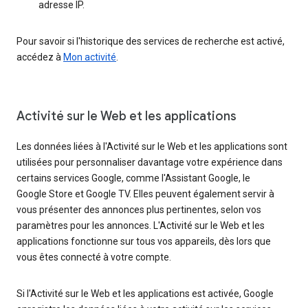
adresse IP.
Pour savoir si l'historique des services de recherche est activé,
accédez à
Mon activité
.
Activité sur le Web et les applications
Les données liées à l'Activité sur le Web et les applications sont
utilisées pour personnaliser davantage votre expérience dans
certains services Google, comme l'Assistant Google, le
Google Store et Google TV. Elles peuvent également servir à
vous présenter des annonces plus pertinentes, selon vos
paramètres pour les annonces. L'Activité sur le Web et les
applications fonctionne sur tous vos appareils, dès lors que
vous êtes connecté à votre compte.
Si l'Activité sur le Web et les applications est activée, Google