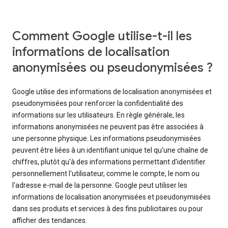
Comment Google utilise-t-il les
informations de localisation
anonymisées ou pseudonymisées ?
Google utilise des informations de localisation anonymisées et
pseudonymisées pour renforcer la confidentialité des
informations sur les utilisateurs. En règle générale, les
informations anonymisées ne peuvent pas être associées à
une personne physique. Les informations pseudonymisées
peuvent être liées à un identifiant unique tel qu'une chaîne de
chiffres, plutôt qu'à des informations permettant d'identifier
personnellement l'utilisateur, comme le compte, le nom ou
l'adresse e-mail de la personne. Google peut utiliser les
informations de localisation anonymisées et pseudonymisées
dans ses produits et services à des fins publicitaires ou pour
afficher des tendances.