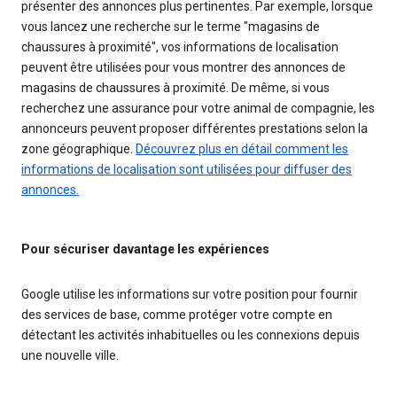
présenter des annonces plus pertinentes. Par exemple, lorsque
vous lancez une recherche sur le terme "magasins de
chaussures à proximité", vos informations de localisation
peuvent être utilisées pour vous montrer des annonces de
magasins de chaussures à proximité. De même, si vous
recherchez une assurance pour votre animal de compagnie, les
annonceurs peuvent proposer différentes prestations selon la
zone géographique.
Découvrez plus en détail comment les
informations de localisation sont utilisées pour diffuser des
annonces.
Pour sécuriser davantage les expériences
Google utilise les informations sur votre position pour fournir
des services de base, comme protéger votre compte en
détectant les activités inhabituelles ou les connexions depuis
une nouvelle ville.