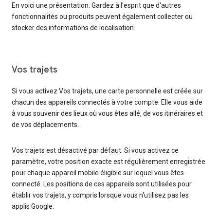
En voici une présentation. Gardez à l'esprit que d'autres
fonctionnalités ou produits peuvent également collecter ou
stocker des informations de localisation.
Vos trajets
Si vous activez Vos trajets, une carte personnelle est créée sur
chacun des appareils connectés à votre compte. Elle vous aide
à vous souvenir des lieux où vous êtes allé, de vos itinéraires et
de vos déplacements.
Vos trajets est désactivé par défaut. Si vous activez ce
paramètre, votre position exacte est régulièrement enregistrée
pour chaque appareil mobile éligible sur lequel vous êtes
connecté. Les positions de ces appareils sont utilisées pour
établir vos trajets, y compris lorsque vous n'utilisez pas les
applis Google.