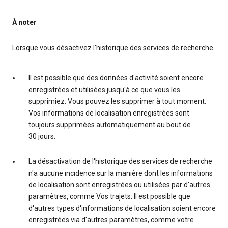
À noter
Lorsque vous désactivez l'historique des services de recherche
Il est possible que des données d'activité soient encore
enregistrées et utilisées jusqu'à ce que vous les
supprimiez. Vous pouvez les supprimer à tout moment.
Vos informations de localisation enregistrées sont
toujours supprimées automatiquement au bout de
30 jours.
La désactivation de l'historique des services de recherche
n'a aucune incidence sur la manière dont les informations
de localisation sont enregistrées ou utilisées par d'autres
paramètres, comme Vos trajets. Il est possible que
d'autres types d'informations de localisation soient encore
enregistrées via d'autres paramètres, comme votre