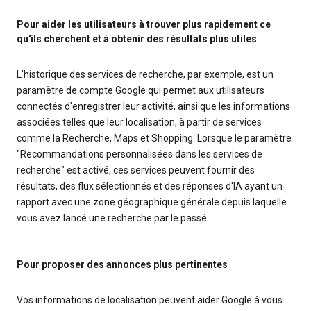
Pour aider les utilisateurs à trouver plus rapidement ce
qu'ils cherchent et à obtenir des résultats plus utiles
L'historique des services de recherche, par exemple, est un
paramètre de compte Google qui permet aux utilisateurs
connectés d'enregistrer leur activité, ainsi que les informations
associées telles que leur localisation, à partir de services
comme la Recherche, Maps et Shopping. Lorsque le paramètre
"Recommandations personnalisées dans les services de
recherche" est activé, ces services peuvent fournir des
résultats, des flux sélectionnés et des réponses d'IA ayant un
rapport avec une zone géographique générale depuis laquelle
vous avez lancé une recherche par le passé.
Pour proposer des annonces plus pertinentes
Vos informations de localisation peuvent aider Google à vous