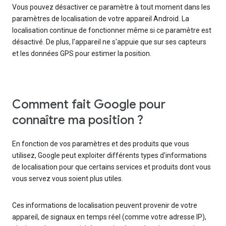
Vous pouvez désactiver ce paramètre à tout moment dans les
paramètres de localisation de votre appareil Android. La
localisation continue de fonctionner même si ce paramètre est
désactivé. De plus, l'appareil ne s'appuie que sur ses capteurs
et les données GPS pour estimer la position.
Comment fait Google pour
connaître ma position ?
En fonction de vos paramètres et des produits que vous
utilisez, Google peut exploiter différents types d'informations
de localisation pour que certains services et produits dont vous
vous servez vous soient plus utiles.
Ces informations de localisation peuvent provenir de votre
appareil, de signaux en temps réel (comme votre adresse IP),