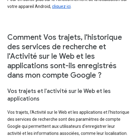
votre appareil Android,
cliquez ici
.
Comment Vos trajets, l'historique
des services de recherche et
l'Activité sur le Web et les
applications sont-ils enregistrés
dans mon compte Google ?
Vos trajets et l'activité sur le Web et les
applications
Vos trajets, l'Activité sur le Web et les applications et l'historique
des services de recherche sont des paramètres de compte
Google qui permettent aux utilisateurs d'enregistrer leur
activité et les informations associées, comme leur localisation.