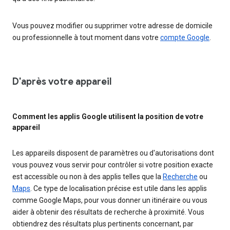
Vous pouvez modifier ou supprimer votre adresse de domicile
ou professionnelle à tout moment dans votre
compte Google
.
D'après votre appareil
Comment les applis Google utilisent la position de votre
appareil
Les appareils disposent de paramètres ou d'autorisations dont
vous pouvez vous servir pour contrôler si votre position exacte
est accessible ou non à des applis telles que la
Recherche
ou
Maps
. Ce type de localisation précise est utile dans les applis
comme Google Maps, pour vous donner un itinéraire ou vous
aider à obtenir des résultats de recherche à proximité. Vous
obtiendrez des résultats plus pertinents concernant, par