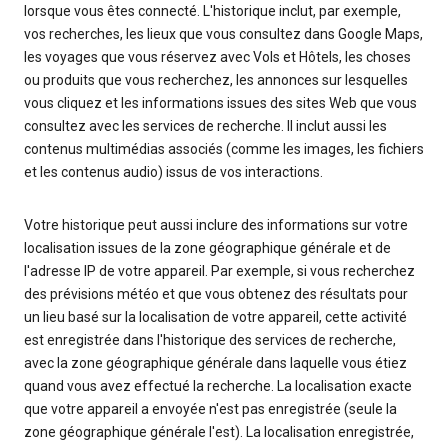
lorsque vous êtes connecté. L'historique inclut, par exemple,
vos recherches, les lieux que vous consultez dans Google Maps,
les voyages que vous réservez avec Vols et Hôtels, les choses
ou produits que vous recherchez, les annonces sur lesquelles
vous cliquez et les informations issues des sites Web que vous
consultez avec les services de recherche. Il inclut aussi les
contenus multimédias associés (comme les images, les fichiers
et les contenus audio) issus de vos interactions.
Votre historique peut aussi inclure des informations sur votre
localisation issues de la zone géographique générale et de
l'adresse IP de votre appareil. Par exemple, si vous recherchez
des prévisions météo et que vous obtenez des résultats pour
un lieu basé sur la localisation de votre appareil, cette activité
est enregistrée dans l'historique des services de recherche,
avec la zone géographique générale dans laquelle vous étiez
quand vous avez effectué la recherche. La localisation exacte
que votre appareil a envoyée n'est pas enregistrée (seule la
zone géographique générale l'est). La localisation enregistrée,