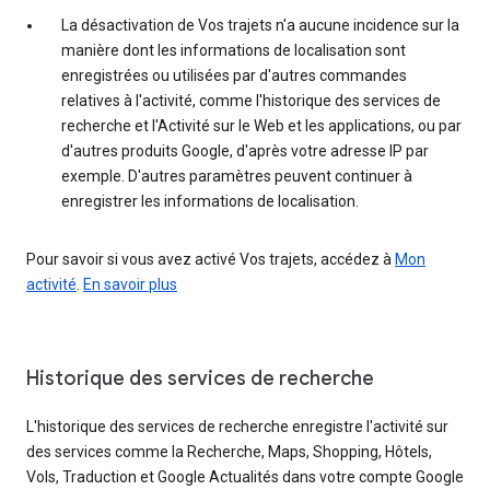
La désactivation de Vos trajets n'a aucune incidence sur la
manière dont les informations de localisation sont
enregistrées ou utilisées par d'autres commandes
relatives à l'activité, comme l'historique des services de
recherche et l'Activité sur le Web et les applications, ou par
d'autres produits Google, d'après votre adresse IP par
exemple. D'autres paramètres peuvent continuer à
enregistrer les informations de localisation.
Pour savoir si vous avez activé Vos trajets, accédez à
Mon
activité
.
En savoir plus
Historique des services de recherche
L'historique des services de recherche enregistre l'activité sur
des services comme la Recherche, Maps, Shopping, Hôtels,
Vols, Traduction et Google Actualités dans votre compte Google