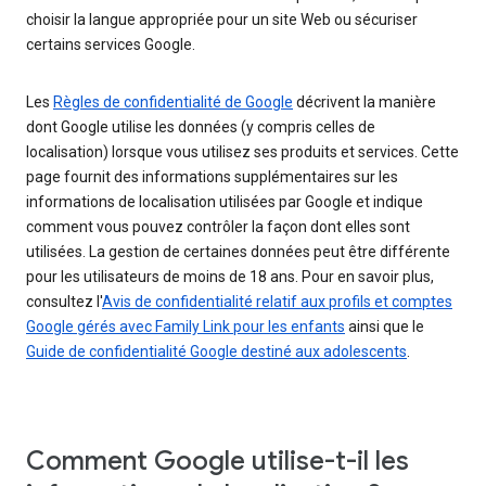
choisir la langue appropriée pour un site Web ou sécuriser
certains services Google.
Les
Règles de confidentialité de Google
décrivent la manière
dont Google utilise les données (y compris celles de
localisation) lorsque vous utilisez ses produits et services. Cette
page fournit des informations supplémentaires sur les
informations de localisation utilisées par Google et indique
comment vous pouvez contrôler la façon dont elles sont
utilisées. La gestion de certaines données peut être différente
pour les utilisateurs de moins de 18 ans. Pour en savoir plus,
consultez l'
Avis de confidentialité relatif aux profils et comptes
Google gérés avec Family Link pour les enfants
ainsi que le
Guide de confidentialité Google destiné aux adolescents
.
Comment Google utilise-t-il les