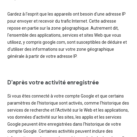
Gardez à l'esprit que les appareils ont besoin d'une adresse IP
pour envoyer et recevoir du trafic Internet. Cette adresse
repose en partie sur la zone géographique. Autrement dit,
l'ensemble des applications, services et sites Web que vous
utilisez, y compris google.com, sont susceptibles de déduire et
d'utiliser des informations sur votre zone géographique
générale à partir de votre adresse IP.
D'après votre activité enregistrée
Si vous êtes connecté à votre compte Google et que certains
paramètres de l'historique sont activés, comme l'historique des
services de recherche et l'Activité sur le Web et les applications,
vos données d'activité sur les sites, les applis et les services
Google peuvent être enregistrées dans l'historique de votre
compte Google. Certaines activités peuvent inclure des