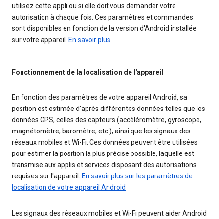
utilisez cette appli ou si elle doit vous demander votre
autorisation à chaque fois. Ces paramètres et commandes
sont disponibles en fonction de la version d'Android installée
sur votre appareil.
En savoir plus
Fonctionnement de la localisation de l'appareil
En fonction des paramètres de votre appareil Android, sa
position est estimée d'après différentes données telles que les
données GPS, celles des capteurs (accéléromètre, gyroscope,
magnétomètre, baromètre, etc.), ainsi que les signaux des
réseaux mobiles et Wi-Fi. Ces données peuvent être utilisées
pour estimer la position la plus précise possible, laquelle est
transmise aux applis et services disposant des autorisations
requises sur l'appareil.
En savoir plus sur les paramètres de
localisation de votre appareil Android
Les signaux des réseaux mobiles et Wi-Fi peuvent aider Android