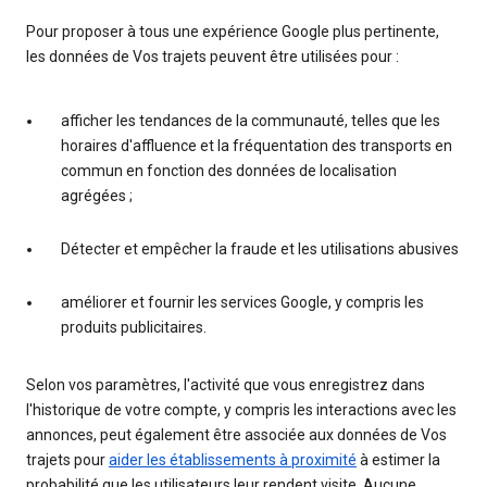
Pour proposer à tous une expérience Google plus pertinente,
les données de Vos trajets peuvent être utilisées pour :
afficher les tendances de la communauté, telles que les
horaires d'affluence et la fréquentation des transports en
commun en fonction des données de localisation
agrégées ;
Détecter et empêcher la fraude et les utilisations abusives
améliorer et fournir les services Google, y compris les
produits publicitaires.
Selon vos paramètres, l'activité que vous enregistrez dans
l'historique de votre compte, y compris les interactions avec les
annonces, peut également être associée aux données de Vos
trajets pour
aider les établissements à proximité
à estimer la
probabilité que les utilisateurs leur rendent visite. Aucune