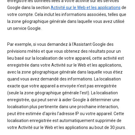
enregistre les données liées à votre activité sur les services
Google dans la section
Activité sur le Web et les applications
de
votre compte. Cela inclut les informations associées, telles que
la zone géographique générale dans laquelle vous avez utilisé
un service Google.
Par exemple, si vous demandez à l'Assistant Google des
prévisions météo et que vous obtenez des résultats pour un
lieu basé sur la localisation de votre appareil, cette activité est
enregistrée dans votre Activité sur le Web et les applications,
avec la zone géographique générale dans laquelle vous étiez
quand vous avez demandé des informations. La localisation
exacte que votre appareil a envoyée n'est pas enregistrée
(seule la zone géographique générale l'est). La localisation
enregistrée, qui peut servir à aider Google à déterminer une
localisation plus pertinente dans une prochaine interaction,
peut être estimée d'après l'adresse IP ou votre appareil. Cette
localisation enregistrée est automatiquement supprimée de
votre Activité sur le Web et les applications au bout de 30 jours.