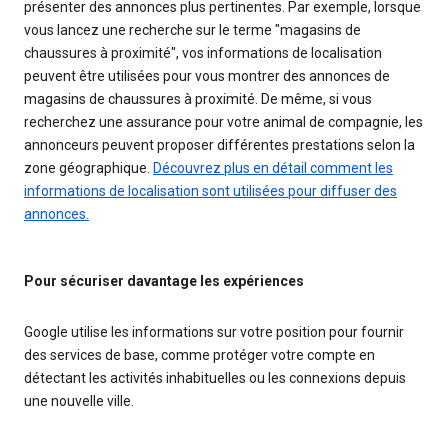
présenter des annonces plus pertinentes. Par exemple, lorsque
vous lancez une recherche sur le terme "magasins de
chaussures à proximité", vos informations de localisation
peuvent être utilisées pour vous montrer des annonces de
magasins de chaussures à proximité. De même, si vous
recherchez une assurance pour votre animal de compagnie, les
annonceurs peuvent proposer différentes prestations selon la
zone géographique.
Découvrez plus en détail comment les
informations de localisation sont utilisées pour diffuser des
annonces.
Pour sécuriser davantage les expériences
Google utilise les informations sur votre position pour fournir
des services de base, comme protéger votre compte en
détectant les activités inhabituelles ou les connexions depuis
une nouvelle ville.