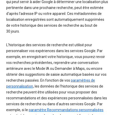
qui peut servir à aider Google à déterminer une localisation plus
pertinente dans une prochaine recherche, peut être estimée
d'après l'adresse IP ou votre appareil. Ces métadonnées de
localisation enregistrées sont automatiquement supprimées
de votre historique des services de recherche au bout de
30 jours.
L'historique des services de recherche est utilisé pour
personnaliser vos expériences dans les services Google. Par
exemple, en enregistrant votre historique, vous pouvez revoir
vos recherches précédentes, reprendre une conversation
antérieure avec le Mode IA ou Demander à Maps, ou encore
obtenir des suggestions de saisie automatique basées sur vos
recherches passées. En fonction de vos
paramètres de
personnalisation
, les données de l'historique des services de
recherche peuvent être utilisées pour vous proposer des
recommandations et des expériences personnalisées dans les
services de recherche ou dans d'autres services Google. Par
exemple, si le
paramètre Recommandations personnalisées