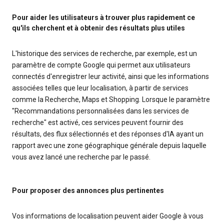
Pour aider les utilisateurs à trouver plus rapidement ce
qu'ils cherchent et à obtenir des résultats plus utiles
L'historique des services de recherche, par exemple, est un
paramètre de compte Google qui permet aux utilisateurs
connectés d'enregistrer leur activité, ainsi que les informations
associées telles que leur localisation, à partir de services
comme la Recherche, Maps et Shopping. Lorsque le paramètre
"Recommandations personnalisées dans les services de
recherche" est activé, ces services peuvent fournir des
résultats, des flux sélectionnés et des réponses d'IA ayant un
rapport avec une zone géographique générale depuis laquelle
vous avez lancé une recherche par le passé.
Pour proposer des annonces plus pertinentes
Vos informations de localisation peuvent aider Google à vous