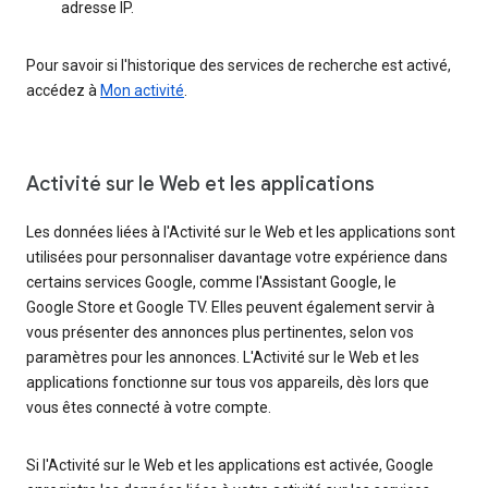
adresse IP.
Pour savoir si l'historique des services de recherche est activé,
accédez à
Mon activité
.
Activité sur le Web et les applications
Les données liées à l'Activité sur le Web et les applications sont
utilisées pour personnaliser davantage votre expérience dans
certains services Google, comme l'Assistant Google, le
Google Store et Google TV. Elles peuvent également servir à
vous présenter des annonces plus pertinentes, selon vos
paramètres pour les annonces. L'Activité sur le Web et les
applications fonctionne sur tous vos appareils, dès lors que
vous êtes connecté à votre compte.
Si l'Activité sur le Web et les applications est activée, Google