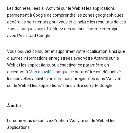
Les données liées à l'Activité sur le Web et les applications
permettent à Google de comprendre les zones géographiques
générales pertinentes pour vous et d'inclure les résultats de ces
zones lorsque vous effectuez des actions comme interagir
avec l'Assistant Google.
Vous pouvez consulter et supprimer votre localisation ainsi que
d'autres informations enregistrées avec votre Activité sur le
Web et les applications, ou désactiver ce paramètre en
accédant à
Mon activité
. Lorsque ce paramètre est désactivé,
les nouvelles activités ne sont pas enregistrées dans "Activité
sur le Web et les applications" dans votre compte Google.
À noter
Lorsque vous désactivez l'option "Activité sur le Web et les
applications"