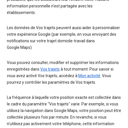
information personnelle n'est partagée avec les
établissements.
Les données de Vos trajets peuvent aussi aider à personnaliser
votre expérience Google (par exemple, en vous envoyant des
notifications sur votre trajet domicile-travail dans
Google Maps).
Vous pouvez consulter, modifier et supprimer les informations
enregistrées dans
Vos trajets
à tout moment. Pour savoir si
vous avez activé Vos trajets, accédez à
Mon activité
. Vous
pourrez y contrôler les paramètres de Vos trajets.
La fréquence à laquelle votre position exacte est collectée dans
le cadre du paramètre "Vos trajets" varie. Par exemple, si vous
utilisez la navigation dans Google Maps, votre position peut être
collectée plusieurs fois par minute. En revanche, si vous
n'utilisez pas activement votre téléphone, cette information