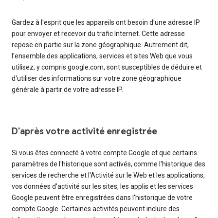
Gardez à l'esprit que les appareils ont besoin d'une adresse IP
pour envoyer et recevoir du trafic Internet. Cette adresse
repose en partie sur la zone géographique. Autrement dit,
l'ensemble des applications, services et sites Web que vous
utilisez, y compris google.com, sont susceptibles de déduire et
d'utiliser des informations sur votre zone géographique
générale à partir de votre adresse IP.
D'après votre activité enregistrée
Si vous êtes connecté à votre compte Google et que certains
paramètres de l'historique sont activés, comme l'historique des
services de recherche et l'Activité sur le Web et les applications,
vos données d'activité sur les sites, les applis et les services
Google peuvent être enregistrées dans l'historique de votre
compte Google. Certaines activités peuvent inclure des