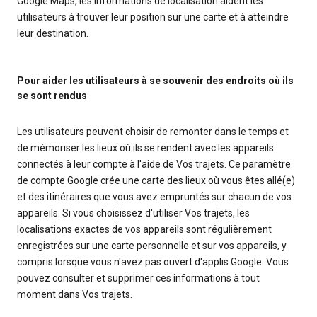
Google Maps, les informations de localisation aident les
utilisateurs à trouver leur position sur une carte et à atteindre
leur destination.
Pour aider les utilisateurs à se souvenir des endroits où ils
se sont rendus
Les utilisateurs peuvent choisir de remonter dans le temps et
de mémoriser les lieux où ils se rendent avec les appareils
connectés à leur compte à l'aide de Vos trajets. Ce paramètre
de compte Google crée une carte des lieux où vous êtes allé(e)
et des itinéraires que vous avez empruntés sur chacun de vos
appareils. Si vous choisissez d'utiliser Vos trajets, les
localisations exactes de vos appareils sont régulièrement
enregistrées sur une carte personnelle et sur vos appareils, y
compris lorsque vous n'avez pas ouvert d'applis Google. Vous
pouvez consulter et supprimer ces informations à tout
moment dans Vos trajets.