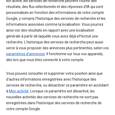
est activé, les services de recherche peuvent fournir des
résultats, des flux sélectionnés et des réponses d'IA qui sont
personnalisés en fonction des informations de votre compte
Google, y compris l'historique des services de recherche et les
informations associées comme la localisation. Vous pourrez
ainsi voir des résultats en rapport avec une localisation
générale à partir de laquelle vous avez déjà effectué une
recherche. L'historique des services de recherche peut aussi
servir à vous proposer des annonces plus pertinentes, selon vos
paramètres d'annonces
. Il fonctionne sur tous vos appareils,
dès lors que vous êtes connecté à votre compte.
Vous pouvez consulter et supprimer votre position ainsi que
d'autres informations enregistrées avec l'historique des
services de recherche, ou désactiver ce paramètre en accédant
à
Mon activité
. Lorsque ce paramètre est désactivé, les
nouvelles activités des services de recherche ne sont pas
enregistrées dans l'historique des services de recherche de
votre compte Google.