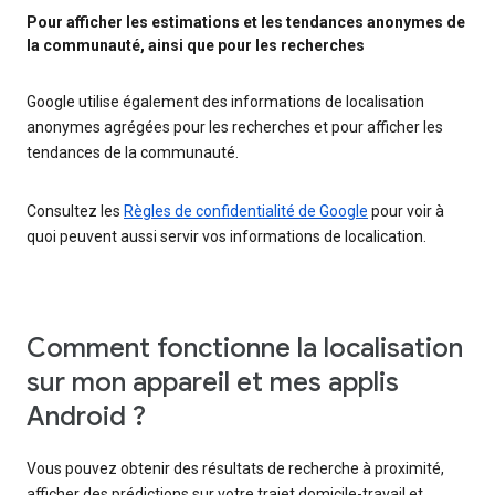
Pour afficher les estimations et les tendances anonymes de
la communauté, ainsi que pour les recherches
Google utilise également des informations de localisation
anonymes agrégées pour les recherches et pour afficher les
tendances de la communauté.
Consultez les
Règles de confidentialité de Google
pour voir à
quoi peuvent aussi servir vos informations de localication.
Comment fonctionne la localisation
sur mon appareil et mes applis
Android ?
Vous pouvez obtenir des résultats de recherche à proximité,
afficher des prédictions sur votre trajet domicile-travail et