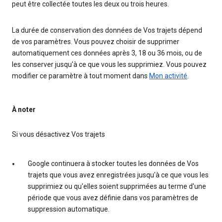
peut être collectée toutes les deux ou trois heures.
La durée de conservation des données de Vos trajets dépend
de vos paramètres. Vous pouvez choisir de supprimer
automatiquement ces données après 3, 18 ou 36 mois, ou de
les conserver jusqu'à ce que vous les supprimiez. Vous pouvez
modifier ce paramètre à tout moment dans
Mon activité
.
À noter
Si vous désactivez Vos trajets
Google continuera à stocker toutes les données de Vos
trajets que vous avez enregistrées jusqu'à ce que vous les
supprimiez ou qu'elles soient supprimées au terme d'une
période que vous avez définie dans vos paramètres de
suppression automatique.