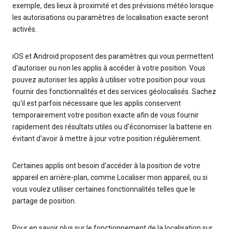
exemple, des lieux à proximité et des prévisions météo lorsque
les autorisations ou paramètres de localisation exacte seront
activés.
iOS et Android proposent des paramètres qui vous permettent
d'autoriser ou non les applis à accéder à votre position. Vous
pouvez autoriser les applis à utiliser votre position pour vous
fournir des fonctionnalités et des services géolocalisés. Sachez
qu'il est parfois nécessaire que les applis conservent
temporairement votre position exacte afin de vous fournir
rapidement des résultats utiles ou d'économiser la batterie en
évitant d'avoir à mettre à jour votre position régulièrement.
Certaines applis ont besoin d'accéder à la position de votre
appareil en arrière-plan, comme Localiser mon appareil, ou si
vous voulez utiliser certaines fonctionnalités telles que le
partage de position.
Pour en savoir plus sur le fonctionnement de la localisation sur