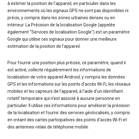
à estimer la position de l'appareil, en particulier dans les
environnements où les signaux GPS ne sont pas disponibles ni
précis, y compris dans les zones urbaines denses ou en
intérieur. La Précision de la localisation Google (appelée
également "Services de localisation Google") est un paramètre
Google qui utilise ces signaux pour donner une meilleure
estimation de la position de l'appareil.
Pour fournir une position plus précise, ce paramètre, quand il
est activé, collecte régulièrement les informations de
localisation de votre appareil Android, y compris les données
GPS et les informations sur les points d'accès Wi-Fi, les réseaux
mobiles et les capteurs de l'appareil, à l'aide d'un identifiant
rotatif temporaire qui n'est associé à aucune personne en
particulier. Il utilise ces informations pour améliorer la précision
de la localisation et fournir des services géolocalisés, y compris
en créant des cartes participatives des points d'accès Wi-Fi et
des antennes-relais de téléphonie mobile.