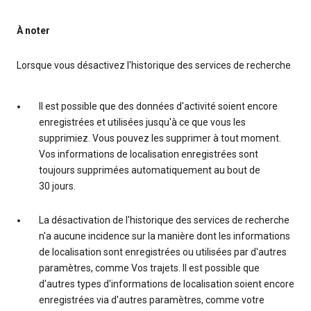
À noter
Lorsque vous désactivez l'historique des services de recherche
Il est possible que des données d'activité soient encore
enregistrées et utilisées jusqu'à ce que vous les
supprimiez. Vous pouvez les supprimer à tout moment.
Vos informations de localisation enregistrées sont
toujours supprimées automatiquement au bout de
30 jours.
La désactivation de l'historique des services de recherche
n'a aucune incidence sur la manière dont les informations
de localisation sont enregistrées ou utilisées par d'autres
paramètres, comme Vos trajets. Il est possible que
d'autres types d'informations de localisation soient encore
enregistrées via d'autres paramètres, comme votre