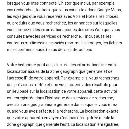
lorsque vous êtes connecté. L'historique inclut, par exemple,
vos recherches, les lieux que vous consultez dans Google Maps,
les voyages que vous réservez avec Vols et Hôtels, les choses
ou produits que vous recherchez, les annonces sur lesquelles
vous cliquez et les informations issues des sites Web que vous
consultez avec les services de recherche. Il inclut aussi les
contenus multimédias associés (comme les images, les fichiers
et les contenus audio) issus de vos interactions.
Votre historique peut aussi inclure des informations sur votre
localisation issues de la zone géographique générale et de
l'adresse IP de votre appareil. Par exemple, si vous recherchez
des prévisions météo et que vous obtenez des résultats pour
un lieu basé sur la localisation de votre appareil, cette activité
est enregistrée dans l'historique des services de recherche,
avec la zone géographique générale dans laquelle vous étiez
quand vous avez effectué la recherche. La localisation exacte
que votre appareil a envoyée n'est pas enregistrée (seule la
zone géographique générale l'est). La localisation enregistrée,