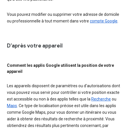
Vous pouvez modifier ou supprimer votre adresse de domicile
ou professionnelle à tout moment dans votre
compte Google
.
D'après votre appareil
Comment les applis Google utilisent la position de votre
appareil
Les appareils disposent de paramètres ou d'autorisations dont
vous pouvez vous servir pour contrôler si votre position exacte
est accessible ou non à des applis telles que la
Recherche
ou
Maps
. Ce type de localisation précise est utile dans les applis
comme Google Maps, pour vous donner un itinéraire ou vous
aider à obtenir des résultats de recherche à proximité. Vous
obtiendrez des résultats plus pertinents concernant, par