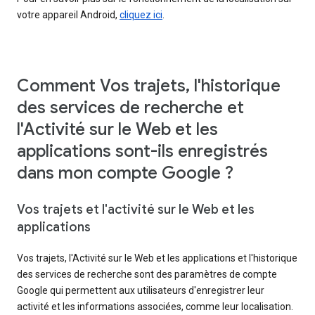
votre appareil Android,
cliquez ici
.
Comment Vos trajets, l'historique
des services de recherche et
l'Activité sur le Web et les
applications sont-ils enregistrés
dans mon compte Google ?
Vos trajets et l'activité sur le Web et les
applications
Vos trajets, l'Activité sur le Web et les applications et l'historique
des services de recherche sont des paramètres de compte
Google qui permettent aux utilisateurs d'enregistrer leur
activité et les informations associées, comme leur localisation.