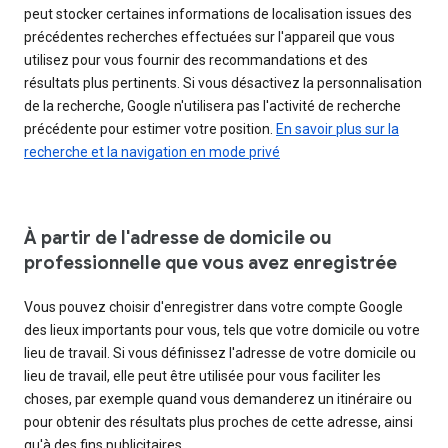
peut stocker certaines informations de localisation issues des
précédentes recherches effectuées sur l'appareil que vous
utilisez pour vous fournir des recommandations et des
résultats plus pertinents. Si vous désactivez la personnalisation
de la recherche, Google n'utilisera pas l'activité de recherche
précédente pour estimer votre position.
En savoir plus sur la
recherche et la navigation en mode privé
À partir de l'adresse de domicile ou
professionnelle que vous avez enregistrée
Vous pouvez choisir d'enregistrer dans votre compte Google
des lieux importants pour vous, tels que votre domicile ou votre
lieu de travail. Si vous définissez l'adresse de votre domicile ou
lieu de travail, elle peut être utilisée pour vous faciliter les
choses, par exemple quand vous demanderez un itinéraire ou
pour obtenir des résultats plus proches de cette adresse, ainsi
qu'à des fins publicitaires.