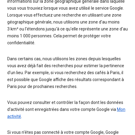
informations sur la zone géographique générale dans laquelle
vous vous trouviez lorsque vous avez utilisé le service Google.
Lorsque vous effectuez une recherche en utilisant une zone
géographique générale, nous utilisons une zone d'au moins
3 km² ou l'étendons jusqu'à ce qu'elle représente une zone d'au
moins 1 000 personnes. Cela permet de protéger votre
confidentialité.
Dans certains cas, nous utilisons les zones depuis lesquelles
vous avez déjà fait des recherches pour estimer la pertinence
d'un lieu. Par exemple, si vous recherchez des cafés à Paris, il
est possible que Google affiche des résultats correspondant à
Paris pour de prochaines recherches.
Vous pouvez consulter et contrôler la façon dont les données
d'activité sont enregistrées dans votre compte Google via
Mon
activité
.
Si vous n'êtes pas connecté à votre compte Google, Google