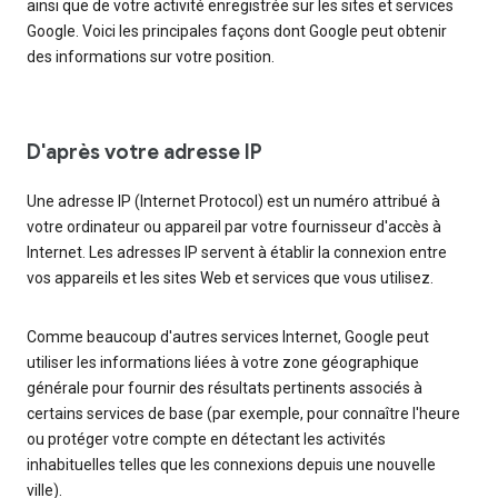
ainsi que de votre activité enregistrée sur les sites et services
Google. Voici les principales façons dont Google peut obtenir
des informations sur votre position.
D'après votre adresse IP
Une adresse IP (Internet Protocol) est un numéro attribué à
votre ordinateur ou appareil par votre fournisseur d'accès à
Internet. Les adresses IP servent à établir la connexion entre
vos appareils et les sites Web et services que vous utilisez.
Comme beaucoup d'autres services Internet, Google peut
utiliser les informations liées à votre zone géographique
générale pour fournir des résultats pertinents associés à
certains services de base (par exemple, pour connaître l'heure
ou protéger votre compte en détectant les activités
inhabituelles telles que les connexions depuis une nouvelle
ville).