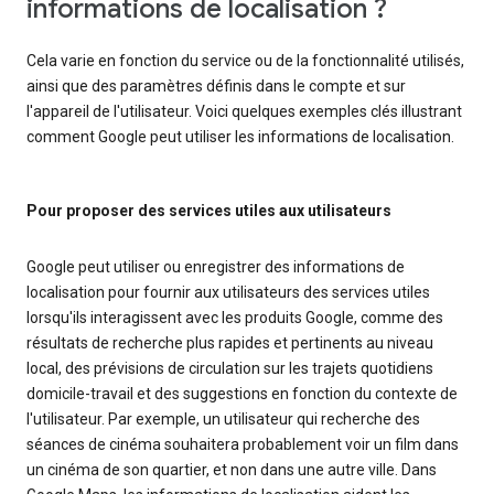
informations de localisation ?
Cela varie en fonction du service ou de la fonctionnalité utilisés,
ainsi que des paramètres définis dans le compte et sur
l'appareil de l'utilisateur. Voici quelques exemples clés illustrant
comment Google peut utiliser les informations de localisation.
Pour proposer des services utiles aux utilisateurs
Google peut utiliser ou enregistrer des informations de
localisation pour fournir aux utilisateurs des services utiles
lorsqu'ils interagissent avec les produits Google, comme des
résultats de recherche plus rapides et pertinents au niveau
local, des prévisions de circulation sur les trajets quotidiens
domicile-travail et des suggestions en fonction du contexte de
l'utilisateur. Par exemple, un utilisateur qui recherche des
séances de cinéma souhaitera probablement voir un film dans
un cinéma de son quartier, et non dans une autre ville. Dans