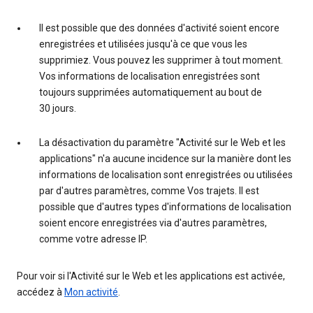
Il est possible que des données d'activité soient encore
enregistrées et utilisées jusqu'à ce que vous les
supprimiez. Vous pouvez les supprimer à tout moment.
Vos informations de localisation enregistrées sont
toujours supprimées automatiquement au bout de
30 jours.
La désactivation du paramètre "Activité sur le Web et les
applications" n'a aucune incidence sur la manière dont les
informations de localisation sont enregistrées ou utilisées
par d'autres paramètres, comme Vos trajets. Il est
possible que d'autres types d'informations de localisation
soient encore enregistrées via d'autres paramètres,
comme votre adresse IP.
Pour voir si l'Activité sur le Web et les applications est activée,
accédez à
Mon activité
.