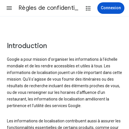
Règles de confidentialité et conditions d’utilisation
Connexion
Introduction
Google a pour mission d'organiser les informations à l’échelle
mondiale et de les rendre accessibles et utiles à tous. Les
informations de localisation jouent un rôle important dans cette
mission. Qu'il s'agisse de vous fournir des itinéraires ou des
résultats de recherche incluant des éléments proches de vous,
ou de vous renseigner sur les horaires d'affluence d'un
restaurant, les informations de localisation améliorent la
pertinence et l'utilité des services Google.
Les informations de localisation contribuent aussi à assurer les
fonctionnalités essentielles de certains produits, comme pour