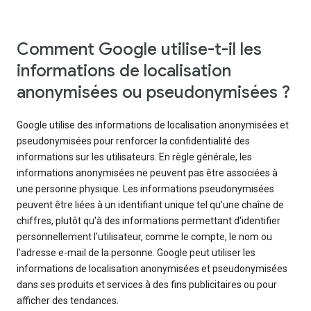
Comment Google utilise-t-il les
informations de localisation
anonymisées ou pseudonymisées ?
Google utilise des informations de localisation anonymisées et
pseudonymisées pour renforcer la confidentialité des
informations sur les utilisateurs. En règle générale, les
informations anonymisées ne peuvent pas être associées à
une personne physique. Les informations pseudonymisées
peuvent être liées à un identifiant unique tel qu'une chaîne de
chiffres, plutôt qu'à des informations permettant d'identifier
personnellement l'utilisateur, comme le compte, le nom ou
l'adresse e-mail de la personne. Google peut utiliser les
informations de localisation anonymisées et pseudonymisées
dans ses produits et services à des fins publicitaires ou pour
afficher des tendances.