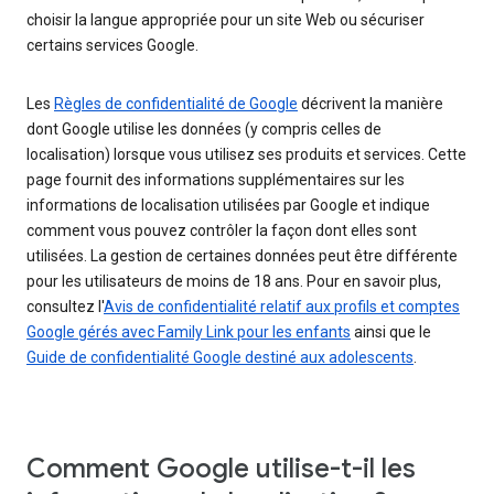
choisir la langue appropriée pour un site Web ou sécuriser
certains services Google.
Les
Règles de confidentialité de Google
décrivent la manière
dont Google utilise les données (y compris celles de
localisation) lorsque vous utilisez ses produits et services. Cette
page fournit des informations supplémentaires sur les
informations de localisation utilisées par Google et indique
comment vous pouvez contrôler la façon dont elles sont
utilisées. La gestion de certaines données peut être différente
pour les utilisateurs de moins de 18 ans. Pour en savoir plus,
consultez l'
Avis de confidentialité relatif aux profils et comptes
Google gérés avec Family Link pour les enfants
ainsi que le
Guide de confidentialité Google destiné aux adolescents
.
Comment Google utilise-t-il les