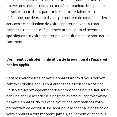
trouver des restaurants à proximité en fonction de la position
de votre appareil. Les paramètres de votre tablette ou
téléphone mobile Android vous permettent de contrôler si les
services de localisation de votre appareil peuvent ou non
estimer sa position, et également si des applis et services
spécifiques sur votre appareil peuvent utiliser cette position, et
comment.
Comment contrôler l'utilisation de la position de l'appareil
par les applis
Dans les paramètres de votre appareil Android, vous pouvez
contrôler quelles applis sont autorisées à utiliser sa position.
Vous y trouverez également des commandes pour autoriser ou
non une appli à accéder à la position exacte ou approximative
de votre appareil. Nous avons ajouté des commandes vous
permettant de définir si une appli peut accéder à la position de
votre appareil à tout moment, jamais, seulement quand vous