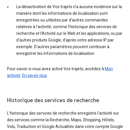
La désactivation de Vos trajets n'a aucune incidence sur la
manière dont les informations de localisation sont
enregistrées ou utilisées par d'autres commandes
relatives à l'activité, comme l'historique des services de
recherche et l'Activité sur le Web et les applications, ou par
d'autres produits Google, d'après votre adresse IP par
exemple. D'autres paramètres peuvent continuer à
enregistrer les informations de localisation.
Pour savoir si vous avez activé Vos trajets, accédez à
Mon
activité
.
En savoir plus
Historique des services de recherche
L'historique des services de recherche enregistre l'activité sur
des services comme la Recherche, Maps, Shopping, Hôtels,
Vols, Traduction et Google Actualités dans votre compte Google