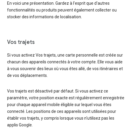
En voici une présentation. Gardez à l'esprit que d'autres
fonctionnalités ou produits peuvent également collecter ou
stocker des informations de localisation.
Vos trajets
Si vous activez Vos trajets, une carte personnelle est créée sur
chacun des appareils connectés à votre compte. Elle vous aide
à vous souvenir des lieux où vous êtes allé, de vos itinéraires et
de vos déplacements.
Vos trajets est désactivé par défaut. Si vous activez ce
paramètre, votre position exacte est régulièrement enregistrée
pour chaque appareil mobile éligible sur lequel vous êtes
connecté. Les positions de ces appareils sont utilisées pour
établir vos trajets, y compris lorsque vous n'utilisez pas les
applis Google.