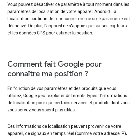
Vous pouvez désactiver ce paramètre à tout moment dans les
paramètres de localisation de votre appareil Android. La
localisation continue de fonctionner même si ce paramètre est
désactivé. De plus, l'appareil ne s'appuie que sur ses capteurs
et les données GPS pour estimer la position.
Comment fait Google pour
connaître ma position ?
En fonction de vos paramètres et des produits que vous
utilisez, Google peut exploiter différents types d'informations
de localisation pour que certains services et produits dont vous
vous servez vous soient plus utiles.
Ces informations de localisation peuvent provenir de votre
appareil, de signaux en temps réel (comme votre adresse IP),