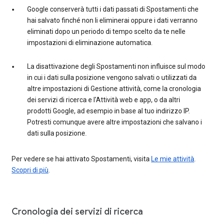
Google conserverà tutti i dati passati di Spostamenti che
hai salvato finché non li eliminerai oppure i dati verranno
eliminati dopo un periodo di tempo scelto da te nelle
impostazioni di eliminazione automatica.
La disattivazione degli Spostamenti non influisce sul modo
in cui i dati sulla posizione vengono salvati o utilizzati da
altre impostazioni di Gestione attività, come la cronologia
dei servizi di ricerca e l'Attività web e app, o da altri
prodotti Google, ad esempio in base al tuo indirizzo IP.
Potresti comunque avere altre impostazioni che salvano i
dati sulla posizione.
Per vedere se hai attivato Spostamenti, visita
Le mie attività
.
Scopri di più
.
Cronologia dei servizi di ricerca