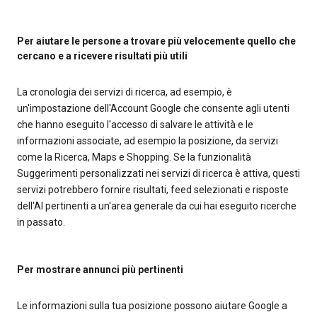
Per aiutare le persone a trovare più velocemente quello che
cercano e a ricevere risultati più utili
La cronologia dei servizi di ricerca, ad esempio, è
un'impostazione dell'Account Google che consente agli utenti
che hanno eseguito l'accesso di salvare le attività e le
informazioni associate, ad esempio la posizione, da servizi
come la Ricerca, Maps e Shopping. Se la funzionalità
Suggerimenti personalizzati nei servizi di ricerca è attiva, questi
servizi potrebbero fornire risultati, feed selezionati e risposte
dell'AI pertinenti a un'area generale da cui hai eseguito ricerche
in passato.
Per mostrare annunci più pertinenti
Le informazioni sulla tua posizione possono aiutare Google a