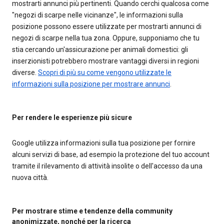
mostrarti annunci più pertinenti. Quando cerchi qualcosa come
"negozi di scarpe nelle vicinanze", le informazioni sulla
posizione possono essere utilizzate per mostrarti annunci di
negozi di scarpe nella tua zona. Oppure, supponiamo che tu
stia cercando un'assicurazione per animali domestici: gli
inserzionisti potrebbero mostrare vantaggi diversi in regioni
diverse.
Scopri di più su come vengono utilizzate le
informazioni sulla posizione per mostrare annunci
.
Per rendere le esperienze più sicure
Google utilizza informazioni sulla tua posizione per fornire
alcuni servizi di base, ad esempio la protezione del tuo account
tramite il rilevamento di attività insolite o dell'accesso da una
nuova città.
Per mostrare stime e tendenze della community
anonimizzate, nonché per la ricerca