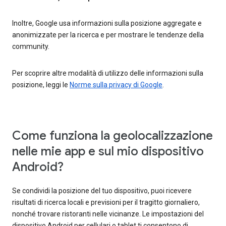
Inoltre, Google usa informazioni sulla posizione aggregate e
anonimizzate per la ricerca e per mostrare le tendenze della
community.
Per scoprire altre modalità di utilizzo delle informazioni sulla
posizione, leggi le
Norme sulla privacy di Google
.
Come funziona la geolocalizzazione
nelle mie app e sul mio dispositivo
Android?
Se condividi la posizione del tuo dispositivo, puoi ricevere
risultati di ricerca locali e previsioni per il tragitto giornaliero,
nonché trovare ristoranti nelle vicinanze. Le impostazioni del
dispositivo Android per cellulari o tablet ti consentono di