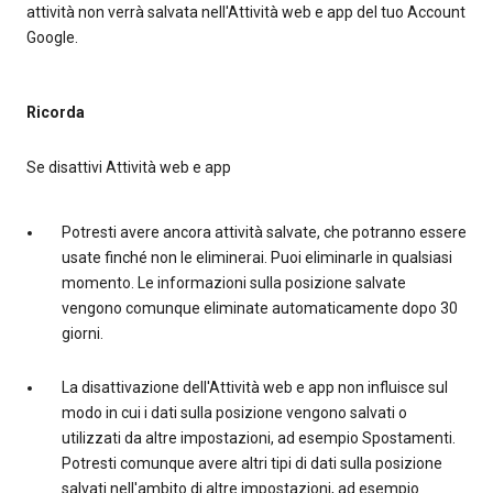
attività non verrà salvata nell'Attività web e app del tuo Account
Google.
Ricorda
Se disattivi Attività web e app
Potresti avere ancora attività salvate, che potranno essere
usate finché non le eliminerai. Puoi eliminarle in qualsiasi
momento. Le informazioni sulla posizione salvate
vengono comunque eliminate automaticamente dopo 30
giorni.
La disattivazione dell'Attività web e app non influisce sul
modo in cui i dati sulla posizione vengono salvati o
utilizzati da altre impostazioni, ad esempio Spostamenti.
Potresti comunque avere altri tipi di dati sulla posizione
salvati nell'ambito di altre impostazioni, ad esempio