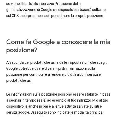
se viene disattivato il servizio Precisione della
geolocalizzazione di Google e il dispositivo si baserà soltanto
sul GPS e sui propri sensori per stimare la propria posizione.
Come fa Google a conoscere la mia
posizione?
A seconda dei prodotti che usi e delle impostazioni che scegli,
Google potrebbe usare diversi tipi di informazioni sulla
posizione per contribuire a rendere più utili alcuni servizi e
prodotti che usi.
Le informazioni sulla posizione possono essere stabilite in base
a segnali in tempo reale, ad esempio al tuo indirizzo IP, o al tuo
dispositivo, e anche in base alle tue attività salvate su siti e
servizi Google. Di seguito sono indicate le modalità principali