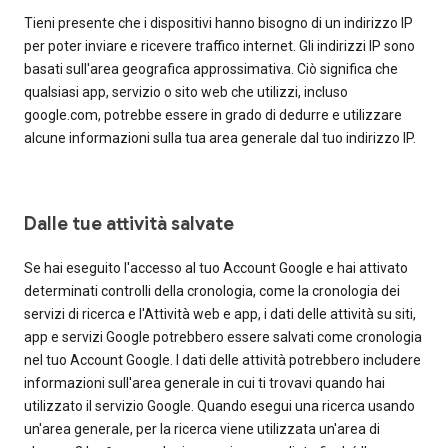
Tieni presente che i dispositivi hanno bisogno di un indirizzo IP
per poter inviare e ricevere traffico internet. Gli indirizzi IP sono
basati sull'area geografica approssimativa. Ciò significa che
qualsiasi app, servizio o sito web che utilizzi, incluso
google.com, potrebbe essere in grado di dedurre e utilizzare
alcune informazioni sulla tua area generale dal tuo indirizzo IP.
Dalle tue attività salvate
Se hai eseguito l'accesso al tuo Account Google e hai attivato
determinati controlli della cronologia, come la cronologia dei
servizi di ricerca e l'Attività web e app, i dati delle attività su siti,
app e servizi Google potrebbero essere salvati come cronologia
nel tuo Account Google. I dati delle attività potrebbero includere
informazioni sull'area generale in cui ti trovavi quando hai
utilizzato il servizio Google. Quando esegui una ricerca usando
un'area generale, per la ricerca viene utilizzata un'area di