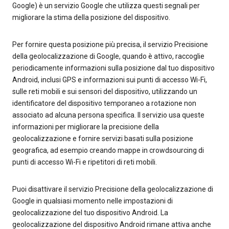
Google) è un servizio Google che utilizza questi segnali per
migliorare la stima della posizione del dispositivo.
Per fornire questa posizione più precisa, il servizio Precisione
della geolocalizzazione di Google, quando è attivo, raccoglie
periodicamente informazioni sulla posizione dal tuo dispositivo
Android, inclusi GPS e informazioni sui punti di accesso Wi-Fi,
sulle reti mobili e sui sensori del dispositivo, utilizzando un
identificatore del dispositivo temporaneo a rotazione non
associato ad alcuna persona specifica. Il servizio usa queste
informazioni per migliorare la precisione della
geolocalizzazione e fornire servizi basati sulla posizione
geografica, ad esempio creando mappe in crowdsourcing di
punti di accesso Wi-Fi e ripetitori di reti mobili.
Puoi disattivare il servizio Precisione della geolocalizzazione di
Google in qualsiasi momento nelle impostazioni di
geolocalizzazione del tuo dispositivo Android. La
geolocalizzazione del dispositivo Android rimane attiva anche