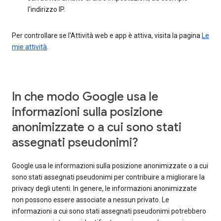
l'indirizzo IP.
Per controllare se l'Attività web e app è attiva, visita la pagina
Le
mie attività
.
In che modo Google usa le
informazioni sulla posizione
anonimizzate o a cui sono stati
assegnati pseudonimi?
Google usa le informazioni sulla posizione anonimizzate o a cui
sono stati assegnati pseudonimi per contribuire a migliorare la
privacy degli utenti. In genere, le informazioni anonimizzate
non possono essere associate a nessun privato. Le
informazioni a cui sono stati assegnati pseudonimi potrebbero