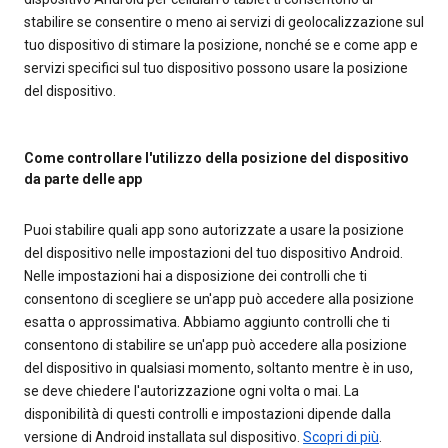
stabilire se consentire o meno ai servizi di geolocalizzazione sul
tuo dispositivo di stimare la posizione, nonché se e come app e
servizi specifici sul tuo dispositivo possono usare la posizione
del dispositivo.
Come controllare l'utilizzo della posizione del dispositivo
da parte delle app
Puoi stabilire quali app sono autorizzate a usare la posizione
del dispositivo nelle impostazioni del tuo dispositivo Android.
Nelle impostazioni hai a disposizione dei controlli che ti
consentono di scegliere se un'app può accedere alla posizione
esatta o approssimativa. Abbiamo aggiunto controlli che ti
consentono di stabilire se un'app può accedere alla posizione
del dispositivo in qualsiasi momento, soltanto mentre è in uso,
se deve chiedere l'autorizzazione ogni volta o mai. La
disponibilità di questi controlli e impostazioni dipende dalla
versione di Android installata sul dispositivo.
Scopri di più
.