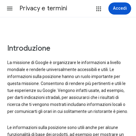
Privacy e termini
Accedi
Introduzione
La missione di Google è organizzare le informazioni a livello
mondiale e renderle universalmente accessibili e utili. Le
informazioni sulla posizione hanno un ruolo importante per
questa missione. Consentono di rendere più pertinenti e utili le
tue esperienze su Google. Vengono infatti usate, ad esempio,
per darti indicazioni stradali, per assicurarci che i risultati di
ricerca che ti vengono mostrati includano informazioni locali o
per comunicarti gli orari in cui solitamente un ristorante è pieno.
Le informazioni sulla posizione sono utili anche per alcune
funzionalità di base dei prodotti, ad esempio per mostrare un