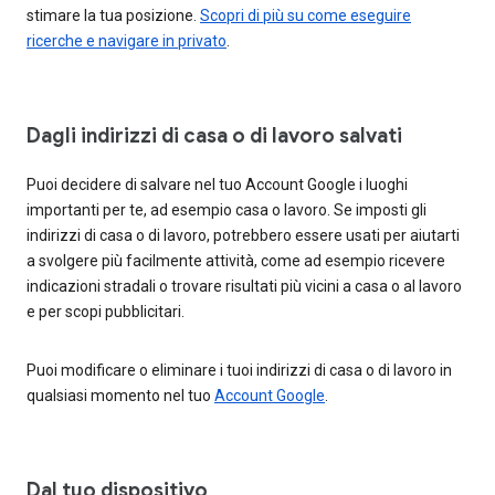
stimare la tua posizione.
Scopri di più su come eseguire
ricerche e navigare in privato
.
Dagli indirizzi di casa o di lavoro salvati
Puoi decidere di salvare nel tuo Account Google i luoghi
importanti per te, ad esempio casa o lavoro. Se imposti gli
indirizzi di casa o di lavoro, potrebbero essere usati per aiutarti
a svolgere più facilmente attività, come ad esempio ricevere
indicazioni stradali o trovare risultati più vicini a casa o al lavoro
e per scopi pubblicitari.
Puoi modificare o eliminare i tuoi indirizzi di casa o di lavoro in
qualsiasi momento nel tuo
Account Google
.
Dal tuo dispositivo