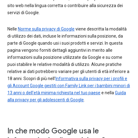
sito web nella lingua corretta o contribuire alla sicurezza dei
servizi di Google.
Nelle
Norme sulla privacy di Google
viene descritta la modalità
di utilizzo dei dati, incluse le informazioni sulla posizione, da
parte di Google quando usi i suoi prodotti e servizi. In questa
pagina vengono forniti dettagli aggiuntivi in merito alle
informazioni sulla posizione utilizzate da Google e su come
puoi stabilire le relative modalità di utilizzo. Alcune pratiche
relative ai dati potrebbero variare per gli utenti di età inferiore a
18 anni. Scopri di più nell'
Informativa sulla privacy per i profili e
gli Account Google gestiti con Family Link per i bambini minori di
13 anni o dell'età minima richiesta nel tuo paese
e nella
Guida
alla privacy per gli adolescenti di Google
.
In che modo Google usa le