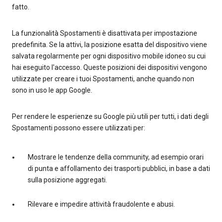
fatto.
La funzionalità Spostamenti è disattivata per impostazione
predefinita. Se la attivi, la posizione esatta del dispositivo viene
salvata regolarmente per ogni dispositivo mobile idoneo su cui
hai eseguito l'accesso. Queste posizioni dei dispositivi vengono
utilizzate per creare i tuoi Spostamenti, anche quando non
sono in uso le app Google.
Per rendere le esperienze su Google più utili per tutti, i dati degli
Spostamenti possono essere utilizzati per:
Mostrare le tendenze della community, ad esempio orari
di punta e affollamento dei trasporti pubblici, in base a dati
sulla posizione aggregati.
Rilevare e impedire attività fraudolente e abusi.