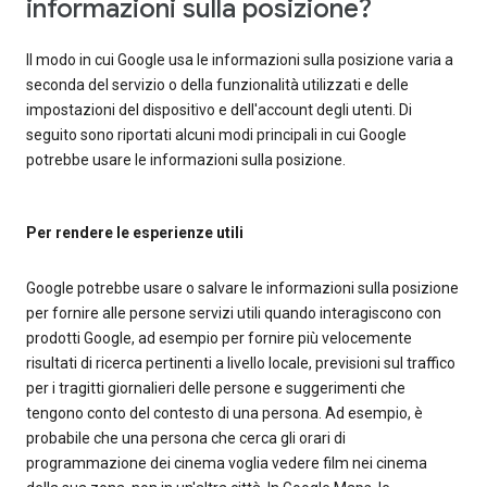
informazioni sulla posizione?
Il modo in cui Google usa le informazioni sulla posizione varia a
seconda del servizio o della funzionalità utilizzati e delle
impostazioni del dispositivo e dell'account degli utenti. Di
seguito sono riportati alcuni modi principali in cui Google
potrebbe usare le informazioni sulla posizione.
Per rendere le esperienze utili
Google potrebbe usare o salvare le informazioni sulla posizione
per fornire alle persone servizi utili quando interagiscono con
prodotti Google, ad esempio per fornire più velocemente
risultati di ricerca pertinenti a livello locale, previsioni sul traffico
per i tragitti giornalieri delle persone e suggerimenti che
tengono conto del contesto di una persona. Ad esempio, è
probabile che una persona che cerca gli orari di
programmazione dei cinema voglia vedere film nei cinema