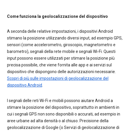
Come funziona la geolocalizzazione del dispositivo
A seconda delle relative impostazioni, i dispositivi Android
stimano la posizione utilizzando diversi input, ad esempio GPS,
sensori (come accelerometro, giroscopio, magnetometro e
barometro), segnali della rete mobile e segnali Wi-Fi. Questi
input possono essere utilizzati per stimare la posizione più
precisa possibile, che viene fornita alle app e ai servizi sul
dispositivo che dispongono delle autorizzazioni necessarie.
Scopri di più sulle impostazioni di geolocalizzazione del
dispositivo Android
.
I segnali delle reti Wi-Fi e mobili possono aiutare Android a
stimare la posizione del dispositivo, soprattutto in ambienti in
cui i segnali GPS non sono disponibili o accurati, ad esempio in
aree urbane ad alta densità o al chiuso. Precisione della
geolocalizzazione di Google (o Servizi di geolocalizzazione di