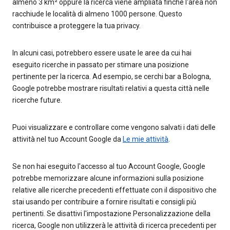
almeno 3 km² oppure la ricerca viene ampliata finché l'area non
racchiude le località di almeno 1000 persone. Questo
contribuisce a proteggere la tua privacy.
In alcuni casi, potrebbero essere usate le aree da cui hai
eseguito ricerche in passato per stimare una posizione
pertinente per la ricerca. Ad esempio, se cerchi bar a Bologna,
Google potrebbe mostrare risultati relativi a questa città nelle
ricerche future.
Puoi visualizzare e controllare come vengono salvati i dati delle
attività nel tuo Account Google da
Le mie attività
.
Se non hai eseguito l'accesso al tuo Account Google, Google
potrebbe memorizzare alcune informazioni sulla posizione
relative alle ricerche precedenti effettuate con il dispositivo che
stai usando per contribuire a fornire risultati e consigli più
pertinenti. Se disattivi l'impostazione Personalizzazione della
ricerca, Google non utilizzerà le attività di ricerca precedenti per