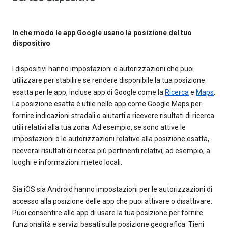
In che modo le app Google usano la posizione del tuo
dispositivo
I dispositivi hanno impostazioni o autorizzazioni che puoi
utilizzare per stabilire se rendere disponibile la tua posizione
esatta per le app, incluse app di Google come la
Ricerca
e
Maps
.
La posizione esatta è utile nelle app come Google Maps per
fornire indicazioni stradali o aiutarti a ricevere risultati di ricerca
utili relativi alla tua zona. Ad esempio, se sono attive le
impostazioni o le autorizzazioni relative alla posizione esatta,
riceverai risultati di ricerca più pertinenti relativi, ad esempio, a
luoghi e informazioni meteo locali.
Sia iOS sia Android hanno impostazioni per le autorizzazioni di
accesso alla posizione delle app che puoi attivare o disattivare.
Puoi consentire alle app di usare la tua posizione per fornire
funzionalità e servizi basati sulla posizione geografica. Tieni