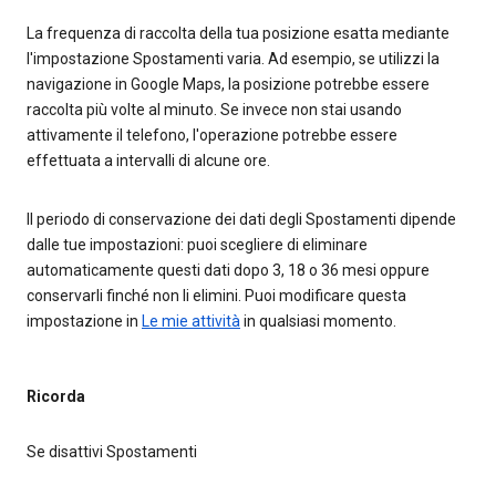
La frequenza di raccolta della tua posizione esatta mediante
l'impostazione Spostamenti varia. Ad esempio, se utilizzi la
navigazione in Google Maps, la posizione potrebbe essere
raccolta più volte al minuto. Se invece non stai usando
attivamente il telefono, l'operazione potrebbe essere
effettuata a intervalli di alcune ore.
Il periodo di conservazione dei dati degli Spostamenti dipende
dalle tue impostazioni: puoi scegliere di eliminare
automaticamente questi dati dopo 3, 18 o 36 mesi oppure
conservarli finché non li elimini. Puoi modificare questa
impostazione in
Le mie attività
in qualsiasi momento.
Ricorda
Se disattivi Spostamenti