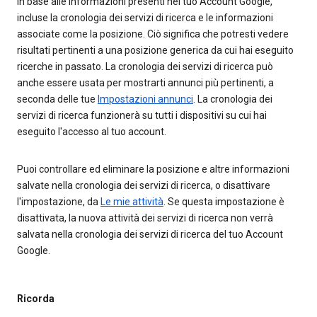
in base alle informazioni presenti nel tuo Account Google,
incluse la cronologia dei servizi di ricerca e le informazioni
associate come la posizione. Ciò significa che potresti vedere
risultati pertinenti a una posizione generica da cui hai eseguito
ricerche in passato. La cronologia dei servizi di ricerca può
anche essere usata per mostrarti annunci più pertinenti, a
seconda delle tue
Impostazioni annunci
. La cronologia dei
servizi di ricerca funzionerà su tutti i dispositivi su cui hai
eseguito l'accesso al tuo account.
Puoi controllare ed eliminare la posizione e altre informazioni
salvate nella cronologia dei servizi di ricerca, o disattivare
l'impostazione, da
Le mie attività
. Se questa impostazione è
disattivata, la nuova attività dei servizi di ricerca non verrà
salvata nella cronologia dei servizi di ricerca del tuo Account
Google.
Ricorda