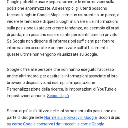
Google potrebbe usare separatamente le informazioni sulla
posizione anonimizzate. Ad esempio, gli utenti possono
toccare luoghi in Google Maps come un ristorante o un parco, e
vedere le tendenze di questi luoghi in un'area. Le informazioni
sulla posizione usate per creare tendenze, ad esempio gli orari
di punta, non possono essere usate per identificare un privato.
Se Google non dispone di informazioni sufficienti per fornire
informazioni accurate e anonimizzate sull'affollamento,
queste ultime non vengono visualizzate su Google.
Google offre alle persone che non hanno eseguito l'accesso
anche altri metodi per gestire le informazioni associate al loro
browser o dispositivo, ad esempio l'impostazione
Personalizzazione della ricerca, le impostazioni di YouTube e
Impostazioni annunci.
Scopri di più
Scopri di più sull'utilizzo delle informazioni sulla posizione da
parte di Google nelle
Norme sulla privacy di Google
. Scopri di più
su
come Google conserva i dati raccolti
e
come Google