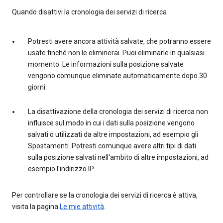
Quando disattivi la cronologia dei servizi di ricerca
Potresti avere ancora attività salvate, che potranno essere
usate finché non le eliminerai. Puoi eliminarle in qualsiasi
momento. Le informazioni sulla posizione salvate
vengono comunque eliminate automaticamente dopo 30
giorni.
La disattivazione della cronologia dei servizi di ricerca non
influisce sul modo in cui i dati sulla posizione vengono
salvati o utilizzati da altre impostazioni, ad esempio gli
Spostamenti. Potresti comunque avere altri tipi di dati
sulla posizione salvati nell'ambito di altre impostazioni, ad
esempio l'indirizzo IP.
Per controllare se la cronologia dei servizi di ricerca è attiva,
visita la pagina
Le mie attività
.