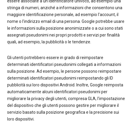
essere associate a un identificatore univoco, ad esempio una
stringa di numeri, anziché a informazioni che consentono una
maggiore identificazione personale, ad esempio l'account, il
nome o l'indirizzo email di una persona. Google potrebbe usare
le informazioni sulla posizione anonimizzate o a cui sono stati
assegnati pseudonimi nei propri prodotti e servizi per finalità
quali, ad esempio, la pubblicità o le tendenze.
Gli utenti potrebbero essere in grado di reimpostare
determinati identificatori pseudonimi collegati a informazioni
sulla posizione. Ad esempio, le persone possono reimpostare
determinati identificatori pseudonimi reimpostando gli ID
pubblicità sui loro dispositivi Android. Inoltre, Google reimposta
automaticamente alcuni identificatori pseudonimi per
migliorare la privacy degli utenti, compresa GLA, l'impostazione
del dispositivo che gli utenti possono gestire per migliorare il
servizio basato sulla posizione geografica e la precisione sui
loro dispositivi.