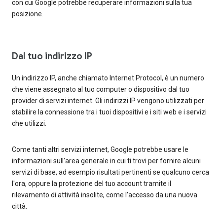
con cui Google potrebbe recuperare informazioni sulla tua
posizione.
Dal tuo indirizzo IP
Un indirizzo IP, anche chiamato Internet Protocol, è un numero
che viene assegnato al tuo computer o dispositivo dal tuo
provider di servizi internet. Gli indirizzi IP vengono utilizzati per
stabilire la connessione tra i tuoi dispositivi e i siti web e i servizi
che utilizzi.
Come tanti altri servizi internet, Google potrebbe usare le
informazioni sull'area generale in cui ti trovi per fornire alcuni
servizi di base, ad esempio risultati pertinenti se qualcuno cerca
l'ora, oppure la protezione del tuo account tramite il
rilevamento di attività insolite, come l'accesso da una nuova
città.