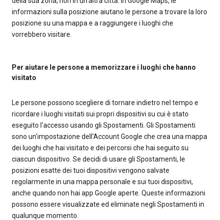
della sua zona, non in un'altra città. In Google Maps, le
informazioni sulla posizione aiutano le persone a trovare la loro
posizione su una mappa e a raggiungere i luoghi che
vorrebbero visitare.
Per aiutare le persone a memorizzare i luoghi che hanno
visitato
Le persone possono scegliere di tornare indietro nel tempo e
ricordare i luoghi visitati sui propri dispositivi su cui è stato
eseguito l'accesso usando gli Spostamenti. Gli Spostamenti
sono un'impostazione dell'Account Google che crea una mappa
dei luoghi che hai visitato e dei percorsi che hai seguito su
ciascun dispositivo. Se decidi di usare gli Spostamenti, le
posizioni esatte dei tuoi dispositivi vengono salvate
regolarmente in una mappa personale e sui tuoi dispositivi,
anche quando non hai app Google aperte. Queste informazioni
possono essere visualizzate ed eliminate negli Spostamenti in
qualunque momento.