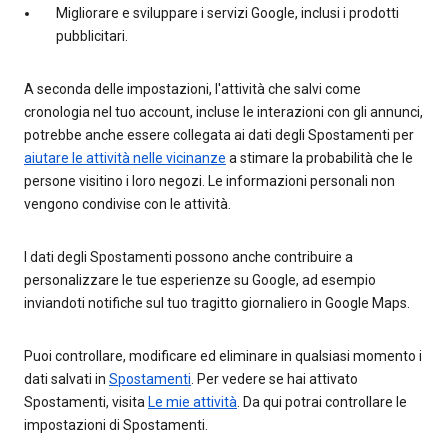
Migliorare e sviluppare i servizi Google, inclusi i prodotti
pubblicitari.
A seconda delle impostazioni, l'attività che salvi come
cronologia nel tuo account, incluse le interazioni con gli annunci,
potrebbe anche essere collegata ai dati degli Spostamenti per
aiutare le attività nelle vicinanze
a stimare la probabilità che le
persone visitino i loro negozi. Le informazioni personali non
vengono condivise con le attività.
I dati degli Spostamenti possono anche contribuire a
personalizzare le tue esperienze su Google, ad esempio
inviandoti notifiche sul tuo tragitto giornaliero in Google Maps.
Puoi controllare, modificare ed eliminare in qualsiasi momento i
dati salvati in
Spostamenti
. Per vedere se hai attivato
Spostamenti, visita
Le mie attività
. Da qui potrai controllare le
impostazioni di Spostamenti.