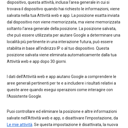
dispositivo, questa attività, inclusa l'area generale in cui si
trovava il dispositivo quando hai richiesto le informazioni, viene
salvata nella tua Attività web e app. La posizione esatta inviata
dal dispositivo non viene memorizzata, ma viene memorizzata
soltanto l'area generale della posizione. La posizione salvata,
che può essere utilizzata per aiutare Google a determinare una
località più pertinente in una interazione futura, può essere
stabilita in base all'indirizzo IP o al tuo dispositivo. Questa
posizione salvata viene eliminata automaticamente dalla tua
Attività web e app dopo 30 giorni.
I dati dell'Attività web e app aiutano Google a comprendere le
aree generali pertinenti per te e a includere i risultati relativi a
queste aree quando esegui operazioni come interagire con
l'Assistente Google.
Puoi controllare ed eliminare la posizione e altre informazioni
salvate nell'Attività web e app, o disattivare l'impostazione, da
Le mie attività
. Se questa impostazione è disattivata, la nuova