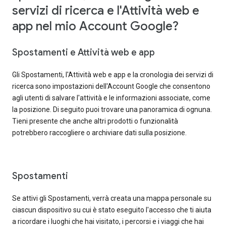
servizi di ricerca e l'Attività web e
app nel mio Account Google?
Spostamenti e Attività web e app
Gli Spostamenti, l'Attività web e app e la cronologia dei servizi di
ricerca sono impostazioni dell'Account Google che consentono
agli utenti di salvare l'attività e le informazioni associate, come
la posizione. Di seguito puoi trovare una panoramica di ognuna.
Tieni presente che anche altri prodotti o funzionalità
potrebbero raccogliere o archiviare dati sulla posizione.
Spostamenti
Se attivi gli Spostamenti, verrà creata una mappa personale su
ciascun dispositivo su cui è stato eseguito l'accesso che ti aiuta
a ricordare i luoghi che hai visitato, i percorsi e i viaggi che hai