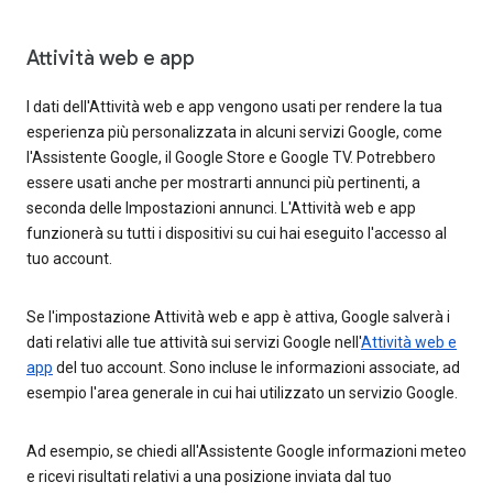
Attività web e app
I dati dell'Attività web e app vengono usati per rendere la tua
esperienza più personalizzata in alcuni servizi Google, come
l'Assistente Google, il Google Store e Google TV. Potrebbero
essere usati anche per mostrarti annunci più pertinenti, a
seconda delle Impostazioni annunci. L'Attività web e app
funzionerà su tutti i dispositivi su cui hai eseguito l'accesso al
tuo account.
Se l'impostazione Attività web e app è attiva, Google salverà i
dati relativi alle tue attività sui servizi Google nell'
Attività web e
app
del tuo account. Sono incluse le informazioni associate, ad
esempio l'area generale in cui hai utilizzato un servizio Google.
Ad esempio, se chiedi all'Assistente Google informazioni meteo
e ricevi risultati relativi a una posizione inviata dal tuo