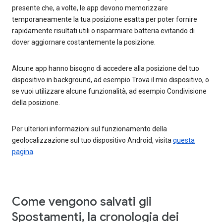
presente che, a volte, le app devono memorizzare
temporaneamente la tua posizione esatta per poter fornire
rapidamente risultati utili o risparmiare batteria evitando di
dover aggiornare costantemente la posizione.
Alcune app hanno bisogno di accedere alla posizione del tuo
dispositivo in background, ad esempio Trova il mio dispositivo, o
se vuoi utilizzare alcune funzionalità, ad esempio Condivisione
della posizione.
Per ulteriori informazioni sul funzionamento della
geolocalizzazione sul tuo dispositivo Android, visita
questa
pagina
.
Come vengono salvati gli
Spostamenti, la cronologia dei