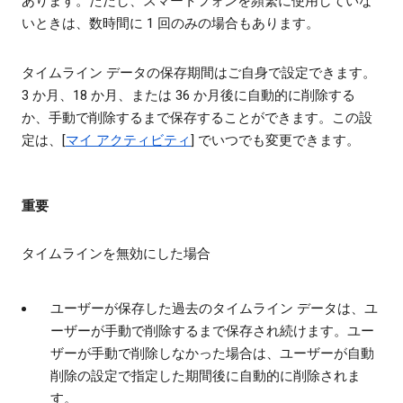
あります。ただし、スマートフォンを頻繁に使用していな
いときは、数時間に 1 回のみの場合もあります。
タイムライン データの保存期間はご自身で設定できます。
3 か月、18 か月、または 36 か月後に自動的に削除する
か、手動で削除するまで保存することができます。この設
定は、[
マイ アクティビティ
] でいつでも変更できます。
重要
タイムラインを無効にした場合
ユーザーが保存した過去のタイムライン データは、ユ
ーザーが手動で削除するまで保存され続けます。ユー
ザーが手動で削除しなかった場合は、ユーザーが自動
削除の設定で指定した期間後に自動的に削除されま
す。