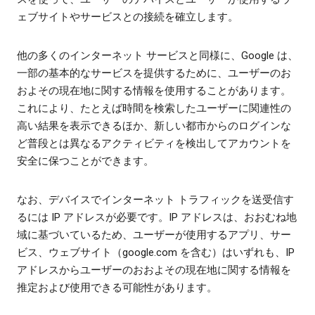
ェブサイトやサービスとの接続を確立します。
他の多くのインターネット サービスと同様に、Google は、
一部の基本的なサービスを提供するために、ユーザーのお
およその現在地に関する情報を使用することがあります。
これにより、たとえば時間を検索したユーザーに関連性の
高い結果を表示できるほか、新しい都市からのログインな
ど普段とは異なるアクティビティを検出してアカウントを
安全に保つことができます。
なお、デバイスでインターネット トラフィックを送受信す
るには IP アドレスが必要です。IP アドレスは、おおむね地
域に基づいているため、ユーザーが使用するアプリ、サー
ビス、ウェブサイト（google.com を含む）はいずれも、IP
アドレスからユーザーのおおよその現在地に関する情報を
推定および使用できる可能性があります。