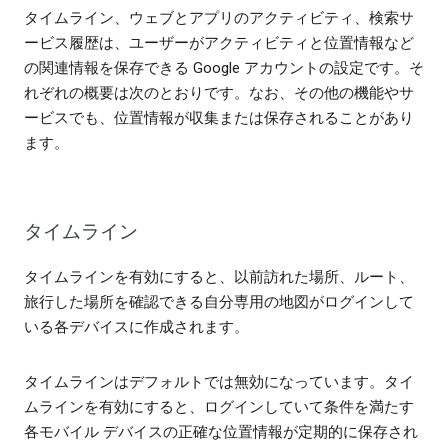
タイムライン、ウェブとアプリのアクティビティ、検索サ
ービス履歴は、ユーザーがアクティビティと位置情報など
の関連情報を保存できる Google アカウントの設定です。そ
れぞれの概要は次のとおりです。なお、その他の機能やサ
ービスでも、位置情報が収集または保存されることがあり
ます。
タイムライン
タイムラインを有効にすると、以前訪れた場所、ルート、
旅行した場所を確認できる自分専用の地図がログインして
いる各デバイスに作成されます。
タイムラインはデフォルトでは無効になっています。タイ
ムラインを有効にすると、ログインしていて条件を満たす
各モバイル デバイスの正確な位置情報が定期的に保存され