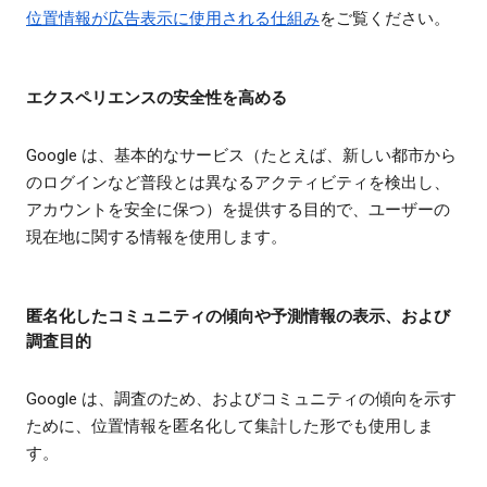
位置情報が広告表示に使用される仕組み
をご覧ください。
エクスペリエンスの安全性を高める
Google は、基本的なサービス（たとえば、新しい都市から
のログインなど普段とは異なるアクティビティを検出し、
アカウントを安全に保つ）を提供する目的で、ユーザーの
現在地に関する情報を使用します。
匿名化したコミュニティの傾向や予測情報の表示、および
調査目的
Google は、調査のため、およびコミュニティの傾向を示す
ために、位置情報を匿名化して集計した形でも使用しま
す。