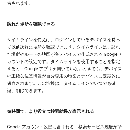
供されます。
訪れた場所を確認できる
タイムラインを使えば、ログインしているデバイスを持っ
て以前訪れた場所を確認できます。タイムラインは、訪れ
た場所やルートの地図が各デバイスで作成される Google ア
カウントの設定です。タイムラインを使用することを指定
すると、Google アプリを開いていないときでも、デバイス
の正確な位置情報が自分専用の地図とデバイスに定期的に
保存されます。この情報は、タイムラインでいつでも確
認、削除できます。
短時間で、より役立つ検索結果が表示される
Google アカウント設定に含まれる、検索サービス履歴がそ