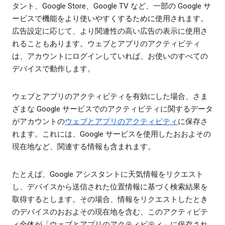
タント、Google Store、Google TV など、一部の Google サ
ービスで機能をより使いやすくするために使用されます。
広告設定に応じて、より関連性の高い広告の表示に使用さ
れることもあります。ウェブとアプリのアクティビティ
は、アカウントにログインしていれば、お使いのすべての
デバイスで動作します。
ウェブとアプリのアクティビティを有効にした場合、さま
ざまな Google サービスでのアクティビティに関するデータ
がアカウントの
ウェブとアプリのアクティビティ
に保存さ
れます。これには、Google サービスを使用したおおよその
現在地など、関連する情報も含まれます。
たとえば、Google アシスタントに天気情報をリクエスト
し、デバイスから送信された位置情報に基づく検索結果を
取得するとします。その場合、情報をリクエストしたとき
のデバイスのおおよその現在地を含む、このアクティビテ
ィ全体が「ウェブとアプリのアクティビティ」に保存され