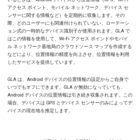
アクセス ポイント、モバイル ネットワーク、デバイス セ
ンサーに関する情報など）を定期的に収集します。その
際、どのユーザーにも関連付けられていない、ローテーシ
ョン式の一時的なデバイス識別子が使用されます。GLA で
はこの情報を使用して、Wi-Fi アクセス ポイントやモバイ
ル ネットワーク基地局のクラウドソース マップを作成する
などにより、位置情報の精度を向上させ、位置情報を利用
したサービスを提供しています。
GLA は、Android デバイスの位置情報の設定からご自身で
いつでもオフにできます。GLA が無効になっていても、
Android デバイスの位置情報は引き続き収集されます。この
場合、デバイスは GPS とデバイス センサーのみによってデ
バイスの現在地を推定します。