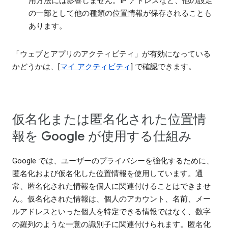
用方法には影響しません。IP アドレスなど、他の設定
の一部として他の種類の位置情報が保存されることも
あります。
「ウェブとアプリのアクティビティ」が有効になっている
かどうかは、[
マイ アクティビティ
] で確認できます。
仮名化または匿名化された位置情
報を Google が使用する仕組み
Google では、ユーザーのプライバシーを強化するために、
匿名化および仮名化した位置情報を使用しています。通
常、匿名化された情報を個人に関連付けることはできませ
ん。仮名化された情報は、個人のアカウント、名前、メー
ルアドレスといった個人を特定できる情報ではなく、数字
の羅列のような一意の識別子に関連付けられます。匿名化