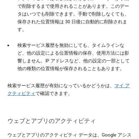
で削除するまで使用されることがあります。このデー
タはいつでも削除できます。手動で削除しなくても、
保存された位置情報は 30 日後に自動的に削除されま
す。
検索サービス履歴を無効にしても、タイムラインな
ど、他の設定による位置情報の保存、使用方法には影
響しません。IP アドレスなど、他の設定の一部として
他の種類の位置情報が保存されることもあります。
検索サービス履歴が有効になっているかどうかは、
マイ ア
クティビティ
で確認できます。
ウェブとアプリのアクティビティ
ウェブとアプリのアクティビティ データは、Google アシス