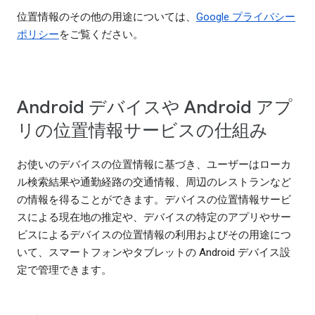
位置情報のその他の用途については、
Google プライバシー
ポリシー
をご覧ください。
Android デバイスや Android アプ
リの位置情報サービスの仕組み
お使いのデバイスの位置情報に基づき、ユーザーはローカ
ル検索結果や通勤経路の交通情報、周辺のレストランなど
の情報を得ることができます。デバイスの位置情報サービ
スによる現在地の推定や、デバイスの特定のアプリやサー
ビスによるデバイスの位置情報の利用およびその用途につ
いて、スマートフォンやタブレットの Android デバイス設
定で管理できます。