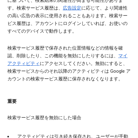
に基づいて、検索結果の関連性が高まる可能性がありま
す。検索サービス履歴は、
広告設定
に応じて、より関連性
の高い広告の表示に使用されることもあります。検索サー
ビス履歴は、アカウントにログインしていれば、お使いの
すべてのデバイスで動作します。
検索サービス履歴で保存された位置情報などの情報を確
認、削除したり、この機能を無効にしたりするには、
マイ
アクティビティ
にアクセスしてください。無効にすると、
検索サービスからのそれ以降のアクティビティは Google ア
カウントの検索サービス履歴に保存されなくなります。
重要
検索サービス履歴を無効にした場合
アクティビティは引き続き保存され、ユーザーが手動