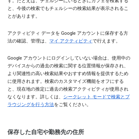
す。たとえば、チェルシーにいるときにカフェを検索する
と、今後の検索でもチェルシーの検索結果が表示されるこ
とがあります。
アクティビティ データを Google アカウントに保存する方
法の確認、管理は、
マイ アクティビティ
で行えます。
Google アカウントにログインしていない場合は、使用中の
デバイスからの過去の検索に関する位置情報が保存され、
より関連性の高い検索結果やおすすめ情報を提供するため
に使用されます。検索のカスタマイズ機能をオフにする
と、現在地の推定に過去の検索アクティビティが使用され
なくなります。詳しくは、
シークレット モードで検索とブ
ラウジングを行う方法
をご覧ください。
保存した自宅や勤務先の住所