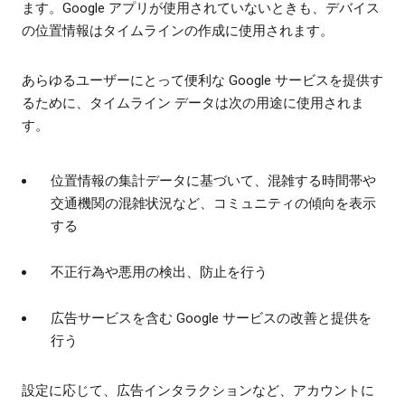
ます。Google アプリが使用されていないときも、デバイス
の位置情報はタイムラインの作成に使用されます。
あらゆるユーザーにとって便利な Google サービスを提供す
るために、タイムライン データは次の用途に使用されま
す。
位置情報の集計データに基づいて、混雑する時間帯や
交通機関の混雑状況など、コミュニティの傾向を表示
する
不正行為や悪用の検出、防止を行う
広告サービスを含む Google サービスの改善と提供を
行う
設定に応じて、広告インタラクションなど、アカウントに