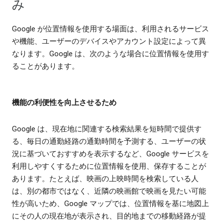
み
Google が位置情報を使用する場面は、利用されるサービス
や機能、ユーザーのデバイスやアカウント設定によって異
なります。Google は、次のような場合に位置情報を使用す
ることがあります。
機能の利便性を向上させるため
Google は、現在地に関連する検索結果を短時間で提供す
る、毎日の通勤経路の通勤時間を予測する、ユーザーの状
況に基づいておすすめを表示するなど、Google サービスを
利用しやすくするために位置情報を使用、保存することが
あります。たとえば、映画の上映時間を検索している人
は、別の都市ではなく、近隣の映画館で映画を見たい可能
性が高いため、Google マップでは、位置情報を基に地図上
にその人の現在地が表示され、目的地までの移動経路が提