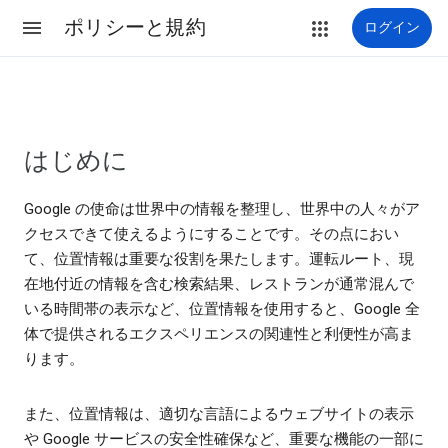
ポリシーと規約
ログイン
はじめに
Google の使命は世界中の情報を整理し、世界中の人々がア
クセスできて使えるようにすることです。その点におい
て、位置情報は重要な役割を果たします。運転ルート、現
在地付近の情報を含む検索結果、レストランが通常混んで
いる時間帯の表示など、位置情報を使用すると、Google 全
体で提供されるエクスペリエンスの関連性と利便性が高ま
ります。
また、位置情報は、適切な言語によるウェブサイトの表示
や Google サービスの安全性確保など、重要な機能の一部に