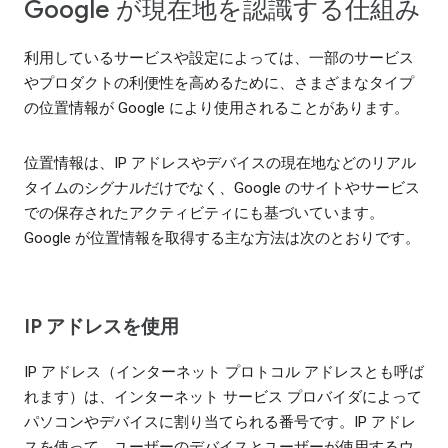
Google が現在地を認識する仕組み
利用しているサービスや設定によっては、一部のサービス
やプロダクトの利便性を高めるために、さまざまなタイプ
の位置情報が Google により使用されることがあります。
位置情報は、IP アドレスやデバイスの現在地などのリアル
タイムのシグナルだけでなく、Google のサイトやサービス
での保存されたアクティビティにも基づいています。
Google が位置情報を取得する主な方法は次のとおりです。
IP アドレスを使用
IP アドレス（インターネット プロトコル アドレスとも呼ば
れます）は、インターネット サービス プロバイダによって
パソコンやデバイスに割り当てられる番号です。IP アドレ
スを使って、ユーザーのデバイスとユーザーが使用するウ