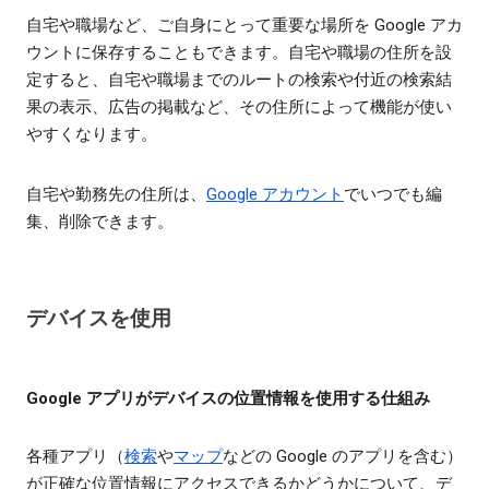
自宅や職場など、ご自身にとって重要な場所を Google アカ
ウントに保存することもできます。自宅や職場の住所を設
定すると、自宅や職場までのルートの検索や付近の検索結
果の表示、広告の掲載など、その住所によって機能が使い
やすくなります。
自宅や勤務先の住所は、
Google アカウント
でいつでも編
集、削除できます。
デバイスを使用
Google アプリがデバイスの位置情報を使用する仕組み
各種アプリ（
検索
や
マップ
などの Google のアプリを含む）
が正確な位置情報にアクセスできるかどうかについて、デ