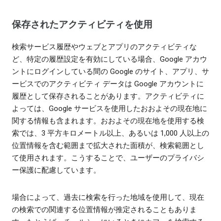
保存されたアクティビティを使用
検索サービス履歴やウェブとアプリのアクティビティな
ど、特定の履歴設定を有効にしている場合、Google アカウ
ントにログインしている間の Google のサイト、アプリ、サ
ービスでのアクティビティ データは Google アカウントに
履歴として保存されることがあります。アクティビティに
よっては、Google サービスを使用したおおよその現在地に
関する情報も含まれます。おおよその現在地を使用する検
索では、3 平方キロメートル以上、あるいは 1,000 人以上の
位置情報を含む範囲まで拡大された面積が、検索範囲とし
て使用されます。こうすることで、ユーザーのプライバシ
ー保護に配慮しています。
場合によって、過去に検索を行った地域を使用して、現在
の検索での関連する位置情報が推定されることもありま