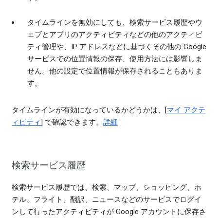
タイムラインを無効にしても、検索サービス履歴やウ
ェブとアプリのアクティビティなどの他のアクティビ
ティ管理や、IP アドレスなどに基づくその他の Google
サービスでの位置情報の保存、使用方法には影響しま
せん。他の設定で位置情報が保存されることもありま
す。
タイムラインが有効になっているかどうかは、[
マイ アクテ
ィビティ
] で確認できます。
詳細
検索サービス履歴
検索サービス履歴では、検索、マップ、ショッピング、ホ
テル、フライト、翻訳、ニュースなどのサービスでログイ
ンして行ったアクティビティが Google アカウントに保存さ