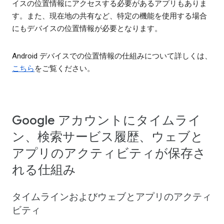
イスの位置情報にアクセスする必要があるアプリもありま
す。また、現在地の共有など、特定の機能を使用する場合
にもデバイスの位置情報が必要となります。
Android デバイスでの位置情報の仕組みについて詳しくは、
こちら
をご覧ください。
Google アカウントにタイムライ
ン、検索サービス履歴、ウェブと
アプリのアクティビティが保存さ
れる仕組み
タイムラインおよびウェブとアプリのアクティ
ビティ