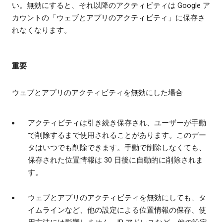
い。無効にすると、それ以降のアクティビティは Google ア
カウントの「ウェブとアプリのアクティビティ」に保存さ
れなくなります。
重要
ウェブとアプリのアクティビティを無効にした場合
アクティビティは引き続き保存され、ユーザーが手動
で削除するまで使用されることがあります。このデー
タはいつでも削除できます。手動で削除しなくても、
保存された位置情報は 30 日後に自動的に削除されま
す。
ウェブとアプリのアクティビティを無効にしても、タ
イムラインなど、他の設定による位置情報の保存、使