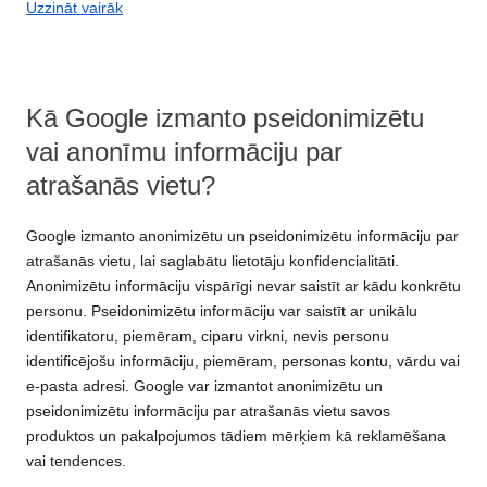
Uzzināt vairāk
Kā Google izmanto pseidonimizētu
vai anonīmu informāciju par
atrašanās vietu?
Google izmanto anonimizētu un pseidonimizētu informāciju par
atrašanās vietu, lai saglabātu lietotāju konfidencialitāti.
Anonimizētu informāciju vispārīgi nevar saistīt ar kādu konkrētu
personu. Pseidonimizētu informāciju var saistīt ar unikālu
identifikatoru, piemēram, ciparu virkni, nevis personu
identificējošu informāciju, piemēram, personas kontu, vārdu vai
e-pasta adresi. Google var izmantot anonimizētu un
pseidonimizētu informāciju par atrašanās vietu savos
produktos un pakalpojumos tādiem mērķiem kā reklamēšana
vai tendences.