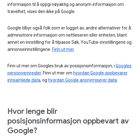
informasjon til å oppgi nøyaktig og anonym informasjon om
travelhet, vises den ikke på Google.
Google tilbyr også folk som er logget av, andre alternativer for å
administrere informasjon om nettleseren eller enheten, blant
annet en innstilling for å tilpasse Søk, YouTube-innstillingene og
annonseinnstillingene.
Finn ut mer
Finn ut mer om Googles bruk av posisjonsinformasjon, i
Googles
personvernregler
. Finn ut mer om
hvordan Google oppbevarer
innsamlede data
, og
hvordan Google anonymiserer data
.
Hvor lenge blir
posisjonsinformasjon oppbevart av
Google?