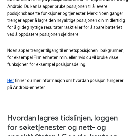
Android. Du kan la apper bruke posisjonen til å levere
posisjonsbaserte funksjoner og tjenester. Merk: Noen ganger
trenger apper å lagre den nøyaktige posisjonen din midlertidig
for å gi deg nyttige resultater raskt eller for å spare batteriet
ved å oppdatere posisjonen sjeldnere.
Noen apper trenger tilgang til enhetsposisjonen i bakgrunnen,
for eksempel Finn enheten min, eller hvis du vil bruke visse
funksjoner, for eksempel posisjonsdeling.
Her
finner du mer informasjon om hvordan posisjon fungerer
på Android-enheter.
Hvordan lagres tidslinjen, loggen
for søketjenester og nett- og