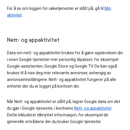
For å se om loggen for søketjenester er slått på, gå til
Min
aktivitet
.
Nett- og appaktivitet
Data om nett- og appaktivitet brukes for å gjøre opplevelsen din
i noen Google-tjenester mer personlig tilpasset, for eksempel
Google-assistenten, Google Store og Google TV. De kan også
brukes til å vise deg mer relevante annonser, avhengig av
annonseinnstillingene. Nett- og appaktivitet fungerer på alle
enheter der du er logget på kontoen din.
Når Nett- og appaktivitet er slått på, lagrer Google data om det
du gjør i Google-tjenester, i kontoens
Nett- og appaktivitet
.
Dette inkluderer tilknyttet informasjon, for eksempel de
generelle områdene der du bruker Google-tjenester.