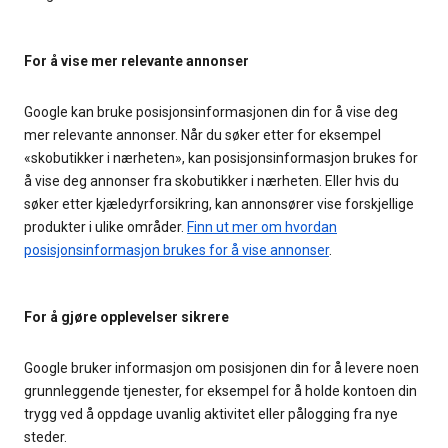
For å vise mer relevante annonser
Google kan bruke posisjonsinformasjonen din for å vise deg
mer relevante annonser. Når du søker etter for eksempel
«skobutikker i nærheten», kan posisjonsinformasjon brukes for
å vise deg annonser fra skobutikker i nærheten. Eller hvis du
søker etter kjæledyrforsikring, kan annonsører vise forskjellige
produkter i ulike områder.
Finn ut mer om hvordan
posisjonsinformasjon brukes for å vise annonser
.
For å gjøre opplevelser sikrere
Google bruker informasjon om posisjonen din for å levere noen
grunnleggende tjenester, for eksempel for å holde kontoen din
trygg ved å oppdage uvanlig aktivitet eller pålogging fra nye
steder.