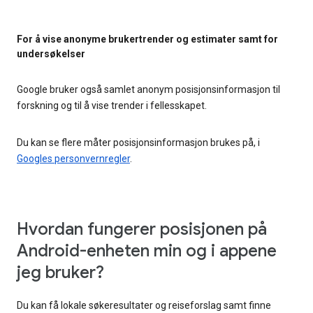
For å vise anonyme brukertrender og estimater samt for
undersøkelser
Google bruker også samlet anonym posisjonsinformasjon til
forskning og til å vise trender i fellesskapet.
Du kan se flere måter posisjonsinformasjon brukes på, i
Googles personvernregler
.
Hvordan fungerer posisjonen på
Android-enheten min og i appene
jeg bruker?
Du kan få lokale søkeresultater og reiseforslag samt finne