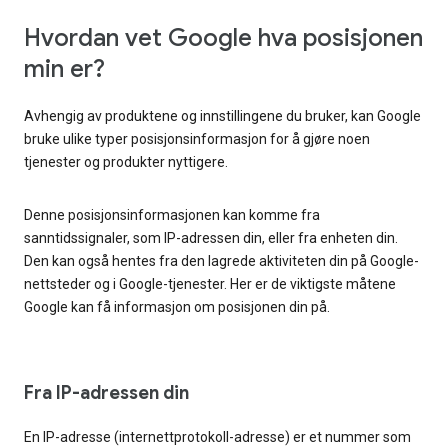
Hvordan vet Google hva posisjonen
min er?
Avhengig av produktene og innstillingene du bruker, kan Google
bruke ulike typer posisjonsinformasjon for å gjøre noen
tjenester og produkter nyttigere.
Denne posisjonsinformasjonen kan komme fra
sanntidssignaler, som IP-adressen din, eller fra enheten din.
Den kan også hentes fra den lagrede aktiviteten din på Google-
nettsteder og i Google-tjenester. Her er de viktigste måtene
Google kan få informasjon om posisjonen din på.
Fra IP-adressen din
En IP-adresse (internettprotokoll-adresse) er et nummer som