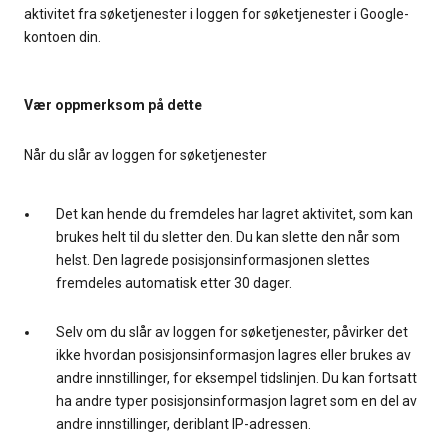
aktivitet fra søketjenester i loggen for søketjenester i Google-
kontoen din.
Vær oppmerksom på dette
Når du slår av loggen for søketjenester
Det kan hende du fremdeles har lagret aktivitet, som kan
brukes helt til du sletter den. Du kan slette den når som
helst. Den lagrede posisjonsinformasjonen slettes
fremdeles automatisk etter 30 dager.
Selv om du slår av loggen for søketjenester, påvirker det
ikke hvordan posisjonsinformasjon lagres eller brukes av
andre innstillinger, for eksempel tidslinjen. Du kan fortsatt
ha andre typer posisjonsinformasjon lagret som en del av
andre innstillinger, deriblant IP-adressen.