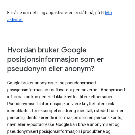
For å se om nett- og appaktiviteten er slått på, gå til
Min
aktivitet
.
Hvordan bruker Google
posisjonsinformasjon som er
pseudonym eller anonym?
Google bruker anonymisert og pseudonymisert
posisjonsinformasjon for å ivareta personvernet. Anonymisert
informasjon kan generelt ikke knyttes til enkeltpersoner.
Pseudonymisert informasjon kan være knyttet til en unik
identifikator, for eksempel en streng med tall, i stedet for mer
personlig identifiserende informasjon som en persons konto,
navn eller e-postadresse. Google kan bruke anonymisert og
pseudonymisert posisjonsinformasjon i produktene og