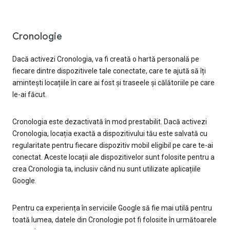
Cronologie
Dacă activezi Cronologia, va fi creată o hartă personală pe
fiecare dintre dispozitivele tale conectate, care te ajută să îți
amintești locațiile în care ai fost și traseele și călătoriile pe care
le-ai făcut.
Cronologia este dezactivată în mod prestabilit. Dacă activezi
Cronologia, locația exactă a dispozitivului tău este salvată cu
regularitate pentru fiecare dispozitiv mobil eligibil pe care te-ai
conectat. Aceste locații ale dispozitivelor sunt folosite pentru a
crea Cronologia ta, inclusiv când nu sunt utilizate aplicațiile
Google.
Pentru ca experiența în serviciile Google să fie mai utilă pentru
toată lumea, datele din Cronologie pot fi folosite în următoarele