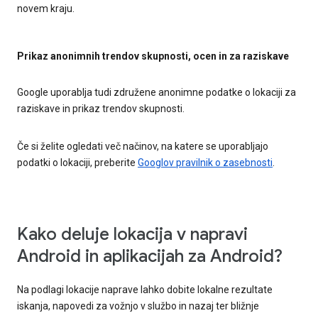
novem kraju.
Prikaz anonimnih trendov skupnosti, ocen in za raziskave
Google uporablja tudi združene anonimne podatke o lokaciji za
raziskave in prikaz trendov skupnosti.
Če si želite ogledati več načinov, na katere se uporabljajo
podatki o lokaciji, preberite
Googlov pravilnik o zasebnosti
.
Kako deluje lokacija v napravi
Android in aplikacijah za Android?
Na podlagi lokacije naprave lahko dobite lokalne rezultate
iskanja, napovedi za vožnjo v službo in nazaj ter bližnje