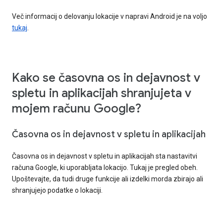
Več informacij o delovanju lokacije v napravi Android je na voljo
tukaj
.
Kako se časovna os in dejavnost v
spletu in aplikacijah shranjujeta v
mojem računu Google?
Časovna os in dejavnost v spletu in aplikacijah
Časovna os in dejavnost v spletu in aplikacijah sta nastavitvi
računa Google, ki uporabljata lokacijo. Tukaj je pregled obeh.
Upoštevajte, da tudi druge funkcije ali izdelki morda zbirajo ali
shranjujejo podatke o lokaciji.