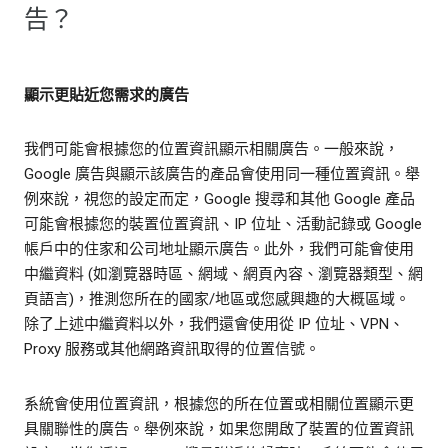
告？
顯示更貼近您需求的廣告
我們可能會根據您的位置資訊顯示相關廣告。一般來說，
Google 廣告與顯示該廣告的產品會使用同一種位置資訊。舉
例來說，視您的設定而定，Google 搜尋和其他 Google 產品
可能會根據您的裝置位置資訊、IP 位址、活動記錄或 Google
帳戶中的住家和公司地址顯示廣告。此外，我們可能會使用
中繼資料 (如瀏覽器時區、網域、網頁內容、瀏覽器類型、網
頁語言)，推測您所在的國家/地區或您感興趣的大概區域。
除了上述中繼資料以外，我們還會使用從 IP 位址、VPN、
Proxy 服務或其他網路資訊取得的位置信號。
系統會使用位置資訊，根據您的所在位置或相關位置顯示更
具關聯性的廣告。舉例來說，如果您開啟了裝置的位置資訊