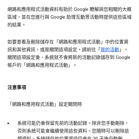
網路和應用程式活動資料有助於 Google 瞭解與您相關的大概
區域，並在您進行與 Google 助理互動等活動時提供這些區域
的結果。
如要查看及刪除儲存在「網路和應用程式活動」中的位置資
訊和其他資訊，或是關閉這項設定，請前往「
我的活動
」。
關閉這項設定後，系統就不會將新的活動記錄儲存到 Google
帳戶的「網路和應用程式活動」。
注意事項
「網路和應用程式活動」設定關閉時
系統可能仍會保留先前的活動記錄。除非您手動刪除，
否則系統可能會繼續使用這些資料。您隨時可以刪除這
類資料。系統儲存的位置資訊仍會在 30 天後自動刪