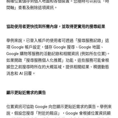
精確位置儲存到個人地圖和各個裝置。您隨時可以前往「時
間軸」查看及刪除這項資訊。
協助使用者更快找到所需內容，並取得更實用的搜尋結果
舉例來說，已登入帳戶的使用者可透過「搜尋服務記錄」這
項 Google 帳戶設定，儲存 Google 搜尋、Google 地圖、
Google 購物等服務的活動記錄和相關資訊 (例如所在位置)。
如果開啟「搜尋服務個人化推薦」功能，這些服務可能會根
據您之前搜尋時所在的大概區域，提供相關結果、精選動態
消息和 AI 回覆。
顯示更貼近需求的廣告
位置資訊可協助 Google 向您顯示更貼近需求的廣告。舉例來
說，假設您搜尋「附近的鞋店」，Google 會根據位置資訊顯