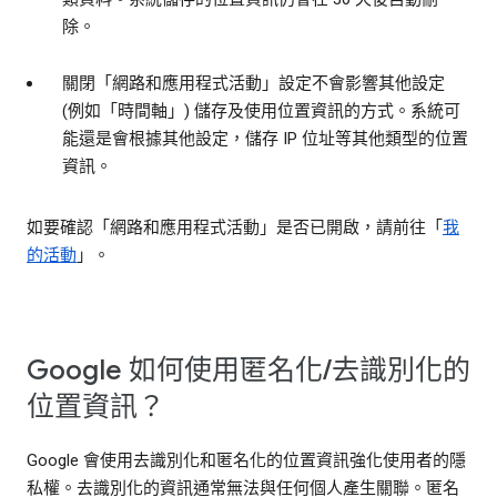
除。
關閉「網路和應用程式活動」設定不會影響其他設定
(例如「時間軸」) 儲存及使用位置資訊的方式。系統可
能還是會根據其他設定，儲存 IP 位址等其他類型的位置
資訊。
如要確認「網路和應用程式活動」是否已開啟，請前往「
我
的活動
」。
Google 如何使用匿名化/去識別化的
位置資訊？
Google 會使用去識別化和匿名化的位置資訊強化使用者的隱
私權。去識別化的資訊通常無法與任何個人產生關聯。匿名