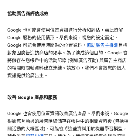
協助廣告商評估成效
Google 也可能會使用位置資訊進行分析和評估，藉此瞭解
Google 服務的使用情形。舉例來說，視您的設定而定，
Google 可能會使用時間軸的位置資料，
協助廣告主推測
目標
對象因廣告造訪商店的頻率。為了達成這個目的，Google 會
將儲存在您帳戶中的活動記錄 (例如廣告互動) 與廣告主商店
的相關時間軸資料建立連結。請放心，我們不會將您的個人
資訊提供給廣告主。
改善 Google 產品和服務
Google 也會使用位置資訊改善廣告產品。舉例來說，Google
根據您互動過的廣告匯總儲存在帳戶中的相關資料後 (包括相
關活動的大概區域)，可能會將這些資料用於機器學習模型，