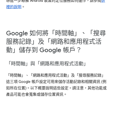
想進一步瞭解 Android 裝置的定位服務如何運作，請參閱
這
裡的說明
。
Google 如何將「時間軸」、「搜尋
服務記錄」及「網路和應用程式活
動」儲存到 Google 帳戶？
「時間軸」與「網路和應用程式活動」
「時間軸」、「網路和應用程式活動」及「搜尋服務記錄」
這三項 Google 帳戶設定可用來儲存活動記錄和相關資訊 (例
如所在位置)。以下概要說明這些設定。請注意，其他功能或
產品可能也會蒐集或儲存位置資訊。