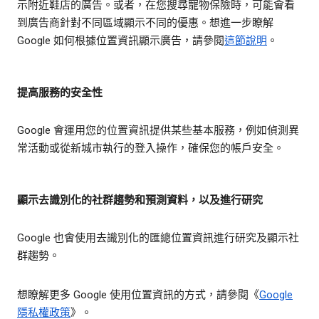
示附近鞋店的廣告。或者，在您搜尋寵物保險時，可能會看
到廣告商針對不同區域顯示不同的優惠。想進一步瞭解
Google 如何根據位置資訊顯示廣告，請參閱
這節說明
。
提高服務的安全性
Google 會運用您的位置資訊提供某些基本服務，例如偵測異
常活動或從新城市執行的登入操作，確保您的帳戶安全。
顯示去識別化的社群趨勢和預測資料，以及進行研究
Google 也會使用去識別化的匯總位置資訊進行研究及顯示社
群趨勢。
想瞭解更多 Google 使用位置資訊的方式，請參閱《
Google
隱私權政策
》。