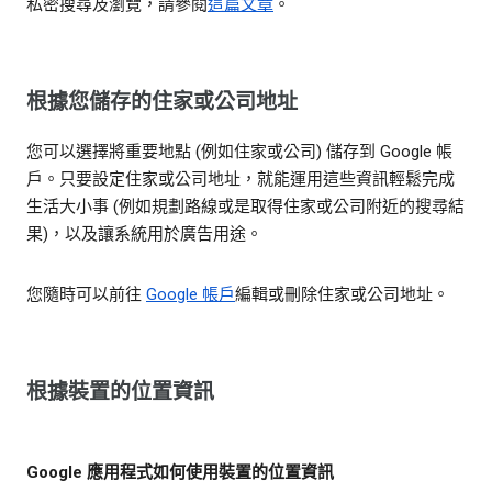
私密搜尋及瀏覽，請參閱
這篇文章
。
根據您儲存的住家或公司地址
您可以選擇將重要地點 (例如住家或公司) 儲存到 Google 帳
戶。只要設定住家或公司地址，就能運用這些資訊輕鬆完成
生活大小事 (例如規劃路線或是取得住家或公司附近的搜尋結
果)，以及讓系統用於廣告用途。
您隨時可以前往
Google 帳戶
編輯或刪除住家或公司地址。
根據裝置的位置資訊
Google 應用程式如何使用裝置的位置資訊