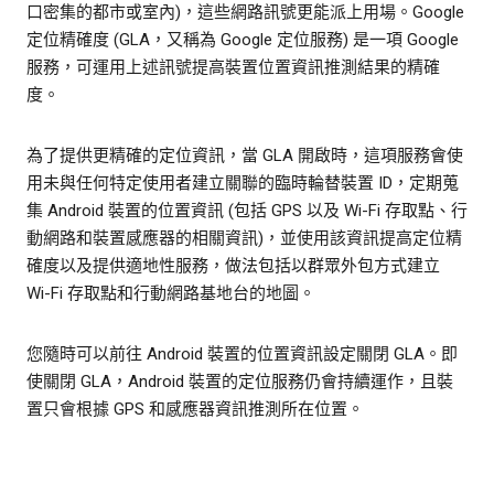
口密集的都市或室內)，這些網路訊號更能派上用場。Google
定位精確度 (GLA，又稱為 Google 定位服務) 是一項 Google
服務，可運用上述訊號提高裝置位置資訊推測結果的精確
度。
為了提供更精確的定位資訊，當 GLA 開啟時，這項服務會使
用未與任何特定使用者建立關聯的臨時輪替裝置 ID，定期蒐
集 Android 裝置的位置資訊 (包括 GPS 以及 Wi-Fi 存取點、行
動網路和裝置感應器的相關資訊)，並使用該資訊提高定位精
確度以及提供適地性服務，做法包括以群眾外包方式建立
Wi-Fi 存取點和行動網路基地台的地圖。
您隨時可以前往 Android 裝置的位置資訊設定關閉 GLA。即
使關閉 GLA，Android 裝置的定位服務仍會持續運作，且裝
置只會根據 GPS 和感應器資訊推測所在位置。