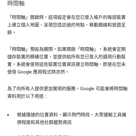
時間軸
「時間軸」開啟時，這項設定會在您已登入帳戶的每部裝置
上建立個人地圖，呈現您造訪過的地點、移動路線和旅遊足
跡。
「時間軸」預設為關閉。如果開啟「時間軸」，系統會定期
儲存裝置的精確位置，並提供給所有您已登入的適用行動裝
置。系統會使用這些裝置位置資訊建立時間軸，即使在您未
使用 Google 應用程式時亦然。
為了向所有人提供更加實用的服務，Google 可能會將時間軸
資料用於以下用途：
根據匯總的位置資料，顯示熱門時段、大眾運輸工具擁
擠程度和其他社群趨勢資訊