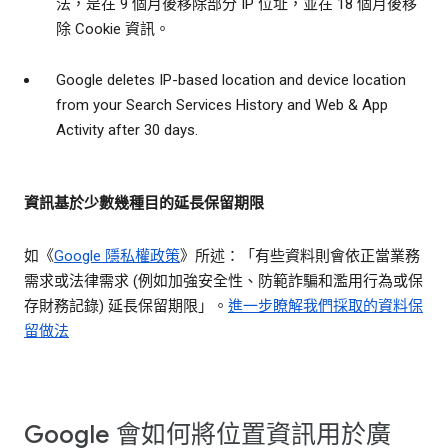
法，是在 9 個月後移除部分 IP 位址，並在 18 個月後移
除 Cookie 資訊。
Google deletes IP-based location and device location
from your Search Services History and Web & App
Activity after 30 days.
資訊基於少數幾種目的延長保留期限
如《
Google 隱私權政策
》所述：「有些資料則會依正當業務
需求或法律需求 (例如加強安全性、防範詐騙和濫用行為或保
存財務記錄) 延長保留期限」。
進一步瞭解我們採取的資料保
留做法
Google 會如何將位置資訊用於廣