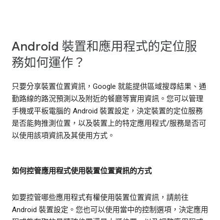
Android 裝置和應用程式的定位服
務如何運作？
只要分享裝置位置資訊，Google 就能提供區域搜尋結果、通
勤路線的路況預測以及附近的餐廳等實用資訊。您可以管理
手機或平板電腦的 Android 裝置設定，決定裝置的定位服務
是否能夠推測位置，以及裝置上的特定應用程式/服務是否可
以使用該項資訊及其使用方式。
如何控管應用程式使用裝置位置資訊的方式
如要控管哪些應用程式有權使用裝置位置資訊，請前往
Android 裝置設定。您也可以使用當中的控制選項，決定應用