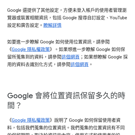
Google 還提供了其他設定，方便未登入帳戶的使用者管理瀏
覽器或裝置相關資訊，包括 Google 搜尋自訂設定、YouTube
設定和廣告設定。
瞭解詳情
如要進一步瞭解 Google 如何使用位置資訊，請參閱
《
Google 隱私權政策
》。如果想進一步瞭解 Google 如何保
留所蒐集到的資料，請參閱
這個網頁
；如果想瞭解 Google 採
用的資料去識別化方式，請參閱
這個網頁
。
Google 會將位置資訊保留多久的時
間？
《
Google 隱私權政策
》說明了 Google 如何保留使用者資
料，包括我們蒐集的位置資訊。我們蒐集的位置資訊有不同