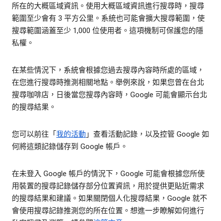
所在的大概區域資訊。使用大概區域資訊進行搜尋時，搜尋
範圍至少會有 3 平方公里。系統也可能會擴大搜尋範圍，使
搜尋範圍涵蓋至少 1,000 位使用者。這項機制可保護您的隱
私權。
在某些情況下，系統會根據您過去搜尋內容時所處的區域，
在您進行搜尋時推測相關地點。舉例來說，如果您曾在台北
搜尋咖啡店，日後當您搜尋內容時，Google 可能會顯示台北
的搜尋結果。
您可以前往「
我的活動
」查看活動記錄，以及控管 Google 如
何將這類記錄儲存到 Google 帳戶。
在未登入 Google 帳戶的情況下，Google 可能會根據您所使
用裝置的搜尋記錄儲存部分位置資訊，用於提供更貼近需求
的搜尋結果和建議。如果關閉個人化搜尋結果，Google 就不
會使用搜尋記錄推測您的所在位置。想進一步瞭解如何進行