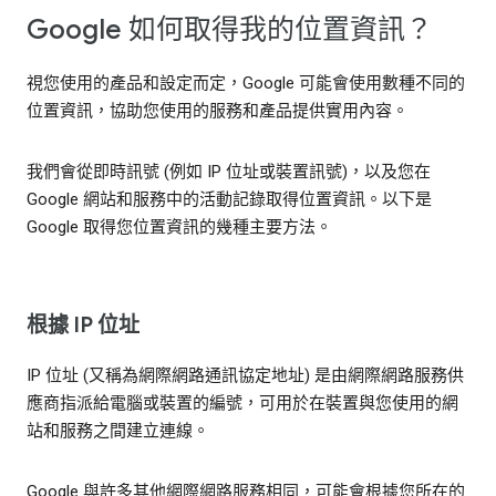
Google 如何取得我的位置資訊？
視您使用的產品和設定而定，Google 可能會使用數種不同的
位置資訊，協助您使用的服務和產品提供實用內容。
我們會從即時訊號 (例如 IP 位址或裝置訊號)，以及您在
Google 網站和服務中的活動記錄取得位置資訊。以下是
Google 取得您位置資訊的幾種主要方法。
根據 IP 位址
IP 位址 (又稱為網際網路通訊協定地址) 是由網際網路服務供
應商指派給電腦或裝置的編號，可用於在裝置與您使用的網
站和服務之間建立連線。
Google 與許多其他網際網路服務相同，可能會根據您所在的