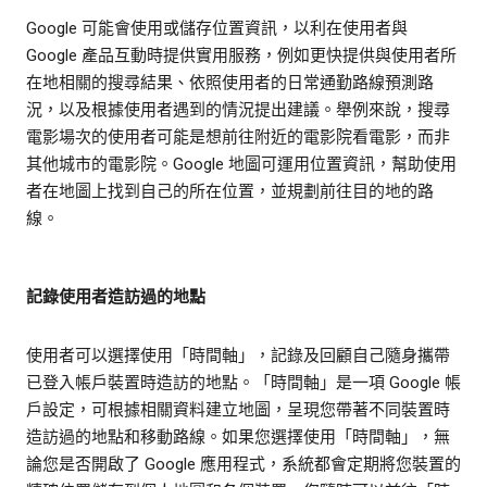
Google 可能會使用或儲存位置資訊，以利在使用者與
Google 產品互動時提供實用服務，例如更快提供與使用者所
在地相關的搜尋結果、依照使用者的日常通勤路線預測路
況，以及根據使用者遇到的情況提出建議。舉例來說，搜尋
電影場次的使用者可能是想前往附近的電影院看電影，而非
其他城市的電影院。Google 地圖可運用位置資訊，幫助使用
者在地圖上找到自己的所在位置，並規劃前往目的地的路
線。
記錄使用者造訪過的地點
使用者可以選擇使用「時間軸」，記錄及回顧自己隨身攜帶
已登入帳戶裝置時造訪的地點。「時間軸」是一項 Google 帳
戶設定，可根據相關資料建立地圖，呈現您帶著不同裝置時
造訪過的地點和移動路線。如果您選擇使用「時間軸」，無
論您是否開啟了 Google 應用程式，系統都會定期將您裝置的