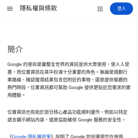
隱私權與條款
登入
簡介
Google 的使命是彙整全世界的資訊並供大眾使用，使人人受
惠，而位置資訊在其中扮演十分重要的角色。無論是規劃行
車路線、確認搜尋結果包含您附近的事物，還是提供餐廳的
熱門時段，位置資訊都可幫助 Google 提供更貼近您需求的實
用體驗。
位置資訊也有助於部分核心產品功能順利運作，例如以特定
語言顯示網站內容，或是協助確保 Google 服務的安全性。
《
Google 隱私權政策
》說明了 Google 如何運用您在使用