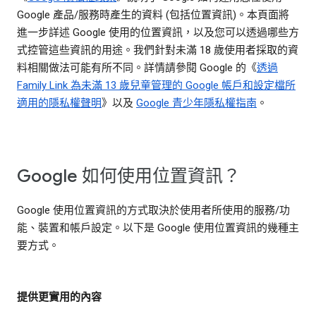
Google 產品/服務時產生的資料 (包括位置資訊)。本頁面將
進一步詳述 Google 使用的位置資訊，以及您可以透過哪些方
式控管這些資訊的用途。我們針對未滿 18 歲使用者採取的資
料相關做法可能有所不同。詳情請參閱 Google 的《
透過
Family Link 為未滿 13 歲兒童管理的 Google 帳戶和設定檔所
適用的隱私權聲明
》以及
Google 青少年隱私權指南
。
Google 如何使用位置資訊？
Google 使用位置資訊的方式取決於使用者所使用的服務/功
能、裝置和帳戶設定。以下是 Google 使用位置資訊的幾種主
要方式。
提供更實用的內容