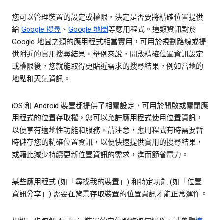
您可以管理裝置的設定或權限，決定是否要將精確位置提供
給
Google 搜尋
、
Google 地圖
等應用程式。這類資訊對於
Google 地圖之類的應用程式相當實用，可用於規劃路線或提
供附近的實用搜尋結果。舉例來說，開啟精確位置資訊設定
或權限後，您就能取得更貼近需求的搜尋結果，例如當地的
地點和天氣資訊。
iOS 和 Android 裝置都提供了相關設定，可用於開啟或關閉應
用程式的位置存取權。您可以允許應用程式使用位置資訊，
以便享有適地性功能和服務。請注意，應用程式有時需要暫
時儲存您的精確位置資訊，以便快速提供實用的搜尋結果，
或藉此減少持續更新位置資訊的需求，進而節省電力。
某些應用程式 (如「尋找我的裝置」) 和特定功能 (如「位置
資訊分享」) 需要在背景存取裝置的位置資訊才能正常運作。