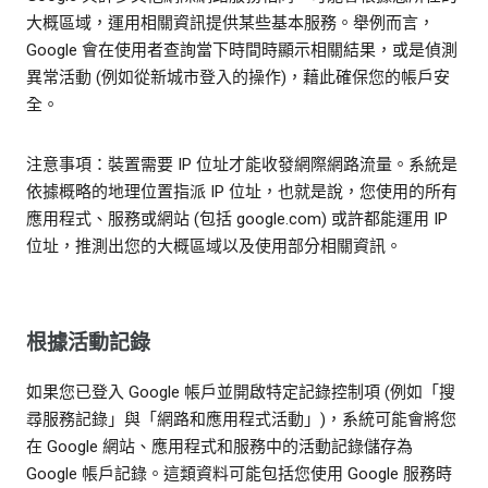
大概區域，運用相關資訊提供某些基本服務。舉例而言，
Google 會在使用者查詢當下時間時顯示相關結果，或是偵測
異常活動 (例如從新城市登入的操作)，藉此確保您的帳戶安
全。
注意事項：裝置需要 IP 位址才能收發網際網路流量。系統是
依據概略的地理位置指派 IP 位址，也就是說，您使用的所有
應用程式、服務或網站 (包括 google.com) 或許都能運用 IP
位址，推測出您的大概區域以及使用部分相關資訊。
根據活動記錄
如果您已登入 Google 帳戶並開啟特定記錄控制項 (例如「搜
尋服務記錄」與「網路和應用程式活動」)，系統可能會將您
在 Google 網站、應用程式和服務中的活動記錄儲存為
Google 帳戶記錄。這類資料可能包括您使用 Google 服務時