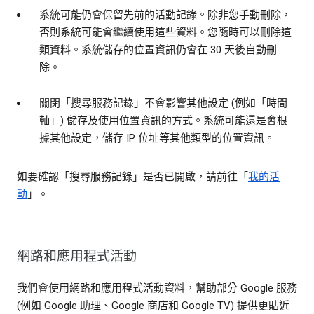
系統可能仍會保留先前的活動記錄。除非您手動刪除，
否則系統可能會繼續使用這些資料。您隨時可以刪除這
類資料。系統儲存的位置資訊仍會在 30 天後自動刪
除。
關閉「搜尋服務記錄」不會影響其他設定 (例如「時間
軸」) 儲存及使用位置資訊的方式。系統可能還是會根
據其他設定，儲存 IP 位址等其他類型的位置資訊。
如要確認「搜尋服務記錄」是否已開啟，請前往「
我的活
動
」。
網路和應用程式活動
我們會使用網路和應用程式活動資料，幫助部分 Google 服務
(例如 Google 助理、Google 商店和 Google TV) 提供更貼近