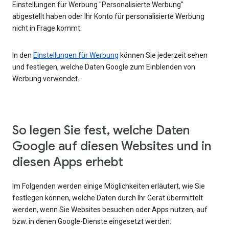
Einstellungen für Werbung "Personalisierte Werbung"
abgestellt haben oder Ihr Konto für personalisierte Werbung
nicht in Frage kommt.
In den
Einstellungen für Werbung
können Sie jederzeit sehen
und festlegen, welche Daten Google zum Einblenden von
Werbung verwendet.
So legen Sie fest, welche Daten
Google auf diesen Websites und in
diesen Apps erhebt
Im Folgenden werden einige Möglichkeiten erläutert, wie Sie
festlegen können, welche Daten durch Ihr Gerät übermittelt
werden, wenn Sie Websites besuchen oder Apps nutzen, auf
bzw. in denen Google-Dienste eingesetzt werden: