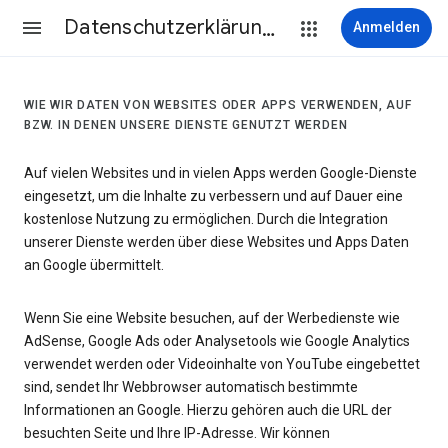
Datenschutzerklärung & Nutzungsbedingungen
Anmelden
WIE WIR DATEN VON WEBSITES ODER APPS VERWENDEN, AUF
BZW. IN DENEN UNSERE DIENSTE GENUTZT WERDEN
Auf vielen Websites und in vielen Apps werden Google-Dienste
eingesetzt, um die Inhalte zu verbessern und auf Dauer eine
kostenlose Nutzung zu ermöglichen. Durch die Integration
unserer Dienste werden über diese Websites und Apps Daten
an Google übermittelt.
Wenn Sie eine Website besuchen, auf der Werbedienste wie
AdSense, Google Ads oder Analysetools wie Google Analytics
verwendet werden oder Videoinhalte von YouTube eingebettet
sind, sendet Ihr Webbrowser automatisch bestimmte
Informationen an Google. Hierzu gehören auch die URL der
besuchten Seite und Ihre IP-Adresse. Wir können