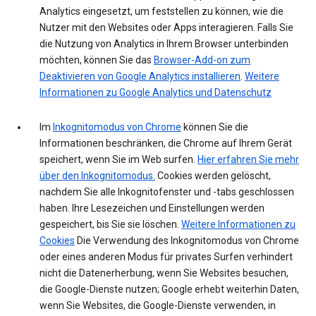
Analytics eingesetzt, um feststellen zu können, wie die
Nutzer mit den Websites oder Apps interagieren. Falls Sie
die Nutzung von Analytics in Ihrem Browser unterbinden
möchten, können Sie das
Browser-Add-on zum
Deaktivieren von Google Analytics installieren
.
Weitere
Informationen zu Google Analytics und Datenschutz
Im
Inkognitomodus von Chrome
können Sie die
Informationen beschränken, die Chrome auf Ihrem Gerät
speichert, wenn Sie im Web surfen.
Hier erfahren Sie mehr
über den Inkognitomodus.
Cookies werden gelöscht,
nachdem Sie alle Inkognitofenster und -tabs geschlossen
haben. Ihre Lesezeichen und Einstellungen werden
gespeichert, bis Sie sie löschen.
Weitere Informationen zu
Cookies
Die Verwendung des Inkognitomodus von Chrome
oder eines anderen Modus für privates Surfen verhindert
nicht die Datenerherbung, wenn Sie Websites besuchen,
die Google-Dienste nutzen; Google erhebt weiterhin Daten,
wenn Sie Websites, die Google-Dienste verwenden, in