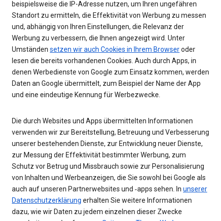
beispielsweise die IP-Adresse nutzen, um Ihren ungefähren
Standort zu ermitteln, die Effektivität von Werbung zu messen
und, abhängig von Ihren Einstellungen, die Relevanz der
Werbung zu verbessern, die Ihnen angezeigt wird. Unter
Umständen
setzen wir auch Cookies in Ihrem Browser
oder
lesen die bereits vorhandenen Cookies. Auch durch Apps, in
denen Werbedienste von Google zum Einsatz kommen, werden
Daten an Google übermittelt, zum Beispiel der Name der App
und eine eindeutige Kennung für Werbezwecke.
Die durch Websites und Apps übermittelten Informationen
verwenden wir zur Bereitstellung, Betreuung und Verbesserung
unserer bestehenden Dienste, zur Entwicklung neuer Dienste,
zur Messung der Effektivität bestimmter Werbung, zum
Schutz vor Betrug und Missbrauch sowie zur Personalisierung
von Inhalten und Werbeanzeigen, die Sie sowohl bei Google als
auch auf unseren Partnerwebsites und ‑apps sehen. In
unserer
Datenschutzerklärung
erhalten Sie weitere Informationen
dazu, wie wir Daten zu jedem einzelnen dieser Zwecke