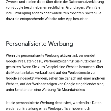
Zwecke und stellen diese über die in der Datenschutzerklärung
von Google beschriebenen rechtlichen Grundlagen. Wenn Sie
Ihre Einwilligung ändern oder widerrufen möchten, sollten Sie
dazu die entsprechende Website oder App besuchen.
Personalisierte Werbung
Wenn die personalisierte Werbung aktiviert ist, verwendet
Google Ihre Daten dazu, Werbeanzeigen für Sie nützlicher zu
gestalten. Wenn Sie zum Beispiel eine Website besuchen, über
die Mountainbikes verkauft und auf der Werbedienste von
Google eingesetzt werden, sehen Sie danach auf einer anderen
Website, auf der Werbeanzeigen von Google eingeblendet sind,
unter Umständen eine Werbung für Mountainbikes.
Ist die personalisierte Werbung deaktiviert, werden Ihre Daten
weder zur Erstellung eines Werbeprofils erhoben noch