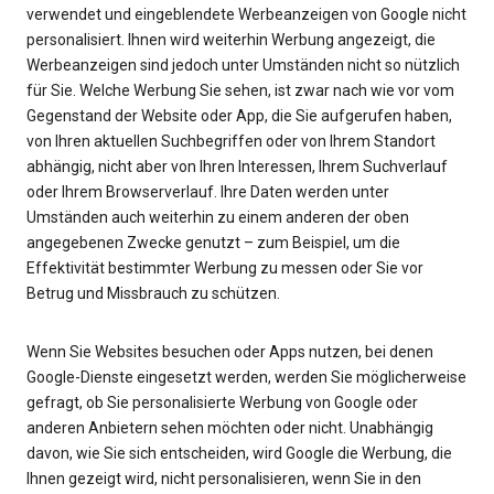
verwendet und eingeblendete Werbeanzeigen von Google nicht
personalisiert. Ihnen wird weiterhin Werbung angezeigt, die
Werbeanzeigen sind jedoch unter Umständen nicht so nützlich
für Sie. Welche Werbung Sie sehen, ist zwar nach wie vor vom
Gegenstand der Website oder App, die Sie aufgerufen haben,
von Ihren aktuellen Suchbegriffen oder von Ihrem Standort
abhängig, nicht aber von Ihren Interessen, Ihrem Suchverlauf
oder Ihrem Browserverlauf. Ihre Daten werden unter
Umständen auch weiterhin zu einem anderen der oben
angegebenen Zwecke genutzt – zum Beispiel, um die
Effektivität bestimmter Werbung zu messen oder Sie vor
Betrug und Missbrauch zu schützen.
Wenn Sie Websites besuchen oder Apps nutzen, bei denen
Google-Dienste eingesetzt werden, werden Sie möglicherweise
gefragt, ob Sie personalisierte Werbung von Google oder
anderen Anbietern sehen möchten oder nicht. Unabhängig
davon, wie Sie sich entscheiden, wird Google die Werbung, die
Ihnen gezeigt wird, nicht personalisieren, wenn Sie in den