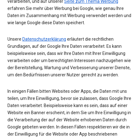
verarbeiten, und auf unserer
Seite zum Thema Werbung
erfahren Sie mehr über Werbung bei Google, wie genau Ihre
Daten im Zusammenhang mit Werbung verwendet werden und
wie lange Google diese Daten speichert.
Unsere
Datenschutzerklärung
erläutert die rechtlichen
Grundlagen, auf der Google Ihre Daten verarbeitet. Es kann
beispielsweise sein, dass wir Ihre Daten mit Ihrer Einwilligung
verarbeiten oder um berechtigten Interessen nachzugehen wie
der Bereitstellung, Wartung und Verbesserung unserer Dienste,
um den Bedürfnissen unserer Nutzer gerecht zu werden.
In einigen Fällen bitten Websites oder Apps, die Daten mit uns
teilen, um Ihre Einwilligung, bevor sie zulassen, dass Google Ihre
Daten verarbeitet. Beispielsweise kann es sein, dass auf einer
Website ein Banner erscheint, in dem Sie um Ihre Einwilligung in
die Verarbeitung der auf der Website erhobenen Daten durch
Google gebeten werden. In diesen Fällen respektieren wir die in
der Einwilligung für die Website oder App beschriebenen