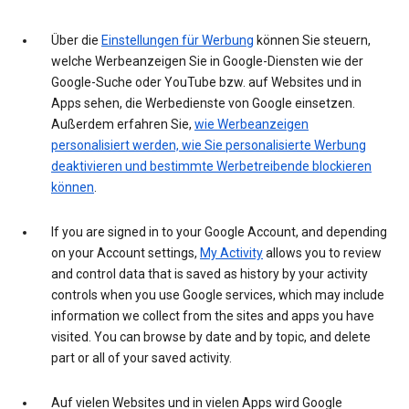
Über die
Einstellungen für Werbung
können Sie steuern,
welche Werbeanzeigen Sie in Google-Diensten wie der
Google-Suche oder YouTube bzw. auf Websites und in
Apps sehen, die Werbedienste von Google einsetzen.
Außerdem erfahren Sie,
wie Werbeanzeigen
personalisiert werden, wie Sie personalisierte Werbung
deaktivieren und bestimmte Werbetreibende blockieren
können
.
If you are signed in to your Google Account, and depending
on your Account settings,
My Activity
allows you to review
and control data that is saved as history by your activity
controls when you use Google services, which may include
information we collect from the sites and apps you have
visited. You can browse by date and by topic, and delete
part or all of your saved activity.
Auf vielen Websites und in vielen Apps wird Google