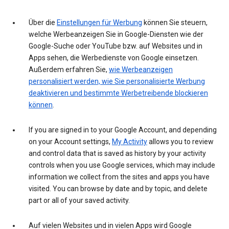
Über die
Einstellungen für Werbung
können Sie steuern,
welche Werbeanzeigen Sie in Google-Diensten wie der
Google-Suche oder YouTube bzw. auf Websites und in
Apps sehen, die Werbedienste von Google einsetzen.
Außerdem erfahren Sie,
wie Werbeanzeigen
personalisiert werden, wie Sie personalisierte Werbung
deaktivieren und bestimmte Werbetreibende blockieren
können
.
If you are signed in to your Google Account, and depending
on your Account settings,
My Activity
allows you to review
and control data that is saved as history by your activity
controls when you use Google services, which may include
information we collect from the sites and apps you have
visited. You can browse by date and by topic, and delete
part or all of your saved activity.
Auf vielen Websites und in vielen Apps wird Google