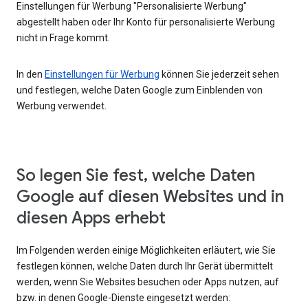
Einstellungen für Werbung "Personalisierte Werbung"
abgestellt haben oder Ihr Konto für personalisierte Werbung
nicht in Frage kommt.
In den
Einstellungen für Werbung
können Sie jederzeit sehen
und festlegen, welche Daten Google zum Einblenden von
Werbung verwendet.
So legen Sie fest, welche Daten
Google auf diesen Websites und in
diesen Apps erhebt
Im Folgenden werden einige Möglichkeiten erläutert, wie Sie
festlegen können, welche Daten durch Ihr Gerät übermittelt
werden, wenn Sie Websites besuchen oder Apps nutzen, auf
bzw. in denen Google-Dienste eingesetzt werden: