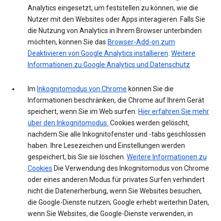
Analytics eingesetzt, um feststellen zu können, wie die
Nutzer mit den Websites oder Apps interagieren. Falls Sie
die Nutzung von Analytics in Ihrem Browser unterbinden
möchten, können Sie das
Browser-Add-on zum
Deaktivieren von Google Analytics installieren
.
Weitere
Informationen zu Google Analytics und Datenschutz
Im
Inkognitomodus von Chrome
können Sie die
Informationen beschränken, die Chrome auf Ihrem Gerät
speichert, wenn Sie im Web surfen.
Hier erfahren Sie mehr
über den Inkognitomodus.
Cookies werden gelöscht,
nachdem Sie alle Inkognitofenster und -tabs geschlossen
haben. Ihre Lesezeichen und Einstellungen werden
gespeichert, bis Sie sie löschen.
Weitere Informationen zu
Cookies
Die Verwendung des Inkognitomodus von Chrome
oder eines anderen Modus für privates Surfen verhindert
nicht die Datenerherbung, wenn Sie Websites besuchen,
die Google-Dienste nutzen; Google erhebt weiterhin Daten,
wenn Sie Websites, die Google-Dienste verwenden, in