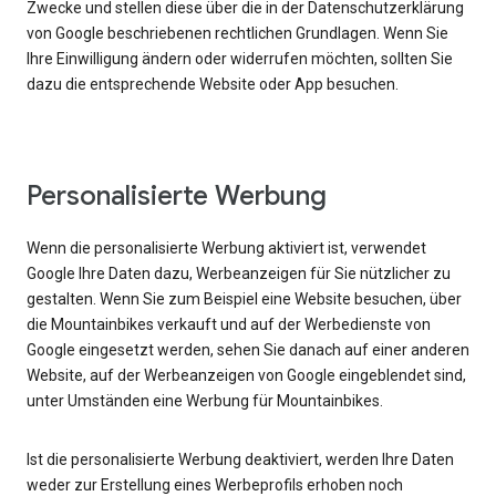
Zwecke und stellen diese über die in der Datenschutzerklärung
von Google beschriebenen rechtlichen Grundlagen. Wenn Sie
Ihre Einwilligung ändern oder widerrufen möchten, sollten Sie
dazu die entsprechende Website oder App besuchen.
Personalisierte Werbung
Wenn die personalisierte Werbung aktiviert ist, verwendet
Google Ihre Daten dazu, Werbeanzeigen für Sie nützlicher zu
gestalten. Wenn Sie zum Beispiel eine Website besuchen, über
die Mountainbikes verkauft und auf der Werbedienste von
Google eingesetzt werden, sehen Sie danach auf einer anderen
Website, auf der Werbeanzeigen von Google eingeblendet sind,
unter Umständen eine Werbung für Mountainbikes.
Ist die personalisierte Werbung deaktiviert, werden Ihre Daten
weder zur Erstellung eines Werbeprofils erhoben noch