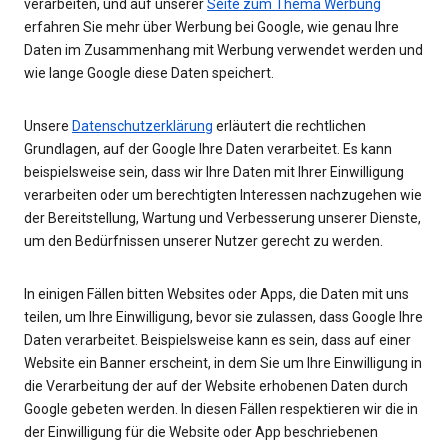
verarbeiten, und auf unserer
Seite zum Thema Werbung
erfahren Sie mehr über Werbung bei Google, wie genau Ihre
Daten im Zusammenhang mit Werbung verwendet werden und
wie lange Google diese Daten speichert.
Unsere
Datenschutzerklärung
erläutert die rechtlichen
Grundlagen, auf der Google Ihre Daten verarbeitet. Es kann
beispielsweise sein, dass wir Ihre Daten mit Ihrer Einwilligung
verarbeiten oder um berechtigten Interessen nachzugehen wie
der Bereitstellung, Wartung und Verbesserung unserer Dienste,
um den Bedürfnissen unserer Nutzer gerecht zu werden.
In einigen Fällen bitten Websites oder Apps, die Daten mit uns
teilen, um Ihre Einwilligung, bevor sie zulassen, dass Google Ihre
Daten verarbeitet. Beispielsweise kann es sein, dass auf einer
Website ein Banner erscheint, in dem Sie um Ihre Einwilligung in
die Verarbeitung der auf der Website erhobenen Daten durch
Google gebeten werden. In diesen Fällen respektieren wir die in
der Einwilligung für die Website oder App beschriebenen