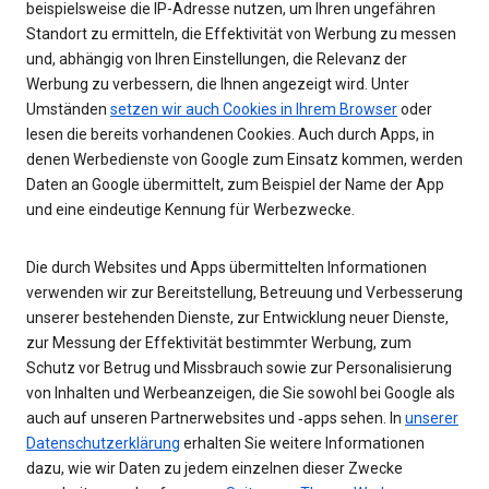
beispielsweise die IP-Adresse nutzen, um Ihren ungefähren
Standort zu ermitteln, die Effektivität von Werbung zu messen
und, abhängig von Ihren Einstellungen, die Relevanz der
Werbung zu verbessern, die Ihnen angezeigt wird. Unter
Umständen
setzen wir auch Cookies in Ihrem Browser
oder
lesen die bereits vorhandenen Cookies. Auch durch Apps, in
denen Werbedienste von Google zum Einsatz kommen, werden
Daten an Google übermittelt, zum Beispiel der Name der App
und eine eindeutige Kennung für Werbezwecke.
Die durch Websites und Apps übermittelten Informationen
verwenden wir zur Bereitstellung, Betreuung und Verbesserung
unserer bestehenden Dienste, zur Entwicklung neuer Dienste,
zur Messung der Effektivität bestimmter Werbung, zum
Schutz vor Betrug und Missbrauch sowie zur Personalisierung
von Inhalten und Werbeanzeigen, die Sie sowohl bei Google als
auch auf unseren Partnerwebsites und ‑apps sehen. In
unserer
Datenschutzerklärung
erhalten Sie weitere Informationen
dazu, wie wir Daten zu jedem einzelnen dieser Zwecke