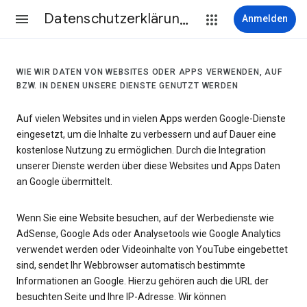
Datenschutzerklärung & Nutzungsbedingungen
Anmelden
WIE WIR DATEN VON WEBSITES ODER APPS VERWENDEN, AUF
BZW. IN DENEN UNSERE DIENSTE GENUTZT WERDEN
Auf vielen Websites und in vielen Apps werden Google-Dienste
eingesetzt, um die Inhalte zu verbessern und auf Dauer eine
kostenlose Nutzung zu ermöglichen. Durch die Integration
unserer Dienste werden über diese Websites und Apps Daten
an Google übermittelt.
Wenn Sie eine Website besuchen, auf der Werbedienste wie
AdSense, Google Ads oder Analysetools wie Google Analytics
verwendet werden oder Videoinhalte von YouTube eingebettet
sind, sendet Ihr Webbrowser automatisch bestimmte
Informationen an Google. Hierzu gehören auch die URL der
besuchten Seite und Ihre IP-Adresse. Wir können