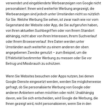
verwendet und eingeblendete Werbeanzeigen von Google nicht
personalisiert. Ihnen wird weiterhin Werbung angezeigt, die
Werbeanzeigen sind jedoch unter Umständen nicht so nützlich
für Sie. Welche Werbung Sie sehen, ist zwar nach wie vor vom
Gegenstand der Website oder App, die Sie aufgerufen haben,
von Ihren aktuellen Suchbegriffen oder von Ihrem Standort
abhängig, nicht aber von Ihren Interessen, Ihrem Suchverlauf
oder Ihrem Browserverlauf. Ihre Daten werden unter
Umständen auch weiterhin zu einem anderen der oben
angegebenen Zwecke genutzt – zum Beispiel, um die
Effektivität bestimmter Werbung zu messen oder Sie vor
Betrug und Missbrauch zu schützen.
Wenn Sie Websites besuchen oder Apps nutzen, bei denen
Google-Dienste eingesetzt werden, werden Sie möglicherweise
gefragt, ob Sie personalisierte Werbung von Google oder
anderen Anbietern sehen möchten oder nicht. Unabhängig
davon, wie Sie sich entscheiden, wird Google die Werbung, die
Ihnen gezeigt wird, nicht personalisieren, wenn Sie in den