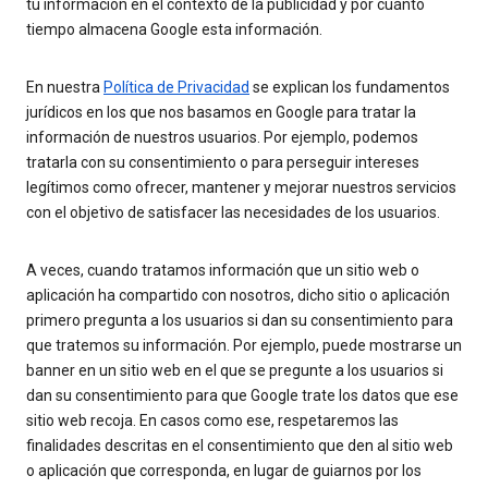
tu información en el contexto de la publicidad y por cuánto
tiempo almacena Google esta información.
En nuestra
Política de Privacidad
se explican los fundamentos
jurídicos en los que nos basamos en Google para tratar la
información de nuestros usuarios. Por ejemplo, podemos
tratarla con su consentimiento o para perseguir intereses
legítimos como ofrecer, mantener y mejorar nuestros servicios
con el objetivo de satisfacer las necesidades de los usuarios.
A veces, cuando tratamos información que un sitio web o
aplicación ha compartido con nosotros, dicho sitio o aplicación
primero pregunta a los usuarios si dan su consentimiento para
que tratemos su información. Por ejemplo, puede mostrarse un
banner en un sitio web en el que se pregunte a los usuarios si
dan su consentimiento para que Google trate los datos que ese
sitio web recoja. En casos como ese, respetaremos las
finalidades descritas en el consentimiento que den al sitio web
o aplicación que corresponda, en lugar de guiarnos por los