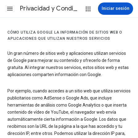
Privacidad y Condiciones
Iniciar sesión
CÓMO UTILIZA GOOGLE LA INFORMACIÓN DE SITIOS WEB O
APLICACIONES QUE UTILIZAN NUESTROS SERVICIOS
Un gran número de sitios web y aplicaciones utilizan servicios
de Google para mejorar su contenido y ofrecerlo de forma
gratuita. Al integrar nuestros servicios, estos sitios web y estas
aplicaciones comparten información con Google.
Por ejemplo, cuando accedes a un sitio web que utiliza servicios
publicitarios como AdSense o Google Ads, que incluye
herramientas de análisis como Google Analytics o que inserta
contenido de vídeo de YouTube, el navegador web envía
automáticamente cierta información a Google. Los datos que
recibimos son la URL de la página a la que has accedido y tu
dirección IP, entre otros. Podemos utilizar la dirección IP para,