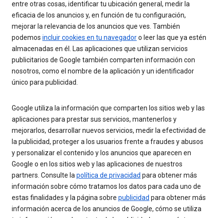
entre otras cosas, identificar tu ubicación general, medir la
eficacia de los anuncios y, en función de tu configuración,
mejorar la relevancia de los anuncios que ves. También
podemos
incluir cookies en tu navegador
o leer las que ya estén
almacenadas en él. Las aplicaciones que utilizan servicios
publicitarios de Google también comparten información con
nosotros, como el nombre de la aplicación y un identificador
único para publicidad.
Google utiliza la información que comparten los sitios web y las
aplicaciones para prestar sus servicios, mantenerlos y
mejorarlos, desarrollar nuevos servicios, medir la efectividad de
la publicidad, proteger a los usuarios frente a fraudes y abusos
y personalizar el contenido y los anuncios que aparecen en
Google o en los sitios web y las aplicaciones de nuestros
partners. Consulte la
política de privacidad
para obtener más
información sobre cómo tratamos los datos para cada uno de
estas finalidades y la página sobre
publicidad
para obtener más
información acerca de los anuncios de Google, cómo se utiliza