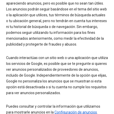
apareciendo anuncios, pero es posible que no sean tan útiles.
Los anuncios podrán seguir basándose en el tema del sitio web
o la aplicación que utilices, tus términos de búsqueda actuales
o tu ubicación general, pero no tendrán en cuenta tus intereses
ni tu historial de búsqueda o de navegación. Sin embargo,
podemos seguir utilizando tu información para los fines
mencionados anteriormente, como medir la efectividad de la
publicidad y protegerte de fraudes y abusos.
Cuando interactúas con un sitio web o una aplicación que utiliza
los servicios de Google, es posible que se te pregunte si quieres
ver anuncios personalizados de proveedores de anuncios,
incluido de Google. Independientemente de la opción que elijas,
Google no personaliza los anuncios que se muestran si esta
opción está desactivada o si tu cuenta no cumple los requisitos
para ver anuncios personalizados.
Puedes consultar y controlar la información que utilizamos
para mostrarle anuncios en la
Configuración de anuncios
.