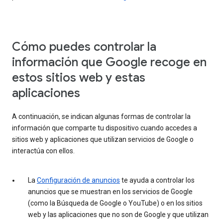
Cómo puedes controlar la
información que Google recoge en
estos sitios web y estas
aplicaciones
A continuación, se indican algunas formas de controlar la
información que comparte tu dispositivo cuando accedes a
sitios web y aplicaciones que utilizan servicios de Google o
interactúa con ellos.
La
Configuración de anuncios
te ayuda a controlar los
anuncios que se muestran en los servicios de Google
(como la Búsqueda de Google o YouTube) o en los sitios
web y las aplicaciones que no son de Google y que utilizan