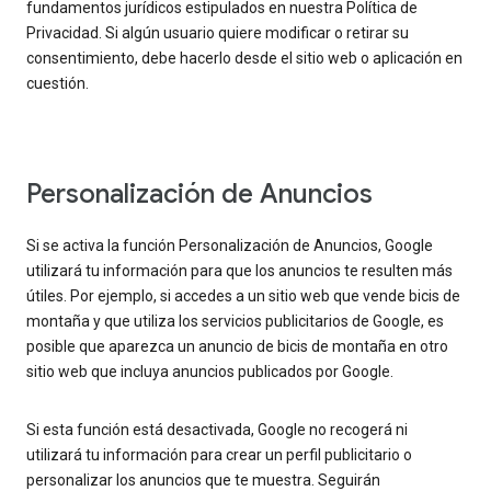
fundamentos jurídicos estipulados en nuestra Política de
Privacidad. Si algún usuario quiere modificar o retirar su
consentimiento, debe hacerlo desde el sitio web o aplicación en
cuestión.
Personalización de Anuncios
Si se activa la función Personalización de Anuncios, Google
utilizará tu información para que los anuncios te resulten más
útiles. Por ejemplo, si accedes a un sitio web que vende bicis de
montaña y que utiliza los servicios publicitarios de Google, es
posible que aparezca un anuncio de bicis de montaña en otro
sitio web que incluya anuncios publicados por Google.
Si esta función está desactivada, Google no recogerá ni
utilizará tu información para crear un perfil publicitario o
personalizar los anuncios que te muestra. Seguirán