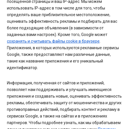
посещенной страницы и ваш IP-адрес. Мы можем
использовать IP-адрес в том числе для того, чтобы
определять ваше приблизительное местоположение,
оценивать эффективность рекламы и подбирать для вас
более подходящие объявления (в зависимости от
заданных вами настроек). Кроме того, Google может
сохранять и считывать файлы cookie в браузере
.
Приложения, в которых используются рекламные сервисы
Google, также предоставляют нам различные данные,
такие как название приложения и его уникальный
идентификатор.
Информация, полученная от сайтов и приложений,
позволяет нам поддерживать и улучшать имеющиеся
приложения и создавать новые, оценивать эффективность
рекламы, обеспечивать защиту от мошенничества и других
противоправных действий, подбирать контент и рекламу в
сервисах Google, а также на сайтах и в приложениях
партнеров. Чтобы подробнее узнать, как мы обрабатываем