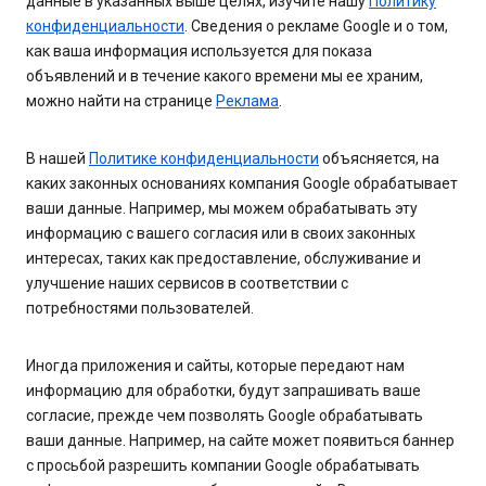
данные в указанных выше целях, изучите нашу
Политику
конфиденциальности
. Сведения о рекламе Google и о том,
как ваша информация используется для показа
объявлений и в течение какого времени мы ее храним,
можно найти на странице
Реклама
.
В нашей
Политике конфиденциальности
объясняется, на
каких законных основаниях компания Google обрабатывает
ваши данные. Например, мы можем обрабатывать эту
информацию с вашего согласия или в своих законных
интересах, таких как предоставление, обслуживание и
улучшение наших сервисов в соответствии с
потребностями пользователей.
Иногда приложения и сайты, которые передают нам
информацию для обработки, будут запрашивать ваше
согласие, прежде чем позволять Google обрабатывать
ваши данные. Например, на сайте может появиться баннер
с просьбой разрешить компании Google обрабатывать